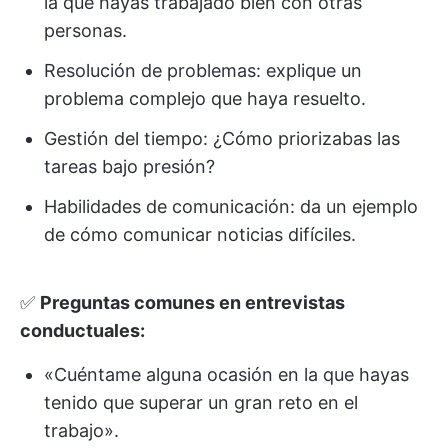
la que hayas trabajado bien con otras
personas.
Resolución de problemas: explique un
problema complejo que haya resuelto.
Gestión del tiempo: ¿Cómo priorizabas las
tareas bajo presión?
Habilidades de comunicación: da un ejemplo
de cómo comunicar noticias difíciles.
✅
Preguntas comunes en entrevistas
conductuales:
«Cuéntame alguna ocasión en la que hayas
tenido que superar un gran reto en el
trabajo».