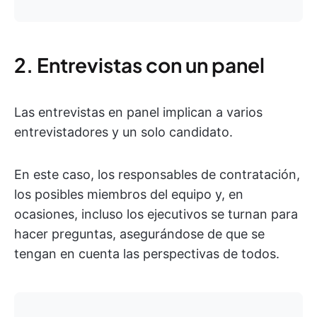
2. Entrevistas con un panel
Las entrevistas en panel implican a varios
entrevistadores y un solo candidato.
En este caso, los responsables de contratación,
los posibles miembros del equipo y, en
ocasiones, incluso los ejecutivos se turnan para
hacer preguntas, asegurándose de que se
tengan en cuenta las perspectivas de todos.