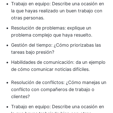
Trabajo en equipo: Describe una ocasión en
la que hayas realizado un buen trabajo con
otras personas.
Resolución de problemas: explique un
problema complejo que haya resuelto.
Gestión del tiempo: ¿Cómo priorizabas las
tareas bajo presión?
Habilidades de comunicación: da un ejemplo
de cómo comunicar noticias difíciles.
Resolución de conflictos: ¿Cómo manejas un
conflicto con compañeros de trabajo o
clientes?
Trabajo en equipo: Describe una ocasión en