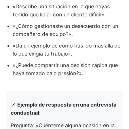
«Describe una situación en la que hayas
tenido que lidiar con un cliente difícil».
«¿Cómo gestionaste un desacuerdo con un
compañero de equipo?».
«Da un ejemplo de cómo has ido más allá de
lo que exigía tu trabajo».
«¿Puede compartir una decisión rápida que
haya tomado bajo presión?».
📌
Ejemplo de respuesta en una entrevista
conductual:
Pregunta: «Cuénteme alguna ocasión en la