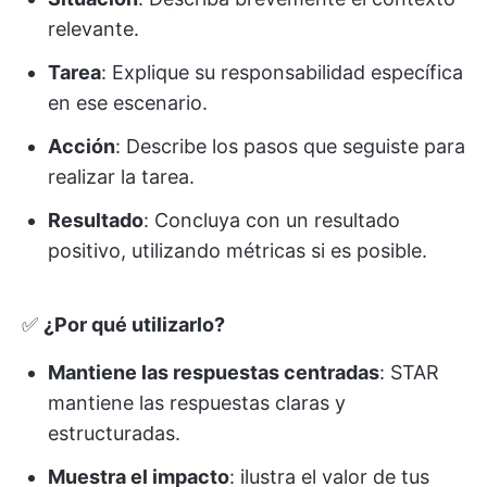
relevante.
Tarea
: Explique su responsabilidad específica
en ese escenario.
Acción
: Describe los pasos que seguiste para
realizar la tarea.
Resultado
: Concluya con un resultado
positivo, utilizando métricas si es posible.
✅
¿Por qué utilizarlo?
Mantiene las respuestas centradas
: STAR
mantiene las respuestas claras y
estructuradas.
Muestra el impacto
: ilustra el valor de tus