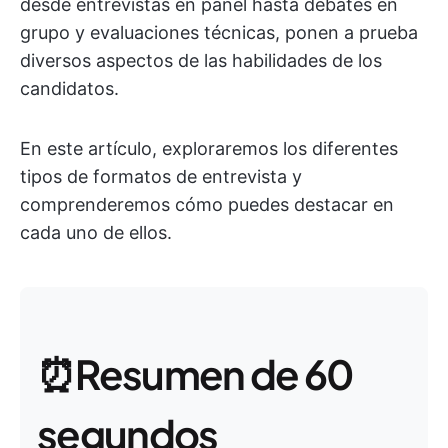
desde entrevistas en panel hasta debates en
grupo y evaluaciones técnicas, ponen a prueba
diversos aspectos de las habilidades de los
candidatos.
En este artículo, exploraremos los diferentes
tipos de formatos de entrevista y
comprenderemos cómo puedes destacar en
cada uno de ellos.
⏰Resumen de 60
segundos