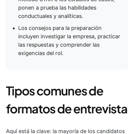
ponen a prueba las habilidades
conductuales y analíticas.
Los consejos para la preparación
incluyen investigar la empresa, practicar
las respuestas y comprender las
exigencias del rol.
Tipos comunes de
formatos de entrevista
Aquí está la clave: la mayoría de los candidatos