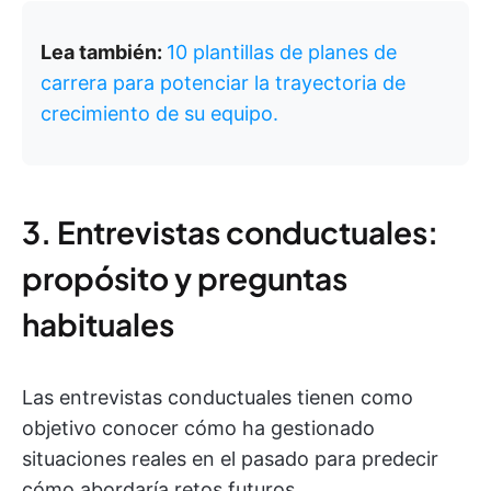
Lea también:
10 plantillas de planes de
carrera para potenciar la trayectoria de
crecimiento de su equipo.
3. Entrevistas conductuales:
propósito y preguntas
habituales
Las entrevistas conductuales tienen como
objetivo conocer cómo ha gestionado
situaciones reales en el pasado para predecir
cómo abordaría retos futuros.