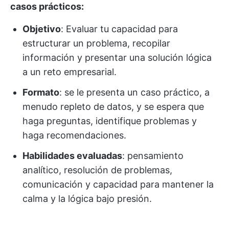
casos prácticos:
Objetivo
: Evaluar tu capacidad para
estructurar un problema, recopilar
información y presentar una solución lógica
a un reto empresarial.
Formato
: se le presenta un caso práctico, a
menudo repleto de datos, y se espera que
haga preguntas, identifique problemas y
haga recomendaciones.
Habilidades evaluadas
: pensamiento
analítico, resolución de problemas,
comunicación y capacidad para mantener la
calma y la lógica bajo presión.