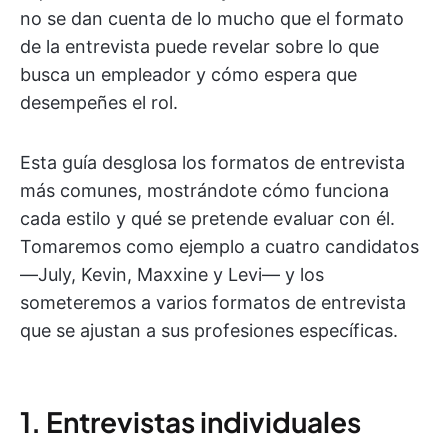
no se dan cuenta de lo mucho que el formato
de la entrevista puede revelar sobre lo que
busca un empleador y cómo espera que
desempeñes el rol.
Esta guía desglosa los formatos de entrevista
más comunes, mostrándote cómo funciona
cada estilo y qué se pretende evaluar con él.
Tomaremos como ejemplo a cuatro candidatos
—July, Kevin, Maxxine y Levi— y los
someteremos a varios formatos de entrevista
que se ajustan a sus profesiones específicas.
1. Entrevistas individuales