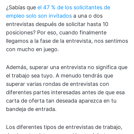
¿Sabías que
el 47 % de los solicitantes de
empleo solo son invitados
a una o dos
entrevistas después de solicitar hasta 10
posiciones? Por eso, cuando finalmente
llegamos a la fase de la entrevista, nos sentimos
con mucho en juego.
Además, superar una entrevista no significa que
el trabajo sea tuyo. A menudo tendrás que
superar varias rondas de entrevistas con
diferentes partes interesadas antes de que esa
carta de oferta tan deseada aparezca en tu
bandeja de entrada.
Los diferentes tipos de entrevistas de trabajo,