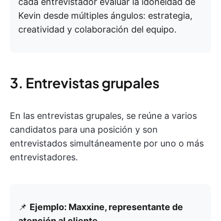
cada entrevistador evaluar la idoneidad de
Kevin desde múltiples ángulos: estrategia,
creatividad y colaboración del equipo.
3. Entrevistas grupales
En las entrevistas grupales, se reúne a varios
candidatos para una posición y son
entrevistados simultáneamente por uno o más
entrevistadores.
📌
Ejemplo: Maxxine, representante de
atención al cliente