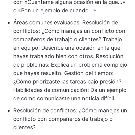
con «Cuéntame alguna ocasión en la que...»
o «Pon un ejemplo de cuando...».
Áreas comunes evaluadas: Resolución de
conflictos: ¿Cómo manejas un conflicto con
compañeros de trabajo o clientes? Trabajo
en equipo: Describe una ocasión en la que
hayas trabajado bien con otros. Resolución
de problemas: Explica un problema complejo
que hayas resuelto. Gestión del tiempo:
¿Cómo priorizaste las tareas bajo presión?
Habilidades de comunicación: Da un ejemplo
de cómo comunicaste una noticia difícil.
Resolución de conflictos: ¿Cómo manejas un
conflicto con compañeros de trabajo o
clientes?