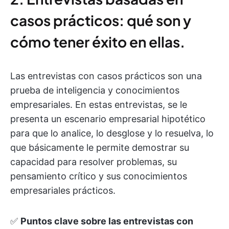
casos prácticos: qué son y
cómo tener éxito en ellas.
Las entrevistas con casos prácticos son una
prueba de inteligencia y conocimientos
empresariales. En estas entrevistas, se le
presenta un escenario empresarial hipotético
para que lo analice, lo desglose y lo resuelva, lo
que básicamente le permite demostrar su
capacidad para resolver problemas, su
pensamiento crítico y sus conocimientos
empresariales prácticos.
✅
Puntos clave sobre las entrevistas con