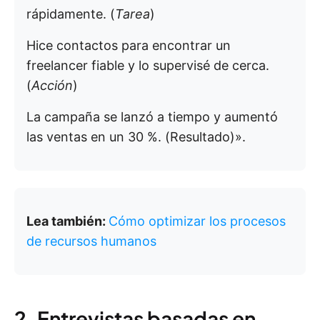
rápidamente. (
Tarea
)
Hice contactos para encontrar un
freelancer fiable y lo supervisé de cerca.
(
Acción
)
La campaña se lanzó a tiempo y aumentó
las ventas en un 30 %. (Resultado)».
Lea también:
Cómo optimizar los procesos
de recursos humanos
2. Entrevistas basadas en