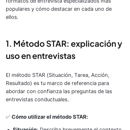
formatos de entrevista especializados más
populares y cómo destacar en cada uno de
ellos.
1. Método STAR: explicación y
uso en entrevistas
El método STAR (Situación, Tarea, Acción,
Resultado) es tu marco de referencia para
abordar con confianza las preguntas de las
entrevistas conductuales.
✅
Cómo utilizar el método STAR:
Situación
: Describa brevemente el contexto