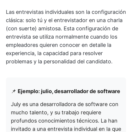
Las entrevistas individuales son la configuración
clásica: solo tú y el entrevistador en una charla
(con suerte) amistosa. Esta configuración de
entrevista se utiliza normalmente cuando los
empleadores quieren conocer en detalle la
experiencia, la capacidad para resolver
problemas y la personalidad del candidato.
📌
Ejemplo: julio, desarrollador de software
July es una desarrolladora de software con
mucho talento, y su trabajo requiere
profundos conocimientos técnicos. La han
invitado a una entrevista individual en la que