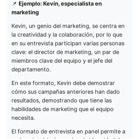
📌
Ejemplo: Kevin, especialista en
marketing
Kevin, un genio del marketing, se centra en
la creatividad y la colaboración, por lo que
en su entrevista participan varias personas
clave: el director de marketing, un par de
miembros clave del equipo y el jefe del
departamento.
En este formato, Kevin debe demostrar
cómo sus campañas anteriores han dado
resultados, demostrando que tiene las
habilidades de marketing que el equipo
necesita.
El formato de entrevista en panel permite a