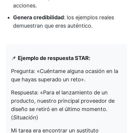
acciones.
Genera credibilidad
: los ejemplos reales
demuestran que eres auténtico.
📌
Ejemplo de respuesta STAR:
Pregunta: «Cuéntame alguna ocasión en la
que hayas superado un reto».
Respuesta: «Para el lanzamiento de un
producto, nuestro principal proveedor de
diseño se retiró en el último momento.
(
Situación
)
Mi tarea era encontrar un sustituto