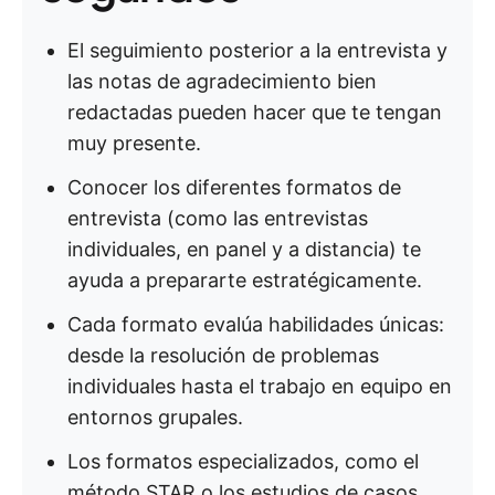
El seguimiento posterior a la entrevista y
las notas de agradecimiento bien
redactadas pueden hacer que te tengan
muy presente.
Conocer los diferentes formatos de
entrevista (como las entrevistas
individuales, en panel y a distancia) te
ayuda a prepararte estratégicamente.
Cada formato evalúa habilidades únicas:
desde la resolución de problemas
individuales hasta el trabajo en equipo en
entornos grupales.
Los formatos especializados, como el
método STAR o los estudios de casos,