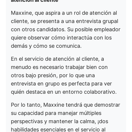
Maxxine, que aspira a un rol de atención al
cliente, se presenta a una entrevista grupal
con otros candidatos. Su posible empleador
quiere observar cómo interactúa con los
demás y cómo se comunica.
En el servicio de atención al cliente, a
menudo es necesario trabajar bien con
otros bajo presión, por lo que una
entrevista en grupo es perfecta para ver
quién destaca en un entorno colaborativo.
Por lo tanto, Maxxine tendrá que demostrar
su capacidad para manejar múltiples
perspectivas y mantener la calma, ¡dos
habilidades esenciales en el servicio al