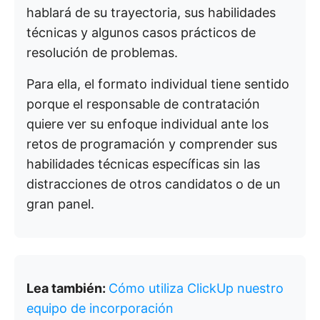
hablará de su trayectoria, sus habilidades
técnicas y algunos casos prácticos de
resolución de problemas.
Para ella, el formato individual tiene sentido
porque el responsable de contratación
quiere ver su enfoque individual ante los
retos de programación y comprender sus
habilidades técnicas específicas sin las
distracciones de otros candidatos o de un
gran panel.
Lea también:
Cómo utiliza ClickUp nuestro
equipo de incorporación