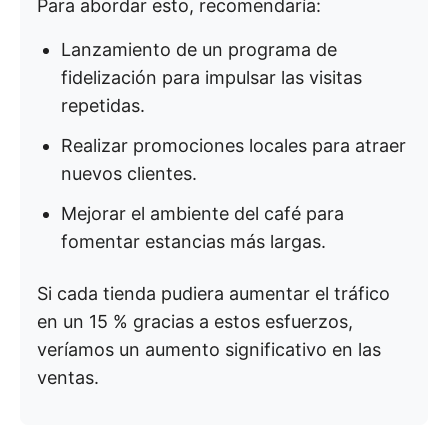
Para abordar esto, recomendaría:
Lanzamiento de un programa de
fidelización para impulsar las visitas
repetidas.
Realizar promociones locales para atraer
nuevos clientes.
Mejorar el ambiente del café para
fomentar estancias más largas.
Si cada tienda pudiera aumentar el tráfico
en un 15 % gracias a estos esfuerzos,
veríamos un aumento significativo en las
ventas.