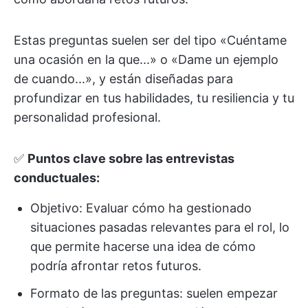
Estas preguntas suelen ser del tipo «Cuéntame
una ocasión en la que...» o «Dame un ejemplo
de cuando...», y están diseñadas para
profundizar en tus habilidades, tu resiliencia y tu
personalidad profesional.
✅
Puntos clave sobre las entrevistas
conductuales:
Objetivo: Evaluar cómo ha gestionado
situaciones pasadas relevantes para el rol, lo
que permite hacerse una idea de cómo
podría afrontar retos futuros.
Formato de las preguntas: suelen empezar