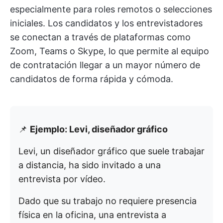
especialmente para roles remotos o selecciones
iniciales. Los candidatos y los entrevistadores
se conectan a través de plataformas como
Zoom, Teams o Skype, lo que permite al equipo
de contratación llegar a un mayor número de
candidatos de forma rápida y cómoda.
📌
Ejemplo: Levi, diseñador gráfico
Levi, un diseñador gráfico que suele trabajar
a distancia, ha sido invitado a una
entrevista por vídeo.
Dado que su trabajo no requiere presencia
física en la oficina, una entrevista a