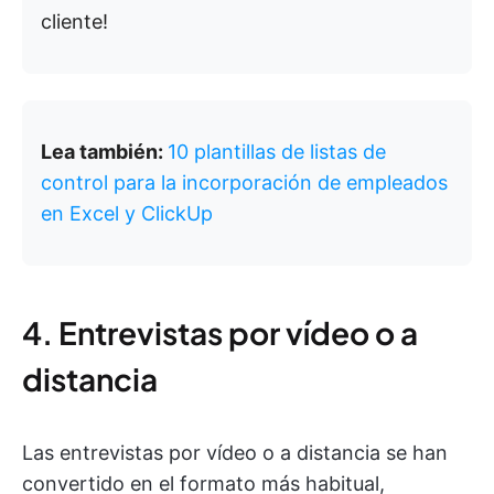
cliente!
Lea también:
10 plantillas de listas de
control para la incorporación de empleados
en Excel y ClickUp
4. Entrevistas por vídeo o a
distancia
Las entrevistas por vídeo o a distancia se han
convertido en el formato más habitual,