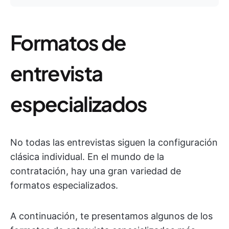
Formatos de
entrevista
especializados
No todas las entrevistas siguen la configuración
clásica individual. En el mundo de la
contratación, hay una gran variedad de
formatos especializados.
A continuación, te presentamos algunos de los