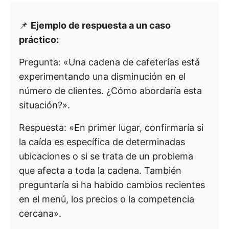
📌
Ejemplo de respuesta a un caso
práctico:
Pregunta: «Una cadena de cafeterías está
experimentando una disminución en el
número de clientes. ¿Cómo abordaría esta
situación?».
Respuesta: «En primer lugar, confirmaría si
la caída es específica de determinadas
ubicaciones o si se trata de un problema
que afecta a toda la cadena. También
preguntaría si ha habido cambios recientes
en el menú, los precios o la competencia
cercana».