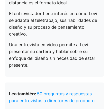
distancia es el formato ideal.
El entrevistador tiene interés en cómo Levi
se adapta al teletrabajo, sus habilidades de
diseño y su proceso de pensamiento
creativo.
Una entrevista en vídeo permite a Levi
presentar su cartera y hablar sobre su
enfoque del diseño sin necesidad de estar
presente.
Lea también:
50 preguntas y respuestas
para entrevistas a directores de producto.