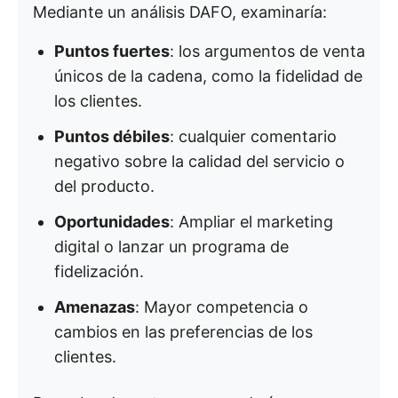
Mediante un análisis DAFO, examinaría:
Puntos fuertes
: los argumentos de venta
únicos de la cadena, como la fidelidad de
los clientes.
Puntos débiles
: cualquier comentario
negativo sobre la calidad del servicio o
del producto.
Oportunidades
: Ampliar el marketing
digital o lanzar un programa de
fidelización.
Amenazas
: Mayor competencia o
cambios en las preferencias de los
clientes.