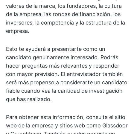
valores de la marca, los fundadores, la cultura
de la empresa, las rondas de financiación, los
inversores, la competencia y la estructura de la
empresa.
Esto te ayudará a presentarte como un
candidato genuinamente interesado. Podrás
hacer preguntas más relevantes y responder
con mayor previsión. El entrevistador también
será más propenso a considerarte un candidato
fiable cuando vea la cantidad de investigación
que has realizado.
Para obtener esta información, consulta el sitio
web de la empresa y sitios web como Glassdoor
y Crunchbase. También puedes ponerte en