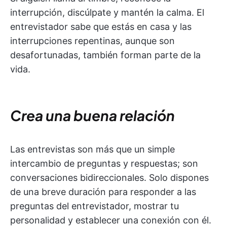
interrupción, discúlpate y mantén la calma. El
entrevistador sabe que estás en casa y las
interrupciones repentinas, aunque son
desafortunadas, también forman parte de la
vida.
Crea una buena relación
Las entrevistas son más que un simple
intercambio de preguntas y respuestas; son
conversaciones bidireccionales. Solo dispones
de una breve duración para responder a las
preguntas del entrevistador, mostrar tu
personalidad y establecer una conexión con él.