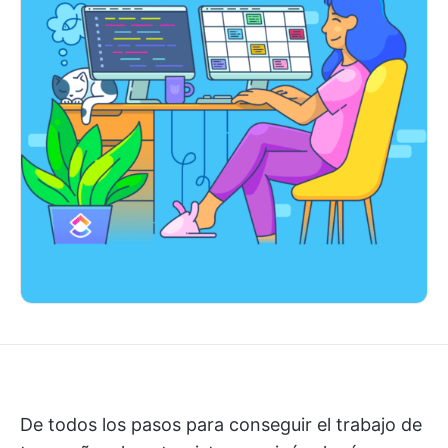
De todos los pasos para conseguir el trabajo de