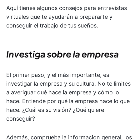
Aquí tienes algunos consejos para entrevistas
virtuales que te ayudarán a prepararte y
conseguir el trabajo de tus sueños.
Investiga sobre la empresa
El primer paso, y el más importante, es
investigar la empresa y su cultura. No te limites
a averiguar qué hace la empresa y cómo lo
hace. Entiende por qué la empresa hace lo que
hace. ¿Cuál es su visión? ¿Qué quiere
conseguir?
Además, comprueba la información general, los