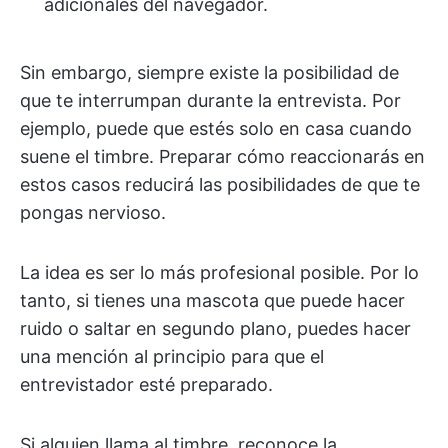
adicionales del navegador.
Sin embargo, siempre existe la posibilidad de
que te interrumpan durante la entrevista. Por
ejemplo, puede que estés solo en casa cuando
suene el timbre. Preparar cómo reaccionarás en
estos casos reducirá las posibilidades de que te
pongas nervioso.
La idea es ser lo más profesional posible. Por lo
tanto, si tienes una mascota que puede hacer
ruido o saltar en segundo plano, puedes hacer
una mención al principio para que el
entrevistador esté preparado.
Si alguien llama al timbre, reconoce la