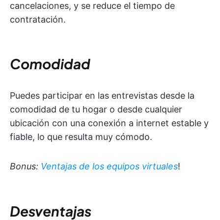
cancelaciones, y se reduce el tiempo de
contratación.
Comodidad
Puedes participar en las entrevistas desde la
comodidad de tu hogar o desde cualquier
ubicación con una conexión a internet estable y
fiable, lo que resulta muy cómodo.
Bonus:
Ventajas de los equipos virtuales
!
Desventajas