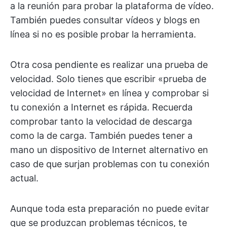
a la reunión para probar la plataforma de vídeo.
También puedes consultar vídeos y blogs en
línea si no es posible probar la herramienta.
Otra cosa pendiente es realizar una prueba de
velocidad. Solo tienes que escribir «prueba de
velocidad de Internet» en línea y comprobar si
tu conexión a Internet es rápida. Recuerda
comprobar tanto la velocidad de descarga
como la de carga. También puedes tener a
mano un dispositivo de Internet alternativo en
caso de que surjan problemas con tu conexión
actual.
Aunque toda esta preparación no puede evitar
que se produzcan problemas técnicos, te