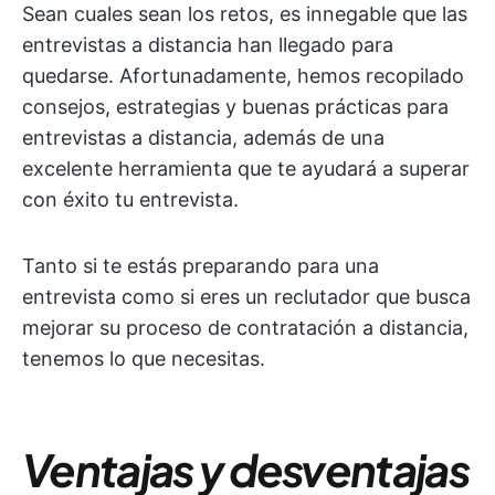
Sean cuales sean los retos, es innegable que las
entrevistas a distancia han llegado para
quedarse. Afortunadamente, hemos recopilado
consejos, estrategias y buenas prácticas para
entrevistas a distancia, además de una
excelente herramienta que te ayudará a superar
con éxito tu entrevista.
Tanto si te estás preparando para una
entrevista como si eres un reclutador que busca
mejorar su proceso de contratación a distancia,
tenemos lo que necesitas.
Ventajas y desventajas