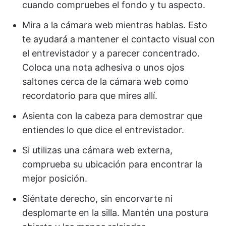
cuando compruebes el fondo y tu aspecto.
Mira a la cámara web mientras hablas. Esto
te ayudará a mantener el contacto visual
con
el entrevistador y a parecer concentrado.
Coloca una nota adhesiva o unos ojos
saltones cerca de la cámara web como
recordatorio para que mires allí.
Asienta con la cabeza para demostrar que
entiendes lo que dice el entrevistador.
Si utilizas una cámara web externa,
comprueba su ubicación para encontrar la
mejor posición.
Siéntate derecho, sin encorvarte ni
desplomarte en la silla. Mantén una postura