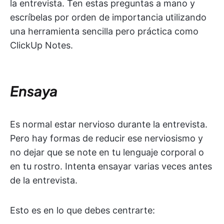
la entrevista. Ten estas preguntas a mano y
escríbelas por orden de importancia utilizando
una herramienta sencilla pero práctica como
ClickUp Notes.
Ensaya
Es normal estar nervioso durante la entrevista.
Pero hay formas de reducir ese nerviosismo y
no dejar que se note en tu lenguaje corporal o
en tu rostro. Intenta ensayar varias veces antes
de la entrevista.
Esto es en lo que debes centrarte: