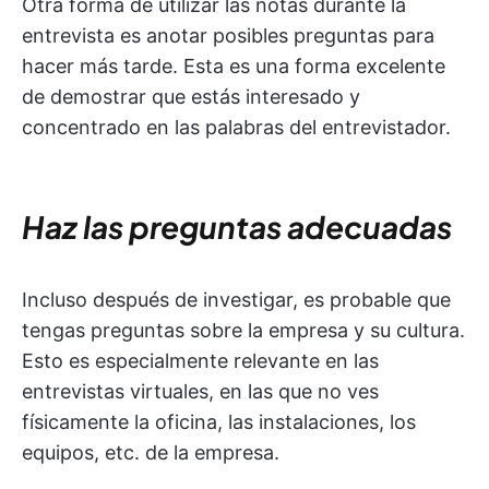
Otra forma de utilizar las notas durante la
entrevista es anotar posibles preguntas para
hacer más tarde. Esta es una forma excelente
de demostrar que estás interesado y
concentrado en las palabras del entrevistador.
Haz las preguntas adecuadas
Incluso después de investigar, es probable que
tengas preguntas sobre la empresa y su cultura.
Esto es especialmente relevante en las
entrevistas virtuales, en las que no ves
físicamente la oficina, las instalaciones, los
equipos, etc. de la empresa.