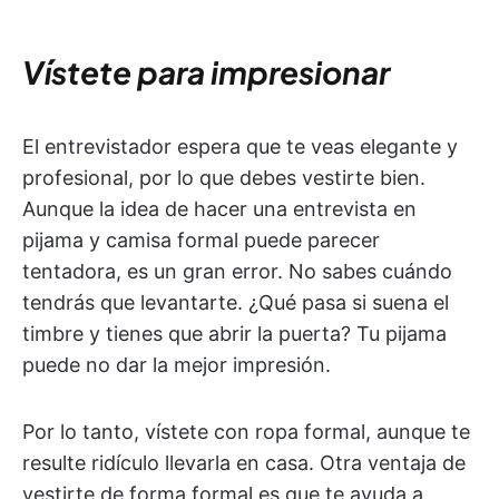
Vístete para impresionar
El entrevistador espera que te veas elegante y
profesional, por lo que debes vestirte bien.
Aunque la idea de hacer una entrevista en
pijama y camisa formal puede parecer
tentadora, es un gran error. No sabes cuándo
tendrás que levantarte. ¿Qué pasa si suena el
timbre y tienes que abrir la puerta? Tu pijama
puede no dar la mejor impresión.
Por lo tanto, vístete con ropa formal, aunque te
resulte ridículo llevarla en casa. Otra ventaja de
vestirte de forma formal es que te ayuda a