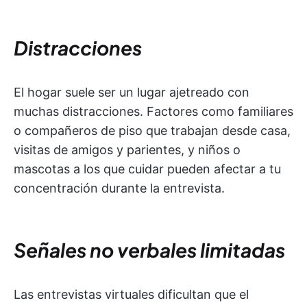
Distracciones
El hogar suele ser un lugar ajetreado con
muchas distracciones. Factores como familiares
o compañeros de piso que trabajan desde casa,
visitas de amigos y parientes, y niños o
mascotas a los que cuidar pueden afectar a tu
concentración durante la entrevista.
Señales no verbales limitadas
Las entrevistas virtuales dificultan que el