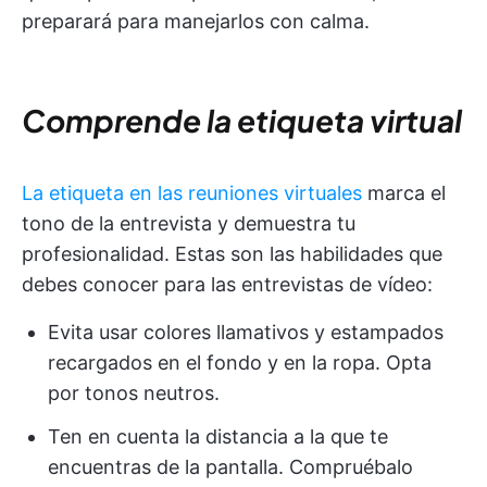
preparará para manejarlos con calma.
Comprende la etiqueta virtual
La etiqueta en las reuniones virtuales
marca el
tono de la entrevista y demuestra tu
profesionalidad. Estas son las habilidades que
debes conocer para las entrevistas de vídeo:
Evita usar colores llamativos y estampados
recargados en el fondo y en la ropa. Opta
por tonos neutros.
Ten en cuenta la distancia a la que te
encuentras de la pantalla. Compruébalo