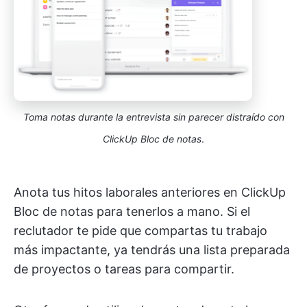
Toma notas durante la entrevista sin parecer distraído con
ClickUp Bloc de notas
.
Anota tus hitos laborales anteriores en ClickUp
Bloc de notas para tenerlos a mano. Si el
reclutador te pide que compartas tu trabajo
más impactante, ya tendrás una lista preparada
de proyectos o tareas para compartir.