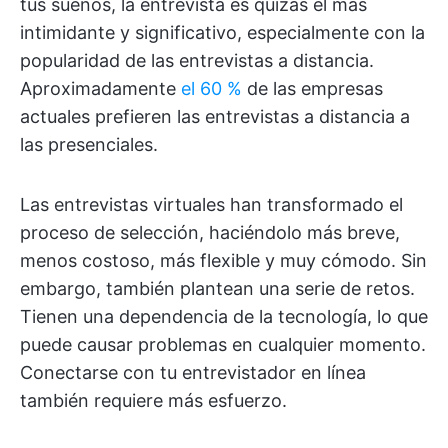
tus sueños, la entrevista es quizás el más
intimidante y significativo, especialmente con la
popularidad de las entrevistas a distancia.
Aproximadamente
el 60 %
de las empresas
actuales prefieren las entrevistas a distancia a
las presenciales.
Las entrevistas virtuales han transformado el
proceso de selección, haciéndolo más breve,
menos costoso, más flexible y muy cómodo. Sin
embargo, también plantean una serie de retos.
Tienen una dependencia de la tecnología, lo que
puede causar problemas en cualquier momento.
Conectarse con tu entrevistador en línea
también requiere más esfuerzo.