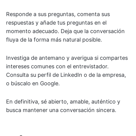
Responde a sus preguntas, comenta sus
respuestas y añade tus preguntas en el
momento adecuado. Deja que la conversación
fluya de la forma más natural posible.
Investiga de antemano y averigua si compartes
intereses comunes con el entrevistador.
Consulta su perfil de LinkedIn o de la empresa,
o búscalo en Google.
En definitiva, sé abierto, amable, auténtico y
busca mantener una conversación sincera.