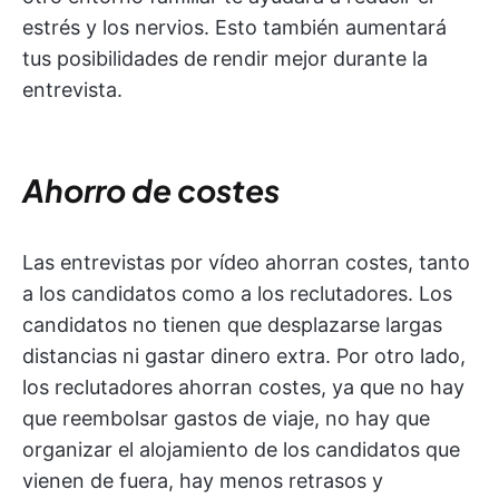
estrés y los nervios. Esto también aumentará
tus posibilidades de rendir mejor durante la
entrevista.
Ahorro de costes
Las entrevistas por vídeo ahorran costes, tanto
a los candidatos como a los reclutadores. Los
candidatos no tienen que desplazarse largas
distancias ni gastar dinero extra. Por otro lado,
los reclutadores ahorran costes, ya que no hay
que reembolsar gastos de viaje, no hay que
organizar el alojamiento de los candidatos que
vienen de fuera, hay menos retrasos y