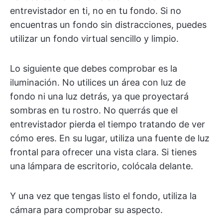
entrevistador en ti, no en tu fondo. Si no
encuentras un fondo sin distracciones, puedes
utilizar un fondo virtual sencillo y limpio.
Lo siguiente que debes comprobar es la
iluminación. No utilices un área con luz de
fondo ni una luz detrás, ya que proyectará
sombras en tu rostro. No querrás que el
entrevistador pierda el tiempo tratando de ver
cómo eres. En su lugar, utiliza una fuente de luz
frontal para ofrecer una vista clara. Si tienes
una lámpara de escritorio, colócala delante.
Y una vez que tengas listo el fondo, utiliza la
cámara para comprobar su aspecto.