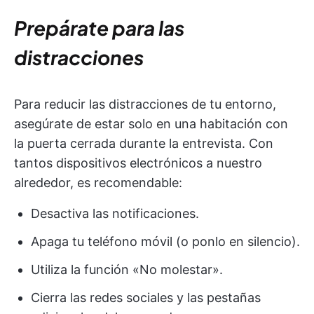
Prepárate para las
distracciones
Para reducir las distracciones de tu entorno,
asegúrate de estar solo en una habitación con
la puerta cerrada durante la entrevista. Con
tantos dispositivos electrónicos a nuestro
alrededor, es recomendable:
Desactiva las notificaciones.
Apaga tu teléfono móvil (o ponlo en silencio).
Utiliza la función «No molestar».
Cierra las redes sociales y las pestañas