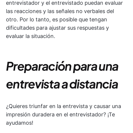
entrevistador y el entrevistado puedan evaluar
las reacciones y las señales no verbales del
otro. Por lo tanto, es posible que tengan
dificultades para ajustar sus respuestas y
evaluar la situación.
Preparación para una
entrevista a distancia
¿Quieres triunfar en la entrevista y causar una
impresión duradera en el entrevistador? ¡Te
ayudamos!