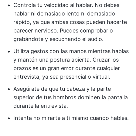
Controla tu velocidad al hablar. No debes
hablar ni demasiado lento ni demasiado
rápido, ya que ambas cosas pueden hacerte
parecer nervioso. Puedes comprobarlo
grabándote y escuchando el audio.
Utiliza gestos con las manos mientras hablas
y mantén una postura abierta. Cruzar los
brazos es un gran error durante cualquier
entrevista, ya sea presencial o virtual.
Asegúrate de que tu cabeza y la parte
superior de tus hombros dominen la pantalla
durante la entrevista.
Intenta no mirarte a ti mismo cuando hables.