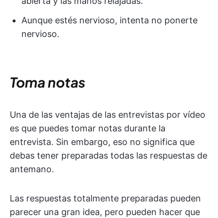
abierta y las manos relajadas.
Aunque estés nervioso, intenta no ponerte
nervioso.
Toma notas
Una de las ventajas de las entrevistas por vídeo
es que puedes tomar notas durante la
entrevista. Sin embargo, eso no significa que
debas tener preparadas todas las respuestas de
antemano.
Las respuestas totalmente preparadas pueden
parecer una gran idea, pero pueden hacer que