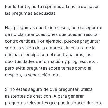
Por lo tanto, no te reprimas a la hora de hacer
las preguntas adecuadas.
Haz preguntas que te interesen, pero asegúrate
de no plantear cuestiones que puedan resultar
controvertidas. Por ejemplo, puedes preguntar
sobre la visión de la empresa, la cultura de la
oficina, el equipo con el que trabajarás, las
oportunidades de formación y progreso, etc.,
pero evita preguntas sobre temas como el
despido, la separación, etc.
Si no estás seguro de qué preguntar, utiliza
asistentes de chat con IA para generar
preguntas relevantes que puedas hacer durante