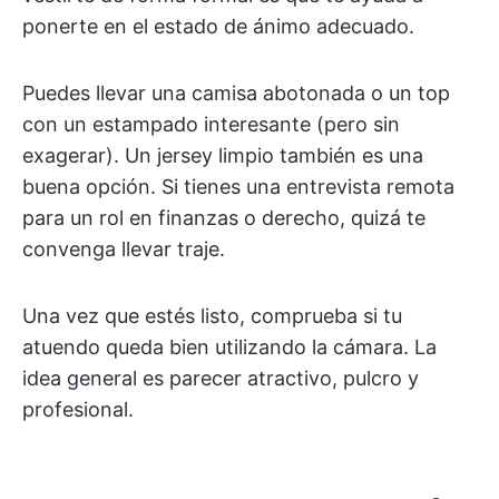
ponerte en el estado de ánimo adecuado.
Puedes llevar una camisa abotonada o un top
con un estampado interesante (pero sin
exagerar). Un jersey limpio también es una
buena opción. Si tienes una entrevista remota
para un rol en finanzas o derecho, quizá te
convenga llevar traje.
Una vez que estés listo, comprueba si tu
atuendo queda bien utilizando la cámara. La
idea general es parecer atractivo, pulcro y
profesional.