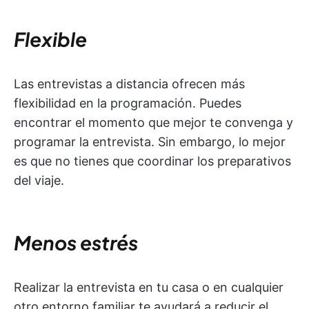
Flexible
Las entrevistas a distancia ofrecen más
flexibilidad en la programación. Puedes
encontrar el momento que mejor te convenga y
programar la entrevista. Sin embargo, lo mejor
es que no tienes que coordinar los preparativos
del viaje.
Menos estrés
Realizar la entrevista en tu casa o en cualquier
otro entorno familiar te ayudará a reducir el