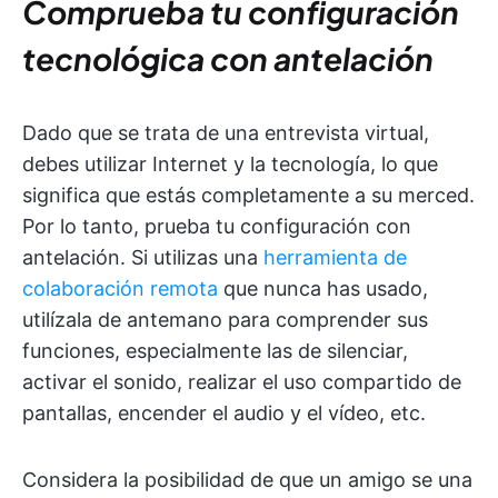
Comprueba tu configuración
tecnológica con antelación
Dado que se trata de una entrevista virtual,
debes utilizar Internet y la tecnología, lo que
significa que estás completamente a su merced.
Por lo tanto, prueba tu configuración con
antelación. Si utilizas una
herramienta de
colaboración remota
que nunca has usado,
utilízala de antemano para comprender sus
funciones, especialmente las de silenciar,
activar el sonido, realizar el uso compartido de
pantallas, encender el audio y el vídeo, etc.
Considera la posibilidad de que un amigo se una