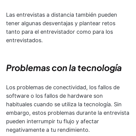
Las entrevistas a distancia también pueden
tener algunas desventajas y plantear retos
tanto para el entrevistador como para los
entrevistados.
Problemas con la tecnología
Los problemas de conectividad, los fallos de
software o los fallos de hardware son
habituales cuando se utiliza la tecnología. Sin
embargo, estos problemas durante la entrevista
pueden interrumpir tu flujo y afectar
negativamente a tu rendimiento.