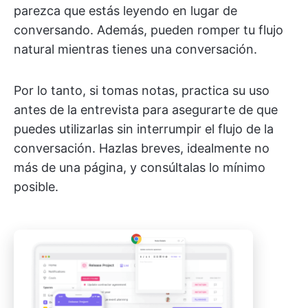
parezca que estás leyendo en lugar de
conversando. Además, pueden romper tu flujo
natural mientras tienes una conversación.
Por lo tanto, si tomas notas, practica su uso
antes de la entrevista para asegurarte de que
puedes utilizarlas sin interrumpir el flujo de la
conversación. Hazlas breves, idealmente no
más de una página, y consúltalas lo mínimo
posible.