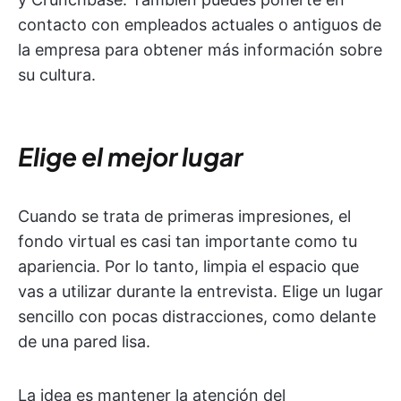
contacto con empleados actuales o antiguos de
la empresa para obtener más información sobre
su cultura.
Elige el mejor lugar
Cuando se trata de primeras impresiones, el
fondo virtual es casi tan importante como tu
apariencia. Por lo tanto, limpia el espacio que
vas a utilizar durante la entrevista. Elige un lugar
sencillo con pocas distracciones, como delante
de una pared lisa.
La idea es mantener la atención del