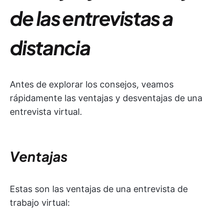
de las entrevistas a
distancia
Antes de explorar los consejos, veamos
rápidamente las ventajas y desventajas de una
entrevista virtual.
Ventajas
Estas son las ventajas de una entrevista de
trabajo virtual: