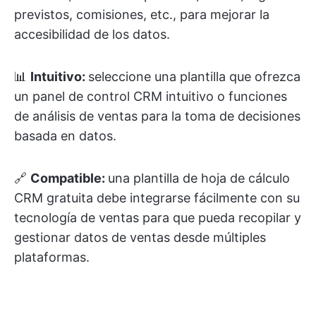
previstos, comisiones, etc., para mejorar la
accesibilidad de los datos.
📊
Intuitivo:
seleccione una plantilla que ofrezca
un panel de control CRM intuitivo o funciones
de análisis de ventas para la toma de decisiones
basada en datos.
🔗
Compatible:
una plantilla de hoja de cálculo
CRM gratuita debe integrarse fácilmente con su
tecnología de ventas para que pueda recopilar y
gestionar datos de ventas desde múltiples
plataformas.