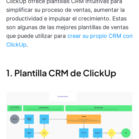
ClickUp ofrece plantillas CRM intuitivas para
simplificar su proceso de ventas, aumentar la
productividad e impulsar el crecimiento. Estas
son algunas de las mejores plantillas de ventas
que puede utilizar para
crear su propio CRM con
ClickUp
.
1. Plantilla CRM de ClickUp