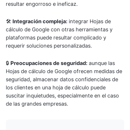
resultar engorroso e ineficaz.
🛠️
Integración compleja:
integrar Hojas de
cálculo de Google con otras herramientas y
plataformas puede resultar complicado y
requerir soluciones personalizadas.
🔒
Preocupaciones de seguridad:
aunque las
Hojas de cálculo de Google ofrecen medidas de
seguridad, almacenar datos confidenciales de
los clientes en una hoja de cálculo puede
suscitar inquietudes, especialmente en el caso
de las grandes empresas.