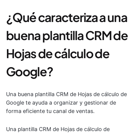
¿Qué caracteriza a una
buena plantilla CRM de
Hojas de cálculo de
Google?
Una buena plantilla CRM de Hojas de cálculo de
Google te ayuda a organizar y gestionar de
forma eficiente tu canal de ventas.
Una plantilla CRM de Hojas de cálculo de