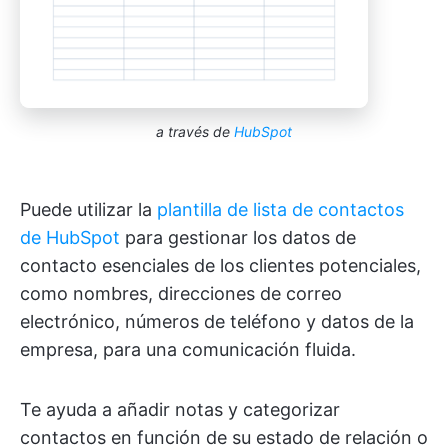
a través de
HubSpot
Puede utilizar la
plantilla de lista de contactos
de HubSpot
para gestionar los datos de
contacto esenciales de los clientes potenciales,
como nombres, direcciones de correo
electrónico, números de teléfono y datos de la
empresa, para una comunicación fluida.
Te ayuda a añadir notas y categorizar
contactos en función de su estado de relación o