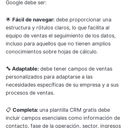
Google debe ser:
🌟
Fácil de navegar:
debe proporcionar una
estructura y rótulos claros, lo que facilita al
equipo de ventas el seguimiento de los datos,
incluso para aquellos que no tienen amplios
conocimientos sobre hojas de cálculo.
🔧 Adaptable:
debe tener campos de ventas
personalizados para adaptarse a las
necesidades específicas de su empresa y a sus
procesos de ventas.
📋
Completa:
una plantilla CRM gratis debe
incluir campos esenciales como información de
contacto, fase de la operación, sector, ingresos