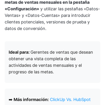
metas de ventas mensuales en la pestaña
«Configuración»
y utilizar las pestañas «Datos-
Ventas» y «Datos-Cuentas» para introducir
clientes potenciales, versiones de prueba y
datos de conversión.
Ideal para:
Gerentes de ventas que desean
obtener una vista completa de las
actividades de ventas mensuales y el
progreso de las metas.
➡️
Más información:
ClickUp Vs. HubSpot