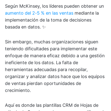
Según McKinsey, los líderes pueden obtener un
aumento del 2-5 % en las ventas
mediante la
implementación de la toma de decisiones
basada en datos. ✨
Sin embargo, muchas organizaciones siguen
teniendo dificultades para implementar este
enfoque de manera eficaz debido a una gestión
ineficiente de los datos. La falta de
herramientas adecuadas para recopilar,
organizar y analizar datos hace que los equipos
de ventas pierdan oportunidades de
crecimiento.
Aquí es donde las plantillas CRM de Hojas de