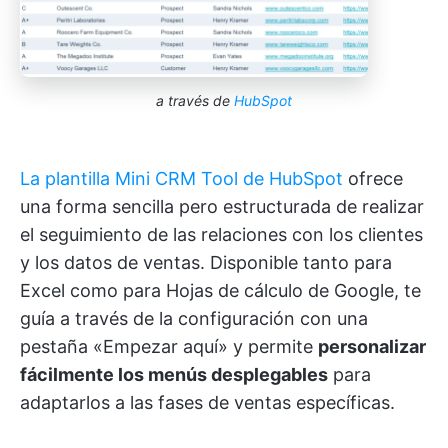
a través de
HubSpot
La plantilla Mini CRM Tool de HubSpot
ofrece
una forma sencilla pero estructurada de realizar
el seguimiento de las relaciones con los clientes
y los datos de ventas. Disponible tanto para
Excel como para Hojas de cálculo de Google, te
guía a través de la configuración con una
pestaña «Empezar aquí» y permite
personalizar
fácilmente los menús desplegables
para
adaptarlos a las fases de ventas específicas.