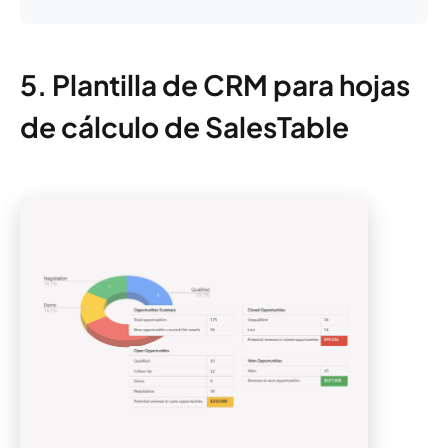
5. Plantilla de CRM para hojas
de cálculo de SalesTable