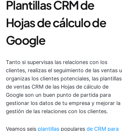
Plantillas CRM de
Hojas de cálculo de
Google
Tanto si supervisas las relaciones con los
clientes, realizas el seguimiento de las ventas u
organizas los clientes potenciales, las plantillas
de ventas CRM de las Hojas de cálculo de
Google son un buen punto de partida para
gestionar los datos de tu empresa y mejorar la
gestión de las relaciones con los clientes.
Veamos seis
plantillas
populares
de CRM para