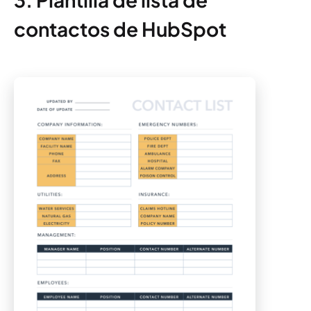
contactos de HubSpot