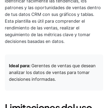
identificar fácilmente las tendencias, los
patrones y las oportunidades de ventas dentro
de tus datos CRM con sus gráficos y tablas.
Esta plantilla es útil para comprender el
rendimiento de las ventas, realizar el
seguimiento de las métricas clave y tomar
decisiones basadas en datos.
Ideal para:
Gerentes de ventas que desean
analizar los datos de ventas para tomar
decisiones informadas.
Limitaciones del uso