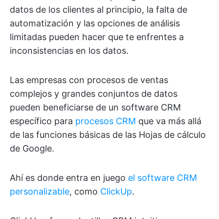
datos de los clientes al principio, la falta de
automatización y las opciones de análisis
limitadas pueden hacer que te enfrentes a
inconsistencias en los datos.
Las empresas con procesos de ventas
complejos y grandes conjuntos de datos
pueden beneficiarse de un software CRM
específico para
procesos CRM
que va más allá
de las funciones básicas de las Hojas de cálculo
de Google.
Ahí es donde entra en juego
el software CRM
personalizable
, como
ClickUp
.