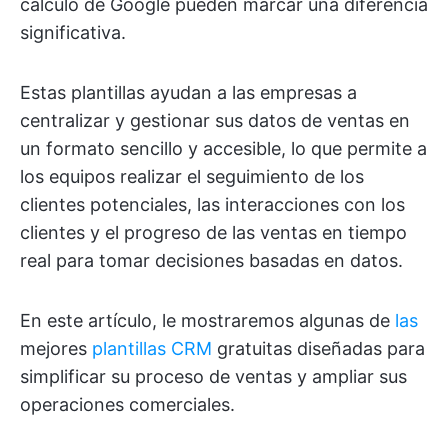
cálculo de Google pueden marcar una diferencia
significativa.
Estas plantillas ayudan a las empresas a
centralizar y gestionar sus datos de ventas en
un formato sencillo y accesible, lo que permite a
los equipos realizar el seguimiento de los
clientes potenciales, las interacciones con los
clientes y el progreso de las ventas en tiempo
real para tomar decisiones basadas en datos.
En este artículo, le mostraremos algunas de
las
mejores
plantillas CRM
gratuitas diseñadas para
simplificar su proceso de ventas y ampliar sus
operaciones comerciales.