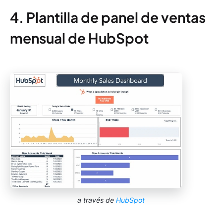
4. Plantilla de panel de ventas
mensual de HubSpot
a través de
HubSpot