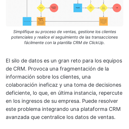
Simplifique su proceso de ventas, gestione los clientes
potenciales y realice el seguimiento de las transacciones
fácilmente con la plantilla CRM de ClickUp.
El silo de datos es un gran reto para los equipos
de CRM. Provoca una fragmentación de la
información sobre los clientes, una
colaboración ineficaz y una toma de decisiones
deficiente, lo que, en última instancia, repercute
en los ingresos de su empresa. Puede resolver
este problema integrando una plataforma CRM
avanzada que centralice los datos de ventas.