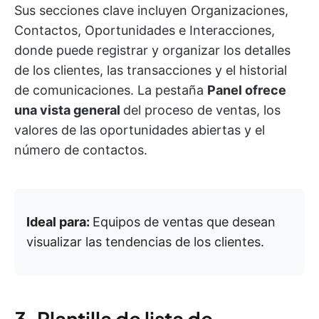
Sus secciones clave incluyen Organizaciones,
Contactos, Oportunidades e Interacciones,
donde puede registrar y organizar los detalles
de los clientes, las transacciones y el historial
de comunicaciones. La pestaña
Panel ofrece
una vista general
del proceso de ventas, los
valores de las oportunidades abiertas y el
número de contactos.
Ideal para:
Equipos de ventas que desean
visualizar las tendencias de los clientes.
3. Plantilla de lista de