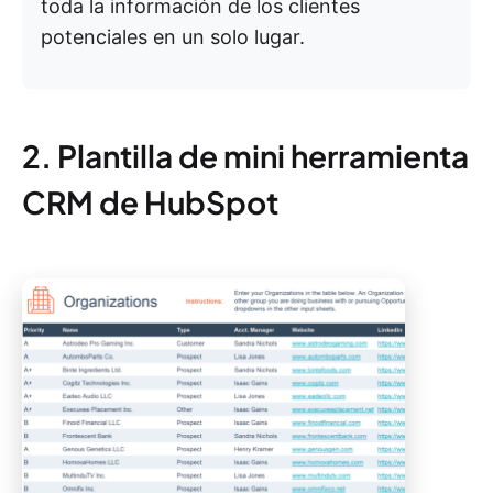
toda la información de los clientes
potenciales en un solo lugar.
2. Plantilla de mini herramienta
CRM de HubSpot