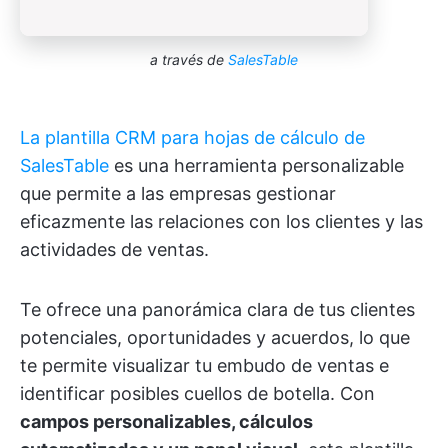
a través de
SalesTable
La plantilla CRM para hojas de cálculo de
SalesTable
es una herramienta personalizable
que permite a las empresas gestionar
eficazmente las relaciones con los clientes y las
actividades de ventas.
Te ofrece una panorámica clara de tus clientes
potenciales, oportunidades y acuerdos, lo que
te permite visualizar tu embudo de ventas e
identificar posibles cuellos de botella. Con
campos personalizables, cálculos