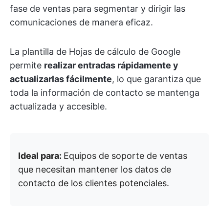
fase de ventas para segmentar y dirigir las
comunicaciones de manera eficaz.
La plantilla de Hojas de cálculo de Google
permite
realizar entradas rápidamente y
actualizarlas fácilmente
, lo que garantiza que
toda la información de contacto se mantenga
actualizada y accesible.
Ideal para:
Equipos de soporte de ventas
que necesitan mantener los datos de
contacto de los clientes potenciales.