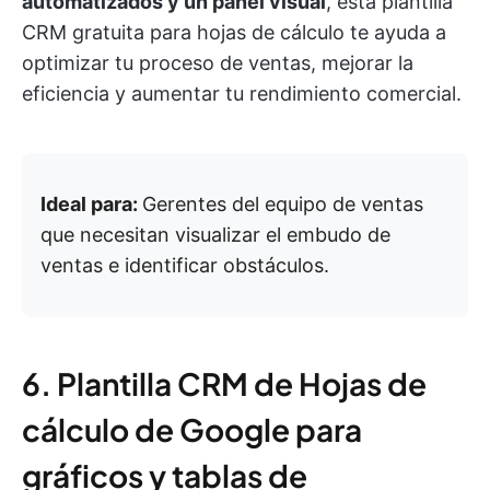
automatizados y un panel visual
, esta plantilla
CRM gratuita para hojas de cálculo te ayuda a
optimizar tu proceso de ventas, mejorar la
eficiencia y aumentar tu rendimiento comercial.
Ideal para:
Gerentes del equipo de ventas
que necesitan visualizar el embudo de
ventas e identificar obstáculos.
6. Plantilla CRM de Hojas de
cálculo de Google para
gráficos y tablas de