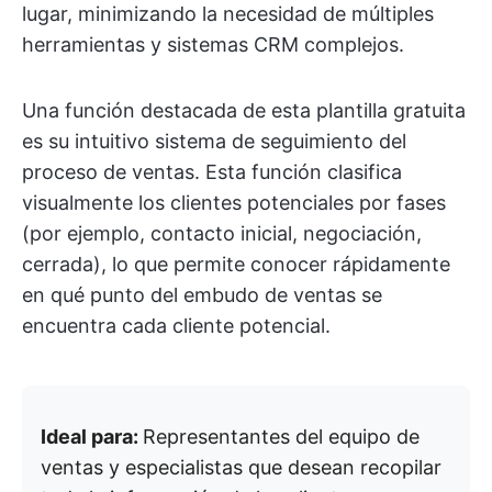
lugar, minimizando la necesidad de múltiples
herramientas y sistemas CRM complejos.
Una función destacada de esta plantilla gratuita
es su intuitivo sistema de seguimiento del
proceso de ventas. Esta función clasifica
visualmente los clientes potenciales por fases
(por ejemplo, contacto inicial, negociación,
cerrada), lo que permite conocer rápidamente
en qué punto del embudo de ventas se
encuentra cada cliente potencial.
Ideal para:
Representantes del equipo de
ventas y especialistas que desean recopilar