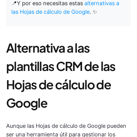
📍Y por eso necesitas estas
alternativas a
las Hojas de cálculo de Google
. ✨
Alternativa a las
plantillas CRM de las
Hojas de cálculo de
Google
Aunque las Hojas de cálculo de Google pueden
ser una herramienta útil para gestionar los