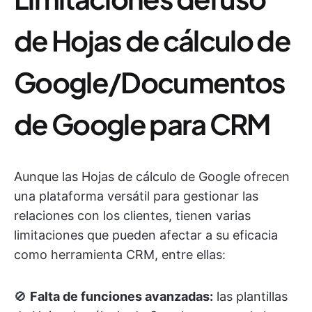
de Hojas de cálculo de
Google/Documentos
de Google para CRM
Aunque las Hojas de cálculo de Google ofrecen
una plataforma versátil para gestionar las
relaciones con los clientes, tienen varias
limitaciones que pueden afectar a su eficacia
como herramienta CRM, entre ellas:
🚫
Falta de funciones avanzadas:
las plantillas