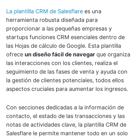
La plantilla CRM de Salesflare
es una
herramienta robusta diseñada para
proporcionar a las pequeñas empresas y
startups funciones CRM esenciales dentro de
las Hojas de cálculo de Google. Esta plantilla
ofrece
un diseño fácil de navegar
que organiza
las interacciones con los clientes, realiza el
seguimiento de las fases de venta y ayuda con
la gestión de clientes potenciales, todos ellos
aspectos cruciales para aumentar los ingresos.
Con secciones dedicadas a la información de
contacto, el estado de las transacciones y las
notas de actividades clave, la plantilla CRM de
Salesflare le permite mantener todo en un solo