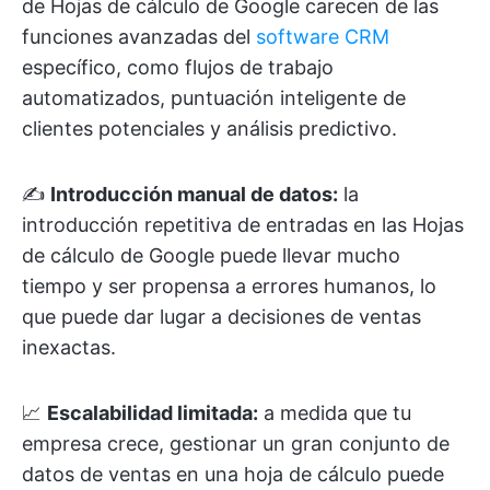
de Hojas de cálculo de Google carecen de las
funciones avanzadas del
software CRM
específico, como flujos de trabajo
automatizados, puntuación inteligente de
clientes potenciales y análisis predictivo.
✍️
Introducción manual de datos:
la
introducción repetitiva de entradas en las Hojas
de cálculo de Google puede llevar mucho
tiempo y ser propensa a errores humanos, lo
que puede dar lugar a decisiones de ventas
inexactas.
📈
Escalabilidad limitada:
a medida que tu
empresa crece, gestionar un gran conjunto de
datos de ventas en una hoja de cálculo puede