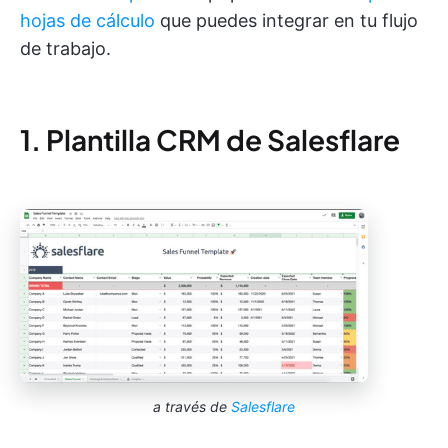
hojas de cálculo
que puedes integrar en tu flujo
de trabajo.
1. Plantilla CRM de Salesflare
a través de
Salesflare