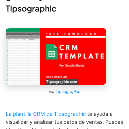
Tipsographic
vía
Tipsographic
La plantilla CRM de Tipsographic
te ayuda a
visualizar y analizar tus datos de ventas. Puedes