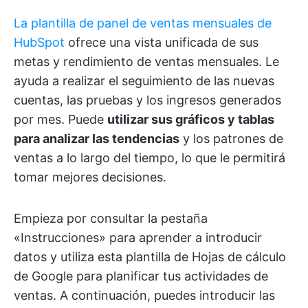
La plantilla de panel de ventas mensuales de
HubSpot
ofrece una vista unificada de sus
metas y rendimiento de ventas mensuales. Le
ayuda a realizar el seguimiento de las nuevas
cuentas, las pruebas y los ingresos generados
por mes. Puede
utilizar sus gráficos y tablas
para analizar las tendencias
y los patrones de
ventas a lo largo del tiempo, lo que le permitirá
tomar mejores decisiones.
Empieza por consultar la pestaña
«Instrucciones» para aprender a introducir
datos y utiliza esta plantilla de Hojas de cálculo
de Google para planificar tus actividades de
ventas. A continuación, puedes introducir las