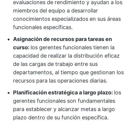
evaluaciones de rendimiento y ayudan a los
miembros del equipo a desarrollar
conocimientos especializados en sus áreas
funcionales específicas.
Asignación de recursos para tareas en
curso:
los gerentes funcionales tienen la
capacidad de realizar la distribución eficaz
de las cargas de trabajo entre sus
departamentos, al tiempo que gestionan los
recursos para las operaciones diarias.
Planificación estratégica a largo plazo:
los
gerentes funcionales son fundamentales
para establecer y alcanzar metas a largo
plazo dentro de su función específica.