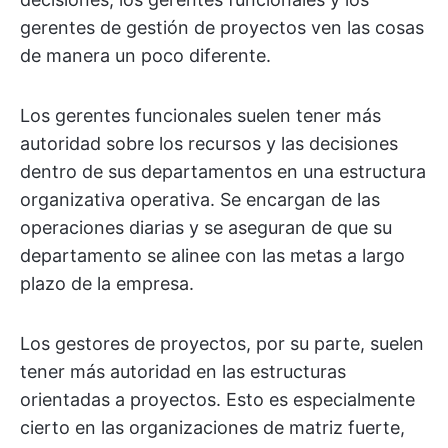
gerentes de gestión de proyectos ven las cosas
de manera un poco diferente.
Los gerentes funcionales suelen tener más
autoridad sobre los recursos y las decisiones
dentro de sus departamentos en una estructura
organizativa operativa. Se encargan de las
operaciones diarias y se aseguran de que su
departamento se alinee con las metas a largo
plazo de la empresa.
Los gestores de proyectos, por su parte, suelen
tener más autoridad en las estructuras
orientadas a proyectos. Esto es especialmente
cierto en las organizaciones de matriz fuerte,