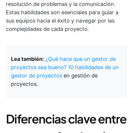
resolución de problemas y la comunicación.
Estas habilidades son esenciales para guiar a
sus equipos hacia el éxito y navegar por las
complejidades de cada proyecto.
Lea también:
¿Qué hace que un gestor de
proyectos sea bueno? 10 habilidades de un
gestor de proyectos
en gestión de
proyectos.
Diferencias clave entre