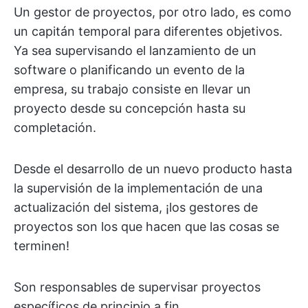
Un gestor de proyectos, por otro lado, es como
un capitán temporal para diferentes objetivos.
Ya sea supervisando el lanzamiento de un
software o planificando un evento de la
empresa, su trabajo consiste en llevar un
proyecto desde su concepción hasta su
completación.
Desde el desarrollo de un nuevo producto hasta
la supervisión de la implementación de una
actualización del sistema, ¡los gestores de
proyectos son los que hacen que las cosas se
terminen!
Son responsables de supervisar proyectos
específicos de principio a fin.