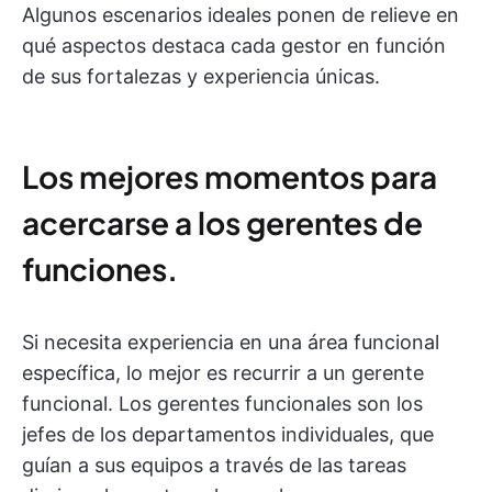
Algunos escenarios ideales ponen de relieve en
qué aspectos destaca cada gestor en función
de sus fortalezas y experiencia únicas.
Los mejores momentos para
acercarse a los gerentes de
funciones.
Si necesita experiencia en una área funcional
específica, lo mejor es recurrir a un gerente
funcional. Los gerentes funcionales son los
jefes de los departamentos individuales, que
guían a sus equipos a través de las tareas