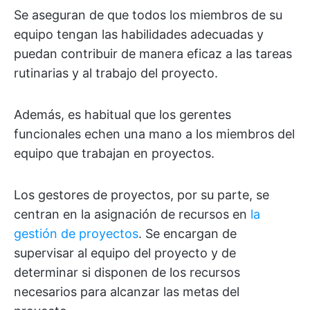
Se aseguran de que todos los miembros de su
equipo tengan las habilidades adecuadas y
puedan contribuir de manera eficaz a las tareas
rutinarias y al trabajo del proyecto.
Además, es habitual que los gerentes
funcionales echen una mano a los miembros del
equipo que trabajan en proyectos.
Los gestores de proyectos, por su parte, se
centran en la asignación de recursos en
la
gestión de proyectos
. Se encargan de
supervisar al equipo del proyecto y de
determinar si disponen de los recursos
necesarios para alcanzar las metas del