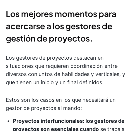
Los mejores momentos para
acercarse a los gestores de
gestión de proyectos.
Los gestores de proyectos destacan en
situaciones que requieren coordinación entre
diversos conjuntos de habilidades y verticales, y
que tienen un inicio y un final definidos.
Estos son los casos en los que necesitará un
gestor de proyectos al mando:
Proyectos interfuncionales: los gestores de
proyectos son esenciales cuando
se trabaja