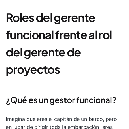
Roles del gerente
funcional frente al rol
del gerente de
proyectos
¿Qué es un gestor funcional?
Imagina que eres el capitán de un barco, pero
en lugar de dirigir toda la embarcación, eres