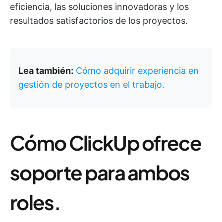
eficiencia, las soluciones innovadoras y los
resultados satisfactorios de los proyectos.
Lea también:
Cómo adquirir experiencia en
gestión de proyectos en el trabajo.
Cómo ClickUp ofrece
soporte para ambos
roles.