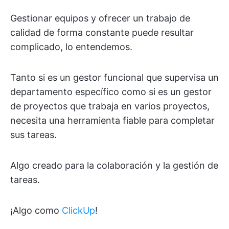
Gestionar equipos y ofrecer un trabajo de
calidad de forma constante puede resultar
complicado, lo entendemos.
Tanto si es un gestor funcional que supervisa un
departamento específico como si es un gestor
de proyectos que trabaja en varios proyectos,
necesita una herramienta fiable para completar
sus tareas.
Algo creado para la colaboración y la gestión de
tareas.
¡Algo como
ClickUp
!