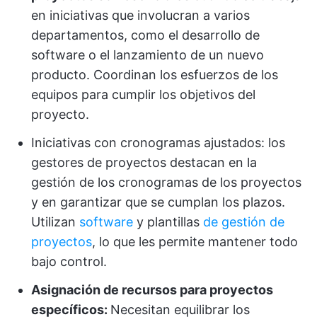
en iniciativas que involucran a varios
departamentos, como el desarrollo de
software o el lanzamiento de un nuevo
producto. Coordinan los esfuerzos de los
equipos para cumplir los objetivos del
proyecto.
Iniciativas con cronogramas ajustados: los
gestores de proyectos destacan en la
gestión de los cronogramas de los proyectos
y en garantizar que se cumplan los plazos.
Utilizan
software
y plantillas
de gestión de
proyectos
, lo que les permite mantener todo
bajo control.
Asignación de recursos para proyectos
específicos:
Necesitan equilibrar los