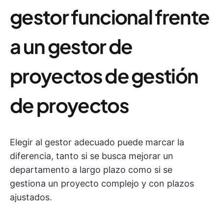
gestor funcional frente
a un gestor de
proyectos de gestión
de proyectos
Elegir al gestor adecuado puede marcar la
diferencia, tanto si se busca mejorar un
departamento a largo plazo como si se
gestiona un proyecto complejo y con plazos
ajustados.