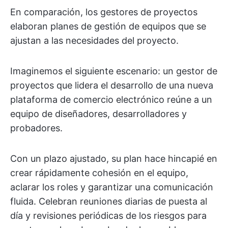
En comparación, los gestores de proyectos
elaboran planes de gestión de equipos que se
ajustan a las necesidades del proyecto.
Imaginemos el siguiente escenario: un gestor de
proyectos que lidera el desarrollo de una nueva
plataforma de comercio electrónico reúne a un
equipo de diseñadores, desarrolladores y
probadores.
Con un plazo ajustado, su plan hace hincapié en
crear rápidamente cohesión en el equipo,
aclarar los roles y garantizar una comunicación
fluida. Celebran reuniones diarias de puesta al
día y revisiones periódicas de los riesgos para