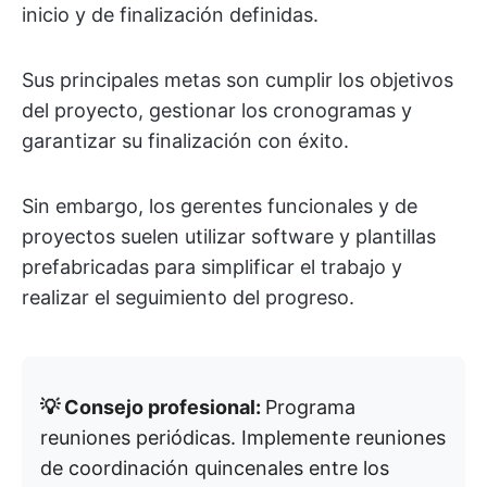
inicio y de finalización definidas.
Sus principales metas son cumplir los objetivos
del proyecto, gestionar los cronogramas y
garantizar su finalización con éxito.
Sin embargo, los gerentes funcionales y de
proyectos suelen utilizar software y plantillas
prefabricadas para simplificar el trabajo y
realizar el seguimiento del progreso.
💡 Consejo profesional:
Programa
reuniones periódicas. Implemente reuniones
de coordinación quincenales entre los