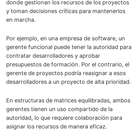
donde gestionan los recursos de los proyectos
y toman decisiones críticas para mantenerlos
en marcha.
Por ejemplo, en una empresa de software, un
gerente funcional puede tener la autoridad para
contratar desarrolladores y aprobar
presupuestos de formación. Por el contrario, el
gerente de proyectos podría reasignar a esos
desarrolladores a un proyecto de alta prioridad.
En estructuras de matrices equilibradas, ambos
gerentes tienen un uso compartido de la
autoridad, lo que requiere colaboración para
asignar los recursos de manera eficaz.