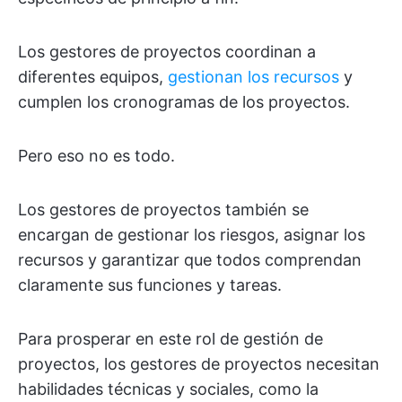
Los gestores de proyectos coordinan a
diferentes equipos,
gestionan los recursos
y
cumplen los cronogramas de los proyectos.
Pero eso no es todo.
Los gestores de proyectos también se
encargan de gestionar los riesgos, asignar los
recursos y garantizar que todos comprendan
claramente sus funciones y tareas.
Para prosperar en este rol de gestión de
proyectos, los gestores de proyectos necesitan
habilidades técnicas y sociales, como la