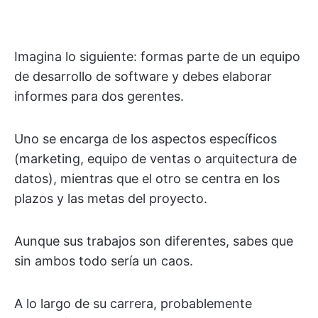
Imagina lo siguiente: formas parte de un equipo
de desarrollo de software y debes elaborar
informes para dos gerentes.
Uno se encarga de los aspectos específicos
(marketing, equipo de ventas o arquitectura de
datos), mientras que el otro se centra en los
plazos y las metas del proyecto.
Aunque sus trabajos son diferentes, sabes que
sin ambos todo sería un caos.
A lo largo de su carrera, probablemente