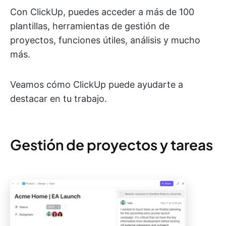
Con ClickUp, puedes acceder a más de 100
plantillas, herramientas de gestión de
proyectos, funciones útiles, análisis y mucho
más.
Veamos cómo ClickUp puede ayudarte a
destacar en tu trabajo.
Gestión de proyectos y tareas