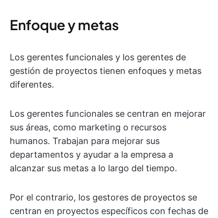
Enfoque y metas
Los gerentes funcionales y los gerentes de
gestión de proyectos tienen enfoques y metas
diferentes.
Los gerentes funcionales se centran en mejorar
sus áreas, como marketing o recursos
humanos. Trabajan para mejorar sus
departamentos y ayudar a la empresa a
alcanzar sus metas a lo largo del tiempo.
Por el contrario, los gestores de proyectos se
centran en proyectos específicos con fechas de