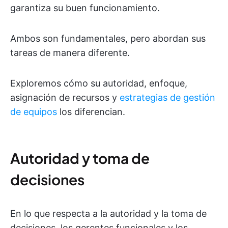
garantiza su buen funcionamiento.
Ambos son fundamentales, pero abordan sus
tareas de manera diferente.
Exploremos cómo su autoridad, enfoque,
asignación de recursos y
estrategias de gestión
de equipos
los diferencian.
Autoridad y toma de
decisiones
En lo que respecta a la autoridad y la toma de
decisiones, los gerentes funcionales y los