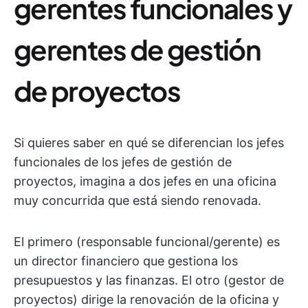
gerentes funcionales y
gerentes de gestión
de proyectos
Si quieres saber en qué se diferencian los jefes
funcionales de los jefes de gestión de
proyectos, imagina a dos jefes en una oficina
muy concurrida que está siendo renovada.
El primero (responsable funcional/gerente) es
un director financiero que gestiona los
presupuestos y las finanzas. El otro (gestor de
proyectos) dirige la renovación de la oficina y