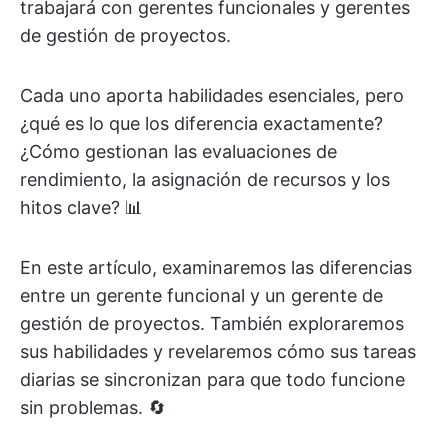
trabajará con gerentes funcionales y gerentes
de gestión de proyectos.
Cada uno aporta habilidades esenciales, pero
¿qué es lo que los diferencia exactamente?
¿Cómo gestionan las evaluaciones de
rendimiento, la asignación de recursos y los
hitos clave? 📊
En este artículo, examinaremos las diferencias
entre un gerente funcional y un gerente de
gestión de proyectos. También exploraremos
sus habilidades y revelaremos cómo sus tareas
diarias se sincronizan para que todo funcione
sin problemas. 🔄