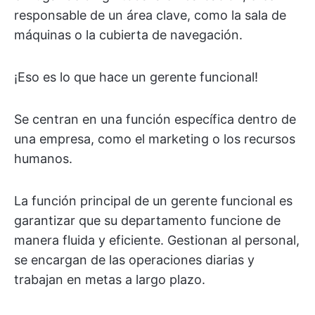
responsable de un área clave, como la sala de
máquinas o la cubierta de navegación.
¡Eso es lo que hace un gerente funcional!
Se centran en una función específica dentro de
una empresa, como el marketing o los recursos
humanos.
La función principal de un gerente funcional es
garantizar que su departamento funcione de
manera fluida y eficiente. Gestionan al personal,
se encargan de las operaciones diarias y
trabajan en metas a largo plazo.