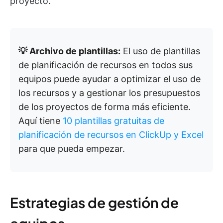
proyecto.
💡 Archivo de plantillas:
El uso de plantillas
de planificación de recursos en todos sus
equipos puede ayudar a optimizar el uso de
los recursos y a gestionar los presupuestos
de los proyectos de forma más eficiente.
Aquí tiene
10 plantillas gratuitas de
planificación de recursos en ClickUp y Excel
para que pueda empezar.
Estrategias de gestión de