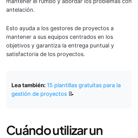
mantener el rumbo y abordar los problemas con
antelación.
Esto ayuda a los gestores de proyectos a
mantener a sus equipos centrados en los
objetivos y garantiza la entrega puntual y
satisfactoria de los proyectos.
Lea también:
15 plantillas gratuitas para la
gestión de proyectos
📝
Cuándo utilizar un