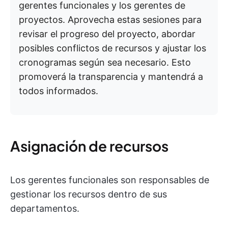
gerentes funcionales y los gerentes de
proyectos. Aprovecha estas sesiones para
revisar el progreso del proyecto, abordar
posibles conflictos de recursos y ajustar los
cronogramas según sea necesario. Esto
promoverá la transparencia y mantendrá a
todos informados.
Asignación de recursos
Los gerentes funcionales son responsables de
gestionar los recursos dentro de sus
departamentos.