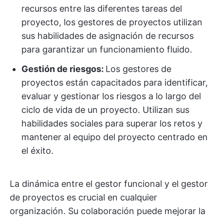
recursos entre las diferentes tareas del
proyecto, los gestores de proyectos utilizan
sus habilidades de asignación de recursos
para garantizar un funcionamiento fluido.
Gestión de riesgos:
Los gestores de
proyectos están capacitados para identificar,
evaluar y gestionar los riesgos a lo largo del
ciclo de vida de un proyecto. Utilizan sus
habilidades sociales para superar los retos y
mantener al equipo del proyecto centrado en
el éxito.
La dinámica entre el gestor funcional y el gestor
de proyectos es crucial en cualquier
organización. Su colaboración puede mejorar la