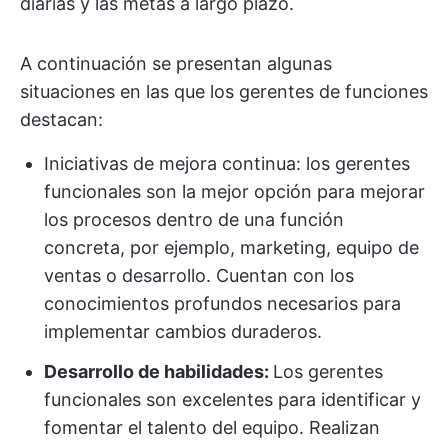
diarias y las metas a largo plazo.
A continuación se presentan algunas
situaciones en las que los gerentes de funciones
destacan:
Iniciativas de mejora continua: los gerentes
funcionales son la mejor opción para mejorar
los procesos dentro de una función
concreta, por ejemplo, marketing, equipo de
ventas o desarrollo. Cuentan con los
conocimientos profundos necesarios para
implementar cambios duraderos.
Desarrollo de habilidades:
Los gerentes
funcionales son excelentes para identificar y
fomentar el talento del equipo. Realizan