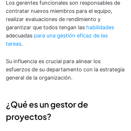
Los gerentes funcionales son responsables de
contratar nuevos miembros para el equipo,
realizar evaluaciones de rendimiento y
garantizar que todos tengan las
habilidades
adecuadas
para una gestión eficaz de las
tareas
.
Su influencia es crucial para alinear los
esfuerzos de su departamento con la estrategia
general de la organización.
¿Qué es un gestor de
proyectos?