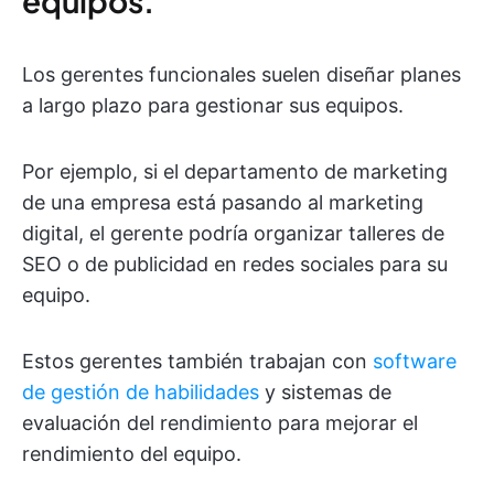
equipos.
Los gerentes funcionales suelen diseñar planes
a largo plazo para gestionar sus equipos.
Por ejemplo, si el departamento de marketing
de una empresa está pasando al marketing
digital, el gerente podría organizar talleres de
SEO o de publicidad en redes sociales para su
equipo.
Estos gerentes también trabajan con
software
de gestión de habilidades
y sistemas de
evaluación del rendimiento para mejorar el
rendimiento del equipo.