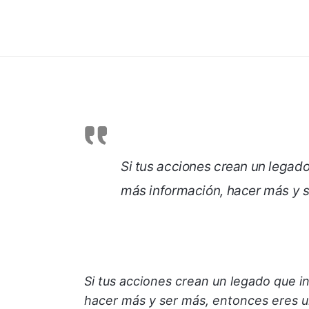
Si tus acciones crean un legado
más información, hacer más y s
Si tus acciones crean un legado que i
hacer más y ser más, entonces eres u