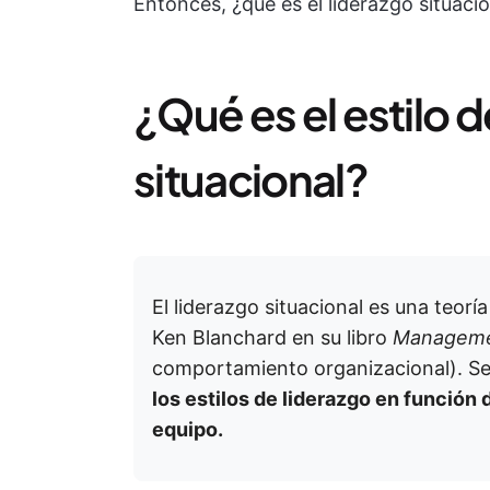
Entonces, ¿qué es el liderazgo situac
¿Qué es el estilo d
situacional?
El liderazgo situacional es una teoría
Ken Blanchard en su libro
Managemen
comportamiento organizacional). Se
los estilos de liderazgo en función
equipo.