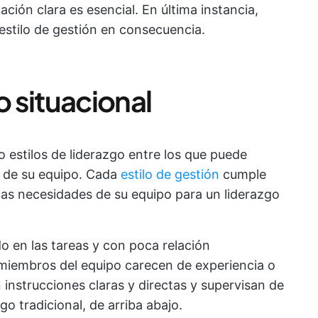
ión clara es esencial. En última instancia,
estilo de gestión en consecuencia.
o situacional
o estilos de liderazgo entre los que puede
s de su equipo. Cada
estilo de gestión
cumple
las necesidades de su equipo para un liderazgo
ado en las tareas y con poca relación
s miembros del equipo carecen de experiencia o
 instrucciones claras y directas y supervisan de
zgo tradicional, de arriba abajo.