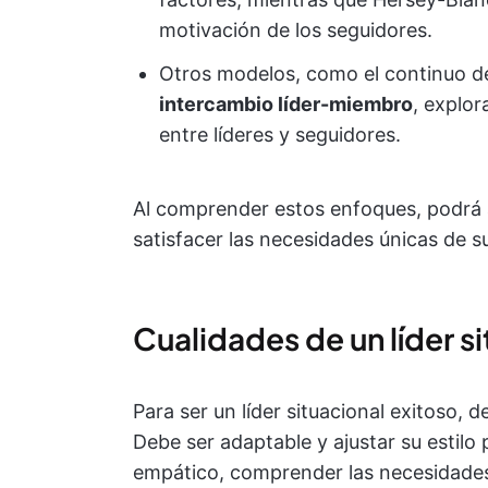
motivación de los seguidores.
Otros modelos, como el continuo 
intercambio líder-miembro
, explor
entre líderes y seguidores.
Al comprender estos enfoques, podrá a
satisfacer las necesidades únicas de s
Cualidades de un líder s
Para ser un líder situacional exitoso,
Debe ser adaptable y ajustar su estilo
empático, comprender las necesidades d