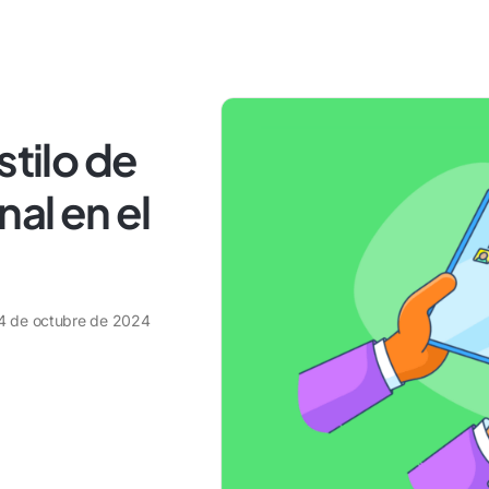
stilo de
nal en el
4 de octubre de 2024