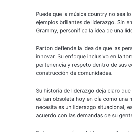
Puede que la música country no sea lo
ejemplos brillantes de liderazgo. Sin 
Grammy, personifica la idea de una líde
Parton defiende la idea de que las per
innovar. Su enfoque inclusivo en la to
pertenencia y respeto dentro de sus 
construcción de comunidades.
Su historia de liderazgo deja claro qu
es tan obsoleta hoy en día como una má
necesita es un liderazgo situacional, e
acuerdo con las demandas de su gente 