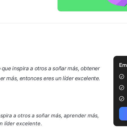
Emp
 que inspira a otros a soñar más, obtener
er más, entonces eres un líder excelente
.
nspira a otros a soñar más, aprender más,
n líder excelente
.