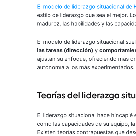
El modelo de liderazgo situacional de
estilo de liderazgo que sea el mejor. L
madurez, las habilidades y las capacid
El modelo de liderazgo situacional sue
las tareas (dirección)
y
comportamient
ajustan su enfoque, ofreciendo más o
autonomía a los más experimentados.
Teorías del liderazgo sit
El liderazgo situacional hace hincapié
como las capacidades de su equipo, la 
Existen teorías contrapuestas que des