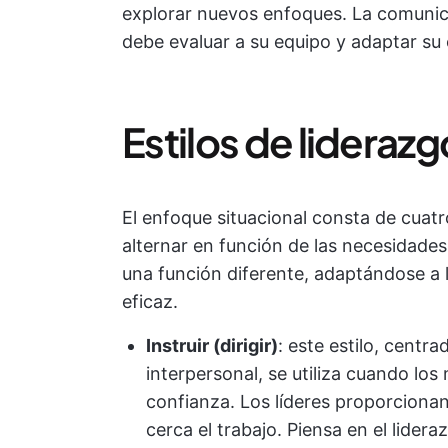
explorar nuevos enfoques. La comunicac
debe evaluar a su equipo y adaptar su 
Estilos de liderazg
El enfoque situacional consta de cuatr
alternar en función de las necesidade
una función diferente, adaptándose a 
eficaz.
Instruir (dirigir)
: este estilo, centr
interpersonal, se utiliza cuando lo
confianza. Los líderes proporcionan
cerca el trabajo. Piensa en el lidera