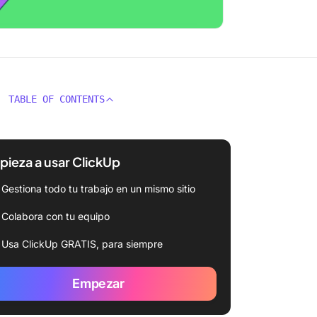
TABLE OF CONTENTS
ieza a usar ClickUp
Gestiona todo tu trabajo en un mismo sitio
Colabora con tu equipo
Usa ClickUp GRATIS, para siempre
Empezar