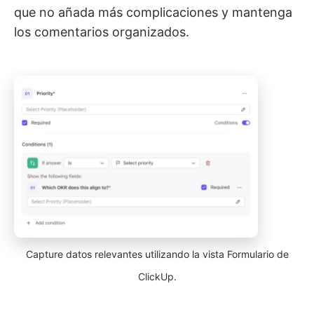
que no añada más complicaciones y mantenga
los comentarios organizados.
Capture datos relevantes utilizando la vista Formulario de
ClickUp.