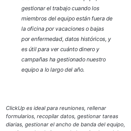
gestionar el trabajo cuando los
miembros del equipo están fuera de
la oficina por vacaciones o bajas
por enfermedad, datos históricos, y
es útil para ver cuánto dinero y
campañas ha gestionado nuestro
equipo a lo largo del año.
ClickUp es ideal para reuniones, rellenar
formularios, recopilar datos, gestionar tareas
diarias, gestionar el ancho de banda del equipo,