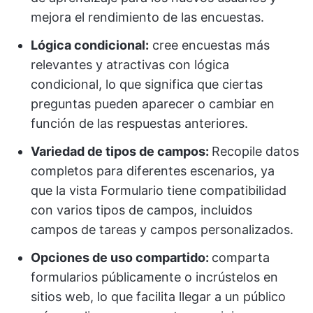
mejora el rendimiento de las encuestas.
Lógica condicional:
cree encuestas más
relevantes y atractivas con lógica
condicional, lo que significa que ciertas
preguntas pueden aparecer o cambiar en
función de las respuestas anteriores.
Variedad de tipos de campos:
Recopile datos
completos para diferentes escenarios, ya
que la vista Formulario tiene compatibilidad
con varios tipos de campos, incluidos
campos de tareas y campos personalizados.
Opciones de uso compartido:
comparta
formularios públicamente o incrústelos en
sitios web, lo que facilita llegar a un público