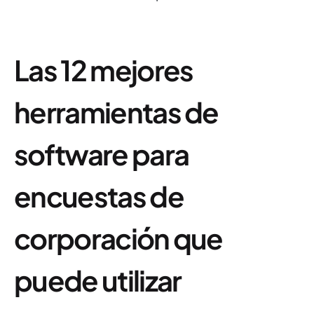
Las 12 mejores
herramientas de
software para
encuestas de
corporación que
puede utilizar