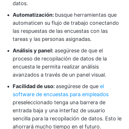
datos.
Automatización:
busque herramientas que
automaticen su flujo de trabajo conectando
las respuestas de las encuestas con las
tareas y las personas asignadas.
Análisis y panel:
asegúrese de que el
proceso de recopilación de datos de la
encuesta le permita realizar análisis
avanzados a través de un panel visual.
Facilidad de uso:
asegúrese de que
el
software de encuestas para empleados
preseleccionado tenga una barrera de
entrada baja y una interfaz de usuario
sencilla para la recopilación de datos. Esto le
ahorrará mucho tiempo en el futuro.