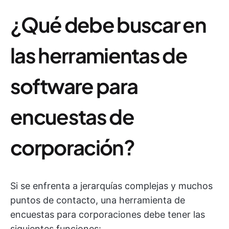
¿Qué debe buscar en
las herramientas de
software para
encuestas de
corporación?
Si se enfrenta a jerarquías complejas y muchos
puntos de contacto, una herramienta de
encuestas para corporaciones debe tener las
siguientes funciones: