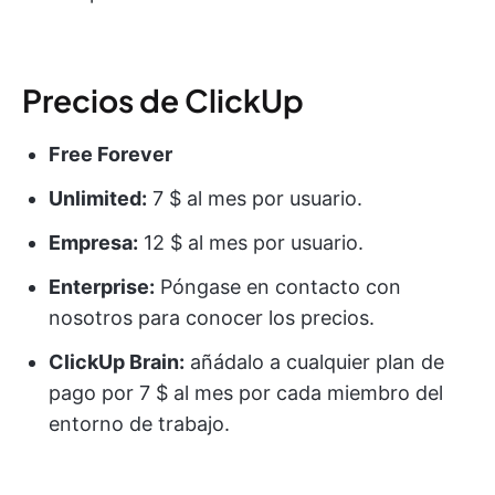
Precios de ClickUp
Free Forever
Unlimited:
7 $ al mes por usuario.
Empresa:
12 $ al mes por usuario.
Enterprise:
Póngase en contacto con
nosotros para conocer los precios.
ClickUp Brain:
añádalo a cualquier plan de
pago por 7 $ al mes por cada miembro del
entorno de trabajo.