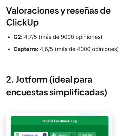
Valoraciones y reseñas de
ClickUp
G2:
4,7/5 (más de 9000 opiniones)
Capterra:
4,6/5 (más de 4000 opiniones)
2. Jotform (ideal para
encuestas simplificadas)