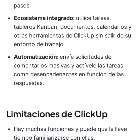
pasos.
Ecosistema integrado:
utilice tareas,
tableros Kanban, documentos, calendarios y
otras herramientas de ClickUp sin salir de su
entorno de trabajo.
Automatización:
envíe solicitudes de
comentarios masivas y actívele las tareas
como desencadenantes en función de las
respuestas.
Limitaciones de ClickUp
Hay muchas funciones y puede que le lleve
tiempo familiarizarse con ellas.