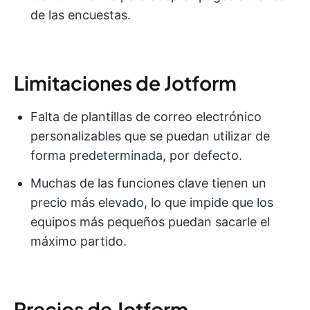
de las encuestas.
Limitaciones de Jotform
Falta de plantillas de correo electrónico
personalizables que se puedan utilizar de
forma predeterminada, por defecto.
Muchas de las funciones clave tienen un
precio más elevado, lo que impide que los
equipos más pequeños puedan sacarle el
máximo partido.
Precios de Jotform