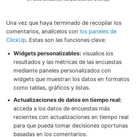
Una vez que haya terminado de recopilar los
comentarios, analícelos con
los paneles de
ClickUp
. Estas son las funciones clave:
Widgets personalizables:
visualice los
resultados y las métricas de las encuestas
mediante paneles personalizados con
widgets que muestran los datos en formatos
como tablas, gráficos y listas.
Actualizaciones de datos en tiempo real:
acceda a los datos de encuestas más
recientes con actualizaciones en tiempo real
para que pueda tomar decisiones oportunas
basadas en los comentarios.