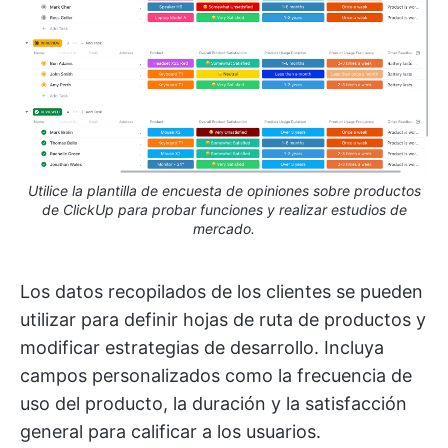
Utilice la plantilla de encuesta de opiniones sobre productos
de ClickUp para probar funciones y realizar estudios de
mercado.
Los datos recopilados de los clientes se pueden
utilizar para definir hojas de ruta de productos y
modificar estrategias de desarrollo. Incluya
campos personalizados como la frecuencia de
uso del producto, la duración y la satisfacción
general para calificar a los usuarios.