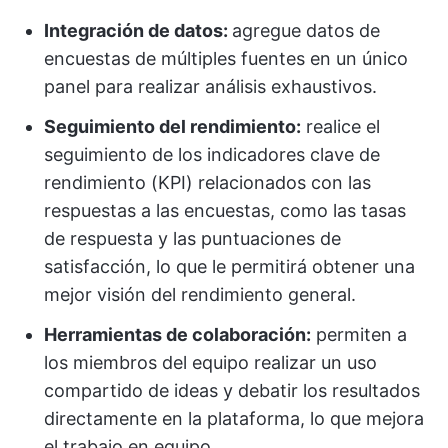
Integración de datos:
agregue datos de
encuestas de múltiples fuentes en un único
panel para realizar análisis exhaustivos.
Seguimiento del rendimiento:
realice el
seguimiento de los indicadores clave de
rendimiento (KPI) relacionados con las
respuestas a las encuestas, como las tasas
de respuesta y las puntuaciones de
satisfacción, lo que le permitirá obtener una
mejor visión del rendimiento general.
Herramientas de colaboración:
permiten a
los miembros del equipo realizar un uso
compartido de ideas y debatir los resultados
directamente en la plataforma, lo que mejora
el trabajo en equipo.