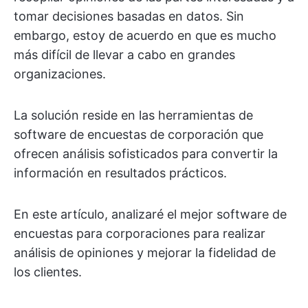
tomar decisiones basadas en datos. Sin
embargo, estoy de acuerdo en que es mucho
más difícil de llevar a cabo en grandes
organizaciones.
La solución reside en las herramientas de
software de encuestas de corporación que
ofrecen análisis sofisticados para convertir la
información en resultados prácticos.
En este artículo, analizaré el mejor software de
encuestas para corporaciones para realizar
análisis de opiniones y mejorar la fidelidad de
los clientes.