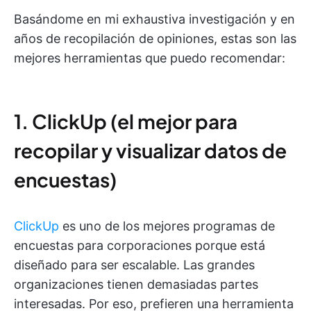
Basándome en mi exhaustiva investigación y en
años de recopilación de opiniones, estas son las
mejores herramientas que puedo recomendar:
1. ClickUp (el mejor para
recopilar y visualizar datos de
encuestas)
ClickUp
es uno de los mejores programas de
encuestas para corporaciones porque está
diseñado para ser escalable. Las grandes
organizaciones tienen demasiadas partes
interesadas. Por eso, prefieren una herramienta