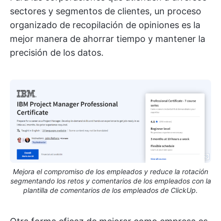
sectores y segmentos de clientes, un proceso
organizado de recopilación de opiniones es la
mejor manera de ahorrar tiempo y mantener la
precisión de los datos.
Mejora el compromiso de los empleados y reduce la rotación
segmentando los retos y comentarios de los empleados con la
plantilla de comentarios de los empleados de ClickUp.