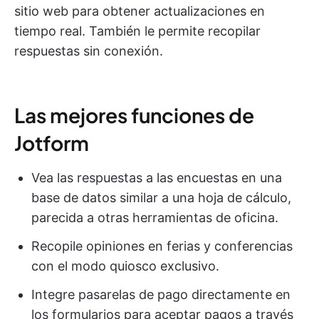
sitio web para obtener actualizaciones en
tiempo real. También le permite recopilar
respuestas sin conexión.
Las mejores funciones de
Jotform
Vea las respuestas a las encuestas en una
base de datos similar a una hoja de cálculo,
parecida a otras herramientas de oficina.
Recopile opiniones en ferias y conferencias
con el modo quiosco exclusivo.
Integre pasarelas de pago directamente en
los formularios para aceptar pagos a través