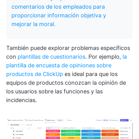
comentarios de los empleados para
proporcionar información objetiva y
mejorar la moral.
También puede explorar problemas específicos
con
plantillas de cuestionarios
. Por ejemplo,
la
plantilla de encuesta de opiniones sobre
productos de ClickUp
es ideal para que los
equipos de productos conozcan la opinión de
los usuarios sobre las funciones y las
incidencias.