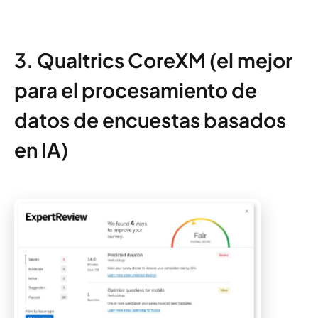
3. Qualtrics CoreXM (el mejor
para el procesamiento de
datos de encuestas basados
en IA)