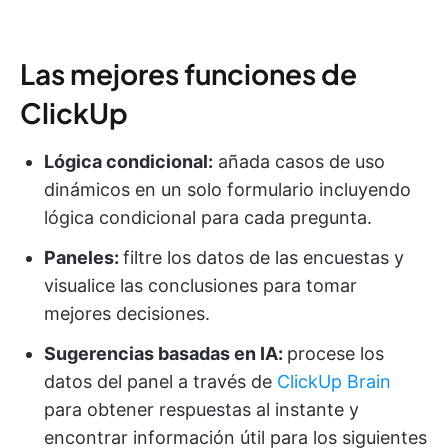
Las mejores funciones de
ClickUp
Lógica condicional:
añada casos de uso
dinámicos en un solo formulario incluyendo
lógica condicional para cada pregunta.
Paneles:
filtre los datos de las encuestas y
visualice las conclusiones para tomar
mejores decisiones.
Sugerencias basadas en IA:
procese los
datos del panel a través de
ClickUp Brain
para obtener respuestas al instante y
encontrar información útil para los siguientes