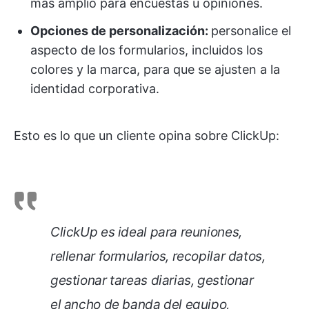
más amplio para encuestas u opiniones.
Opciones de personalización:
personalice el
aspecto de los formularios, incluidos los
colores y la marca, para que se ajusten a la
identidad corporativa.
Esto es lo que un cliente opina sobre ClickUp:
ClickUp es ideal para reuniones,
rellenar formularios, recopilar datos,
gestionar tareas diarias, gestionar
el ancho de banda del equipo,