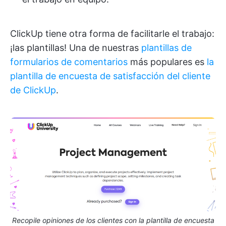
ClickUp tiene otra forma de facilitarle el trabajo:
¡las plantillas! Una de nuestras
plantillas de
formularios de comentarios
más populares es
la
plantilla de encuesta de satisfacción del cliente
de ClickUp
.
Recopile opiniones de los clientes con la plantilla de encuesta