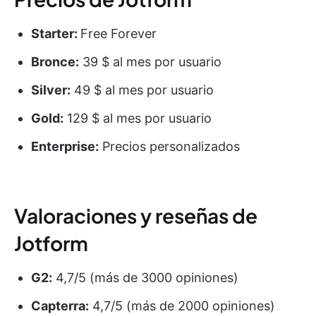
Starter:
Free Forever
Bronce:
39 $ al mes por usuario
Silver:
49 $ al mes por usuario
Gold:
129 $ al mes por usuario
Enterprise:
Precios personalizados
Valoraciones y reseñas de
Jotform
G2:
4,7/5 (más de 3000 opiniones)
Capterra:
4,7/5 (más de 2000 opiniones)