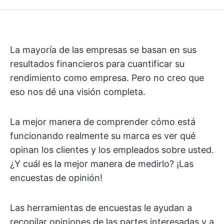
La mayoría de las empresas se basan en sus
resultados financieros para cuantificar su
rendimiento como empresa. Pero no creo que
eso nos dé una visión completa.
La mejor manera de comprender cómo está
funcionando realmente su marca es ver qué
opinan los clientes y los empleados sobre usted.
¿Y cuál es la mejor manera de medirlo? ¡Las
encuestas de opinión!
Las herramientas de encuestas le ayudan a
recopilar opiniones de las partes interesadas y a