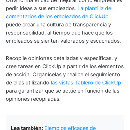
Otra forma eficaz de mejorar como empresa es
pedir ideas a sus empleados.
La plantilla de
comentarios de los empleados de ClickUp
puede crear una cultura de transparencia y
responsabilidad, al tiempo que hace que los
empleados se sientan valorados y escuchados.
Recopile opiniones detalladas y específicas, y
cree tareas en ClickUp a partir de los elementos
de acción. Organícelas y realice el seguimiento
de ellas utilizando
las vistas Tablero de ClickUp
para garantizar que se actúe en función de las
opiniones recopiladas.
Lea también:
Ejemplos eficaces de