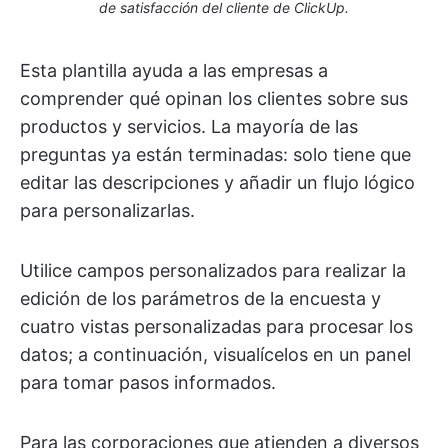
de satisfacción del cliente de ClickUp.
Esta plantilla ayuda a las empresas a
comprender qué opinan los clientes sobre sus
productos y servicios. La mayoría de las
preguntas ya están terminadas: solo tiene que
editar las descripciones y añadir un flujo lógico
para personalizarlas.
Utilice campos personalizados para realizar la
edición de los parámetros de la encuesta y
cuatro vistas personalizadas para procesar los
datos; a continuación, visualícelos en un panel
para tomar pasos informados.
Para las corporaciones que atienden a diversos