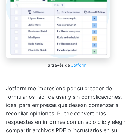
a través de
Jotform
Jotform me impresionó por su creador de
formularios fácil de usar y sin complicaciones,
ideal para empresas que desean comenzar a
recopilar opiniones. Puede convertir las
respuestas en informes con un solo clic y elegir
compartir archivos PDF o incrustarlos en su