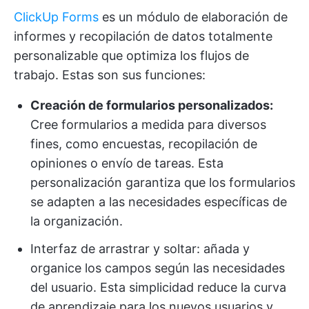
ClickUp Forms
es un módulo de elaboración de
informes y recopilación de datos totalmente
personalizable que optimiza los flujos de
trabajo. Estas son sus funciones:
Creación de formularios personalizados:
Cree formularios a medida para diversos
fines, como encuestas, recopilación de
opiniones o envío de tareas. Esta
personalización garantiza que los formularios
se adapten a las necesidades específicas de
la organización.
Interfaz de arrastrar y soltar: añada y
organice los campos según las necesidades
del usuario. Esta simplicidad reduce la curva
de aprendizaje para los nuevos usuarios y