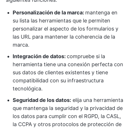
Personalización de la marca:
mantenga en
su lista las herramientas que le permiten
personalizar el aspecto de los formularios y
las URL para mantener la coherencia de la
marca.
Integración de datos:
compruebe si la
herramienta tiene una conexión perfecta con
sus datos de clientes existentes y tiene
compatibilidad con su infraestructura
tecnológica.
Seguridad de los datos:
elija una herramienta
que mantenga la seguridad y la privacidad de
los datos para cumplir con el RGPD, la CASL,
la CCPA y otros protocolos de protección de