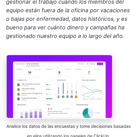
gestionar el trabajo cuando los miembros del
equipo están fuera de la oficina por vacaciones
o bajas por enfermedad, datos históricos, y es
bueno para ver cuánto dinero y campañas ha
gestionado nuestro equipo a lo largo del año.
Analice los datos de las encuestas y tome decisiones basadas
en ellos utilizando los paneles de ClickUp.