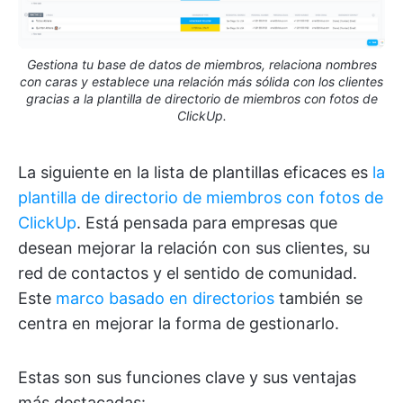
Gestiona tu base de datos de miembros, relaciona nombres
con caras y establece una relación más sólida con los clientes
gracias a la plantilla de directorio de miembros con fotos de
ClickUp.
La siguiente en la lista de plantillas eficaces es
la
plantilla de directorio de miembros con fotos de
ClickUp
. Está pensada para empresas que
desean mejorar la relación con sus clientes, su
red de contactos y el sentido de comunidad.
Este
marco basado en directorios
también se
centra en mejorar la forma de gestionarlo.
Estas son sus funciones clave y sus ventajas
más destacadas: