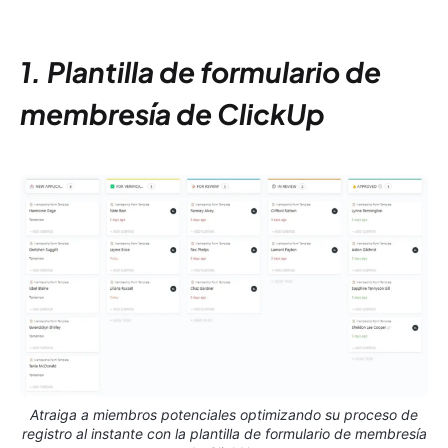
1. Plantilla de formulario de
membresía de ClickUp
Atraiga a miembros potenciales optimizando su proceso de
registro al instante con la plantilla de formulario de membresía