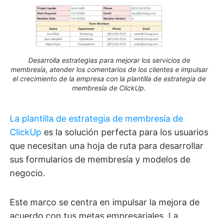
Desarrolla estrategias para mejorar los servicios de
membresía, atender los comentarios de los clientes e impulsar
el crecimiento de la empresa con la plantilla de estrategia de
membresía de ClickUp.
La plantilla de estrategia de membresía de
ClickUp
es la solución perfecta para los usuarios
que necesitan una hoja de ruta para desarrollar
sus formularios de membresía y modelos de
negocio.
Este marco se centra en impulsar la mejora de
acuerdo con tus metas empresariales. La