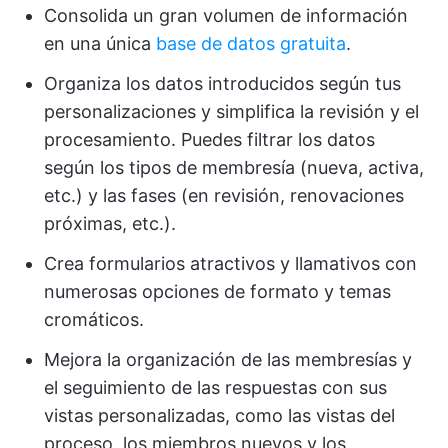
Consolida un gran volumen de información
en una única
base de datos gratuita
.
Organiza los datos introducidos según tus
personalizaciones y simplifica la revisión y el
procesamiento. Puedes filtrar los datos
según los tipos de membresía (nueva, activa,
etc.) y las fases (en revisión, renovaciones
próximas, etc.).
Crea formularios atractivos y llamativos con
numerosas opciones de formato y temas
cromáticos.
Mejora la organización de las membresías y
el seguimiento de las respuestas con sus
vistas personalizadas, como las vistas del
proceso, los miembros nuevos y los