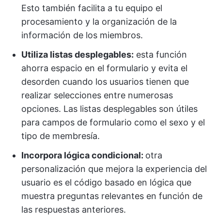
Esto también facilita a tu equipo el
procesamiento y la organización de la
información de los miembros.
Utiliza listas desplegables:
esta función
ahorra espacio en el formulario y evita el
desorden cuando los usuarios tienen que
realizar selecciones entre numerosas
opciones. Las listas desplegables son útiles
para campos de formulario como el sexo y el
tipo de membresía.
Incorpora lógica condicional:
otra
personalización que mejora la experiencia del
usuario es el código basado en lógica que
muestra preguntas relevantes en función de
las respuestas anteriores.