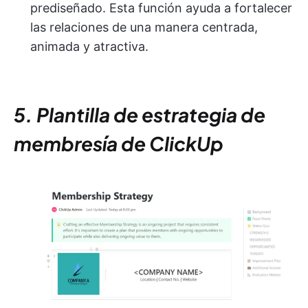
prediseñado. Esta función ayuda a fortalecer
las relaciones de una manera centrada,
animada y atractiva.
5. Plantilla de estrategia de
membresía de ClickUp