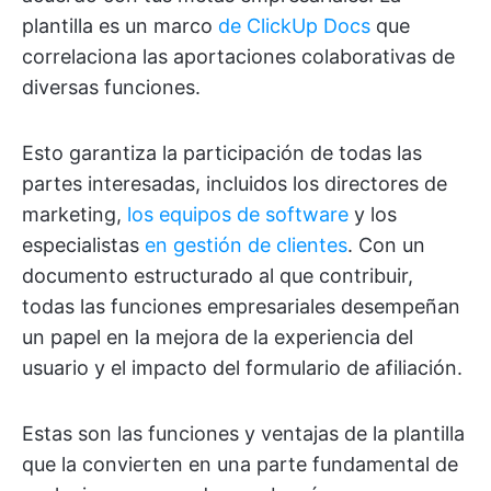
plantilla es un marco
de ClickUp Docs
que
correlaciona las aportaciones colaborativas de
diversas funciones.
Esto garantiza la participación de todas las
partes interesadas, incluidos los directores de
marketing,
los equipos de software
y los
especialistas
en gestión de clientes
. Con un
documento estructurado al que contribuir,
todas las funciones empresariales desempeñan
un papel en la mejora de la experiencia del
usuario y el impacto del formulario de afiliación.
Estas son las funciones y ventajas de la plantilla
que la convierten en una parte fundamental de