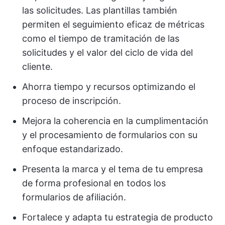
las solicitudes. Las plantillas también
permiten el seguimiento eficaz de métricas
como el tiempo de tramitación de las
solicitudes y el valor del ciclo de vida del
cliente.
Ahorra tiempo y recursos optimizando el
proceso de inscripción.
Mejora la coherencia en la cumplimentación
y el procesamiento de formularios con su
enfoque estandarizado.
Presenta la marca y el tema de tu empresa
de forma profesional en todos los
formularios de afiliación.
Fortalece y adapta tu estrategia de producto