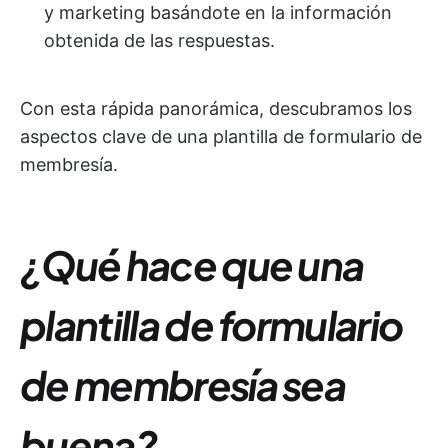
y marketing basándote en la información
obtenida de las respuestas.
Con esta rápida panorámica, descubramos los
aspectos clave de una plantilla de formulario de
membresía.
¿Qué hace que una
plantilla de formulario
de membresía sea
buena?