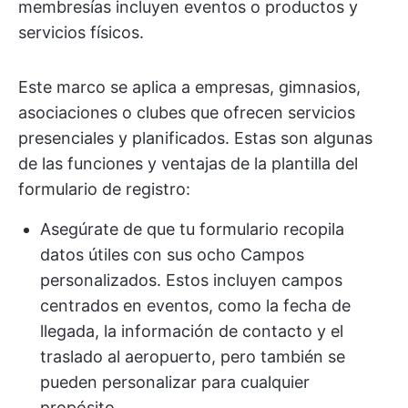
membresías incluyen eventos o productos y
servicios físicos.
Este marco se aplica a empresas, gimnasios,
asociaciones o clubes que ofrecen servicios
presenciales y planificados. Estas son algunas
de las funciones y ventajas de la plantilla del
formulario de registro:
Asegúrate de que tu formulario recopila
datos útiles con sus ocho Campos
personalizados. Estos incluyen campos
centrados en eventos, como la fecha de
llegada, la información de contacto y el
traslado al aeropuerto, pero también se
pueden personalizar para cualquier
propósito.