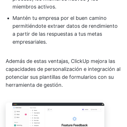
miembros activos.
Mantén tu empresa por el buen camino
permitiéndote extraer datos de rendimiento
a partir de las respuestas a tus metas
empresariales.
Además de estas ventajas, ClickUp mejora las
capacidades de personalización e integración al
potenciar sus plantillas de formularios con su
herramienta de gestión.