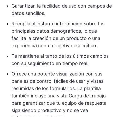
Garantizan la facilidad de uso con campos de
datos sencillos.
Recopila al instante información sobre tus
principales datos demográficos, lo que
facilita la creación de un producto o una
experiencia con un objetivo específico.
Te mantiene al tanto de los últimos cambios
con su seguimiento en tiempo real.
Ofrece una potente visualización con sus
paneles de control fáciles de usar y vistas
resumidas de los formularios. La plantilla
también incluye una vista Carga de trabajo
para garantizar que tu equipo de respuesta
siga siendo productivo y no se vea