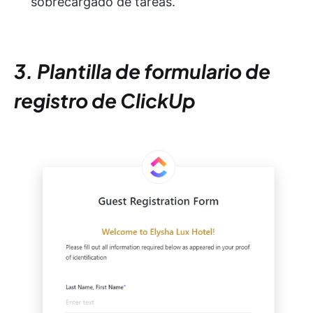
sobrecargado de tareas.
3. Plantilla de formulario de
registro de ClickUp