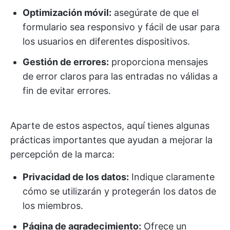
Optimización móvil:
asegúrate de que el
formulario sea responsivo y fácil de usar para
los usuarios en diferentes dispositivos.
Gestión de errores:
proporciona mensajes
de error claros para las entradas no válidas a
fin de evitar errores.
Aparte de estos aspectos, aquí tienes algunas
prácticas importantes que ayudan a mejorar la
percepción de la marca:
Privacidad de los datos:
Indique claramente
cómo se utilizarán y protegerán los datos de
los miembros.
Página de agradecimiento:
Ofrece un