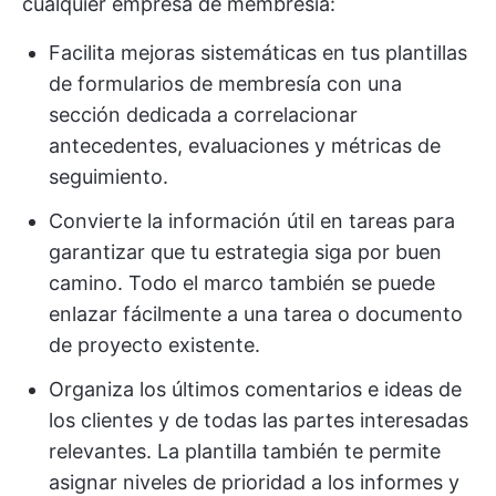
cualquier empresa de membresía:
Facilita mejoras sistemáticas en tus plantillas
de formularios de membresía con una
sección dedicada a correlacionar
antecedentes, evaluaciones y métricas de
seguimiento.
Convierte la información útil en tareas para
garantizar que tu estrategia siga por buen
camino. Todo el marco también se puede
enlazar fácilmente a una tarea o documento
de proyecto existente.
Organiza los últimos comentarios e ideas de
los clientes y de todas las partes interesadas
relevantes. La plantilla también te permite
asignar niveles de prioridad a los informes y