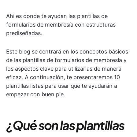
Ahí es donde te ayudan las plantillas de
formularios de membresía con estructuras
prediseñadas.
Este blog se centrará en los conceptos básicos
de las plantillas de formularios de membresía y
los aspectos clave para utilizarlas de manera
eficaz. A continuación, te presentaremos 10
plantillas listas para usar que te ayudarán a
empezar con buen pie.
¿Qué son las plantillas