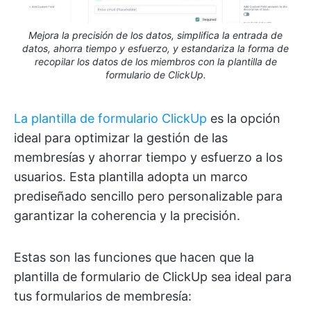
Mejora la precisión de los datos, simplifica la entrada de
datos, ahorra tiempo y esfuerzo, y estandariza la forma de
recopilar los datos de los miembros con la plantilla de
formulario de ClickUp.
La plantilla de formulario ClickUp
es la opción
ideal para optimizar la gestión de las
membresías y ahorrar tiempo y esfuerzo a los
usuarios. Esta plantilla adopta un marco
prediseñado sencillo pero personalizable para
garantizar la coherencia y la precisión.
Estas son las funciones que hacen que la
plantilla de formulario de ClickUp sea ideal para
tus formularios de membresía: