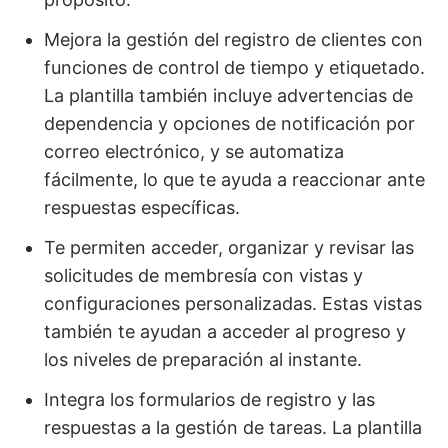
Mejora la gestión del registro de clientes con
funciones de control de tiempo y etiquetado.
La plantilla también incluye advertencias de
dependencia y opciones de notificación por
correo electrónico, y se automatiza
fácilmente, lo que te ayuda a reaccionar ante
respuestas específicas.
Te permiten acceder, organizar y revisar las
solicitudes de membresía con vistas y
configuraciones personalizadas. Estas vistas
también te ayudan a acceder al progreso y
los niveles de preparación al instante.
Integra los formularios de registro y las
respuestas a la gestión de tareas. La plantilla