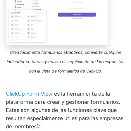
Crea fácilmente formularios atractivos, convierte cualquier
indicador en tareas y realiza el seguimiento de las respuestas
con la vista de formularios de ClickUp
.
ClickUp Form View
es la herramienta de la
plataforma para crear y gestionar formularios.
Estas son algunas de las funciones clave que
resultan especialmente útiles para las empresas
de membresía: