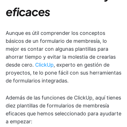
eficaces
Aunque es útil comprender los conceptos
básicos de un formulario de membresía, lo
mejor es contar con algunas plantillas para
ahorrar tiempo y evitar la molestia de crearlas
desde cero.
ClickUp
, experto en gestión de
proyectos, te lo pone fácil con sus herramientas
de formularios integradas.
Además de las funciones de ClickUp, aquí tienes
diez plantillas de formularios de membresía
eficaces que hemos seleccionado para ayudarte
a empezar: