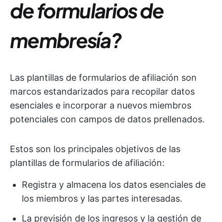
de formularios de
membresía?
Las plantillas de formularios de afiliación son
marcos estandarizados para recopilar datos
esenciales e incorporar a nuevos miembros
potenciales con campos de datos prellenados.
Estos son los principales objetivos de las
plantillas de formularios de afiliación:
Registra y almacena los datos esenciales de
los miembros y las partes interesadas.
La previsión de los ingresos y la gestión de