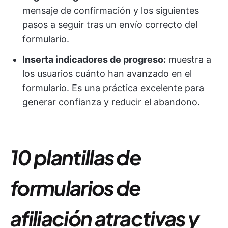
mensaje de confirmación y los siguientes
pasos a seguir tras un envío correcto del
formulario.
Inserta indicadores de progreso:
muestra a
los usuarios cuánto han avanzado en el
formulario. Es una práctica excelente para
generar confianza y reducir el abandono.
10 plantillas de
formularios de
afiliación atractivas y