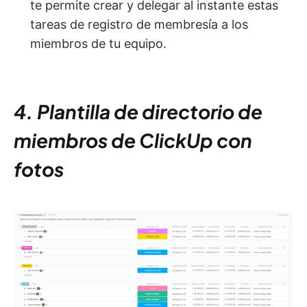
te permite crear y delegar al instante estas
tareas de registro de membresía a los
miembros de tu equipo.
4. Plantilla de directorio de
miembros de ClickUp con
fotos