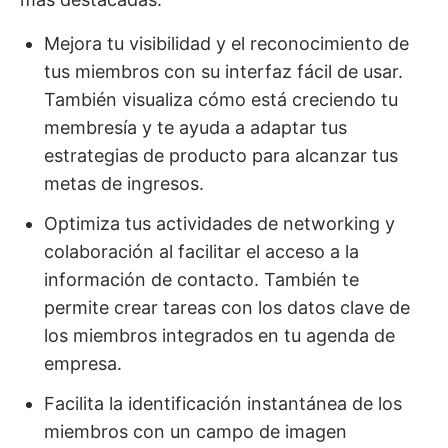
Mejora tu visibilidad y el reconocimiento de
tus miembros con su interfaz fácil de usar.
También visualiza cómo está creciendo tu
membresía y te ayuda a adaptar tus
estrategias de producto para alcanzar tus
metas de ingresos.
Optimiza tus actividades de networking y
colaboración al facilitar el acceso a la
información de contacto. También te
permite crear tareas con los datos clave de
los miembros integrados en tu agenda de
empresa.
Facilita la identificación instantánea de los
miembros con un campo de imagen