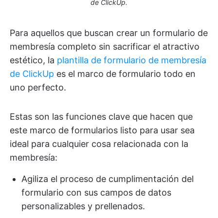
de ClickUp.
Para aquellos que buscan crear un formulario de
membresía completo sin sacrificar el atractivo
estético, la
plantilla de formulario de membresía
de ClickUp
es el marco de formulario todo en
uno perfecto.
Estas son las funciones clave que hacen que
este marco de formularios listo para usar sea
ideal para cualquier cosa relacionada con la
membresía:
Agiliza el proceso de cumplimentación del
formulario con sus campos de datos
personalizables y prellenados.