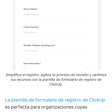
Simplifica el registro, agiliza tu proceso de revisión y optimiza
tus recursos con la plantilla de formulario de registro de
ClickUp.
La plantilla de formulario de registro de ClickUp
es perfecta para organizaciones cuyas