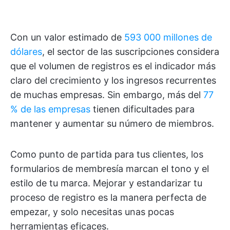
Con un valor estimado de
593 000 millones de
dólares
, el sector de las suscripciones considera
que el volumen de registros es el indicador más
claro del crecimiento y los ingresos recurrentes
de muchas empresas. Sin embargo, más del
77
% de las empresas
tienen dificultades para
mantener y aumentar su número de miembros.
Como punto de partida para tus clientes, los
formularios de membresía marcan el tono y el
estilo de tu marca. Mejorar y estandarizar tu
proceso de registro es la manera perfecta de
empezar, y solo necesitas unas pocas
herramientas eficaces.