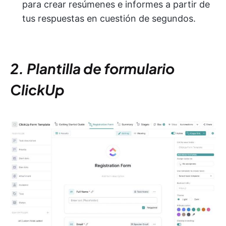
para crear resúmenes e informes a partir de
tus respuestas en cuestión de segundos.
2. Plantilla de formulario
ClickUp