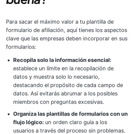
Para sacar el máximo valor a tu plantilla de
formulario de afiliación, aquí tienes los aspectos
clave que las empresas deben incorporar en sus
formularios:
Recopila solo la información esencial:
establece un límite en la recopilación de
datos y muestra solo lo necesario,
destacando el propósito de cada campo de
datos. Así evitarás abrumar a los posibles
miembros con preguntas excesivas.
Organiza las plantillas de formularios con un
flujo lógico:
un orden claro guía a los
usuarios a través del proceso sin problemas.