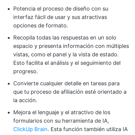
Potencia el proceso de diseño con su
interfaz fácil de usar y sus atractivas
opciones de formato.
Recopila todas las respuestas en un solo
espacio y presenta información con múltiples
vistas, como el panel y la vista de estado.
Esto facilita el análisis y el seguimiento del
progreso.
Convierte cualquier detalle en tareas para
que tu proceso de afiliación esté orientado a
la acción.
Mejora el lenguaje y el atractivo de los
formularios con su herramienta de IA,
ClickUp Brain
. Esta función también utiliza IA