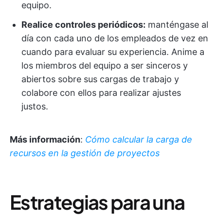
equipo.
Realice controles periódicos:
manténgase al
día con cada uno de los empleados de vez en
cuando para evaluar su experiencia. Anime a
los miembros del equipo a ser sinceros y
abiertos sobre sus cargas de trabajo y
colabore con ellos para realizar ajustes
justos.
Más información
:
Cómo calcular la carga de
recursos en la gestión de proyectos
Estrategias para una