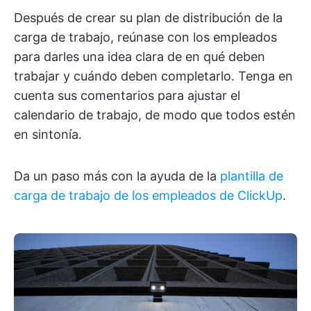
Después de crear su plan de distribución de la
carga de trabajo, reúnase con los empleados
para darles una idea clara de en qué deben
trabajar y cuándo deben completarlo. Tenga en
cuenta sus comentarios para ajustar el
calendario de trabajo, de modo que todos estén
en sintonía.
Da un paso más con la ayuda de la
plantilla de
carga de trabajo de los empleados de ClickUp
.