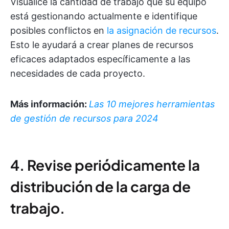
Visualice la cantidad de trabajo que su equipo
está gestionando actualmente e identifique
posibles conflictos en
la asignación de recursos
.
Esto le ayudará a crear planes de recursos
eficaces adaptados específicamente a las
necesidades de cada proyecto.
Más información:
Las 10 mejores herramientas
de gestión de recursos para 2024
4. Revise periódicamente la
distribución de la carga de
trabajo.