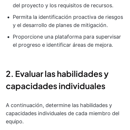
del proyecto y los requisitos de recursos.
Permita la identificación proactiva de riesgos
y el desarrollo de planes de mitigación.
Proporcione una plataforma para supervisar
el progreso e identificar áreas de mejora.
2. Evaluar las habilidades y
capacidades individuales
A continuación, determine las habilidades y
capacidades individuales de cada miembro del
equipo.