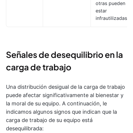
otras pueden
estar
infrautilizadas.
Señales de desequilibrio en la
carga de trabajo
Una distribución desigual de la carga de trabajo
puede afectar significativamente al bienestar y
la moral de su equipo. A continuación, le
indicamos algunos signos que indican que la
carga de trabajo de su equipo está
desequilibrada: