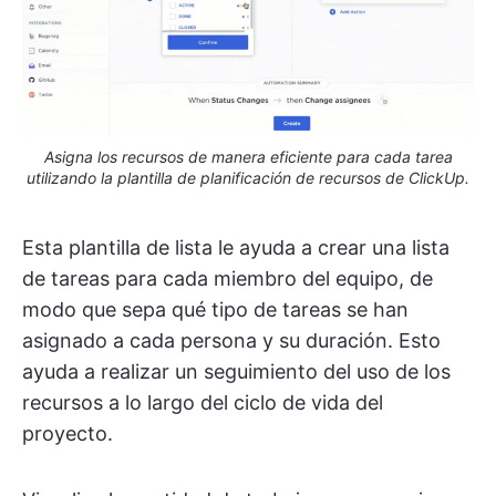
Asigna los recursos de manera eficiente para cada tarea
utilizando la plantilla de planificación de recursos de ClickUp.
Esta plantilla de lista le ayuda a crear una lista
de tareas para cada miembro del equipo, de
modo que sepa qué tipo de tareas se han
asignado a cada persona y su duración. Esto
ayuda a realizar un seguimiento del uso de los
recursos a lo largo del ciclo de vida del
proyecto.