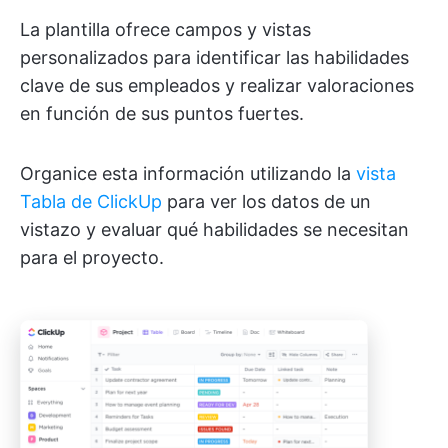
La plantilla ofrece campos y vistas
personalizados para identificar las habilidades
clave de sus empleados y realizar valoraciones
en función de sus puntos fuertes.
Organice esta información utilizando la
vista
Tabla de ClickUp
para ver los datos de un
vistazo y evaluar qué habilidades se necesitan
para el proyecto.