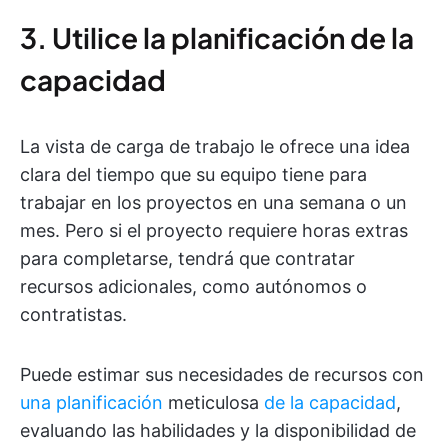
3. Utilice la planificación de la
capacidad
La vista de carga de trabajo le ofrece una idea
clara del tiempo que su equipo tiene para
trabajar en los proyectos en una semana o un
mes. Pero si el proyecto requiere horas extras
para completarse, tendrá que contratar
recursos adicionales, como autónomos o
contratistas.
Puede estimar sus necesidades de recursos con
una planificación
meticulosa
de la capacidad
,
evaluando las habilidades y la disponibilidad de