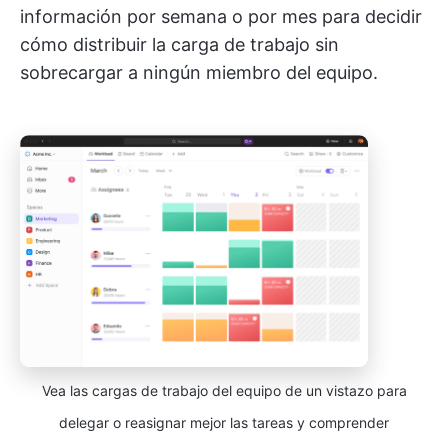
información por semana o por mes para decidir
cómo distribuir la carga de trabajo sin
sobrecargar a ningún miembro del equipo.
Vea las cargas de trabajo del equipo de un vistazo para
delegar o reasignar mejor las tareas y comprender