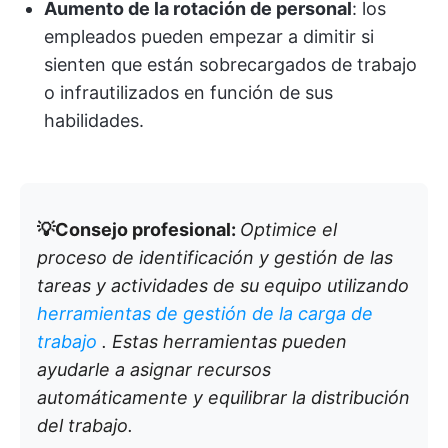
Aumento de la rotación de personal
: los
empleados pueden empezar a dimitir si
sienten que están sobrecargados de trabajo
o infrautilizados en función de sus
habilidades.
💡Consejo profesional:
Optimice el
proceso de identificación y gestión de las
tareas y actividades de su equipo utilizando
herramientas de gestión de la carga de
trabajo
. Estas herramientas pueden
ayudarle a asignar recursos
automáticamente y equilibrar la distribución
del trabajo.