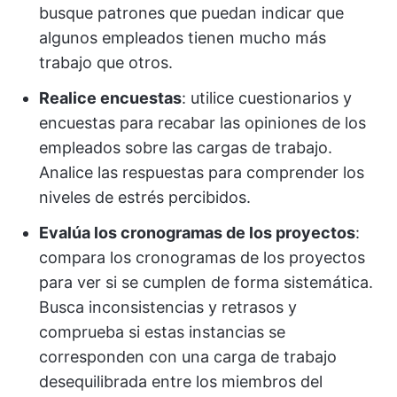
busque patrones que puedan indicar que
algunos empleados tienen mucho más
trabajo que otros.
Realice encuestas
: utilice cuestionarios y
encuestas para recabar las opiniones de los
empleados sobre las cargas de trabajo.
Analice las respuestas para comprender los
niveles de estrés percibidos.
Evalúa los cronogramas de los proyectos
:
compara los cronogramas de los proyectos
para ver si se cumplen de forma sistemática.
Busca inconsistencias y retrasos y
comprueba si estas instancias se
corresponden con una carga de trabajo
desequilibrada entre los miembros del