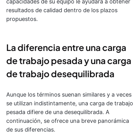
capacidades de su equipo le ayudará a obtener
resultados de calidad dentro de los plazos
propuestos.
La diferencia entre una carga
de trabajo pesada y una carga
de trabajo desequilibrada
Aunque los términos suenan similares y a veces
se utilizan indistintamente, una carga de trabajo
pesada difiere de una desequilibrada. A
continuación, se ofrece una breve panorámica
de sus diferencias.