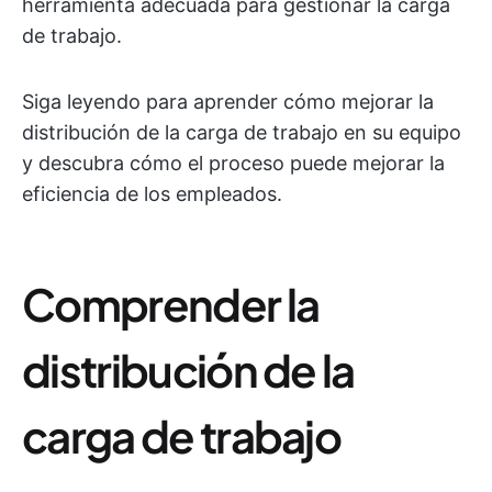
herramienta adecuada para gestionar la carga
de trabajo.
Siga leyendo para aprender cómo mejorar la
distribución de la carga de trabajo en su equipo
y descubra cómo el proceso puede mejorar la
eficiencia de los empleados.
Comprender la
distribución de la
carga de trabajo