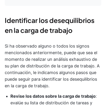
Identificar los desequilibrios
en la carga de trabajo
Si ha observado alguno o todos los signos
mencionados anteriormente, puede que sea el
momento de realizar un análisis exhaustivo de
su plan de distribución de la carga de trabajo. A
continuación, le indicamos algunos pasos que
puede seguir para identificar los desequilibrios
en la carga de trabajo.
Revise los datos sobre la carga de trabajo
:
evalúe su lista de distribución de tareas y