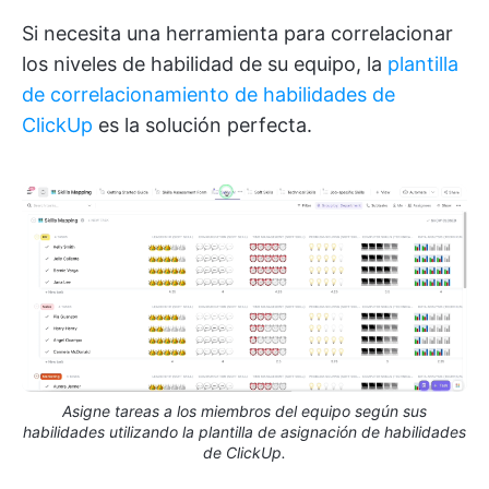
Si necesita una herramienta para correlacionar
los niveles de habilidad de su equipo, la
plantilla
de correlacionamiento de habilidades de
ClickUp
es la solución perfecta.
Asigne tareas a los miembros del equipo según sus
habilidades utilizando la plantilla de asignación de habilidades
de ClickUp.