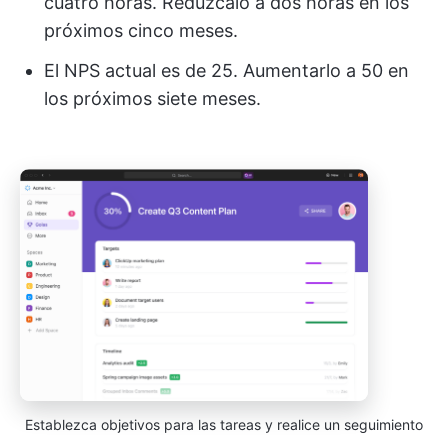
cuatro horas. Redúzcalo a dos horas en los
próximos cinco meses.
El NPS actual es de 25. Aumentarlo a 50 en
los próximos siete meses.
Establezca objetivos para las tareas y realice un seguimiento