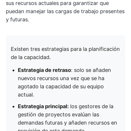
sus recursos actuales para garantizar que
puedan manejar las cargas de trabajo presentes
y futuras.
Existen tres estrategias para la planificación
de la capacidad.
Estrategia de retraso
: solo se añaden
nuevos recursos una vez que se ha
agotado la capacidad de su equipo
actual.
Estrategia principal:
los gestores de la
gestión de proyectos evalúan las
demandas futuras y añaden recursos en
previsión de esta demanda.