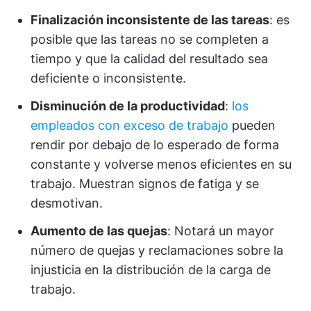
Finalización inconsistente de las tareas
: es
posible que las tareas no se completen a
tiempo y que la calidad del resultado sea
deficiente o inconsistente.
Disminución de la productividad
:
los
empleados con exceso de trabajo
pueden
rendir por debajo de lo esperado de forma
constante y volverse menos eficientes en su
trabajo. Muestran signos de fatiga y se
desmotivan.
Aumento de las quejas
: Notará un mayor
número de quejas y reclamaciones sobre la
injusticia en la distribución de la carga de
trabajo.