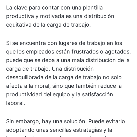
La clave para contar con una plantilla
productiva y motivada es una distribución
equitativa de la carga de trabajo.
Si se encuentra con lugares de trabajo en los
que los empleados están frustrados o agotados,
puede que se deba a una mala distribución de la
carga de trabajo. Una distribución
desequilibrada de la carga de trabajo no solo
afecta a la moral, sino que también reduce la
productividad del equipo y la satisfacción
laboral.
Sin embargo, hay una solución. Puede evitarlo
adoptando unas sencillas estrategias y la