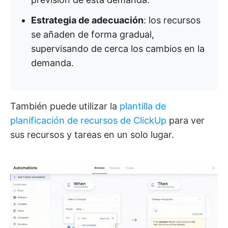
Estrategia de adecuación
: los recursos
se añaden de forma gradual,
supervisando de cerca los cambios en la
demanda.
También puede utilizar la
plantilla de
planificación de recursos de ClickUp
para ver
sus recursos y tareas en un solo lugar.