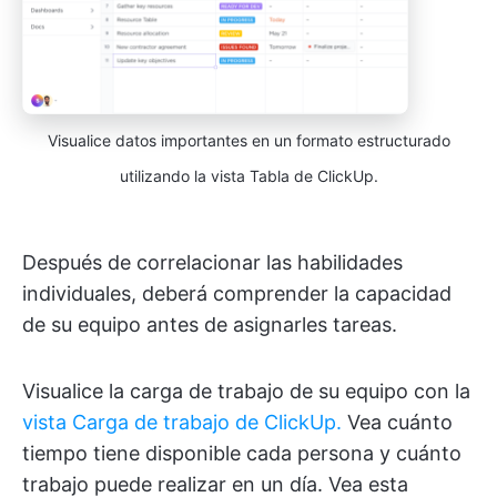
Visualice datos importantes en un formato estructurado
utilizando la vista Tabla de ClickUp.
Después de correlacionar las habilidades
individuales, deberá comprender la capacidad
de su equipo antes de asignarles tareas.
Visualice la carga de trabajo de su equipo con la
vista Carga de trabajo de ClickUp.
Vea cuánto
tiempo tiene disponible cada persona y cuánto
trabajo puede realizar en un día. Vea esta