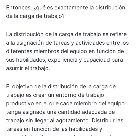
Entonces, ¿qué es exactamente la distribución
de la carga de trabajo?
La distribución de la carga de trabajo se refiere
a la asignación de tareas y actividades entre los
diferentes miembros del equipo en función de
sus habilidades, experiencia y capacidad para
asumir el trabajo.
El objetivo de la distribución de la carga de
trabajo es crear un entorno de trabajo
productivo en el que cada miembro del equipo
tenga asignada una cantidad adecuada de
trabajo sin llegar al agotamiento. Distribuir las
tareas en función de las habilidades y