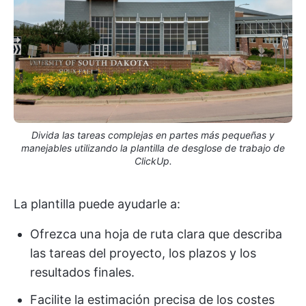
Divida las tareas complejas en partes más pequeñas y
manejables utilizando la plantilla de desglose de trabajo de
ClickUp.
La plantilla puede ayudarle a:
Ofrezca una hoja de ruta clara que describa
las tareas del proyecto, los plazos y los
resultados finales.
Facilite la estimación precisa de los costes