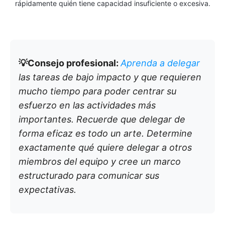
rápidamente quién tiene capacidad insuficiente o excesiva.
💡Consejo profesional:
Aprenda a delegar
las tareas de bajo impacto y que requieren
mucho tiempo para poder centrar su
esfuerzo en las actividades más
importantes. Recuerde que delegar de
forma eficaz es todo un arte. Determine
exactamente qué quiere delegar a otros
miembros del equipo y cree un marco
estructurado para comunicar sus
expectativas.