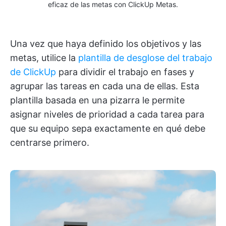
eficaz de las metas con ClickUp Metas.
Una vez que haya definido los objetivos y las
metas, utilice la
plantilla de desglose del trabajo
de ClickUp
para dividir el trabajo en fases y
agrupar las tareas en cada una de ellas. Esta
plantilla basada en una pizarra le permite
asignar niveles de prioridad a cada tarea para
que su equipo sepa exactamente en qué debe
centrarse primero.