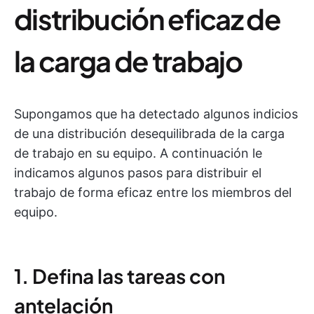
distribución eficaz de
la carga de trabajo
Supongamos que ha detectado algunos indicios
de una distribución desequilibrada de la carga
de trabajo en su equipo. A continuación le
indicamos algunos pasos para distribuir el
trabajo de forma eficaz entre los miembros del
equipo.
1. Defina las tareas con
antelación