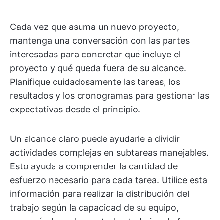
Cada vez que asuma un nuevo proyecto,
mantenga una conversación con las partes
interesadas para concretar qué incluye el
proyecto y qué queda fuera de su alcance.
Planifique cuidadosamente las tareas, los
resultados y los cronogramas para gestionar las
expectativas desde el principio.
Un alcance claro puede ayudarle a dividir
actividades complejas en subtareas manejables.
Esto ayuda a comprender la cantidad de
esfuerzo necesario para cada tarea. Utilice esta
información para realizar la distribución del
trabajo según la capacidad de su equipo,