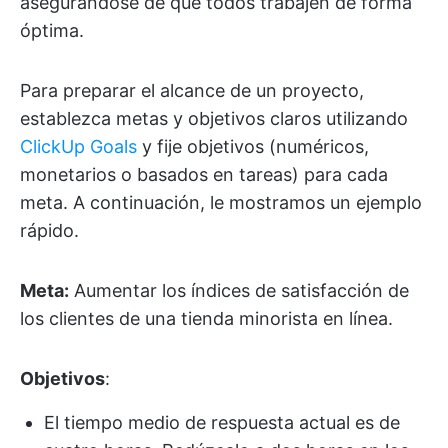
asegurándose de que todos trabajen de forma
óptima.
Para preparar el alcance de un proyecto,
establezca metas y objetivos claros utilizando
ClickUp Goals
y fije objetivos (numéricos,
monetarios o basados en tareas) para cada
meta. A continuación, le mostramos un ejemplo
rápido.
Meta:
Aumentar los índices de satisfacción de
los clientes de una tienda minorista en línea.
Objetivos
:
El tiempo medio de respuesta actual es de