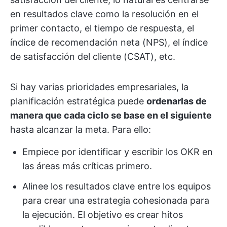
en resultados clave como la resolución en el
primer contacto, el tiempo de respuesta, el
índice de recomendación neta (NPS), el índice
de satisfacción del cliente (CSAT), etc.
Si hay varias prioridades empresariales, la
planificación estratégica puede
ordenarlas de
manera que cada ciclo se base en el siguiente
hasta alcanzar la meta. Para ello:
Empiece por identificar y escribir los OKR en
las áreas más críticas primero.
Alinee los resultados clave entre los equipos
para crear una estrategia cohesionada para
la ejecución. El objetivo es crear hitos