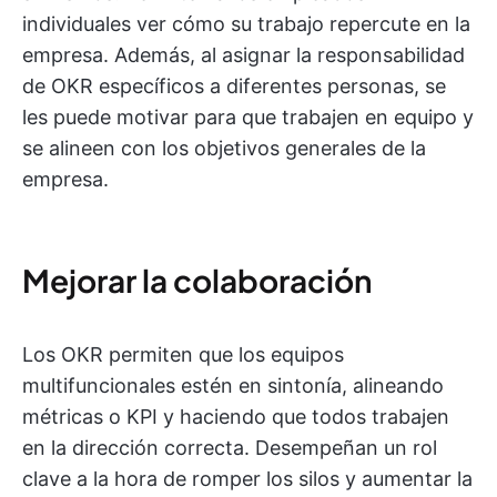
individuales ver cómo su trabajo repercute en la
empresa. Además, al asignar la responsabilidad
de OKR específicos a diferentes personas, se
les puede motivar para que trabajen en equipo y
se alineen con los objetivos generales de la
empresa.
Mejorar la colaboración
Los OKR permiten que los equipos
multifuncionales estén en sintonía, alineando
métricas o KPI y haciendo que todos trabajen
en la dirección correcta. Desempeñan un rol
clave a la hora de romper los silos y aumentar la