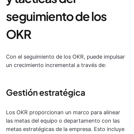
seguimiento de los
OKR
Con el seguimiento de los OKR, puede impulsar
un crecimiento incremental a través de:
Gestión estratégica
Los OKR proporcionan un marco para alinear
las metas del equipo o departamento con las
metas estratégicas de la empresa. Esto incluye