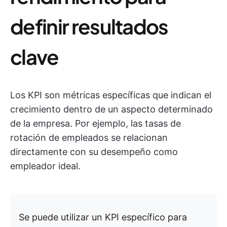
definir resultados
clave
Los KPI son métricas específicas que indican el
crecimiento dentro de un aspecto determinado
de la empresa. Por ejemplo, las tasas de
rotación de empleados se relacionan
directamente con su desempeño como
empleador ideal.
Se puede utilizar un KPI específico para