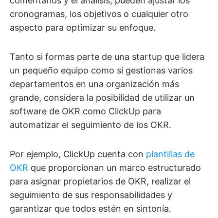
comentarios y el análisis, pueden ajustar los
cronogramas, los objetivos o cualquier otro
aspecto para optimizar su enfoque.
Tanto si formas parte de una startup que lidera
un pequeño equipo como si gestionas varios
departamentos en una organización más
grande, considera la posibilidad de utilizar un
software de OKR como ClickUp para
automatizar el seguimiento de los OKR.
Por ejemplo, ClickUp cuenta con
plantillas de
OKR
que proporcionan un marco estructurado
para asignar propietarios de OKR, realizar el
seguimiento de sus responsabilidades y
garantizar que todos estén en sintonía.