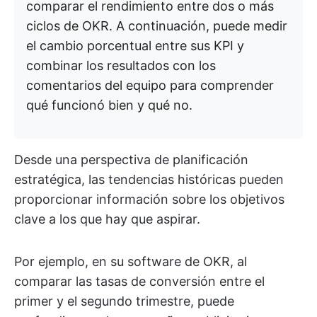
comparar el rendimiento entre dos o más
ciclos de OKR. A continuación, puede medir
el cambio porcentual entre sus KPI y
combinar los resultados con los
comentarios del equipo para comprender
qué funcionó bien y qué no.
Desde una perspectiva de planificación
estratégica, las tendencias históricas pueden
proporcionar información sobre los objetivos
clave a los que hay que aspirar.
Por ejemplo, en su software de OKR, al
comparar las tasas de conversión entre el
primer y el segundo trimestre, puede