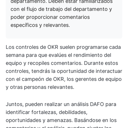
departamento. Deben estar familiarizados
con el flujo de trabajo del departamento y
poder proporcionar comentarios
específicos y relevantes.
Los controles de OKR suelen programarse cada
semana para que evalúes el rendimiento del
equipo y recopiles comentarios. Durante estos
controles, tendrás la oportunidad de interactuar
con el campeón de OKR, los gerentes de equipo
y otras personas relevantes.
Juntos, pueden realizar un análisis DAFO para
identificar fortalezas, debilidades,
oportunidades y amenazas. Basándose en los