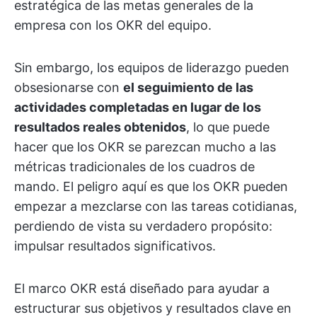
estratégica de las metas generales de la
empresa con los OKR del equipo.
Sin embargo, los equipos de liderazgo pueden
obsesionarse con
el seguimiento de las
actividades completadas en lugar de los
resultados reales obtenidos
, lo que puede
hacer que los OKR se parezcan mucho a las
métricas tradicionales de los cuadros de
mando. El peligro aquí es que los OKR pueden
empezar a mezclarse con las tareas cotidianas,
perdiendo de vista su verdadero propósito:
impulsar resultados significativos.
El marco OKR está diseñado para ayudar a
estructurar sus objetivos y resultados clave en