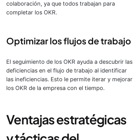
colaboración, ya que todos trabajan para
completar los OKR.
Optimizar los flujos de trabajo
El seguimiento de los OKR ayuda a descubrir las
deficiencias en el flujo de trabajo al identificar
las ineficiencias. Esto le permite iterar y mejorar
los OKR de la empresa con el tiempo.
Ventajas estratégicas
y tácticas del