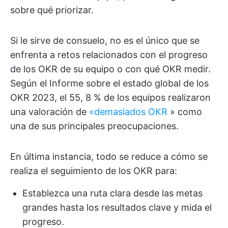
sobre qué priorizar.
Si le sirve de consuelo, no es el único que se
enfrenta a retos relacionados con el progreso
de los OKR de su equipo o con qué OKR medir.
Según el Informe sobre el estado global de los
OKR 2023, el 55, 8 % de los equipos realizaron
una valoración de
«demasiados OKR
» como
una de sus principales preocupaciones.
En última instancia, todo se reduce a cómo se
realiza el seguimiento de los OKR para:
Establezca una ruta clara desde las metas
grandes hasta los resultados clave y mida el
progreso.