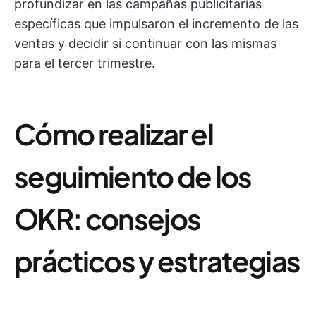
profundizar en las campañas publicitarias
específicas que impulsaron el incremento de las
ventas y decidir si continuar con las mismas
para el tercer trimestre.
Cómo realizar el
seguimiento de los
OKR: consejos
prácticos y estrategias