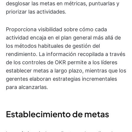
desglosar las metas en métricas, puntuarlas y
priorizar las actividades.
Proporciona visibilidad sobre cómo cada
actividad encaja en el plan general más allá de
los métodos habituales de gestión del
rendimiento. La información recopilada a través
de los controles de OKR permite a los líderes
establecer metas a largo plazo, mientras que los
gerentes elaboran estrategias incrementales
para alcanzarlas.
Establecimiento de metas