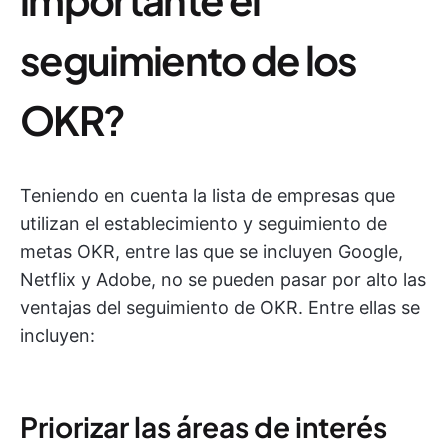
seguimiento de los
OKR?
Teniendo en cuenta la lista de empresas que
utilizan el establecimiento y seguimiento de
metas OKR, entre las que se incluyen Google,
Netflix y Adobe, no se pueden pasar por alto las
ventajas del seguimiento de OKR. Entre ellas se
incluyen:
Priorizar las áreas de interés