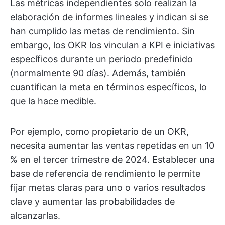
Las métricas independientes solo realizan la
elaboración de informes lineales y indican si se
han cumplido las metas de rendimiento. Sin
embargo, los OKR los vinculan a KPI e iniciativas
específicos durante un periodo predefinido
(normalmente 90 días). Además, también
cuantifican la meta en términos específicos, lo
que la hace medible.
Por ejemplo, como propietario de un OKR,
necesita aumentar las ventas repetidas en un 10
% en el tercer trimestre de 2024. Establecer una
base de referencia de rendimiento le permite
fijar metas claras para uno o varios resultados
clave y aumentar las probabilidades de
alcanzarlas.