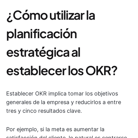
¿Cómo utilizar la
planificación
estratégica al
establecer los OKR?
Establecer OKR implica tomar los objetivos
generales de la empresa y reducirlos a entre
tres y cinco resultados clave.
Por ejemplo, si la meta es aumentar la
satisfacción del cliente, lo natural es centrarse