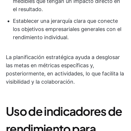
medibles que tengan un impacto directo en
el resultado.
Establecer una jerarquía clara que conecte
los objetivos empresariales generales con el
rendimiento individual.
La planificación estratégica ayuda a desglosar
las metas en métricas específicas y,
posteriormente, en actividades, lo que facilita la
visibilidad y la colaboración.
Uso de indicadores de
rendimiento para