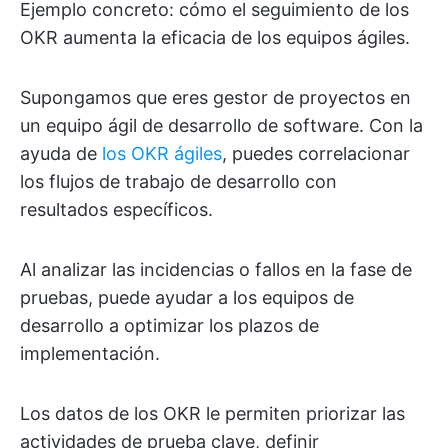
Ejemplo concreto: cómo el seguimiento de los
OKR aumenta la eficacia de los equipos ágiles.
Supongamos que eres gestor de proyectos en
un equipo ágil de desarrollo de software. Con la
ayuda de
los OKR ágiles
, puedes correlacionar
los flujos de trabajo de desarrollo con
resultados específicos.
Al analizar las incidencias o fallos en la fase de
pruebas, puede ayudar a los equipos de
desarrollo a optimizar los plazos de
implementación.
Los datos de los OKR le permiten priorizar las
actividades de prueba clave, definir