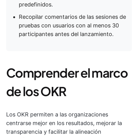
predefinidos.
Recopilar comentarios de las sesiones de
pruebas con usuarios con al menos 30
participantes antes del lanzamiento.
Comprender el marco
de los OKR
Los OKR permiten a las organizaciones
centrarse mejor en los resultados, mejorar la
transparencia y facilitar la alineación