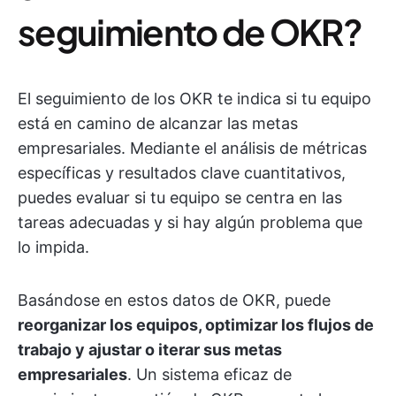
seguimiento de OKR?
El seguimiento de los OKR te indica si tu equipo
está en camino de alcanzar las metas
empresariales. Mediante el análisis de métricas
específicas y resultados clave cuantitativos,
puedes evaluar si tu equipo se centra en las
tareas adecuadas y si hay algún problema que
lo impida.
Basándose en estos datos de OKR, puede
reorganizar los equipos, optimizar los flujos de
trabajo y ajustar o iterar sus metas
empresariales
. Un sistema eficaz de