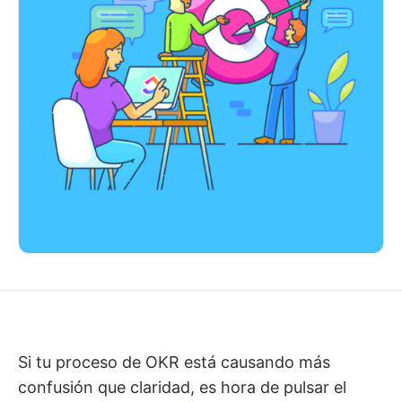
Si tu proceso de OKR está causando más
confusión que claridad, es hora de pulsar el