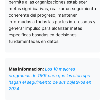
permite a las organizaciones establecer
metas significativas, realizar un seguimiento
coherente del progreso, mantener
informadas a todas las partes interesadas y
generar impulso para alcanzar metas
específicas basadas en decisiones
fundamentadas en datos.
Más información:
Los 10 mejores
programas de OKR para que las startups
hagan el seguimiento de sus objetivos en
2024