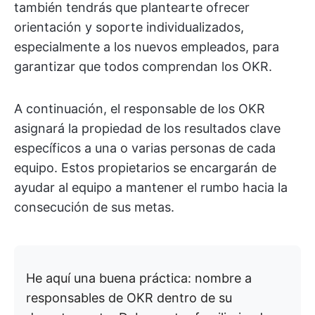
también tendrás que plantearte ofrecer
orientación y soporte individualizados,
especialmente a los nuevos empleados, para
garantizar que todos comprendan los OKR.
A continuación, el responsable de los OKR
asignará la propiedad de los resultados clave
específicos a una o varias personas de cada
equipo. Estos propietarios se encargarán de
ayudar al equipo a mantener el rumbo hacia la
consecución de sus metas.
He aquí una buena práctica: nombre a
responsables de OKR dentro de su