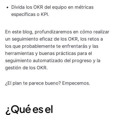
Divida los OKR del equipo en métricas
específicas o KPI.
En este blog, profundizaremos en cómo realizar
un seguimiento eficaz de los OKR, los retos a
los que probablemente te enfrentarás y las
herramientas y buenas prácticas para el
seguimiento automatizado del progreso y la
gestión de los OKR.
¿El plan te parece bueno? Empecemos.
¿Qué es el