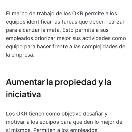
El marco de trabajo de los OKR permite a los
equipos identificar las tareas que deben realizar
para alcanzar la meta. Esto permite a sus
empleados priorizar mejor sus actividades como
equipo para hacer frente a las complejidades de
la empresa.
Aumentar la propiedad y la
iniciativa
Los OKR tienen como objetivo desafiar y
motivar a los equipos para que den lo mejor de
sí mismos. Permiten a los empleados