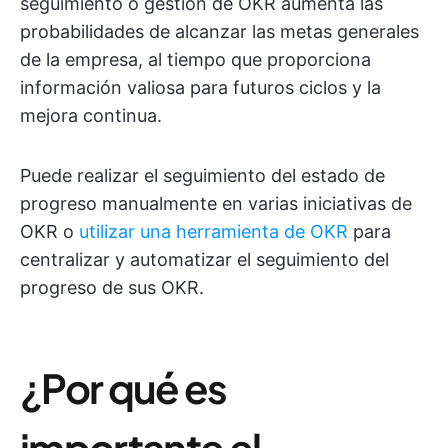
seguimiento o gestión de OKR aumenta las
probabilidades de alcanzar las metas generales
de la empresa, al tiempo que proporciona
información valiosa para futuros ciclos y la
mejora continua.
Puede realizar el seguimiento del estado de
progreso manualmente en varias iniciativas de
OKR o
utilizar una herramienta de OKR
para
centralizar y automatizar el seguimiento del
progreso de sus OKR.
¿Por qué es
importante el