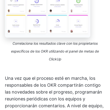
Correlaciona los resultados clave con los propietarios
específicos de los OKR utilizando el panel de metas de
ClickUp
Una vez que el proceso esté en marcha, los
responsables de los OKR compartirán contigo
las novedades sobre el progreso, programarán
reuniones periódicas con los equipos y
proporcionarán comentarios. A nivel de equipo,