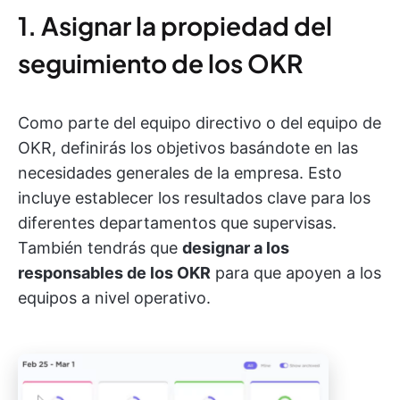
1. Asignar la propiedad del
seguimiento de los OKR
Como parte del equipo directivo o del equipo de
OKR, definirás los objetivos basándote en las
necesidades generales de la empresa. Esto
incluye establecer los resultados clave para los
diferentes departamentos que supervisas.
También tendrás que
designar a los
responsables de los OKR
para que apoyen a los
equipos a nivel operativo.