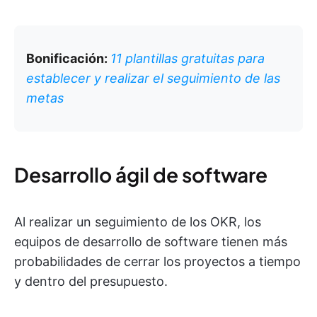
Bonificación:
11 plantillas gratuitas para
establecer y realizar el seguimiento de las
metas
Desarrollo ágil de software
Al realizar un seguimiento de los OKR, los
equipos de desarrollo de software tienen más
probabilidades de cerrar los proyectos a tiempo
y dentro del presupuesto.