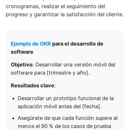
cronogramas, realizar el seguimiento del
progreso y garantizar la satisfacción del cliente.
Ejemplo de OKR
para el desarrollo de
software
Objetivo
: Desarrollar una versión móvil del
software para [trimestre y año].
Resultados clave
:
Desarrollar un prototipo funcional de la
aplicación móvil antes del [fecha].
Asegúrate de que cada función supere al
menos el 90 % de los casos de prueba