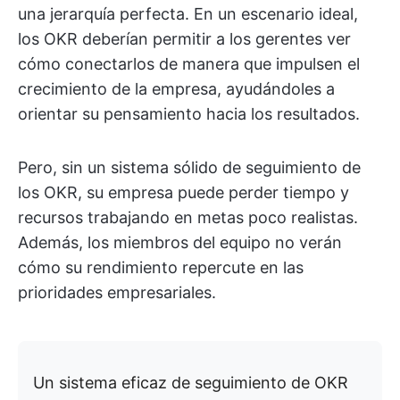
una jerarquía perfecta. En un escenario ideal,
los OKR deberían permitir a los gerentes ver
cómo conectarlos de manera que impulsen el
crecimiento de la empresa, ayudándoles a
orientar su pensamiento hacia los resultados.
Pero, sin un sistema sólido de seguimiento de
los OKR, su empresa puede perder tiempo y
recursos trabajando en metas poco realistas.
Además, los miembros del equipo no verán
cómo su rendimiento repercute en las
prioridades empresariales.
Un sistema eficaz de seguimiento de OKR