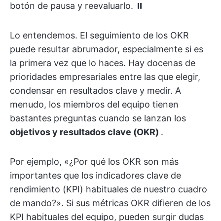
botón de pausa y reevaluarlo. ⏸️
Lo entendemos. El seguimiento de los OKR
puede resultar abrumador, especialmente si es
la primera vez que lo haces. Hay docenas de
prioridades empresariales entre las que elegir,
condensar en resultados clave y medir. A
menudo, los miembros del equipo tienen
bastantes preguntas cuando se lanzan los
objetivos y resultados clave (OKR)
.
Por ejemplo, «¿Por qué los OKR son más
importantes que los indicadores clave de
rendimiento (KPI) habituales de nuestro cuadro
de mando?». Si sus métricas OKR difieren de los
KPI habituales del equipo, pueden surgir dudas