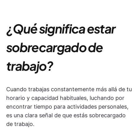
¿Qué significa estar
sobrecargado de
trabajo?
Cuando trabajas constantemente más allá de tu
horario y capacidad habituales, luchando por
encontrar tiempo para actividades personales,
es una clara señal de que estás sobrecargado
de trabajo.