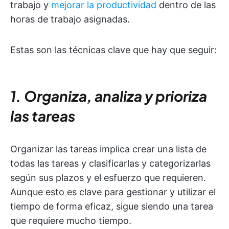
trabajo y
mejorar la productividad
dentro de las
horas de trabajo asignadas.
Estas son las técnicas clave que hay que seguir:
1. Organiza, analiza y prioriza
las tareas
Organizar las tareas implica crear una lista de
todas las tareas y clasificarlas y categorizarlas
según sus plazos y el esfuerzo que requieren.
Aunque esto es clave para gestionar y utilizar el
tiempo de forma eficaz, sigue siendo una tarea
que requiere mucho tiempo.