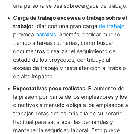
una persona se vea sobrecargada de trabajo.
Carga de trabajo excesiva o trabajo sobre el
trabajo:
lidiar con una gran carga
de trabajo
provoca
parálisis
. Además, dedicar mucho
tiempo a tareas rutinarias, como buscar
documentos o realizar el seguimiento del
estado de los proyectos, contribuye al
exceso de trabajo y resta atención al trabajo
de alto impacto.
Expectativas poco realistas:
El aumento de
la presión por parte de los empleadores y los
directivos a menudo obliga a los empleados a
trabajar horas extras más allá de su horario
habitual para satisfacer las demandas y
mantener la seguridad laboral. Esto puede