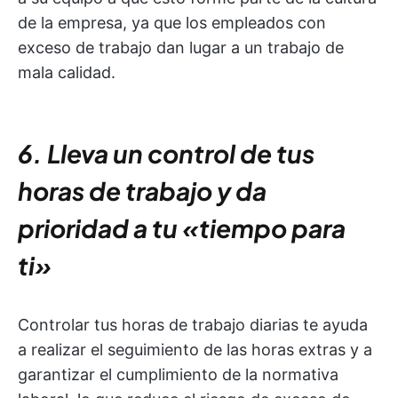
de la empresa, ya que los empleados con
exceso de trabajo dan lugar a un trabajo de
mala calidad.
6. Lleva un control de tus
horas de trabajo y da
prioridad a tu «tiempo para
ti»
Controlar tus horas de trabajo diarias te ayuda
a realizar el seguimiento de las horas extras y a
garantizar el cumplimiento de la normativa