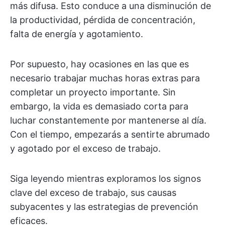
más difusa. Esto conduce a una disminución de
la productividad, pérdida de concentración,
falta de energía y agotamiento.
Por supuesto, hay ocasiones en las que es
necesario trabajar muchas horas extras para
completar un proyecto importante. Sin
embargo, la vida es demasiado corta para
luchar constantemente por mantenerse al día.
Con el tiempo, empezarás a sentirte abrumado
y agotado por el exceso de trabajo.
Siga leyendo mientras exploramos los signos
clave del exceso de trabajo, sus causas
subyacentes y las estrategias de prevención
eficaces.