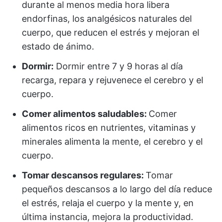
durante al menos media hora libera
endorfinas, los analgésicos naturales del
cuerpo, que reducen el estrés y mejoran el
estado de ánimo.
Dormir:
Dormir entre 7 y 9 horas al día
recarga, repara y rejuvenece el cerebro y el
cuerpo.
Comer alimentos saludables:
Comer
alimentos ricos en nutrientes, vitaminas y
minerales alimenta la mente, el cerebro y el
cuerpo.
Tomar descansos regulares:
Tomar
pequeños descansos a lo largo del día reduce
el estrés, relaja el cuerpo y la mente y, en
última instancia, mejora la productividad.