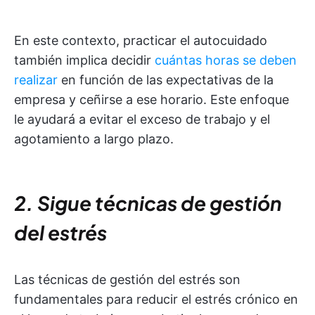
En este contexto, practicar el autocuidado
también implica decidir
cuántas horas se deben
realizar
en función de las expectativas de la
empresa y ceñirse a ese horario. Este enfoque
le ayudará a evitar el exceso de trabajo y el
agotamiento a largo plazo.
2. Sigue técnicas de gestión
del estrés
Las técnicas de gestión del estrés son
fundamentales para reducir el estrés crónico en