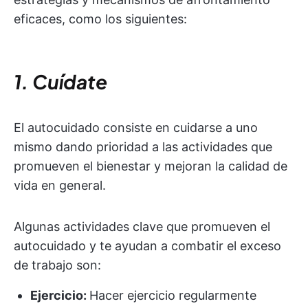
eficaces, como los siguientes:
1. Cuídate
El autocuidado consiste en cuidarse a uno
mismo dando prioridad a las actividades que
promueven el bienestar y mejoran la calidad de
vida en general.
Algunas actividades clave que promueven el
autocuidado y te ayudan a combatir el exceso
de trabajo son:
Ejercicio:
Hacer ejercicio regularmente