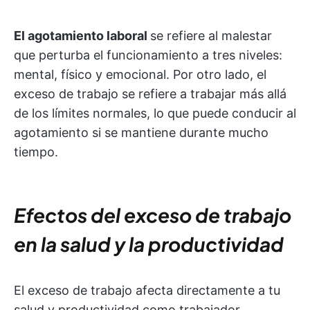
El agotamiento laboral
se refiere al malestar
que perturba el funcionamiento a tres niveles:
mental, físico y emocional. Por otro lado, el
exceso de trabajo se refiere a trabajar más allá
de los límites normales, lo que puede conducir al
agotamiento si se mantiene durante mucho
tiempo.
Efectos del exceso de trabajo
en la salud y la productividad
El exceso de trabajo afecta directamente a tu
salud y productividad como trabajador.