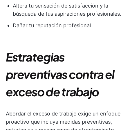
Altera tu sensación de satisfacción y la
búsqueda de tus aspiraciones profesionales.
Dañar tu reputación profesional
Estrategias
preventivas contra el
exceso de trabajo
Abordar el exceso de trabajo exige un enfoque
proactivo que incluya medidas preventivas,
estrategias y mecanismos de afrontamiento