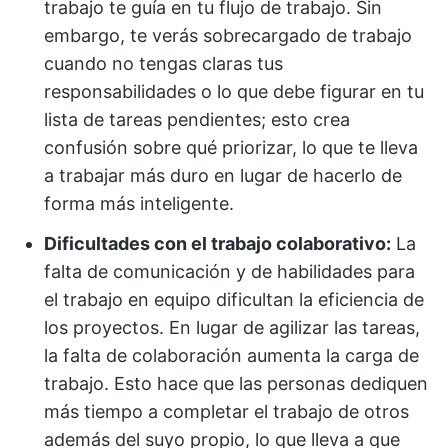
trabajo te guía en tu flujo de trabajo. Sin
embargo, te verás sobrecargado de trabajo
cuando no tengas claras tus
responsabilidades o lo que debe figurar en tu
lista de tareas pendientes; esto crea
confusión sobre qué priorizar, lo que te lleva
a trabajar más duro en lugar de hacerlo de
forma más inteligente.
Dificultades con el trabajo colaborativo:
La
falta de comunicación y de habilidades para
el trabajo en equipo dificultan la eficiencia de
los proyectos. En lugar de agilizar las tareas,
la falta de colaboración aumenta la carga de
trabajo. Esto hace que las personas dediquen
más tiempo a completar el trabajo de otros
además del suyo propio, lo que lleva a que