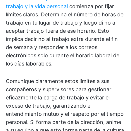
trabajo y la vida personal
comienza por fijar
límites claros. Determina el número de horas de
trabajo en tu lugar de trabajo y luego di no a
aceptar trabajo fuera de ese horario. Esto
implica decir no al trabajo extra durante el fin
de semana y responder a los correos
electrónicos solo durante el horario laboral de
los días laborables.
Comunique claramente estos límites a sus
compañeros y supervisores para gestionar
eficazmente la carga de trabajo y evitar el
exceso de trabajo, garantizando el
entendimiento mutuo y el respeto por el tiempo
personal. Si forma parte de la dirección, anime
a su equipo a que esto forme parte de la cultura