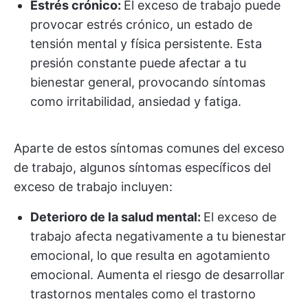
Estrés crónico:
El exceso de trabajo puede
provocar estrés crónico, un estado de
tensión mental y física persistente. Esta
presión constante puede afectar a tu
bienestar general, provocando síntomas
como irritabilidad, ansiedad y fatiga.
Aparte de estos síntomas comunes del exceso
de trabajo, algunos síntomas específicos del
exceso de trabajo incluyen:
Deterioro de la salud mental:
El exceso de
trabajo afecta negativamente a tu bienestar
emocional, lo que resulta en agotamiento
emocional. Aumenta el riesgo de desarrollar
trastornos mentales como el trastorno