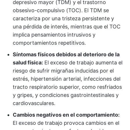
depresivo mayor (TDM) y el trastorno
obsesivo-compulsivo (TOC). El TDM se
caracteriza por una tristeza persistente y
una pérdida de interés, mientras que el TOC
implica pensamientos intrusivos y
comportamientos repetitivos.
Síntomas físicos debidos al deterioro de la
salud física:
El exceso de trabajo aumenta el
riesgo de sufrir migrañas inducidas por el
estrés, hipertensión arterial, infecciones del
tracto respiratorio superior, como resfriados
y gripes, y condiciones gastrointestinales y
cardiovasculares.
Cambios negativos en el comportamiento:
El exceso de trabajo provoca cambios en el