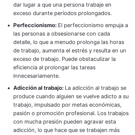
dar lugar a que una persona trabaje en
exceso durante períodos prolongados.
Perfeccionismo:
El perfeccionismo empuja a
las personas a obsesionarse con cada
detalle, lo que a menudo prolonga las horas
de trabajo, aumenta el estrés y resulta en un
exceso de trabajo. Puede obstaculizar la
eficiencia al prolongar las tareas
innecesariamente.
Adicción al trabajo:
La adicción al trabajo se
produce cuando alguien se vuelve adicto a su
trabajo, impulsado por metas económicas,
pasión o promoción profesional. Los trabajos
con mucha presión pueden agravar esta
adicción, lo que hace que se trabajen más