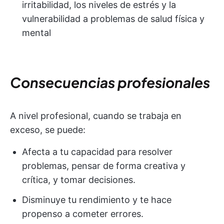
irritabilidad, los niveles de estrés y la
vulnerabilidad a problemas de salud física y
mental
Consecuencias profesionales
A nivel profesional, cuando se trabaja en
exceso, se puede:
Afecta a tu capacidad para resolver
problemas, pensar de forma creativa y
crítica, y tomar decisiones.
Disminuye tu rendimiento y te hace
propenso a cometer errores.