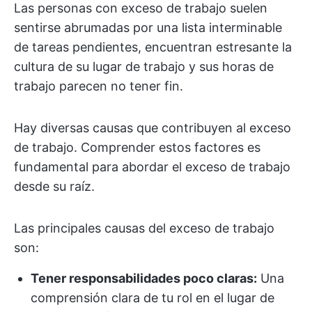
Las personas con exceso de trabajo suelen
sentirse abrumadas por una lista interminable
de tareas pendientes, encuentran estresante la
cultura de su lugar de trabajo y sus horas de
trabajo parecen no tener fin.
Hay diversas causas que contribuyen al exceso
de trabajo. Comprender estos factores es
fundamental para abordar el exceso de trabajo
desde su raíz.
Las principales causas del exceso de trabajo
son:
Tener responsabilidades poco claras:
Una
comprensión clara de tu rol en el lugar de