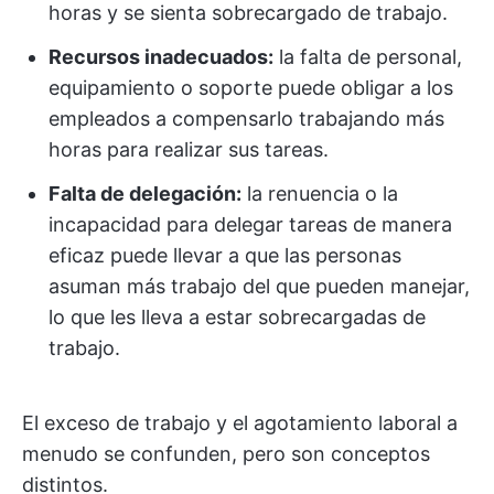
horas y se sienta sobrecargado de trabajo.
Recursos inadecuados:
la falta de personal,
equipamiento o soporte puede obligar a los
empleados a compensarlo trabajando más
horas para realizar sus tareas.
Falta de delegación:
la renuencia o la
incapacidad para delegar tareas de manera
eficaz puede llevar a que las personas
asuman más trabajo del que pueden manejar,
lo que les lleva a estar sobrecargadas de
trabajo.
El exceso de trabajo y el agotamiento laboral a
menudo se confunden, pero son conceptos
distintos.