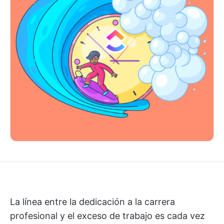
La línea entre la dedicación a la carrera
profesional y el exceso de trabajo es cada vez