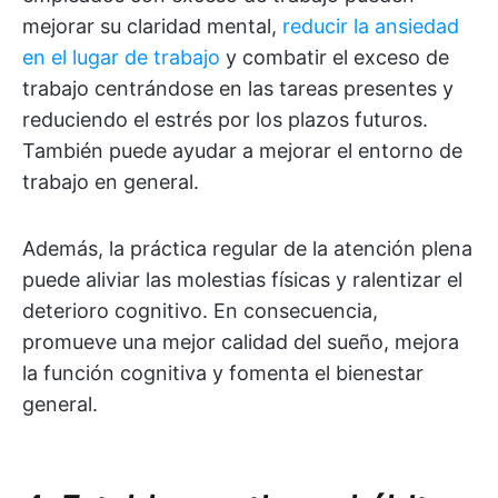
mejorar su claridad mental,
reducir la ansiedad
en el lugar de trabajo
y combatir el exceso de
trabajo centrándose en las tareas presentes y
reduciendo el estrés por los plazos futuros.
También puede ayudar a mejorar el entorno de
trabajo en general.
Además, la práctica regular de la atención plena
puede aliviar las molestias físicas y ralentizar el
deterioro cognitivo. En consecuencia,
promueve una mejor calidad del sueño, mejora
la función cognitiva y fomenta el bienestar
general.