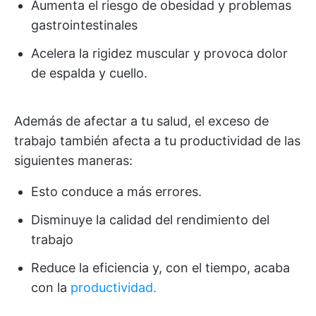
Aumenta el riesgo de obesidad y problemas
gastrointestinales
Acelera la rigidez muscular y provoca dolor
de espalda y cuello.
Además de afectar a tu salud, el exceso de
trabajo también afecta a tu productividad de las
siguientes maneras:
Esto conduce a más errores.
Disminuye la calidad del rendimiento del
trabajo
Reduce la eficiencia y, con el tiempo, acaba
con la
productividad.