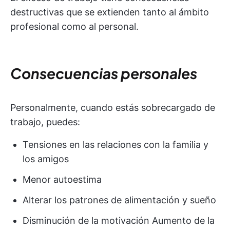
destructivas que se extienden tanto al ámbito
profesional como al personal.
Consecuencias personales
Personalmente, cuando estás sobrecargado de
trabajo, puedes:
Tensiones en las relaciones con la familia y
los amigos
Menor autoestima
Alterar los patrones de alimentación y sueño
Disminución de la motivación Aumento de la