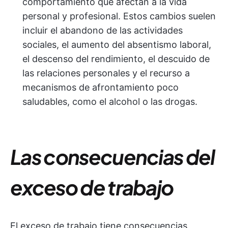
comportamiento que afectan a la vida
personal y profesional. Estos cambios suelen
incluir el abandono de las actividades
sociales, el aumento del absentismo laboral,
el descenso del rendimiento, el descuido de
las relaciones personales y el recurso a
mecanismos de afrontamiento poco
saludables, como el alcohol o las drogas.
Las consecuencias del
exceso de trabajo
El exceso de trabajo tiene consecuencias