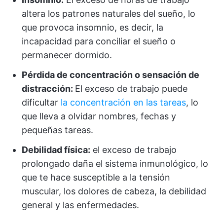
altera los patrones naturales del sueño, lo
que provoca insomnio, es decir, la
incapacidad para conciliar el sueño o
permanecer dormido.
Pérdida de concentración o sensación de
distracción:
El exceso de trabajo puede
dificultar
la concentración en las tareas
, lo
que lleva a olvidar nombres, fechas y
pequeñas tareas.
Debilidad física:
el exceso de trabajo
prolongado daña el sistema inmunológico, lo
que te hace susceptible a la tensión
muscular, los dolores de cabeza, la debilidad
general y las enfermedades.