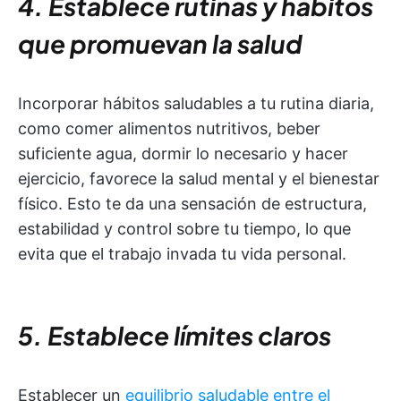
4. Establece rutinas y hábitos
que promuevan la salud
Incorporar hábitos saludables a tu rutina diaria,
como comer alimentos nutritivos, beber
suficiente agua, dormir lo necesario y hacer
ejercicio, favorece la salud mental y el bienestar
físico. Esto te da una sensación de estructura,
estabilidad y control sobre tu tiempo, lo que
evita que el trabajo invada tu vida personal.
5. Establece límites claros
Establecer un
equilibrio saludable entre el