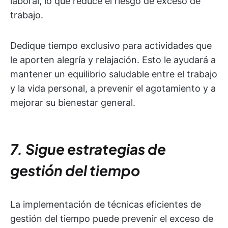
laboral, lo que reduce el riesgo de exceso de
trabajo.
Dedique tiempo exclusivo para actividades que
le aporten alegría y relajación. Esto le ayudará a
mantener un equilibrio saludable entre el trabajo
y la vida personal, a prevenir el agotamiento y a
mejorar su bienestar general.
7. Sigue estrategias de
gestión del tiempo
La implementación de técnicas eficientes de
gestión del tiempo puede prevenir el exceso de