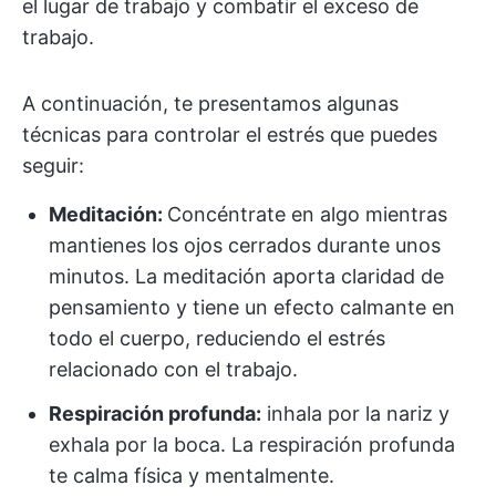
el lugar de trabajo y combatir el exceso de
trabajo.
A continuación, te presentamos algunas
técnicas para controlar el estrés que puedes
seguir:
Meditación:
Concéntrate en algo mientras
mantienes los ojos cerrados durante unos
minutos. La meditación aporta claridad de
pensamiento y tiene un efecto calmante en
todo el cuerpo, reduciendo el estrés
relacionado con el trabajo.
Respiración profunda:
inhala por la nariz y
exhala por la boca. La respiración profunda
te calma física y mentalmente.