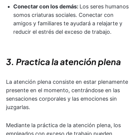
Conectar con los demás:
Los seres humanos
somos criaturas sociales. Conectar con
amigos y familiares te ayudará a relajarte y
reducir el estrés del exceso de trabajo.
3. Practica la atención plena
La atención plena consiste en estar plenamente
presente en el momento, centrándose en las
sensaciones corporales y las emociones sin
juzgarlas.
Mediante la práctica de la atención plena, los
empleados con exceso de trabajo pueden