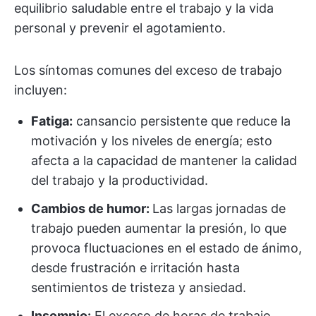
equilibrio saludable entre el trabajo y la vida
personal y prevenir el agotamiento.
Los síntomas comunes del exceso de trabajo
incluyen:
Fatiga:
cansancio persistente que reduce la
motivación y los niveles de energía; esto
afecta a la capacidad de mantener la calidad
del trabajo y la productividad.
Cambios de humor:
Las largas jornadas de
trabajo pueden aumentar la presión, lo que
provoca fluctuaciones en el estado de ánimo,
desde frustración e irritación hasta
sentimientos de tristeza y ansiedad.
Insomnio:
El exceso de horas de trabajo