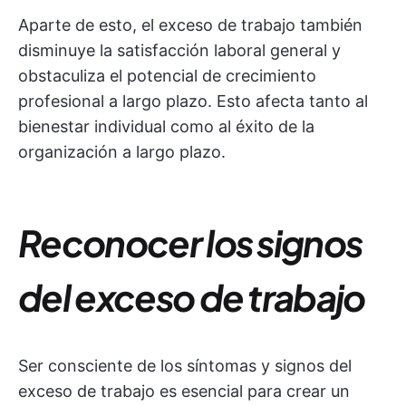
Aparte de esto, el exceso de trabajo también
disminuye la satisfacción laboral general y
obstaculiza el potencial de crecimiento
profesional a largo plazo. Esto afecta tanto al
bienestar individual como al éxito de la
organización a largo plazo.
Reconocer los signos
del exceso de trabajo
Ser consciente de los síntomas y signos del
exceso de trabajo es esencial para crear un