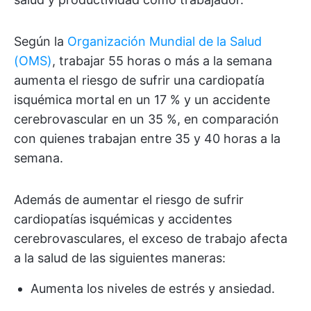
Según la
Organización Mundial de la Salud
(OMS)
, trabajar 55 horas o más a la semana
aumenta el riesgo de sufrir una cardiopatía
isquémica mortal en un 17 % y un accidente
cerebrovascular en un 35 %, en comparación
con quienes trabajan entre 35 y 40 horas a la
semana.
Además de aumentar el riesgo de sufrir
cardiopatías isquémicas y accidentes
cerebrovasculares, el exceso de trabajo afecta
a la salud de las siguientes maneras:
Aumenta los niveles de estrés y ansiedad.