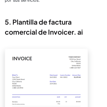
por sus servicios.
5. Plantilla de factura
comercial de Invoicer. ai