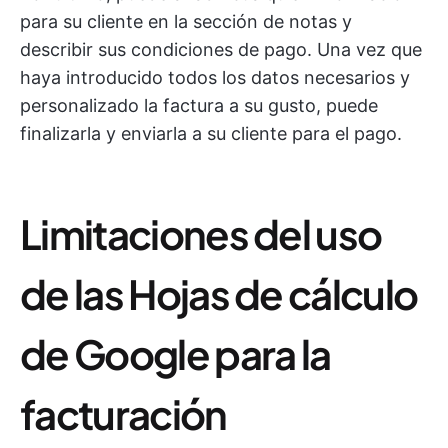
para su cliente en la sección de notas y
describir sus condiciones de pago. Una vez que
haya introducido todos los datos necesarios y
personalizado la factura a su gusto, puede
finalizarla y enviarla a su cliente para el pago.
Limitaciones del uso
de las Hojas de cálculo
de Google para la
facturación