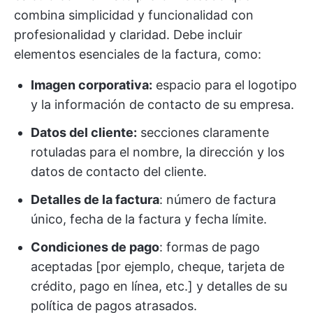
combina simplicidad y funcionalidad con
profesionalidad y claridad. Debe incluir
elementos esenciales de la factura, como:
Imagen corporativa:
espacio para el logotipo
y la información de contacto de su empresa.
Datos del cliente:
secciones claramente
rotuladas para el nombre, la dirección y los
datos de contacto del cliente.
Detalles de la factura
: número de factura
único, fecha de la factura y fecha límite.
Condiciones de pago
: formas de pago
aceptadas [por ejemplo, cheque, tarjeta de
crédito, pago en línea, etc.] y detalles de su
política de pagos atrasados.