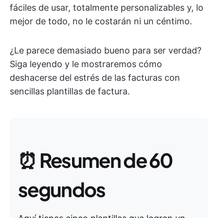
fáciles de usar, totalmente personalizables y, lo
mejor de todo, no le costarán ni un céntimo.
¿Le parece demasiado bueno para ser verdad?
Siga leyendo y le mostraremos cómo
deshacerse del estrés de las facturas con
sencillas plantillas de factura.
⏰
Resumen de 60
segundos