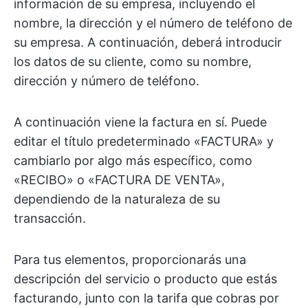
información de su empresa, incluyendo el
nombre, la dirección y el número de teléfono de
su empresa. A continuación, deberá introducir
los datos de su cliente, como su nombre,
dirección y número de teléfono.
A continuación viene la factura en sí. Puede
editar el título predeterminado «FACTURA» y
cambiarlo por algo más específico, como
«RECIBO» o «FACTURA DE VENTA»,
dependiendo de la naturaleza de su
transacción.
Para tus elementos, proporcionarás una
descripción del servicio o producto que estás
facturando, junto con la tarifa que cobras por