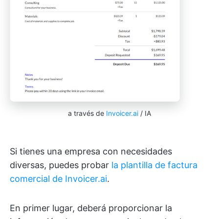
a través de
Invoicer.ai
/ IA
Si tienes una empresa con necesidades
diversas, puedes probar
la plantilla de factura
comercial de Invoicer.ai
.
En primer lugar, deberá proporcionar la