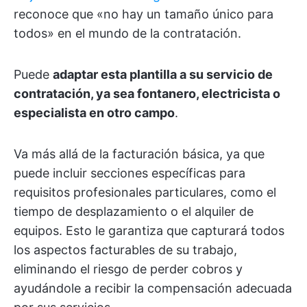
reconoce que «no hay un tamaño único para
todos» en el mundo de la contratación.
Puede
adaptar esta plantilla a su servicio de
contratación, ya sea fontanero, electricista o
especialista en otro campo
.
Va más allá de la facturación básica, ya que
puede incluir secciones específicas para
requisitos profesionales particulares, como el
tiempo de desplazamiento o el alquiler de
equipos. Esto le garantiza que capturará todos
los aspectos facturables de su trabajo,
eliminando el riesgo de perder cobros y
ayudándole a recibir la compensación adecuada