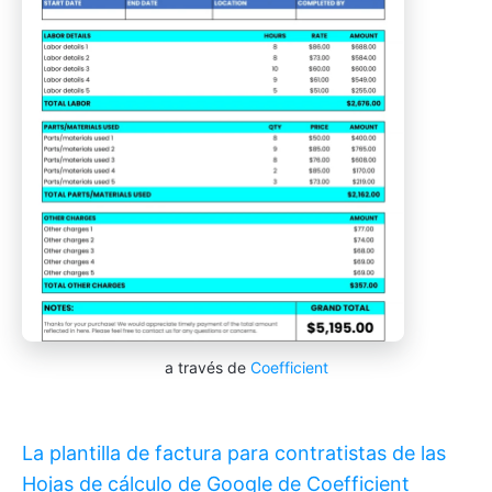
a través de
Coefficient
La plantilla de factura para contratistas de las
Hojas de cálculo de Google de Coefficient