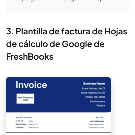
3. Plantilla de factura de Hojas
de cálculo de Google de
FreshBooks