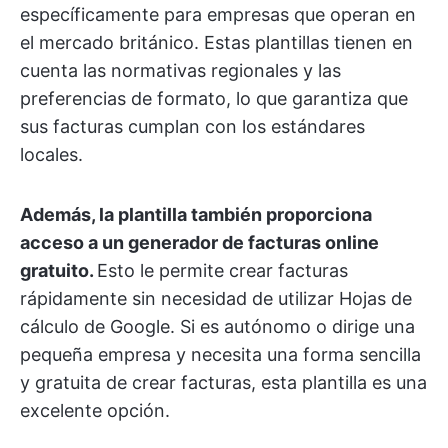
específicamente para empresas que operan en
el mercado británico. Estas plantillas tienen en
cuenta las normativas regionales y las
preferencias de formato, lo que garantiza que
sus facturas cumplan con los estándares
locales.
Además, la plantilla también proporciona
acceso a un generador de facturas online
gratuito.
Esto le permite crear facturas
rápidamente sin necesidad de utilizar Hojas de
cálculo de Google. Si es autónomo o dirige una
pequeña empresa y necesita una forma sencilla
y gratuita de crear facturas, esta plantilla es una
excelente opción.