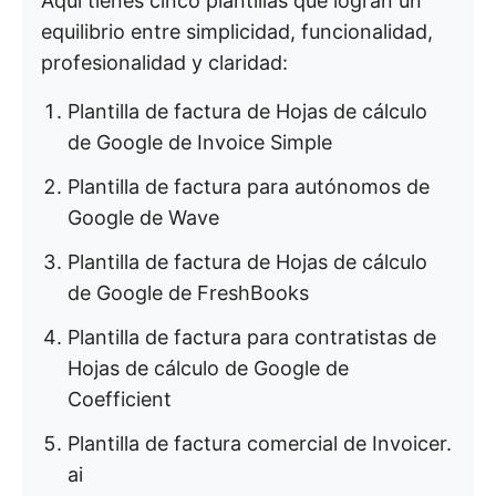
Aquí tienes cinco plantillas que logran un
equilibrio entre simplicidad, funcionalidad,
profesionalidad y claridad:
Plantilla de factura de Hojas de cálculo
de Google de Invoice Simple
Plantilla de factura para autónomos de
Google de Wave
Plantilla de factura de Hojas de cálculo
de Google de FreshBooks
Plantilla de factura para contratistas de
Hojas de cálculo de Google de
Coefficient
Plantilla de factura comercial de Invoicer.
ai