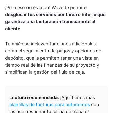
¡Pero eso no es todo! Wave te permite
desglosar tus servicios por tarea o hito, lo que
garantiza una facturación transparente al
cliente.
También se incluyen funciones adicionales,
como el seguimiento de pagos y opciones de
depósito, que le permiten tener una vista en
tiempo real de las finanzas de su proyecto y
simplifican la gestión del flujo de caja.
Lectura recomendada:
¡Aquí tienes más
plantillas de facturas para autónomos
con
las que gestionar tu carga de trabajo!