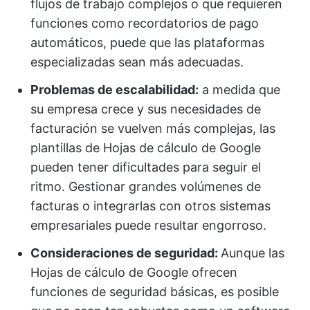
flujos de trabajo complejos o que requieren
funciones como recordatorios de pago
automáticos, puede que las plataformas
especializadas sean más adecuadas.
Problemas de escalabilidad:
a medida que
su empresa crece y sus necesidades de
facturación se vuelven más complejas, las
plantillas de Hojas de cálculo de Google
pueden tener dificultades para seguir el
ritmo. Gestionar grandes volúmenes de
facturas o integrarlas con otros sistemas
empresariales puede resultar engorroso.
Consideraciones de seguridad:
Aunque las
Hojas de cálculo de Google ofrecen
funciones de seguridad básicas, es posible