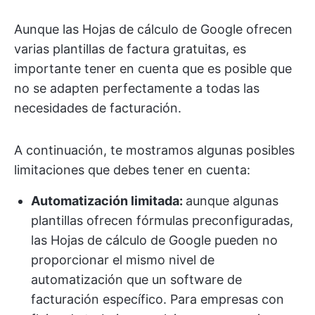
Aunque las Hojas de cálculo de Google ofrecen
varias plantillas de factura gratuitas, es
importante tener en cuenta que es posible que
no se adapten perfectamente a todas las
necesidades de facturación.
A continuación, te mostramos algunas posibles
limitaciones que debes tener en cuenta:
Automatización limitada:
aunque algunas
plantillas ofrecen fórmulas preconfiguradas,
las Hojas de cálculo de Google pueden no
proporcionar el mismo nivel de
automatización que un software de
facturación específico. Para empresas con