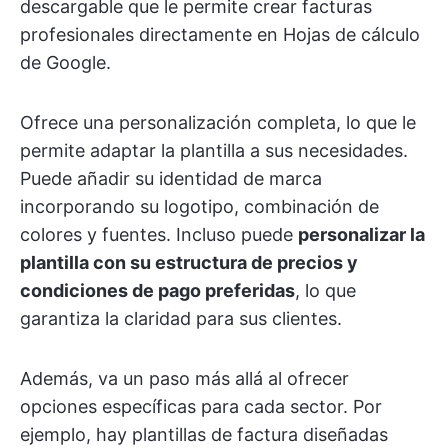
descargable que le permite crear facturas
profesionales directamente en Hojas de cálculo
de Google.
Ofrece una personalización completa, lo que le
permite adaptar la plantilla a sus necesidades.
Puede añadir su identidad de marca
incorporando su logotipo, combinación de
colores y fuentes. Incluso puede
personalizar la
plantilla con su estructura de precios y
condiciones de pago preferidas
, lo que
garantiza la claridad para sus clientes.
Además, va un paso más allá al ofrecer
opciones específicas para cada sector. Por
ejemplo, hay plantillas de factura diseñadas