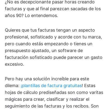
¿No es decepcionante pasar horas creando
facturas y que al final parezcan sacadas de los
años 90? Lo entendemos.
Quieres que tus facturas tengan un aspecto
profesional, sofisticado y acorde con tu marca,
pero cuando estás empezando o tienes un
presupuesto ajustado, un software de
facturación sofisticado puede parecer un gasto
excesivo.
Pero hay una solución increíble para este
dilema:
¡plantillas de factura gratuitas
! Estas
hojas de cálculo prediseñadas son como varitas
mágicas para crear, clasificar y realizar el
seguimiento de las facturas y los recibos. Son