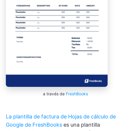
a través de
FreshBooks
La plantilla de factura de Hojas de cálculo de
Google de FreshBooks
es una plantilla