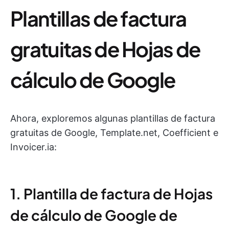
Plantillas de factura
gratuitas de Hojas de
cálculo de Google
Ahora, exploremos algunas plantillas de factura
gratuitas de Google, Template.net, Coefficient e
Invoicer.ia:
1. Plantilla de factura de Hojas
de cálculo de Google de