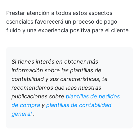
Prestar atención a todos estos aspectos
esenciales favorecerá un proceso de pago
fluido y una experiencia positiva para el cliente.
Si tienes interés en obtener más
información sobre las plantillas de
contabilidad y sus características, te
recomendamos que leas nuestras
publicaciones sobre
plantillas de pedidos
de compra
y
plantillas de contabilidad
general
.