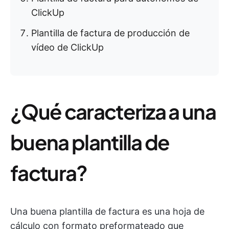
ClickUp
Plantilla de factura de producción de
vídeo de ClickUp
¿Qué caracteriza a una
buena plantilla de
factura?
Una buena plantilla de factura es una hoja de
cálculo con formato preformateado que