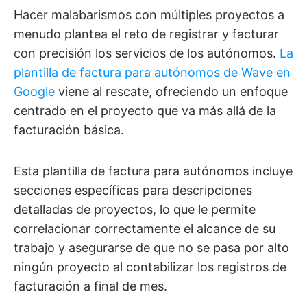
Hacer malabarismos con múltiples proyectos a
menudo plantea el reto de registrar y facturar
con precisión los servicios de los autónomos.
La
plantilla de factura para autónomos de Wave en
Google
viene al rescate, ofreciendo un enfoque
centrado en el proyecto que va más allá de la
facturación básica.
Esta plantilla de factura para autónomos incluye
secciones específicas para descripciones
detalladas de proyectos, lo que le permite
correlacionar correctamente el alcance de su
trabajo y asegurarse de que no se pasa por alto
ningún proyecto al contabilizar los registros de
facturación a final de mes.