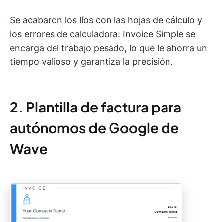
Se acabaron los líos con las hojas de cálculo y
los errores de calculadora: Invoice Simple se
encarga del trabajo pesado, lo que le ahorra un
tiempo valioso y garantiza la precisión.
2. Plantilla de factura para
autónomos de Google de
Wave