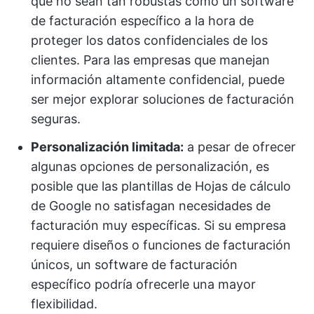
que no sean tan robustas como un software
de facturación específico a la hora de
proteger los datos confidenciales de los
clientes. Para las empresas que manejan
información altamente confidencial, puede
ser mejor explorar soluciones de facturación
seguras.
Personalización limitada:
a pesar de ofrecer
algunas opciones de personalización, es
posible que las plantillas de Hojas de cálculo
de Google no satisfagan necesidades de
facturación muy específicas. Si su empresa
requiere diseños o funciones de facturación
únicos, un software de facturación
específico podría ofrecerle una mayor
flexibilidad.