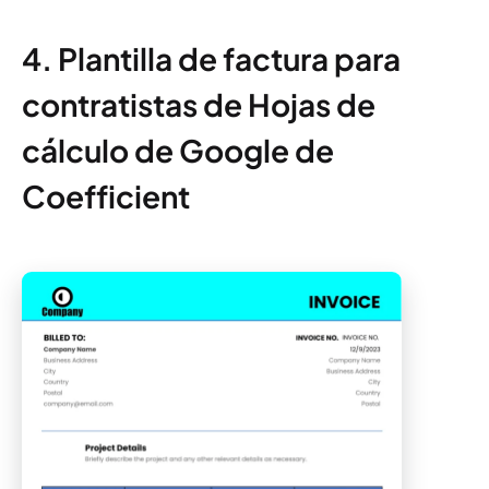
4. Plantilla de factura para
contratistas de Hojas de
cálculo de Google de
Coefficient