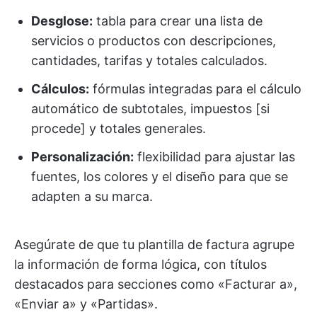
Desglose:
tabla para crear una lista de
servicios o productos con descripciones,
cantidades, tarifas y totales calculados.
Cálculos:
fórmulas integradas para el cálculo
automático de subtotales, impuestos [si
procede] y totales generales.
Personalización:
flexibilidad para ajustar las
fuentes, los colores y el diseño para que se
adapten a su marca.
Asegúrate de que tu plantilla de factura agrupe
la información de forma lógica, con títulos
destacados para secciones como «Facturar a»,
«Enviar a» y «Partidas».