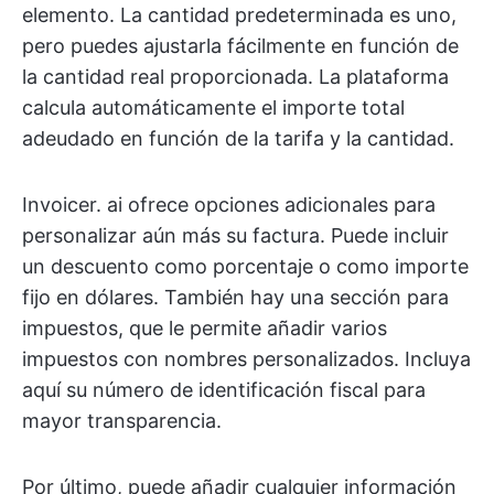
elemento. La cantidad predeterminada es uno,
pero puedes ajustarla fácilmente en función de
la cantidad real proporcionada. La plataforma
calcula automáticamente el importe total
adeudado en función de la tarifa y la cantidad.
Invoicer. ai ofrece opciones adicionales para
personalizar aún más su factura. Puede incluir
un descuento como porcentaje o como importe
fijo en dólares. También hay una sección para
impuestos, que le permite añadir varios
impuestos con nombres personalizados. Incluya
aquí su número de identificación fiscal para
mayor transparencia.
Por último, puede añadir cualquier información