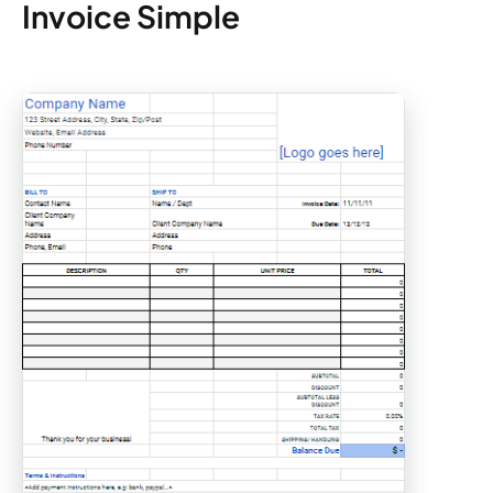
Invoice Simple