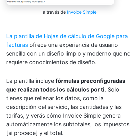
a través de
Invoice Simple
La plantilla de Hojas de cálculo de Google para
facturas
ofrece una experiencia de usuario
sencilla con un diseño limpio y moderno que no
requiere conocimientos de diseño.
La plantilla incluye
fórmulas preconfiguradas
que realizan todos los cálculos por ti
. Solo
tienes que rellenar los datos, como la
descripción del servicio, las cantidades y las
tarifas, y verás cómo Invoice Simple genera
automáticamente los subtotales, los impuestos
[si procede] y el total.