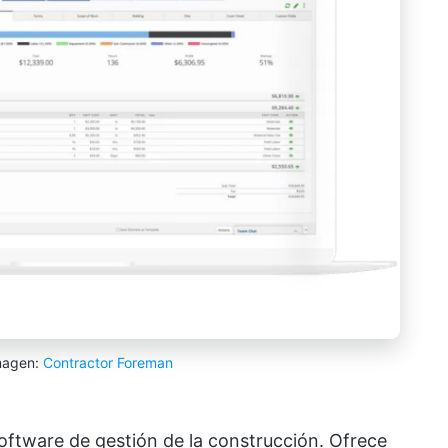
imagen:
Contractor Foreman
ftware de gestión de la construcción. Ofrece