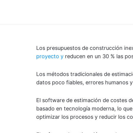
Los presupuestos de construcción ine
proyecto y
reducen en un 30 % las pos
Los métodos tradicionales de estimac
datos poco fiables, errores humanos y 
El software de estimación de costes de
basado en tecnología moderna, lo qu
optimizar los procesos y reducir los c