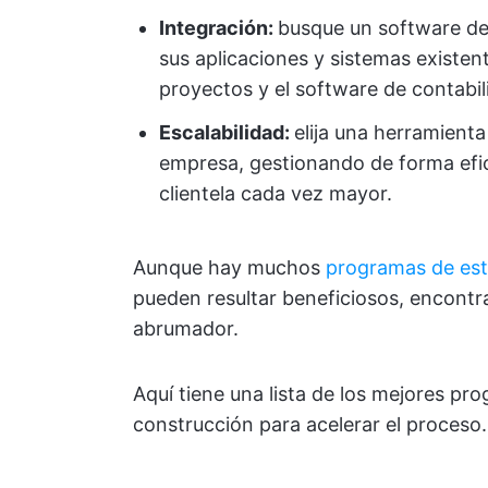
Integración:
busque un software de
sus aplicaciones y sistemas existent
proyectos y el software de contabil
Escalabilidad:
elija una herramient
empresa, gestionando de forma efi
clientela cada vez mayor.
Aunque hay muchos
programas de est
pueden resultar beneficiosos, encontr
abrumador.
Aquí tiene una lista de los mejores p
construcción para acelerar el proceso.