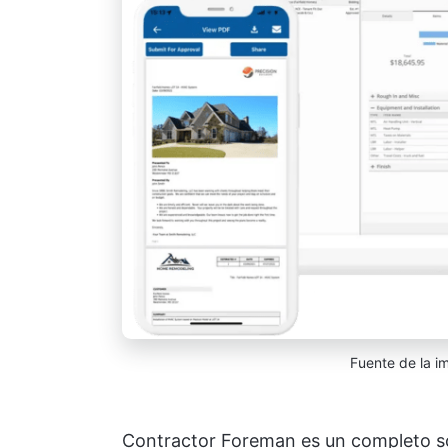
Fuente de la 
Contractor Foreman es un completo so