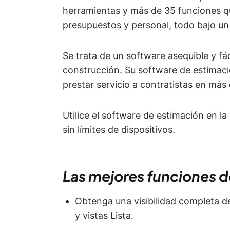
herramientas y más de 35 funciones que
presupuestos y personal, todo bajo u
Se trata de un software asequible y fá
construcción. Su software de estimac
prestar servicio a contratistas en más 
Utilice el software de estimación en l
sin límites de dispositivos.
Las mejores funciones 
Obtenga una visibilidad completa d
y vistas Lista.