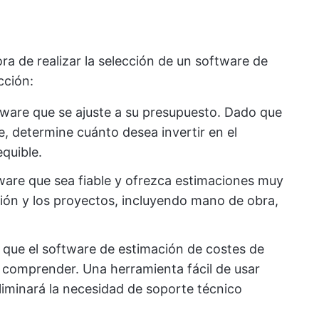
ra de realizar la selección de un software de
cción:
ware que se ajuste a su presupuesto. Dado que
e, determine cuánto desea invertir en el
equible.
tware que sea fiable y ofrezca estimaciones muy
ción y los proyectos, incluyendo mano de obra,
que el software de estimación de costes de
y comprender. Una herramienta fácil de usar
liminará la necesidad de soporte técnico