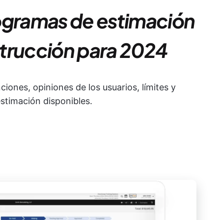
ogramas de estimación
trucción para 2024
iones, opiniones de los usuarios, límites y
stimación disponibles.