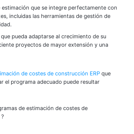
 estimación que se integre perfectamente con
es, incluidas las herramientas de gestión de
idad.
a que pueda adaptarse al crecimiento de su
ciente proyectos de mayor extensión y una
imación de costes de construcción ERP
que
ar el programa adecuado puede resultar
rogramas de estimación de costes de
 ?