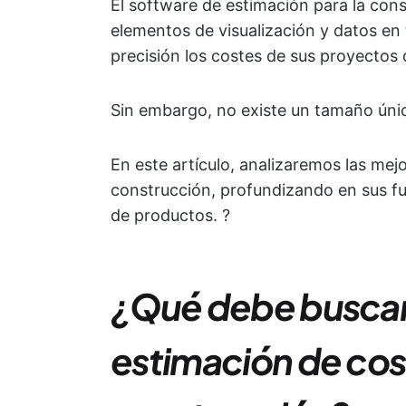
El software de estimación para la cons
elementos de visualización y datos en
precisión los costes de sus proyectos
Sin embargo, no existe un tamaño úni
En este artículo, analizaremos las mej
construcción, profundizando en sus fun
de productos. ?
¿Qué debe buscar
estimación de cost