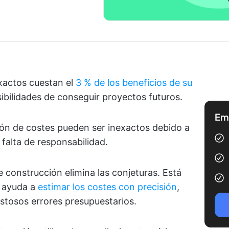
xactos cuestan el
3 % de los beneficios de su
ibilidades de conseguir proyectos futuros.
Emp
ión de costes pueden ser inexactos debido a
falta de responsabilidad.
 construcción elimina las conjeturas. Está
e ayuda a
estimar los costes con precisión
,
ostosos errores presupuestarios.