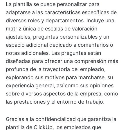
La plantilla se puede personalizar para
adaptarse a las características específicas de
diversos roles y departamentos. Incluye una
matriz única de escalas de valoración
ajustables, preguntas personalizables y un
espacio adicional dedicado a comentarios o
notas adicionales. Las preguntas están
diseñadas para ofrecer una comprensión más
profunda de la trayectoria del empleado,
explorando sus motivos para marcharse, su
experiencia general, así como sus opiniones
sobre diversos aspectos de la empresa, como
las prestaciones y el entorno de trabajo.
Gracias a la confidencialidad que garantiza la
plantilla de ClickUp, los empleados que