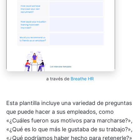
a través de
Breathe HR
Esta plantilla incluye una variedad de preguntas
que puede hacer a sus empleados, como
«¿Cuáles fueron sus motivos para marcharse?»,
«¿Qué es lo que más le gustaba de su trabajo?»,
«¿Qué podríamos haber hecho para retenerle?»