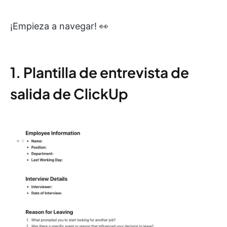
¡Empieza a navegar! 👀
1. Plantilla de entrevista de
salida de ClickUp