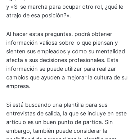
y «Si se marcha para ocupar otro rol, ¿qué le
atrajo de esa posición?».
Al hacer estas preguntas, podrá obtener
información valiosa sobre lo que piensan y
sienten sus empleados y cómo su mentalidad
afecta a sus decisiones profesionales. Esta
información se puede utilizar para realizar
cambios que ayuden a mejorar la cultura de su
empresa.
Si está buscando una plantilla para sus
entrevistas de salida, la que se incluye en este
artículo es un buen punto de partida. Sin
embargo, también puede considerar la