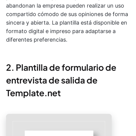
abandonan la empresa pueden realizar un uso
compartido cómodo de sus opiniones de forma
sincera y abierta. La plantilla está disponible en
formato digital e impreso para adaptarse a
diferentes preferencias.
2. Plantilla de formulario de
entrevista de salida de
Template.net