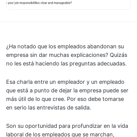
¿Ha notado que los empleados abandonan su
empresa sin dar muchas explicaciones? Quizás
no les está haciendo las preguntas adecuadas.
Esa charla entre un empleador y un empleado
que está a punto de dejar la empresa puede ser
más útil de lo que cree. Por eso debe tomarse
en serio las entrevistas de salida.
Son su oportunidad para profundizar en la vida
laboral de los empleados que se marchan,