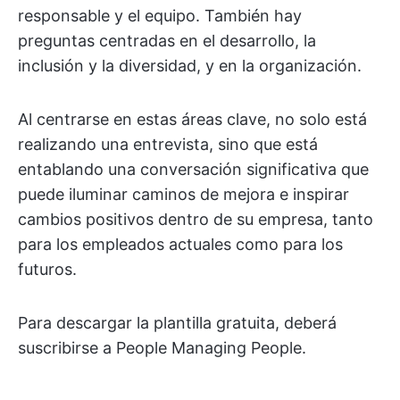
responsable y el equipo. También hay
preguntas centradas en el desarrollo, la
inclusión y la diversidad, y en la organización.
Al centrarse en estas áreas clave, no solo está
realizando una entrevista, sino que está
entablando una conversación significativa que
puede iluminar caminos de mejora e inspirar
cambios positivos dentro de su empresa, tanto
para los empleados actuales como para los
futuros.
Para descargar la plantilla gratuita, deberá
suscribirse a People Managing People.