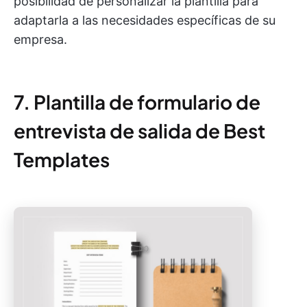
posibilidad de personalizar la plantilla para
adaptarla a las necesidades específicas de su
empresa.
7. Plantilla de formulario de
entrevista de salida de Best
Templates