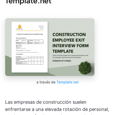
Template.net
a través de
Template.net
Las empresas de construcción suelen
enfrentarse a una elevada rotación de personal,