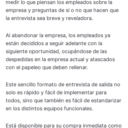
medir lo que piensan los empleados sobre la
empresa y preguntas de sí o no que hacen que
la entrevista sea breve y reveladora.
Al abandonar la empresa, los empleados ya
están decididos a seguir adelante con la
siguiente oportunidad, ocupándose de las
despedidas en la empresa actual y atascados
con el papeleo que deben rellenar.
Este sencillo formato de entrevista de salida no
solo es rápido y fácil de implementar para
todos, sino que también es fácil de estandarizar
en los distintos equipos funcionales.
Está disponible para su compra inmediata como