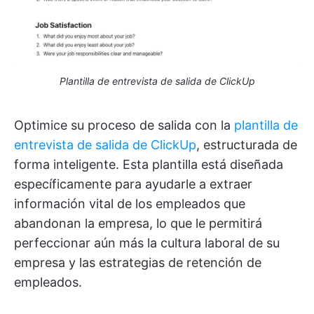
Plantilla de entrevista de salida de ClickUp
Optimice su proceso de salida con la
plantilla de
entrevista de salida de ClickUp
, estructurada de
forma inteligente. Esta plantilla está diseñada
específicamente para ayudarle a extraer
información vital de los empleados que
abandonan la empresa, lo que le permitirá
perfeccionar aún más la cultura laboral de su
empresa y las estrategias de retención de
empleados.