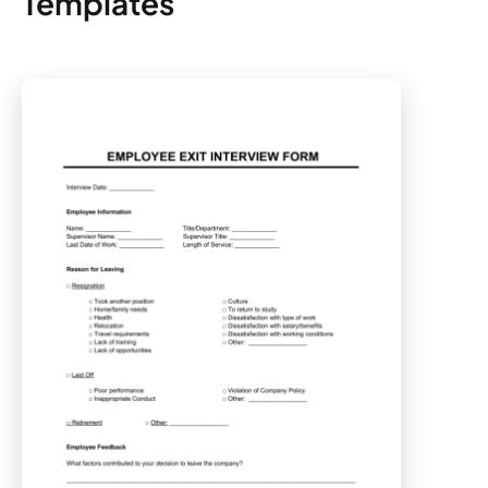
Templates