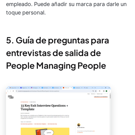
empleado. Puede añadir su marca para darle un
toque personal.
5. Guía de preguntas para
entrevistas de salida de
People Managing People