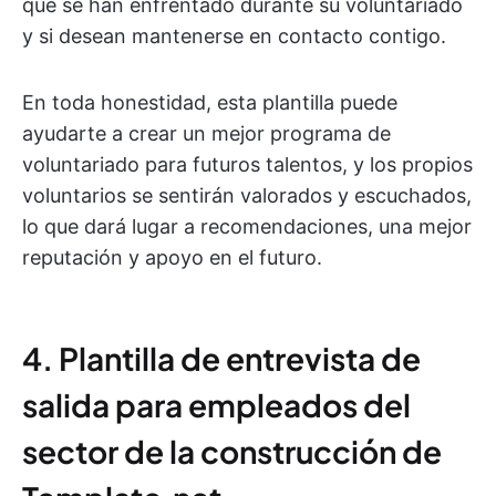
que se han enfrentado durante su voluntariado
y si desean mantenerse en contacto contigo.
En toda honestidad, esta plantilla puede
ayudarte a crear un mejor programa de
voluntariado para futuros talentos, y los propios
voluntarios se sentirán valorados y escuchados,
lo que dará lugar a recomendaciones, una mejor
reputación y apoyo en el futuro.
4. Plantilla de entrevista de
salida para empleados del
sector de la construcción de