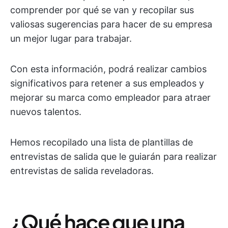
comprender por qué se van y recopilar sus
valiosas sugerencias para hacer de su empresa
un mejor lugar para trabajar.
Con esta información, podrá realizar cambios
significativos para retener a sus empleados y
mejorar su marca como empleador para atraer
nuevos talentos.
Hemos recopilado una lista de plantillas de
entrevistas de salida que le guiarán para realizar
entrevistas de salida reveladoras.
¿Qué hace que una