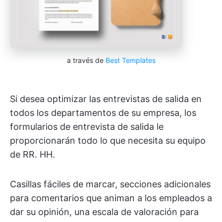
a través de
Best Templates
Si desea optimizar las entrevistas de salida en
todos los departamentos de su empresa, los
formularios de entrevista de salida le
proporcionarán todo lo que necesita su equipo
de RR. HH.
Casillas fáciles de marcar, secciones adicionales
para comentarios que animan a los empleados a
dar su opinión, una escala de valoración para