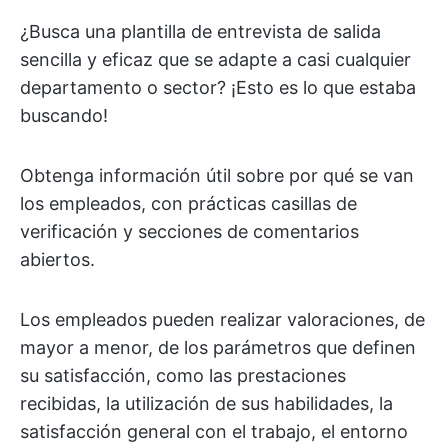
¿Busca una plantilla de entrevista de salida
sencilla y eficaz que se adapte a casi cualquier
departamento o sector? ¡Esto es lo que estaba
buscando!
Obtenga información útil sobre por qué se van
los empleados, con prácticas casillas de
verificación y secciones de comentarios
abiertos.
Los empleados pueden realizar valoraciones, de
mayor a menor, de los parámetros que definen
su satisfacción, como las prestaciones
recibidas, la utilización de sus habilidades, la
satisfacción general con el trabajo, el entorno