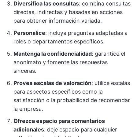
Diversifica las consultas
: combina consultas
directas, indirectas y basadas en acciones
para obtener información variada.
Personalice
: incluya preguntas adaptadas a
roles o departamentos específicos.
Mantenga la confidencialidad
: garantice el
anonimato y fomente las respuestas
sinceras.
Provea escalas de valoración
: utilice escalas
para aspectos específicos como la
satisfacción o la probabilidad de recomendar
la empresa.
Ofrezca espacio para comentarios
adicionales
: deje espacio para cualquier