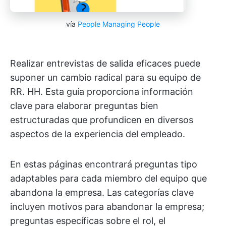
vía
People Managing People
Realizar entrevistas de salida eficaces puede
suponer un cambio radical para su equipo de
RR. HH. Esta guía proporciona información
clave para elaborar preguntas bien
estructuradas que profundicen en diversos
aspectos de la experiencia del empleado.
En estas páginas encontrará preguntas tipo
adaptables para cada miembro del equipo que
abandona la empresa. Las categorías clave
incluyen motivos para abandonar la empresa;
preguntas específicas sobre el rol, el