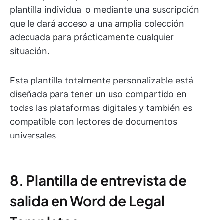
plantilla individual o mediante una suscripción
que le dará acceso a una amplia colección
adecuada para prácticamente cualquier
situación.
Esta plantilla totalmente personalizable está
diseñada para tener un uso compartido en
todas las plataformas digitales y también es
compatible con lectores de documentos
universales.
8. Plantilla de entrevista de
salida en Word de Legal