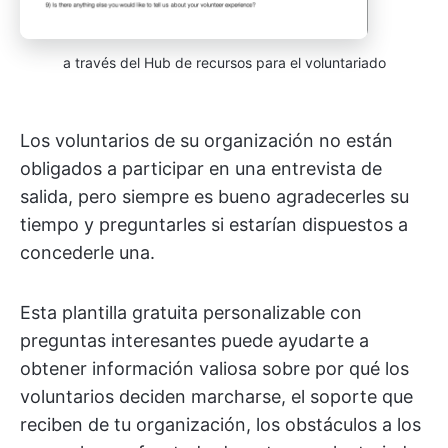
a través del Hub de recursos para el voluntariado
Los voluntarios de su organización no están
obligados a participar en una entrevista de
salida, pero siempre es bueno agradecerles su
tiempo y preguntarles si estarían dispuestos a
concederle una.
Esta plantilla gratuita personalizable con
preguntas interesantes puede ayudarte a
obtener información valiosa sobre por qué los
voluntarios deciden marcharse, el soporte que
reciben de tu organización, los obstáculos a los