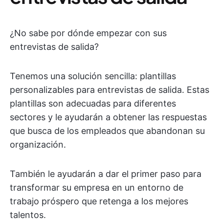
¿No sabe por dónde empezar con sus
entrevistas de salida?
Tenemos una solución sencilla: plantillas
personalizables para entrevistas de salida. Estas
plantillas son adecuadas para diferentes
sectores y le ayudarán a obtener las respuestas
que busca de los empleados que abandonan su
organización.
También le ayudarán a dar el primer paso para
transformar su empresa en un entorno de
trabajo próspero que retenga a los mejores
talentos.