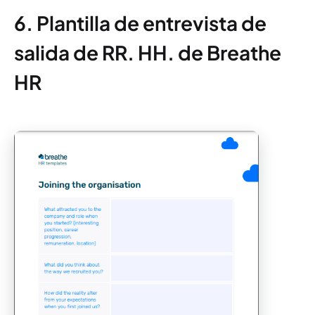
6. Plantilla de entrevista de
salida de RR. HH. de Breathe
HR