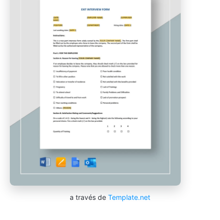
a través de
Template.net