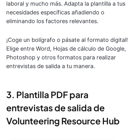
laboral y mucho más. Adapta la plantilla a tus
necesidades específicas añadiendo o
eliminando los factores relevantes.
¡Coge un bolígrafo o pásate al formato digital!
Elige entre Word, Hojas de cálculo de Google,
Photoshop y otros formatos para realizar
entrevistas de salida a tu manera.
3. Plantilla PDF para
entrevistas de salida de
Volunteering Resource Hub