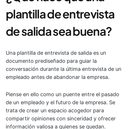
plantilla de entrevista
de salida sea buena?
Una plantilla de entrevista de salida es un
documento prediseñado para guiar la
conversación durante la última entrevista de un
empleado antes de abandonar la empresa.
Piense en ello como un puente entre el pasado
de un empleado y el futuro de la empresa. Se
trata de crear un espacio acogedor para
compartir opiniones con sinceridad y ofrecer
información valiosa a quienes se quedan.