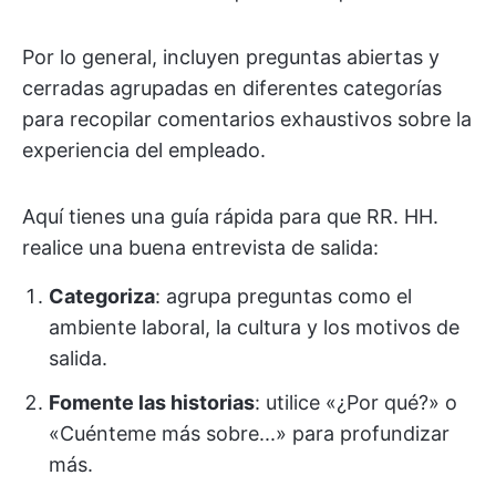
Por lo general, incluyen preguntas abiertas y
cerradas agrupadas en diferentes categorías
para recopilar comentarios exhaustivos sobre la
experiencia del empleado.
Aquí tienes una guía rápida para que RR. HH.
realice una buena entrevista de salida:
Categoriza
: agrupa preguntas como el
ambiente laboral, la cultura y los motivos de
salida.
Fomente las historias
: utilice «¿Por qué?» o
«Cuénteme más sobre...» para profundizar
más.