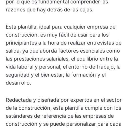
por lo que es fundamental comprender las
razones que hay detrás de las bajas.
Esta plantilla, ideal para cualquier empresa de
construcción, es muy fácil de usar para los
principiantes a la hora de realizar entrevistas de
salida, ya que aborda factores esenciales como
las prestaciones salariales, el equilibrio entre la
vida laboral y personal, el entorno de trabajo, la
seguridad y el bienestar, la formación y el
desarrollo.
Redactada y diseñada por expertos en el sector
de la construcción, esta plantilla cumple con los
estándares de referencia de las empresas de
construcción y se puede personalizar para cada