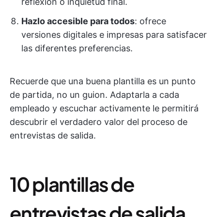
reflexión o inquietud final.
Hazlo accesible para todos
: ofrece
versiones digitales e impresas para satisfacer
las diferentes preferencias.
Recuerde que una buena plantilla es un punto
de partida, no un guion. Adaptarla a cada
empleado y escuchar activamente le permitirá
descubrir el verdadero valor del proceso de
entrevistas de salida.
10 plantillas de
entrevistas de salida