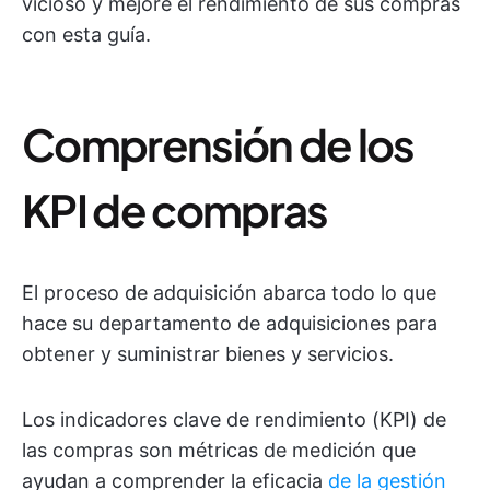
vicioso y mejore el rendimiento de sus compras
con esta guía.
Comprensión de los
KPI de compras
El proceso de adquisición abarca todo lo que
hace su departamento de adquisiciones para
obtener y suministrar bienes y servicios.
Los indicadores clave de rendimiento (KPI) de
las compras son métricas de medición que
ayudan a comprender la eficacia
de la gestión