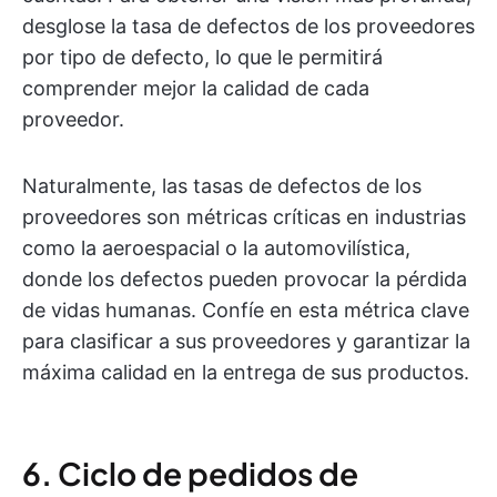
desglose la tasa de defectos de los proveedores
por tipo de defecto, lo que le permitirá
comprender mejor la calidad de cada
proveedor.
Naturalmente, las tasas de defectos de los
proveedores son métricas críticas en industrias
como la aeroespacial o la automovilística,
donde los defectos pueden provocar la pérdida
de vidas humanas. Confíe en esta métrica clave
para clasificar a sus proveedores y garantizar la
máxima calidad en la entrega de sus productos.
6. Ciclo de pedidos de