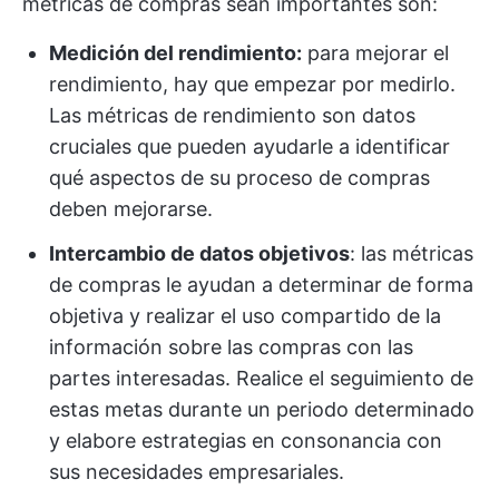
métricas de compras sean importantes son:
Medición del rendimiento:
para mejorar el
rendimiento, hay que empezar por medirlo.
Las métricas de rendimiento son datos
cruciales que pueden ayudarle a identificar
qué aspectos de su proceso de compras
deben mejorarse.
Intercambio de datos objetivos
: las métricas
de compras le ayudan a determinar de forma
objetiva y realizar el uso compartido de la
información sobre las compras con las
partes interesadas. Realice el seguimiento de
estas metas durante un periodo determinado
y elabore estrategias en consonancia con
sus necesidades empresariales.