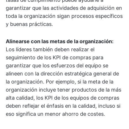
garantizar que las actividades de adquisición en
toda la organización sigan procesos específicos
y buenas prácticas.
Alinearse con las metas de la organización:
Los líderes también deben realizar el
seguimiento de los KPI de compras para
garantizar que los esfuerzos del equipo se
alineen con la dirección estratégica general de
la organización. Por ejemplo, si la meta de la
organización incluye tener productos de la más
alta calidad, los KPI de los equipos de compras
deben reflejar el énfasis en la calidad, incluso si
eso significa un menor ahorro de costes.