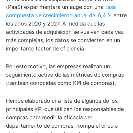
(PaaS) experimentará un auge con una
tasa
compuesta de crecimiento anual del 6,4 %
entre
los años 2020 y 2027. A medida que las
actividades de adquisición se vuelven cada vez
más complejas, los datos se convierten en un
importante factor de eficiencia.
Por este motivo, las empresas realizan un
seguimiento activo de las métricas de compras
(también conocidas como KPI de compras).
Hemos elaborado una lista de algunos de los
principales KPI que utilizan los responsables de
compras para medir la eficacia del
departamento de compras. Rompa el círculo