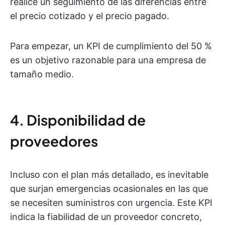
realice un seguimiento de las diferencias entre
el precio cotizado y el precio pagado.
Para empezar, un KPI de cumplimiento del 50 %
es un objetivo razonable para una empresa de
tamaño medio.
4. Disponibilidad de
proveedores
Incluso con el plan más detallado, es inevitable
que surjan emergencias ocasionales en las que
se necesiten suministros con urgencia. Este KPI
indica la fiabilidad de un proveedor concreto,