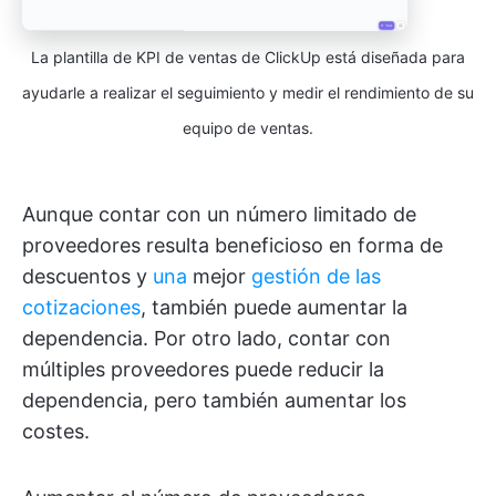
La plantilla de KPI de ventas de ClickUp está diseñada para
ayudarle a realizar el seguimiento y medir el rendimiento de su
equipo de ventas.
Aunque contar con un número limitado de
proveedores resulta beneficioso en forma de
descuentos y
una
mejor
gestión de las
cotizaciones
, también puede aumentar la
dependencia. Por otro lado, contar con
múltiples proveedores puede reducir la
dependencia, pero también aumentar los
costes.