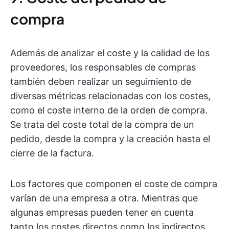
compra
Además de analizar el coste y la calidad de los
proveedores, los responsables de compras
también deben realizar un seguimiento de
diversas métricas relacionadas con los costes,
como el coste interno de la orden de compra.
Se trata del coste total de la compra de un
pedido, desde la compra y la creación hasta el
cierre de la factura.
Los factores que componen el coste de compra
varían de una empresa a otra. Mientras que
algunas empresas pueden tener en cuenta
tanto los costes directos como los indirectos,