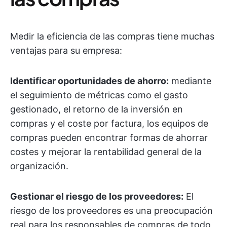
Medir la eficiencia de las compras tiene muchas
ventajas para su empresa:
Identificar oportunidades de ahorro:
mediante
el seguimiento de métricas como el gasto
gestionado, el retorno de la inversión en
compras y el coste por factura, los equipos de
compras pueden encontrar formas de ahorrar
costes y mejorar la rentabilidad general de la
organización.
Gestionar el riesgo de los proveedores:
El
riesgo de los proveedores es una preocupación
real para los responsables de compras de todo