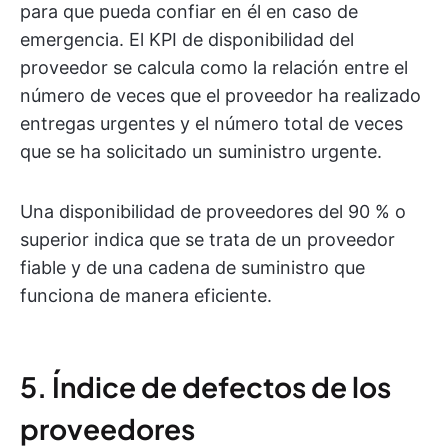
para que pueda confiar en él en caso de
emergencia. El KPI de disponibilidad del
proveedor se calcula como la relación entre el
número de veces que el proveedor ha realizado
entregas urgentes y el número total de veces
que se ha solicitado un suministro urgente.
Una disponibilidad de proveedores del 90 % o
superior indica que se trata de un proveedor
fiable y de una cadena de suministro que
funciona de manera eficiente.
5. Índice de defectos de los
proveedores