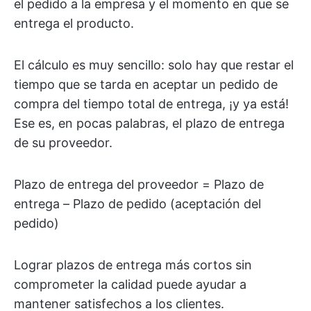
el pedido a la empresa y el momento en que se
entrega el producto.
El cálculo es muy sencillo: solo hay que restar el
tiempo que se tarda en aceptar un pedido de
compra del tiempo total de entrega, ¡y ya está!
Ese es, en pocas palabras, el plazo de entrega
de su proveedor.
Plazo de entrega del proveedor = Plazo de
entrega – Plazo de pedido (aceptación del
pedido)
Lograr plazos de entrega más cortos sin
comprometer la calidad puede ayudar a
mantener satisfechos a los clientes.