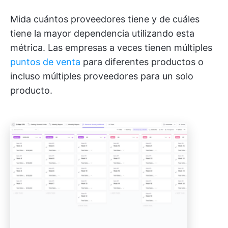
Mida cuántos proveedores tiene y de cuáles
tiene la mayor dependencia utilizando esta
métrica. Las empresas a veces tienen múltiples
puntos de venta
para diferentes productos o
incluso múltiples proveedores para un solo
producto.