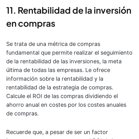
11. Rentabilidad de la inversión
en compras
Se trata de una métrica de compras
fundamental que permite realizar el seguimiento
de la rentabilidad de las inversiones, la meta
última de todas las empresas. Le ofrece
información sobre la rentabilidad y la
rentabilidad de la estrategia de compras.
Calcule el ROI de las compras dividiendo el
ahorro anual en costes por los costes anuales
de compras.
Recuerde que, a pesar de ser un factor