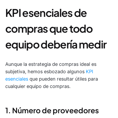
KPI esenciales de
compras que todo
equipo debería medir
Aunque la estrategia de compras ideal es
subjetiva, hemos esbozado algunos
KPI
esenciales
que pueden resultar útiles para
cualquier equipo de compras.
1. Número de proveedores