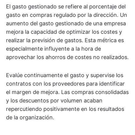
El gasto gestionado se refiere al porcentaje del
gasto en compras regulado por la dirección. Un
aumento del gasto gestionado de una empresa
mejora la capacidad de optimizar los costes y
realizar la previsión de gastos. Esta métrica es
especialmente influyente a la hora de
aprovechar los ahorros de costes no realizados.
Evalúe continuamente el gasto y supervise los
contratos con los proveedores para identificar
el margen de mejora. Las compras consolidadas
y los descuentos por volumen acaban
repercutiendo positivamente en los resultados
de la organización.