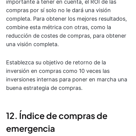
importante a tener en cuenta, el ROI de las
compras por sí solo no le dará una visión
completa. Para obtener los mejores resultados,
combine esta métrica con otras, como la
reducción de costes de compras, para obtener
una visión completa.
Establezca su objetivo de retorno de la
inversión en compras como 10 veces las
inversiones internas para poner en marcha una
buena estrategia de compras.
12. Índice de compras de
emergencia