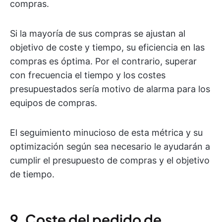
compras.
Si la mayoría de sus compras se ajustan al
objetivo de coste y tiempo, su eficiencia en las
compras es óptima. Por el contrario, superar
con frecuencia el tiempo y los costes
presupuestados sería motivo de alarma para los
equipos de compras.
El seguimiento minucioso de esta métrica y su
optimización según sea necesario le ayudarán a
cumplir el presupuesto de compras y el objetivo
de tiempo.
9. Coste del pedido de