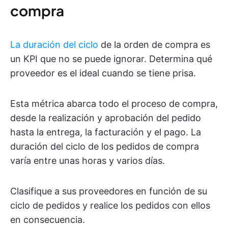
compra
La duración del ciclo
de la orden de compra es
un KPI que no se puede ignorar. Determina qué
proveedor es el ideal cuando se tiene prisa.
Esta métrica abarca todo el proceso de compra,
desde la realización y aprobación del pedido
hasta la entrega, la facturación y el pago. La
duración del ciclo de los pedidos de compra
varía entre unas horas y varios días.
Clasifique a sus proveedores en función de su
ciclo de pedidos y realice los pedidos con ellos
en consecuencia.