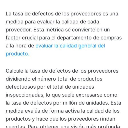
La tasa de defectos de los proveedores es una
medida para evaluar la calidad de cada
proveedor. Esta métrica se convierte en un
factor crucial para el departamento de compras
a la hora de
evaluar la calidad general del
producto.
Calcule la tasa de defectos de los proveedores
dividiendo el número total de productos
defectuosos por el total de unidades
inspeccionadas, lo que suele expresarse como
la tasa de defectos por millón de unidades. Esta
medida evalúa de forma activa la calidad de los
productos y hace que los proveedores rindan
cuentas. Para obtener una visión más profunda,