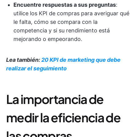
Encuentre respuestas a sus preguntas
:
utilice los KPI de compras para averiguar qué
le falta, cómo se compara con la
competencia y si su rendimiento está
mejorando o empeorando.
Lea también:
20 KPI de marketing que debe
realizar el seguimiento
La importancia de
medir la eficiencia de
las compras