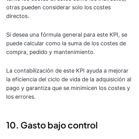
otras pueden considerar solo los costes
directos.
Si desea una fórmula general para este KPI, se
puede calcular como la suma de los costes de
compra, pedido y mantenimiento.
La contabilización de este KPI ayuda a mejorar
la eficiencia del ciclo de vida de la adquisición al
pago y garantiza que se minimicen los costes y
los errores.
10. Gasto bajo control