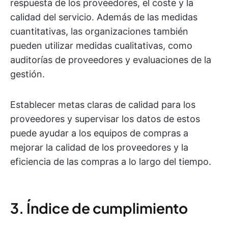
respuesta de los proveedores, el coste y la
calidad del servicio. Además de las medidas
cuantitativas, las organizaciones también
pueden utilizar medidas cualitativas, como
auditorías de proveedores y evaluaciones de la
gestión.
Establecer metas claras de calidad para los
proveedores y supervisar los datos de estos
puede ayudar a los equipos de compras a
mejorar la calidad de los proveedores y la
eficiencia de las compras a lo largo del tiempo.
3. Índice de cumplimiento