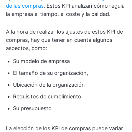
de las compras
. Estos KPI analizan cómo regula
la empresa el tiempo, el coste y la calidad.
A la hora de realizar los ajustes de estos KPI de
compras, hay que tener en cuenta algunos
aspectos, como:
Su modelo de empresa
El tamaño de su organización,
Ubicación de la organización
Requisitos de cumplimiento
Su presupuesto
La elección de los KPI de compras puede variar