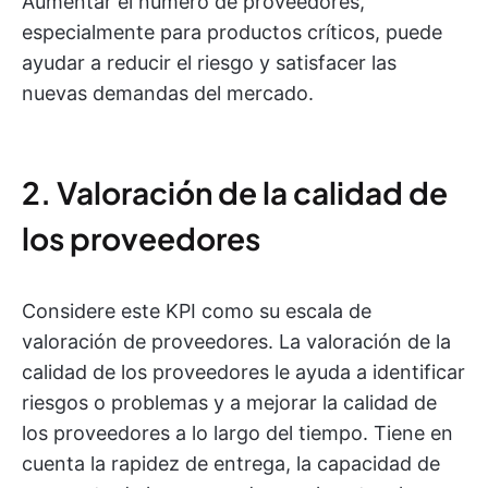
Aumentar el número de proveedores,
especialmente para productos críticos, puede
ayudar a reducir el riesgo y satisfacer las
nuevas demandas del mercado.
2. Valoración de la calidad de
los proveedores
Considere este KPI como su escala de
valoración de proveedores. La valoración de la
calidad de los proveedores le ayuda a identificar
riesgos o problemas y a mejorar la calidad de
los proveedores a lo largo del tiempo. Tiene en
cuenta la rapidez de entrega, la capacidad de