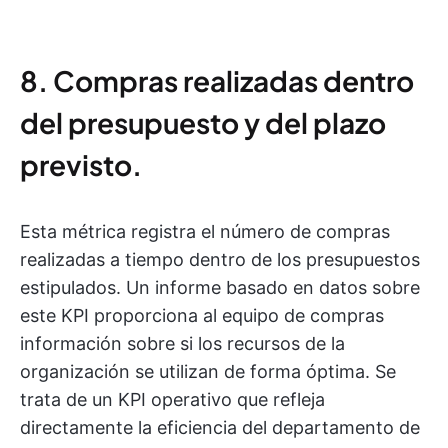
8. Compras realizadas dentro
del presupuesto y del plazo
previsto.
Esta métrica registra el número de compras
realizadas a tiempo dentro de los presupuestos
estipulados. Un informe basado en datos sobre
este KPI proporciona al equipo de compras
información sobre si los recursos de la
organización se utilizan de forma óptima. Se
trata de un KPI operativo que refleja
directamente la eficiencia del departamento de