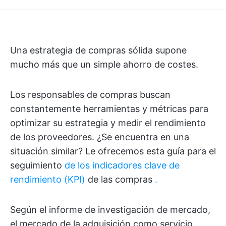
Una estrategia de compras sólida supone
mucho más que un simple ahorro de costes.
Los responsables de compras buscan
constantemente herramientas y métricas para
optimizar su estrategia y medir el rendimiento
de los proveedores. ¿Se encuentra en una
situación similar? Le ofrecemos esta guía para el
seguimiento
de los indicadores clave de
rendimiento (KPI)
de las compras
.
Según el informe de investigación de mercado,
el mercado de la adquisición como servicio