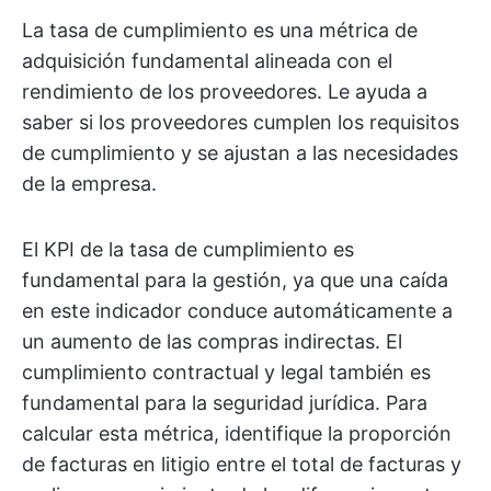
La tasa de cumplimiento es una métrica de
adquisición fundamental alineada con el
rendimiento de los proveedores. Le ayuda a
saber si los proveedores cumplen los requisitos
de cumplimiento y se ajustan a las necesidades
de la empresa.
El KPI de la tasa de cumplimiento es
fundamental para la gestión, ya que una caída
en este indicador conduce automáticamente a
un aumento de las compras indirectas. El
cumplimiento contractual y legal también es
fundamental para la seguridad jurídica. Para
calcular esta métrica, identifique la proporción
de facturas en litigio entre el total de facturas y