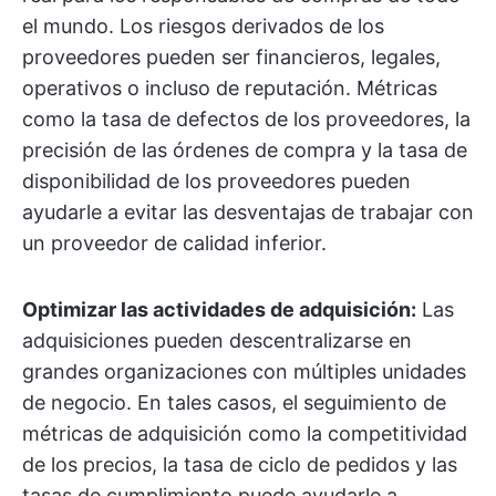
el mundo. Los riesgos derivados de los
proveedores pueden ser financieros, legales,
operativos o incluso de reputación. Métricas
como la tasa de defectos de los proveedores, la
precisión de las órdenes de compra y la tasa de
disponibilidad de los proveedores pueden
ayudarle a evitar las desventajas de trabajar con
un proveedor de calidad inferior.
Optimizar las actividades de adquisición:
Las
adquisiciones pueden descentralizarse en
grandes organizaciones con múltiples unidades
de negocio. En tales casos, el seguimiento de
métricas de adquisición como la competitividad
de los precios, la tasa de ciclo de pedidos y las
tasas de cumplimiento puede ayudarle a