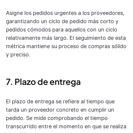
Asigne los pedidos urgentes a los proveedores,
garantizando un ciclo de pedido más corto y
pedidos cómodos para aquellos con un ciclo
relativamente más largo. El seguimiento de esta
métrica mantiene su proceso de compras sólido
y preciso.
7. Plazo de entrega
El plazo de entrega se refiere al tiempo que
tarda un proveedor concreto en cumplir un
pedido. Se mide comprobando el tiempo
transcurrido entre el momento en que se realiza