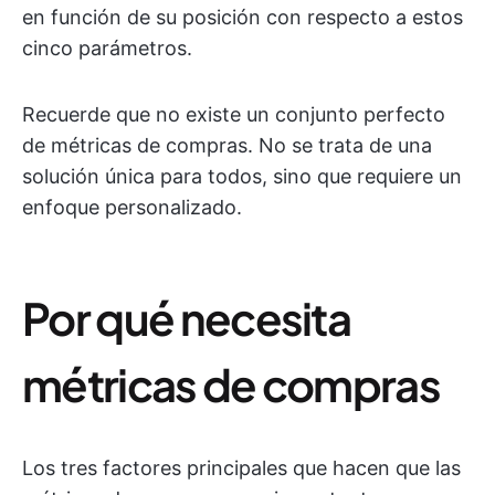
en función de su posición con respecto a estos
cinco parámetros.
Recuerde que no existe un conjunto perfecto
de métricas de compras. No se trata de una
solución única para todos, sino que requiere un
enfoque personalizado.
Por qué necesita
métricas de compras
Los tres factores principales que hacen que las