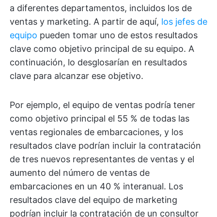
a diferentes departamentos, incluidos los de
ventas y marketing. A partir de aquí,
los jefes de
equipo
pueden tomar uno de estos resultados
clave como objetivo principal de su equipo. A
continuación, lo desglosarían en resultados
clave para alcanzar ese objetivo.
Por ejemplo, el equipo de ventas podría tener
como objetivo principal el 55 % de todas las
ventas regionales de embarcaciones, y los
resultados clave podrían incluir la contratación
de tres nuevos representantes de ventas y el
aumento del número de ventas de
embarcaciones en un 40 % interanual. Los
resultados clave del equipo de marketing
podrían incluir la contratación de un consultor