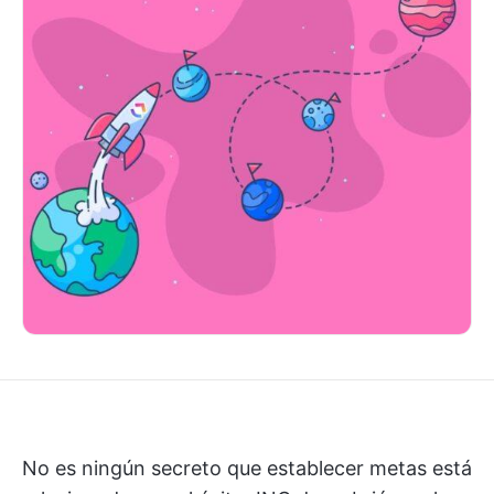
No es ningún secreto que establecer metas está