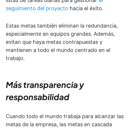
listas de tareas diarias para gestionar
el
seguimiento del proyecto
hacia el éxito.
Estas metas también eliminan la redundancia,
especialmente en equipos grandes. Además,
evitan que haya metas contrapuestas y
mantienen a todo el mundo centrado en el
trabajo.
Más transparencia y
responsabilidad
Cuando todo el mundo trabaja para alcanzar las
metas de la empresa, las metas en cascada