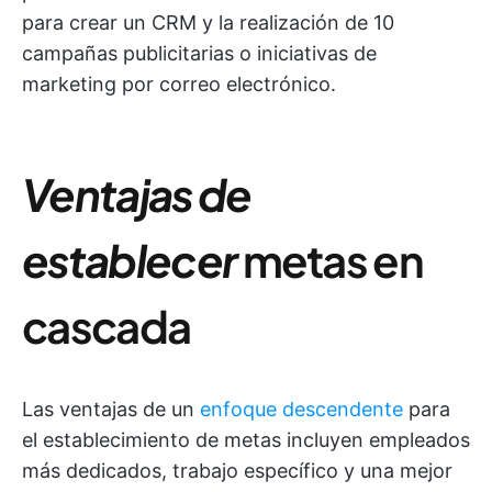
para crear un CRM y la realización de 10
campañas publicitarias o iniciativas de
marketing por correo electrónico.
Ventajas de
establecer
metas en
cascada
Las ventajas de un
enfoque descendente
para
el establecimiento de metas incluyen empleados
más dedicados, trabajo específico y una mejor