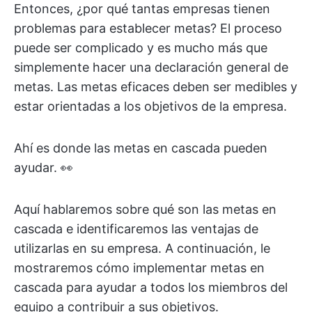
Entonces, ¿por qué tantas empresas tienen
problemas para establecer metas? El proceso
puede ser complicado y es mucho más que
simplemente hacer una declaración general de
metas. Las metas eficaces deben ser medibles y
estar orientadas a los objetivos de la empresa.
Ahí es donde las metas en cascada pueden
ayudar. 👀
Aquí hablaremos sobre qué son las metas en
cascada e identificaremos las ventajas de
utilizarlas en su empresa. A continuación, le
mostraremos cómo implementar metas en
cascada para ayudar a todos los miembros del
equipo a contribuir a sus objetivos.