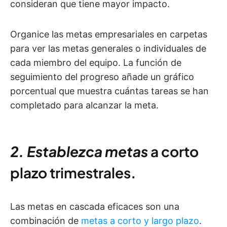
consideran que tiene mayor impacto.
Organice las metas empresariales en carpetas
para ver las metas generales o individuales de
cada miembro del equipo. La función de
seguimiento del progreso añade un gráfico
porcentual que muestra cuántas tareas se han
completado para alcanzar la meta.
2. Establezca metas
a corto
plazo
trimestrales
.
Las metas en cascada eficaces son una
combinación de
metas a corto y largo plazo
.