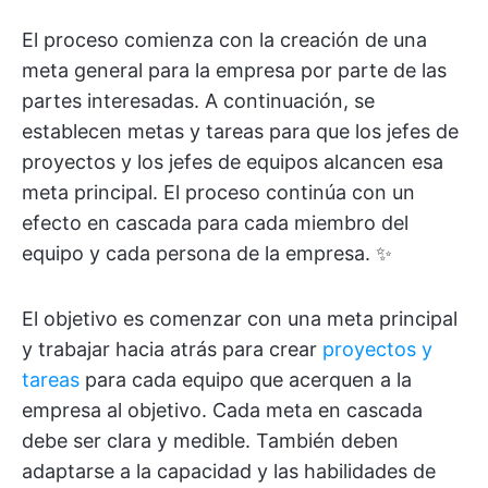
El proceso comienza con la creación de una
meta general para la empresa por parte de las
partes interesadas. A continuación, se
establecen metas y tareas para que los jefes de
proyectos y los jefes de equipos alcancen esa
meta principal. El proceso continúa con un
efecto en cascada para cada miembro del
equipo y cada persona de la empresa. ✨
El objetivo es comenzar con una meta principal
y trabajar hacia atrás para crear
proyectos y
tareas
para cada equipo que acerquen a la
empresa al objetivo. Cada meta en cascada
debe ser clara y medible. También deben
adaptarse a la capacidad y las habilidades de