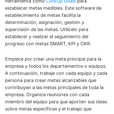
herramienta como
ClickUp Goals
para
establecer metas medibles. Este software de
establecimiento de metas facilita la
determinación, asignación, gestión y
supervisión de las metas. Utilícelo para
establecer y realizar el seguimiento del
progreso con metas SMART, KPI y OKR.
Empiece por crear una meta principal para la
empresa y todos los departamentos o equipos.
A continuación, trabaje con cada equipo y cada
persona para crear metas alcanzables que
contribuyan a las metas principales de toda la
empresa. Organice reuniones con cada
miembro del equipo para que aporten sus ideas
sobre metas específicas y el trabajo que