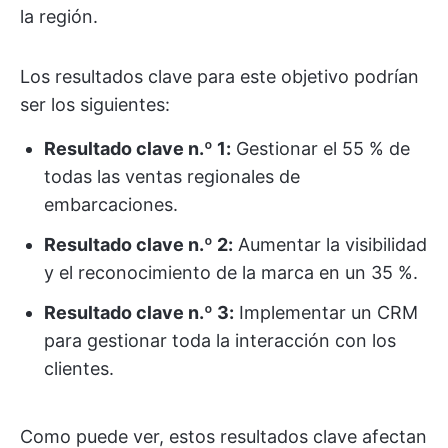
la región.
Los resultados clave para este objetivo podrían
ser los siguientes:
Resultado clave n.º 1:
Gestionar el 55 % de
todas las ventas regionales de
embarcaciones.
Resultado clave n.º 2:
Aumentar la visibilidad
y el reconocimiento de la marca en un 35 %.
Resultado clave n.º 3:
Implementar un CRM
para gestionar toda la interacción con los
clientes.
Como puede ver, estos resultados clave afectan