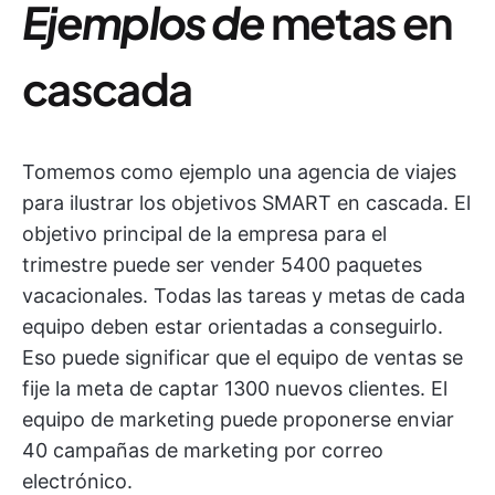
Ejemplos de
metas en
cascada
Tomemos como ejemplo una agencia de viajes
para ilustrar los objetivos SMART en cascada. El
objetivo principal de la empresa para el
trimestre puede ser vender 5400 paquetes
vacacionales. Todas las tareas y metas de cada
equipo deben estar orientadas a conseguirlo.
Eso puede significar que el equipo de ventas se
fije la meta de captar 1300 nuevos clientes. El
equipo de marketing puede proponerse enviar
40 campañas de marketing por correo
electrónico.