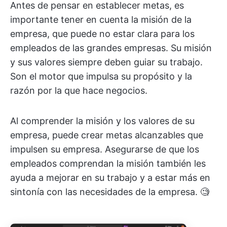
Antes de pensar en establecer metas, es
importante tener en cuenta la misión de la
empresa, que puede no estar clara para los
empleados de las grandes empresas. Su misión
y sus valores siempre deben guiar su trabajo.
Son el motor que impulsa su propósito y la
razón por la que hace negocios.
Al comprender la misión y los valores de su
empresa, puede crear metas alcanzables que
impulsen su empresa. Asegurarse de que los
empleados comprendan la misión también les
ayuda a mejorar en su trabajo y a estar más en
sintonía con las necesidades de la empresa. 🧐