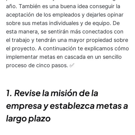
año. También es una buena idea conseguir la
aceptación de los empleados y dejarles opinar
sobre sus metas individuales y de equipo. De
esta manera, se sentirán más conectados con
el trabajo y tendrán una mayor propiedad sobre
el proyecto. A continuación te explicamos cómo
implementar metas en cascada en un sencillo
proceso de cinco pasos. ✅
1. Revise la misión de la
empresa y establezca metas a
largo plazo