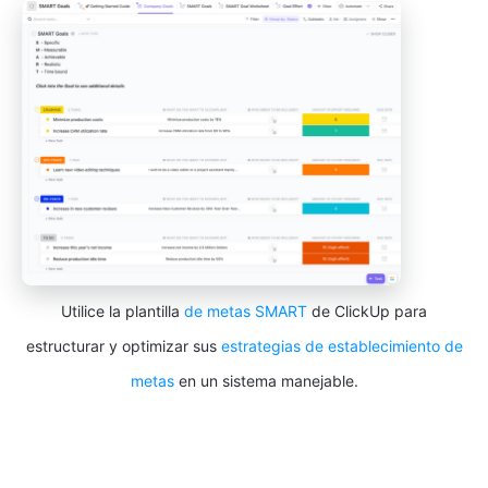
Utilice la plantilla
de metas SMART
de ClickUp para
estructurar y optimizar sus
estrategias de establecimiento de
metas
en un sistema manejable.