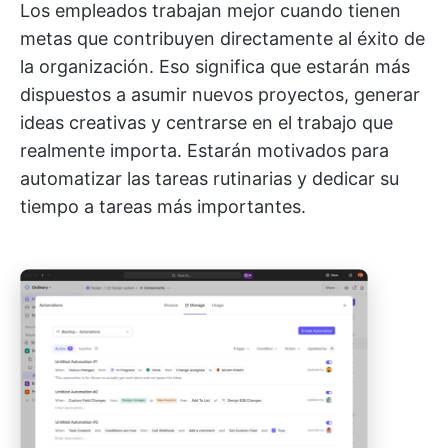
Los empleados trabajan mejor cuando tienen
metas que contribuyen directamente al éxito de
la organización. Eso significa que estarán más
dispuestos a asumir nuevos proyectos, generar
ideas creativas y centrarse en el trabajo que
realmente importa. Estarán motivados para
automatizar las tareas rutinarias y dedicar su
tiempo a tareas más importantes.