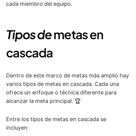
cada miembro del equipo.
Tipos de
metas en
cascada
Dentro de este marco de metas más amplio hay
varios tipos de metas en cascada. Cada una
ofrece un enfoque o técnica diferente para
alcanzar la meta principal. 🏆
Entre los tipos de metas en cascada se
incluyen: