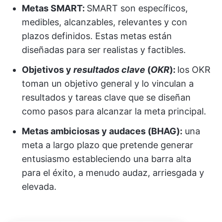
Metas SMART:
SMART son específicos,
medibles, alcanzables, relevantes y con
plazos definidos. Estas metas están
diseñadas para ser realistas y factibles.
Objetivos y
resultados clave
(
OKR
):
los OKR
toman un objetivo general y lo vinculan a
resultados y tareas clave que se diseñan
como pasos para alcanzar la meta principal.
Metas ambiciosas y audaces (BHAG):
una
meta a largo plazo que pretende generar
entusiasmo estableciendo una barra alta
para el éxito, a menudo audaz, arriesgada y
elevada.