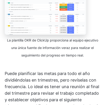
La plantilla OKR de ClickUp proporciona al equipo ejecutivo
una única fuente de información veraz para realizar el
seguimiento del progreso en tiempo real.
Puede planificar las metas para todo el año
dividiéndolas en trimestres, pero revíselas con
frecuencia. Lo ideal es tener una reunión al final
del trimestre para revisar el trabajo completado
y establecer objetivos para el siguiente