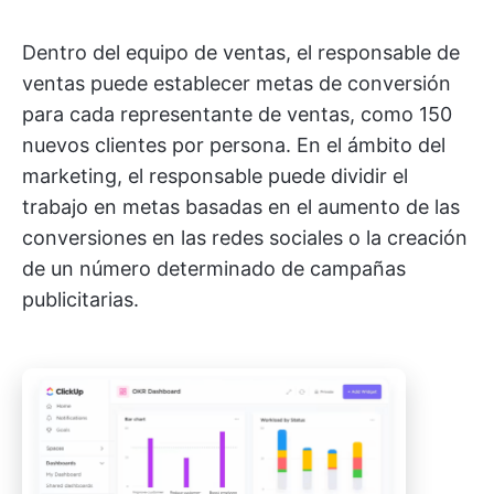
Dentro del equipo de ventas, el responsable de
ventas puede establecer metas de conversión
para cada representante de ventas, como 150
nuevos clientes por persona. En el ámbito del
marketing, el responsable puede dividir el
trabajo en metas basadas en el aumento de las
conversiones en las redes sociales o la creación
de un número determinado de campañas
publicitarias.