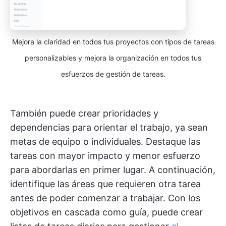
Mejora la claridad en todos tus proyectos con tipos de tareas
personalizables y mejora la organización en todos tus
esfuerzos de gestión de tareas.
También puede crear prioridades y
dependencias para orientar el trabajo, ya sean
metas de equipo o individuales. Destaque las
tareas con mayor impacto y menor esfuerzo
para abordarlas en primer lugar. A continuación,
identifique las áreas que requieren otra tarea
antes de poder comenzar a trabajar. Con los
objetivos en cascada como guía, puede crear