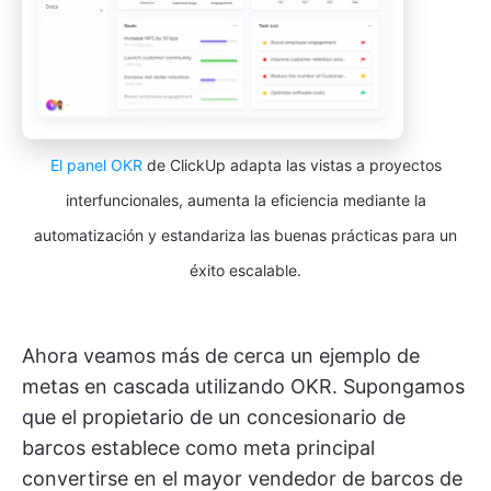
El panel OKR
de ClickUp adapta las vistas a proyectos
interfuncionales, aumenta la eficiencia mediante la
automatización y estandariza las buenas prácticas para un
éxito escalable.
Ahora veamos más de cerca un ejemplo de
metas en cascada utilizando OKR. Supongamos
que el propietario de un concesionario de
barcos establece como meta principal
convertirse en el mayor vendedor de barcos de