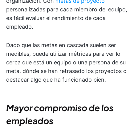
organización. Con
metas de proyecto
personalizadas para cada miembro del equipo,
es fácil evaluar el rendimiento de cada
empleado.
Dado que las metas en cascada suelen ser
medibles, puede utilizar métricas para ver lo
cerca que está un equipo o una persona de su
meta, dónde se han retrasado los proyectos o
destacar algo que ha funcionado bien.
Mayor compromiso de los
empleados