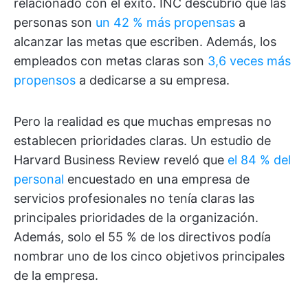
relacionado con el éxito. INC descubrió que las
personas son
un 42 % más propensas
a
alcanzar las metas que escriben. Además, los
empleados con metas claras son
3,6 veces más
propensos
a dedicarse a su empresa.
Pero la realidad es que muchas empresas no
establecen prioridades claras. Un estudio de
Harvard Business Review reveló que
el 84 % del
personal
encuestado en una empresa de
servicios profesionales no tenía claras las
principales prioridades de la organización.
Además, solo el 55 % de los directivos podía
nombrar uno de los cinco objetivos principales
de la empresa.