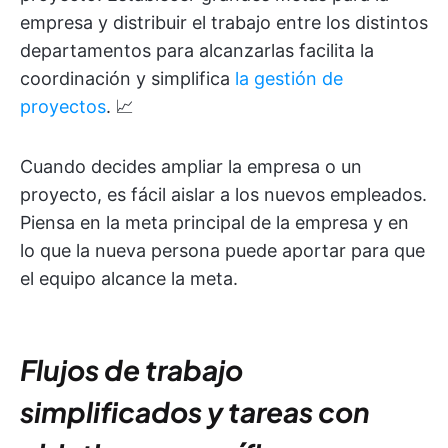
empresa y distribuir el trabajo entre los distintos
departamentos para alcanzarlas facilita la
coordinación y simplifica
la gestión de
proyectos
. 📈
Cuando decides ampliar la empresa o un
proyecto, es fácil aislar a los nuevos empleados.
Piensa en la meta principal de la empresa y en
lo que la nueva persona puede aportar para que
el equipo alcance la meta.
Flujos de trabajo
simplificados y tareas con