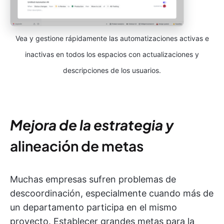
Vea y gestione rápidamente las automatizaciones activas e
inactivas en todos los espacios con actualizaciones y
descripciones de los usuarios.
Mejora de la estrategia y
alineación de metas
Muchas empresas sufren problemas de
descoordinación, especialmente cuando más de
un departamento participa en el mismo
proyecto. Establecer grandes metas para la