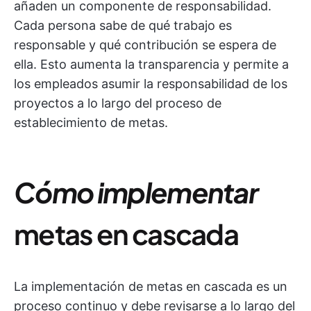
añaden un componente de responsabilidad.
Cada persona sabe de qué trabajo es
responsable y qué contribución se espera de
ella. Esto aumenta la transparencia y permite a
los empleados asumir la responsabilidad de los
proyectos a lo largo del proceso de
establecimiento de metas.
Cómo implementar
metas en cascada
La implementación de metas en cascada es un
proceso continuo y debe revisarse a lo largo del