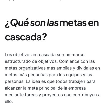
¿Qué son las
metas en
cascada
?
Los objetivos en cascada son un marco
estructurado de objetivos. Comience con las
metas organizativas más amplias y divídalas en
metas más pequeñas para los equipos y las
personas. La idea es que todos trabajen para
alcanzar la meta principal de la empresa
mediante tareas y proyectos que contribuyan a
ello.