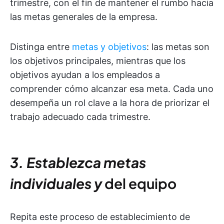
trimestre, con el fin de mantener el rumbo hacia
las metas generales de la empresa.
Distinga entre
metas y objetivos
: las metas son
los objetivos principales, mientras que los
objetivos ayudan a los empleados a
comprender cómo alcanzar esa meta. Cada uno
desempeña un rol clave a la hora de priorizar el
trabajo adecuado cada trimestre.
3. Establezca metas
individuales y
del equipo
Repita este proceso de establecimiento de