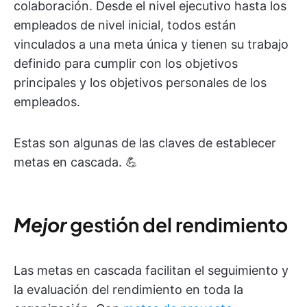
colaboración. Desde el nivel ejecutivo hasta los
empleados de nivel inicial, todos están
vinculados a una meta única y tienen su trabajo
definido para cumplir con los objetivos
principales y los objetivos personales de los
empleados.
Estas son algunas de las claves de establecer
metas en cascada. 💪
Mejor
gestión del rendimiento
Las metas en cascada facilitan el seguimiento y
la evaluación del rendimiento en toda la