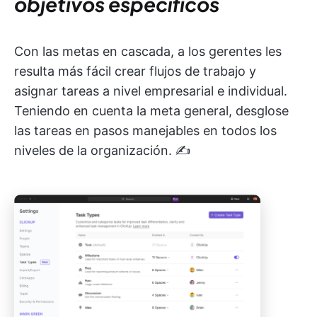
objetivos específicos
Con las metas en cascada, a los gerentes les
resulta más fácil crear flujos de trabajo y
asignar tareas a nivel empresarial e individual.
Teniendo en cuenta la meta general, desglose
las tareas en pasos manejables en todos los
niveles de la organización. ✍️