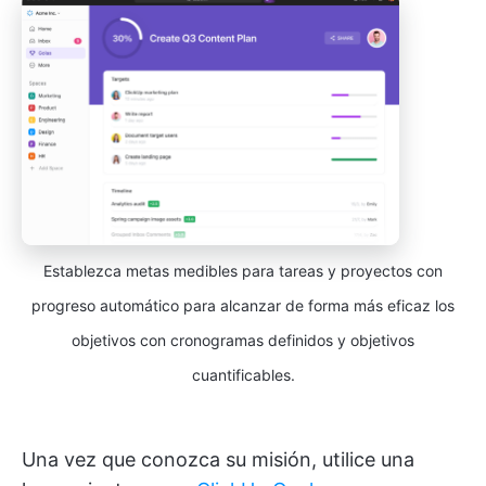
Establezca metas medibles para tareas y proyectos con
progreso automático para alcanzar de forma más eficaz los
objetivos con cronogramas definidos y objetivos
cuantificables.
Una vez que conozca su misión, utilice una