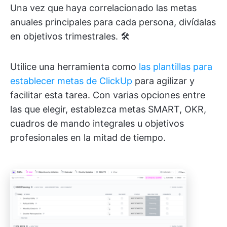
Una vez que haya correlacionado las metas
anuales principales para cada persona, divídalas
en objetivos trimestrales. 🛠️
Utilice una herramienta como
las plantillas para
establecer metas de ClickUp
para agilizar y
facilitar esta tarea. Con varias opciones entre
las que elegir, establezca metas SMART, OKR,
cuadros de mando integrales u objetivos
profesionales en la mitad de tiempo.