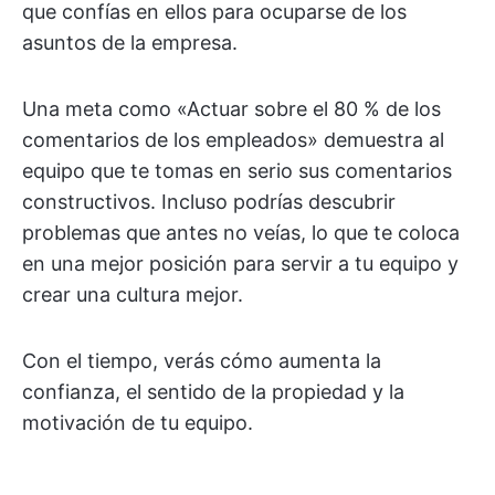
que confías en ellos para ocuparse de los
asuntos de la empresa.
Una meta como «Actuar sobre el 80 % de los
comentarios de los empleados» demuestra al
equipo que te tomas en serio sus comentarios
constructivos. Incluso podrías descubrir
problemas que antes no veías, lo que te coloca
en una mejor posición para servir a tu equipo y
crear una cultura mejor.
Con el tiempo, verás cómo aumenta la
confianza, el sentido de la propiedad y la
motivación de tu equipo.