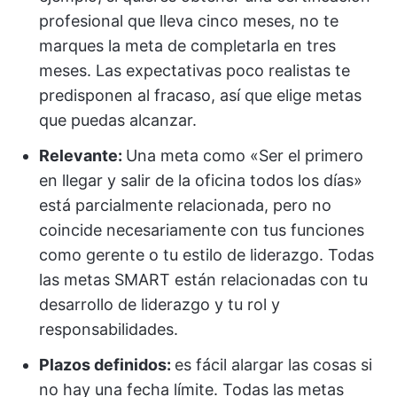
profesional que lleva cinco meses, no te
marques la meta de completarla en tres
meses. Las expectativas poco realistas te
predisponen al fracaso, así que elige metas
que puedas alcanzar.
Relevante:
Una meta como «Ser el primero
en llegar y salir de la oficina todos los días»
está parcialmente relacionada, pero no
coincide necesariamente con tus funciones
como gerente o tu estilo de liderazgo. Todas
las metas SMART están relacionadas con tu
desarrollo de liderazgo y tu rol y
responsabilidades.
Plazos definidos:
es fácil alargar las cosas si
no hay una fecha límite. Todas las metas