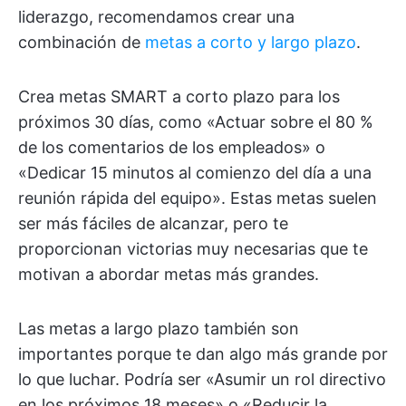
liderazgo, recomendamos crear una
combinación de
metas a corto y largo plazo
.
Crea metas SMART a corto plazo para los
próximos 30 días, como «Actuar sobre el 80 %
de los comentarios de los empleados» o
«Dedicar 15 minutos al comienzo del día a una
reunión rápida del equipo». Estas metas suelen
ser más fáciles de alcanzar, pero te
proporcionan victorias muy necesarias que te
motivan a abordar metas más grandes.
Las metas a largo plazo también son
importantes porque te dan algo más grande por
lo que luchar. Podría ser «Asumir un rol directivo
en los próximos 18 meses» o «Reducir la