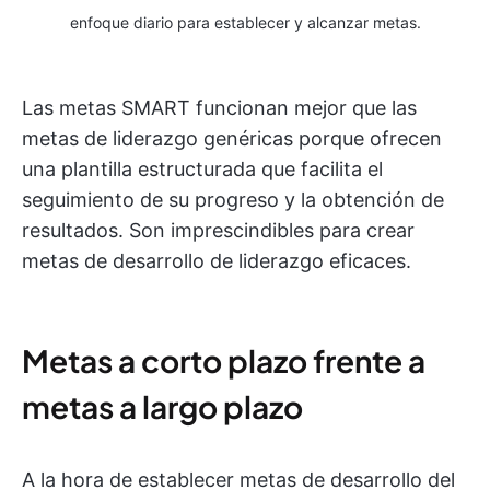
enfoque diario para establecer y alcanzar metas.
Las metas SMART funcionan mejor que las
metas de liderazgo genéricas porque ofrecen
una plantilla estructurada que facilita el
seguimiento de su progreso y la obtención de
resultados. Son imprescindibles para crear
metas de desarrollo de liderazgo eficaces.
Metas a corto plazo frente a
metas a largo plazo
A la hora de establecer metas de desarrollo del