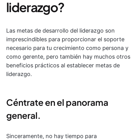
liderazgo?
Las metas de desarrollo del liderazgo son
imprescindibles para proporcionar el soporte
necesario para tu crecimiento como persona y
como gerente, pero también hay muchos otros
beneficios prácticos al establecer metas de
liderazgo.
Céntrate en el panorama
general.
Sinceramente, no hay tiempo para