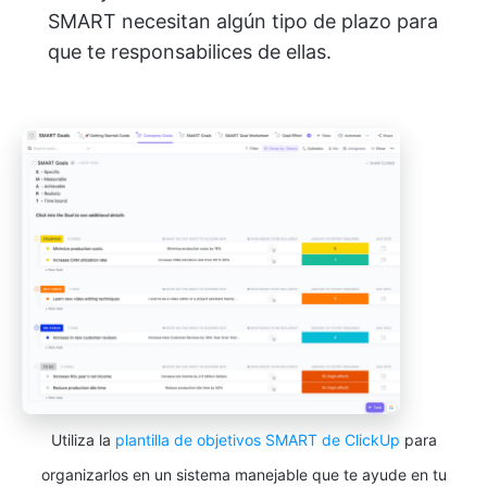
SMART necesitan algún tipo de plazo para
que te responsabilices de ellas.
Utiliza la
plantilla de objetivos SMART de ClickUp
para
organizarlos en un sistema manejable que te ayude en tu