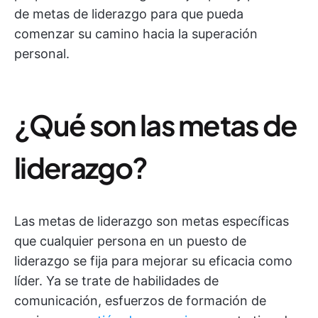
de metas de liderazgo para que pueda
comenzar su camino hacia la superación
personal.
¿Qué son las metas de
liderazgo?
Las metas de liderazgo son metas específicas
que cualquier persona en un puesto de
liderazgo se fija para mejorar su eficacia como
líder. Ya se trate de habilidades de
comunicación, esfuerzos de formación de