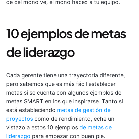
de «el mono ve, el mono hace» a tu equipo.
10 ejemplos de metas
de liderazgo
Cada gerente tiene una trayectoria diferente,
pero sabemos que es más fácil establecer
metas si se cuenta con algunos ejemplos de
metas SMART en los que inspirarse. Tanto si
está estableciendo
metas de gestión de
proyectos
como de rendimiento, eche un
vistazo a estos 10 ejemplos
de metas de
liderazgo
para empezar con buen pie.