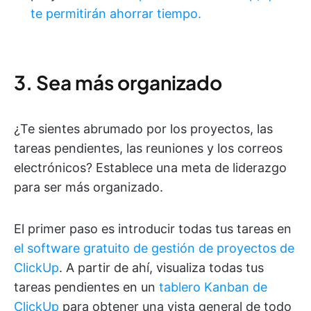
te permitirán ahorrar tiempo.
3. Sea más organizado
¿Te sientes abrumado por los proyectos, las
tareas pendientes, las reuniones y los correos
electrónicos? Establece una meta de liderazgo
para ser más organizado.
El primer paso es introducir todas tus tareas en
el software gratuito de gestión de proyectos de
ClickUp
. A partir de ahí, visualiza todas tus
tareas pendientes en un
tablero Kanban de
ClickUp
para obtener una vista general de todo