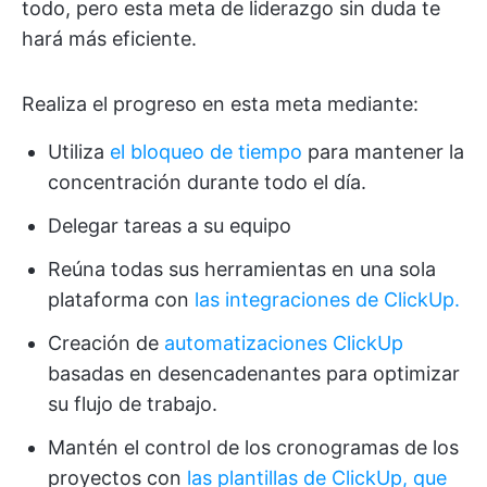
todo, pero esta meta de liderazgo sin duda te
hará más eficiente.
Realiza el progreso en esta meta mediante:
Utiliza
el bloqueo de tiempo
para mantener la
concentración durante todo el día.
Delegar tareas a su equipo
Reúna todas sus herramientas en una sola
plataforma con
las integraciones de ClickUp.
Creación de
automatizaciones ClickUp
basadas en desencadenantes para optimizar
su flujo de trabajo.
Mantén el control de los cronogramas de los
proyectos con
las plantillas de ClickUp, que