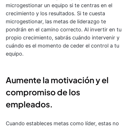
microgestionar un equipo si te centras en el
crecimiento y los resultados. Si te cuesta
microgestionar, las metas de liderazgo te
pondrán en el camino correcto. Al invertir en tu
propio crecimiento, sabrás cuándo intervenir y
cuándo es el momento de ceder el control a tu
equipo.
Aumente la motivación y el
compromiso de los
empleados.
Cuando estableces metas como líder, estas no