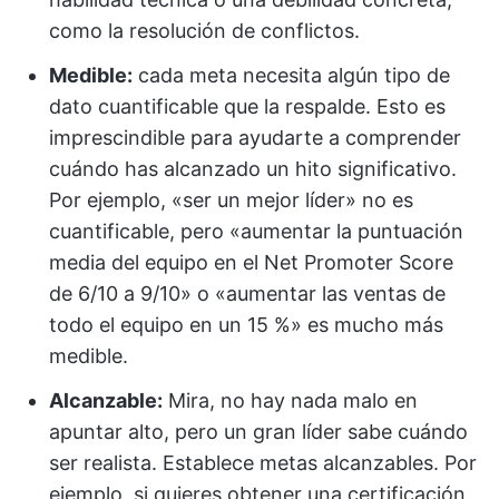
como la resolución de conflictos.
Medible:
cada meta necesita algún tipo de
dato cuantificable que la respalde. Esto es
imprescindible para ayudarte a comprender
cuándo has alcanzado un hito significativo.
Por ejemplo, «ser un mejor líder» no es
cuantificable, pero «aumentar la puntuación
media del equipo en el Net Promoter Score
de 6/10 a 9/10» o «aumentar las ventas de
todo el equipo en un 15 %» es mucho más
medible.
Alcanzable:
Mira, no hay nada malo en
apuntar alto, pero un gran líder sabe cuándo
ser realista. Establece metas alcanzables. Por
ejemplo, si quieres obtener una certificación