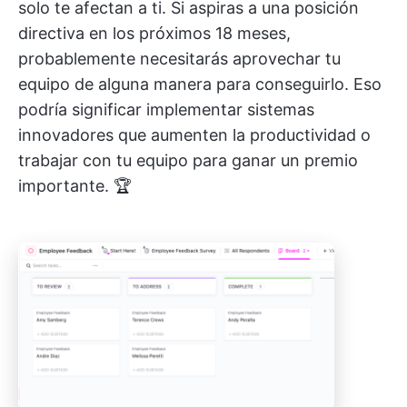
solo te afectan a ti. Si aspiras a una posición
directiva en los próximos 18 meses,
probablemente necesitarás aprovechar tu
equipo de alguna manera para conseguirlo. Eso
podría significar implementar sistemas
innovadores que aumenten la productividad o
trabajar con tu equipo para ganar un premio
importante. 🏆