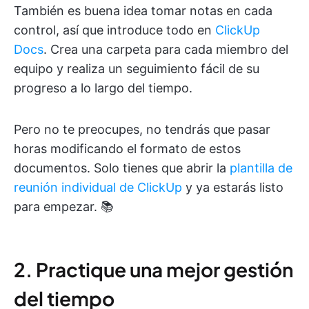
También es buena idea tomar notas en cada
control, así que introduce todo en
ClickUp
Docs
. Crea una carpeta para cada miembro del
equipo y realiza un seguimiento fácil de su
progreso a lo largo del tiempo.
Pero no te preocupes, no tendrás que pasar
horas modificando el formato de estos
documentos. Solo tienes que abrir la
plantilla de
reunión individual de ClickUp
y ya estarás listo
para empezar. 📚
2. Practique una mejor gestión
del tiempo