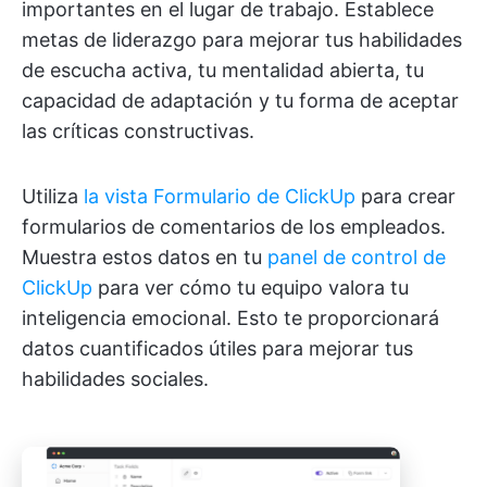
importantes en el lugar de trabajo. Establece
metas de liderazgo para mejorar tus habilidades
de escucha activa, tu mentalidad abierta, tu
capacidad de adaptación y tu forma de aceptar
las críticas constructivas.
Utiliza
la vista Formulario de ClickUp
para crear
formularios de comentarios de los empleados.
Muestra estos datos en tu
panel de control de
ClickUp
para ver cómo tu equipo valora tu
inteligencia emocional. Esto te proporcionará
datos cuantificados útiles para mejorar tus
habilidades sociales.