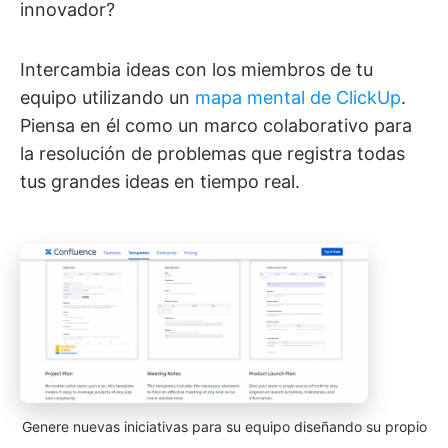
innovador?
Intercambia ideas con los miembros de tu
equipo utilizando un
mapa mental de ClickUp
.
Piensa en él como un marco colaborativo para
la resolución de problemas que registra todas
tus grandes ideas en tiempo real.
Genere nuevas iniciativas para su equipo diseñando su propio