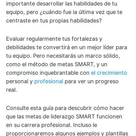
importante desarrollar las habilidades de tu
equipo, pero ¿cuándo fue la última vez que te
centraste en tus propias habilidades?
Evaluar regularmente tus fortalezas y
debilidades te convertirá en un mejor líder para
tu equipo. Pero necesitarás un marco sólido,
como el método de metas SMART, y un
compromiso inquebrantable con
el crecimiento
personal y
profesional
para ver un progreso
real.
Consulte esta guía para descubrir cómo hacer
que las metas de liderazgo SMART funcionen
en su carrera profesional. Incluso le
proporcionaremos algunos ejemplos y plantillas