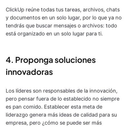
ClickUp reúne todas tus tareas, archivos, chats
y documentos en un solo lugar, por lo que ya no
tendrás que buscar mensajes o archivos: todo
está organizado en un solo lugar para ti.
4. Proponga soluciones
innovadoras
Los líderes son responsables de la innovación,
pero pensar fuera de lo establecido no siempre
es pan comido. Establecer esta meta de
liderazgo genera más ideas de calidad para su
empresa, pero ¿cómo se puede ser más