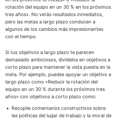
rotación del equipo en un 30 % en los próximos
tres años». No verás resultados inmediatos,
pero las metas a largo plazo conducen a
algunos de los cambios más impresionantes
con el tiempo.
Si tus objetivos a largo plazo te parecen
demasiado ambiciosos, divídelos en objetivos a
corto plazo para mantener la vista puesta en la
meta. Por ejemplo, puedes apoyar un objetivo a
largo plazo como «Reducir la rotación del
equipo en un 30 % durante los próximos tres
años» con objetivos a corto plazo como:
Recopile comentarios constructivos sobre
las políticas del lugar de trabajo y la moral de