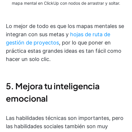
mapa mental en ClickUp con nodos de arrastrar y soltar.
Lo mejor de todo es que los mapas mentales se
integran con sus metas y
hojas de ruta de
gestión de proyectos
, por lo que poner en
práctica estas grandes ideas es tan fácil como
hacer un solo clic.
5. Mejora tu inteligencia
emocional
Las habilidades técnicas son importantes, pero
las habilidades sociales también son muy