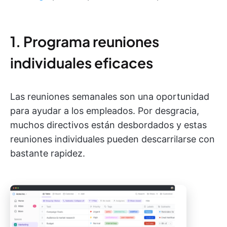
1. Programa reuniones
individuales eficaces
Las reuniones semanales son una oportunidad
para ayudar a los empleados. Por desgracia,
muchos directivos están desbordados y estas
reuniones individuales pueden descarrilarse con
bastante rapidez.