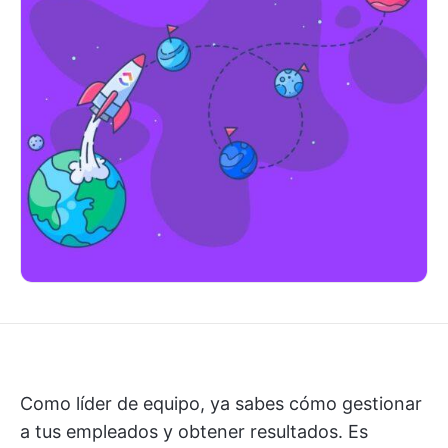
Como líder de equipo, ya sabes cómo gestionar
a tus empleados y obtener resultados. Es