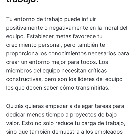
Tu entorno de trabajo puede influir
positivamente o negativamente en la moral del
equipo. Establecer metas favorece tu
crecimiento personal, pero también te
proporciona los conocimientos necesarios para
crear un entorno mejor para todos. Los
miembros del equipo necesitan críticas
constructivas, pero son los líderes del equipo
los que deben saber cómo transmitirlas.
Quizás quieras empezar a delegar tareas para
dedicar menos tiempo a proyectos de bajo
valor. Esto no solo reduce tu carga de trabajo,
sino que también demuestra a los empleados