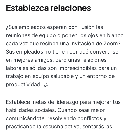
Establezca relaciones
¿Sus empleados esperan con ilusión las
reuniones de equipo o ponen los ojos en blanco
cada vez que reciben una invitación de Zoom?
Sus empleados no tienen por qué convertirse
en mejores amigos, pero unas relaciones
laborales sólidas son imprescindibles para un
trabajo en equipo saludable y un entorno de
productividad. 🤝
Establece metas de liderazgo para mejorar tus
habilidades sociales. Cuando seas mejor
comunicándote, resolviendo conflictos y
practicando la escucha activa, sentarás las