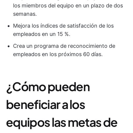
los miembros del equipo en un plazo de dos
semanas.
Mejora los índices de satisfacción de los
empleados en un 15 %.
Crea un programa de reconocimiento de
empleados en los próximos 60 días.
¿Cómo pueden
beneficiar a los
equipos las metas de