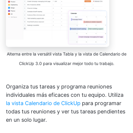
Alterna entre la versátil vista Tabla y la vista de Calendario de
ClickUp 3.0 para visualizar mejor todo tu trabajo.
Organiza tus tareas y programa reuniones
individuales más eficaces con tu equipo. Utiliza
la vista Calendario de ClickUp
para programar
todas tus reuniones y ver tus tareas pendientes
en un solo lugar.