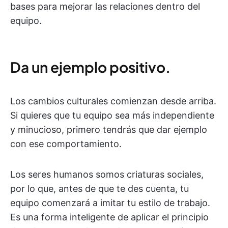
bases para mejorar las relaciones dentro del
equipo.
Da un ejemplo positivo.
Los cambios culturales comienzan desde arriba.
Si quieres que tu equipo sea más independiente
y minucioso, primero tendrás que dar ejemplo
con ese comportamiento.
Los seres humanos somos criaturas sociales,
por lo que, antes de que te des cuenta, tu
equipo comenzará a imitar tu estilo de trabajo.
Es una forma inteligente de aplicar el principio