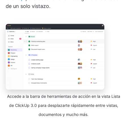
de un solo vistazo.
Accede a la barra de herramientas de acción en la vista Lista
de ClickUp 3.0 para desplazarte rápidamente entre vistas,
documentos y mucho más.