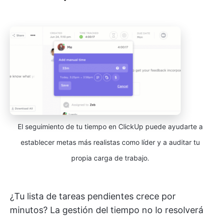
El seguimiento de tu tiempo en ClickUp puede ayudarte a
establecer metas más realistas como líder y a auditar tu
propia carga de trabajo.
¿Tu lista de tareas pendientes crece por
minutos? La gestión del tiempo no lo resolverá