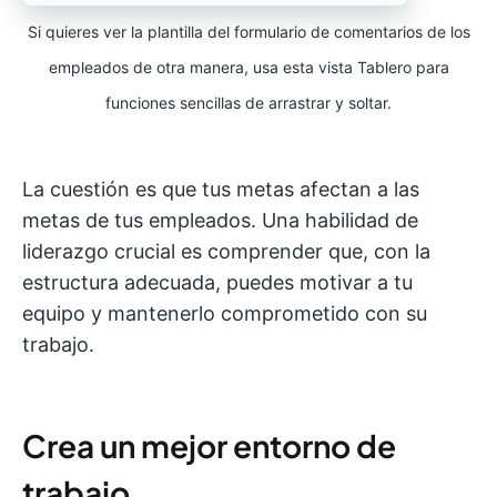
Si quieres ver la plantilla del formulario de comentarios de los
empleados de otra manera, usa esta vista Tablero para
funciones sencillas de arrastrar y soltar.
La cuestión es que tus metas afectan a las
metas de tus empleados. Una habilidad de
liderazgo crucial es comprender que, con la
estructura adecuada, puedes motivar a tu
equipo y mantenerlo comprometido con su
trabajo.
Crea un mejor entorno de
trabajo.