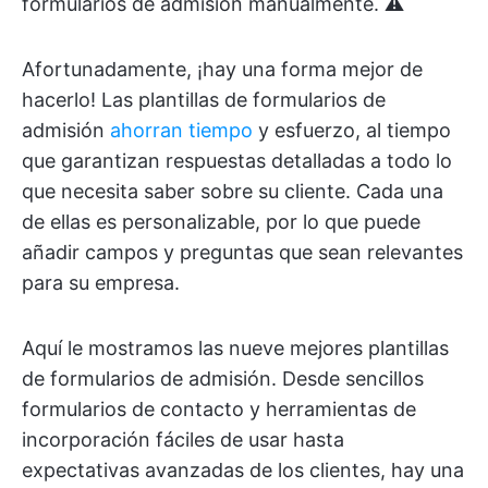
formularios de admisión manualmente. ⚠️
Afortunadamente, ¡hay una forma mejor de
hacerlo! Las plantillas de formularios de
admisión
ahorran tiempo
y esfuerzo, al tiempo
que garantizan respuestas detalladas a todo lo
que necesita saber sobre su cliente. Cada una
de ellas es personalizable, por lo que puede
añadir campos y preguntas que sean relevantes
para su empresa.
Aquí le mostramos las nueve mejores plantillas
de formularios de admisión. Desde sencillos
formularios de contacto y herramientas de
incorporación fáciles de usar hasta
expectativas avanzadas de los clientes, hay una