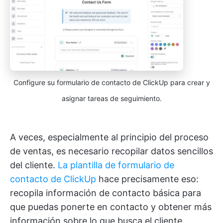
Configure su formulario de contacto de ClickUp para crear y
asignar tareas de seguimiento.
A veces, especialmente al principio del proceso
de ventas, es necesario recopilar datos sencillos
del cliente.
La plantilla de formulario de
contacto de ClickUp
hace precisamente eso:
recopila información de contacto básica para
que puedas ponerte en contacto y obtener más
información sobre lo que busca el cliente