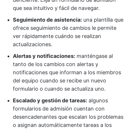
que sea intuitivo y fácil de navegar.
Seguimiento de asistencia:
una plantilla que
ofrece seguimiento de cambios le permite
ver rápidamente cuándo se realizan
actualizaciones.
Alertas y notificaciones:
manténgase al
tanto de los cambios con alertas y
notificaciones que informan a los miembros
del equipo cuando se recibe un nuevo
formulario o cuando se actualiza uno.
Escalado y gestión de tareas:
algunos
formularios de admisión cuentan con
desencadenantes que escalan los problemas
o asignan automáticamente tareas a los