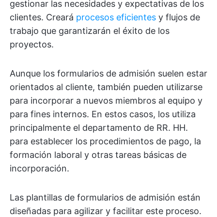
gestionar las necesidades y expectativas de los
clientes. Creará
procesos eficientes
y flujos de
trabajo que garantizarán el éxito de los
proyectos.
Aunque los formularios de admisión suelen estar
orientados al cliente, también pueden utilizarse
para incorporar a nuevos miembros al equipo y
para fines internos. En estos casos, los utiliza
principalmente el departamento de RR. HH.
para establecer los procedimientos de pago, la
formación laboral y otras tareas básicas de
incorporación.
Las plantillas de formularios de admisión están
diseñadas para agilizar y facilitar este proceso.