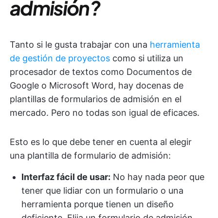
admisión?
Tanto si le gusta trabajar con una
herramienta
de gestión de proyectos
como si utiliza un
procesador de textos como Documentos de
Google o Microsoft Word, hay docenas de
plantillas de formularios de admisión en el
mercado. Pero no todas son igual de eficaces.
Esto es lo que debe tener en cuenta al elegir
una plantilla de formulario de admisión:
Interfaz fácil de usar:
No hay nada peor que
tener que lidiar con un formulario o una
herramienta porque tienen un diseño
deficiente. Elija un formulario de admisión