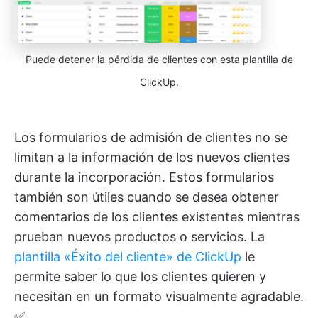
Puede detener la pérdida de clientes con esta plantilla de
ClickUp.
Los formularios de admisión de clientes no se
limitan a la información de los nuevos clientes
durante la incorporación. Estos formularios
también son útiles cuando se desea obtener
comentarios de los clientes existentes mientras
prueban nuevos productos o servicios. La
plantilla «Éxito del cliente» de ClickUp
le
permite saber lo que los clientes quieren y
necesitan en un formato visualmente agradable.
✅