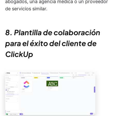
abogados, una agencia médica o un proveedor
de servicios similar.
8. Plantilla de colaboración
para el éxito del cliente de
ClickUp