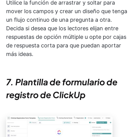
Utilice la función de arrastrar y soltar para
mover los campos y crear un diseño que tenga
un flujo continuo de una pregunta a otra.
Decida si desea que los lectores elijan entre
respuestas de opción múltiple u opte por cajas
de respuesta corta para que puedan aportar
más ideas.
7. Plantilla de formulario de
registro de ClickUp