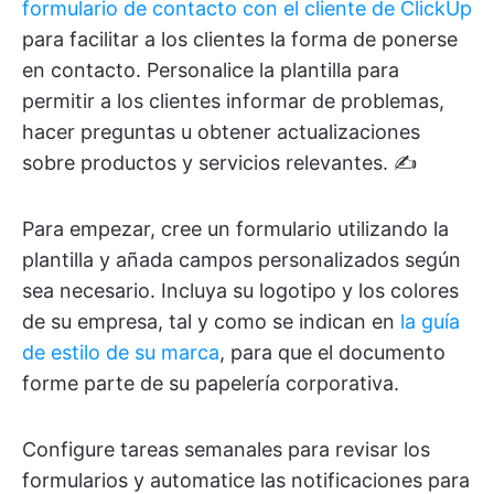
formulario de contacto con el cliente de ClickUp
para facilitar a los clientes la forma de ponerse
en contacto. Personalice la plantilla para
permitir a los clientes informar de problemas,
hacer preguntas u obtener actualizaciones
sobre productos y servicios relevantes. ✍️
Para empezar, cree un formulario utilizando la
plantilla y añada campos personalizados según
sea necesario. Incluya su logotipo y los colores
de su empresa, tal y como se indican en
la guía
de estilo de su marca
, para que el documento
forme parte de su papelería corporativa.
Configure tareas semanales para revisar los
formularios y automatice las notificaciones para