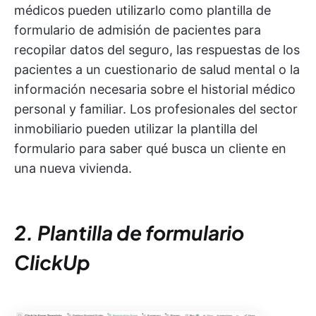
médicos pueden utilizarlo como plantilla de
formulario de admisión de pacientes para
recopilar datos del seguro, las respuestas de los
pacientes a un cuestionario de salud mental o la
información necesaria sobre el historial médico
personal y familiar. Los profesionales del sector
inmobiliario pueden utilizar la plantilla del
formulario para saber qué busca un cliente en
una nueva vivienda.
2. Plantilla de formulario
ClickUp