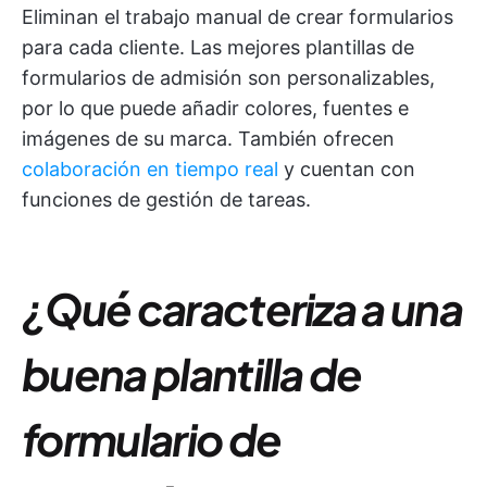
Eliminan el trabajo manual de crear formularios
para cada cliente. Las mejores plantillas de
formularios de admisión son personalizables,
por lo que puede añadir colores, fuentes e
imágenes de su marca. También ofrecen
colaboración en tiempo real
y cuentan con
funciones de gestión de tareas.
¿Qué caracteriza a una
buena plantilla de
formulario de