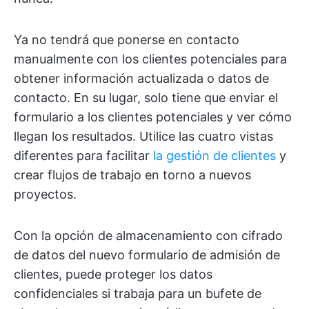
Ya no tendrá que ponerse en contacto
manualmente con los clientes potenciales para
obtener información actualizada o datos de
contacto. En su lugar, solo tiene que enviar el
formulario a los clientes potenciales y ver cómo
llegan los resultados. Utilice las cuatro vistas
diferentes para facilitar
la gestión de clientes
y
crear flujos de trabajo en torno a nuevos
proyectos.
Con la opción de almacenamiento con cifrado
de datos del nuevo formulario de admisión de
clientes, puede proteger los datos
confidenciales si trabaja para un bufete de