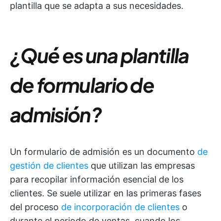
plantilla que se adapta a sus necesidades.
¿Qué es una plantilla
de formulario de
admisión?
Un formulario de admisión es un documento
de
gestión de clientes
que utilizan las empresas
para recopilar información esencial de los
clientes. Se suele utilizar en las primeras fases
del proceso
de incorporación de clientes
o
durante el periodo de ventas, cuando los