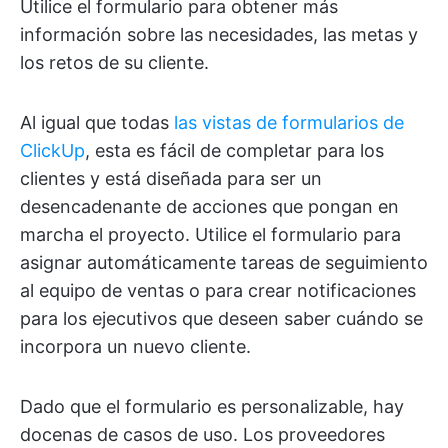
Utilice el formulario para obtener más
información sobre las necesidades, las metas y
los retos de su cliente.
Al igual que todas
las vistas de formularios de
ClickUp
, esta es fácil de completar para los
clientes y está diseñada para ser un
desencadenante de acciones que pongan en
marcha el proyecto. Utilice el formulario para
asignar automáticamente tareas de seguimiento
al equipo de ventas o para crear notificaciones
para los ejecutivos que deseen saber cuándo se
incorpora un nuevo cliente.
Dado que el formulario es personalizable, hay
docenas de casos de uso. Los proveedores