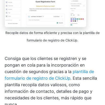
Recopile datos de forma eficiente y precisa con la plantilla de
formulario de registro de ClickUp.
Consiga que los clientes se registren y se
pongan en cola para la incorporación en
cuestión de segundos gracias a la
plantilla de
formulario de registro de ClickUp
. Esta sencilla
plantilla recopila datos valiosos, como
información de contacto, detalles de pago y
necesidades de los clientes, más rápido que
nunca.