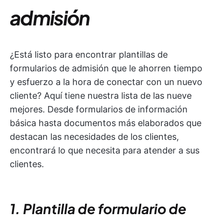
admisión
¿Está listo para encontrar plantillas de
formularios de admisión que le ahorren tiempo
y esfuerzo a la hora de conectar con un nuevo
cliente? Aquí tiene nuestra lista de las nueve
mejores. Desde formularios de información
básica hasta documentos más elaborados que
destacan las necesidades de los clientes,
encontrará lo que necesita para atender a sus
clientes.
1. Plantilla de formulario de