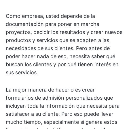
Como empresa, usted depende de la
documentación para poner en marcha
proyectos, decidir los resultados y crear nuevos
productos y servicios que se adapten a las
necesidades de sus clientes. Pero antes de
poder hacer nada de eso, necesita saber qué
buscan los clientes y por qué tienen interés en
sus servicios.
La mejor manera de hacerlo es crear
formularios de admisión personalizados que
incluyan toda la información que necesita para
satisfacer a su cliente. Pero eso puede llevar
mucho tiempo, especialmente si genera estos