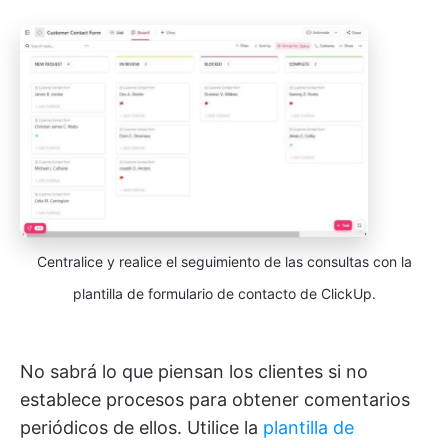
Centralice y realice el seguimiento de las consultas con la
plantilla de formulario de contacto de ClickUp.
No sabrá lo que piensan los clientes si no
establece procesos para obtener comentarios
periódicos de ellos. Utilice la
plantilla de