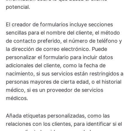
potencial.
El creador de formularios incluye secciones
sencillas para el nombre del cliente, el método
de contacto preferido, el número de teléfono y
la dirección de correo electrónico. Puede
personalizar el formulario para incluir datos
adicionales del cliente, como la fecha de
nacimiento, si sus servicios están restringidos a
personas mayores de cierta edad, o el historial
médico, si es un proveedor de servicios
médicos.
Añada etiquetas personalizadas, como las
relaciones con los clientes, para identificar si el