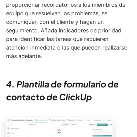
proporcionar recordatorios a los miembros del
equipo que resuelvan los problemas, se
comuniquen con el cliente y hagan un
seguimiento. Añada indicadores de prioridad
para identificar las tareas que requieren
atención inmediata o las que pueden realizarse
más adelante.
4. Plantilla de formulario de
contacto de ClickUp