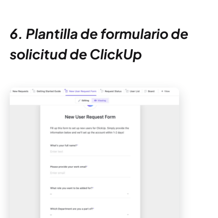
6. Plantilla de formulario de
solicitud de ClickUp