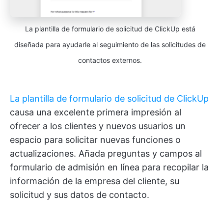
La plantilla de formulario de solicitud de ClickUp está
diseñada para ayudarle al seguimiento de las solicitudes de
contactos externos.
La plantilla de formulario de solicitud de ClickUp
causa una excelente primera impresión al
ofrecer a los clientes y nuevos usuarios un
espacio para solicitar nuevas funciones o
actualizaciones. Añada preguntas y campos al
formulario de admisión en línea para recopilar la
información de la empresa del cliente, su
solicitud y sus datos de contacto.