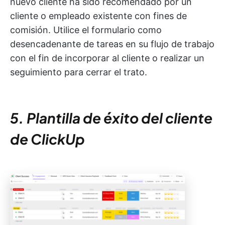
nuevo cliente ha sido recomendado por un
cliente o empleado existente con fines de
comisión. Utilice el formulario como
desencadenante de tareas en su flujo de trabajo
con el fin de incorporar al cliente o realizar un
seguimiento para cerrar el trato.
5. Plantilla de éxito del cliente
de ClickUp