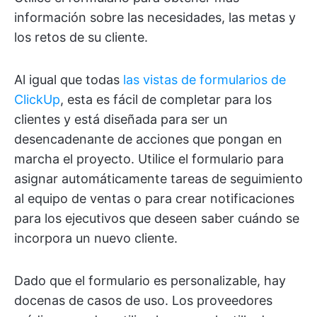
información sobre las necesidades, las metas y
los retos de su cliente.
Al igual que todas
las vistas de formularios de
ClickUp
, esta es fácil de completar para los
clientes y está diseñada para ser un
desencadenante de acciones que pongan en
marcha el proyecto. Utilice el formulario para
asignar automáticamente tareas de seguimiento
al equipo de ventas o para crear notificaciones
para los ejecutivos que deseen saber cuándo se
incorpora un nuevo cliente.
Dado que el formulario es personalizable, hay
docenas de casos de uso. Los proveedores