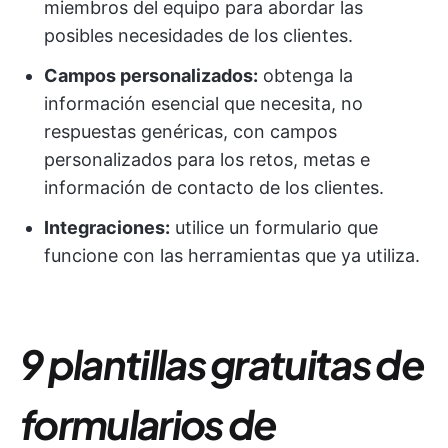
miembros del equipo para abordar las
posibles necesidades de los clientes.
Campos personalizados:
obtenga la
información esencial que necesita, no
respuestas genéricas, con campos
personalizados para los retos, metas e
información de contacto de los clientes.
Integraciones:
utilice un formulario que
funcione con las herramientas que ya utiliza.
9 plantillas gratuitas de
formularios de