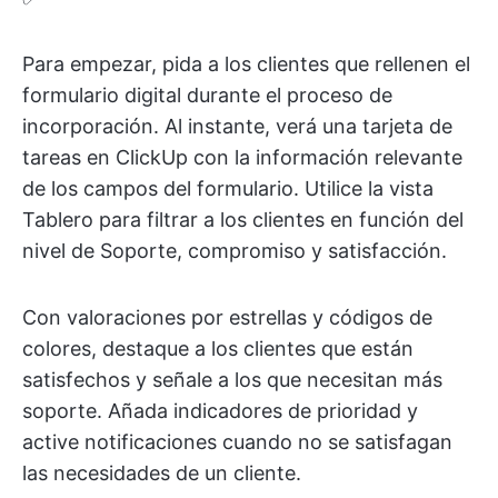
Para empezar, pida a los clientes que rellenen el
formulario digital durante el proceso de
incorporación. Al instante, verá una tarjeta de
tareas en ClickUp con la información relevante
de los campos del formulario. Utilice la vista
Tablero para filtrar a los clientes en función del
nivel de Soporte, compromiso y satisfacción.
Con valoraciones por estrellas y códigos de
colores, destaque a los clientes que están
satisfechos y señale a los que necesitan más
soporte. Añada indicadores de prioridad y
active notificaciones cuando no se satisfagan
las necesidades de un cliente.