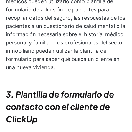
médicos pueden utilizarlo como plantilla de
formulario de admisión de pacientes para
recopilar datos del seguro, las respuestas de los
pacientes a un cuestionario de salud mental o la
información necesaria sobre el historial médico
personal y familiar. Los profesionales del sector
inmobiliario pueden utilizar la plantilla del
formulario para saber qué busca un cliente en
una nueva vivienda.
3. Plantilla de formulario de
contacto con el cliente de
ClickUp