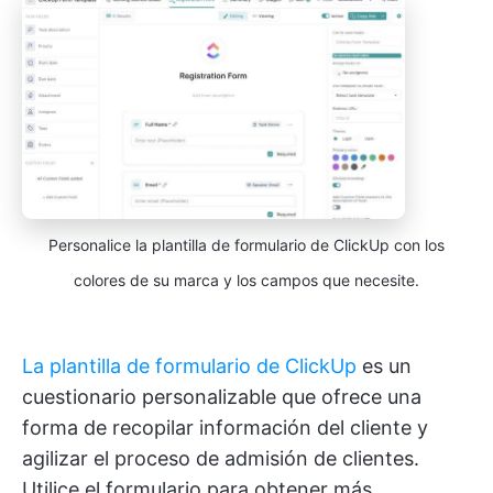
Personalice la plantilla de formulario de ClickUp con los
colores de su marca y los campos que necesite.
La plantilla de formulario de ClickUp
es un
cuestionario personalizable que ofrece una
forma de recopilar información del cliente y
agilizar el proceso de admisión de clientes.
Utilice el formulario para obtener más