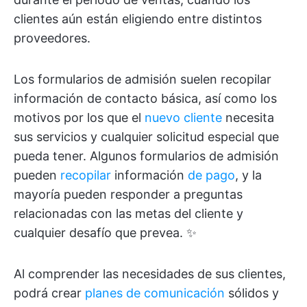
clientes aún están eligiendo entre distintos
proveedores.
Los formularios de admisión suelen recopilar
información de contacto básica, así como los
motivos por los que el
nuevo cliente
necesita
sus servicios y cualquier solicitud especial que
pueda tener. Algunos formularios de admisión
pueden
recopilar
información
de pago
, y la
mayoría pueden responder a preguntas
relacionadas con las metas del cliente y
cualquier desafío que prevea. ✨
Al comprender las necesidades de sus clientes,
podrá crear
planes de comunicación
sólidos y