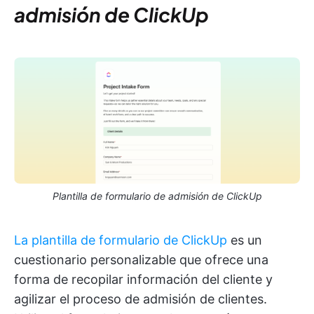
admisión de ClickUp
Plantilla de formulario de admisión de ClickUp
La plantilla de formulario de ClickUp
es un
cuestionario personalizable que ofrece una
forma de recopilar información del cliente y
agilizar el proceso de admisión de clientes.