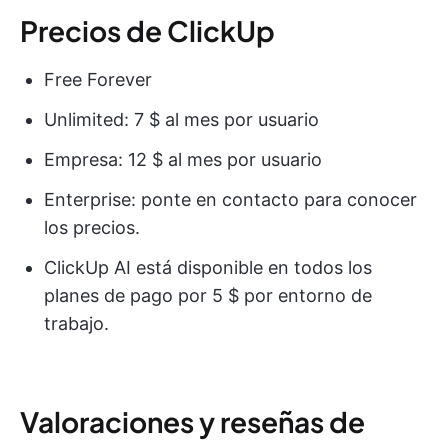
Precios de ClickUp
Free Forever
Unlimited: 7 $ al mes por usuario
Empresa: 12 $ al mes por usuario
Enterprise: ponte en contacto para conocer
los precios.
ClickUp AI está disponible en todos los
planes de pago por 5 $ por entorno de
trabajo.
Valoraciones y reseñas de