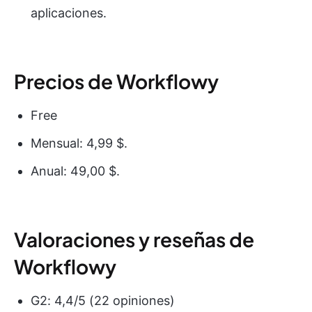
aplicaciones.
Precios de Workflowy
Free
Mensual: 4,99 $.
Anual: 49,00 $.
Valoraciones y reseñas de
Workflowy
G2: 4,4/5 (22 opiniones)