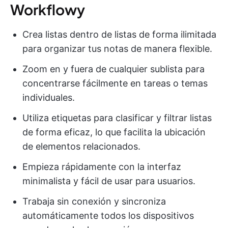
Workflowy
Crea listas dentro de listas de forma ilimitada
para organizar tus notas de manera flexible.
Zoom en y fuera de cualquier sublista para
concentrarse fácilmente en tareas o temas
individuales.
Utiliza etiquetas para clasificar y filtrar listas
de forma eficaz, lo que facilita la ubicación
de elementos relacionados.
Empieza rápidamente con la interfaz
minimalista y fácil de usar para usuarios.
Trabaja sin conexión y sincroniza
automáticamente todos los dispositivos