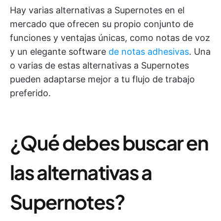
Hay varias alternativas a Supernotes en el
mercado que ofrecen su propio conjunto de
funciones y ventajas únicas, como notas de voz
y un elegante software
de notas adhesivas
. Una
o varias de estas alternativas a Supernotes
pueden adaptarse mejor a tu flujo de trabajo
preferido.
¿Qué debes buscar en
las alternativas a
Supernotes?