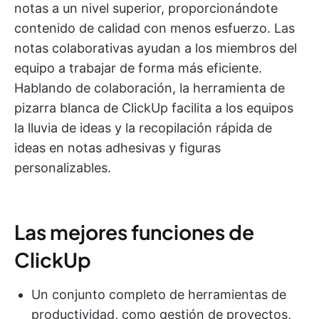
notas a un nivel superior, proporcionándote
contenido de calidad con menos esfuerzo. Las
notas colaborativas ayudan a los miembros del
equipo a trabajar de forma más eficiente.
Hablando de colaboración, la herramienta de
pizarra blanca de ClickUp facilita a los equipos
la lluvia de ideas y la recopilación rápida de
ideas en notas adhesivas y figuras
personalizables.
Las mejores funciones de
ClickUp
Un conjunto completo de herramientas de
productividad, como gestión de proyectos,