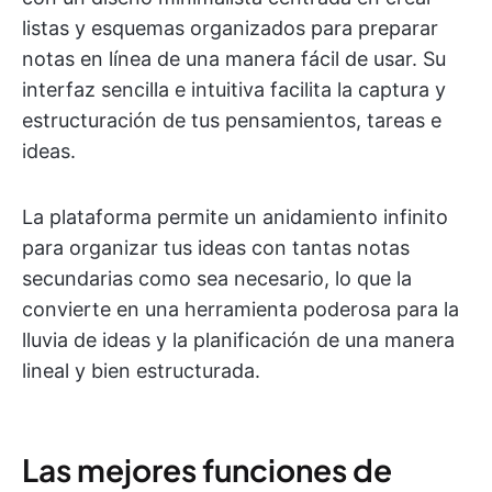
listas y esquemas organizados para preparar
notas en línea de una manera fácil de usar. Su
interfaz sencilla e intuitiva facilita la captura y
estructuración de tus pensamientos, tareas e
ideas.
La plataforma permite un anidamiento infinito
para organizar tus ideas con tantas notas
secundarias como sea necesario, lo que la
convierte en una herramienta poderosa para la
lluvia de ideas y la planificación de una manera
lineal y bien estructurada.
Las mejores funciones de