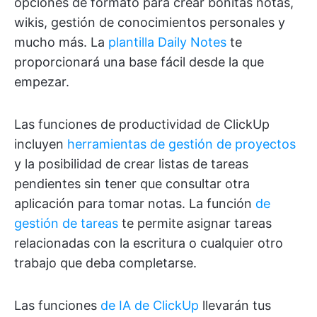
opciones de formato para crear bonitas notas,
wikis, gestión de conocimientos personales y
mucho más. La
plantilla Daily Notes
te
proporcionará una base fácil desde la que
empezar.
Las funciones de productividad de ClickUp
incluyen
herramientas de gestión de proyectos
y la posibilidad de crear listas de tareas
pendientes sin tener que consultar otra
aplicación para tomar notas. La función
de
gestión de tareas
te permite asignar tareas
relacionadas con la escritura o cualquier otro
trabajo que deba completarse.
Las funciones
de IA de ClickUp
llevarán tus