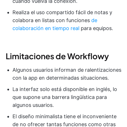
cuando vuelva la conexión.
Realiza el uso compartido fácil de notas y
colabora en listas con funciones
de
colaboración en tiempo real
para equipos.
Limitaciones de Workflowy
Algunos usuarios informan de ralentizaciones
con la app en determinadas situaciones.
La interfaz solo está disponible en inglés, lo
que supone una barrera lingüística para
algunos usuarios.
El diseño minimalista tiene el inconveniente
de no ofrecer tantas funciones como otras