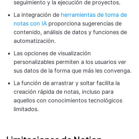
seguimiento y la ejecución de proyectos.
La integración de
herramientas de toma de
notas con IA
proporciona sugerencias de
contenido, análisis de datos y funciones de
automatización.
Las opciones de visualización
personalizables permiten a los usuarios ver
sus datos de la forma que más les convenga.
La función de arrastrar y soltar facilita la
creación rápida de notas, incluso para
aquellos con conocimientos tecnológicos
limitados.