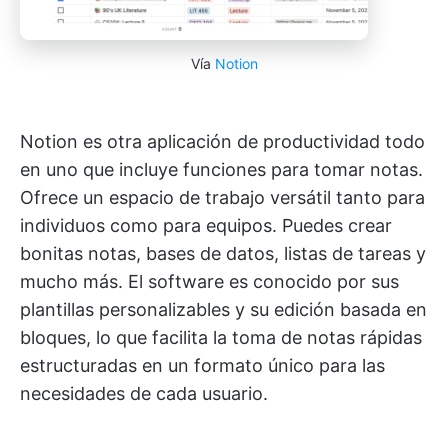
Vía
Notion
Notion es otra aplicación de productividad todo
en uno que incluye funciones para tomar notas.
Ofrece un espacio de trabajo versátil tanto para
individuos como para equipos. Puedes crear
bonitas notas, bases de datos, listas de tareas y
mucho más. El software es conocido por sus
plantillas personalizables y su edición basada en
bloques, lo que facilita la toma de notas rápidas
estructuradas en un formato único para las
necesidades de cada usuario.