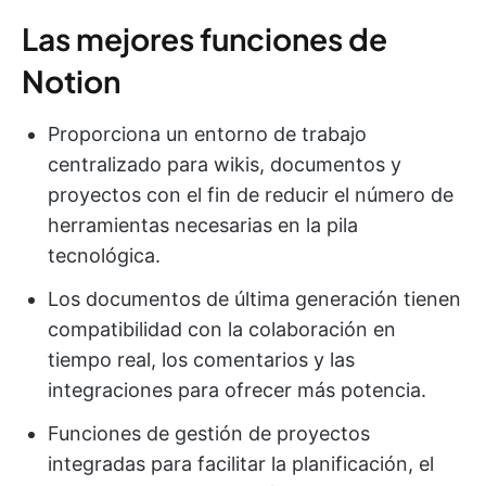
Las mejores funciones de
Notion
Proporciona un entorno de trabajo
centralizado para wikis, documentos y
proyectos con el fin de reducir el número de
herramientas necesarias en la pila
tecnológica.
Los documentos de última generación tienen
compatibilidad con la colaboración en
tiempo real, los comentarios y las
integraciones para ofrecer más potencia.
Funciones de gestión de proyectos
integradas para facilitar la planificación, el