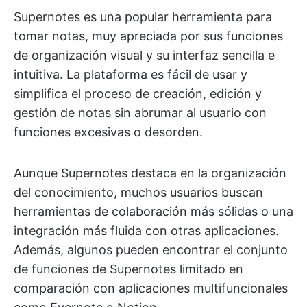
Supernotes es una popular herramienta para
tomar notas, muy apreciada por sus funciones
de organización visual y su interfaz sencilla e
intuitiva. La plataforma es fácil de usar y
simplifica el proceso de creación, edición y
gestión de notas sin abrumar al usuario con
funciones excesivas o desorden.
Aunque Supernotes destaca en la organización
del conocimiento, muchos usuarios buscan
herramientas de colaboración más sólidas o una
integración más fluida con otras aplicaciones.
Además, algunos pueden encontrar el conjunto
de funciones de Supernotes limitado en
comparación con aplicaciones multifuncionales