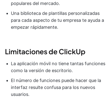
populares del mercado.
Una biblioteca de plantillas personalizadas
para cada aspecto de tu empresa te ayuda a
empezar rápidamente.
Limitaciones de ClickUp
La aplicación móvil no tiene tantas funciones
como la versión de escritorio.
El número de funciones puede hacer que la
interfaz resulte confusa para los nuevos
usuarios.