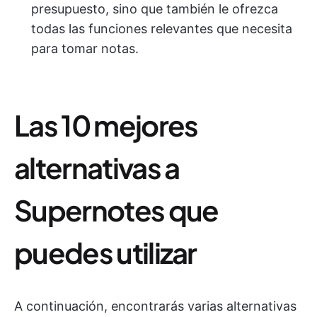
presupuesto, sino que también le ofrezca
todas las funciones relevantes que necesita
para tomar notas.
Las 10 mejores
alternativas a
Supernotes que
puedes utilizar
A continuación, encontrarás varias alternativas