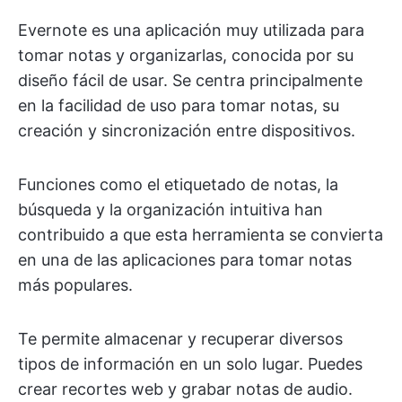
Evernote es una aplicación muy utilizada para
tomar notas y organizarlas, conocida por su
diseño fácil de usar. Se centra principalmente
en la facilidad de uso para tomar notas, su
creación y sincronización entre dispositivos.
Funciones como el etiquetado de notas, la
búsqueda y la organización intuitiva han
contribuido a que esta herramienta se convierta
en una de las aplicaciones para tomar notas
más populares.
Te permite almacenar y recuperar diversos
tipos de información en un solo lugar. Puedes
crear recortes web y grabar notas de audio.