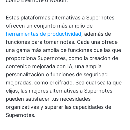
como Evernote o Notion.
Estas plataformas alternativas a Supernotes
ofrecen un conjunto más amplio de
herramientas de productividad
, además de
funciones para tomar notas. Cada una ofrece
una gama más amplia de funciones que las que
proporciona Supernotes, como la creación de
contenido mejorada con IA, una amplia
personalización o funciones de seguridad
mejoradas, como el cifrado. Sea cual sea la que
elijas, las mejores alternativas a Supernotes
pueden satisfacer tus necesidades
organizativas y superar las capacidades de
Supernotes.