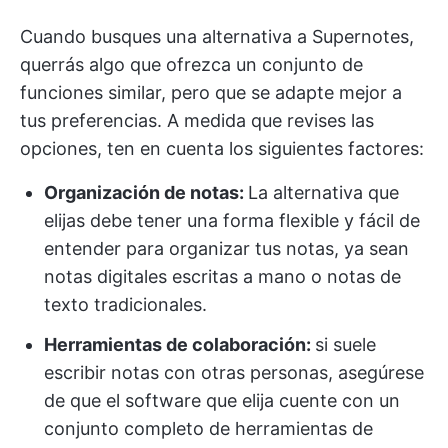
Cuando busques una alternativa a Supernotes,
querrás algo que ofrezca un conjunto de
funciones similar, pero que se adapte mejor a
tus preferencias. A medida que revises las
opciones, ten en cuenta los siguientes factores:
Organización de notas:
La alternativa que
elijas debe tener una forma flexible y fácil de
entender para organizar tus notas, ya sean
notas digitales escritas a mano o notas de
texto tradicionales.
Herramientas de colaboración:
si suele
escribir notas con otras personas, asegúrese
de que el software que elija cuente con un
conjunto completo de herramientas de