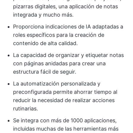
pizarras digitales, una aplicación de notas
integrada y mucho más.
Proporciona indicaciones de IA adaptadas a
roles específicos para la creación de
contenido de alta calidad.
La capacidad de organizar y etiquetar notas
con páginas anidadas para crear una
estructura fácil de seguir.
La automatización personalizada y
preconfigurada permite ahorrar tiempo al
reducir la necesidad de realizar acciones
rutinarias.
Se integra con más de 1000 aplicaciones,
incluidas muchas de las herramientas más