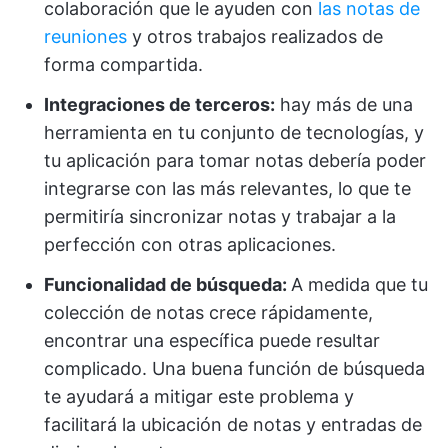
colaboración que le ayuden con
las notas de
reuniones
y otros trabajos realizados de
forma compartida.
Integraciones de terceros:
hay más de una
herramienta en tu conjunto de tecnologías, y
tu aplicación para tomar notas debería poder
integrarse con las más relevantes, lo que te
permitiría sincronizar notas y trabajar a la
perfección con otras aplicaciones.
Funcionalidad de búsqueda:
A medida que tu
colección de notas crece rápidamente,
encontrar una específica puede resultar
complicado. Una buena función de búsqueda
te ayudará a mitigar este problema y
facilitará la ubicación de notas y entradas de