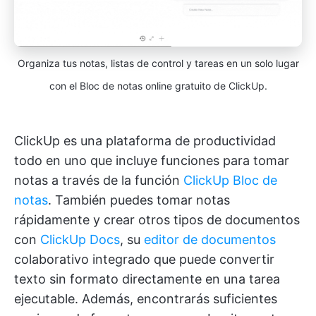
Organiza tus notas, listas de control y tareas en un solo lugar
con el Bloc de notas online gratuito de ClickUp.
ClickUp es una plataforma de productividad
todo en uno que incluye funciones para tomar
notas a través de la función
ClickUp Bloc de
notas
. También puedes tomar notas
rápidamente y crear otros tipos de documentos
con
ClickUp Docs
, su
editor de documentos
colaborativo integrado que puede convertir
texto sin formato directamente en una tarea
ejecutable. Además, encontrarás suficientes