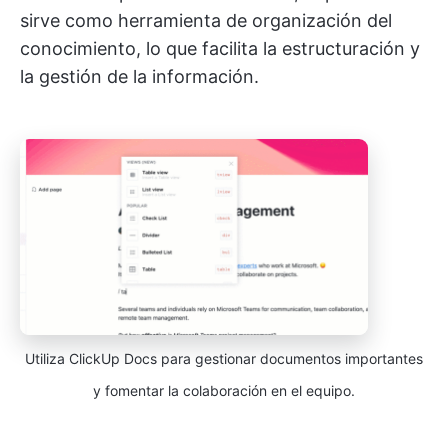
sirve como herramienta de organización del
conocimiento, lo que facilita la estructuración y
la gestión de la información.
Utiliza ClickUp Docs para gestionar documentos importantes
y fomentar la colaboración en el equipo.