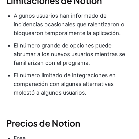
Limitaciones de Notion
Algunos usuarios han informado de
incidencias ocasionales que ralentizaron o
bloquearon temporalmente la aplicación.
El número grande de opciones puede
abrumar a los nuevos usuarios mientras se
familiarizan con el programa.
El número limitado de integraciones en
comparación con algunas alternativas
molestó a algunos usuarios.
Precios de Notion
Free