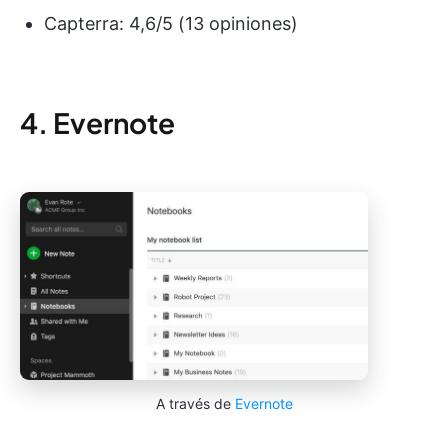
Capterra: 4,6/5 (13 opiniones)
4. Evernote
A través de
Evernote