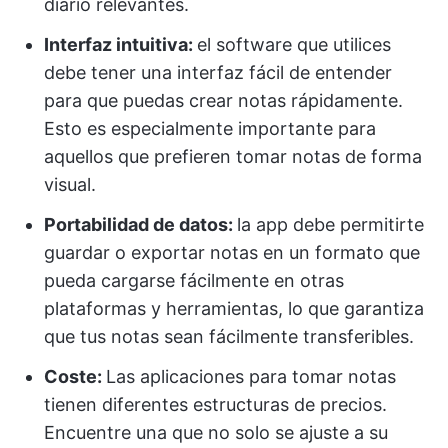
diario relevantes.
Interfaz intuitiva:
el software que utilices
debe tener una interfaz fácil de entender
para que puedas crear notas rápidamente.
Esto es especialmente importante para
aquellos que prefieren tomar notas de forma
visual.
Portabilidad de datos:
la app debe permitirte
guardar o exportar notas en un formato que
pueda cargarse fácilmente en otras
plataformas y herramientas, lo que garantiza
que tus notas sean fácilmente transferibles.
Coste:
Las aplicaciones para tomar notas
tienen diferentes estructuras de precios.
Encuentre una que no solo se ajuste a su