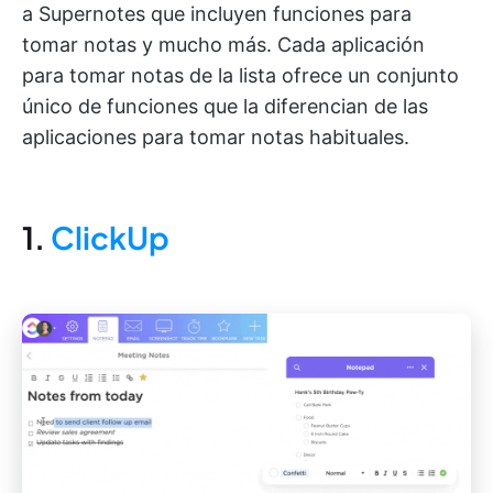
a Supernotes que incluyen funciones para
tomar notas y mucho más. Cada aplicación
para tomar notas de la lista ofrece un conjunto
único de funciones que la diferencian de las
aplicaciones para tomar notas habituales.
1.
ClickUp