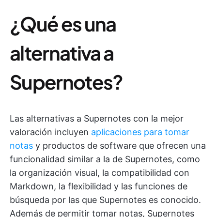
¿Qué es una
alternativa a
Supernotes?
Las alternativas a Supernotes con la mejor
valoración incluyen
aplicaciones para tomar
notas
y productos de software que ofrecen una
funcionalidad similar a la de Supernotes, como
la organización visual, la compatibilidad con
Markdown, la flexibilidad y las funciones de
búsqueda por las que Supernotes es conocido.
Además de permitir tomar notas, Supernotes