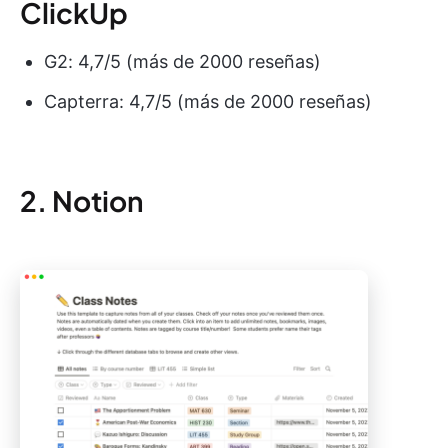
ClickUp
G2: 4,7/5 (más de 2000 reseñas)
Capterra: 4,7/5 (más de 2000 reseñas)
2. Notion