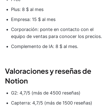
Plus: 8 $ al mes
Empresa: 15 $ al mes
Corporación: ponte en contacto con el
equipo de ventas para conocer los precios.
Complemento de IA: 8 $ al mes.
Valoraciones y reseñas de
Notion
G2: 4,7/5 (más de 4500 reseñas)
Capterra: 4,7/5 (más de 1500 reseñas)