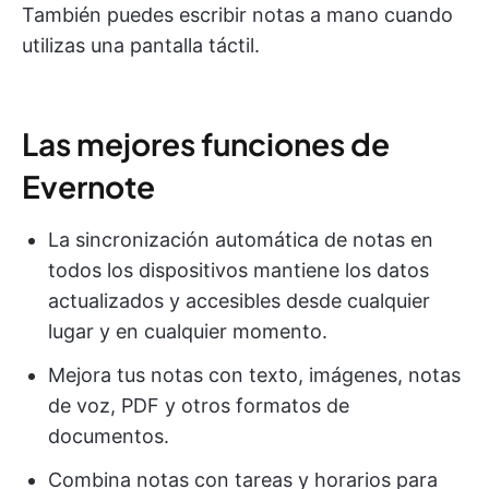
También puedes escribir notas a mano cuando
utilizas una pantalla táctil.
Las mejores funciones de
Evernote
La sincronización automática de notas en
todos los dispositivos mantiene los datos
actualizados y accesibles desde cualquier
lugar y en cualquier momento.
Mejora tus notas con texto, imágenes, notas
de voz, PDF y otros formatos de
documentos.
Combina notas con tareas y horarios para