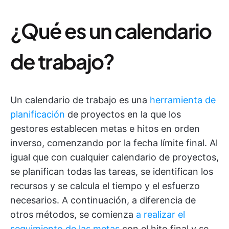
¿Qué es un calendario
de trabajo?
Un calendario de trabajo es una
herramienta de
planificación
de proyectos en la que los
gestores establecen metas e hitos en orden
inverso, comenzando por la fecha límite final. Al
igual que con cualquier calendario de proyectos,
se planifican todas las tareas, se identifican los
recursos y se calcula el tiempo y el esfuerzo
necesarios. A continuación, a diferencia de
otros métodos, se comienza
a realizar el
seguimiento de las metas
con el hito final y se