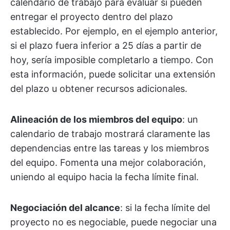
calendario de trabajo para evaluar si pueden
entregar el proyecto dentro del plazo
establecido. Por ejemplo, en el ejemplo anterior,
si el plazo fuera inferior a 25 días a partir de
hoy, sería imposible completarlo a tiempo. Con
esta información, puede solicitar una extensión
del plazo u obtener recursos adicionales.
Alineación de los miembros del equipo
: un
calendario de trabajo mostrará claramente las
dependencias entre las tareas y los miembros
del equipo. Fomenta una mejor colaboración,
uniendo al equipo hacia la fecha límite final.
Negociación del alcance
: si la fecha límite del
proyecto no es negociable, puede negociar una