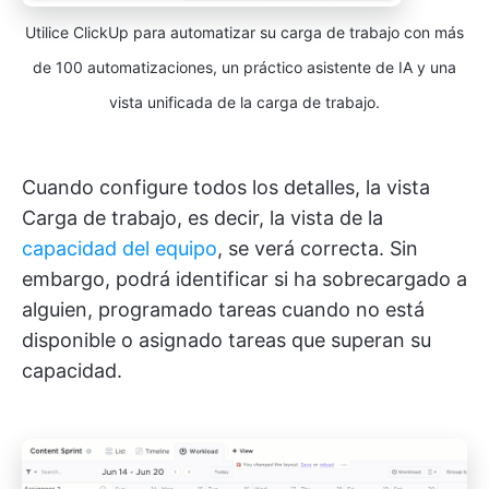
Utilice ClickUp para automatizar su carga de trabajo con más
de 100 automatizaciones, un práctico asistente de IA y una
vista unificada de la carga de trabajo.
Cuando configure todos los detalles, la vista
Carga de trabajo, es decir, la vista de la
capacidad del equipo
, se verá correcta. Sin
embargo, podrá identificar si ha sobrecargado a
alguien, programado tareas cuando no está
disponible o asignado tareas que superan su
capacidad.