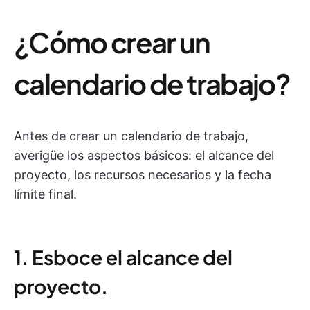
¿Cómo crear un
calendario de trabajo?
Antes de crear un calendario de trabajo,
averigüe los aspectos básicos: el alcance del
proyecto, los recursos necesarios y la fecha
límite final.
1. Esboce el alcance del
proyecto.