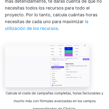
más detenidamente, te darás cuenta de que no
necesitas todos los recursos para todo el
proyecto. Por lo tanto, calcula cuántas horas
necesitas de cada uno para maximizar
la
utilización de los recursos
.
Calcule el coste de campañas completas, horas facturables y
mucho más con fórmulas avanzadas en los campos
personalizados de ClickUp.