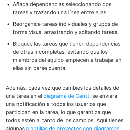
Añada dependencias seleccionando dos
tareas y trazando una línea entre ellas.
Reorganice tareas individuales y grupos de
forma visual arrastrando y soltando tareas.
Bloquee las tareas que tienen dependencias
de otras incompletas, evitando que los
miembros del equipo empiecen a trabajar en
ellas sin darse cuenta.
Además, cada vez que cambies los detalles de
una tarea en el
diagrama de Gantt
, se enviará
una notificación a todos los usuarios que
participan en la tarea, lo que garantiza que
todos estén al tanto de los cambios. Aquí tienes
algunas
plantillas de proyectos con diagramas