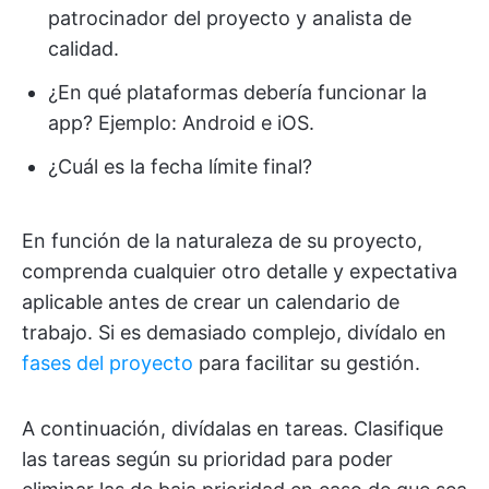
patrocinador del proyecto y analista de
calidad.
¿En qué plataformas debería funcionar la
app? Ejemplo: Android e iOS.
¿Cuál es la fecha límite final?
En función de la naturaleza de su proyecto,
comprenda cualquier otro detalle y expectativa
aplicable antes de crear un calendario de
trabajo. Si es demasiado complejo, divídalo en
fases del proyecto
para facilitar su gestión.
A continuación, divídalas en tareas. Clasifique
las tareas según su prioridad para poder