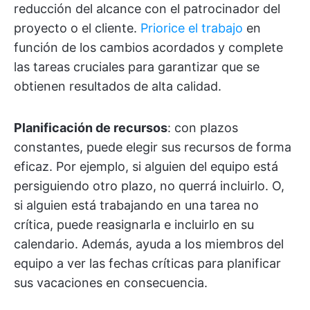
reducción del alcance con el patrocinador del
proyecto o el cliente.
Priorice el trabajo
en
función de los cambios acordados y complete
las tareas cruciales para garantizar que se
obtienen resultados de alta calidad.
Planificación de recursos
: con plazos
constantes, puede elegir sus recursos de forma
eficaz. Por ejemplo, si alguien del equipo está
persiguiendo otro plazo, no querrá incluirlo. O,
si alguien está trabajando en una tarea no
crítica, puede reasignarla e incluirlo en su
calendario. Además, ayuda a los miembros del
equipo a ver las fechas críticas para planificar
sus vacaciones en consecuencia.