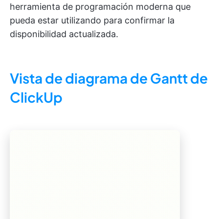
herramienta de programación moderna que
pueda estar utilizando para confirmar la
disponibilidad actualizada.
Vista de diagrama de Gantt de
ClickUp