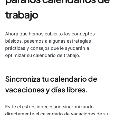
trabajo
Ahora que hemos cubierto los conceptos
básicos, pasemos a algunas estrategias
prácticas y consejos que le ayudarán a
optimizar su calendario de trabajo.
Sincroniza tu calendario de
vacaciones y días libres.
Evite el estrés innecesario sincronizando
directamente el calendario de vacaciones de su