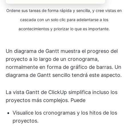
Ordene sus tareas de forma rápida y sencilla, y cree vistas en
cascada con un solo clic para adelantarse a los
acontecimientos y priorizar lo que es importante.
Un diagrama de Gantt muestra el progreso del
proyecto a lo largo de un cronograma,
normalmente en forma de gráfico de barras. Un
diagrama de Gantt sencillo tendrá este aspecto.
La vista Gantt de ClickUp simplifica incluso los
proyectos más complejos. Puede
Visualice los cronogramas y los hitos de los
proyectos.