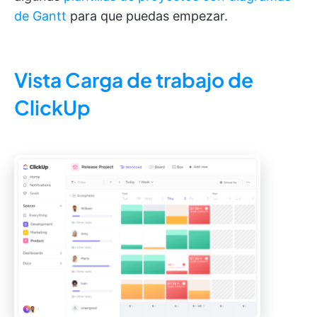
de Gantt
para que puedas empezar.
Vista Carga de trabajo de
ClickUp