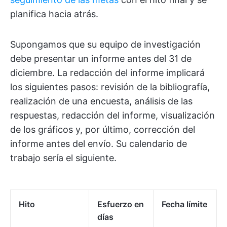
planifica hacia atrás.
Supongamos que su equipo de investigación
debe presentar un informe antes del 31 de
diciembre. La redacción del informe implicará
los siguientes pasos: revisión de la bibliografía,
realización de una encuesta, análisis de las
respuestas, redacción del informe, visualización
de los gráficos y, por último, corrección del
informe antes del envío. Su calendario de
trabajo sería el siguiente.
Hito
Esfuerzo en
Fecha límite
días