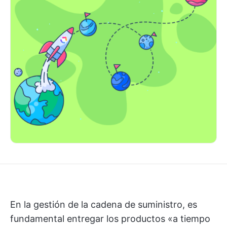
En la gestión de la cadena de suministro, es
fundamental entregar los productos «a tiempo