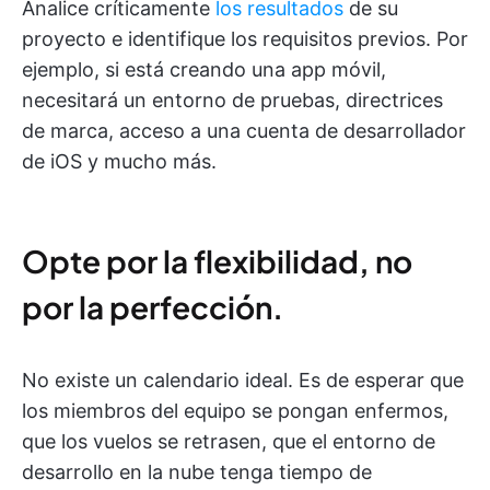
Analice críticamente
los resultados
de su
proyecto e identifique los requisitos previos. Por
ejemplo, si está creando una app móvil,
necesitará un entorno de pruebas, directrices
de marca, acceso a una cuenta de desarrollador
de iOS y mucho más.
Opte por la flexibilidad, no
por la perfección.
No existe un calendario ideal. Es de esperar que
los miembros del equipo se pongan enfermos,
que los vuelos se retrasen, que el entorno de
desarrollo en la nube tenga tiempo de