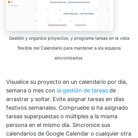
Gestión y organice proyectos, y programe tareas en la vista
flexible del Calendario para mantener a los equipos
sincronizados.
Visualice su proyecto en un calendario por día,
semana o mes con
la gestión de tareas
de
arrastrar y soltar. Evite asignar tareas en días
festivos semanales. Compruebe si ha asignado
tareas superpuestas o múltiples a la misma
persona en el mismo día. Sincronice sus
calendarios de Google Calendar o cualquier otra