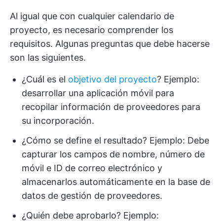
Al igual que con cualquier calendario de
proyecto, es necesario comprender los
requisitos. Algunas preguntas que debe hacerse
son las siguientes.
¿Cuál es el
objetivo del proyecto
? Ejemplo:
desarrollar una aplicación móvil para
recopilar información de proveedores para
su incorporación.
¿Cómo se define el resultado? Ejemplo: Debe
capturar los campos de nombre, número de
móvil e ID de correo electrónico y
almacenarlos automáticamente en la base de
datos de gestión de proveedores.
¿Quién debe aprobarlo? Ejemplo: