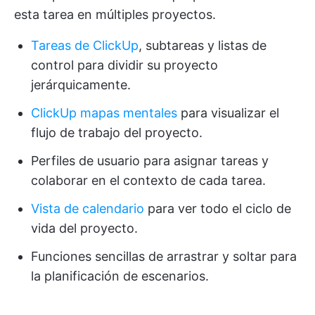
esta tarea en múltiples proyectos.
Tareas de ClickUp
, subtareas y listas de
control para dividir su proyecto
jerárquicamente.
ClickUp mapas mentales
para visualizar el
flujo de trabajo del proyecto.
Perfiles de usuario para asignar tareas y
colaborar en el contexto de cada tarea.
Vista de calendario
para ver todo el ciclo de
vida del proyecto.
Funciones sencillas de arrastrar y soltar para
la planificación de escenarios.