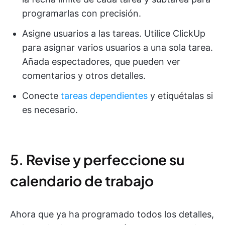
programarlas con precisión.
Asigne usuarios a las tareas. Utilice ClickUp
para asignar varios usuarios a una sola tarea.
Añada espectadores, que pueden ver
comentarios y otros detalles.
Conecte
tareas dependientes
y etiquétalas si
es necesario.
5. Revise y perfeccione su
calendario de trabajo
Ahora que ya ha programado todos los detalles,