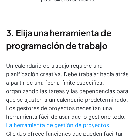
3. Elija una herramienta de
programación de trabajo
Un calendario de trabajo requiere una
planificación creativa. Debe trabajar hacia atrás
a partir de una fecha límite específica,
organizando las tareas y las dependencias para
que se ajusten a un calendario predeterminado.
Los gestores de proyectos necesitan una
herramienta fácil de usar que lo gestione todo.
La herramienta de gestión de proyectos
ClickUp ofrece funciones que pueden facilitar