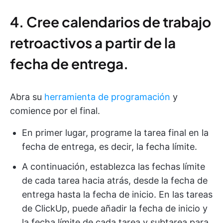
4. Cree calendarios de trabajo
retroactivos a partir de la
fecha de entrega.
Abra su
herramienta de programación
y
comience por el final.
En primer lugar, programe la tarea final en la
fecha de entrega, es decir, la fecha límite.
A continuación, establezca las fechas límite
de cada tarea hacia atrás, desde la fecha de
entrega hasta la fecha de inicio. En las tareas
de ClickUp, puede añadir la fecha de inicio y
la fecha límite de cada tarea y subtarea para