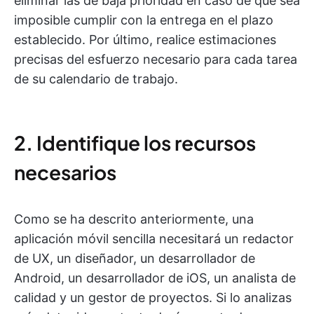
eliminar las de baja prioridad en caso de que sea
imposible cumplir con la entrega en el plazo
establecido. Por último, realice estimaciones
precisas del esfuerzo necesario para cada tarea
de su calendario de trabajo.
2. Identifique los recursos
necesarios
Como se ha descrito anteriormente, una
aplicación móvil sencilla necesitará un redactor
de UX, un diseñador, un desarrollador de
Android, un desarrollador de iOS, un analista de
calidad y un gestor de proyectos. Si lo analizas