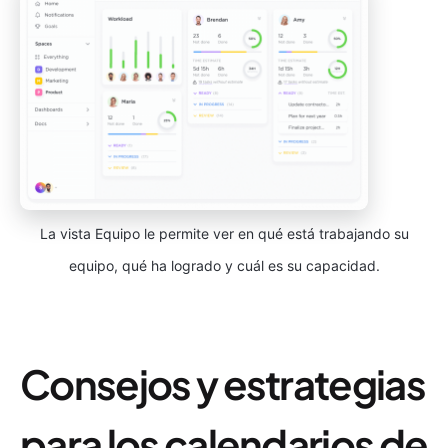
La vista Equipo le permite ver en qué está trabajando su
equipo, qué ha logrado y cuál es su capacidad.
Consejos y estrategias
para los calendarios de