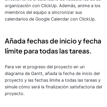
organización con ClickUp. Además, anime a los
miembros del equipo a sincronizar sus
calendarios de Google Calendar con ClickUp.
Añada fechas de inicio y fecha
límite para todas las tareas.
Para ver el progreso del proyecto en un
diagrama de Gantt, añada la fecha de inicio del
proyecto y las fechas límite a todas las tareas y
simule cómo será la finalización satisfactoria del
proyecto.