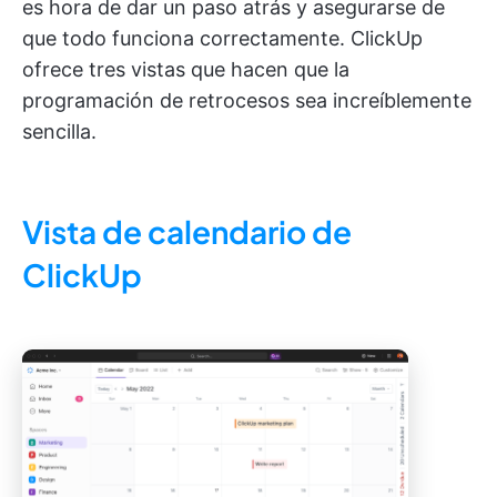
es hora de dar un paso atrás y asegurarse de
que todo funciona correctamente. ClickUp
ofrece tres vistas que hacen que la
programación de retrocesos sea increíblemente
sencilla.
Vista de calendario de
ClickUp