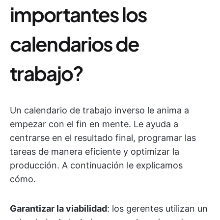
importantes los
calendarios de
trabajo?
Un calendario de trabajo inverso le anima a
empezar con el fin en mente. Le ayuda a
centrarse en el resultado final, programar las
tareas de manera eficiente y optimizar la
producción. A continuación le explicamos
cómo.
Garantizar la viabilidad
: los gerentes utilizan un