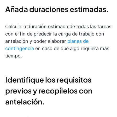
Añada duraciones estimadas.
Calcule la duración estimada de todas las tareas
con el fin de predecir la carga de trabajo con
antelación y poder elaborar
planes de
contingencia
en caso de que algo requiera más
tiempo.
Identifique los requisitos
previos y recopílelos con
antelación.