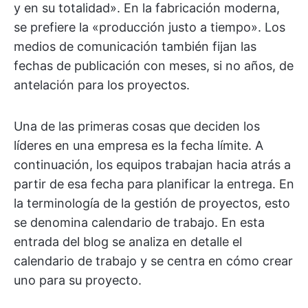
y en su totalidad». En la fabricación moderna,
se prefiere la «producción justo a tiempo». Los
medios de comunicación también fijan las
fechas de publicación con meses, si no años, de
antelación para los proyectos.
Una de las primeras cosas que deciden los
líderes en una empresa es la fecha límite. A
continuación, los equipos trabajan hacia atrás a
partir de esa fecha para planificar la entrega. En
la terminología de la gestión de proyectos, esto
se denomina calendario de trabajo. En esta
entrada del blog se analiza en detalle el
calendario de trabajo y se centra en cómo crear
uno para su proyecto.