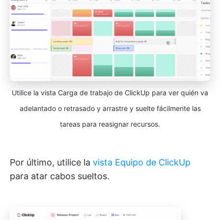
Utilice la vista Carga de trabajo de ClickUp para ver quién va
adelantado o retrasado y arrastre y suelte fácilmente las
tareas para reasignar recursos.
Por último, utilice la
vista Equipo de ClickUp
para atar cabos sueltos.