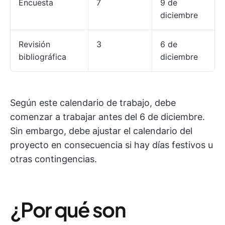
Encuesta
7
9 de
diciembre
Revisión
3
6 de
bibliográfica
diciembre
Según este calendario de trabajo, debe
comenzar a trabajar antes del 6 de diciembre.
Sin embargo, debe ajustar el calendario del
proyecto en consecuencia si hay días festivos u
otras contingencias.
¿Por qué son