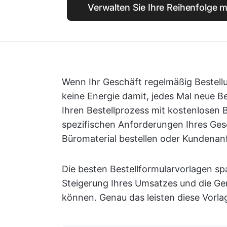
Verwalten Sie Ihre Reihenfolge m
Wenn Ihr Geschäft regelmäßig Bestell
keine Energie damit, jedes Mal neue Be
Ihren Bestellprozess mit kostenlosen B
spezifischen Anforderungen Ihres Gesc
Büromaterial bestellen oder Kundenan
Die besten Bestellformularvorlagen spar
Steigerung Ihres Umsatzes und die Ge
können. Genau das leisten diese Vorla