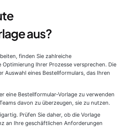
ute
rlage aus?
beiten, finden Sie zahlreiche
ne Optimierung Ihrer Prozesse versprechen. Die
r Auswahl eines Bestellformulars, das Ihren
er eine Bestellformular-Vorlage zu verwenden
re Teams davon zu überzeugen, sie zu nutzen.
zigartig. Prüfen Sie daher, ob die Vorlage
ienz an Ihre geschäftlichen Anforderungen