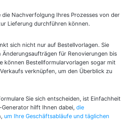
e die Nachverfolgung Ihres Prozesses von der
ur Lieferung durchführen können.
t sich nicht nur auf Bestellvorlagen. Sie
on Änderungsaufträgen für Renovierungen bis
e können Bestellformularvorlagen sogar mit
Verkaufs verknüpfen, um den Überblick zu
rmulare Sie sich entscheiden, ist Einfachheit
-Generator hilft Ihnen dabei,
die
n,
um Ihre Geschäftsabläufe und täglichen