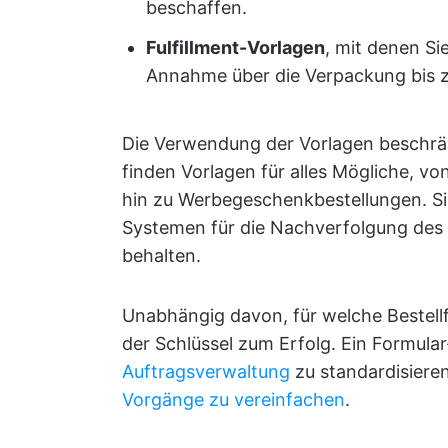
beschaffen.
Fulfillment-Vorlagen
, mit denen Si
Annahme über die Verpackung bis z
Die Verwendung der Vorlagen beschränk
finden Vorlagen für alles Mögliche, v
hin zu Werbegeschenkbestellungen. Si
Systemen für die Nachverfolgung des 
behalten.
Unabhängig davon, für welche Bestellfo
der Schlüssel zum Erfolg. Ein Formular
Auftragsverwaltung
zu standardisiere
Vorgänge zu vereinfachen
.