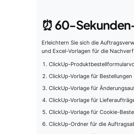
⏰
60-Sekunden
Erleichtern Sie sich die Auftragsver
und Excel-Vorlagen für die Nachverf
ClickUp-Produktbestellformularv
ClickUp-Vorlage für Bestellunge
ClickUp-Vorlage für Änderungsau
ClickUp-Vorlage für Lieferaufträ
ClickUp-Vorlage für Cookie-Beste
ClickUp-Ordner für die Auftrags