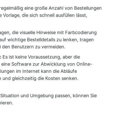
 regelmäßig eine große Anzahl von Bestellungen
 Vorlage, die sich schnell ausfüllen lässt,
agen, die visuelle Hinweise mit Farbcodierung
uf wichtige Bestelldetails zu lenken, tragen
ei den Benutzern zu vermeiden.
:
Es ist keine Voraussetzung, aber die
in eine Software zur Abwicklung von Online-
ungen im Internet kann die Abläufe
rn und gleichzeitig die Kosten senken.
er Situation und Umgebung passen, können Sie
ieren.