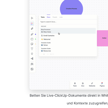
Betten Sie Live-ClickUp-Dokumente direkt in Whi
und Kontexte zuzugreifen,