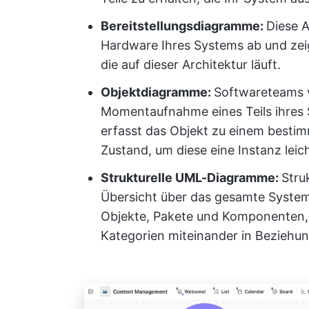
Bereitstellungsdiagramme:
Diese 
Hardware Ihres Systems ab und zei
die auf dieser Architektur läuft.
Objektdiagramme:
Softwareteams 
Momentaufnahme eines Teils ihres
erfasst das Objekt zu einem besti
Zustand, um diese eine Instanz lei
Strukturelle UML-Diagramme:
Stru
Übersicht über das gesamte System. 
Objekte, Pakete und Komponenten, 
Kategorien miteinander in Beziehun