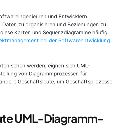
ftwareingenieuren und Entwicklern
 Daten zu organisieren und Beziehungen zu
n diese Karten und Sequenzdiagramme häufig
ojektmanagement bei der Softwareentwicklung
unten sehen werden, eignen sich UML-
tellung von Diagrammprozessen für
andere Geschäftsleute, um Geschäftsprozesse
gute UML-Diagramm-