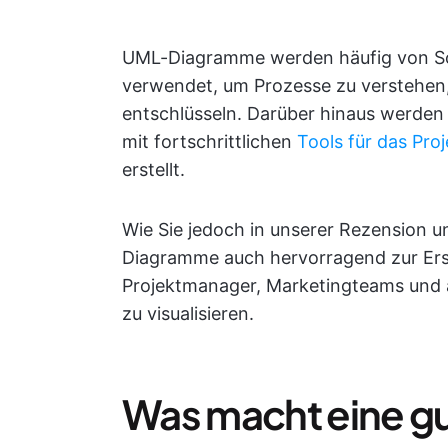
UML-Diagramme werden häufig von So
verwendet, um Prozesse zu verstehen,
entschlüsseln. Darüber hinaus werde
mit fortschrittlichen
Tools für das Pr
erstellt.
Wie Sie jedoch in unserer Rezension 
Diagramme auch hervorragend zur Ers
Projektmanager, Marketingteams und 
zu visualisieren.
Was macht eine 