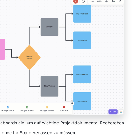
teboards ein, um auf wichtige Projektdokumente, Recherchen
 ohne Ihr Board verlassen zu müssen.