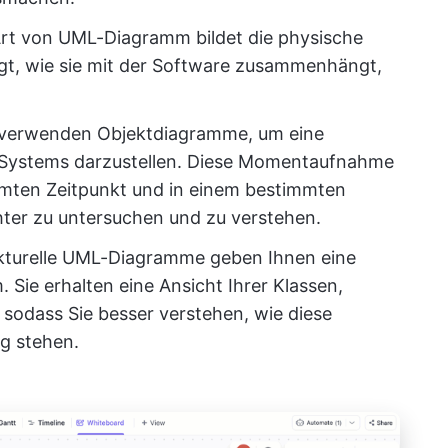
Art von UML-Diagramm bildet die physische
gt, wie sie mit der Software zusammenhängt,
verwenden Objektdiagramme, um eine
 Systems darzustellen. Diese Momentaufnahme
mmten Zeitpunkt und in einem bestimmten
chter zu untersuchen und zu verstehen.
kturelle UML-Diagramme geben Ihnen eine
Sie erhalten eine Ansicht Ihrer Klassen,
sodass Sie besser verstehen, wie diese
g stehen.