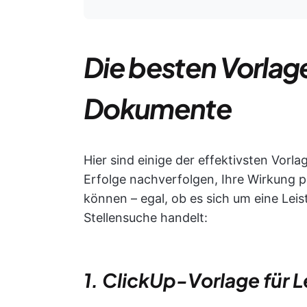
Die besten Vorlage
Dokumente
Hier sind einige der effektivsten Vorl
Erfolge nachverfolgen, Ihre Wirkung pr
können – egal, ob es sich um eine Leis
Stellensuche handelt:
1. ClickUp-Vorlage für 