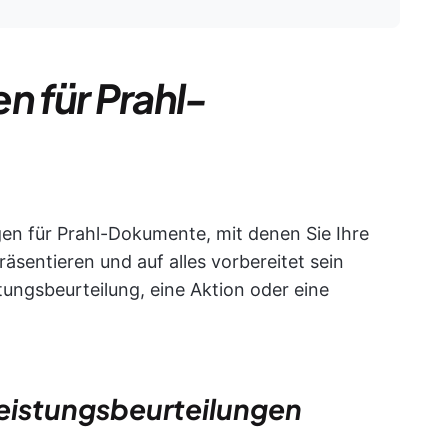
n für Prahl-
agen für Prahl-Dokumente, mit denen Sie Ihre
äsentieren und auf alles vorbereitet sein
tungsbeurteilung, eine Aktion oder eine
Leistungsbeurteilungen