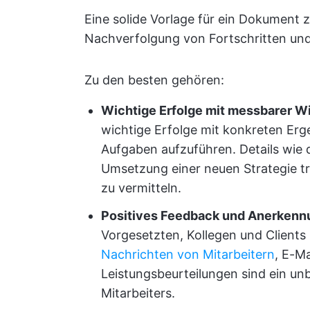
Eine solide Vorlage für ein Dokument z
Nachverfolgung von Fortschritten und
Zu den besten gehören:
Wichtige Erfolge mit messbarer W
wichtige Erfolge mit konkreten Erge
Aufgaben aufzuführen. Details wie 
Umsetzung einer neuen Strategie tra
zu vermitteln.
Positives Feedback und Anerkenn
Vorgesetzten, Kollegen und Clients
Nachrichten von Mitarbeitern
, E-M
Leistungsbeurteilungen sind ein un
Mitarbeiters.