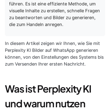
führen. Es ist eine effiziente Methode, um
visuelle Inhalte zu erstellen, schnelle Fragen
zu beantworten und Bilder zu generieren,
die zum Handeln anregen.
In diesem Artikel zeigen wir Ihnen, wie Sie mit
Perplexity KI Bilder auf WhatsApp generieren
können, von den Einstellungen des Systems bis
zum Versenden Ihrer ersten Nachricht.
Was ist Perplexity KI
und warum nutzen