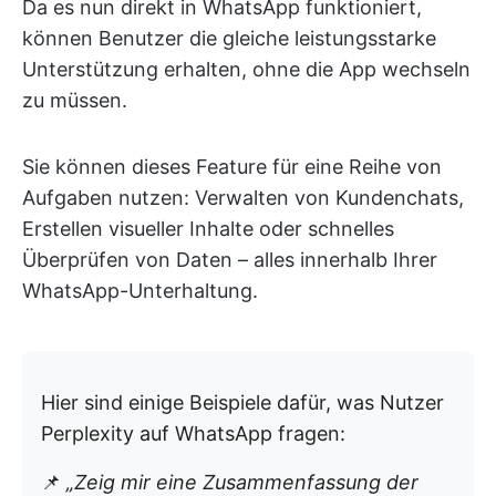
Da es nun direkt in WhatsApp funktioniert,
können Benutzer die gleiche leistungsstarke
Unterstützung erhalten, ohne die App wechseln
zu müssen.
Sie können dieses Feature für eine Reihe von
Aufgaben nutzen: Verwalten von Kundenchats,
Erstellen visueller Inhalte oder schnelles
Überprüfen von Daten – alles innerhalb Ihrer
WhatsApp-Unterhaltung.
Hier sind einige Beispiele dafür, was Nutzer
Perplexity auf WhatsApp fragen:
📌
„Zeig mir eine Zusammenfassung der