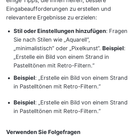
einige Tipps, die Ihnen helfen, bessere
Eingabeaufforderungen zu erstellen und
relevantere Ergebnisse zu erzielen:
Stil oder Einstellungen hinzufügen
: Fragen
Sie nach Stilen wie „Aquarell“,
„minimalistisch“ oder „Pixelkunst“.
Beispiel
:
„Erstelle ein Bild von einem Strand in
Pastelltönen mit Retro-Filtern.“
Beispiel
: „Erstelle ein Bild von einem Strand
in Pastelltönen mit Retro-Filtern.“
Beispiel
: „Erstelle ein Bild von einem Strand
in Pastelltönen mit Retro-Filtern.“
Verwenden Sie Folgefragen