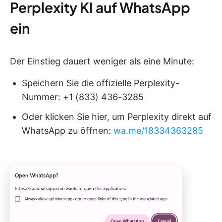
Perplexity KI auf WhatsApp
ein
Der Einstieg dauert weniger als eine Minute:
Speichern Sie die offizielle Perplexity-
Nummer: +1 (833) 436-3285
Oder klicken Sie hier, um Perplexity direkt auf
WhatsApp zu öffnen:
wa.me/18334363285