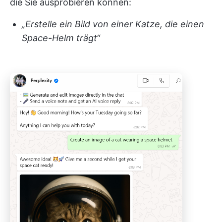
die Sie ausprobieren können:
„Erstelle ein Bild von einer Katze, die einen
Space-Helm trägt“