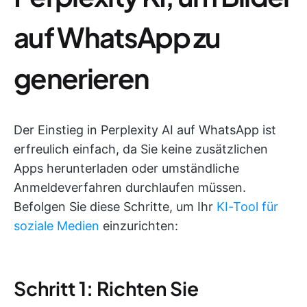
auf WhatsApp zu
generieren
Der Einstieg in Perplexity AI auf WhatsApp ist
erfreulich einfach, da Sie keine zusätzlichen
Apps herunterladen oder umständliche
Anmeldeverfahren durchlaufen müssen.
Befolgen Sie diese Schritte, um Ihr
KI-Tool für
soziale Medien
einzurichten:
Schritt 1: Richten Sie