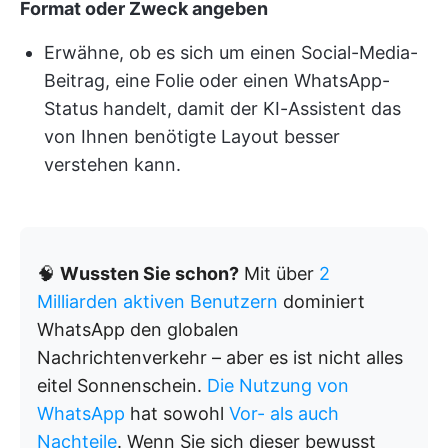
Format oder Zweck angeben
Erwähne, ob es sich um einen Social-Media-
Beitrag, eine Folie oder einen WhatsApp-
Status handelt, damit der KI-Assistent das
von Ihnen benötigte Layout besser
verstehen kann.
🧠
Wussten Sie schon?
Mit über
2
Milliarden aktiven Benutzern
dominiert
WhatsApp den globalen
Nachrichtenverkehr – aber es ist nicht alles
eitel Sonnenschein.
Die Nutzung von
WhatsApp
hat sowohl
Vor- als auch
Nachteile
. Wenn Sie sich dieser bewusst