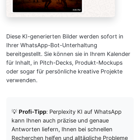
Diese KI-generierten Bilder werden sofort in
Ihrer WhatsApp-Bot-Unterhaltung
bereitgestellt. Sie können sie in Ihrem Kalender
für Inhalt, in Pitch-Decks, Produkt-Mockups
oder sogar für persönliche kreative Projekte
verwenden.
💡
Profi-Tipp
: Perplexity KI auf WhatsApp
kann Ihnen auch präzise und genaue
Antworten liefern, Ihnen bei schnellen
Recherchen helfen und alltägliche Probleme