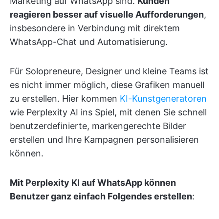
Marketing auf WhatsApp sind.
Kunden
reagieren besser auf visuelle Aufforderungen
,
insbesondere in Verbindung mit direktem
WhatsApp-Chat und Automatisierung.
Für Solopreneure, Designer und kleine Teams ist
es nicht immer möglich, diese Grafiken manuell
zu erstellen. Hier kommen
KI-Kunstgeneratoren
wie Perplexity AI ins Spiel, mit denen Sie schnell
benutzerdefinierte, markengerechte Bilder
erstellen und Ihre Kampagnen personalisieren
können.
Mit Perplexity KI auf WhatsApp können
Benutzer ganz einfach Folgendes erstellen
: