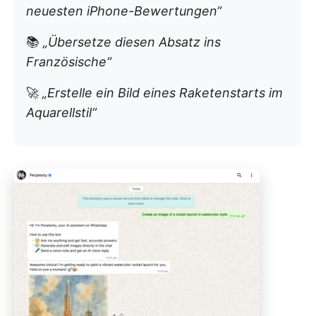
neuesten iPhone-Bewertungen“
📚
„Übersetze diesen Absatz ins
Französische“
🚀
„Erstelle ein Bild eines Raketenstarts im
Aquarellstil“