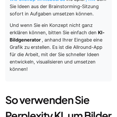
Sie Ideen aus der Brainstorming-Sitzung
sofort in Aufgaben umsetzen können.
Und wenn Sie ein Konzept nicht ganz
erklären können, bitten Sie einfach den
KI-
Bildgenerator
, anhand Ihrer Eingabe eine
Grafik zu erstellen. Es ist die Allround-App
für die Arbeit, mit der Sie schneller Ideen
entwickeln, visualisieren und umsetzen
können!
So verwenden Sie
Perplexity KI, um Bilder