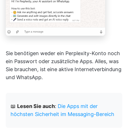
Sie benötigen weder ein Perplexity-Konto noch
ein Passwort oder zusätzliche Apps. Alles, was
Sie brauchen, ist eine aktive Internetverbindung
und WhatsApp.
📖
Lesen Sie auch
:
Die Apps mit der
höchsten Sicherheit im Messaging-Bereich