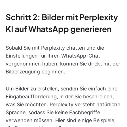
Schritt 2: Bilder mit Perplexity
KI auf WhatsApp generieren
Sobald Sie mit Perplexity chatten und die
Einstellungen für Ihren WhatsApp-Chat
vorgenommen haben, können Sie direkt mit der
Bilderzeugung beginnen.
Um Bilder zu erstellen, senden Sie einfach eine
Eingabeaufforderung, in der Sie beschreiben,
was Sie möchten. Perplexity versteht natürliche
Sprache, sodass Sie keine Fachbegriffe
verwenden müssen. Hier sind einige Beispiele,