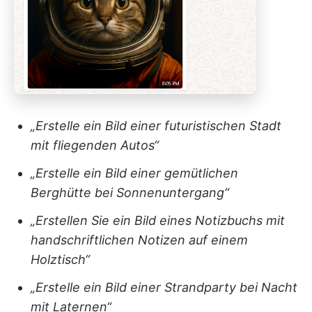
„Erstelle ein Bild einer futuristischen Stadt
mit fliegenden Autos“
„Erstelle ein Bild einer gemütlichen
Berghütte bei Sonnenuntergang“
„Erstellen Sie ein Bild eines Notizbuchs mit
handschriftlichen Notizen auf einem
Holztisch“
„Erstelle ein Bild einer Strandparty bei Nacht
mit Laternen“