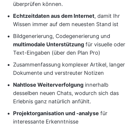
überprüfen können.
Echtzeitdaten aus dem Internet
, damit Ihr
Wissen immer auf dem neuesten Stand ist
Bildgenerierung, Codegenerierung und
multimodale Unterstützung
für visuelle oder
Text-Eingaben (über den Plan Pro)
Zusammenfassung komplexer Artikel, langer
Dokumente und verstreuter Notizen
Nahtlose Weiterverfolgung
innerhalb
desselben neuen Chats, wodurch sich das
Erlebnis ganz natürlich anfühlt.
Projektorganisation und -analyse
für
interessante Erkenntnisse