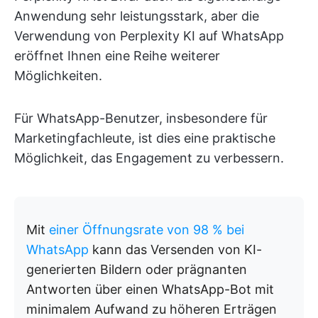
Anwendung sehr leistungsstark, aber die
Verwendung von Perplexity KI auf WhatsApp
eröffnet Ihnen eine Reihe weiterer
Möglichkeiten.
Für WhatsApp-Benutzer, insbesondere für
Marketingfachleute, ist dies eine praktische
Möglichkeit, das Engagement zu verbessern.
Mit
einer Öffnungsrate von 98 % bei
WhatsApp
kann das Versenden von KI-
generierten Bildern oder prägnanten
Antworten über einen WhatsApp-Bot mit
minimalem Aufwand zu höheren Erträgen