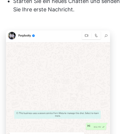
Starten Sie ein neues Chatten und senden
Sie Ihre erste Nachricht.