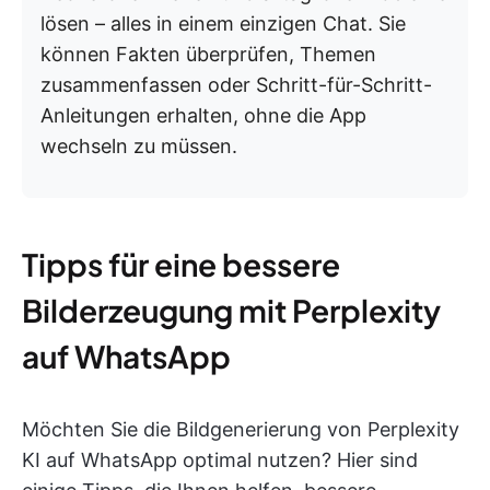
lösen – alles in einem einzigen Chat. Sie
können Fakten überprüfen, Themen
zusammenfassen oder Schritt-für-Schritt-
Anleitungen erhalten, ohne die App
wechseln zu müssen.
Tipps für eine bessere
Bilderzeugung mit Perplexity
auf WhatsApp
Möchten Sie die Bildgenerierung von Perplexity
KI auf WhatsApp optimal nutzen? Hier sind