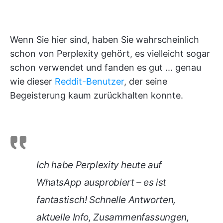
Wenn Sie hier sind, haben Sie wahrscheinlich
schon von Perplexity gehört, es vielleicht sogar
schon verwendet und fanden es gut ... genau
wie dieser
Reddit-Benutzer
, der seine
Begeisterung kaum zurückhalten konnte.
Ich habe Perplexity heute auf
WhatsApp ausprobiert – es ist
fantastisch! Schnelle Antworten,
aktuelle Info, Zusammenfassungen,