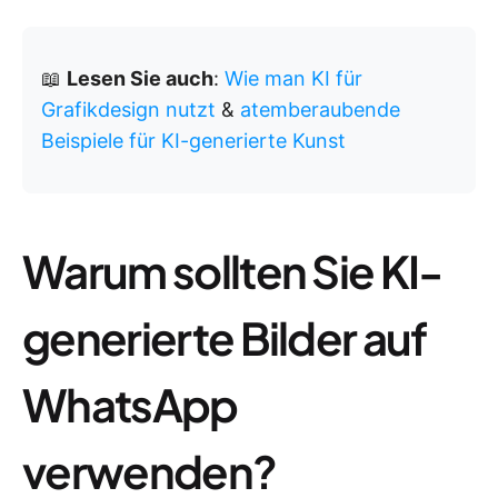
📖
Lesen Sie auch
:
Wie man KI für
Grafikdesign nutzt
&
atemberaubende
Beispiele für KI-generierte Kunst
Warum sollten Sie KI-
generierte Bilder auf
WhatsApp
verwenden?