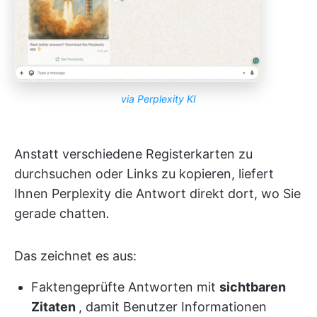
via Perplexity KI
Anstatt verschiedene Registerkarten zu
durchsuchen oder Links zu kopieren, liefert
Ihnen Perplexity die Antwort direkt dort, wo Sie
gerade chatten
.
Das zeichnet es aus:
Faktengeprüfte Antworten mit
sichtbaren
Zitaten
, damit Benutzer Informationen