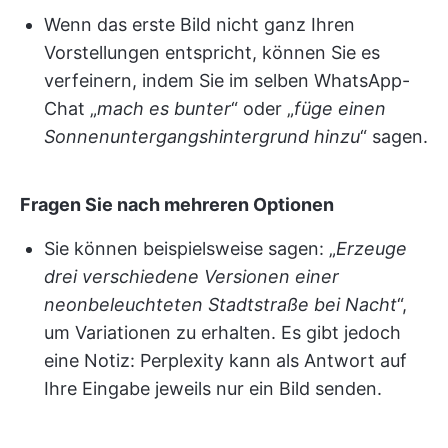
Wenn das erste Bild nicht ganz Ihren
Vorstellungen entspricht, können Sie es
verfeinern, indem Sie im selben WhatsApp-
Chat „
mach es bunter
“ oder „
füge einen
Sonnenuntergangshintergrund hinzu
“ sagen.
Fragen Sie nach mehreren Optionen
Sie können beispielsweise sagen: „
Erzeuge
drei verschiedene Versionen einer
neonbeleuchteten Stadtstraße bei Nacht
“,
um Variationen zu erhalten. Es gibt jedoch
eine Notiz: Perplexity kann als Antwort auf
Ihre Eingabe jeweils nur ein Bild senden.