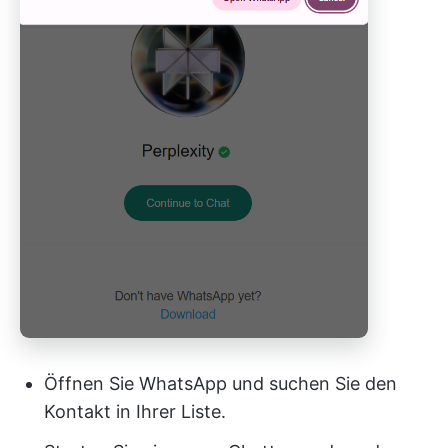
Öffnen Sie WhatsApp und suchen Sie den
Kontakt in Ihrer Liste.