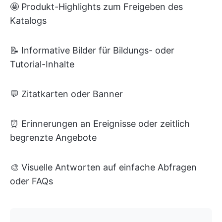
🤩 Produkt-Highlights zum Freigeben des
Katalogs
📝 Informative Bilder für Bildungs- oder
Tutorial-Inhalte
💬 Zitatkarten oder Banner
⏰ Erinnerungen an Ereignisse oder zeitlich
begrenzte Angebote
🎨 Visuelle Antworten auf einfache Abfragen
oder FAQs