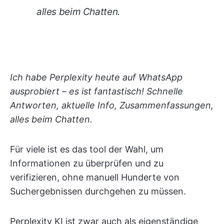
alles beim Chatten.
Ich habe Perplexity heute auf WhatsApp
ausprobiert – es ist fantastisch! Schnelle
Antworten, aktuelle Info, Zusammenfassungen,
alles beim Chatten.
Für viele ist es das tool der Wahl, um
Informationen zu überprüfen und zu
verifizieren, ohne manuell Hunderte von
Suchergebnissen durchgehen zu müssen.
Perplexity KI ist zwar auch als eigenständige