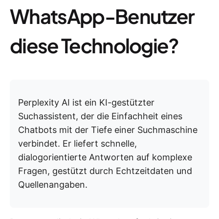
WhatsApp-Benutzer
diese Technologie?
Perplexity AI ist ein KI-gestützter
Suchassistent, der die Einfachheit eines
Chatbots mit der Tiefe einer Suchmaschine
verbindet. Er liefert schnelle,
dialogorientierte Antworten auf komplexe
Fragen, gestützt durch Echtzeitdaten und
Quellenangaben.