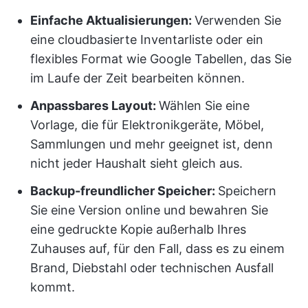
Einfache Aktualisierungen:
Verwenden Sie
eine cloudbasierte Inventarliste oder ein
flexibles Format wie Google Tabellen, das Sie
im Laufe der Zeit bearbeiten können.
Anpassbares Layout:
Wählen Sie eine
Vorlage, die für Elektronikgeräte, Möbel,
Sammlungen und mehr geeignet ist, denn
nicht jeder Haushalt sieht gleich aus.
Backup-freundlicher Speicher:
Speichern
Sie eine Version online und bewahren Sie
eine gedruckte Kopie außerhalb Ihres
Zuhauses auf, für den Fall, dass es zu einem
Brand, Diebstahl oder technischen Ausfall
kommt.