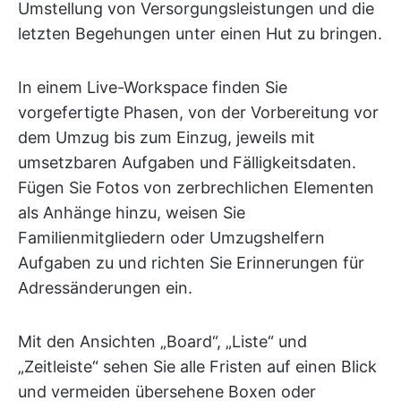
Umstellung von Versorgungsleistungen und die
letzten Begehungen unter einen Hut zu bringen.
In einem Live-Workspace finden Sie
vorgefertigte Phasen, von der Vorbereitung vor
dem Umzug bis zum Einzug, jeweils mit
umsetzbaren Aufgaben und Fälligkeitsdaten.
Fügen Sie Fotos von zerbrechlichen Elementen
als Anhänge hinzu, weisen Sie
Familienmitgliedern oder Umzugshelfern
Aufgaben zu und richten Sie Erinnerungen für
Adressänderungen ein.
Mit den Ansichten „Board“, „Liste“ und
„Zeitleiste“ sehen Sie alle Fristen auf einen Blick
und vermeiden übersehene Boxen oder