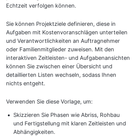
Echtzeit verfolgen können.
Sie können Projektziele definieren, diese in
Aufgaben mit Kostenvoranschlägen unterteilen
und Verantwortlichkeiten an Auftragnehmer
oder Familienmitglieder zuweisen. Mit den
interaktiven Zeitleisten- und Aufgabenansichten
können Sie zwischen einer Übersicht und
detaillierten Listen wechseln, sodass Ihnen
nichts entgeht.
Verwenden Sie diese Vorlage, um:
Skizzieren Sie Phasen wie Abriss, Rohbau
und Fertigstellung mit klaren Zeitleisten und
Abhängigkeiten.