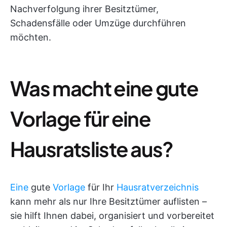
Nachverfolgung ihrer Besitztümer,
Schadensfälle oder Umzüge durchführen
möchten.
Was macht eine gute
Vorlage für eine
Hausratsliste aus?
Eine
gute
Vorlage
für Ihr
Hausratverzeichnis
kann mehr als nur Ihre Besitztümer auflisten –
sie hilft Ihnen dabei, organisiert und vorbereitet