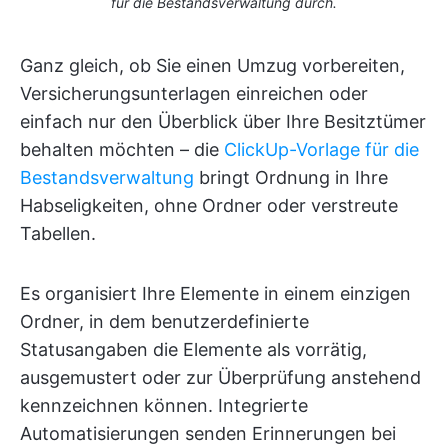
für die Bestandsverwaltung durch.
Ganz gleich, ob Sie einen Umzug vorbereiten,
Versicherungsunterlagen einreichen oder
einfach nur den Überblick über Ihre Besitztümer
behalten möchten – die
ClickUp-Vorlage für die
Bestandsverwaltung
bringt Ordnung in Ihre
Habseligkeiten, ohne Ordner oder verstreute
Tabellen.
Es organisiert Ihre Elemente in einem einzigen
Ordner, in dem benutzerdefinierte
Statusangaben die Elemente als vorrätig,
ausgemustert oder zur Überprüfung anstehend
kennzeichnen können. Integrierte
Automatisierungen senden Erinnerungen bei