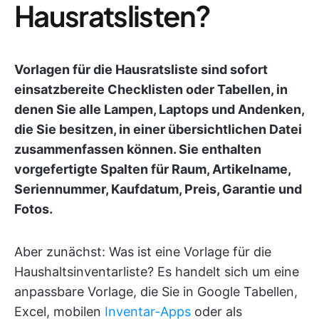
Hausratslisten?
Vorlagen für die Hausratsliste sind sofort
einsatzbereite Checklisten oder Tabellen, in
denen Sie alle Lampen, Laptops und Andenken,
die Sie besitzen, in einer übersichtlichen Datei
zusammenfassen können. Sie enthalten
vorgefertigte Spalten für Raum, Artikelname,
Seriennummer, Kaufdatum, Preis, Garantie und
Fotos.
Aber zunächst: Was ist eine Vorlage für die
Haushaltsinventarliste? Es handelt sich um eine
anpassbare Vorlage, die Sie in Google Tabellen,
Excel, mobilen
Inventar-Apps
oder als