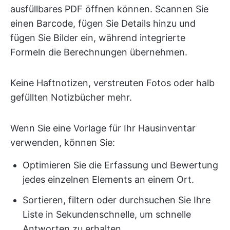
ausfüllbares PDF öffnen können. Scannen Sie
einen Barcode, fügen Sie Details hinzu und
fügen Sie Bilder ein, während integrierte
Formeln die Berechnungen übernehmen.
Keine Haftnotizen, verstreuten Fotos oder halb
gefüllten Notizbücher mehr.
Wenn Sie eine Vorlage für Ihr Hausinventar
verwenden, können Sie:
Optimieren Sie die Erfassung und Bewertung
jedes einzelnen Elements an einem Ort.
Sortieren, filtern oder durchsuchen Sie Ihre
Liste in Sekundenschnelle, um schnelle
Antworten zu erhalten.