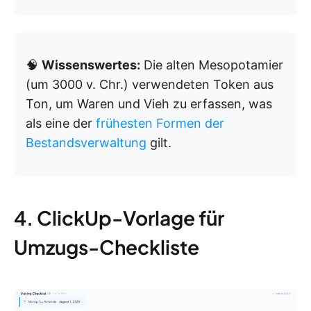
🧠
Wissenswertes:
Die alten Mesopotamier
(um 3000 v. Chr.) verwendeten Token aus
Ton, um Waren und Vieh zu erfassen, was
als eine der
frühesten Formen der
Bestandsverwaltung
gilt.
4. ClickUp-Vorlage für
Umzugs-Checkliste