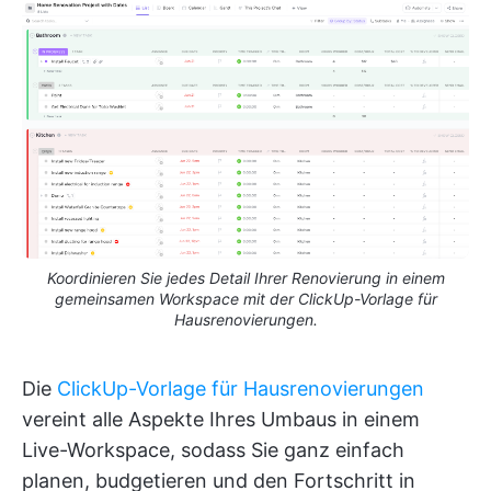
Koordinieren Sie jedes Detail Ihrer Renovierung in einem
gemeinsamen Workspace mit der ClickUp-Vorlage für
Hausrenovierungen.
Die
ClickUp-Vorlage für Hausrenovierungen
vereint alle Aspekte Ihres Umbaus in einem
Live-Workspace, sodass Sie ganz einfach
planen, budgetieren und den Fortschritt in