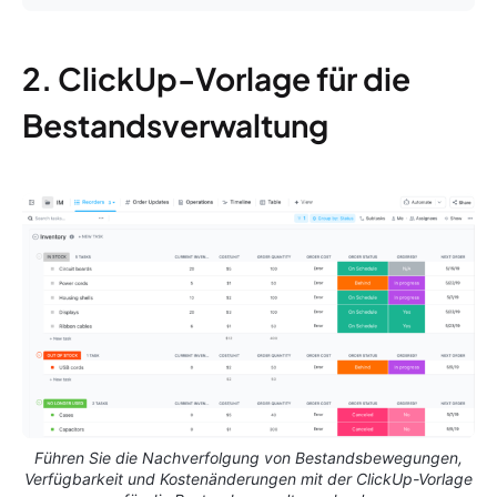
2. ClickUp-Vorlage für die
Bestandsverwaltung
Führen Sie die Nachverfolgung von Bestandsbewegungen,
Verfügbarkeit und Kostenänderungen mit der ClickUp-Vorlage