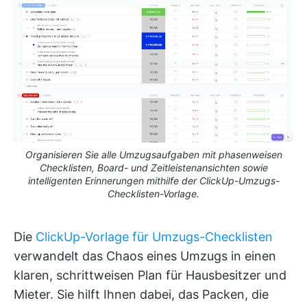
Organisieren Sie alle Umzugsaufgaben mit phasenweisen
Checklisten, Board- und Zeitleistenansichten sowie
intelligenten Erinnerungen mithilfe der ClickUp-Umzugs-
Checklisten-Vorlage.
Die
ClickUp-Vorlage für Umzugs-Checklisten
verwandelt das Chaos eines Umzugs in einen
klaren, schrittweisen Plan für Hausbesitzer und
Mieter. Sie hilft Ihnen dabei, das Packen, die