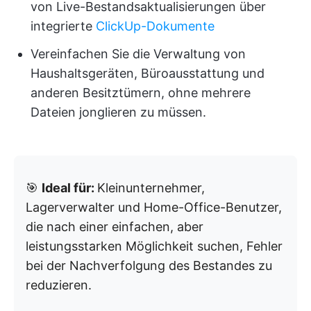
von Live-Bestandsaktualisierungen über
integrierte
ClickUp-Dokumente
Vereinfachen Sie die Verwaltung von
Haushaltsgeräten, Büroausstattung und
anderen Besitztümern, ohne mehrere
Dateien jonglieren zu müssen.
🎯
Ideal für:
Kleinunternehmer,
Lagerverwalter und Home-Office-Benutzer,
die nach einer einfachen, aber
leistungsstarken Möglichkeit suchen, Fehler
bei der Nachverfolgung des Bestandes zu
reduzieren.