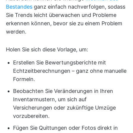
Bestandes
ganz einfach nachverfolgen, sodass
Sie Trends leicht überwachen und Probleme
erkennen können, bevor sie zu einem Problem
werden.
Holen Sie sich diese Vorlage, um:
Erstellen Sie Bewertungsberichte mit
Echtzeitberechnungen – ganz ohne manuelle
Formeln.
Beobachten Sie Veränderungen in Ihren
Inventarmustern, um sich auf
Versicherungen oder zukünftige Umzüge
vorzubereiten.
Fügen Sie Quittungen oder Fotos direkt in