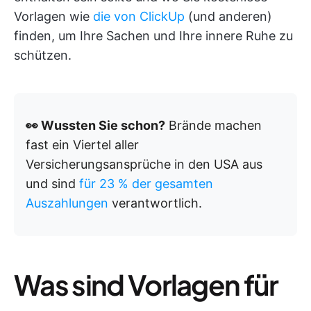
Vorlagen wie
die von ClickUp
(und anderen)
finden, um Ihre Sachen und Ihre innere Ruhe zu
schützen.
👀 Wussten Sie schon?
Brände machen
fast ein Viertel aller
Versicherungsansprüche in den USA aus
und sind
für 23 % der gesamten
Auszahlungen
verantwortlich.
Was sind Vorlagen für