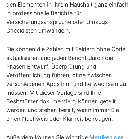
den Elementen in ihrem Haushalt ganz einfach
in professionelle Berichte für
Versicherungsansprüche oder Umzugs-
Checklisten umwandeln.
Sie können die Zahlen mit Feldern ohne Code
aktualisieren und jeden Bericht durch die
Phasen Entwurf, Überprüfung und
Veröffentlichung führen, ohne zwischen
verschiedenen Apps hin- und herwechseln zu
müssen. Mit dieser Vorlage sind Ihre
Besitztümer dokumentiert, können geteilt
werden und stehen bereit, wann immer Sie
einen Nachweis oder Klarheit benötigen.
Außerdem können Sie wichtige
Metriken des