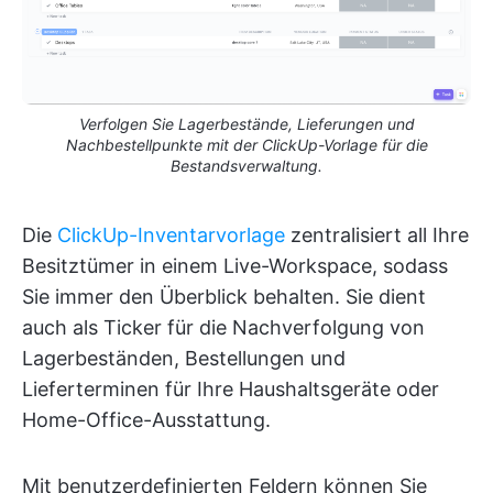
Verfolgen Sie Lagerbestände, Lieferungen und
Nachbestellpunkte mit der ClickUp-Vorlage für die
Bestandsverwaltung.
Die
ClickUp-Inventarvorlage
zentralisiert all Ihre
Besitztümer in einem Live-Workspace, sodass
Sie immer den Überblick behalten. Sie dient
auch als Ticker für die Nachverfolgung von
Lagerbeständen, Bestellungen und
Lieferterminen für Ihre Haushaltsgeräte oder
Home-Office-Ausstattung.
Mit benutzerdefinierten Feldern können Sie