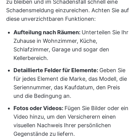
zu bleiben und im Schadensfall schnell eine
Schadensmeldung einzureichen. Achten Sie auf
diese unverzichtbaren Funktionen:
Aufteilung nach Räumen:
Unterteilen Sie Ihr
Zuhause in Wohnzimmer, Küche,
Schlafzimmer, Garage und sogar den
Kellerbereich.
Detaillierte Felder für Elemente:
Geben Sie
für jedes Element die Marke, das Modell, die
Seriennummer, das Kaufdatum, den Preis
und die Bedingung an.
Fotos oder Videos:
Fügen Sie Bilder oder ein
Video hinzu, um den Versicherern einen
visuellen Nachweis Ihrer persönlichen
Gegenstände zu liefern.