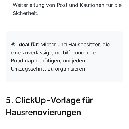
Weiterleitung von Post und Kautionen für die
Sicherheit.
🎯
Ideal für
: Mieter und Hausbesitzer, die
eine zuverlässige, mobilfreundliche
Roadmap benötigen, um jeden
Umzugsschritt zu organisieren.
5. ClickUp-Vorlage für
Hausrenovierungen