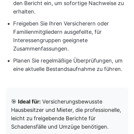
den Bericht ein, um sofortige Nachweise zu
erhalten.
Freigeben Sie Ihren Versicherern oder
Familienmitgliedern ausgefeilte, für
Interessengruppen geeignete
Zusammenfassungen.
Planen Sie regelmäßige Überprüfungen, um
eine aktuelle Bestandsaufnahme zu führen.
🎯
Ideal für:
Versicherungsbewusste
Hausbesitzer und Mieter, die professionelle,
leicht zu freigebende Berichte für
Schadensfälle und Umzüge benötigen.