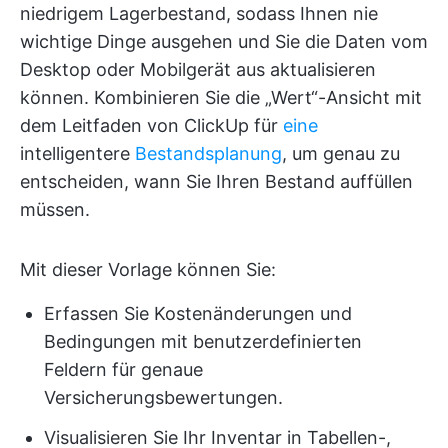
niedrigem Lagerbestand, sodass Ihnen nie
wichtige Dinge ausgehen und Sie die Daten vom
Desktop oder Mobilgerät aus aktualisieren
können. Kombinieren Sie die „Wert“-Ansicht mit
dem Leitfaden von ClickUp für
eine
intelligentere
Bestandsplanung
, um genau zu
entscheiden, wann Sie Ihren Bestand auffüllen
müssen.
Mit dieser Vorlage können Sie:
Erfassen Sie Kostenänderungen und
Bedingungen mit benutzerdefinierten
Feldern für genaue
Versicherungsbewertungen.
Visualisieren Sie Ihr Inventar in Tabellen-,