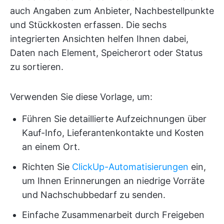
auch Angaben zum Anbieter, Nachbestellpunkte
und Stückkosten erfassen. Die sechs
integrierten Ansichten helfen Ihnen dabei,
Daten nach Element, Speicherort oder Status
zu sortieren.
Verwenden Sie diese Vorlage, um:
Führen Sie detaillierte Aufzeichnungen über
Kauf-Info, Lieferantenkontakte und Kosten
an einem Ort.
Richten Sie
ClickUp-Automatisierungen
ein,
um Ihnen Erinnerungen an niedrige Vorräte
und Nachschubbedarf zu senden.
Einfache Zusammenarbeit durch Freigeben