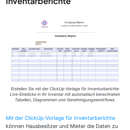
Inventarberichte
Erstellen Sie mit der ClickUp-Vorlage für Inventurberichte
Live-Einblicke in Ihr Inventar mit automatisch berechneten
Tabellen, Diagrammen und Genehmigungsworkflows.
Mit der ClickUp-Vorlage für Inventarberichte
können Hausbesitzer und Mieter die Daten zu