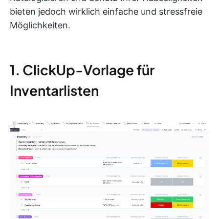
bieten jedoch wirklich einfache und stressfreie
Möglichkeiten.
1. ClickUp-Vorlage für
Inventarlisten