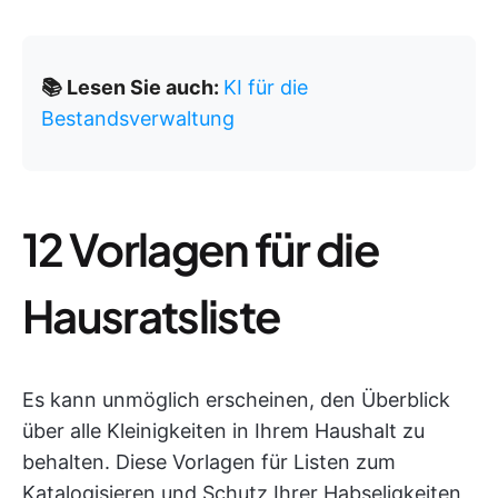
📚 Lesen Sie auch:
KI für die
Bestandsverwaltung
12 Vorlagen für die
Hausratsliste
Es kann unmöglich erscheinen, den Überblick
über alle Kleinigkeiten in Ihrem Haushalt zu
behalten. Diese Vorlagen für Listen zum
Katalogisieren und Schutz Ihrer Habseligkeiten