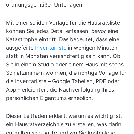
ordnungsgemäßer Unterlagen.
Mit einer soliden Vorlage für die Hausratsliste
können Sie jedes Detail erfassen,
bevor
eine
Katastrophe eintritt. Das bedeutet, dass eine
ausgefeilte
Inventarliste
in wenigen Minuten
statt in Monaten versandfertig sein kann. Ob
Sie in einem Studio oder einem Haus mit sechs
Schlafzimmern wohnen, die richtige Vorlage für
die Inventarliste – Google Tabellen, PDF oder
App – erleichtert die Nachverfolgung Ihres
persönlichen Eigentums erheblich.
Dieser Leitfaden erklärt, warum es wichtig ist,
ein Hausratverzeichnis zu erstellen, was darin
enthalten sein sollte und wo Sie kostenlose