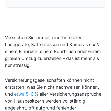
Versuchen Sie einmal, eine Liste aller
Ladegeräte, Kaffeetassen und Kameras
nach
einem Einbruch, einem Rohrbruch oder einem
großen Umzug zu erstellen – das ist mehr als
nur stressig.
Versicherungsgesellschaften können nicht
erstatten, was Sie nicht nachweisen können,
und
etwa 5–6 %
aller Versicherungsansprüche
von Hausbesitzern werden vollständig
abgelehnt, oft aufgrund fehlender