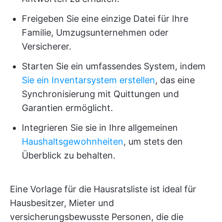
Freigeben Sie eine einzige Datei für Ihre
Familie, Umzugsunternehmen oder
Versicherer.
Starten Sie ein umfassendes System, indem
Sie ein Inventarsystem erstellen
, das eine
Synchronisierung mit Quittungen und
Garantien ermöglicht.
Integrieren Sie sie in Ihre allgemeinen
Haushaltsgewohnheiten
, um stets den
Überblick zu behalten.
Eine Vorlage für die Hausratsliste ist ideal für
Hausbesitzer, Mieter und
versicherungsbewusste Personen, die die