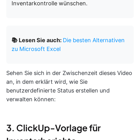
Inventarkontrolle wünschen.
📚 Lesen Sie auch:
Die besten Alternativen
zu Microsoft Excel
Sehen Sie sich in der Zwischenzeit dieses Video
an, in dem erklärt wird, wie Sie
benutzerdefinierte Status erstellen und
verwalten können:
3. ClickUp-Vorlage für