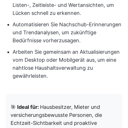
Listen-, Zeitleiste- und Wertansichten, um
Lücken schnell zu erkennen.
Automatisieren Sie Nachschub-Erinnerungen
und Trendanalysen, um zukünftige
Bedürfnisse vorherzusagen.
Arbeiten Sie gemeinsam an Aktualisierungen
vom Desktop oder Mobilgerät aus, um eine
nahtlose Haushaltsverwaltung zu
gewährleisten.
🎯
Ideal für:
Hausbesitzer, Mieter und
versicherungsbewusste Personen, die
Echtzeit-Sichtbarkeit und proaktive