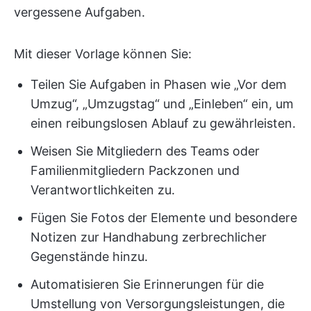
vergessene Aufgaben.
Mit dieser Vorlage können Sie:
Teilen Sie Aufgaben in Phasen wie „Vor dem
Umzug“, „Umzugstag“ und „Einleben“ ein, um
einen reibungslosen Ablauf zu gewährleisten.
Weisen Sie Mitgliedern des Teams oder
Familienmitgliedern Packzonen und
Verantwortlichkeiten zu.
Fügen Sie Fotos der Elemente und besondere
Notizen zur Handhabung zerbrechlicher
Gegenstände hinzu.
Automatisieren Sie Erinnerungen für die
Umstellung von Versorgungsleistungen, die