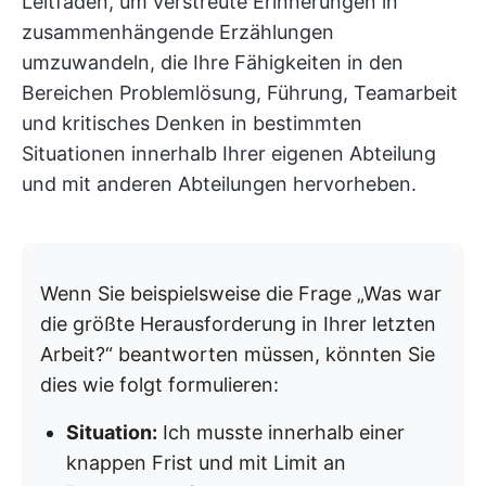
Leitfaden, um verstreute Erinnerungen in
zusammenhängende Erzählungen
umzuwandeln, die Ihre Fähigkeiten in den
Bereichen Problemlösung, Führung, Teamarbeit
und kritisches Denken in bestimmten
Situationen innerhalb Ihrer eigenen Abteilung
und mit anderen Abteilungen hervorheben.
Wenn Sie beispielsweise die Frage „Was war
die größte Herausforderung in Ihrer letzten
Arbeit?“ beantworten müssen, könnten Sie
dies wie folgt formulieren:
Situation:
Ich musste innerhalb einer
knappen Frist und mit Limit an