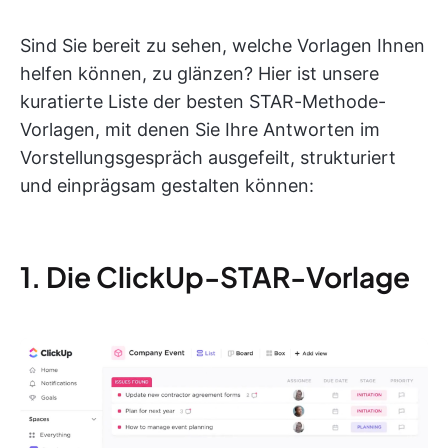
Sind Sie bereit zu sehen, welche Vorlagen Ihnen
helfen können, zu glänzen? Hier ist unsere
kuratierte Liste der besten STAR-Methode-
Vorlagen, mit denen Sie Ihre Antworten im
Vorstellungsgespräch ausgefeilt, strukturiert
und einprägsam gestalten können:
1. Die ClickUp-STAR-Vorlage