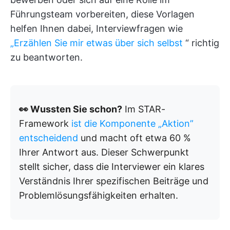
Führungsteam vorbereiten, diese Vorlagen
helfen Ihnen dabei, Interviewfragen wie
„Erzählen Sie mir etwas über sich selbst
“ richtig
zu beantworten.
👀 Wussten Sie schon?
Im STAR-
Framework
ist die Komponente „Aktion”
entscheidend
und macht oft etwa 60 %
Ihrer Antwort aus. Dieser Schwerpunkt
stellt sicher, dass die Interviewer ein klares
Verständnis Ihrer spezifischen Beiträge und
Problemlösungsfähigkeiten erhalten.