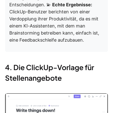
Entscheidungen. 💫
Echte Ergebnisse:
ClickUp-Benutzer berichten von einer
Verdopplung ihrer Produktivität, da es mit
einem KI-Assistenten, mit dem man
Brainstorming betreiben kann, einfach ist,
eine Feedbackschleife aufzubauen.
4. Die ClickUp-Vorlage für
Stellenangebote