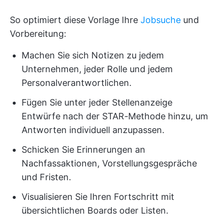
So optimiert diese Vorlage Ihre
Jobsuche
und
Vorbereitung:
Machen Sie sich Notizen zu jedem
Unternehmen, jeder Rolle und jedem
Personalverantwortlichen.
Fügen Sie unter jeder Stellenanzeige
Entwürfe nach der STAR-Methode hinzu, um
Antworten individuell anzupassen.
Schicken Sie Erinnerungen an
Nachfassaktionen, Vorstellungsgespräche
und Fristen.
Visualisieren Sie Ihren Fortschritt mit
übersichtlichen Boards oder Listen.