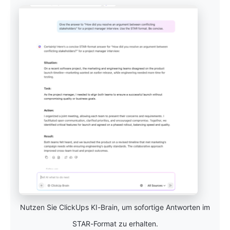
Nutzen Sie ClickUps KI-Brain, um sofortige Antworten im
STAR-Format zu erhalten.