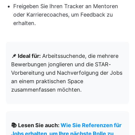
Freigeben Sie Ihren Tracker an Mentoren
oder Karrierecoaches, um Feedback zu
erhalten.
📌 Ideal für:
Arbeitssuchende, die mehrere
Bewerbungen jonglieren und die STAR-
Vorbereitung und Nachverfolgung der Jobs
an einem praktischen Space
zusammenfassen möchten.
📚 Lesen Sie auch:
Wie Sie Referenzen für
Jobs erhalten, um Ihre nächste Rolle zu