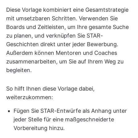
Diese Vorlage kombiniert eine Gesamtstrategie
mit umsetzbaren Schritten. Verwenden Sie
Boards und Zeitleisten, um Ihre gesamte Suche
zu planen, und verknüpfen Sie STAR-
Geschichten direkt unter jeder Bewerbung.
Außerdem können Mentoren und Coaches
zusammenarbeiten, um Sie auf Ihrem Weg zu
begleiten.
So hilft Ihnen diese Vorlage dabei,
weiterzukommen:
Fügen Sie STAR-Entwürfe als Anhang unter
jeder Stelle für eine maßgeschneiderte
Vorbereitung hinzu.