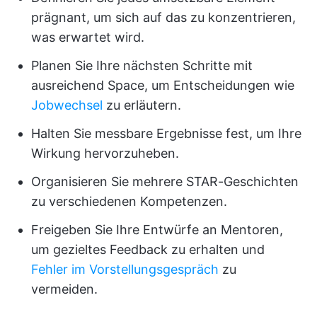
prägnant, um sich auf das zu konzentrieren,
was erwartet wird.
Planen Sie Ihre nächsten Schritte mit
ausreichend Space, um Entscheidungen wie
Jobwechsel
zu erläutern.
Halten Sie messbare Ergebnisse fest, um Ihre
Wirkung hervorzuheben.
Organisieren Sie mehrere STAR-Geschichten
zu verschiedenen Kompetenzen.
Freigeben Sie Ihre Entwürfe an Mentoren,
um gezieltes Feedback zu erhalten und
Fehler im Vorstellungsgespräch
zu
vermeiden.