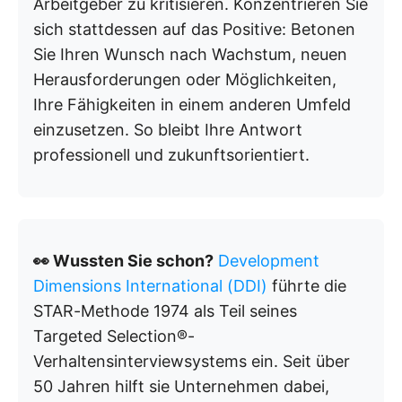
Arbeitgeber zu kritisieren. Konzentrieren Sie
sich stattdessen auf das Positive: Betonen
Sie Ihren Wunsch nach Wachstum, neuen
Herausforderungen oder Möglichkeiten,
Ihre Fähigkeiten in einem anderen Umfeld
einzusetzen. So bleibt Ihre Antwort
professionell und zukunftsorientiert.
👀 Wussten Sie schon?
Development
Dimensions International (DDI)
führte die
STAR-Methode 1974 als Teil seines
Targeted Selection®-
Verhaltensinterviewsystems ein. Seit über
50 Jahren hilft sie Unternehmen dabei,