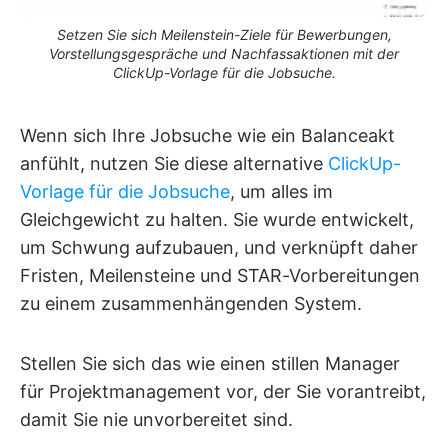
Setzen Sie sich Meilenstein-Ziele für Bewerbungen,
Vorstellungsgespräche und Nachfassaktionen mit der
ClickUp-Vorlage für die Jobsuche.
Wenn sich Ihre Jobsuche wie ein Balanceakt
anfühlt, nutzen Sie diese alternative
ClickUp-
Vorlage für die Jobsuche
, um alles im
Gleichgewicht zu halten. Sie wurde entwickelt,
um Schwung aufzubauen, und verknüpft daher
Fristen, Meilensteine und STAR-Vorbereitungen
zu einem zusammenhängenden System.
Stellen Sie sich das wie einen stillen Manager
für Projektmanagement vor, der Sie vorantreibt,
damit Sie nie unvorbereitet sind.