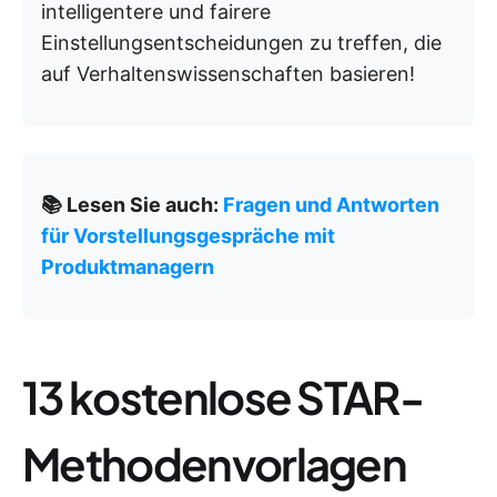
intelligentere und fairere
Einstellungsentscheidungen zu treffen, die
auf Verhaltenswissenschaften basieren!
📚 Lesen Sie auch:
Fragen und Antworten
für Vorstellungsgespräche mit
Produktmanagern
13 kostenlose STAR-
Methodenvorlagen