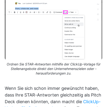
Ordnen Sie STAR-Antworten mithilfe der ClickUp-Vorlage für
Stellenangebote direkt den Unternehmenszielen oder -
herausforderungen zu.
Wenn Sie sich schon immer gewünscht haben,
dass Ihre STAR-Antworten gleichzeitig als Pitch
Deck dienen könnten, dann macht die
ClickUp-