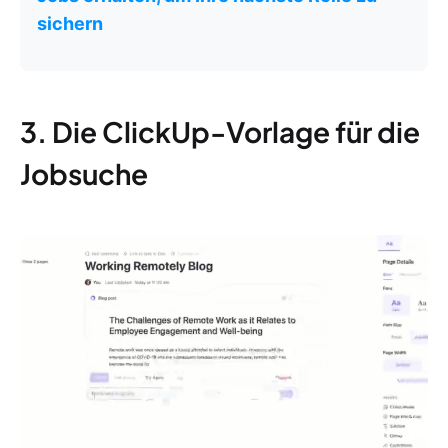
sichern
3. Die ClickUp-Vorlage für die
Jobsuche