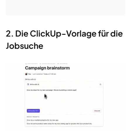
2. Die ClickUp-Vorlage für die
Jobsuche