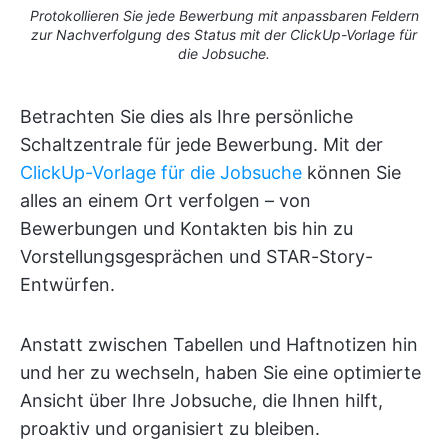
Protokollieren Sie jede Bewerbung mit anpassbaren Feldern
zur Nachverfolgung des Status mit der ClickUp-Vorlage für
die Jobsuche.
Betrachten Sie dies als Ihre persönliche
Schaltzentrale für jede Bewerbung. Mit der
ClickUp-Vorlage für die Jobsuche
können Sie
alles an einem Ort verfolgen – von
Bewerbungen und Kontakten bis hin zu
Vorstellungsgesprächen und STAR-Story-
Entwürfen.
Anstatt zwischen Tabellen und Haftnotizen hin
und her zu wechseln, haben Sie eine optimierte
Ansicht über Ihre Jobsuche, die Ihnen hilft,
proaktiv und organisiert zu bleiben.