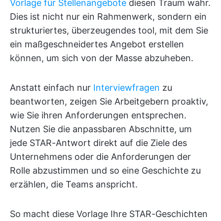
Vorlage für Stellenangebote
diesen Traum wahr.
Dies ist nicht nur ein Rahmenwerk, sondern ein
strukturiertes, überzeugendes tool, mit dem Sie
ein maßgeschneidertes Angebot erstellen
können, um sich von der Masse abzuheben.
Anstatt einfach nur
Interviewfragen
zu
beantworten, zeigen Sie Arbeitgebern proaktiv,
wie Sie ihren Anforderungen entsprechen.
Nutzen Sie die anpassbaren Abschnitte, um
jede STAR-Antwort direkt auf die Ziele des
Unternehmens oder die Anforderungen der
Rolle abzustimmen und so eine Geschichte zu
erzählen, die Teams anspricht.
So macht diese Vorlage Ihre STAR-Geschichten