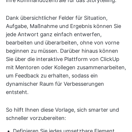
Ihre Kommandozentrale für das Storytelling.
Dank übersichtlicher Felder für Situation,
Aufgabe, Maßnahme und Ergebnis können Sie
jede Antwort ganz einfach entwerfen,
bearbeiten und überarbeiten, ohne von vorne
beginnen zu müssen. Darüber hinaus können
Sie über die interaktive Plattform von ClickUp
mit Mentoren oder Kollegen zusammenarbeiten,
um Feedback zu erhalten, sodass ein
dynamischer Raum für Verbesserungen
entsteht.
So hilft Ihnen diese Vorlage, sich smarter und
schneller vorzubereiten:
Definieren Sie jedes umsetzbare Element