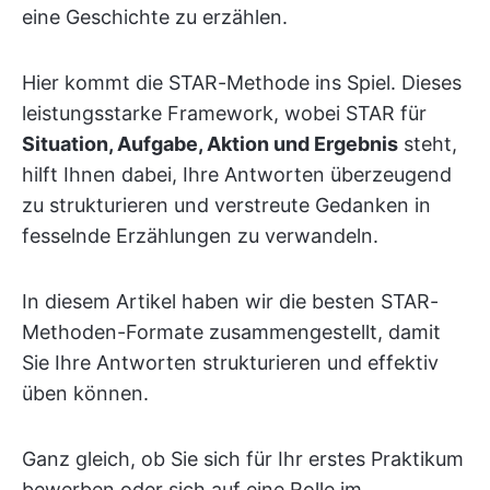
eine Geschichte zu erzählen.
Hier kommt die STAR-Methode ins Spiel. Dieses
leistungsstarke Framework, wobei STAR für
Situation, Aufgabe, Aktion und Ergebnis
steht,
hilft Ihnen dabei, Ihre Antworten überzeugend
zu strukturieren und verstreute Gedanken in
fesselnde Erzählungen zu verwandeln.
In diesem Artikel haben wir die besten STAR-
Methoden-Formate zusammengestellt, damit
Sie Ihre Antworten strukturieren und effektiv
üben können.
Ganz gleich, ob Sie sich für Ihr erstes Praktikum
bewerben oder sich auf eine Rolle im