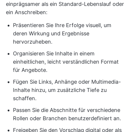
einprägsamer als ein Standard-Lebenslauf oder
ein Anschreiben:
Präsentieren Sie Ihre Erfolge visuell, um
deren Wirkung und Ergebnisse
hervorzuheben.
Organisieren Sie Inhalte in einem
einheitlichen, leicht verständlichen Format
für Angebote.
Fügen Sie Links, Anhänge oder Multimedia-
Inhalte hinzu, um zusätzliche Tiefe zu
schaffen.
Passen Sie die Abschnitte für verschiedene
Rollen oder Branchen benutzerdefiniert an.
Freigeben Sie den Vorschlag digital oder als