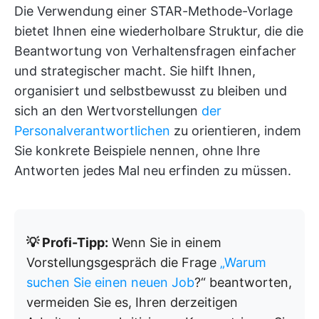
Die Verwendung einer STAR-Methode-Vorlage
bietet Ihnen eine wiederholbare Struktur, die die
Beantwortung von Verhaltensfragen einfacher
und strategischer macht. Sie hilft Ihnen,
organisiert und selbstbewusst zu bleiben und
sich an den Wertvorstellungen
der
Personalverantwortlichen
zu orientieren, indem
Sie konkrete Beispiele nennen, ohne Ihre
Antworten jedes Mal neu erfinden zu müssen.
💡 Profi-Tipp:
Wenn Sie in einem
Vorstellungsgespräch die Frage
„Warum
suchen Sie einen neuen Job
?“ beantworten,
vermeiden Sie es, Ihren derzeitigen