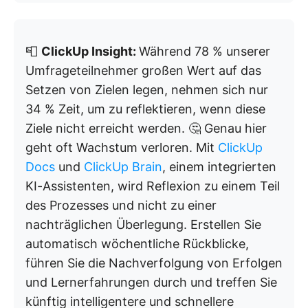
📮
ClickUp Insight:
Während 78 % unserer
Umfrageteilnehmer großen Wert auf das
Setzen von Zielen legen, nehmen sich nur
34 % Zeit, um zu reflektieren, wenn diese
Ziele nicht erreicht werden. 🤔 Genau hier
geht oft Wachstum verloren. Mit
ClickUp
Docs
und
ClickUp Brain
, einem integrierten
KI-Assistenten, wird Reflexion zu einem Teil
des Prozesses und nicht zu einer
nachträglichen Überlegung. Erstellen Sie
automatisch wöchentliche Rückblicke,
führen Sie die Nachverfolgung von Erfolgen
und Lernerfahrungen durch und treffen Sie
künftig intelligentere und schnellere