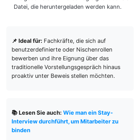
Datei, die heruntergeladen werden kann.
📌 Ideal für:
Fachkräfte, die sich auf
benutzerdefinierte oder Nischenrollen
bewerben und ihre Eignung über das
traditionelle Vorstellungsgespräch hinaus
proaktiv unter Beweis stellen möchten.
📚 Lesen Sie auch:
Wie man ein Stay-
Interview durchführt, um Mitarbeiter zu
binden