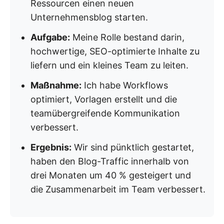
Ressourcen einen neuen
Unternehmensblog starten.
Aufgabe:
Meine Rolle bestand darin,
hochwertige, SEO-optimierte Inhalte zu
liefern und ein kleines Team zu leiten.
Maßnahme:
Ich habe Workflows
optimiert, Vorlagen erstellt und die
teamübergreifende Kommunikation
verbessert.
Ergebnis:
Wir sind pünktlich gestartet,
haben den Blog-Traffic innerhalb von
drei Monaten um 40 % gesteigert und
die Zusammenarbeit im Team verbessert.