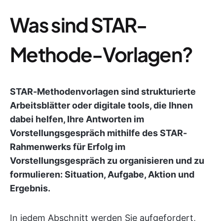
Was sind STAR-
Methode-Vorlagen?
STAR-Methodenvorlagen sind strukturierte
Arbeitsblätter oder digitale tools, die Ihnen
dabei helfen, Ihre Antworten im
Vorstellungsgespräch mithilfe des STAR-
Rahmenwerks für Erfolg im
Vorstellungsgespräch zu organisieren und zu
formulieren: Situation, Aufgabe, Aktion und
Ergebnis.
In jedem Abschnitt werden Sie aufgefordert,