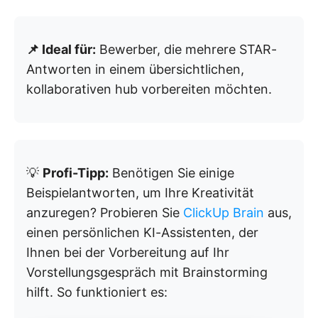
📌 Ideal für:
Bewerber, die mehrere STAR-
Antworten in einem übersichtlichen,
kollaborativen hub vorbereiten möchten.
💡
Profi-Tipp:
Benötigen Sie einige
Beispielantworten, um Ihre Kreativität
anzuregen? Probieren Sie
ClickUp Brain
aus,
einen persönlichen KI-Assistenten, der
Ihnen bei der Vorbereitung auf Ihr
Vorstellungsgespräch mit Brainstorming
hilft. So funktioniert es: