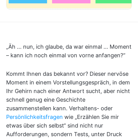
„Äh ... nun, ich glaube, da war einmal ... Moment
– kann ich noch einmal von vorne anfangen?“
Kommt Ihnen das bekannt vor? Dieser nervöse
Moment in einem Vorstellungsgespräch, in dem
Ihr Gehirn nach einer Antwort sucht, aber nicht
schnell genug eine Geschichte
zusammenstellen kann. Verhaltens- oder
Persönlichkeitsfragen
wie „Erzählen Sie mir
etwas über sich selbst“ sind nicht nur
Aufforderungen, sondern Tests, unter Druck