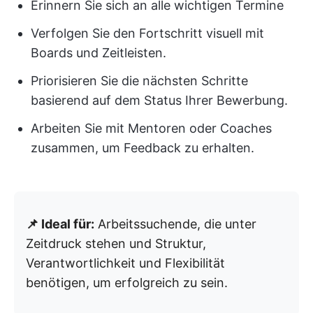
Erinnern Sie sich an alle wichtigen Termine
Verfolgen Sie den Fortschritt visuell mit
Boards und Zeitleisten.
Priorisieren Sie die nächsten Schritte
basierend auf dem Status Ihrer Bewerbung.
Arbeiten Sie mit Mentoren oder Coaches
zusammen, um Feedback zu erhalten.
📌 Ideal für:
Arbeitssuchende, die unter
Zeitdruck stehen und Struktur,
Verantwortlichkeit und Flexibilität
benötigen, um erfolgreich zu sein.