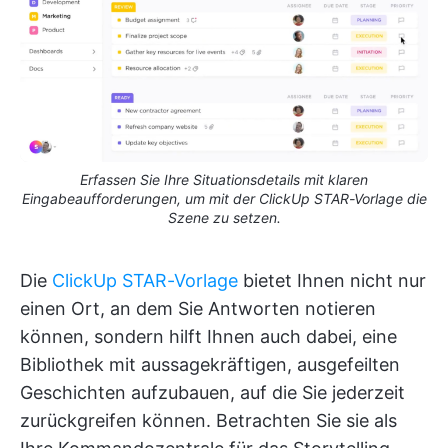
Erfassen Sie Ihre Situationsdetails mit klaren
Eingabeaufforderungen, um mit der ClickUp STAR-Vorlage die
Szene zu setzen.
Die
ClickUp STAR-Vorlage
bietet Ihnen nicht nur
einen Ort, an dem Sie Antworten notieren
können, sondern hilft Ihnen auch dabei, eine
Bibliothek mit aussagekräftigen, ausgefeilten
Geschichten aufzubauen, auf die Sie jederzeit
zurückgreifen können. Betrachten Sie sie als