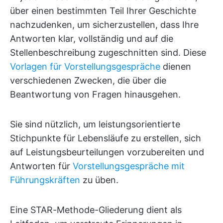
über einen bestimmten Teil Ihrer Geschichte
nachzudenken, um sicherzustellen, dass Ihre
Antworten klar, vollständig und auf die
Stellenbeschreibung zugeschnitten sind. Diese
Vorlagen für Vorstellungsgespräche
dienen
verschiedenen Zwecken, die über die
Beantwortung von Fragen hinausgehen.
Sie sind nützlich, um leistungsorientierte
Stichpunkte für Lebensläufe zu erstellen, sich
auf Leistungsbeurteilungen vorzubereiten und
Antworten für
Vorstellungsgespräche mit
Führungskräften
zu üben.
Eine STAR-Methode-Gliederung dient als