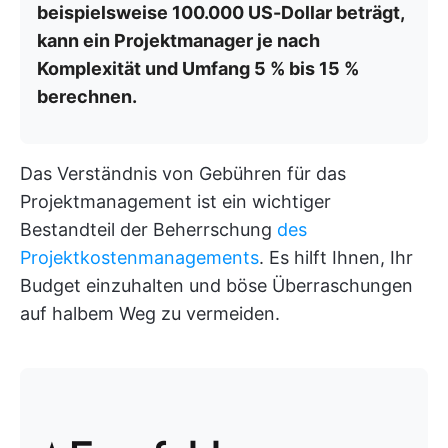
beispielsweise 100.000 US-Dollar beträgt,
kann ein Projektmanager je nach
Komplexität und Umfang 5 % bis 15 %
berechnen.
Das Verständnis von Gebühren für das
Projektmanagement ist ein wichtiger
Bestandteil der Beherrschung
des
Projektkostenmanagements
. Es hilft Ihnen, Ihr
Budget einzuhalten und böse Überraschungen
auf halbem Weg zu vermeiden.