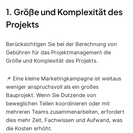
1. Größe und Komplexität des
Projekts
Berücksichtigen Sie bei der Berechnung von
Gebühren für das Projektmanagement die
Größe und Komplexität des Projekts.
📌 Eine kleine Marketingkampagne ist weitaus
weniger anspruchsvoll als ein großes
Bauprojekt. Wenn Sie Dutzende von
beweglichen Teilen koordinieren oder mit
mehreren Teams zusammenarbeiten, erfordert
dies mehr Zeit, Fachwissen und Aufwand, was
die Kosten erhöht.