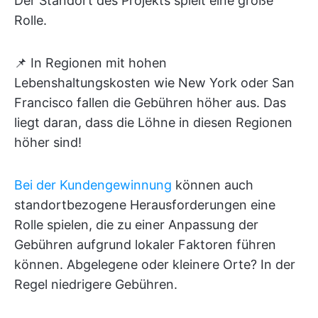
Der Standort des Projekts spielt eine große
Rolle.
📌 In Regionen mit hohen
Lebenshaltungskosten wie New York oder San
Francisco fallen die Gebühren höher aus. Das
liegt daran, dass die Löhne in diesen Regionen
höher sind!
Bei der Kundengewinnung
können auch
standortbezogene Herausforderungen eine
Rolle spielen, die zu einer Anpassung der
Gebühren aufgrund lokaler Faktoren führen
können. Abgelegene oder kleinere Orte? In der
Regel niedrigere Gebühren.