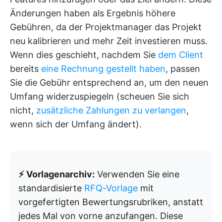
Änderungen haben als Ergebnis höhere
Gebühren, da der Projektmanager das Projekt
neu kalibrieren und mehr Zeit investieren muss.
Wenn dies geschieht, nachdem Sie
dem Client
bereits
eine Rechnung gestellt haben
, passen
Sie die Gebühr entsprechend an, um den neuen
Umfang widerzuspiegeln (scheuen Sie sich
nicht,
zusätzliche Zahlungen zu verlangen
,
wenn sich der Umfang ändert).
⚡ Vorlagenarchiv:
Verwenden Sie eine
standardisierte
RFQ-Vorlage
mit
vorgefertigten Bewertungsrubriken, anstatt
jedes Mal von vorne anzufangen. Diese