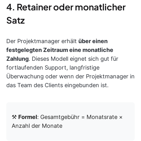
4. Retainer oder monatlicher
Satz
Der Projektmanager erhält
über einen
festgelegten Zeitraum eine monatliche
Zahlung
. Dieses Modell eignet sich gut für
fortlaufenden Support, langfristige
Überwachung oder wenn der Projektmanager in
das Team des Clients eingebunden ist.
⚒️
Formel
: Gesamtgebühr = Monatsrate ×
Anzahl der Monate