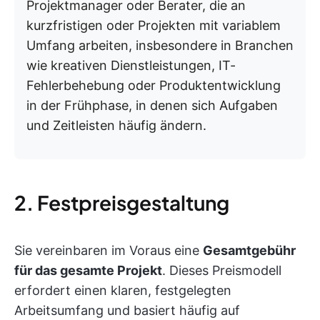
Projektmanager oder Berater, die an
kurzfristigen oder Projekten mit variablem
Umfang arbeiten, insbesondere in Branchen
wie kreativen Dienstleistungen, IT-
Fehlerbehebung oder Produktentwicklung
in der Frühphase, in denen sich Aufgaben
und Zeitleisten häufig ändern.
2. Festpreisgestaltung
Sie vereinbaren im Voraus eine
Gesamtgebühr
für das gesamte Projekt
. Dieses Preismodell
erfordert einen klaren, festgelegten
Arbeitsumfang und basiert häufig auf