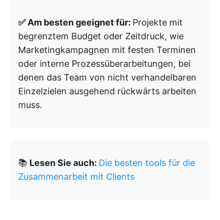
✅ Am besten geeignet für:
Projekte mit
begrenztem Budget oder Zeitdruck, wie
Marketingkampagnen mit festen Terminen
oder interne Prozessüberarbeitungen, bei
denen das Team von nicht verhandelbaren
Einzelzielen ausgehend rückwärts arbeiten
muss.
📚
Lesen Sie auch:
Die besten tools für die
Zusammenarbeit mit Clients