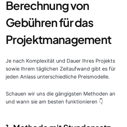
Berechnung von
Gebühren für das
Projektmanagement
Je nach Komplexität und Dauer Ihres Projekts
sowie Ihrem täglichen Zeitaufwand gibt es für
jeden Anlass unterschiedliche Preismodelle.
Schauen wir uns die gängigsten Methoden an
und wann sie am besten funktionieren 👇