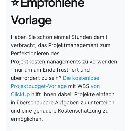
⭐
Empfohlene
Vorlage
Haben Sie schon einmal Stunden damit
verbracht, das Projektmanagement zum
Perfektionieren des
Projektkostenmanagements zu verwenden
– nur um am Ende frustriert und
überfordert zu sein?
Die kostenlose
Projektbudget-Vorlage
mit WBS
von
ClickUp
hilft Ihnen dabei, Projekte einfach
in überschaubare Aufgaben zu unterteilen
und eine genauere Kostenschätzung zu
ermöglichen.