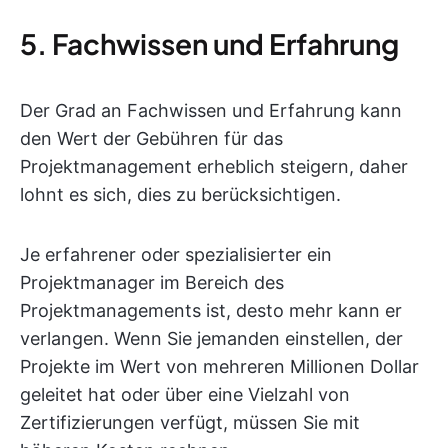
5. Fachwissen und Erfahrung
Der Grad an Fachwissen und Erfahrung kann
den Wert der Gebühren für das
Projektmanagement erheblich steigern, daher
lohnt es sich, dies zu berücksichtigen.
Je erfahrener oder spezialisierter ein
Projektmanager im Bereich des
Projektmanagements ist, desto mehr kann er
verlangen. Wenn Sie jemanden einstellen, der
Projekte im Wert von mehreren Millionen Dollar
geleitet hat oder über eine Vielzahl von
Zertifizierungen verfügt, müssen Sie mit