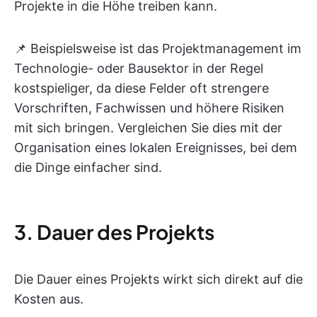
Projekte in die Höhe treiben kann.
📌 Beispielsweise ist das Projektmanagement im
Technologie- oder Bausektor in der Regel
kostspieliger, da diese Felder oft strengere
Vorschriften, Fachwissen und höhere Risiken
mit sich bringen. Vergleichen Sie dies mit der
Organisation eines lokalen Ereignisses, bei dem
die Dinge einfacher sind.
3. Dauer des Projekts
Die Dauer eines Projekts wirkt sich direkt auf die
Kosten aus.