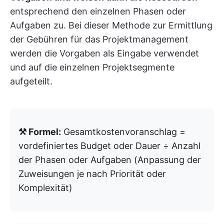
entsprechend den einzelnen Phasen oder
Aufgaben zu. Bei dieser Methode zur Ermittlung
der Gebühren für das Projektmanagement
werden die Vorgaben als Eingabe verwendet
und auf die einzelnen Projektsegmente
aufgeteilt.
⚒️ Formel:
Gesamtkostenvoranschlag =
vordefiniertes Budget oder Dauer ÷ Anzahl
der Phasen oder Aufgaben (Anpassung der
Zuweisungen je nach Priorität oder
Komplexität)