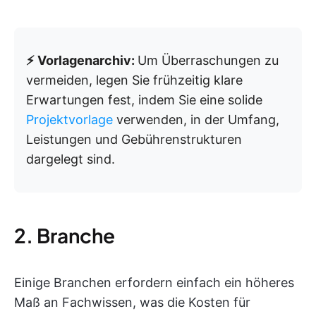
⚡ Vorlagenarchiv:
Um Überraschungen zu
vermeiden, legen Sie frühzeitig klare
Erwartungen fest, indem Sie eine solide
Projektvorlage
verwenden, in der Umfang,
Leistungen und Gebührenstrukturen
dargelegt sind.
2. Branche
Einige Branchen erfordern einfach ein höheres
Maß an Fachwissen, was die Kosten für