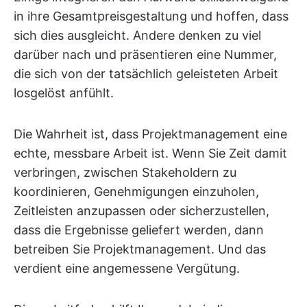
in ihre Gesamtpreisgestaltung und hoffen, dass
sich dies ausgleicht. Andere denken zu viel
darüber nach und präsentieren eine Nummer,
die sich von der tatsächlich geleisteten Arbeit
losgelöst anfühlt.
Die Wahrheit ist, dass Projektmanagement eine
echte, messbare Arbeit ist. Wenn Sie Zeit damit
verbringen, zwischen Stakeholdern zu
koordinieren, Genehmigungen einzuholen,
Zeitleisten anzupassen oder sicherzustellen,
dass die Ergebnisse geliefert werden, dann
betreiben Sie Projektmanagement. Und das
verdient eine angemessene Vergütung.