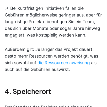
📌 Bei kurzfristigen Initiativen fallen die
Gebühren möglicherweise geringer aus, aber für
langfristige Projekte benötigen Sie ein Team,
das sich über Monate oder sogar Jahre hinweg
engagiert, was kostspielig werden kann.
Außerdem gilt: Je länger das Projekt dauert,
desto mehr Ressourcen werden benötigt, was
sich sowohl auf
die Ressourcenzuweisung
als
auch auf die Gebühren auswirkt.
4. Speicherort