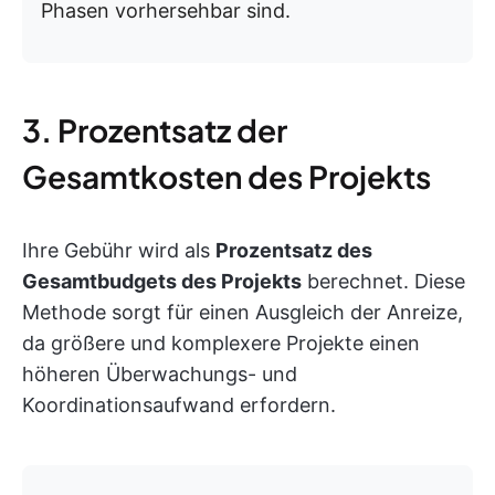
Phasen vorhersehbar sind.
3. Prozentsatz der
Gesamtkosten des Projekts
Ihre Gebühr wird als
Prozentsatz des
Gesamtbudgets des Projekts
berechnet. Diese
Methode sorgt für einen Ausgleich der Anreize,
da größere und komplexere Projekte einen
höheren Überwachungs- und
Koordinationsaufwand erfordern.