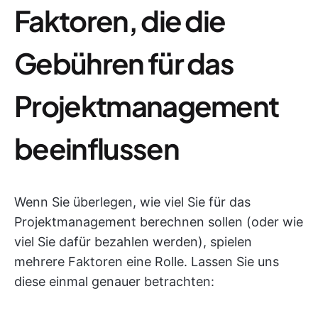
Faktoren, die die
Gebühren für das
Projektmanagement
beeinflussen
Wenn Sie überlegen, wie viel Sie für das
Projektmanagement berechnen sollen (oder wie
viel Sie dafür bezahlen werden), spielen
mehrere Faktoren eine Rolle. Lassen Sie uns
diese einmal genauer betrachten: