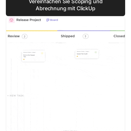
Vereinfachen Sie Scoping und
Abrechnung mit ClickUp