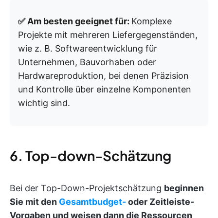
✅ Am besten geeignet für:
Komplexe
Projekte mit mehreren Liefergegenständen,
wie z. B. Softwareentwicklung für
Unternehmen, Bauvorhaben oder
Hardwareproduktion, bei denen Präzision
und Kontrolle über einzelne Komponenten
wichtig sind.
6. Top-down-Schätzung
Bei der Top-Down-Projektschätzung
beginnen
Sie mit den
Gesamtbudget-
oder Zeitleiste-
Vorgaben und weisen dann die Ressourcen