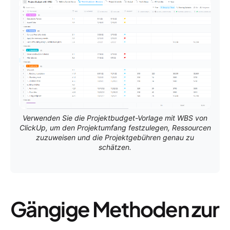
Verwenden Sie die Projektbudget-Vorlage mit WBS von
ClickUp, um den Projektumfang festzulegen, Ressourcen
zuzuweisen und die Projektgebühren genau zu
schätzen.
Gängige Methoden zur