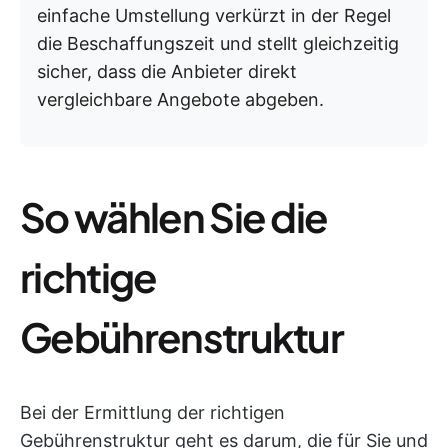
einfache Umstellung verkürzt in der Regel
die Beschaffungszeit und stellt gleichzeitig
sicher, dass die Anbieter direkt
vergleichbare Angebote abgeben.
So wählen Sie die
richtige
Gebührenstruktur
Bei der Ermittlung der richtigen
Gebührenstruktur geht es darum, die für Sie und