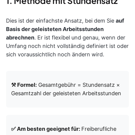
1. Methode mit Stundensatz
Dies ist der einfachste Ansatz, bei dem Sie
auf
Basis der geleisteten Arbeitsstunden
abrechnen
. Er ist flexibel und genau, wenn der
Umfang noch nicht vollständig definiert ist oder
sich voraussichtlich noch ändern wird.
⚒️ Formel:
Gesamtgebühr = Stundensatz ×
Gesamtzahl der geleisteten Arbeitsstunden
✅ Am besten geeignet für:
Freiberufliche