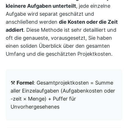
kleinere Aufgaben unterteilt
, jede einzelne
Aufgabe wird separat geschätzt und
anschließend werden
die Kosten oder die Zeit
addiert
. Diese Methode ist sehr detailliert und
oft die genaueste, vorausgesetzt, Sie haben
einen soliden Überblick über den gesamten
Umfang und die geschätzten Projektkosten.
⚒️
Formel
: Gesamtprojektkosten = Summe
aller Einzelaufgaben (Aufgabenkosten oder
-zeit × Menge) + Puffer für
Unvorhergesehenes