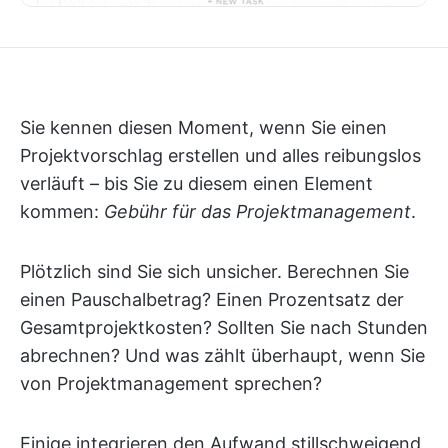
Sie kennen diesen Moment, wenn Sie einen
Projektvorschlag erstellen und alles reibungslos
verläuft – bis Sie zu diesem einen Element
kommen:
Gebühr für das Projektmanagement
.
Plötzlich sind Sie sich unsicher. Berechnen Sie
einen Pauschalbetrag? Einen Prozentsatz der
Gesamtprojektkosten? Sollten Sie nach Stunden
abrechnen? Und was zählt überhaupt, wenn Sie
von Projektmanagement sprechen?
Einige integrieren den Aufwand stillschweigend