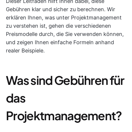
Dieser Leitfaden hilft Ihnen dabei, diese
Gebühren klar und sicher zu berechnen. Wir
erklären Ihnen, was unter Projektmanagement
zu verstehen ist, gehen die verschiedenen
Preismodelle durch, die Sie verwenden können,
und zeigen Ihnen einfache Formeln anhand
realer Beispiele.
Was sind Gebühren für
das
Projektmanagement?