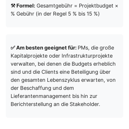
⚒️ Formel:
Gesamtgebühr = Projektbudget ×
% Gebühr (in der Regel 5 % bis 15 %)
✅ Am besten geeignet für:
PMs, die große
Kapitalprojekte oder Infrastrukturprojekte
verwalten, bei denen die Budgets erheblich
sind und die Clients eine Beteiligung über
den gesamten Lebenszyklus erwarten, von
der Beschaffung und dem
Lieferantenmanagement bis hin zur
Berichterstellung an die Stakeholder.