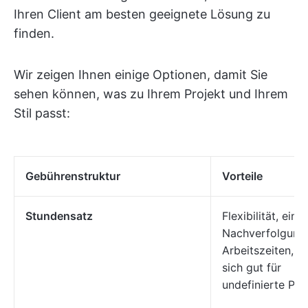
Ihren Client am besten geeignete Lösung zu
finden.
Wir zeigen Ihnen einige Optionen, damit Sie
sehen können, was zu Ihrem Projekt und Ihrem
Stil passt:
Gebührenstruktur
Vorteile
Stundensatz
Flexibilität, einf
Nachverfolgung
Arbeitszeiten, e
sich gut für
undefinierte Pro