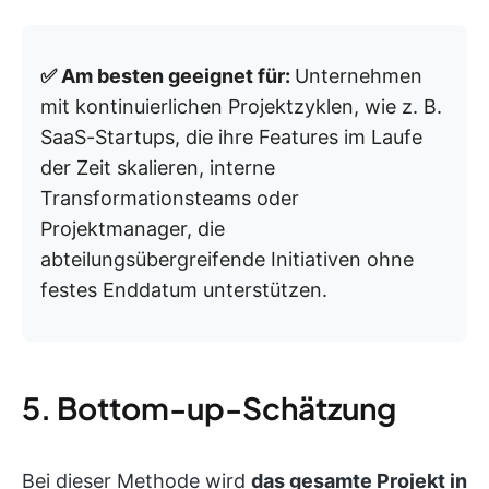
✅ Am besten geeignet für:
Unternehmen
mit kontinuierlichen Projektzyklen, wie z. B.
SaaS-Startups, die ihre Features im Laufe
der Zeit skalieren, interne
Transformationsteams oder
Projektmanager, die
abteilungsübergreifende Initiativen ohne
festes Enddatum unterstützen.
5. Bottom-up-Schätzung
Bei dieser Methode wird
das gesamte Projekt in