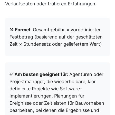
Verlaufsdaten oder früheren Erfahrungen.
⚒️
Formel
: Gesamtgebühr = vordefinierter
Festbetrag (basierend auf der geschätzten
Zeit × Stundensatz oder geliefertem Wert)
✅ Am besten geeignet für:
Agenturen oder
Projektmanager, die wiederholbare, klar
definierte Projekte wie Software-
Implementierungen, Planungen für
Ereignisse oder Zeitleisten für Bauvorhaben
bearbeiten, bei denen die Ergebnisse und