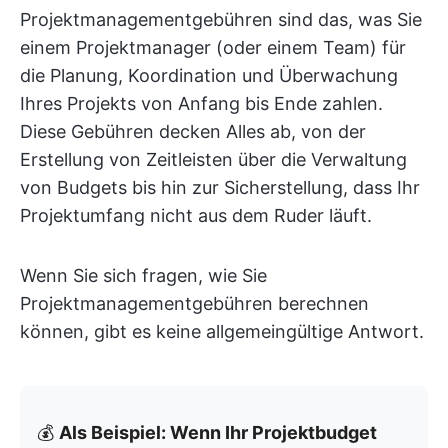
Projektmanagementgebühren sind das, was Sie
einem Projektmanager (oder einem Team) für
die Planung, Koordination und Überwachung
Ihres Projekts von Anfang bis Ende zahlen.
Diese Gebühren decken Alles ab, von der
Erstellung von Zeitleisten über die Verwaltung
von Budgets bis hin zur Sicherstellung, dass Ihr
Projektumfang nicht aus dem Ruder läuft.
Wenn Sie sich fragen, wie Sie
Projektmanagementgebühren berechnen
können, gibt es keine allgemeingültige Antwort.
💰
Als Beispiel: Wenn Ihr Projektbudget