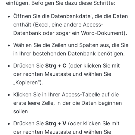
einfügen. Befolgen Sie dazu diese Schritte:
Öffnen Sie die Datenbankdatei, die die Daten
enthält (Excel, eine andere Access-
Datenbank oder sogar ein Word-Dokument).
Wählen Sie die Zeilen und Spalten aus, die Sie
in Ihrer bestehenden Datenbank benötigen.
Drücken Sie
Strg + C
(oder klicken Sie mit
der rechten Maustaste und wählen Sie
„Kopieren“).
Klicken Sie in Ihrer Access-Tabelle auf die
erste leere Zelle, in der die Daten beginnen
sollen.
Drücken Sie
Strg + V
(oder klicken Sie mit
der rechten Maustaste und wählen Sie