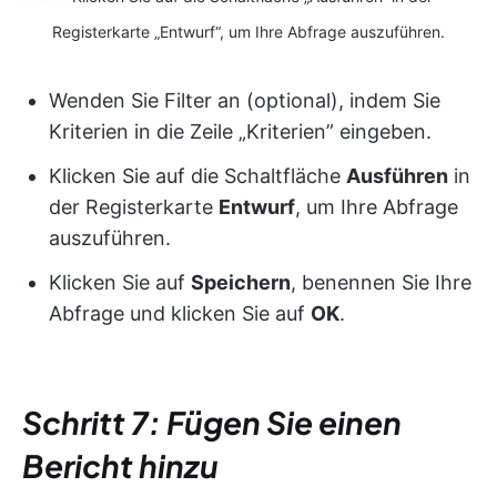
Registerkarte „Entwurf“, um Ihre Abfrage auszuführen.
Wenden Sie Filter an (optional), indem Sie
Kriterien in die Zeile „Kriterien” eingeben.
Klicken Sie auf die Schaltfläche
Ausführen
in
der Registerkarte
Entwurf
, um Ihre Abfrage
auszuführen.
Klicken Sie auf
Speichern
, benennen Sie Ihre
Abfrage und klicken Sie auf
OK
.
Schritt 7: Fügen Sie einen
Bericht hinzu