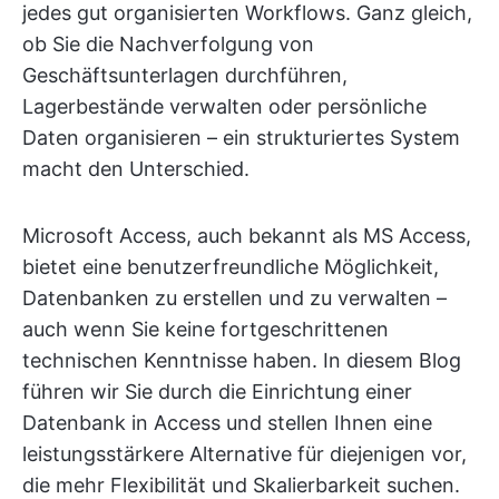
jedes gut organisierten Workflows. Ganz gleich,
ob Sie die Nachverfolgung von
Geschäftsunterlagen durchführen,
Lagerbestände verwalten oder persönliche
Daten organisieren – ein strukturiertes System
macht den Unterschied.
Microsoft Access, auch bekannt als MS Access,
bietet eine benutzerfreundliche Möglichkeit,
Datenbanken zu erstellen und zu verwalten –
auch wenn Sie keine fortgeschrittenen
technischen Kenntnisse haben. In diesem Blog
führen wir Sie durch die Einrichtung einer
Datenbank in Access und stellen Ihnen eine
leistungsstärkere Alternative für diejenigen vor,
die mehr Flexibilität und Skalierbarkeit suchen.