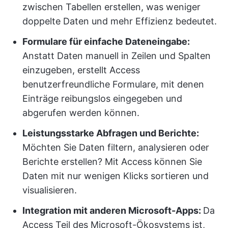
zwischen Tabellen erstellen, was weniger
doppelte Daten und mehr Effizienz bedeutet.
Formulare für einfache Dateneingabe:
Anstatt Daten manuell in Zeilen und Spalten
einzugeben, erstellt Access
benutzerfreundliche Formulare, mit denen
Einträge reibungslos eingegeben und
abgerufen werden können.
Leistungsstarke Abfragen und Berichte:
Möchten Sie Daten filtern, analysieren oder
Berichte erstellen? Mit Access können Sie
Daten mit nur wenigen Klicks sortieren und
visualisieren.
Integration mit anderen Microsoft-Apps:
Da
Access Teil des Microsoft-Ökosystems ist,