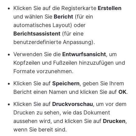
Klicken Sie auf die Registerkarte
Erstellen
und wählen Sie
Bericht
(für ein
automatisches Layout) oder
Berichtsassistent
(für eine
benutzerdefinierte Anpassung).
Verwenden Sie die
Entwurfsansicht
, um
Kopfzeilen und Fußzeilen hinzuzufügen und
Formate vorzunehmen.
Klicken Sie auf
Speichern
, geben Sie Ihrem
Bericht einen Namen und klicken Sie auf
OK
.
Klicken Sie auf
Druckvorschau
, um vor dem
Drucken zu sehen, wie das Dokument
aussehen wird, und klicken Sie auf
Drucken
,
wenn Sie bereit sind.