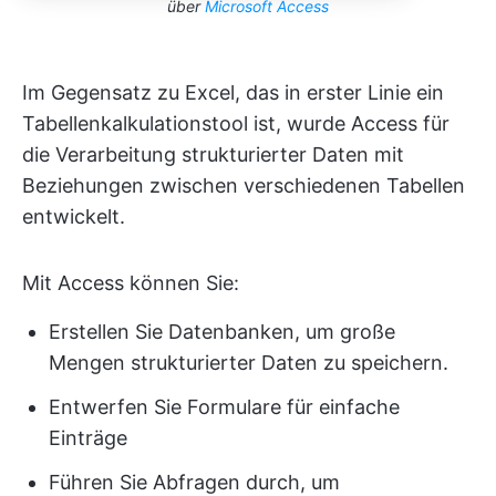
über
Microsoft Access
Im Gegensatz zu Excel, das in erster Linie ein
Tabellenkalkulationstool ist, wurde Access für
die Verarbeitung strukturierter Daten mit
Beziehungen zwischen verschiedenen Tabellen
entwickelt.
Mit Access können Sie:
Erstellen Sie Datenbanken, um große
Mengen strukturierter Daten zu speichern.
Entwerfen Sie Formulare für einfache
Einträge
Führen Sie Abfragen durch, um