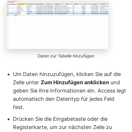
Daten zur Tabelle hinzufügen
Um Daten hinzuzufügen, klicken Sie auf die
Zelle unter
Zum Hinzufügen anklicken
und
geben Sie Ihre Informationen ein. Access legt
automatisch den Datentyp für jedes Feld
fest.
Drücken Sie die Eingabetaste oder die
Registerkarte, um zur nächsten Zelle zu