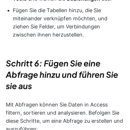
Fügen Sie die Tabellen hinzu, die Sie
miteinander verknüpfen möchten, und
ziehen Sie Felder, um Verbindungen
zwischen ihnen herzustellen.
Schritt 6: Fügen Sie eine
Abfrage hinzu und führen Sie
sie aus
Mit Abfragen können Sie Daten in Access
filtern, sortieren und analysieren. Befolgen Sie
diese Schritte, um eine Abfrage zu erstellen und
auszuführen: