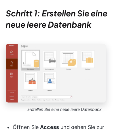
Schritt 1: Erstellen Sie eine
neue leere Datenbank
Erstellen Sie eine neue leere Datenbank
Öffnen Sie
Access
und gehen Sie zur