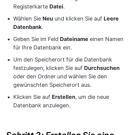
Registerkarte
Datei
.
Wählen Sie
Neu
und klicken Sie auf
Leere
Datenbank
.
Geben Sie im Feld
Dateiname
einen Namen
für Ihre Datenbank ein.
Um den Speicherort für die Datenbank
festzulegen, klicken Sie auf
Durchsuchen
oder den Ordner und wählen Sie den
gewünschten Speicherort aus.
Klicken Sie auf
Erstellen
, um die neue
Datenbank anzulegen.
Schritt 2: Erstellen Sie eine