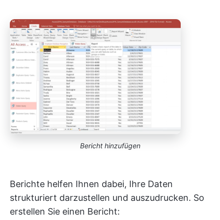
Bericht hinzufügen
Berichte helfen Ihnen dabei, Ihre Daten
strukturiert darzustellen und auszudrucken. So
erstellen Sie einen Bericht: