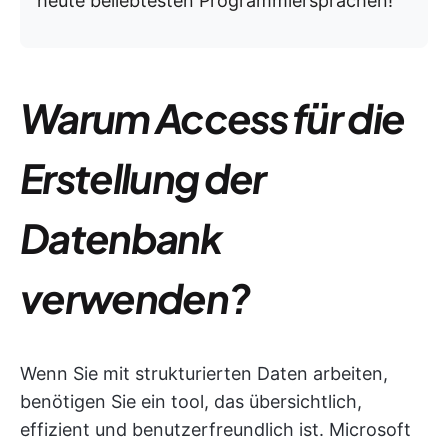
heute beliebtesten Programmiersprachen!
Warum Access für die
Erstellung der
Datenbank
verwenden?
Wenn Sie mit strukturierten Daten arbeiten,
benötigen Sie ein tool, das übersichtlich,
effizient und benutzerfreundlich ist. Microsoft