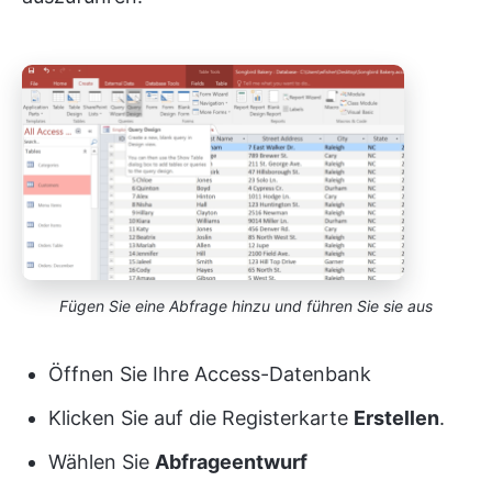
Fügen Sie eine Abfrage hinzu und führen Sie sie aus
Öffnen Sie Ihre Access-Datenbank
Klicken Sie auf die Registerkarte
Erstellen
.
Wählen Sie
Abfrageentwurf