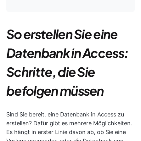
So erstellen Sie eine
Datenbank in Access:
Schritte, die Sie
befolgen müssen
Sind Sie bereit, eine Datenbank in Access zu
erstellen? Dafür gibt es mehrere Möglichkeiten.
Es hängt in erster Linie davon ab, ob Sie eine
Vorlage verwenden oder die Datenbank von