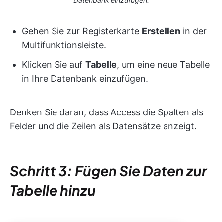
Datenbank einzufügen.
Gehen Sie zur Registerkarte
Erstellen
in der
Multifunktionsleiste.
Klicken Sie auf
Tabelle
, um eine neue Tabelle
in Ihre Datenbank einzufügen.
Denken Sie daran, dass Access die Spalten als
Felder und die Zeilen als Datensätze anzeigt.
Schritt 3: Fügen Sie Daten zur
Tabelle hinzu