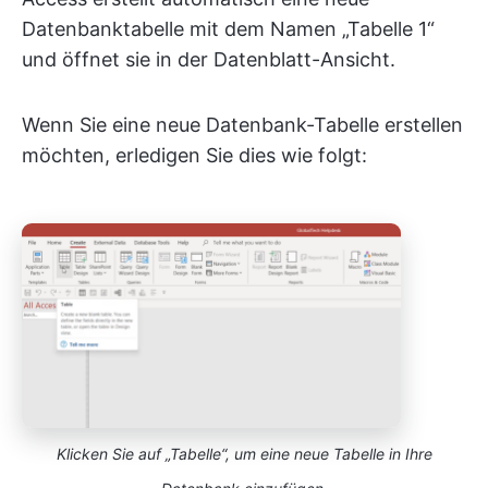
Datenbanktabelle mit dem Namen „Tabelle 1“
und öffnet sie in der Datenblatt-Ansicht.
Wenn Sie eine neue Datenbank-Tabelle erstellen
möchten, erledigen Sie dies wie folgt:
Klicken Sie auf „Tabelle“, um eine neue Tabelle in Ihre