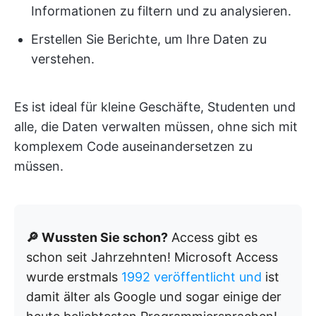
Informationen zu filtern und zu analysieren.
Erstellen Sie Berichte, um Ihre Daten zu
verstehen.
Es ist ideal für kleine Geschäfte, Studenten und
alle, die Daten verwalten müssen, ohne sich mit
komplexem Code auseinandersetzen zu
müssen.
🔎 Wussten Sie schon?
Access gibt es
schon seit Jahrzehnten! Microsoft Access
wurde erstmals
1992 veröffentlicht und
ist
damit älter als Google und sogar einige der