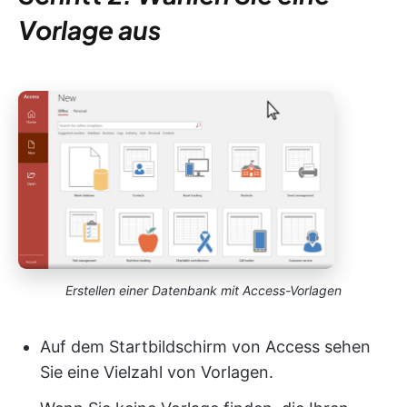
Vorlage aus
Erstellen einer Datenbank mit Access-Vorlagen
Auf dem Startbildschirm von Access sehen
Sie eine Vielzahl von Vorlagen.