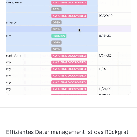
Effizientes Datenmanagement ist das Rückgrat