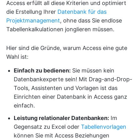
Access erfüllt all diese Kriterien und optimiert
die Erstellung Ihrer
Datenbank für das
Projektmanagement
, ohne dass Sie endlose
Tabellenkalkulationen jonglieren müssen.
Hier sind die Gründe, warum Access eine gute
Wahl ist:
Einfach zu bedienen:
Sie müssen kein
Datenbankexperte sein! Mit Drag-and-Drop-
Tools, Assistenten und Vorlagen ist das
Einrichten einer Datenbank in Access ganz
einfach.
Leistung relationaler Datenbanken:
Im
Gegensatz zu Excel oder
Tabellenvorlagen
können Sie mit Access Beziehungen