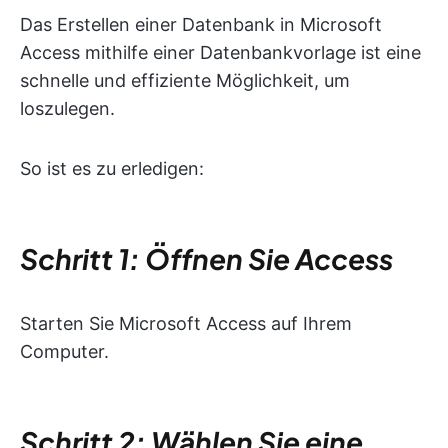
Das Erstellen einer Datenbank in Microsoft
Access mithilfe einer Datenbankvorlage ist eine
schnelle und effiziente Möglichkeit, um
loszulegen.
So ist es zu erledigen:
Schritt 1: Öffnen Sie Access
Starten Sie Microsoft Access auf Ihrem
Computer.
Schritt 2: Wählen Sie eine