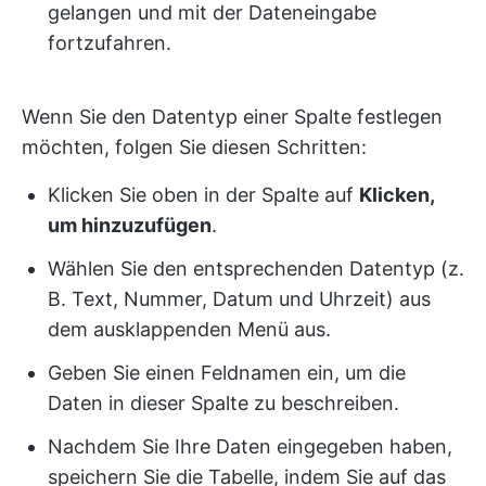
gelangen und mit der Dateneingabe
fortzufahren.
Wenn Sie den Datentyp einer Spalte festlegen
möchten, folgen Sie diesen Schritten:
Klicken Sie oben in der Spalte auf
Klicken,
um hinzuzufügen
.
Wählen Sie den entsprechenden Datentyp (z.
B. Text, Nummer, Datum und Uhrzeit) aus
dem ausklappenden Menü aus.
Geben Sie einen Feldnamen ein, um die
Daten in dieser Spalte zu beschreiben.
Nachdem Sie Ihre Daten eingegeben haben,
speichern Sie die Tabelle, indem Sie auf das