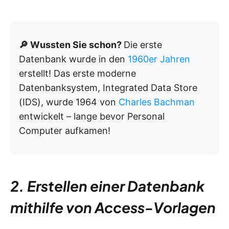
🔎 Wussten Sie schon?
Die erste
Datenbank wurde in den
1960er Jahren
erstellt! Das erste moderne
Datenbanksystem, Integrated Data Store
(IDS), wurde 1964 von
Charles Bachman
entwickelt – lange bevor Personal
Computer aufkamen!
2. Erstellen einer Datenbank
mithilfe von Access-Vorlagen