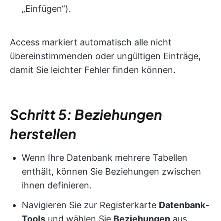
„Einfügen“).
Access markiert automatisch alle nicht
übereinstimmenden oder ungültigen Einträge,
damit Sie leichter Fehler finden können.
Schritt 5: Beziehungen
herstellen
Wenn Ihre Datenbank mehrere Tabellen
enthält, können Sie Beziehungen zwischen
ihnen definieren.
Navigieren Sie zur Registerkarte
Datenbank-
Tools
und wählen Sie
Beziehungen
aus.