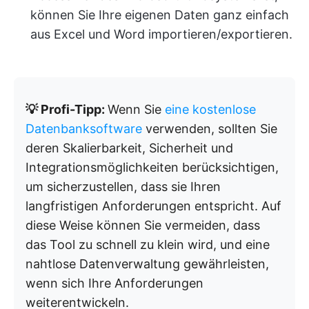
können Sie Ihre eigenen Daten ganz einfach
aus Excel und Word importieren/exportieren.
💡 Profi-Tipp:
Wenn Sie
eine kostenlose
Datenbanksoftware
verwenden, sollten Sie
deren Skalierbarkeit, Sicherheit und
Integrationsmöglichkeiten berücksichtigen,
um sicherzustellen, dass sie Ihren
langfristigen Anforderungen entspricht. Auf
diese Weise können Sie vermeiden, dass
das Tool zu schnell zu klein wird, und eine
nahtlose Datenverwaltung gewährleisten,
wenn sich Ihre Anforderungen
weiterentwickeln.