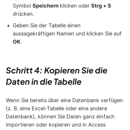
Symbol
Speichern
klicken oder
Strg + S
drücken.
Geben Sie der Tabelle einen
aussagekräftigen Namen und klicken Sie auf
OK
.
Schritt 4: Kopieren Sie die
Daten in die Tabelle
Wenn Sie bereits über eine Datenbank verfügen
(z. B. eine Excel-Tabelle oder eine andere
Datenbank), können Sie Daten ganz einfach
importieren oder kopieren und in Access