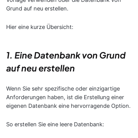
Grund auf neu erstellen.
Hier eine kurze Übersicht:
1. Eine Datenbank von Grund
auf neu erstellen
Wenn Sie sehr spezifische oder einzigartige
Anforderungen haben, ist die Erstellung einer
eigenen Datenbank eine hervorragende Option.
So erstellen Sie eine leere Datenbank: