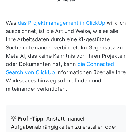
Was
das Projektmanagement in ClickUp
wirklich
auszeichnet, ist die Art und Weise, wie es alle
Ihre Arbeitsdaten durch eine KI-gestützte
Suche miteinander verbindet. Im Gegensatz zu
Meta AI, das keine Kenntnis von Ihren Projekten
oder Dokumenten hat, kann
die Connected
Search von ClickUp
Informationen über alle Ihre
Workspaces hinweg sofort finden und
miteinander verknüpfen.
💡
Profi-Tipp:
Anstatt manuell
Aufgabenabhängigkeiten zu erstellen oder