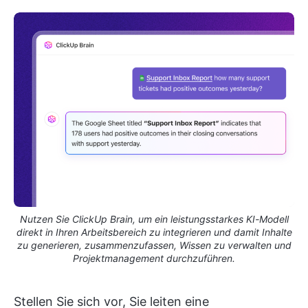
Nutzen Sie ClickUp Brain, um ein leistungsstarkes KI-Modell
direkt in Ihren Arbeitsbereich zu integrieren und damit Inhalte
zu generieren, zusammenzufassen, Wissen zu verwalten und
Projektmanagement durchzuführen.
Stellen Sie sich vor, Sie leiten eine