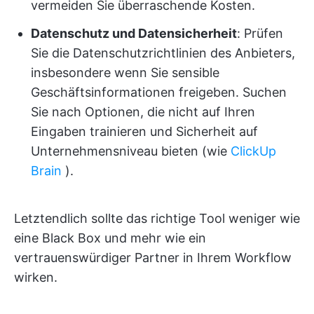
vermeiden Sie überraschende Kosten.
Datenschutz und Datensicherheit
: Prüfen
Sie die Datenschutzrichtlinien des Anbieters,
insbesondere wenn Sie sensible
Geschäftsinformationen freigeben. Suchen
Sie nach Optionen, die nicht auf Ihren
Eingaben trainieren und Sicherheit auf
Unternehmensniveau bieten (wie
ClickUp
Brain
).
Letztendlich sollte das richtige Tool weniger wie
eine Black Box und mehr wie ein
vertrauenswürdiger Partner in Ihrem Workflow
wirken.