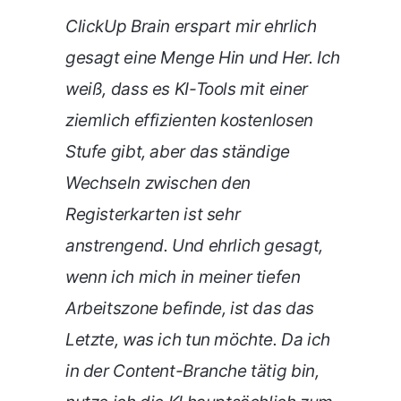
ClickUp Brain erspart mir ehrlich
gesagt eine Menge Hin und Her. Ich
weiß, dass es KI-Tools mit einer
ziemlich effizienten kostenlosen
Stufe gibt, aber das ständige
Wechseln zwischen den
Registerkarten ist sehr
anstrengend. Und ehrlich gesagt,
wenn ich mich in meiner tiefen
Arbeitszone befinde, ist das das
Letzte, was ich tun möchte.
Da ich
in der Content-Branche tätig bin,