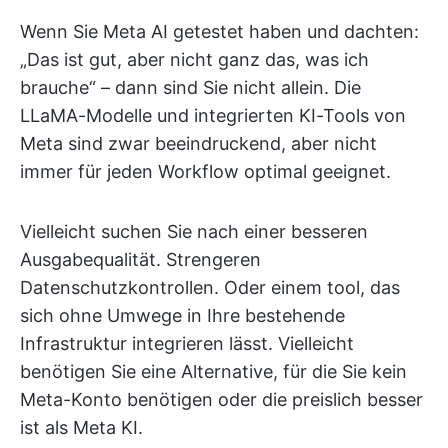
Wenn Sie Meta AI getestet haben und dachten:
„Das ist gut, aber nicht ganz das, was ich
brauche“ – dann sind Sie nicht allein. Die
LLaMA-Modelle und integrierten KI-Tools von
Meta sind zwar beeindruckend, aber nicht
immer für jeden Workflow optimal geeignet.
Vielleicht suchen Sie nach einer besseren
Ausgabequalität. Strengeren
Datenschutzkontrollen. Oder einem tool, das
sich ohne Umwege in Ihre bestehende
Infrastruktur integrieren lässt. Vielleicht
benötigen Sie eine Alternative, für die Sie kein
Meta-Konto benötigen oder die preislich besser
ist als Meta KI.