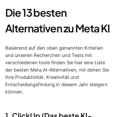
Die 13 besten
Alternativen zu Meta KI
Basierend auf den oben genannten Kriterien
und unseren Recherchen und Tests mit
verschiedenen tools finden Sie hier eine Liste
der besten Meta AI-Alternativen, mit denen Sie
Ihre Produktivität, Kreativität und
Entscheidungsfindung in diesem Jahr steigern
können.
1. ClickUp (Das beste KI-