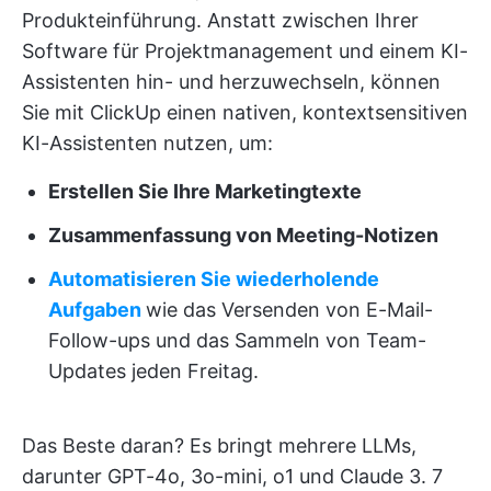
Produkteinführung. Anstatt zwischen Ihrer
Software für Projektmanagement und einem KI-
Assistenten hin- und herzuwechseln, können
Sie mit ClickUp einen nativen, kontextsensitiven
KI-Assistenten nutzen, um:
Erstellen Sie Ihre Marketingtexte
Zusammenfassung von Meeting-Notizen
Automatisieren Sie wiederholende
Aufgaben
wie das Versenden von E-Mail-
Follow-ups und das Sammeln von Team-
Updates jeden Freitag.
Das Beste daran? Es bringt mehrere LLMs,
darunter GPT-4o, 3o-mini, o1 und Claude 3. 7