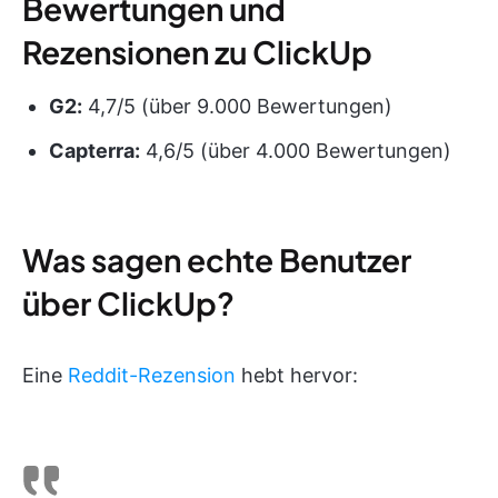
Bewertungen und
Rezensionen zu ClickUp
G2:
4,7/5 (über 9.000 Bewertungen)
Capterra:
4,6/5 (über 4.000 Bewertungen)
Was sagen echte Benutzer
über ClickUp?
Eine
Reddit-Rezension
hebt hervor: