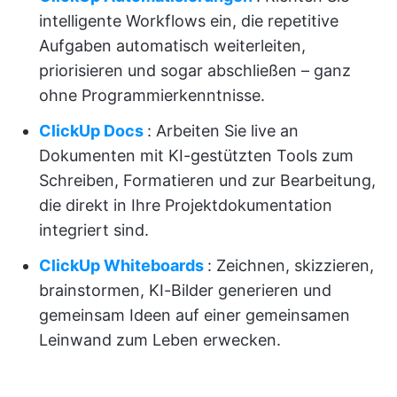
intelligente Workflows ein, die repetitive
Aufgaben automatisch weiterleiten,
priorisieren und sogar abschließen – ganz
ohne Programmierkenntnisse.
ClickUp Docs
: Arbeiten Sie live an
Dokumenten mit KI-gestützten Tools zum
Schreiben, Formatieren und zur Bearbeitung,
die direkt in Ihre Projektdokumentation
integriert sind.
ClickUp Whiteboards
: Zeichnen, skizzieren,
brainstormen, KI-Bilder generieren und
gemeinsam Ideen auf einer gemeinsamen
Leinwand zum Leben erwecken.