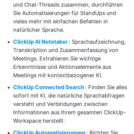
und Chat-Threads zusammen, durchführen
Sie Automatisierungen für StandUps und
vieles mehr mit einfachen Befehlen in
natürlicher Sprache.
ClickUp AI Notetaker
: Sprachaufzeichnung,
Transkription und Zusammenfassung von
Meetings. Extrahieren Sie wichtige
Erkenntnisse und Aktionselemente aus
Meetings mit kontextbezogener KI.
ClickUp Connected Search
: Finden Sie alles
sofort mit KI, die natürliche Sprachabfragen
versteht und Verbindungen zwischen
Informationen aus Ihrem gesamten ClickUp-
Workspace herstellt.
ClickUp Automatisierungen
: Richten Sie