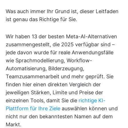
Was auch immer Ihr Grund ist, dieser Leitfaden
ist genau das Richtige für Sie.
Wir haben 13 der besten Meta-AI-Alternativen
zusammengestellt, die 2025 verfügbar sind –
jede davon wurde für reale Anwendungsfälle
wie Sprachmodellierung, Workflow-
Automatisierung, Bilderzeugung,
Teamzusammenarbeit und mehr geprüft. Sie
finden hier einen direkten Vergleich der
jeweiligen Stärken, Limite und Preise der
einzelnen Tools, damit Sie die
richtige KI-
Plattform für Ihre Ziele
auswählen können und
nicht nur den bekanntesten Namen auf dem
Markt.