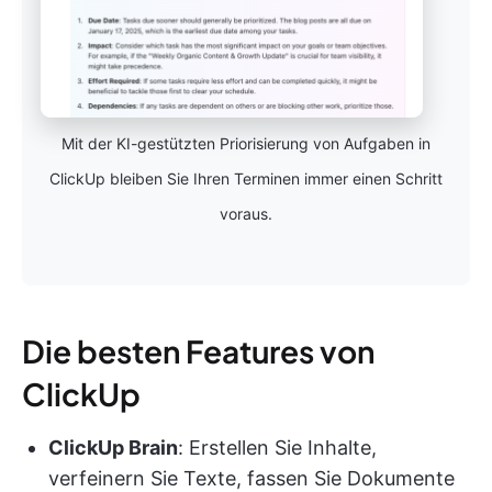
Mit der KI-gestützten Priorisierung von Aufgaben in
ClickUp bleiben Sie Ihren Terminen immer einen Schritt
voraus.
Die besten Features von
ClickUp
ClickUp Brain
: Erstellen Sie Inhalte,
verfeinern Sie Texte, fassen Sie Dokumente