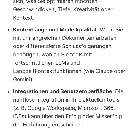
sich, was Sie optimieren möchten –
Geschwindigkeit, Tiefe, Kreativität oder
Kontext.
Kontextlänge und Modellqualität
: Wenn Sie
mit umfangreichen Dokumenten arbeiten
oder differenzierte Schlussfolgerungen
benötigen, wählen Sie tools mit
fortschrittlichen LLMs und
Langzeitkontextfunktionen (wie Claude oder
Gemini).
Integrationen und Benutzeroberfläche
: Die
nahtlose Integration in Ihre aktuellen tools
(z. B. Google Workspace, Microsoft 365,
IDEs) kann über den Erfolg oder Misserfolg
der Einführung entscheiden.