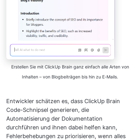
Erstellen Sie mit ClickUp Brain ganz einfach alle Arten von
Inhalten – von Blogbeiträgen bis hin zu E-Mails.
Entwickler schätzen es, dass ClickUp Brain
Code-Schnipsel generieren, die
Automatisierung der Dokumentation
durchführen und ihnen dabei helfen kann,
Fehlerbehebungen zu priorisieren, wenn alles