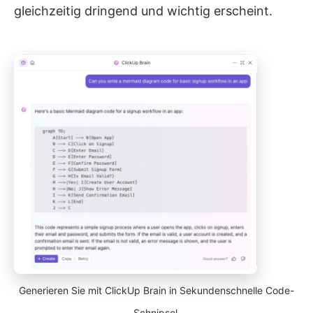
gleichzeitig dringend und wichtig erscheint.
Generieren Sie mit ClickUp Brain in Sekundenschnelle Code-
Schnipsel.