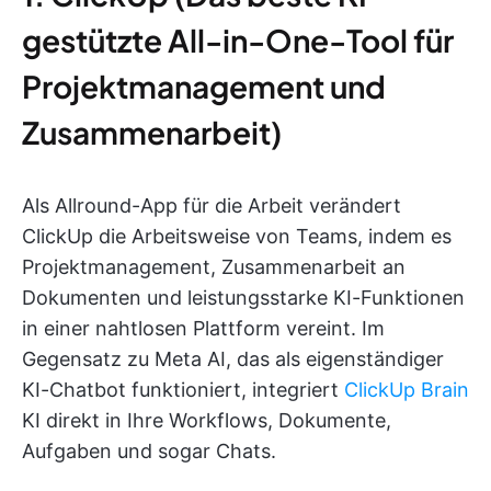
gestützte All-in-One-Tool für
Projektmanagement und
Zusammenarbeit)
Als Allround-App für die Arbeit verändert
ClickUp die Arbeitsweise von Teams, indem es
Projektmanagement, Zusammenarbeit an
Dokumenten und leistungsstarke KI-Funktionen
in einer nahtlosen Plattform vereint. Im
Gegensatz zu Meta AI, das als eigenständiger
KI-Chatbot funktioniert, integriert
ClickUp Brain
KI direkt in Ihre Workflows, Dokumente,
Aufgaben und sogar Chats.