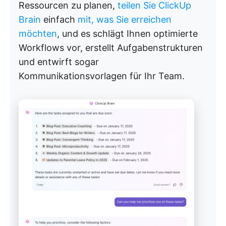
Ressourcen zu planen,
teilen Sie ClickUp
Brain
einfach
mit, was Sie erreichen
möchten
, und es schlägt Ihnen optimierte
Workflows vor, erstellt Aufgabenstrukturen
und entwirft sogar
Kommunikationsvorlagen für Ihr Team.