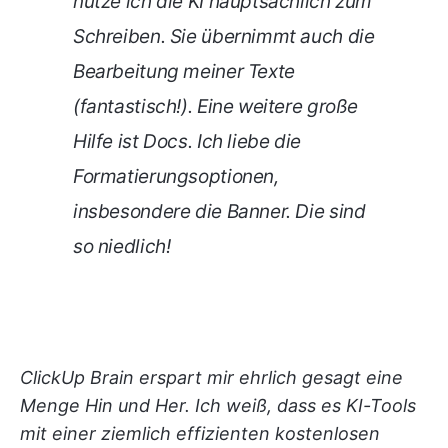
nutze ich die KI hauptsächlich zum
Schreiben. Sie übernimmt auch die
Bearbeitung meiner Texte
(fantastisch!). Eine weitere große
Hilfe ist Docs. Ich liebe die
Formatierungsoptionen,
insbesondere die Banner. Die sind
so niedlich!
ClickUp Brain erspart mir ehrlich gesagt eine
Menge Hin und Her. Ich weiß, dass es KI-Tools
mit einer ziemlich effizienten kostenlosen