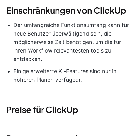
Einschränkungen von ClickUp
Der umfangreiche Funktionsumfang kann für
neue Benutzer überwältigend sein, die
möglicherweise Zeit benötigen, um die für
ihren Workflow relevantesten tools zu
entdecken.
Einige erweiterte KI-Features sind nur in
höheren Plänen verfügbar.
Preise für ClickUp