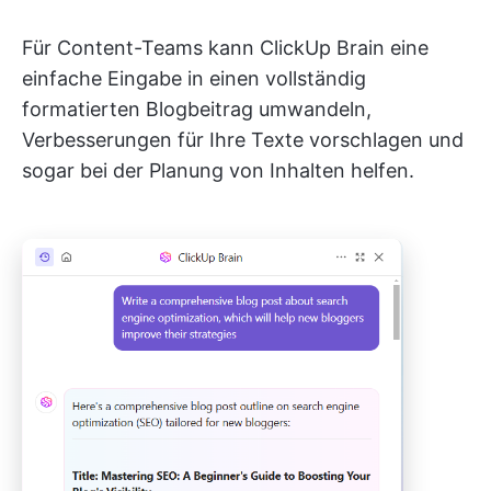
Für Content-Teams kann ClickUp Brain eine
einfache Eingabe in einen vollständig
formatierten Blogbeitrag umwandeln,
Verbesserungen für Ihre Texte vorschlagen und
sogar bei der Planung von Inhalten helfen.