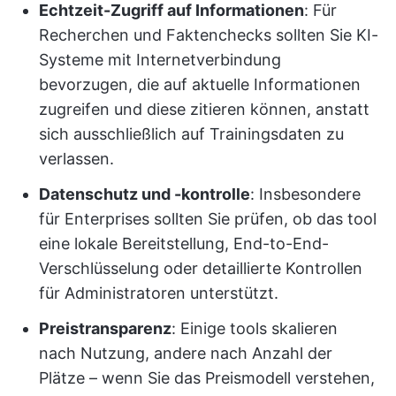
Echtzeit-Zugriff auf Informationen
: Für
Recherchen und Faktenchecks sollten Sie KI-
Systeme mit Internetverbindung
bevorzugen, die auf aktuelle Informationen
zugreifen und diese zitieren können, anstatt
sich ausschließlich auf Trainingsdaten zu
verlassen.
Datenschutz und -kontrolle
: Insbesondere
für Enterprises sollten Sie prüfen, ob das tool
eine lokale Bereitstellung, End-to-End-
Verschlüsselung oder detaillierte Kontrollen
für Administratoren unterstützt.
Preistransparenz
: Einige tools skalieren
nach Nutzung, andere nach Anzahl der
Plätze – wenn Sie das Preismodell verstehen,