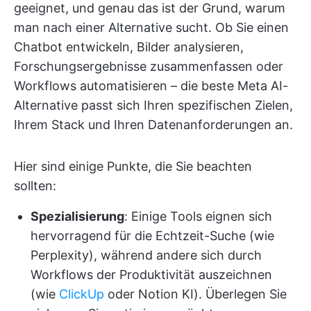
geeignet, und genau das ist der Grund, warum
man nach einer Alternative sucht. Ob Sie einen
Chatbot entwickeln, Bilder analysieren,
Forschungsergebnisse zusammenfassen oder
Workflows automatisieren – die beste Meta AI-
Alternative passt sich Ihren spezifischen Zielen,
Ihrem Stack und Ihren Datenanforderungen an.
Hier sind einige Punkte, die Sie beachten
sollten:
Spezialisierung
: Einige Tools eignen sich
hervorragend für die Echtzeit-Suche (wie
Perplexity), während andere sich durch
Workflows der Produktivität auszeichnen
(wie
ClickUp
oder Notion KI). Überlegen Sie