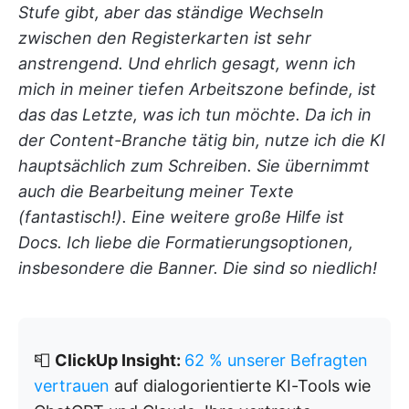
Stufe gibt, aber das ständige Wechseln
zwischen den Registerkarten ist sehr
anstrengend. Und ehrlich gesagt, wenn ich
mich in meiner tiefen Arbeitszone befinde, ist
das das Letzte, was ich tun möchte.
Da ich in
der Content-Branche tätig bin, nutze ich die KI
hauptsächlich zum Schreiben. Sie übernimmt
auch die Bearbeitung meiner Texte
(fantastisch!). Eine weitere große Hilfe ist
Docs. Ich liebe die Formatierungsoptionen,
insbesondere die Banner. Die sind so niedlich!
📮
ClickUp Insight:
62 % unserer Befragten
vertrauen
auf dialogorientierte KI-Tools wie