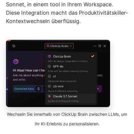
Sonnet, in einem tool in Ihrem Workspace.
Diese Integration macht das Produktivitätskiller-
Kontextwechseln überflüssig.
Wechseln Sie innerhalb von ClickUp Brain zwischen LLMs, um
Ihr KI-Erlebnis zu personalisieren.