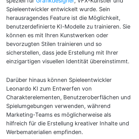
speziell für
Grafikdesigner
, VFX-Künstler und
Spieleentwickler entwickelt wurde. Sein
herausragendes Feature ist die Möglichkeit,
benutzerdefinierte KI-Modelle zu trainieren. Sie
können es mit Ihren Kunstwerken oder
bevorzugten Stilen trainieren und so
sicherstellen, dass jede Erstellung mit Ihrer
einzigartigen visuellen Identität übereinstimmt.
Darüber hinaus können Spieleentwickler
Leonardo KI zum Entwerfen von
Charakterelementen, Benutzeroberflächen und
Spielumgebungen verwenden, während
Marketing-Teams es möglicherweise als
hilfreich für die Erstellung kreativer Inhalte und
Werbematerialien empfinden.