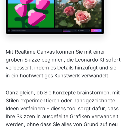
Mit Realtime Canvas können Sie mit einer
groben Skizze beginnen, die Leonardo KI sofort
verbessert, indem es Details hinzufügt und sie
in ein hochwertiges Kunstwerk verwandelt.
Ganz gleich, ob Sie Konzepte brainstormen, mit
Stilen experimentieren oder handgezeichnete
Ideen verfeinern – dieses tool sorgt dafür, dass
Ihre Skizzen in ausgefeilte Grafiken verwandelt
werden, ohne dass Sie alles von Grund auf neu