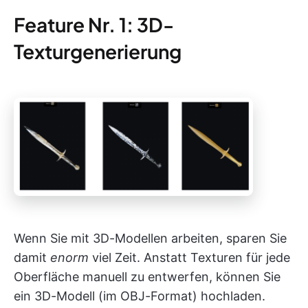
Feature Nr. 1: 3D-
Texturgenerierung
Wenn Sie mit 3D-Modellen arbeiten, sparen Sie
damit
enorm
viel Zeit. Anstatt Texturen für jede
Oberfläche manuell zu entwerfen, können Sie
ein 3D-Modell (im OBJ-Format) hochladen.