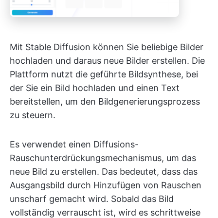
Mit Stable Diffusion können Sie beliebige Bilder
hochladen und daraus neue Bilder erstellen. Die
Plattform nutzt die geführte Bildsynthese, bei
der Sie ein Bild hochladen und einen Text
bereitstellen, um den Bildgenerierungsprozess
zu steuern.
Es verwendet einen Diffusions-
Rauschunterdrückungsmechanismus, um das
neue Bild zu erstellen. Das bedeutet, dass das
Ausgangsbild durch Hinzufügen von Rauschen
unscharf gemacht wird. Sobald das Bild
vollständig verrauscht ist, wird es schrittweise