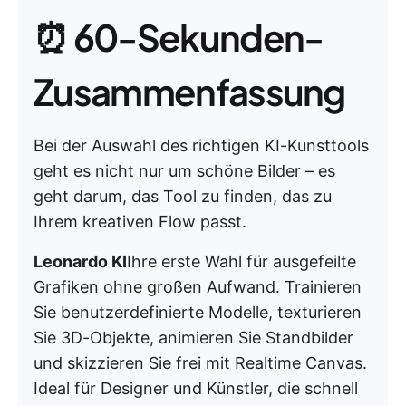
⏰ 60-Sekunden-
Zusammenfassung
Bei der Auswahl des richtigen KI-Kunsttools
geht es nicht nur um schöne Bilder – es
geht darum, das Tool zu finden, das zu
Ihrem kreativen Flow passt.
Leonardo KI
Ihre erste Wahl für ausgefeilte
Grafiken ohne großen Aufwand. Trainieren
Sie benutzerdefinierte Modelle, texturieren
Sie 3D-Objekte, animieren Sie Standbilder
und skizzieren Sie frei mit Realtime Canvas.
Ideal für Designer und Künstler, die schnell