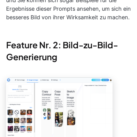
und Sie können sich sogar Beispiele für die
Ergebnisse dieser Prompts ansehen, um sich ein
besseres Bild von ihrer Wirksamkeit zu machen.
Feature Nr. 2: Bild-zu-Bild-
Generierung