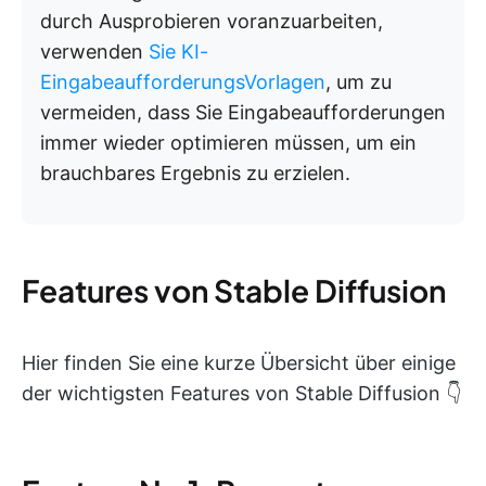
durch Ausprobieren voranzuarbeiten,
verwenden
Sie KI-
EingabeaufforderungsVorlagen
, um zu
vermeiden, dass Sie Eingabeaufforderungen
immer wieder optimieren müssen, um ein
brauchbares Ergebnis zu erzielen.
Features von Stable Diffusion
Hier finden Sie eine kurze Übersicht über einige
der wichtigsten Features von Stable Diffusion 👇