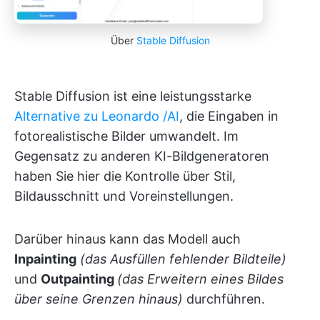
Über
Stable Diffusion
Stable Diffusion ist eine leistungsstarke
Alternative zu Leonardo /AI
, die Eingaben in
fotorealistische Bilder umwandelt. Im
Gegensatz zu anderen KI-Bildgeneratoren
haben Sie hier die Kontrolle über Stil,
Bildausschnitt und Voreinstellungen.
Darüber hinaus kann das Modell auch
Inpainting
(das Ausfüllen fehlender Bildteile)
und
Outpainting
(das Erweitern eines Bildes
über seine Grenzen hinaus)
durchführen.