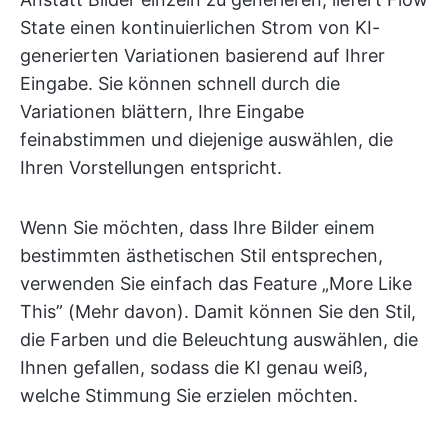
State einen kontinuierlichen Strom von KI-
generierten Variationen basierend auf Ihrer
Eingabe. Sie können schnell durch die
Variationen blättern, Ihre Eingabe
feinabstimmen und diejenige auswählen, die
Ihren Vorstellungen entspricht.
Wenn Sie möchten, dass Ihre Bilder einem
bestimmten ästhetischen Stil entsprechen,
verwenden Sie einfach das Feature „More Like
This” (Mehr davon). Damit können Sie den Stil,
die Farben und die Beleuchtung auswählen, die
Ihnen gefallen, sodass die KI genau weiß,
welche Stimmung Sie erzielen möchten.