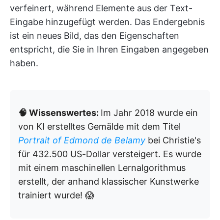
verfeinert, während Elemente aus der Text-
Eingabe hinzugefügt werden. Das Endergebnis
ist ein neues Bild, das den Eigenschaften
entspricht, die Sie in Ihren Eingaben angegeben
haben.
🧠 Wissenswertes:
Im Jahr 2018 wurde ein
von KI erstelltes Gemälde mit dem Titel
Portrait of Edmond de Belamy
bei Christie's
für 432.500 US-Dollar versteigert. Es wurde
mit einem maschinellen Lernalgorithmus
erstellt, der anhand klassischer Kunstwerke
trainiert wurde! 😱