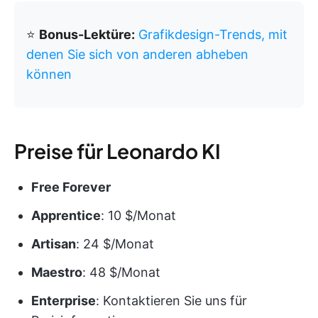
⭐️
Bonus-Lektüre:
Grafikdesign-Trends, mit
denen Sie sich von anderen abheben
können
Preise für Leonardo KI
Free Forever
Apprentice
: 10 $/Monat
Artisan
: 24 $/Monat
Maestro
: 48 $/Monat
Enterprise
: Kontaktieren Sie uns für