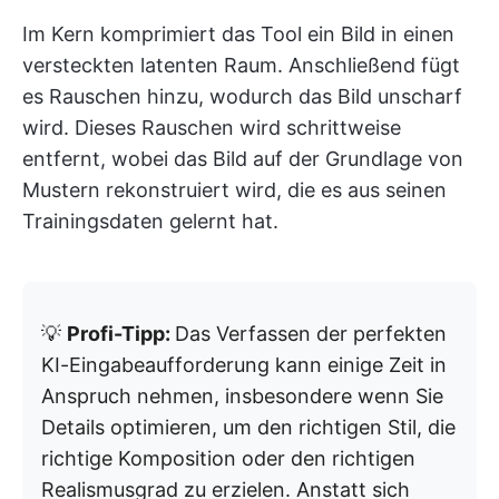
Im Kern komprimiert das Tool ein Bild in einen
versteckten latenten Raum. Anschließend fügt
es Rauschen hinzu, wodurch das Bild unscharf
wird. Dieses Rauschen wird schrittweise
entfernt, wobei das Bild auf der Grundlage von
Mustern rekonstruiert wird, die es aus seinen
Trainingsdaten gelernt hat.
💡
Profi-Tipp:
Das Verfassen der perfekten
KI-Eingabeaufforderung kann einige Zeit in
Anspruch nehmen, insbesondere wenn Sie
Details optimieren, um den richtigen Stil, die
richtige Komposition oder den richtigen
Realismusgrad zu erzielen. Anstatt sich