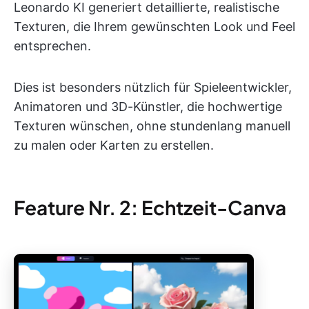
Leonardo KI generiert detaillierte, realistische
Texturen, die Ihrem gewünschten Look und Feel
entsprechen.
Dies ist besonders nützlich für Spieleentwickler,
Animatoren und 3D-Künstler, die hochwertige
Texturen wünschen, ohne stundenlang manuell
zu malen oder Karten zu erstellen.
Feature Nr. 2: Echtzeit-Canva