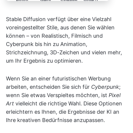
Stable Diffusion verfügt über eine Vielzahl
voreingestellter Stile, aus denen Sie wählen
können – von Realistisch, Filmisch und
Cyberpunk bis hin zu Animation,
Strichzeichnung, 3D-Zeichen und vielen mehr,
um Ihr Ergebnis zu optimieren.
Wenn Sie an einer futuristischen Werbung
arbeiten, entscheiden Sie sich für
Cyberpunk
;
wenn Sie etwas Verspieltes möchten, ist
Pixel
Art
vielleicht die richtige Wahl. Diese Optionen
erleichtern es Ihnen, die Ergebnisse der KI an
Ihre kreativen Bedürfnisse anzupassen.