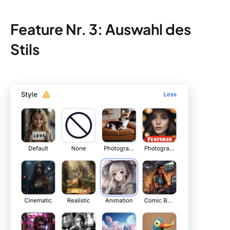
Feature Nr. 3: Auswahl des
Stils