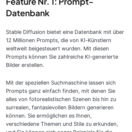
Feature Nr. 1: Prompt-
Datenbank
Stable Diffusion bietet eine Datenbank mit über
12 Millionen Prompts, die von KI-Künstlern
weltweit beigesteuert wurden. Mit diesen
Prompts können Sie zahlreiche KI-generierte
Bilder erstellen.
Mit der speziellen Suchmaschine lassen sich
Prompts ganz einfach finden, mit denen Sie
alles von fotorealistischen Szenen bis hin zu
surrealen, fantasievollen Bildern generieren
können. Sie ermöglichen es Ihnen,
verschiedene Themen und Stile zu erkunden,