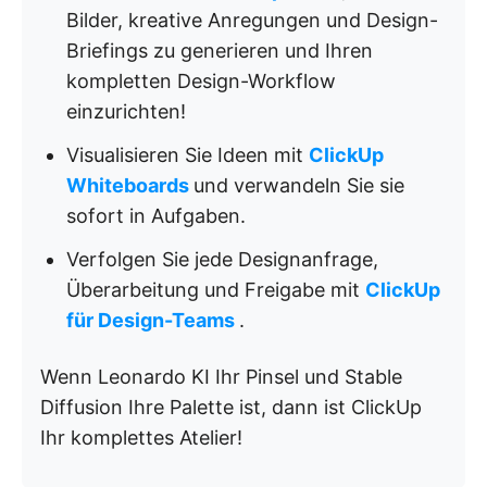
Bilder, kreative Anregungen und Design-
Briefings zu generieren und Ihren
kompletten Design-Workflow
einzurichten!
Visualisieren Sie Ideen mit
ClickUp
Whiteboards
und verwandeln Sie sie
sofort in Aufgaben.
Verfolgen Sie jede Designanfrage,
Überarbeitung und Freigabe mit
ClickUp
für Design-Teams
.
Wenn Leonardo KI Ihr Pinsel und Stable
Diffusion Ihre Palette ist, dann ist ClickUp
Ihr komplettes Atelier!