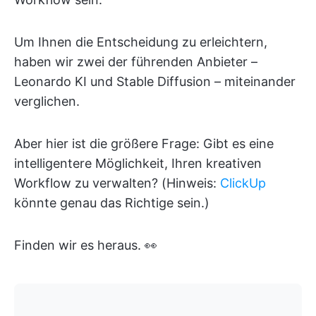
Um Ihnen die Entscheidung zu erleichtern,
haben wir zwei der führenden Anbieter –
Leonardo KI und Stable Diffusion – miteinander
verglichen.
Aber hier ist die größere Frage: Gibt es eine
intelligentere Möglichkeit, Ihren kreativen
Workflow zu verwalten? (Hinweis:
ClickUp
könnte genau das Richtige sein.)
Finden wir es heraus. 👀