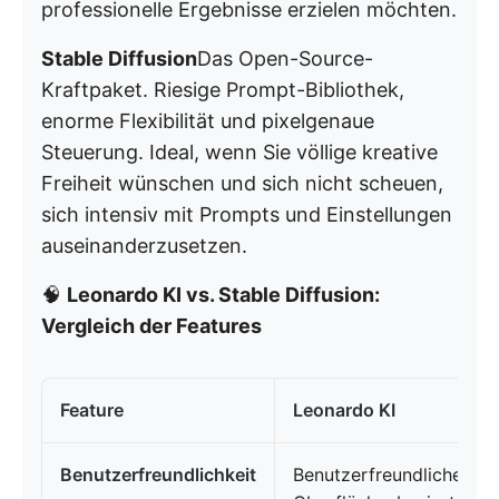
professionelle Ergebnisse erzielen möchten.
Stable Diffusion
Das Open-Source-
Kraftpaket. Riesige Prompt-Bibliothek,
enorme Flexibilität und pixelgenaue
Steuerung. Ideal, wenn Sie völlige kreative
Freiheit wünschen und sich nicht scheuen,
sich intensiv mit Prompts und Einstellungen
auseinanderzusetzen.
🧠
Leonardo KI vs. Stable Diffusion:
Vergleich der Features
Feature
Leonardo KI
Benutzerfreundlichkeit
Benutzerfreundliche