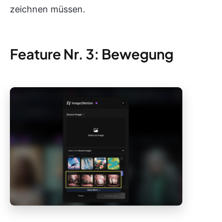
zeichnen müssen.
Feature Nr. 3: Bewegung