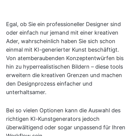
Egal, ob Sie ein professioneller Designer sind
oder einfach nur jemand mit einer kreativen
Ader, wahrscheinlich haben Sie sich schon
einmal mit KI-generierter Kunst beschäftigt.
Von atemberaubenden Konzeptentwürfen bis
hin zu hyperrealistischen Bildern – diese tools
erweitern die kreativen Grenzen und machen
den Designprozess einfacher und
unterhaltsamer.
Bei so vielen Optionen kann die Auswahl des
richtigen KI-Kunstgenerators jedoch
überwältigend oder sogar unpassend für Ihren
Workflow sein.