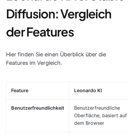
Diffusion: Vergleich
der Features
Hier finden Sie einen Überblick über die
Features im Vergleich.
Feature
Leonardo KI
Benutzerfreundlichkeit
Benutzerfreundliche
Oberfläche, basiert auf
dem Browser