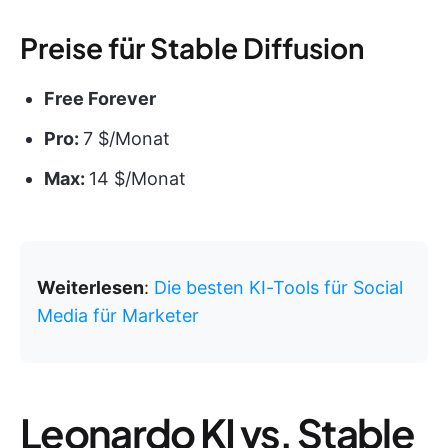
Preise für Stable Diffusion
Free Forever
Pro:
7 $/Monat
Max:
14 $/Monat
Weiterlesen
:
Die besten KI-Tools für Social
Media für Marketer
Leonardo KI vs. Stable