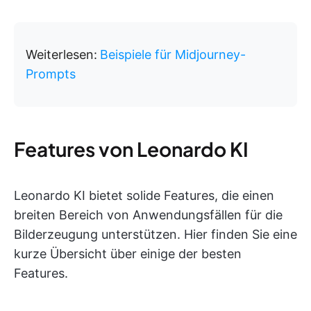
Weiterlesen:
Beispiele für Midjourney-
Prompts
Features von Leonardo KI
Leonardo KI bietet solide Features, die einen
breiten Bereich von Anwendungsfällen für die
Bilderzeugung unterstützen. Hier finden Sie eine
kurze Übersicht über einige der besten
Features.