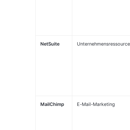
NetSuite
Unternehmensressource
MailChimp
E-Mail-Marketing