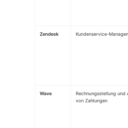
Zendesk
Kundenservice-Manage
Wave
Rechnungsstellung und
von Zahlungen