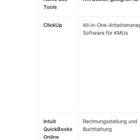
Tools
ClickUp
All-in-One-Arbeitsman
Software für KMUs
Intuit
Rechnungsstellung und
QuickBooks
Buchhaltung
Online