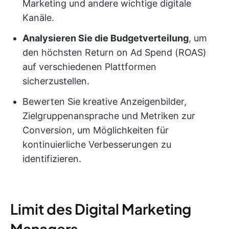
Marketing und andere wichtige digitale
Kanäle.
Analysieren Sie die Budgetverteilung
, um
den höchsten Return on Ad Spend (ROAS)
auf verschiedenen Plattformen
sicherzustellen.
Bewerten Sie kreative Anzeigenbilder,
Zielgruppenansprache und Metriken zur
Conversion, um Möglichkeiten für
kontinuierliche Verbesserungen zu
identifizieren.
Limit des Digital Marketing
Managers