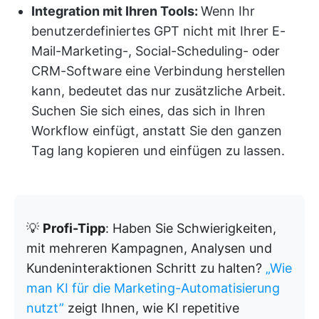
Integration mit Ihren Tools:
Wenn Ihr
benutzerdefiniertes GPT nicht mit Ihrer E-
Mail-Marketing-, Social-Scheduling- oder
CRM-Software eine Verbindung herstellen
kann, bedeutet das nur zusätzliche Arbeit.
Suchen Sie sich eines, das sich in Ihren
Workflow einfügt, anstatt Sie den ganzen
Tag lang kopieren und einfügen zu lassen.
💡
Profi-Tipp
: Haben Sie Schwierigkeiten,
mit mehreren Kampagnen, Analysen und
Kundeninteraktionen Schritt zu halten?
„Wie
man KI für die Marketing-Automatisierung
nutzt”
zeigt Ihnen, wie KI repetitive