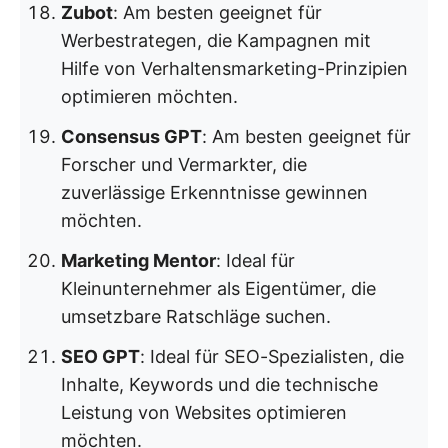
Zubot
: Am besten geeignet für
Werbestrategen, die Kampagnen mit
Hilfe von Verhaltensmarketing-Prinzipien
optimieren möchten.
Consensus GPT
: Am besten geeignet für
Forscher und Vermarkter, die
zuverlässige Erkenntnisse gewinnen
möchten.
Marketing Mentor
: Ideal für
Kleinunternehmer als Eigentümer, die
umsetzbare Ratschläge suchen.
SEO GPT
: Ideal für SEO-Spezialisten, die
Inhalte, Keywords und die technische
Leistung von Websites optimieren
möchten.