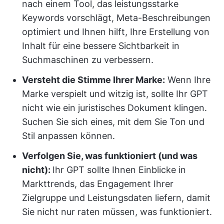
nach einem Tool, das leistungsstarke
Keywords vorschlägt, Meta-Beschreibungen
optimiert und Ihnen hilft, Ihre Erstellung von
Inhalt für eine bessere Sichtbarkeit in
Suchmaschinen zu verbessern.
Versteht die Stimme Ihrer Marke:
Wenn Ihre
Marke verspielt und witzig ist, sollte Ihr GPT
nicht wie ein juristisches Dokument klingen.
Suchen Sie sich eines, mit dem Sie Ton und
Stil anpassen können.
Verfolgen Sie, was funktioniert (und was
nicht):
Ihr GPT sollte Ihnen Einblicke in
Markttrends, das Engagement Ihrer
Zielgruppe und Leistungsdaten liefern, damit
Sie nicht nur raten müssen, was funktioniert.