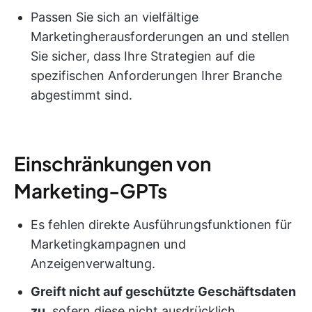
Passen Sie sich an vielfältige
Marketingherausforderungen an und stellen
Sie sicher, dass Ihre Strategien auf die
spezifischen Anforderungen Ihrer Branche
abgestimmt sind.
Einschränkungen von
Marketing-GPTs
Es fehlen direkte Ausführungsfunktionen für
Marketingkampagnen und
Anzeigenverwaltung.
Greift nicht auf geschützte Geschäftsdaten
zu
, sofern diese nicht ausdrücklich