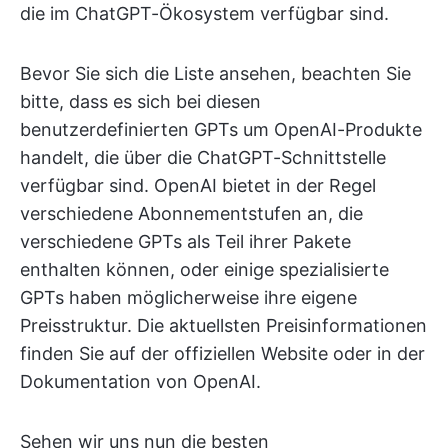
die im ChatGPT-Ökosystem verfügbar sind.
Bevor Sie sich die Liste ansehen, beachten Sie
bitte, dass es sich bei diesen
benutzerdefinierten GPTs um OpenAI-Produkte
handelt, die über die ChatGPT-Schnittstelle
verfügbar sind. OpenAI bietet in der Regel
verschiedene Abonnementstufen an, die
verschiedene GPTs als Teil ihrer Pakete
enthalten können, oder einige spezialisierte
GPTs haben möglicherweise ihre eigene
Preisstruktur. Die aktuellsten Preisinformationen
finden Sie auf der offiziellen Website oder in der
Dokumentation von OpenAI.
Sehen wir uns nun die besten