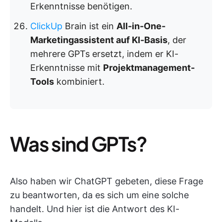
Erkenntnisse benötigen.
ClickUp
Brain ist ein
All-in-One-
Marketingassistent auf KI-Basis
, der
mehrere GPTs ersetzt, indem er KI-
Erkenntnisse mit
Projektmanagement-
Tools
kombiniert.
Was sind GPTs?
Also haben wir ChatGPT gebeten, diese Frage
zu beantworten, da es sich um eine solche
handelt. Und hier ist die Antwort des KI-