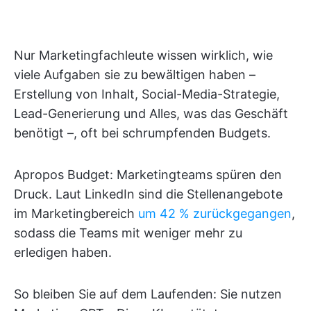
Nur Marketingfachleute wissen wirklich, wie
viele Aufgaben sie zu bewältigen haben –
Erstellung von Inhalt, Social-Media-Strategie,
Lead-Generierung und Alles, was das Geschäft
benötigt –, oft bei schrumpfenden Budgets.
Apropos Budget: Marketingteams spüren den
Druck. Laut LinkedIn sind die Stellenangebote
im Marketingbereich
um 42 % zurückgegangen
,
sodass die Teams mit weniger mehr zu
erledigen haben.
So bleiben Sie auf dem Laufenden: Sie nutzen