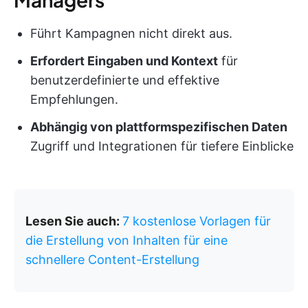
Führt Kampagnen nicht direkt aus.
Erfordert Eingaben und Kontext
für
benutzerdefinierte und effektive
Empfehlungen.
Abhängig von plattformspezifischen Daten
Zugriff und Integrationen für tiefere Einblicke
Lesen Sie auch:
7 kostenlose Vorlagen für
die Erstellung von Inhalten für eine
schnellere Content-Erstellung