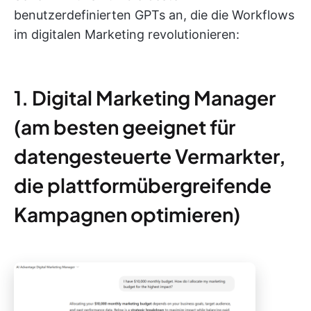
benutzerdefinierten GPTs an, die die Workflows
im digitalen Marketing revolutionieren:
1. Digital Marketing Manager
(am besten geeignet für
datengesteuerte Vermarkter,
die plattformübergreifende
Kampagnen optimieren)