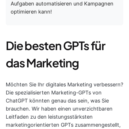
Aufgaben automatisieren und Kampagnen
optimieren kann!
Die besten GPTs für
das Marketing
Möchten Sie Ihr digitales Marketing verbessern?
Die spezialisierten Marketing-GPTs von
ChatGPT könnten genau das sein, was Sie
brauchen. Wir haben einen unverzichtbaren
Leitfaden zu den leistungsstärksten
marketingorientierten GPTs zusammengestellt,