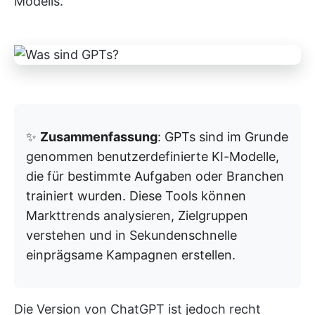
Modells.
✨
Zusammenfassung
: GPTs sind im Grunde
genommen benutzerdefinierte KI-Modelle,
die für bestimmte Aufgaben oder Branchen
trainiert wurden. Diese Tools können
Markttrends analysieren, Zielgruppen
verstehen und in Sekundenschnelle
einprägsame Kampagnen erstellen.
Die Version von ChatGPT ist jedoch recht