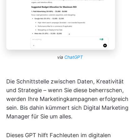
via
ChatGPT
Die Schnittstelle zwischen Daten, Kreativität
und Strategie – wenn Sie diese beherrschen,
werden Ihre Marketingkampagnen erfolgreich
sein. Bis dahin kümmert sich Digital Marketing
Manager für Sie um alles.
Dieses GPT hilft Fachleuten im digitalen