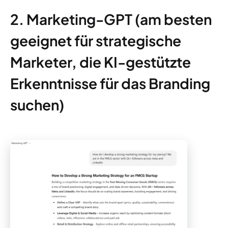
2. Marketing-GPT (am besten
geeignet für strategische
Marketer, die KI-gestützte
Erkenntnisse für das Branding
suchen)