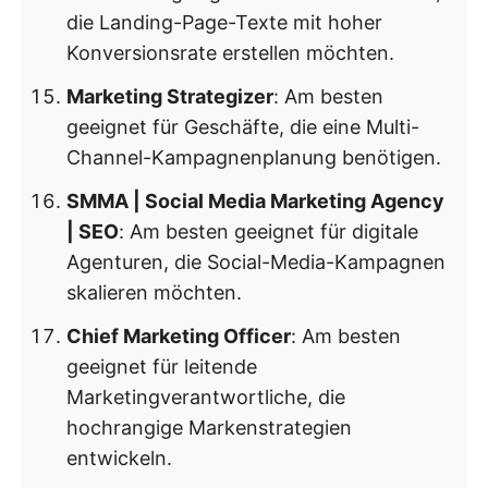
die Landing-Page-Texte mit hoher
Konversionsrate erstellen möchten.
Marketing Strategizer
: Am besten
geeignet für Geschäfte, die eine Multi-
Channel-Kampagnenplanung benötigen.
SMMA | Social Media Marketing Agency
| SEO
: Am besten geeignet für digitale
Agenturen, die Social-Media-Kampagnen
skalieren möchten.
Chief Marketing Officer
: Am besten
geeignet für leitende
Marketingverantwortliche, die
hochrangige Markenstrategien
entwickeln.