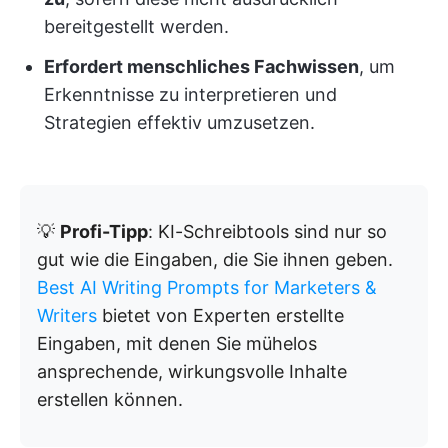
bereitgestellt werden.
Erfordert menschliches Fachwissen
, um
Erkenntnisse zu interpretieren und
Strategien effektiv umzusetzen.
💡
Profi-Tipp
: KI-Schreibtools sind nur so
gut wie die Eingaben, die Sie ihnen geben.
Best AI Writing Prompts for Marketers &
Writers
bietet von Experten erstellte
Eingaben, mit denen Sie mühelos
ansprechende, wirkungsvolle Inhalte
erstellen können.