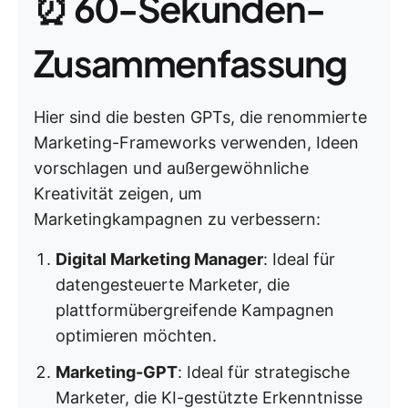
⏰ 60-Sekunden-
Zusammenfassung
Hier sind die besten GPTs, die renommierte
Marketing-Frameworks verwenden, Ideen
vorschlagen und außergewöhnliche
Kreativität zeigen, um
Marketingkampagnen zu verbessern:
Digital Marketing Manager
: Ideal für
datengesteuerte Marketer, die
plattformübergreifende Kampagnen
optimieren möchten.
Marketing-GPT
: Ideal für strategische
Marketer, die KI-gestützte Erkenntnisse