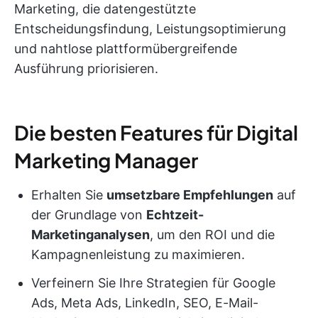
Marketing, die datengestützte
Entscheidungsfindung, Leistungsoptimierung
und nahtlose plattformübergreifende
Ausführung priorisieren.
Die besten Features für Digital
Marketing Manager
Erhalten Sie
umsetzbare Empfehlungen
auf
der Grundlage von
Echtzeit-
Marketinganalysen
, um den ROI und die
Kampagnenleistung zu maximieren.
Verfeinern Sie Ihre Strategien für Google
Ads, Meta Ads, LinkedIn, SEO, E-Mail-