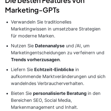
Die besten Features von
Marketing-GPTs
Verwandeln Sie traditionelles
Marketingwissen in umsetzbare Strategien
für moderne Marken.
Nutzen Sie
Datenanalyse
und /AI, um
Marketingentscheidungen zu verfeinern und
Trends vorherzusagen
.
Liefern Sie
Echtzeit-Einblicke
in
aufkommende Marktveränderungen und sich
wandelndes Verbraucherverhalten.
Bieten Sie
personalisierte Beratung
in den
Bereichen SEO, Social Media,
Markenmanagement und Inhalt.