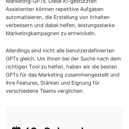
Marketing-GPTs. Diese KI-gestützten
Assistenten können repetitive Aufgaben
automatisieren, die Erstellung von Inhalten
verbessern und dabei helfen, leistungsstarke
Marketingkampagnen zu entwickeln.
Allerdings sind nicht alle benutzerdefinierten
GPTs gleich. Um Ihnen bei der Suche nach dem
richtigen Tool zu helfen, haben wir die besten
GPTs für das Marketing zusammengestellt und
ihre Features, Stärken und Eignung für
verschiedene Teams verglichen.