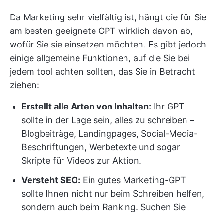
Da Marketing sehr vielfältig ist, hängt die für Sie
am besten geeignete GPT wirklich davon ab,
wofür Sie sie einsetzen möchten. Es gibt jedoch
einige allgemeine Funktionen, auf die Sie bei
jedem tool achten sollten, das Sie in Betracht
ziehen:
Erstellt alle Arten von Inhalten:
Ihr GPT
sollte in der Lage sein, alles zu schreiben –
Blogbeiträge, Landingpages, Social-Media-
Beschriftungen, Werbetexte und sogar
Skripte für Videos zur Aktion.
Versteht SEO:
Ein gutes Marketing-GPT
sollte Ihnen nicht nur beim Schreiben helfen,
sondern auch beim Ranking. Suchen Sie