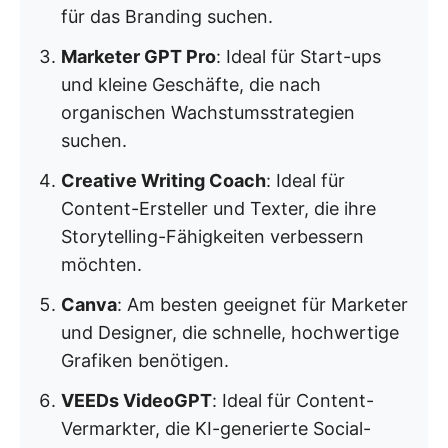
für das Branding suchen.
Marketer GPT Pro
: Ideal für Start-ups
und kleine Geschäfte, die nach
organischen Wachstumsstrategien
suchen.
Creative Writing Coach
: Ideal für
Content-Ersteller und Texter, die ihre
Storytelling-Fähigkeiten verbessern
möchten.
Canva
: Am besten geeignet für Marketer
und Designer, die schnelle, hochwertige
Grafiken benötigen.
VEEDs VideoGPT
: Ideal für Content-
Vermarkter, die KI-generierte Social-