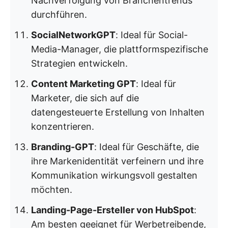
Nachverfolgung von Branchentrends
durchführen.
SocialNetworkGPT
: Ideal für Social-
Media-Manager, die plattformspezifische
Strategien entwickeln.
Content Marketing GPT
: Ideal für
Marketer, die sich auf die
datengesteuerte Erstellung von Inhalten
konzentrieren.
Branding-GPT
: Ideal für Geschäfte, die
ihre Markenidentität verfeinern und ihre
Kommunikation wirkungsvoll gestalten
möchten.
Landing-Page-Ersteller von HubSpot
:
Am besten geeignet für Werbetreibende,