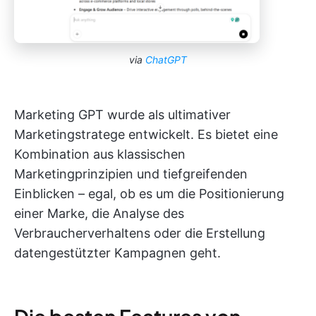
via
ChatGPT
Marketing GPT wurde als ultimativer
Marketingstratege entwickelt. Es bietet eine
Kombination aus klassischen
Marketingprinzipien und tiefgreifenden
Einblicken – egal, ob es um die Positionierung
einer Marke, die Analyse des
Verbraucherverhaltens oder die Erstellung
datengestützter Kampagnen geht.