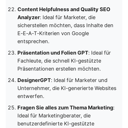
Content Helpfulness and Quality SEO
Analyzer
: Ideal für Marketer, die
sicherstellen möchten, dass Inhalte den
E-E-A-T-Kriterien von Google
entsprechen.
Präsentation und Folien GPT
: Ideal für
Fachleute, die schnell KI-gestützte
Präsentationen erstellen möchten.
DesignerGPT
: Ideal für Marketer und
Unternehmer, die KI-generierte Websites
entwerfen.
Fragen Sie alles zum Thema Marketing
:
Ideal für Marketingberater, die
benutzerdefinierte KI-gestützte