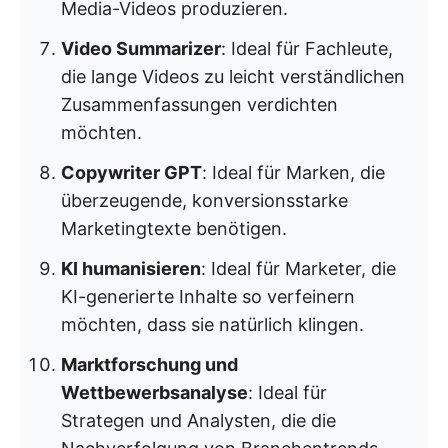
Media-Videos produzieren.
Video Summarizer
: Ideal für Fachleute,
die lange Videos zu leicht verständlichen
Zusammenfassungen verdichten
möchten.
Copywriter GPT
: Ideal für Marken, die
überzeugende, konversionsstarke
Marketingtexte benötigen.
KI humanisieren
: Ideal für Marketer, die
KI-generierte Inhalte so verfeinern
möchten, dass sie natürlich klingen.
Marktforschung und
Wettbewerbsanalyse
: Ideal für
Strategen und Analysten, die die