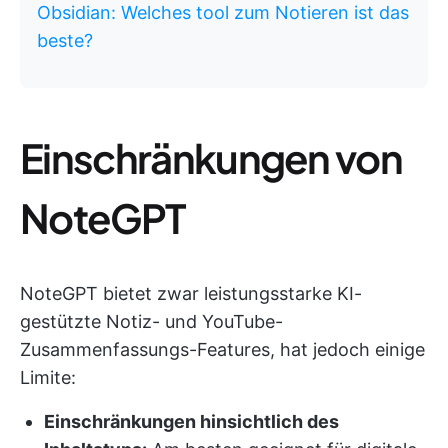
Obsidian: Welches tool zum Notieren ist das
beste?
Einschränkungen von
NoteGPT
NoteGPT bietet zwar leistungsstarke KI-
gestützte Notiz- und YouTube-
Zusammenfassungs-Features, hat jedoch einige
Limite:
Einschränkungen hinsichtlich des