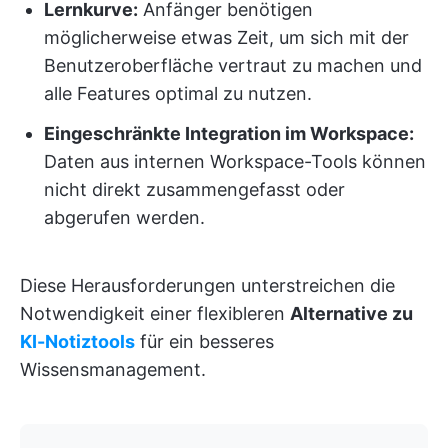
Lernkurve:
Anfänger benötigen
möglicherweise etwas Zeit, um sich mit der
Benutzeroberfläche vertraut zu machen und
alle Features optimal zu nutzen.
Eingeschränkte Integration im Workspace:
Daten aus internen Workspace-Tools können
nicht direkt zusammengefasst oder
abgerufen werden.
Diese Herausforderungen unterstreichen die
Notwendigkeit einer flexibleren
Alternative zu
KI-Notiztools
für ein besseres
Wissensmanagement.