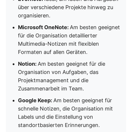
über verschiedene Projekte hinweg zu
organisieren.
Microsoft OneNote:
Am besten geeignet
für die Organisation detaillierter
Multimedia-Notizen mit flexiblen
Formaten auf allen Geräten.
Notion:
Am besten geeignet für die
Organisation von Aufgaben, das
Projektmanagement und die
Zusammenarbeit im Team.
Google Keep:
Am besten geeignet für
schnelle Notizen, die Organisation mit
Labels und die Einstellung von
standortbasierten Erinnerungen.