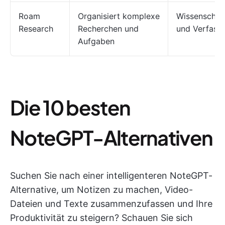
Roam
Organisiert komplexe
Wissenschaft
Research
Recherchen und
und Verfasse
Aufgaben
Die 10 besten
NoteGPT-Alternativen
Suchen Sie nach einer intelligenteren NoteGPT-
Alternative, um Notizen zu machen, Video-
Dateien und Texte zusammenzufassen und Ihre
Produktivität zu steigern? Schauen Sie sich