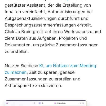
gestützter Assistent, der die Erstellung von
Inhalten vereinfacht, Automatisierungen bei
Aufgabenaktualisierungen durchführt und
Besprechungszusammenfassungen erstellt.
ClickUp Brain greift auf Ihren Workspace zu und
zieht Daten aus Aufgaben, Projekten und
Dokumenten, um präzise Zusammenfassungen
zu erstellen.
Nutzen Sie diese
KI, um Notizen zum Meeting
zu machen
, Zeit zu sparen, genaue
Zusammenfassungen zu erstellen und
Aktionspunkte zu skizzieren.