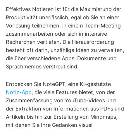
Effektives Notieren ist für die Maximierung der
Produktivität unerlässlich, egal ob Sie an einer
Vorlesung teilnehmen, in einem Team-Meeting
zusammenarbeiten oder sich in intensive
Recherchen vertiefen. Die Herausforderung
besteht oft darin, unzählige Ideen zu verwalten,
die über verschiedene Apps, Dokumente und
Sprachmemos verstreut sind.
Entdecken Sie NoteGPT, eine KI-gestützte
Notiz-App
, die viele Features bietet, von der
Zusammenfassung von YouTube-Videos und
der Extraktion von Informationen aus PDFs und
Artikeln bis hin zur Erstellung von Mindmaps,
mit denen Sie Ihre Gedanken visuell