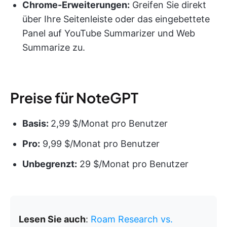
Chrome-Erweiterungen:
Greifen Sie direkt
über Ihre Seitenleiste oder das eingebettete
Panel auf YouTube Summarizer und Web
Summarize zu.
Preise für NoteGPT
Basis:
2,99 $/Monat pro Benutzer
Pro:
9,99 $/Monat pro Benutzer
Unbegrenzt:
29 $/Monat pro Benutzer
Lesen Sie auch
:
Roam Research vs.