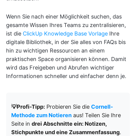
Wenn Sie nach einer Möglichkeit suchen, das
gesamte Wissen Ihres Teams zu zentralisieren,
ist die
ClickUp Knowledge Base Vorlage
Ihre
digitale Bibliothek, in der Sie alles von FAQs bis
hin zu wichtigen Ressourcen an einem
praktischen Space organisieren können. Damit
wird das Freigeben und Abrufen wichtiger
Informationen schneller und einfacher denn je.
💡Profi-Tipp:
Probieren Sie die
Cornell-
Methode zum Notieren
aus! Teilen Sie Ihre
Seite in
drei Abschnitte ein: Notizen,
Stichpunkte und eine Zusammenfassung
.