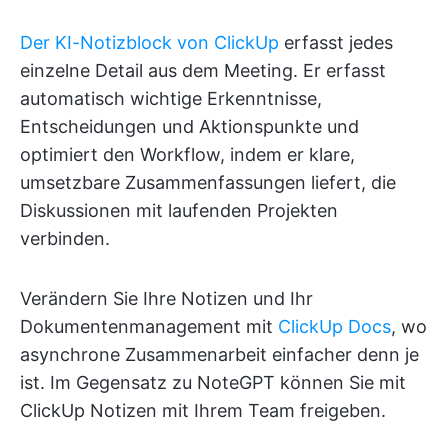
Der KI-Notizblock von ClickUp
erfasst jedes
einzelne Detail aus dem Meeting. Er erfasst
automatisch wichtige Erkenntnisse,
Entscheidungen und Aktionspunkte und
optimiert den Workflow, indem er klare,
umsetzbare Zusammenfassungen liefert, die
Diskussionen mit laufenden Projekten
verbinden.
Verändern Sie Ihre Notizen und Ihr
Dokumentenmanagement mit
ClickUp Docs
, wo
asynchrone Zusammenarbeit einfacher denn je
ist. Im Gegensatz zu NoteGPT können Sie mit
ClickUp Notizen mit Ihrem Team freigeben.