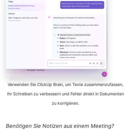
Verwenden Sie ClickUp Brain, um Texte zusammenzufassen,
Ihr Schreiben zu verbessern und Fehler direkt in Dokumenten
zu korrigieren.
Benötigen Sie Notizen aus einem Meeting?