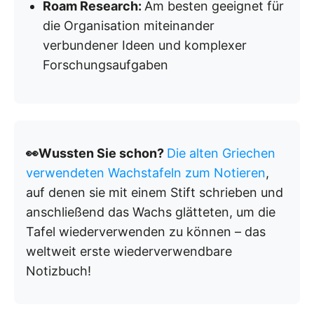
Roam Research:
Am besten geeignet für
die Organisation miteinander
verbundener Ideen und komplexer
Forschungsaufgaben
👀Wussten Sie schon?
Die alten Griechen
verwendeten Wachstafeln zum Notieren
,
auf denen sie mit einem Stift schrieben und
anschließend das Wachs glätteten, um die
Tafel wiederverwenden zu können – das
weltweit erste wiederverwendbare
Notizbuch!