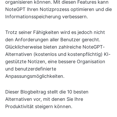
organisieren können. Mit diesen Features kann
NoteGPT Ihren Notizprozess optimieren und die
Informationsspeicherung verbessern.
Trotz seiner Fähigkeiten wird es jedoch nicht
den Anforderungen aller Benutzer gerecht.
Glücklicherweise bieten zahlreiche NoteGPT-
Alternativen (kostenlos und kostenpflichtig) KI-
gestützte Notizen, eine bessere Organisation
und benutzerdefinierte
Anpassungsmöglichkeiten.
Dieser Blogbeitrag stellt die 10 besten
Alternativen vor, mit denen Sie Ihre
Produktivität steigern können.