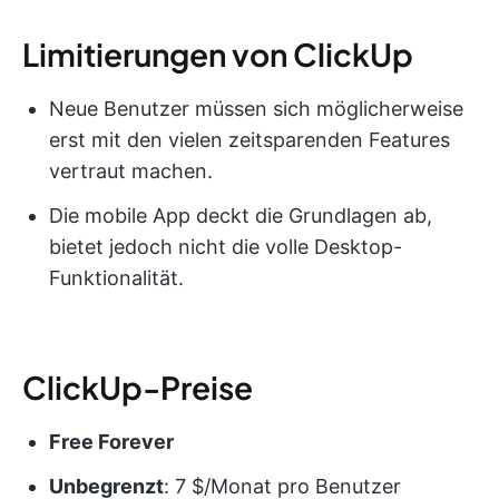
Limitierungen von ClickUp
Neue Benutzer müssen sich möglicherweise
erst mit den vielen zeitsparenden Features
vertraut machen.
Die mobile App deckt die Grundlagen ab,
bietet jedoch nicht die volle Desktop-
Funktionalität.
ClickUp-Preise
Free Forever
Unbegrenzt
: 7 $/Monat pro Benutzer