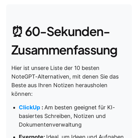
⏰ 60-Sekunden-
Zusammenfassung
Hier ist unsere Liste der 10 besten
NoteGPT-Alternativen, mit denen Sie das
Beste aus Ihren Notizen herausholen
können:
ClickUp
:
Am besten geeignet für KI-
basiertes Schreiben, Notizen und
Dokumentenverwaltung
Evernote:
Ideal, um Ideen und Aufgaben