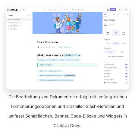
Die Bearbeitung von Dokumenten erfolgt mit umfangreichen
Formatierungsoptionen und schnellen Slash-Befehlen und
umfasst Schaltflächen, Banner, Code-Blöcke und Widgets in
ClickUp Docs.