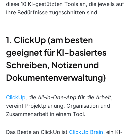
diese 10 KI-gestützten Tools an, die jeweils auf
Ihre Bedürfnisse zugeschnitten sind.
1. ClickUp (am besten
geeignet für KI-basiertes
Schreiben, Notizen und
Dokumentenverwaltung)
ClickUp
,
die All-in-One-App für die Arbeit
,
vereint Projektplanung, Organisation und
Zusammenarbeit in einem Tool.
Das Beste an ClickUp ist
ClickUp Brain
, ein KI-