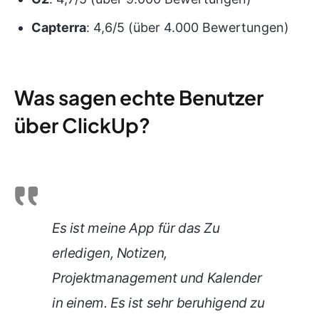
Capterra
: 4,6/5 (über 4.000 Bewertungen)
Was sagen echte Benutzer
über ClickUp?
Es ist meine App für das Zu
erledigen, Notizen,
Projektmanagement und Kalender
in einem. Es ist sehr beruhigend zu