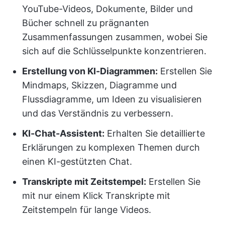
YouTube-Videos, Dokumente, Bilder und
Bücher schnell zu prägnanten
Zusammenfassungen zusammen, wobei Sie
sich auf die Schlüsselpunkte konzentrieren.
Erstellung von KI-Diagrammen:
Erstellen Sie
Mindmaps, Skizzen, Diagramme und
Flussdiagramme, um Ideen zu visualisieren
und das Verständnis zu verbessern.
KI-Chat-Assistent:
Erhalten Sie detaillierte
Erklärungen zu komplexen Themen durch
einen KI-gestützten Chat.
Transkripte mit Zeitstempel:
Erstellen Sie
mit nur einem Klick Transkripte mit
Zeitstempeln für lange Videos.