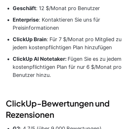
Geschäft
: 12 $/Monat pro Benutzer
Enterprise
: Kontaktieren Sie uns für
Preisinformationen
ClickUp Brain
: Für 7 $/Monat pro Mitglied zu
jedem kostenpflichtigen Plan hinzufügen
ClickUp AI Notetaker:
Fügen Sie es zu jedem
kostenpflichtigen Plan für nur 6 $/Monat pro
Benutzer hinzu.
ClickUp-Bewertungen und
Rezensionen
G2
: 4,7/5 (über 9.000 Bewertungen)