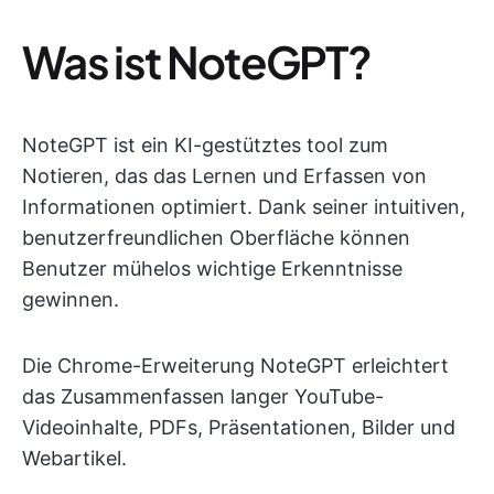
Was ist NoteGPT?
NoteGPT ist ein KI-gestütztes tool zum
Notieren, das das Lernen und Erfassen von
Informationen optimiert. Dank seiner intuitiven,
benutzerfreundlichen Oberfläche können
Benutzer mühelos wichtige Erkenntnisse
gewinnen.
Die Chrome-Erweiterung NoteGPT erleichtert
das Zusammenfassen langer YouTube-
Videoinhalte, PDFs, Präsentationen, Bilder und
Webartikel.