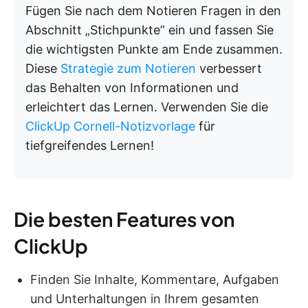
Fügen Sie nach dem Notieren Fragen in den
Abschnitt „Stichpunkte” ein und fassen Sie
die wichtigsten Punkte am Ende zusammen.
Diese
Strategie zum Notieren
verbessert
das Behalten von Informationen und
erleichtert das Lernen. Verwenden Sie die
ClickUp Cornell-Notizvorlage
für
tiefgreifendes Lernen!
Die besten Features von
ClickUp
Finden Sie Inhalte, Kommentare, Aufgaben
und Unterhaltungen in Ihrem gesamten