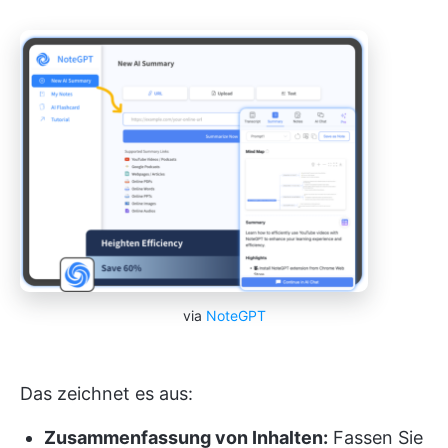
via
NoteGPT
Das zeichnet es aus:
Zusammenfassung von Inhalten:
Fassen Sie