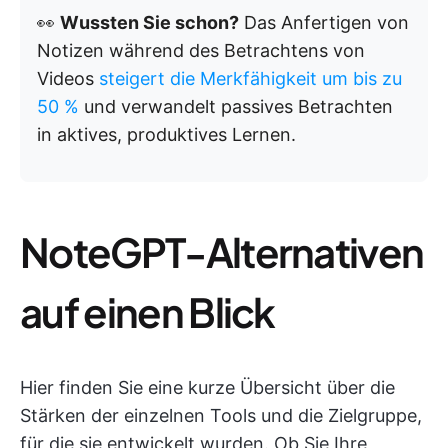
👀
Wussten Sie schon?
Das Anfertigen von
Notizen während des Betrachtens von
Videos
steigert die Merkfähigkeit um bis zu
50 %
und verwandelt passives Betrachten
in aktives, produktives Lernen.
NoteGPT-Alternativen
auf einen Blick
Hier finden Sie eine kurze Übersicht über die
Stärken der einzelnen Tools und die Zielgruppe,
für die sie entwickelt wurden. Ob Sie Ihre