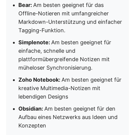
Bear:
Am besten geeignet für das
Offline-Notieren mit umfangreicher
Markdown-Unterstützung und einfacher
Tagging-Funktion.
Simplenote:
Am besten geeignet für
einfache, schnelle und
plattformübergreifende Notizen mit
müheloser Synchronisierung.
Zoho Notebook:
Am besten geeignet für
kreative Multimedia-Notizen mit
lebendigen Designs
Obsidian:
Am besten geeignet für den
Aufbau eines Netzwerks aus Ideen und
Konzepten