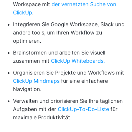
Workspace mit
der vernetzten Suche von
ClickUp
.
Integrieren Sie Google Workspace, Slack und
andere tools, um Ihren Workflow zu
optimieren.
Brainstormen und arbeiten Sie visuell
zusammen mit
ClickUp Whiteboards.
Organisieren Sie Projekte und Workflows mit
ClickUp Mindmaps
für eine einfachere
Navigation.
Verwalten und priorisieren Sie Ihre täglichen
Aufgaben mit der
ClickUp-To-Do-Liste
für
maximale Produktivität.