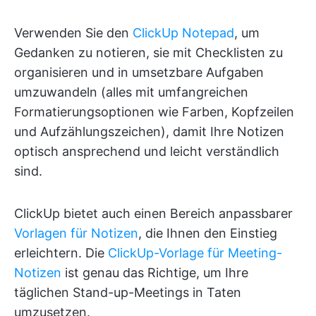
Verwenden Sie den
ClickUp Notepad
, um
Gedanken zu notieren, sie mit Checklisten zu
organisieren und in umsetzbare Aufgaben
umzuwandeln (alles mit umfangreichen
Formatierungsoptionen wie Farben, Kopfzeilen
und Aufzählungszeichen), damit Ihre Notizen
optisch ansprechend und leicht verständlich
sind.
ClickUp bietet auch einen Bereich anpassbarer
Vorlagen für Notizen
, die Ihnen den Einstieg
erleichtern. Die
ClickUp-Vorlage für Meeting-
Notizen
ist genau das Richtige, um Ihre
täglichen Stand-up-Meetings in Taten
umzusetzen.