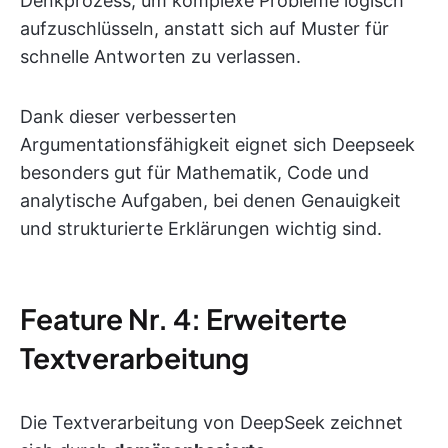
Denkprozess, um komplexe Probleme logisch
aufzuschlüsseln, anstatt sich auf Muster für
schnelle Antworten zu verlassen.
Dank dieser verbesserten
Argumentationsfähigkeit eignet sich Deepseek
besonders gut für Mathematik, Code und
analytische Aufgaben, bei denen Genauigkeit
und strukturierte Erklärungen wichtig sind.
Feature Nr. 4: Erweiterte
Textverarbeitung
Die Textverarbeitung von DeepSeek zeichnet