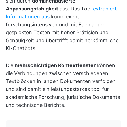
sich durch
domänenbasierte
Anpassungsfähigkeit
aus. Das Tool
extrahiert
Informationen aus
komplexen,
forschungsintensiven und mit Fachjargon
gespickten Texten mit hoher Präzision und
Genauigkeit und übertrifft damit herkömmliche
KI-Chatbots.
Die
mehrschichtigen Kontextfenster
können
die Verbindungen zwischen verschiedenen
Textblöcken in langen Dokumenten verfolgen
und sind damit ein leistungsstarkes tool für
akademische Forschung, juristische Dokumente
und technische Berichte.