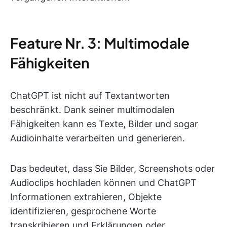
Feature Nr. 3: Multimodale
Fähigkeiten
ChatGPT ist nicht auf Textantworten
beschränkt. Dank seiner multimodalen
Fähigkeiten kann es Texte, Bilder und sogar
Audioinhalte verarbeiten und generieren.
Das bedeutet, dass Sie Bilder, Screenshots oder
Audioclips hochladen können und ChatGPT
Informationen extrahieren, Objekte
identifizieren, gesprochene Worte
transkribieren und Erklärungen oder