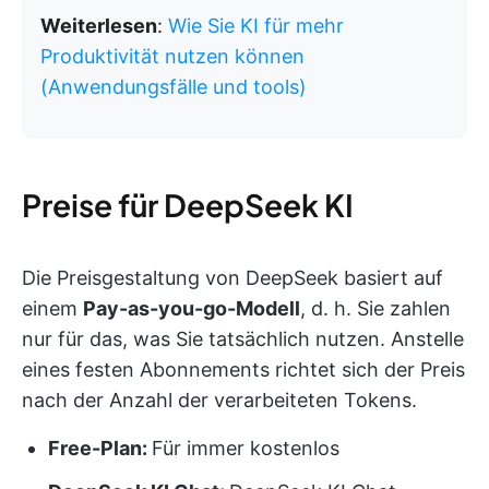
Weiterlesen
:
Wie Sie KI für mehr
Produktivität nutzen können
(Anwendungsfälle und tools)
Preise für DeepSeek KI
Die Preisgestaltung von DeepSeek basiert auf
einem
Pay-as-you-go-Modell
, d. h. Sie zahlen
nur für das, was Sie tatsächlich nutzen. Anstelle
eines festen Abonnements richtet sich der Preis
nach der Anzahl der verarbeiteten Tokens.
Free-Plan:
Für immer kostenlos