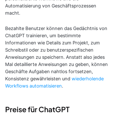
Automatisierung von Geschäftsprozessen
macht.
Bezahlte Benutzer können das Gedächtnis von
ChatGPT trainieren, um bestimmte
Informationen wie Details zum Projekt, zum
Schreibstil oder zu benutzerspezifischen
Anweisungen zu speichern. Anstatt also jedes
Mal detaillierte Anweisungen zu geben, können
Geschäfte Aufgaben nahtlos fortsetzen,
Konsistenz gewährleisten und
wiederholende
Workflows automatisieren
.
Preise für ChatGPT