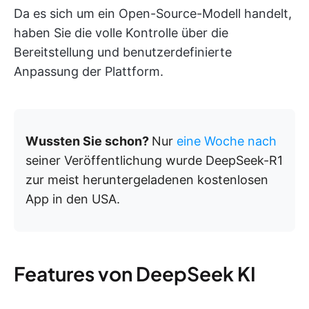
Da es sich um ein Open-Source-Modell handelt,
haben Sie die volle Kontrolle über die
Bereitstellung und benutzerdefinierte
Anpassung der Plattform.
Wussten Sie schon?
Nur
eine Woche nach
seiner Veröffentlichung wurde DeepSeek-R1
zur meist heruntergeladenen kostenlosen
App in den USA.
Features von DeepSeek KI