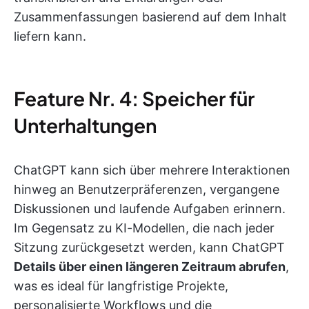
Zusammenfassungen basierend auf dem Inhalt
liefern kann.
Feature Nr. 4: Speicher für
Unterhaltungen
ChatGPT kann sich über mehrere Interaktionen
hinweg an Benutzerpräferenzen, vergangene
Diskussionen und laufende Aufgaben erinnern.
Im Gegensatz zu KI-Modellen, die nach jeder
Sitzung zurückgesetzt werden, kann ChatGPT
Details über einen längeren Zeitraum abrufen
,
was es ideal für langfristige Projekte,
personalisierte Workflows und die