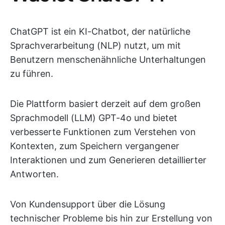
ChatGPT ist ein KI-Chatbot, der natürliche
Sprachverarbeitung (NLP) nutzt, um mit
Benutzern menschenähnliche Unterhaltungen
zu führen.
Die Plattform basiert derzeit auf dem großen
Sprachmodell (LLM) GPT-4o und bietet
verbesserte Funktionen zum Verstehen von
Kontexten, zum Speichern vergangener
Interaktionen und zum Generieren detaillierter
Antworten.
Von Kundensupport über die Lösung
technischer Probleme bis hin zur Erstellung von