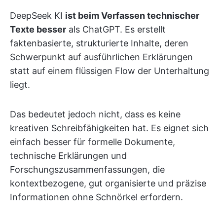
DeepSeek KI
ist beim Verfassen technischer
Texte besser
als ChatGPT. Es erstellt
faktenbasierte, strukturierte Inhalte, deren
Schwerpunkt auf ausführlichen Erklärungen
statt auf einem flüssigen Flow der Unterhaltung
liegt.
Das bedeutet jedoch nicht, dass es keine
kreativen Schreibfähigkeiten hat. Es eignet sich
einfach besser für formelle Dokumente,
technische Erklärungen und
Forschungszusammenfassungen, die
kontextbezogene, gut organisierte und präzise
Informationen ohne Schnörkel erfordern.