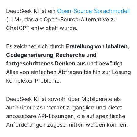
DeepSeek KI ist ein
Open-Source-Sprachmodell
(LLM), das als Open-Source-Alternative zu
ChatGPT entwickelt wurde.
Es zeichnet sich durch
Erstellung von Inhalten,
Codegenerierung, Recherche und
fortgeschrittenes Denken
aus und bewältigt
Alles von einfachen Abfragen bis hin zur Lösung
komplexer Probleme.
DeepSeek KI ist sowohl über Mobilgeräte als
auch über das Internet zugänglich und bietet
anpassbare API-Lösungen, die auf spezifische
Anforderungen zugeschnitten werden können.