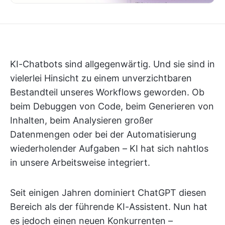
KI-Chatbots sind allgegenwärtig. Und sie sind in
vielerlei Hinsicht zu einem unverzichtbaren
Bestandteil unseres Workflows geworden. Ob
beim Debuggen von Code, beim Generieren von
Inhalten, beim Analysieren großer
Datenmengen oder bei der Automatisierung
wiederholender Aufgaben – KI hat sich nahtlos
in unsere Arbeitsweise integriert.
Seit einigen Jahren dominiert ChatGPT diesen
Bereich als der führende KI-Assistent. Nun hat
es jedoch einen neuen Konkurrenten –