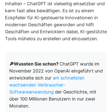
Inhalten – ChatGPT ist vielseitig einsetzbar und
kann fast alles bewältigen. Es ist zu einem
Eckpfeiler für KI-gesteuerte Innovationen in
modernen Geschäften geworden und hilft
Geschäften und Entwicklern dabei, KI-gestützte
Tools mühelos zu erstellen und einzusetzen.
🔎Wussten Sie schon?
ChatGPT wurde im
November 2022 von OpenAI eingeführt und
entwickelte sich zur
am schnellsten
wachsenden Verbraucher-
Softwareanwendung
der Geschichte, mit
über 100 Millionen Benutzern in nur zwei
Monaten.