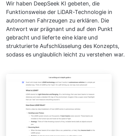
Wir haben DeepSeek KI gebeten, die
Funktionsweise der LiDAR-Technologie in
autonomen Fahrzeugen zu erklären. Die
Antwort war prägnant und auf den Punkt
gebracht und lieferte eine klare und
strukturierte Aufschlüsselung des Konzepts,
sodass es unglaublich leicht zu verstehen war.