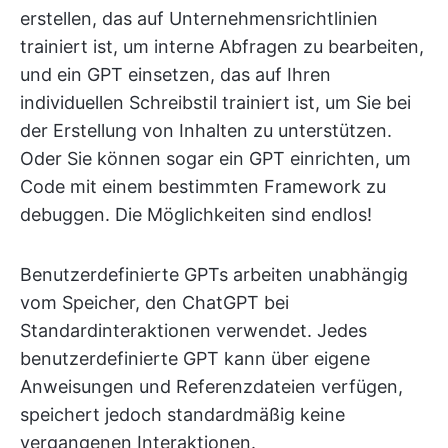
erstellen, das auf Unternehmensrichtlinien
trainiert ist, um interne Abfragen zu bearbeiten,
und ein GPT einsetzen, das auf Ihren
individuellen Schreibstil trainiert ist, um Sie bei
der Erstellung von Inhalten zu unterstützen.
Oder Sie können sogar ein GPT einrichten, um
Code mit einem bestimmten Framework zu
debuggen. Die Möglichkeiten sind endlos!
Benutzerdefinierte GPTs arbeiten unabhängig
vom Speicher, den ChatGPT bei
Standardinteraktionen verwendet. Jedes
benutzerdefinierte GPT kann über eigene
Anweisungen und Referenzdateien verfügen,
speichert jedoch standardmäßig keine
vergangenen Interaktionen.