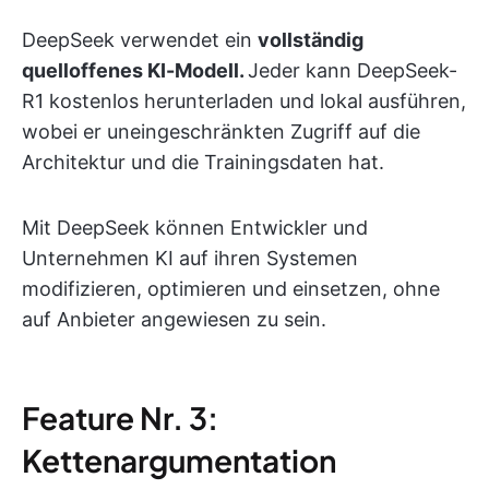
DeepSeek verwendet ein
vollständig
quelloffenes KI-Modell.
Jeder kann DeepSeek-
R1 kostenlos herunterladen und lokal ausführen,
wobei er uneingeschränkten Zugriff auf die
Architektur und die Trainingsdaten hat.
Mit DeepSeek können Entwickler und
Unternehmen KI auf ihren Systemen
modifizieren, optimieren und einsetzen, ohne
auf Anbieter angewiesen zu sein.
Feature Nr. 3:
Kettenargumentation