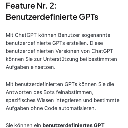
Feature Nr. 2:
Benutzerdefinierte GPTs
Mit ChatGPT können Benutzer sogenannte
benutzerdefinierte GPTs erstellen. Diese
benutzerdefinierten Versionen von ChatGPT
können Sie zur Unterstützung bei bestimmten
Aufgaben einsetzen.
Mit benutzerdefinierten GPTs können Sie die
Antworten des Bots feinabstimmen,
spezifisches Wissen integrieren und bestimmte
Aufgaben ohne Code automatisieren.
Sie können ein
benutzerdefiniertes GPT