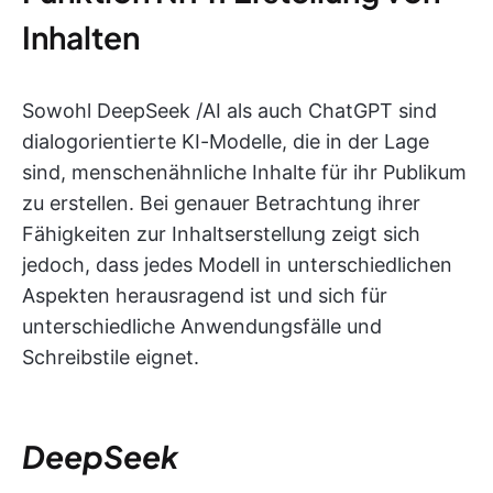
Inhalten
Sowohl DeepSeek /AI als auch ChatGPT sind
dialogorientierte KI-Modelle, die in der Lage
sind, menschenähnliche Inhalte für ihr Publikum
zu erstellen. Bei genauer Betrachtung ihrer
Fähigkeiten zur Inhaltserstellung zeigt sich
jedoch, dass jedes Modell in unterschiedlichen
Aspekten herausragend ist und sich für
unterschiedliche Anwendungsfälle und
Schreibstile eignet.
DeepSeek