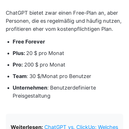
ChatGPT bietet zwar einen Free-Plan an, aber
Personen, die es regelmäßig und häufig nutzen,
profitieren eher vom kostenpflichtigen Plan.
Free Forever
Plus:
20 $ pro Monat
Pro:
200 $ pro Monat
Team
: 30 $/Monat pro Benutzer
Unternehmen
: Benutzerdefinierte
Preisgestaltung
Weiterlesen:
ChatGPT vs. ClickUp: Welches