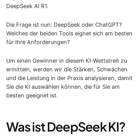
DeepSeek AI R1.
Die Frage ist nun: DeepSeek oder ChatGPT?
Welches der beiden Tools eignet sich am besten
für Ihre Anforderungen?
Um einen Gewinner in diesem KI-Wettstreit zu
ermitteln, werden wir die Stärken, Schwächen
und die Leistung in der Praxis analysieren, damit
Sie die KI auswählen können, die für Sie am
besten geeignet ist.
Was ist DeepSeek KI?