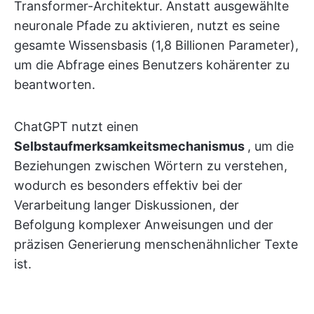
Transformer-Architektur. Anstatt ausgewählte
neuronale Pfade zu aktivieren, nutzt es seine
gesamte Wissensbasis (1,8 Billionen Parameter),
um die Abfrage eines Benutzers kohärenter zu
beantworten.
ChatGPT nutzt einen
Selbstaufmerksamkeitsmechanismus
, um die
Beziehungen zwischen Wörtern zu verstehen,
wodurch es besonders effektiv bei der
Verarbeitung langer Diskussionen, der
Befolgung komplexer Anweisungen und der
präzisen Generierung menschenähnlicher Texte
ist.