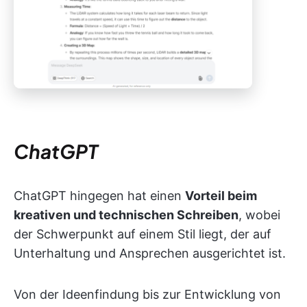
ChatGPT
ChatGPT hingegen hat einen
Vorteil beim
kreativen und technischen Schreiben
, wobei
der Schwerpunkt auf einem Stil liegt, der auf
Unterhaltung und Ansprechen ausgerichtet ist.
Von der Ideenfindung bis zur Entwicklung von