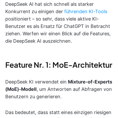
DeepSeek AI hat sich schnell als starker
Konkurrent zu einigen der
führenden KI-Tools
positioniert – so sehr, dass viele aktive KI-
Benutzer es als Ersatz für ChatGPT in Betracht
ziehen. Werfen wir einen Blick auf die Features,
die DeepSeek AI auszeichnen.
Feature Nr. 1: MoE-Architektur
DeepSeek KI verwendet ein
Mixture-of-Experts
(MoE)-Modell
, um Antworten auf Abfragen von
Benutzern zu generieren.
Das bedeutet, dass statt eines einzigen riesigen