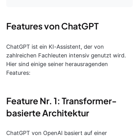
Features von ChatGPT
ChatGPT ist ein KI-Assistent, der von
zahlreichen Fachleuten intensiv genutzt wird.
Hier sind einige seiner herausragenden
Features:
Feature Nr. 1: Transformer-
basierte Architektur
ChatGPT von OpenAI basiert auf einer