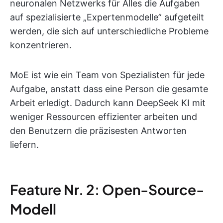
neuronalen Netzwerks für Alles die Aufgaben
auf spezialisierte „Expertenmodelle” aufgeteilt
werden, die sich auf unterschiedliche Probleme
konzentrieren.
MoE ist wie ein Team von Spezialisten für jede
Aufgabe, anstatt dass eine Person die gesamte
Arbeit erledigt. Dadurch kann DeepSeek KI mit
weniger Ressourcen effizienter arbeiten und
den Benutzern die präzisesten Antworten
liefern.
Feature Nr. 2: Open-Source-
Modell