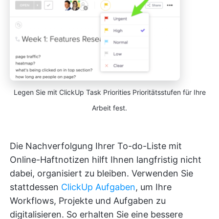
Legen Sie mit ClickUp Task Priorities Prioritätsstufen für Ihre
Arbeit fest.
Die Nachverfolgung Ihrer To-do-Liste mit
Online-Haftnotizen hilft Ihnen langfristig nicht
dabei, organisiert zu bleiben. Verwenden Sie
stattdessen
ClickUp Aufgaben
, um Ihre
Workflows, Projekte und Aufgaben zu
digitalisieren. So erhalten Sie eine bessere