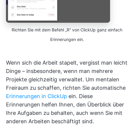
Richten Sie mit dem Befehl „R” von ClickUp ganz einfach
Erinnerungen ein.
Wenn sich die Arbeit stapelt, vergisst man leicht
Dinge – insbesondere, wenn man mehrere
Projekte gleichzeitig verwaltet. Um mentalen
Freiraum zu schaffen, richten Sie automatische
Erinnerungen in ClickUp
ein. Diese
Erinnerungen helfen Ihnen, den Überblick über
Ihre Aufgaben zu behalten, auch wenn Sie mit
anderen Arbeiten beschäftigt sind.