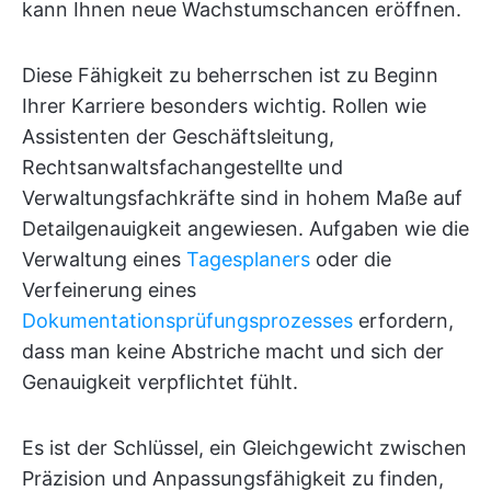
kann Ihnen neue Wachstumschancen eröffnen.
Diese Fähigkeit zu beherrschen ist zu Beginn
Ihrer Karriere besonders wichtig. Rollen wie
Assistenten der Geschäftsleitung,
Rechtsanwaltsfachangestellte und
Verwaltungsfachkräfte sind in hohem Maße auf
Detailgenauigkeit angewiesen. Aufgaben wie die
Verwaltung eines
Tagesplaners
oder die
Verfeinerung eines
Dokumentationsprüfungsprozesses
erfordern,
dass man keine Abstriche macht und sich der
Genauigkeit verpflichtet fühlt.
Es ist der Schlüssel, ein Gleichgewicht zwischen
Präzision und Anpassungsfähigkeit zu finden,