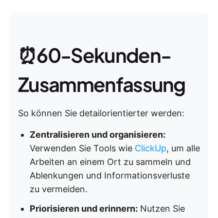
⏰60-Sekunden-
Zusammenfassung
So können Sie detailorientierter werden:
Zentralisieren und organisieren:
Verwenden Sie Tools wie
ClickUp
, um alle
Arbeiten an einem Ort zu sammeln und
Ablenkungen und Informationsverluste
zu vermeiden.
Priorisieren und erinnern:
Nutzen Sie