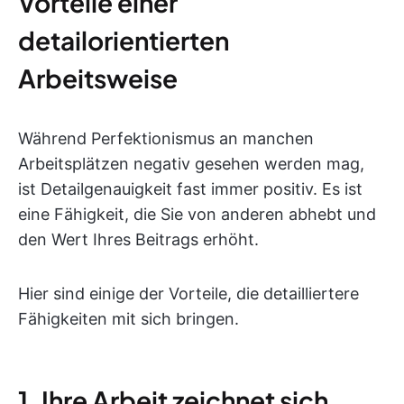
Vorteile einer
detailorientierten
Arbeitsweise
Während Perfektionismus an manchen
Arbeitsplätzen negativ gesehen werden mag,
ist Detailgenauigkeit fast immer positiv. Es ist
eine Fähigkeit, die Sie von anderen abhebt und
den Wert Ihres Beitrags erhöht.
Hier sind einige der Vorteile, die detailliertere
Fähigkeiten mit sich bringen.
1. Ihre Arbeit zeichnet sich