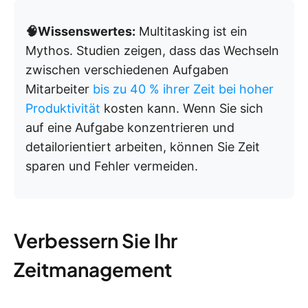
🧠Wissenswertes:
Multitasking ist ein
Mythos. Studien zeigen, dass das Wechseln
zwischen verschiedenen Aufgaben
Mitarbeiter
bis zu 40 % ihrer Zeit bei hoher
Produktivität
kosten kann. Wenn Sie sich
auf eine Aufgabe konzentrieren und
detailorientiert arbeiten, können Sie Zeit
sparen und Fehler vermeiden.
Verbessern Sie Ihr
Zeitmanagement