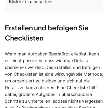
Blickfeld zu behalten!
Erstellen und befolgen Sie
Checklisten
Wenn man Aufgaben überstürzt erledigt, kann
es leicht passieren, dass wichtige Details
übersehen werden. Das Erstellen und Befolgen
von Checklisten ist eine wirkungsvolle Methode,
um organisiert zu bleiben und sich auf die
Details zu konzentrieren. Eine Checkliste hilft
dabei, größere Aufgaben in überschaubare
Schritte zu unterteilen, sodass nichts vergessen
wird. Außerdem bietet sie eine klare Struktur,