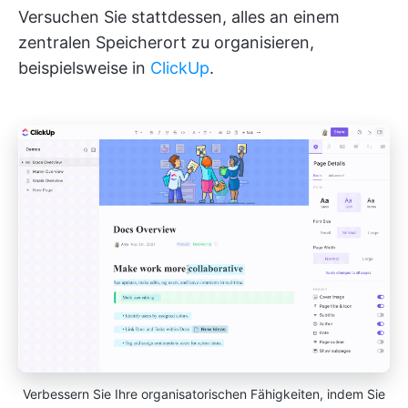
Versuchen Sie stattdessen, alles an einem
zentralen Speicherort zu organisieren,
beispielsweise in
ClickUp
.
Verbessern Sie Ihre organisatorischen Fähigkeiten, indem Sie