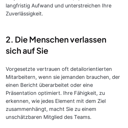
langfristig Aufwand und unterstreichen Ihre
Zuverlässigkeit.
2. Die Menschen verlassen
sich auf Sie
Vorgesetzte vertrauen oft detailorientierten
Mitarbeitern, wenn sie jemanden brauchen, der
einen Bericht überarbeitet oder eine
Präsentation optimiert. Ihre Fähigkeit, zu
erkennen, wie jedes Element mit dem Ziel
zusammenhängt, macht Sie zu einem
unschätzbaren Mitglied des Teams.