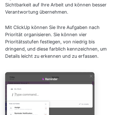
Sichtbarkeit auf Ihre Arbeit und können besser
Verantwortung übernehmen.
Mit ClickUp können Sie Ihre Aufgaben nach
Priorität organisieren. Sie können vier
Prioritätsstufen festlegen, von niedrig bis
dringend, und diese farblich kennzeichnen, um
Details leicht zu erkennen und zu erfassen.