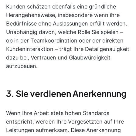
Kunden schätzen ebenfalls eine gründliche
Herangehensweise, insbesondere wenn ihre
Bedürfnisse ohne Auslassungen erfüllt werden.
Unabhängig davon, welche Rolle Sie spielen –
ob in der Teamkoordination oder der direkten
Kundeninteraktion – trägt Ihre Detailgenauigkeit
dazu bei, Vertrauen und Glaubwürdigkeit
aufzubauen.
3. Sie verdienen Anerkennung
Wenn Ihre Arbeit stets hohen Standards
entspricht, werden Ihre Vorgesetzten auf Ihre
Leistungen aufmerksam. Diese Anerkennung