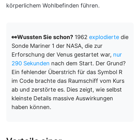
körperlichem Wohlbefinden führen.
👀Wussten Sie schon?
1962
explodierte
die
Sonde Mariner 1 der NASA, die zur
Erforschung der Venus gestartet war,
nur
290 Sekunden
nach dem Start. Der Grund?
Ein fehlender Überstrich für das Symbol R
im Code brachte das Raumschiff vom Kurs
ab und zerstörte es. Dies zeigt, wie selbst
kleinste Details massive Auswirkungen
haben können.