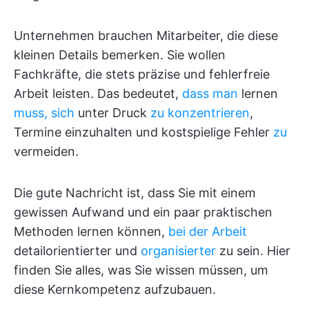
Unternehmen brauchen Mitarbeiter, die diese
kleinen Details bemerken. Sie wollen
Fachkräfte, die stets präzise und fehlerfreie
Arbeit leisten. Das bedeutet,
dass man
lernen
muss, sich
unter Druck
zu konzentrieren
,
Termine einzuhalten und kostspielige Fehler
zu
vermeiden.
Die gute Nachricht ist, dass Sie mit einem
gewissen Aufwand und ein paar praktischen
Methoden lernen können,
bei der Arbeit
detailorientierter und
organisierter
zu sein. Hier
finden Sie alles, was Sie wissen müssen, um
diese Kernkompetenz aufzubauen.