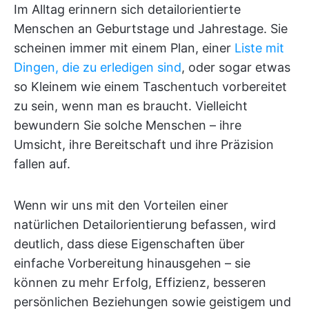
Im Alltag erinnern sich detailorientierte
Menschen an Geburtstage und Jahrestage. Sie
scheinen immer mit einem Plan, einer
Liste mit
Dingen, die zu erledigen sind
, oder sogar etwas
so Kleinem wie einem Taschentuch vorbereitet
zu sein, wenn man es braucht. Vielleicht
bewundern Sie solche Menschen – ihre
Umsicht, ihre Bereitschaft und ihre Präzision
fallen auf.
Wenn wir uns mit den Vorteilen einer
natürlichen Detailorientierung befassen, wird
deutlich, dass diese Eigenschaften über
einfache Vorbereitung hinausgehen – sie
können zu mehr Erfolg, Effizienz, besseren
persönlichen Beziehungen sowie geistigem und