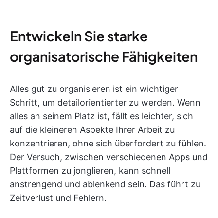
Entwickeln Sie starke
organisatorische Fähigkeiten
Alles gut zu organisieren ist ein wichtiger
Schritt, um detailorientierter zu werden. Wenn
alles an seinem Platz ist, fällt es leichter, sich
auf die kleineren Aspekte Ihrer Arbeit zu
konzentrieren, ohne sich überfordert zu fühlen.
Der Versuch, zwischen verschiedenen Apps und
Plattformen zu jonglieren, kann schnell
anstrengend und ablenkend sein. Das führt zu
Zeitverlust und Fehlern.