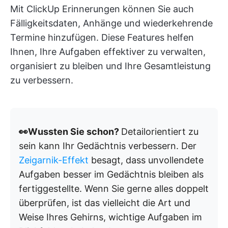
Mit ClickUp Erinnerungen können Sie auch
Fälligkeitsdaten, Anhänge und wiederkehrende
Termine hinzufügen. Diese Features helfen
Ihnen, Ihre Aufgaben effektiver zu verwalten,
organisiert zu bleiben und Ihre Gesamtleistung
zu verbessern.
👀Wussten Sie schon?
Detailorientiert zu
sein kann Ihr Gedächtnis verbessern. Der
Zeigarnik-Effekt
besagt, dass unvollendete
Aufgaben besser im Gedächtnis bleiben als
fertiggestellte. Wenn Sie gerne alles doppelt
überprüfen, ist das vielleicht die Art und
Weise Ihres Gehirns, wichtige Aufgaben im