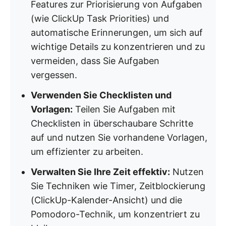
Features zur Priorisierung von Aufgaben
(wie ClickUp Task Priorities) und
automatische Erinnerungen, um sich auf
wichtige Details zu konzentrieren und zu
vermeiden, dass Sie Aufgaben
vergessen.
Verwenden Sie Checklisten und
Vorlagen:
Teilen Sie Aufgaben mit
Checklisten in überschaubare Schritte
auf und nutzen Sie vorhandene Vorlagen,
um effizienter zu arbeiten.
Verwalten Sie Ihre Zeit effektiv:
Nutzen
Sie Techniken wie Timer, Zeitblockierung
(ClickUp-Kalender-Ansicht) und die
Pomodoro-Technik, um konzentriert zu