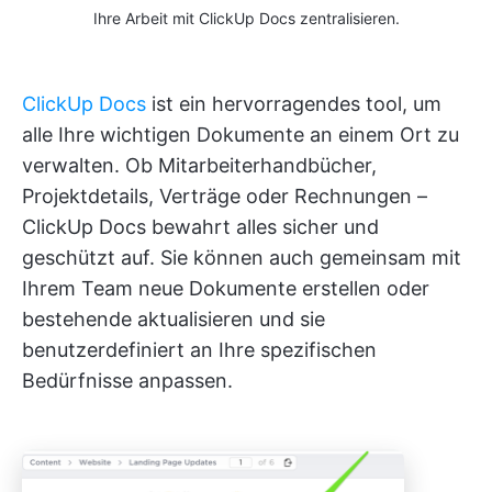
Ihre Arbeit mit ClickUp Docs zentralisieren.
ClickUp Docs
ist ein hervorragendes tool, um
alle Ihre wichtigen Dokumente an einem Ort zu
verwalten. Ob Mitarbeiterhandbücher,
Projektdetails, Verträge oder Rechnungen –
ClickUp Docs bewahrt alles sicher und
geschützt auf. Sie können auch gemeinsam mit
Ihrem Team neue Dokumente erstellen oder
bestehende aktualisieren und sie
benutzerdefiniert an Ihre spezifischen
Bedürfnisse anpassen.