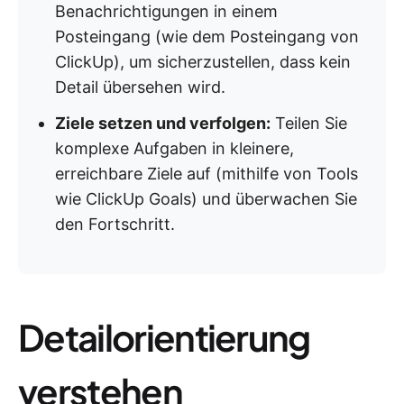
Benachrichtigungen in einem
Posteingang (wie dem Posteingang von
ClickUp), um sicherzustellen, dass kein
Detail übersehen wird.
Ziele setzen und verfolgen:
Teilen Sie
komplexe Aufgaben in kleinere,
erreichbare Ziele auf (mithilfe von Tools
wie ClickUp Goals) und überwachen Sie
den Fortschritt.
Detailorientierung
verstehen