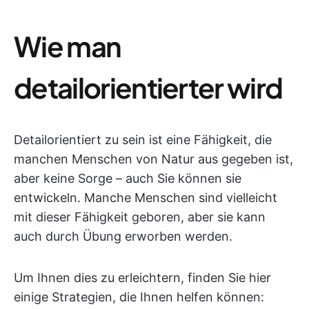
Wie man
detailorientierter wird
Detailorientiert zu sein ist eine Fähigkeit, die
manchen Menschen von Natur aus gegeben ist,
aber keine Sorge – auch Sie können sie
entwickeln. Manche Menschen sind vielleicht
mit dieser Fähigkeit geboren, aber sie kann
auch durch Übung erworben werden.
Um Ihnen dies zu erleichtern, finden Sie hier
einige Strategien, die Ihnen helfen können: