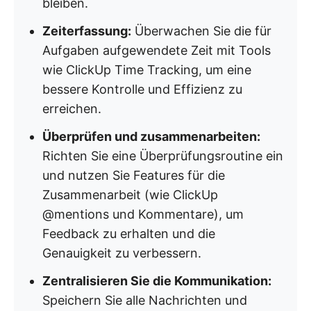
bleiben.
Zeiterfassung:
Überwachen Sie die für
Aufgaben aufgewendete Zeit mit Tools
wie ClickUp Time Tracking, um eine
bessere Kontrolle und Effizienz zu
erreichen.
Überprüfen und zusammenarbeiten:
Richten Sie eine Überprüfungsroutine ein
und nutzen Sie Features für die
Zusammenarbeit (wie ClickUp
@mentions und Kommentare), um
Feedback zu erhalten und die
Genauigkeit zu verbessern.
Zentralisieren Sie die Kommunikation:
Speichern Sie alle Nachrichten und