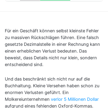
Für ein Geschäft können selbst kleinste Fehler
zu massiven Rückschlägen führen. Eine falsch
gesetzte Dezimalstelle in einer Rechnung kann
einen erheblichen Verlust bedeuten. Das
beweist, dass Details nicht nur klein, sondern
entscheidend sind.
Und das beschränkt sich nicht nur auf die
Buchhaltung. Kleine Versehen haben schon zu
enormen Verlusten geführt. Ein
Molkereiunternehmen
verlor 5 Millionen Dollar
aufgrund eines fehlenden Oxford-Kommas.