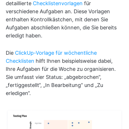
detaillierte
Checklistenvorlagen
für
verschiedene Aufgaben an. Diese Vorlagen
enthalten Kontrollkästchen, mit denen Sie
Aufgaben abschließen können, die Sie bereits
erledigt haben.
Die
ClickUp-Vorlage für wöchentliche
Checklisten
hilft Ihnen beispielsweise dabei,
Ihre Aufgaben für die Woche zu organisieren.
Sie umfasst vier Status: „abgebrochen“,
„fertiggestellt“, „In Bearbeitung“ und „Zu
erledigen“.