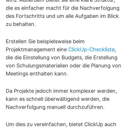
die es einfacher macht für die Nachverfolgung
des Fortschritts und um alle Aufgaben im Blick
zu behalten.
Erstellen Sie beispielsweise beim
Projektmanagement eine
ClickUp-Checkliste
,
die die Einstellung von Budgets, die Erstellung
von Schulungsmaterialien oder die Planung von
Meetings enthalten kann.
Da Projekte jedoch immer komplexer werden,
kann es schnell überwältigend werden, die
Nachverfolgung manuell durchzuführen.
Um dies zu vereinfachen, bietet ClickUp auch