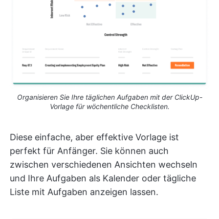
Organisieren Sie Ihre täglichen Aufgaben mit der ClickUp-
Vorlage für wöchentliche Checklisten.
Diese einfache, aber effektive Vorlage ist
perfekt für Anfänger. Sie können auch
zwischen verschiedenen Ansichten wechseln
und Ihre Aufgaben als Kalender oder tägliche
Liste mit Aufgaben anzeigen lassen.