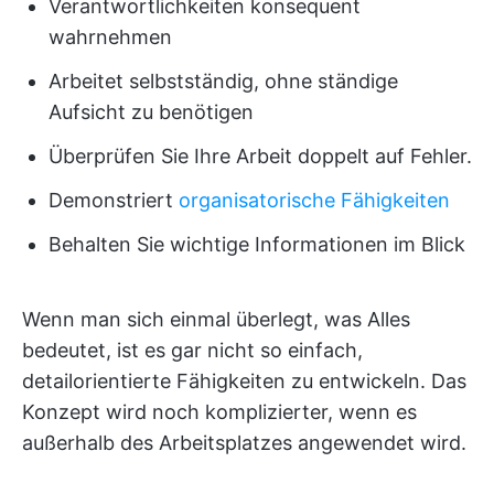
Verantwortlichkeiten konsequent
wahrnehmen
Arbeitet selbstständig, ohne ständige
Aufsicht zu benötigen
Überprüfen Sie Ihre Arbeit doppelt auf Fehler.
Demonstriert
organisatorische Fähigkeiten
Behalten Sie wichtige Informationen im Blick
Wenn man sich einmal überlegt, was Alles
bedeutet, ist es gar nicht so einfach,
detailorientierte Fähigkeiten zu entwickeln. Das
Konzept wird noch komplizierter, wenn es
außerhalb des Arbeitsplatzes angewendet wird.