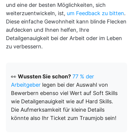
und eine der besten Möglichkeiten, sich
weiterzuentwickeln, ist,
um Feedback zu bitten
.
Diese einfache Gewohnheit kann blinde Flecken
aufdecken und Ihnen helfen, Ihre
Detailgenauigkeit bei der Arbeit oder im Leben
zu verbessern.
👀
Wussten Sie schon?
77 % der
Arbeitgeber
legen bei der Auswahl von
Bewerbern ebenso viel Wert auf Soft Skills
wie Detailgenauigkeit wie auf Hard Skills.
Die Aufmerksamkeit für kleine Details
könnte also Ihr Ticket zum Traumjob sein!