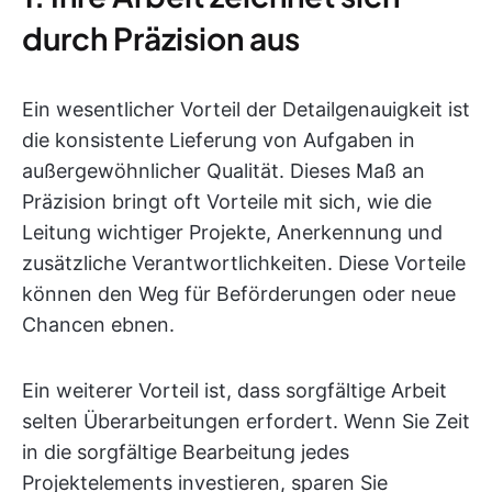
durch Präzision aus
Ein wesentlicher Vorteil der Detailgenauigkeit ist
die konsistente Lieferung von Aufgaben in
außergewöhnlicher Qualität. Dieses Maß an
Präzision bringt oft Vorteile mit sich, wie die
Leitung wichtiger Projekte, Anerkennung und
zusätzliche Verantwortlichkeiten. Diese Vorteile
können den Weg für Beförderungen oder neue
Chancen ebnen.
Ein weiterer Vorteil ist, dass sorgfältige Arbeit
selten Überarbeitungen erfordert. Wenn Sie Zeit
in die sorgfältige Bearbeitung jedes
Projektelements investieren, sparen Sie