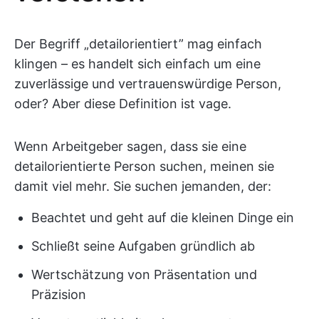
Der Begriff „detailorientiert” mag einfach
klingen – es handelt sich einfach um eine
zuverlässige und vertrauenswürdige Person,
oder? Aber diese Definition ist vage.
Wenn Arbeitgeber sagen, dass sie eine
detailorientierte Person suchen, meinen sie
damit viel mehr. Sie suchen jemanden, der:
Beachtet und geht auf die kleinen Dinge ein
Schließt seine Aufgaben gründlich ab
Wertschätzung von Präsentation und
Präzision