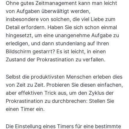
Ohne gutes Zeitmanagement kann man leicht
von Aufgaben überwältigt werden,
insbesondere von solchen, die viel Liebe zum
Detail erfordern. Haben Sie sich schon einmal
hingesetzt, um eine unangenehme Aufgabe zu
erledigen, und dann stundenlang auf Ihren
Bildschirm gestarrt? Es ist leicht, in einen
Zustand der Prokrastination zu verfallen.
Selbst die produktivsten Menschen erleben dies
von Zeit zu Zeit. Probieren Sie diesen einfachen,
aber effektiven Trick aus, um den Zyklus der
Prokrastination zu durchbrechen: Stellen Sie
einen Timer ein.
Die Einstellung eines Timers für eine bestimmte