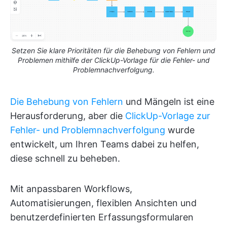
Setzen Sie klare Prioritäten für die Behebung von Fehlern und
Problemen mithilfe der ClickUp-Vorlage für die Fehler- und
Problemnachverfolgung.
Die Behebung von Fehlern
und Mängeln ist eine
Herausforderung, aber die
ClickUp-Vorlage zur
Fehler- und Problemnachverfolgung
wurde
entwickelt, um Ihren Teams dabei zu helfen,
diese schnell zu beheben.
Mit anpassbaren Workflows,
Automatisierungen, flexiblen Ansichten und
benutzerdefinierten Erfassungsformularen