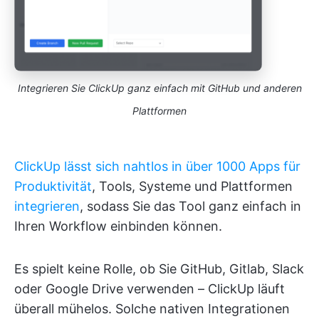
Integrieren Sie ClickUp ganz einfach mit GitHub und anderen
Plattformen
ClickUp lässt sich nahtlos in über 1000 Apps für
Produktivität
, Tools, Systeme und Plattformen
integrieren
, sodass Sie das Tool ganz einfach in
Ihren Workflow einbinden können.
Es spielt keine Rolle, ob Sie GitHub, Gitlab, Slack
oder Google Drive verwenden – ClickUp läuft
überall mühelos. Solche nativen Integrationen