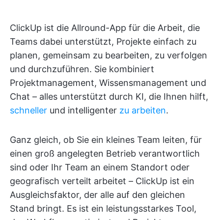
ClickUp ist die Allround-App für die Arbeit, die
Teams dabei unterstützt, Projekte einfach zu
planen, gemeinsam zu bearbeiten, zu verfolgen
und durchzuführen. Sie kombiniert
Projektmanagement, Wissensmanagement und
Chat – alles unterstützt durch KI, die Ihnen hilft,
schneller
und intelligenter
zu arbeiten
.
Ganz gleich, ob Sie ein kleines Team leiten, für
einen groß angelegten Betrieb verantwortlich
sind oder Ihr Team an einem Standort oder
geografisch verteilt arbeitet – ClickUp ist ein
Ausgleichsfaktor, der alle auf den gleichen
Stand bringt. Es ist ein leistungsstarkes Tool,