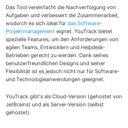
Das Tool vereinfacht die Nachverfolgung von
Aufgaben und verbessert die Zusammenarbeit,
wodurch es sich ideal für
das Software-
Projektmanagement
eignet. YouTrack bietet
spezielle Features, um den Anforderungen von
agilen Teams, Entwicklern und Helpdesk-
Betrieben gerecht zu werden. Dank seines
benutzerfreundlichen Designs und seiner
Flexibilität ist es jedoch nicht nur für Software-
und Technologieanwendungen geeignet.
YouTrack gibt's als Cloud-Version (gehostet von
JetBrains) und als Server-Version (selbst
gehostet).