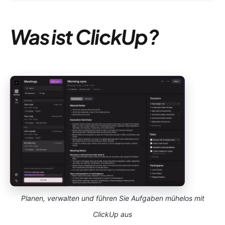
Was ist ClickUp?
Planen, verwalten und führen Sie Aufgaben mühelos mit
ClickUp aus