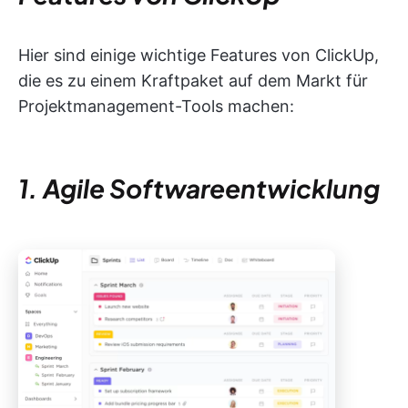
Hier sind einige wichtige Features von ClickUp,
die es zu einem Kraftpaket auf dem Markt für
Projektmanagement-Tools machen:
1. Agile Softwareentwicklung