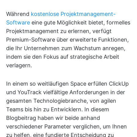
Während
kostenlose Projektmanagement-
Software
eine gute Möglichkeit bietet, formelles
Projektmanagement zu erlernen, verfügt
Premium-Software über erweiterte Funktionen,
die Ihr Unternehmen zum Wachstum anregen,
indem sie den Fokus auf strategische Arbeit
verlagern.
In einem so weitläufigen Space erfüllen ClickUp
und YouTrack vielfältige Anforderungen in der
gesamten Technologiebranche, von agilen
Teams bis hin zu Entwicklern. In diesem
Blogbeitrag haben wir beide anhand
verschiedener Parameter verglichen, um Ihnen
zu helfen, eine fundierte Entscheidung zu