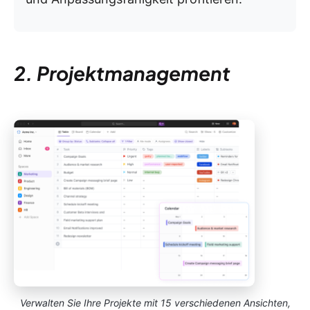
2. Projektmanagement
Verwalten Sie Ihre Projekte mit 15 verschiedenen Ansichten,