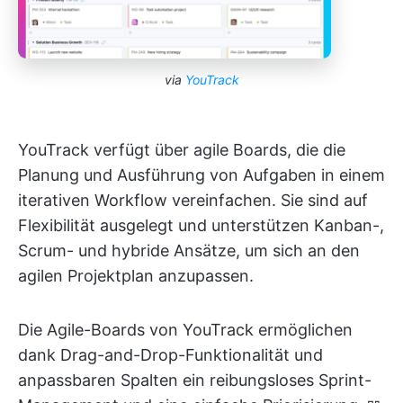
via
YouTrack
YouTrack verfügt über agile Boards, die die
Planung und Ausführung von Aufgaben in einem
iterativen Workflow vereinfachen. Sie sind auf
Flexibilität ausgelegt und unterstützen Kanban-,
Scrum- und hybride Ansätze, um sich an den
agilen Projektplan anzupassen.
Die Agile-Boards von YouTrack ermöglichen
dank Drag-and-Drop-Funktionalität und
anpassbaren Spalten ein reibungsloses Sprint-