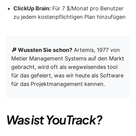
ClickUp Brain:
Für 7 $/Monat pro Benutzer
zu jedem kostenpflichtigen Plan hinzufügen
🔎 Wussten Sie schon?
Artemis, 1977 von
Metier Management Systems auf den Markt
gebracht, wird oft als wegweisendes tool
für das gefeiert, was wir heute als Software
für das Projektmanagement kennen.
Was ist YouTrack?