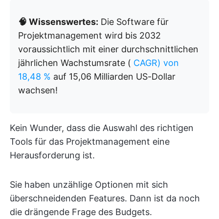
🧠 Wissenswertes:
Die Software für
Projektmanagement wird bis 2032
voraussichtlich mit einer durchschnittlichen
jährlichen Wachstumsrate (
CAGR) von
18,48 %
auf 15,06 Milliarden US-Dollar
wachsen!
Kein Wunder, dass die Auswahl des richtigen
Tools für das Projektmanagement eine
Herausforderung ist.
Sie haben unzählige Optionen mit sich
überschneidenden Features. Dann ist da noch
die drängende Frage des Budgets.