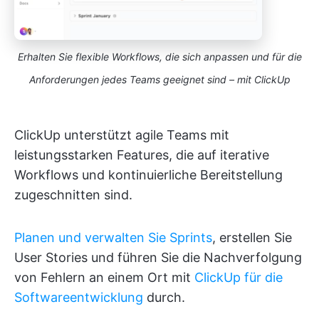
Erhalten Sie flexible Workflows, die sich anpassen und für die
Anforderungen jedes Teams geeignet sind – mit ClickUp
ClickUp unterstützt agile Teams mit
leistungsstarken Features, die auf iterative
Workflows und kontinuierliche Bereitstellung
zugeschnitten sind.
Planen und verwalten Sie Sprints
, erstellen Sie
User Stories und führen Sie die Nachverfolgung
von Fehlern an einem Ort mit
ClickUp für die
Softwareentwicklung
durch.