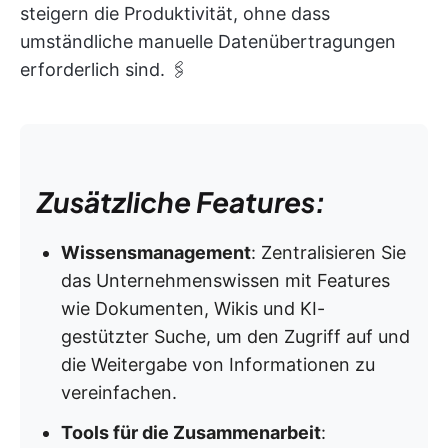
steigern die Produktivität, ohne dass
umständliche manuelle Datenübertragungen
erforderlich sind. 🖇️
Zusätzliche Features:
Wissensmanagement
: Zentralisieren Sie
das Unternehmenswissen mit Features
wie Dokumenten, Wikis und KI-
gestützter Suche, um den Zugriff auf und
die Weitergabe von Informationen zu
vereinfachen.
Tools für die Zusammenarbeit
: