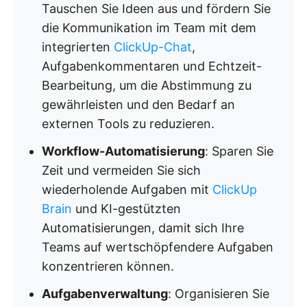
Tauschen Sie Ideen aus und fördern Sie
die Kommunikation im Team mit dem
integrierten
ClickUp-Chat
,
Aufgabenkommentaren und Echtzeit-
Bearbeitung, um die Abstimmung zu
gewährleisten und den Bedarf an
externen Tools zu reduzieren.
Workflow-Automatisierung
: Sparen Sie
Zeit und vermeiden Sie sich
wiederholende Aufgaben mit
ClickUp
Brain
und KI-gestützten
Automatisierungen, damit sich Ihre
Teams auf wertschöpfendere Aufgaben
konzentrieren können.
Aufgabenverwaltung
: Organisieren Sie