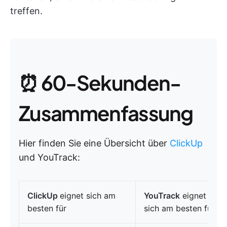
treffen.
⏰ 60-Sekunden-
Zusammenfassung
Hier finden Sie eine Übersicht über
ClickUp
und YouTrack:
ClickUp
eignet sich am
YouTrack
eignet
besten für
sich am besten für