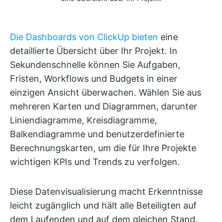
Die Dashboards von ClickUp bieten
eine
detaillierte Übersicht über Ihr Projekt. In
Sekundenschnelle können Sie Aufgaben,
Fristen, Workflows und Budgets in einer
einzigen Ansicht überwachen. Wählen Sie aus
mehreren Karten und Diagrammen, darunter
Liniendiagramme, Kreisdiagramme,
Balkendiagramme und benutzerdefinierte
Berechnungskarten, um die für Ihre Projekte
wichtigen KPIs und Trends zu verfolgen.
Diese Datenvisualisierung macht Erkenntnisse
leicht zugänglich und hält alle Beteiligten auf
dem Laufenden und auf dem gleichen Stand.