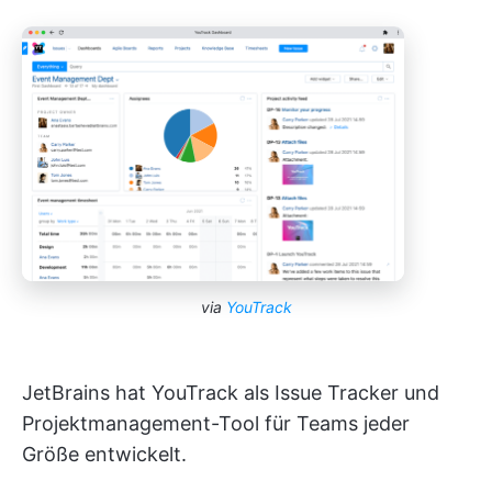
via
YouTrack
JetBrains hat YouTrack als Issue Tracker und
Projektmanagement-Tool für Teams jeder
Größe entwickelt.