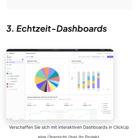
3. Echtzeit-Dashboards
Verschaffen Sie sich mit interaktiven Dashboards in ClickUp
eine Übersicht über Ihr Projekt.