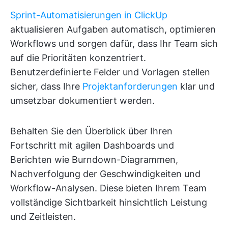
Sprint-Automatisierungen in ClickUp
aktualisieren Aufgaben automatisch, optimieren
Workflows und sorgen dafür, dass Ihr Team sich
auf die Prioritäten konzentriert.
Benutzerdefinierte Felder und Vorlagen stellen
sicher, dass Ihre
Projektanforderungen
klar und
umsetzbar dokumentiert werden.
Behalten Sie den Überblick über Ihren
Fortschritt mit agilen Dashboards und
Berichten wie Burndown-Diagrammen,
Nachverfolgung der Geschwindigkeiten und
Workflow-Analysen. Diese bieten Ihrem Team
vollständige Sichtbarkeit hinsichtlich Leistung
und Zeitleisten.