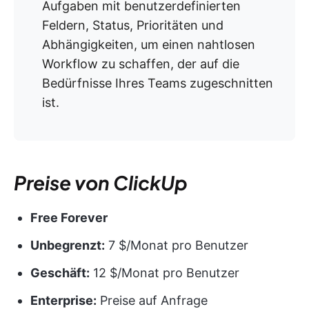
Aufgaben mit benutzerdefinierten
Feldern, Status, Prioritäten und
Abhängigkeiten, um einen nahtlosen
Workflow zu schaffen, der auf die
Bedürfnisse Ihres Teams zugeschnitten
ist.
Preise von ClickUp
Free Forever
Unbegrenzt:
7 $/Monat pro Benutzer
Geschäft:
12 $/Monat pro Benutzer
Enterprise:
Preise auf Anfrage