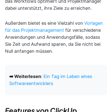
das Workflows optimiert und Projektmanager
dabei unterstützt, ihre Ziele zu erreichen.
Außerdem bietet es eine Vielzahl von
Vorlagen
für das Projektmanagement
für verschiedene
Anwendungen und Anwendungsfälle, sodass
Sie Zeit und Aufwand sparen, da Sie nicht bei
Null anfangen müssen.
➡️ Weiterlesen
:
Ein Tag im Leben eines
Softwareentwicklers
Features von ClickUp