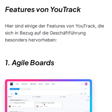
Features von YouTrack
Hier sind einige der Features von YouTrack, die
sich in Bezug auf die Geschäftführung
besonders hervorheben:
1. Agile Boards