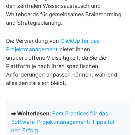
den zentralen Wissensaustausch und
Whiteboards für gemeinsames Brainstorming
und Strategieplanung.
Die Verwendung von
ClickUp für das
Projektmanagement
bietet Ihnen
unübertroffene Vielseitigkeit, da Sie die
Plattform je nach Ihren spezifischen
Anforderungen anpassen können, während
alles zentralisiert bleibt.
➡️ Weiterlesen:
Best Practices für das
Software-Projektmanagement: Tipps für
den Erfolg