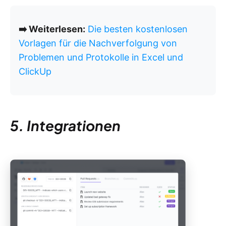
➡️ Weiterlesen:
Die besten kostenlosen
Vorlagen für die Nachverfolgung von
Problemen und Protokolle in Excel und
ClickUp
5. Integrationen