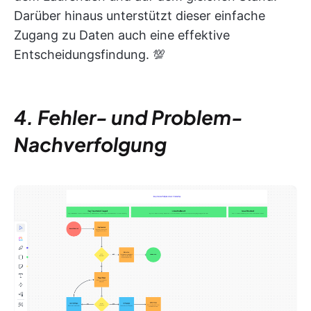
Darüber hinaus unterstützt dieser einfache
Zugang zu Daten auch eine effektive
Entscheidungsfindung. 💯
4. Fehler- und Problem-
Nachverfolgung