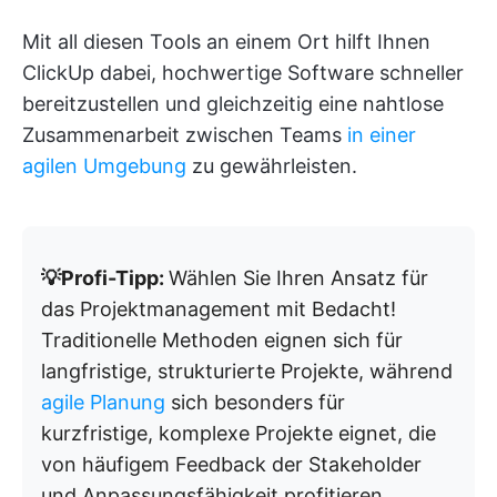
Mit all diesen Tools an einem Ort hilft Ihnen
ClickUp dabei, hochwertige Software schneller
bereitzustellen und gleichzeitig eine nahtlose
Zusammenarbeit zwischen Teams
in einer
agilen Umgebung
zu gewährleisten.
💡Profi-Tipp:
Wählen Sie Ihren Ansatz für
das Projektmanagement mit Bedacht!
Traditionelle Methoden eignen sich für
langfristige, strukturierte Projekte, während
agile Planung
sich besonders für
kurzfristige, komplexe Projekte eignet, die
von häufigem Feedback der Stakeholder
und Anpassungsfähigkeit profitieren.