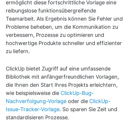
ermöglicht diese fortschrittliche Vorlage eine
reibungslose funktionsübergreifende
Teamarbeit. Als Ergebnis können Sie Fehler und
Probleme beheben, um die Kommunikation zu
verbessern, Prozesse zu optimieren und
hochwertige Produkte schneller und effizienter
zu liefern.
ClickUp bietet Zugriff auf eine umfassende
Bibliothek mit anfängerfreundlichen Vorlagen,
die Ihnen den Start Ihres Projekts erleichtern,
wie beispielsweise die
ClickUp-Bug-
Nachverfolgung-Vorlage
oder die
ClickUp-
Issue-Tracker-Vorlage
. So sparen Sie Zeit und
standardisieren Prozesse.