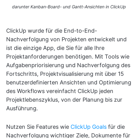
darunter Kanban-Board- und Gantt-Ansichten in ClickUp
ClickUp wurde für die End-to-End-
Nachverfolgung von Projekten entwickelt und
ist die einzige App, die Sie für alle Ihre
Projektanforderungen benötigen. Mit Tools wie
Aufgabenpriorisierung und Nachverfolgung des
Fortschritts, Projektvisualisierung mit über 15
benutzerdefinierten Ansichten und Optimierung
des Workflows vereinfacht ClickUp jeden
Projektlebenszyklus, von der Planung bis zur
Ausführung.
Nutzen Sie Features wie
ClickUp Goals
für die
Nachverfolgung wichtiger Ziele, Dokumente für