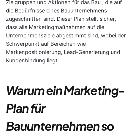
Zielgruppen und Aktionen für das Bau
, die auf
die Bedürfnisse eines Bauunternehmens
zugeschnitten sind. Dieser Plan stellt sicher,
dass alle Marketingmaßnahmen auf die
Unternehmensziele abgestimmt sind, wobei der
Schwerpunkt auf Bereichen wie
Markenpositionierung, Lead-Generierung und
Kundenbindung liegt.
Warum ein Marketing-
Plan für
Bauunternehmen so