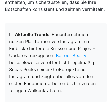
enthalten, um sicherzustellen, dass Sie Ihre
Botschaften konsistent und zeitnah vermitteln.
📈
Aktuelle Trends:
Bauunternehmen
nutzen Plattformen wie Instagram, um
Einblicke hinter die Kulissen und Projekt-
Updates freizugeben.
Balfour Beatty
beispielsweise veröffentlicht regelmäßig
Sneak Peeks seiner Großprojekte auf
Instagram und zeigt dabei alles von den
ersten Fundamentarbeiten bis hin zu den
fertigen Wolkenkratzern.