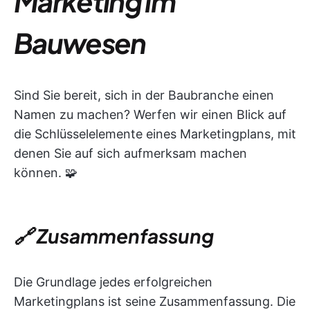
Marketing im
Bauwesen
Sind Sie bereit, sich in der Baubranche einen
Namen zu machen? Werfen wir einen Blick auf
die Schlüsselelemente eines Marketingplans, mit
denen Sie auf sich aufmerksam machen
können. 🧩
🔗 Zusammenfassung
Die Grundlage jedes erfolgreichen
Marketingplans ist seine Zusammenfassung. Die