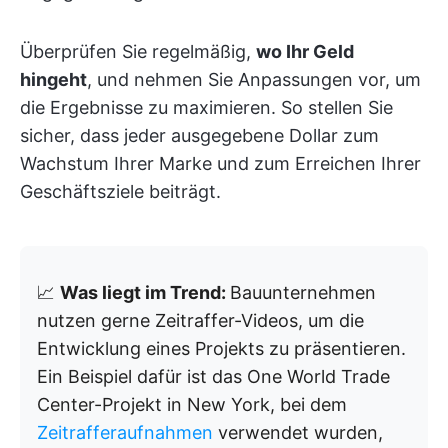
Überprüfen Sie regelmäßig,
wo Ihr Geld
hingeht
, und nehmen Sie Anpassungen vor, um
die Ergebnisse zu maximieren. So stellen Sie
sicher, dass jeder ausgegebene Dollar zum
Wachstum Ihrer Marke und zum Erreichen Ihrer
Geschäftsziele beiträgt.
📈
Was liegt im Trend:
Bauunternehmen
nutzen gerne Zeitraffer-Videos, um die
Entwicklung eines Projekts zu präsentieren.
Ein Beispiel dafür ist das One World Trade
Center-Projekt in New York, bei dem
Zeitrafferaufnahmen
verwendet wurden,