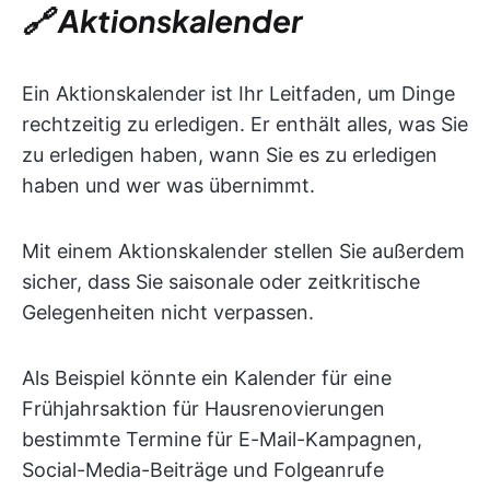
🔗 Aktionskalender
Ein Aktionskalender ist Ihr Leitfaden, um Dinge
rechtzeitig zu erledigen. Er enthält alles, was Sie
zu erledigen haben, wann Sie es zu erledigen
haben und wer was übernimmt.
Mit einem Aktionskalender stellen Sie außerdem
sicher, dass Sie saisonale oder zeitkritische
Gelegenheiten nicht verpassen.
Als Beispiel könnte ein Kalender für eine
Frühjahrsaktion für Hausrenovierungen
bestimmte Termine für E-Mail-Kampagnen,
Social-Media-Beiträge und Folgeanrufe