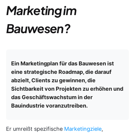
Marketing im
Bauwesen?
Ein Marketingplan für das Bauwesen ist
eine strategische Roadmap, die darauf
abzielt, Clients zu gewinnen, die
Sichtbarkeit von Projekten zu erhöhen und
das Geschäftswachstum in der
Bauindustrie voranzutreiben.
Er umreißt spezifische
Marketingziele
,