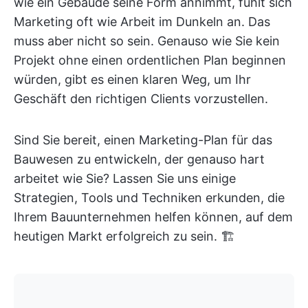
wie ein Gebäude seine Form annimmt, fühlt sich
Marketing oft wie Arbeit im Dunkeln an. Das
muss aber nicht so sein. Genauso wie Sie kein
Projekt ohne einen ordentlichen Plan beginnen
würden, gibt es einen klaren Weg, um Ihr
Geschäft den richtigen Clients vorzustellen.
Sind Sie bereit, einen Marketing-Plan für das
Bauwesen zu entwickeln, der genauso hart
arbeitet wie Sie? Lassen Sie uns einige
Strategien, Tools und Techniken erkunden, die
Ihrem Bauunternehmen helfen können, auf dem
heutigen Markt erfolgreich zu sein. 🏗️