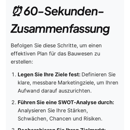
⏰ 60-Sekunden-
Zusammenfassung
Befolgen Sie diese Schritte, um einen
effektiven Plan für das Bauwesen zu
erstellen:
Legen Sie Ihre Ziele fest:
Definieren Sie
klare, messbare Marketingziele, um Ihren
Aufwand darauf auszurichten.
Führen Sie eine SWOT-Analyse durch:
Analysieren Sie Ihre Stärken,
Schwächen, Chancen und Risiken.