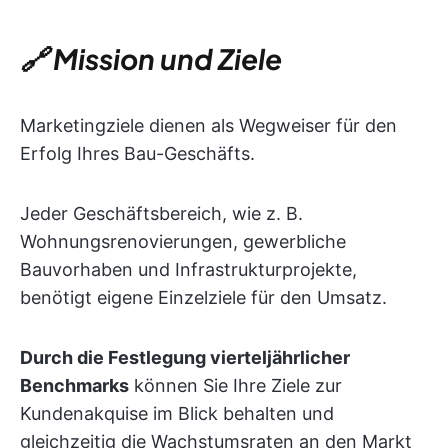
🔗 Mission und Ziele
Marketingziele dienen als Wegweiser für den
Erfolg Ihres Bau-Geschäfts.
Jeder Geschäftsbereich, wie z. B.
Wohnungsrenovierungen, gewerbliche
Bauvorhaben und Infrastrukturprojekte,
benötigt eigene Einzelziele für den Umsatz.
Durch die Festlegung vierteljährlicher
Benchmarks
können Sie Ihre Ziele zur
Kundenakquise im Blick behalten und
gleichzeitig die Wachstumsraten an den Markt