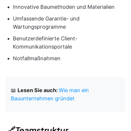
Innovative Baumethoden und Materialien
Umfassende Garantie- und
Wartungsprogramme
Benutzerdefinierte Client-
Kommunikationsportale
Notfallmaßnahmen
📖
Lesen Sie auch:
Wie man ein
Bauunternehmen gründet
🔗 Teamstruktur