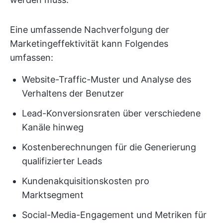
Eine umfassende Nachverfolgung der
Marketingeffektivität kann Folgendes
umfassen:
Website-Traffic-Muster und Analyse des
Verhaltens der Benutzer
Lead-Konversionsraten über verschiedene
Kanäle hinweg
Kostenberechnungen für die Generierung
qualifizierter Leads
Kundenakquisitionskosten pro
Marktsegment
Social-Media-Engagement und Metriken für