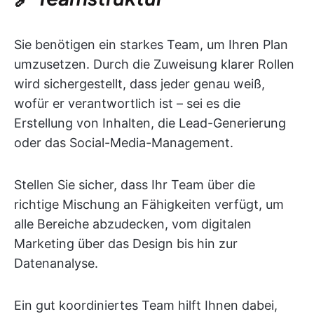
Sie benötigen ein starkes Team, um Ihren Plan
umzusetzen. Durch die Zuweisung klarer Rollen
wird sichergestellt, dass jeder genau weiß,
wofür er verantwortlich ist – sei es die
Erstellung von Inhalten, die Lead-Generierung
oder das Social-Media-Management.
Stellen Sie sicher, dass Ihr Team über die
richtige Mischung an Fähigkeiten verfügt, um
alle Bereiche abzudecken, vom digitalen
Marketing über das Design bis hin zur
Datenanalyse.
Ein gut koordiniertes Team hilft Ihnen dabei,