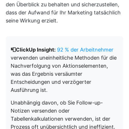
den Überblick zu behalten und sicherzustellen,
dass der Aufwand für Ihr Marketing tatsächlich
seine Wirkung erzielt.
📮ClickUp Insight:
92 % der Arbeitnehmer
verwenden uneinheitliche Methoden für die
Nachverfolgung von Aktionselementen,
was das Ergebnis versäumter
Entscheidungen und verzögerter
Ausführung ist.
Unabhängig davon, ob Sie Follow-up-
Notizen versenden oder
Tabellenkalkulationen verwenden, ist der
Prozess oft unübersichtlich und ineffizient.