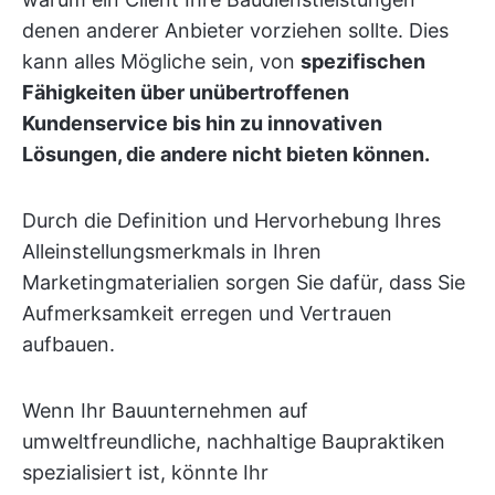
denen anderer Anbieter vorziehen sollte. Dies
kann alles Mögliche sein, von
spezifischen
Fähigkeiten über unübertroffenen
Kundenservice bis hin zu innovativen
Lösungen, die andere nicht bieten können.
Durch die Definition und Hervorhebung Ihres
Alleinstellungsmerkmals in Ihren
Marketingmaterialien sorgen Sie dafür, dass Sie
Aufmerksamkeit erregen und Vertrauen
aufbauen.
Wenn Ihr Bauunternehmen auf
umweltfreundliche, nachhaltige Baupraktiken
spezialisiert ist, könnte Ihr