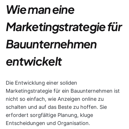
Wie man eine
Marketingstrategie für
Bauunternehmen
entwickelt
Die Entwicklung einer soliden
Marketingstrategie für ein Bauunternehmen ist
nicht so einfach, wie Anzeigen online zu
schalten und auf das Beste zu hoffen. Sie
erfordert sorgfältige Planung, kluge
Entscheidungen und Organisation.