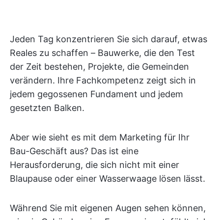
Jeden Tag konzentrieren Sie sich darauf, etwas
Reales zu schaffen – Bauwerke, die den Test
der Zeit bestehen, Projekte, die Gemeinden
verändern. Ihre Fachkompetenz zeigt sich in
jedem gegossenen Fundament und jedem
gesetzten Balken.
Aber wie sieht es mit dem Marketing für Ihr
Bau-Geschäft aus? Das ist eine
Herausforderung, die sich nicht mit einer
Blaupause oder einer Wasserwaage lösen lässt.
Während Sie mit eigenen Augen sehen können,