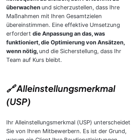
überwachen
und sicherzustellen, dass Ihre
Maßnahmen mit Ihren Gesamtzielen
übereinstimmen. Eine effektive Umsetzung
erfordert
die Anpassung an das, was
funktioniert, die Optimierung von Ansätzen,
wenn nötig,
und die Sicherstellung, dass Ihr
Team auf Kurs bleibt.
🔗 Alleinstellungsmerkmal
(USP)
Ihr Alleinstellungsmerkmal (USP) unterscheidet
Sie von Ihren Mitbewerbern. Es ist der Grund,
warum ein Client Ihre Baudienstleistungen