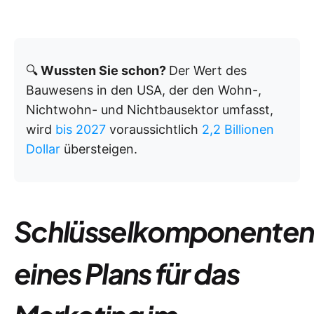
🔍
Wussten Sie schon?
Der Wert des
Bauwesens in den USA, der den Wohn-,
Nichtwohn- und Nichtbausektor umfasst,
wird
bis 2027
voraussichtlich
2,2 Billionen
Dollar
übersteigen.
Schlüsselkomponente
eines Plans für das