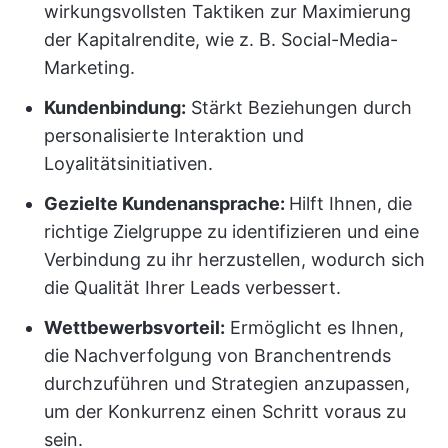
wirkungsvollsten Taktiken zur Maximierung
der Kapitalrendite, wie z. B. Social-Media-
Marketing.
Kundenbindung:
Stärkt Beziehungen durch
personalisierte Interaktion und
Loyalitätsinitiativen.
Gezielte Kundenansprache:
Hilft Ihnen, die
richtige Zielgruppe zu identifizieren und eine
Verbindung zu ihr herzustellen, wodurch sich
die Qualität Ihrer Leads verbessert.
Wettbewerbsvorteil:
Ermöglicht es Ihnen,
die Nachverfolgung von Branchentrends
durchzuführen und Strategien anzupassen,
um der Konkurrenz einen Schritt voraus zu
sein.