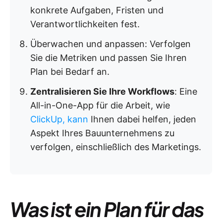
konkrete Aufgaben, Fristen und
Verantwortlichkeiten fest.
Überwachen und anpassen: Verfolgen
Sie die Metriken und passen Sie Ihren
Plan bei Bedarf an.
Zentralisieren Sie Ihre Workflows
: Eine
All-in-One-App für die Arbeit, wie
ClickUp, kann
Ihnen dabei helfen, jeden
Aspekt Ihres Bauunternehmens zu
verfolgen, einschließlich des Marketings.
Was ist ein Plan für das