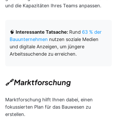
und die Kapazitäten Ihres Teams anpassen.
🧠
Interessante Tatsache:
Rund
63 % der
Bauunternehmen
nutzen soziale Medien
und digitale Anzeigen, um jüngere
Arbeitssuchende zu erreichen.
🔗 Marktforschung
Marktforschung hilft Ihnen dabei, einen
fokussierten Plan für das Bauwesen zu
erstellen.