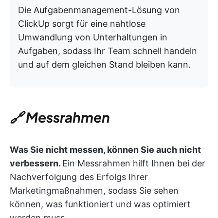
Die Aufgabenmanagement-Lösung von
ClickUp sorgt für eine nahtlose
Umwandlung von Unterhaltungen in
Aufgaben, sodass Ihr Team schnell handeln
und auf dem gleichen Stand bleiben kann.
🔗 Messrahmen
Was Sie nicht messen, können Sie auch nicht
verbessern.
Ein Messrahmen hilft Ihnen bei der
Nachverfolgung des Erfolgs Ihrer
Marketingmaßnahmen, sodass Sie sehen
können, was funktioniert und was optimiert
werden muss.