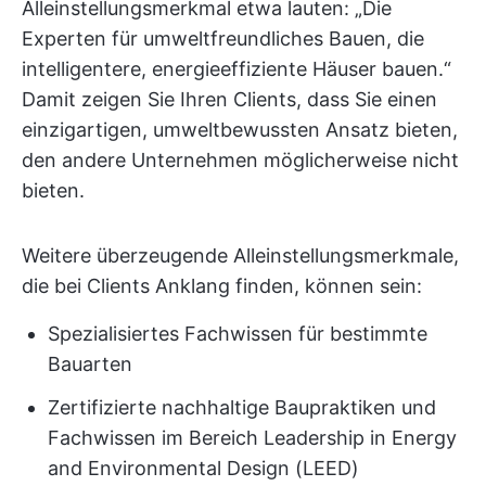
Alleinstellungsmerkmal etwa lauten: „Die
Experten für umweltfreundliches Bauen, die
intelligentere, energieeffiziente Häuser bauen.“
Damit zeigen Sie Ihren Clients, dass Sie einen
einzigartigen, umweltbewussten Ansatz bieten,
den andere Unternehmen möglicherweise nicht
bieten.
Weitere überzeugende Alleinstellungsmerkmale,
die bei Clients Anklang finden, können sein:
Spezialisiertes Fachwissen für bestimmte
Bauarten
Zertifizierte nachhaltige Baupraktiken und
Fachwissen im Bereich Leadership in Energy
and Environmental Design (LEED)