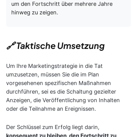
um den Fortschritt über mehrere Jahre
hinweg zu zeigen.
🔗 Taktische Umsetzung
Um Ihre Marketingstrategie in die Tat
umzusetzen, müssen Sie die im Plan
vorgesehenen spezifischen Maßnahmen
durchführen, sei es die Schaltung gezielter
Anzeigen, die Veröffentlichung von Inhalten
oder die Teilnahme an Ereignissen.
Der Schlüssel zum Erfolg liegt darin,
konsequent zu bleiben, den Fortschritt zu