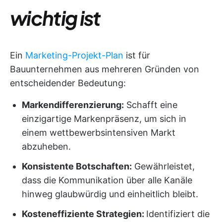
wichtig ist
Ein
Marketing-Projekt-Plan
ist für
Bauunternehmen aus mehreren Gründen von
entscheidender Bedeutung:
Markendifferenzierung:
Schafft eine
einzigartige Markenpräsenz, um sich in
einem wettbewerbsintensiven Markt
abzuheben.
Konsistente Botschaften:
Gewährleistet,
dass die Kommunikation über alle Kanäle
hinweg glaubwürdig und einheitlich bleibt.
Kosteneffiziente Strategien:
Identifiziert die