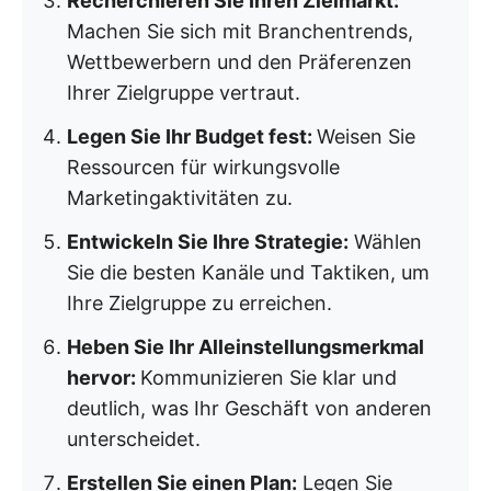
Recherchieren Sie Ihren Zielmarkt:
Machen Sie sich mit Branchentrends,
Wettbewerbern und den Präferenzen
Ihrer Zielgruppe vertraut.
Legen Sie Ihr Budget fest:
Weisen Sie
Ressourcen für wirkungsvolle
Marketingaktivitäten zu.
Entwickeln Sie Ihre Strategie:
Wählen
Sie die besten Kanäle und Taktiken, um
Ihre Zielgruppe zu erreichen.
Heben Sie Ihr Alleinstellungsmerkmal
hervor:
Kommunizieren Sie klar und
deutlich, was Ihr Geschäft von anderen
unterscheidet.
Erstellen Sie einen Plan:
Legen Sie