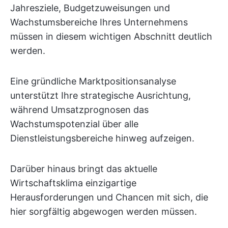
Jahresziele, Budgetzuweisungen und
Wachstumsbereiche Ihres Unternehmens
müssen in diesem wichtigen Abschnitt deutlich
werden.
Eine gründliche Marktpositionsanalyse
unterstützt Ihre strategische Ausrichtung,
während Umsatzprognosen das
Wachstumspotenzial über alle
Dienstleistungsbereiche hinweg aufzeigen.
Darüber hinaus bringt das aktuelle
Wirtschaftsklima einzigartige
Herausforderungen und Chancen mit sich, die
hier sorgfältig abgewogen werden müssen.