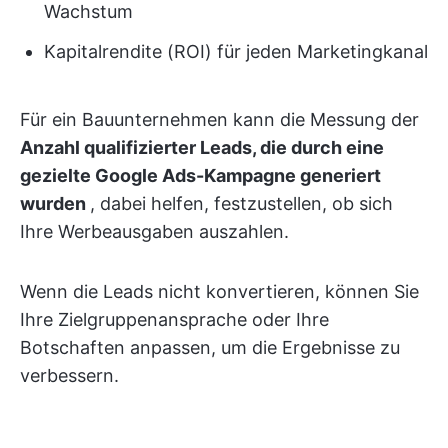
Wachstum
Kapitalrendite (ROI) für jeden Marketingkanal
Für ein Bauunternehmen kann die Messung der
Anzahl qualifizierter Leads, die durch eine
gezielte Google Ads-Kampagne generiert
wurden
, dabei helfen, festzustellen, ob sich
Ihre Werbeausgaben auszahlen.
Wenn die Leads nicht konvertieren, können Sie
Ihre Zielgruppenansprache oder Ihre
Botschaften anpassen, um die Ergebnisse zu
verbessern.