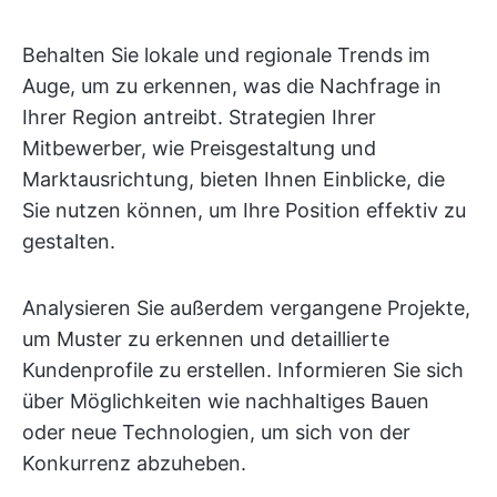
Behalten Sie lokale und regionale Trends im
Auge, um zu erkennen, was die Nachfrage in
Ihrer Region antreibt. Strategien Ihrer
Mitbewerber, wie Preisgestaltung und
Marktausrichtung, bieten Ihnen Einblicke, die
Sie nutzen können, um Ihre Position effektiv zu
gestalten.
Analysieren Sie außerdem vergangene Projekte,
um Muster zu erkennen und detaillierte
Kundenprofile zu erstellen. Informieren Sie sich
über Möglichkeiten wie nachhaltiges Bauen
oder neue Technologien, um sich von der
Konkurrenz abzuheben.