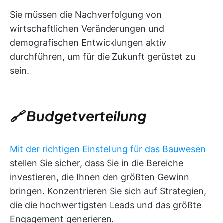
Sie müssen die Nachverfolgung von
wirtschaftlichen Veränderungen und
demografischen Entwicklungen aktiv
durchführen, um für die Zukunft gerüstet zu
sein.
🔗 Budgetverteilung
Mit der richtigen Einstellung für das Bauwesen
stellen Sie sicher, dass Sie in die Bereiche
investieren, die Ihnen den größten Gewinn
bringen. Konzentrieren Sie sich auf Strategien,
die die hochwertigsten Leads und das größte
Engagement generieren.