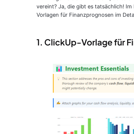
vereint? Ja, die gibt es tatsächlich! I
Vorlagen für Finanzprognosen im Detai
1. ClickUp-Vorlage für 