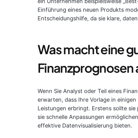
ein Unternehmen beispielsweise „Best
Einführung eines neuen Produkts mode
Entscheidungshilfe, da sie klare, daten
Was macht eine gu
Finanzprognosen 
Wenn Sie Analyst oder Teil eines Fin
erwarten, dass Ihre Vorlage in einige
Leistungen erbringt. Erstens sollte sie
sie schnelle Anpassungen ermöglichen. 
effektive Datenvisualisierung bieten.