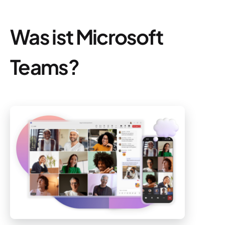
Was ist Microsoft
Teams?