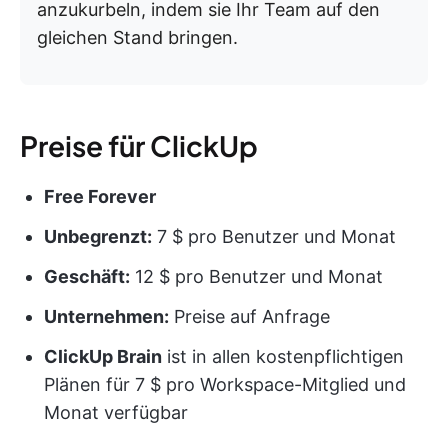
anzukurbeln, indem sie Ihr Team auf den
gleichen Stand bringen.
Preise für ClickUp
Free Forever
Unbegrenzt:
7 $ pro Benutzer und Monat
Geschäft:
12 $ pro Benutzer und Monat
Unternehmen:
Preise auf Anfrage
ClickUp Brain
ist in allen kostenpflichtigen
Plänen für 7 $ pro Workspace-Mitglied und
Monat verfügbar