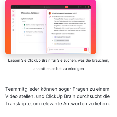
Lassen Sie ClickUp Brain für Sie suchen, was Sie brauchen,
anstatt es selbst zu erledigen
Teammitglieder können sogar Fragen zu einem
Video stellen, und ClickUp Brain durchsucht die
Transkripte, um relevante Antworten zu liefern.