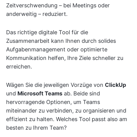
Zeitverschwendung – bei Meetings oder
anderweitig – reduziert.
Das richtige digitale Tool für die
Zusammenarbeit kann Ihnen durch solides
Aufgabenmanagement oder optimierte
Kommunikation helfen, Ihre Ziele schneller zu
erreichen.
Wägen Sie die jeweiligen Vorzüge von
ClickUp
und
Microsoft Teams
ab. Beide sind
hervorragende Optionen, um Teams
miteinander zu verbinden, zu organisieren und
effizient zu halten. Welches Tool passt also am
besten zu Ihrem Team?