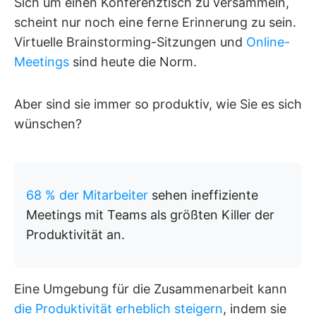
Sich um einen Konferenztisch zu versammeln,
scheint nur noch eine ferne Erinnerung zu sein.
Virtuelle Brainstorming-Sitzungen und
Online-
Meetings
sind heute die Norm.
Aber sind sie immer so produktiv, wie Sie es sich
wünschen?
68 % der Mitarbeiter
sehen ineffiziente
Meetings mit Teams als größten Killer der
Produktivität an.
Eine Umgebung für die Zusammenarbeit kann
die Produktivität erheblich steigern
, indem sie