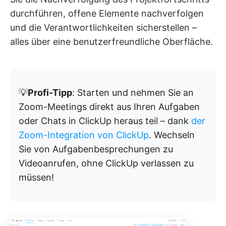
durchführen, offene Elemente nachverfolgen
und die Verantwortlichkeiten sicherstellen –
alles über eine benutzerfreundliche Oberfläche.
💡
Profi-Tipp
: Starten und nehmen Sie an
Zoom-Meetings direkt aus Ihren Aufgaben
oder Chats in ClickUp heraus teil – dank
der
Zoom-Integration von ClickUp
. Wechseln
Sie von Aufgabenbesprechungen zu
Videoanrufen, ohne ClickUp verlassen zu
müssen!