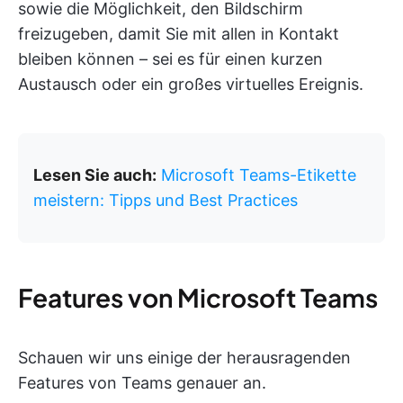
sowie die Möglichkeit, den Bildschirm
freizugeben, damit Sie mit allen in Kontakt
bleiben können – sei es für einen kurzen
Austausch oder ein großes virtuelles Ereignis.
Lesen Sie auch:
Microsoft Teams-Etikette
meistern: Tipps und Best Practices
Features von Microsoft Teams
Schauen wir uns einige der herausragenden
Features von Teams genauer an.