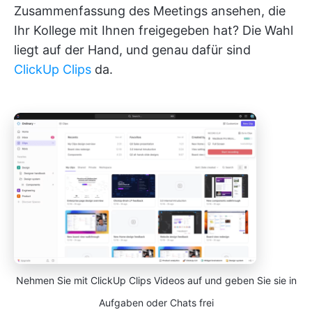
Zusammenfassung des Meetings ansehen, die
Ihr Kollege mit Ihnen freigegeben hat? Die Wahl
liegt auf der Hand, und genau dafür sind
ClickUp Clips
da.
Nehmen Sie mit ClickUp Clips Videos auf und geben Sie sie in
Aufgaben oder Chats frei