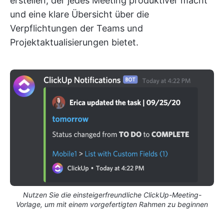
erstellen, der jedes Meeting produktiver macht
und eine klare Übersicht über die
Verpflichtungen der Teams und
Projektaktualisierungen bietet.
Nutzen Sie die einsteigerfreundliche ClickUp-Meeting-
Vorlage, um mit einem vorgefertigten Rahmen zu beginnen