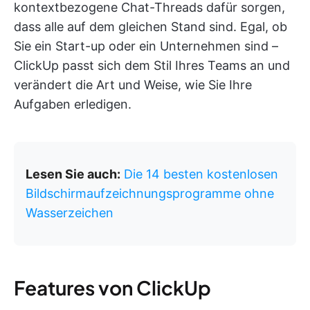
kontextbezogene Chat-Threads dafür sorgen,
dass alle auf dem gleichen Stand sind. Egal, ob
Sie ein Start-up oder ein Unternehmen sind –
ClickUp passt sich dem Stil Ihres Teams an und
verändert die Art und Weise, wie Sie Ihre
Aufgaben erledigen.
Lesen Sie auch:
Die 14 besten kostenlosen
Bildschirmaufzeichnungsprogramme ohne
Wasserzeichen
Features von ClickUp