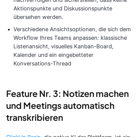
Aktionspunkte und Diskussionspunkte
übersehen werden.
Verschiedene Ansichtsoptionen, die sich dem
Workflow Ihres Teams anpassen: klassische
Listenansicht, visuelles Kanban-Board,
Kalender und ein eingebetteter
Konversations-Thread
Feature Nr. 3: Notizen machen
und Meetings automatisch
transkribieren