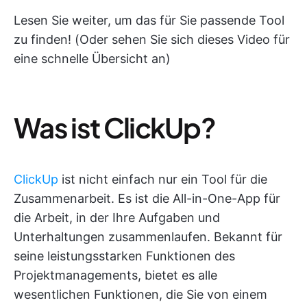
Lesen Sie weiter, um das für Sie passende Tool
zu finden! (Oder sehen Sie sich dieses Video für
eine schnelle Übersicht an)
Was ist ClickUp?
ClickUp
ist nicht einfach nur ein Tool für die
Zusammenarbeit. Es ist die All-in-One-App für
die Arbeit, in der Ihre Aufgaben und
Unterhaltungen zusammenlaufen. Bekannt für
seine leistungsstarken Funktionen des
Projektmanagements, bietet es alle
wesentlichen Funktionen, die Sie von einem