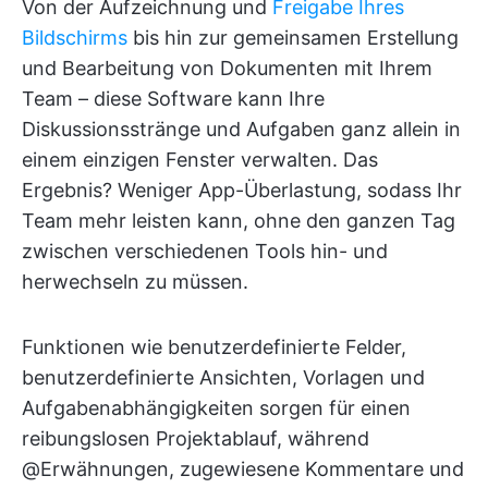
Von der Aufzeichnung und
Freigabe Ihres
Bildschirms
bis hin zur gemeinsamen Erstellung
und Bearbeitung von Dokumenten mit Ihrem
Team – diese Software kann Ihre
Diskussionsstränge und Aufgaben ganz allein in
einem einzigen Fenster verwalten. Das
Ergebnis? Weniger App-Überlastung, sodass Ihr
Team mehr leisten kann, ohne den ganzen Tag
zwischen verschiedenen Tools hin- und
herwechseln zu müssen.
Funktionen wie benutzerdefinierte Felder,
benutzerdefinierte Ansichten, Vorlagen und
Aufgabenabhängigkeiten sorgen für einen
reibungslosen Projektablauf, während
@Erwähnungen, zugewiesene Kommentare und