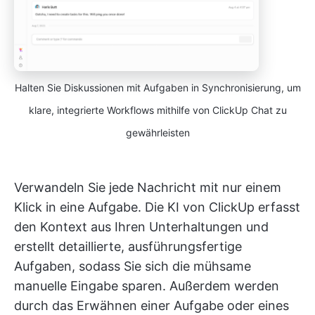
Halten Sie Diskussionen mit Aufgaben in Synchronisierung, um
klare, integrierte Workflows mithilfe von ClickUp Chat zu
gewährleisten
Verwandeln Sie jede Nachricht mit nur einem
Klick in eine Aufgabe. Die KI von ClickUp erfasst
den Kontext aus Ihren Unterhaltungen und
erstellt detaillierte, ausführungsfertige
Aufgaben, sodass Sie sich die mühsame
manuelle Eingabe sparen. Außerdem werden
durch das Erwähnen einer Aufgabe oder eines