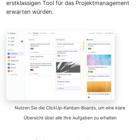
erstklassigen Tool für das Projektmanagement
erwarten würden.
Nutzen Sie die ClickUp-Kanban-Boards, um eine klare
Übersicht über alle Ihre Aufgaben zu erhalten