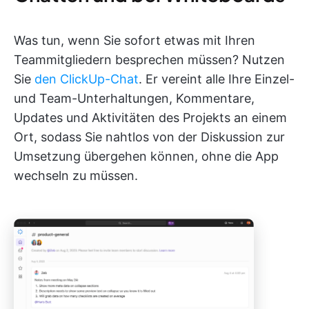
Was tun, wenn Sie sofort etwas mit Ihren
Teammitgliedern besprechen müssen? Nutzen
Sie
den ClickUp-Chat
. Er vereint alle Ihre Einzel-
und Team-Unterhaltungen, Kommentare,
Updates und Aktivitäten des Projekts an einem
Ort, sodass Sie nahtlos von der Diskussion zur
Umsetzung übergehen können, ohne die App
wechseln zu müssen.