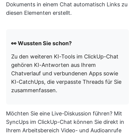
Dokuments in einem Chat automatisch Links zu
diesen Elementen erstellt.
👀 Wussten Sie schon?
Zu den weiteren KI-Tools im ClickUp-Chat
gehören KI-Antworten aus Ihrem
Chatverlauf und verbundenen Apps sowie
KI-CatchUps, die verpasste Threads für Sie
zusammenfassen.
Möchten Sie eine Live-Diskussion führen? Mit
SyncUps im ClickUp-Chat können Sie direkt in
Ihrem Arbeitsbereich Video- und Audioanrufe