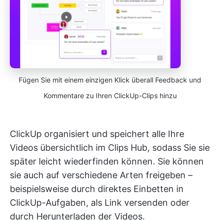
Fügen Sie mit einem einzigen Klick überall Feedback und
Kommentare zu Ihren ClickUp-Clips hinzu
ClickUp organisiert und speichert alle Ihre
Videos übersichtlich im Clips Hub, sodass Sie sie
später leicht wiederfinden können. Sie können
sie auch auf verschiedene Arten freigeben –
beispielsweise durch direktes Einbetten in
ClickUp-Aufgaben, als Link versenden oder
durch Herunterladen der Videos.