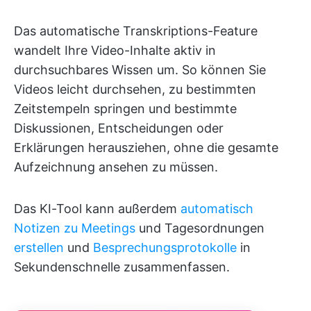
Das automatische Transkriptions-Feature
wandelt Ihre Video-Inhalte aktiv in
durchsuchbares Wissen um. So können Sie
Videos leicht durchsehen, zu bestimmten
Zeitstempeln springen und bestimmte
Diskussionen, Entscheidungen oder
Erklärungen herausziehen, ohne die gesamte
Aufzeichnung ansehen zu müssen.
Das KI-Tool kann außerdem
automatisch
Notizen zu Meetings
und Tagesordnungen
erstellen
und
Besprechungsprotokolle
in
Sekundenschnelle zusammenfassen.