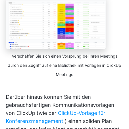
Verschaffen Sie sich einen Vorsprung bei Ihren Meetings
durch den Zugriff auf eine Bibliothek mit Vorlagen in ClickUp
Meetings
Darüber hinaus können Sie mit den
gebrauchsfertigen Kommunikationsvorlagen
von ClickUp (wie der
ClickUp-Vorlage für
Konferenzmanagement
) einen soliden Plan