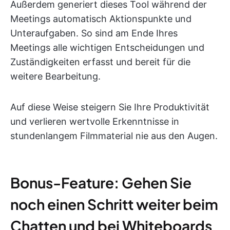
Außerdem generiert dieses Tool während der
Meetings automatisch Aktionspunkte und
Unteraufgaben. So sind am Ende Ihres
Meetings alle wichtigen Entscheidungen und
Zuständigkeiten erfasst und bereit für die
weitere Bearbeitung.
Auf diese Weise steigern Sie Ihre Produktivität
und verlieren wertvolle Erkenntnisse in
stundenlangem Filmmaterial nie aus den Augen.
Bonus-Feature: Gehen Sie
noch einen Schritt weiter beim
Chatten und bei Whiteboards