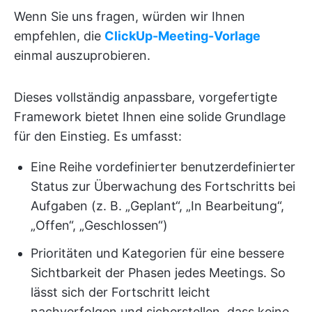
Wenn Sie uns fragen, würden wir Ihnen
empfehlen, die
ClickUp-Meeting-Vorlage
einmal auszuprobieren.
Dieses vollständig anpassbare, vorgefertigte
Framework bietet Ihnen eine solide Grundlage
für den Einstieg. Es umfasst:
Eine Reihe vordefinierter benutzerdefinierter
Status zur Überwachung des Fortschritts bei
Aufgaben (z. B. „Geplant“, „In Bearbeitung“,
„Offen“, „Geschlossen“)
Prioritäten und Kategorien für eine bessere
Sichtbarkeit der Phasen jedes Meetings. So
lässt sich der Fortschritt leicht
nachverfolgen und sicherstellen, dass keine