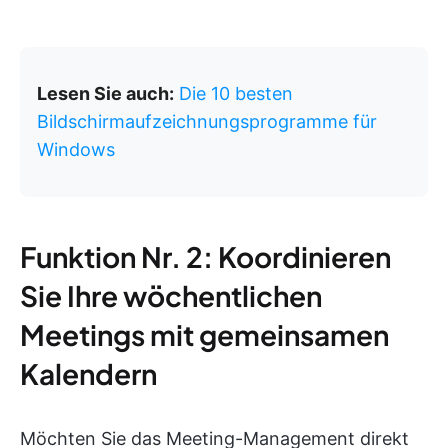
Lesen Sie auch:
Die 10 besten
Bildschirmaufzeichnungsprogramme für
Windows
Funktion Nr. 2: Koordinieren
Sie Ihre wöchentlichen
Meetings mit gemeinsamen
Kalendern
Möchten Sie das Meeting-Management direkt