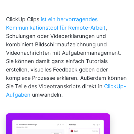
ClickUp Clips
ist ein hervorragendes
Kommunikationstool für Remote-Arbeit
,
Schulungen oder Videoerklärungen und
kombiniert Bildschirmaufzeichnung und
Videonachrichten mit Aufgabenmanagement.
Sie können damit ganz einfach Tutorials
erstellen, visuelles Feedback geben oder
komplexe Prozesse erklären. Außerdem können
Sie Teile des Videotranskripts direkt in
ClickUp-
Aufgaben
umwandeln.