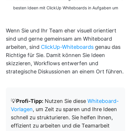
besten Ideen mit ClickUp Whiteboards in Aufgaben um
Wenn Sie und Ihr Team eher visuell orientiert
sind und gerne gemeinsam am Whiteboard
arbeiten, sind
ClickUp-Whiteboards
genau das
Richtige für Sie. Damit können Sie Ideen
skizzieren, Workflows entwerfen und
strategische Diskussionen an einem Ort führen.
💡
Profi-Tipp:
Nutzen Sie diese
Whiteboard-
Vorlagen
, um Zeit zu sparen und Ihre Ideen
schnell zu strukturieren. Sie helfen Ihnen,
effizient zu arbeiten und die Teamarbeit