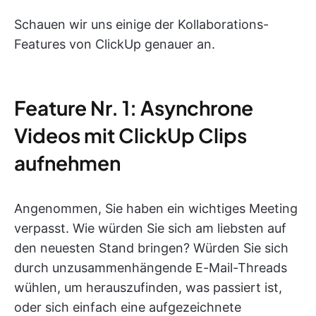
Schauen wir uns einige der Kollaborations-
Features von ClickUp genauer an.
Feature Nr. 1: Asynchrone
Videos mit ClickUp Clips
aufnehmen
Angenommen, Sie haben ein wichtiges Meeting
verpasst. Wie würden Sie sich am liebsten auf
den neuesten Stand bringen? Würden Sie sich
durch unzusammenhängende E-Mail-Threads
wühlen, um herauszufinden, was passiert ist,
oder sich einfach eine aufgezeichnete