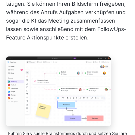
tätigen. Sie können Ihren Bildschirm freigeben,
während des Anrufs Aufgaben verknüpfen und
sogar die KI das Meeting zusammenfassen
lassen sowie anschließend mit dem FollowUps-
Feature Aktionspunkte erstellen.
Führen Sie visuelle Brainstormings durch und setzen Sie Ihre