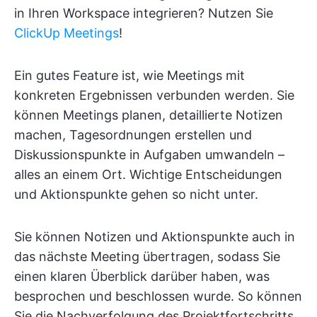
in Ihren Workspace integrieren? Nutzen Sie
ClickUp Meetings
!
Ein gutes Feature ist, wie Meetings mit
konkreten Ergebnissen verbunden werden. Sie
können Meetings planen, detaillierte Notizen
machen, Tagesordnungen erstellen und
Diskussionspunkte in Aufgaben umwandeln –
alles an einem Ort. Wichtige Entscheidungen
und Aktionspunkte gehen so nicht unter.
Sie können Notizen und Aktionspunkte auch in
das nächste Meeting übertragen, sodass Sie
einen klaren Überblick darüber haben, was
besprochen und beschlossen wurde. So können
Sie die Nachverfolgung des Projektfortschritts