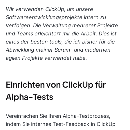
Wir verwenden ClickUp, um unsere
Softwareentwicklungsprojekte intern zu
verfolgen. Die Verwaltung mehrerer Projekte
und Teams erleichtert mir die Arbeit. Dies ist
eines der besten tools, die ich bisher für die
Abwicklung meiner Scrum- und modernen
agilen Projekte verwendet habe.
Einrichten von ClickUp für
Alpha-Tests
Vereinfachen Sie Ihren Alpha-Testprozess,
indem Sie internes Test-Feedback in ClickUp