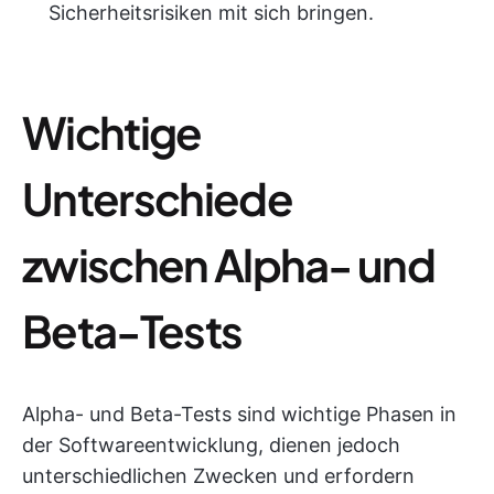
Sicherheitsrisiken mit sich bringen.
Wichtige
Unterschiede
zwischen Alpha- und
Beta-Tests
Alpha- und Beta-Tests sind wichtige Phasen in
der Softwareentwicklung, dienen jedoch
unterschiedlichen Zwecken und erfordern