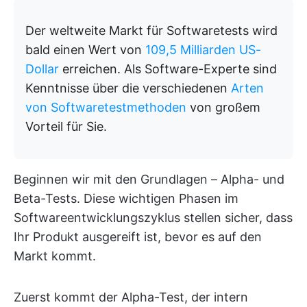
Der weltweite Markt für Softwaretests wird
bald einen Wert von
109,5 Milliarden US-
Dollar
erreichen. Als Software-Experte sind
Kenntnisse über die verschiedenen
Arten
von Softwaretestmethoden
von großem
Vorteil für Sie.
Beginnen wir mit den Grundlagen – Alpha- und
Beta-Tests. Diese wichtigen Phasen im
Softwareentwicklungszyklus stellen sicher, dass
Ihr Produkt ausgereift ist, bevor es auf den
Markt kommt.
Zuerst kommt der Alpha-Test, der intern