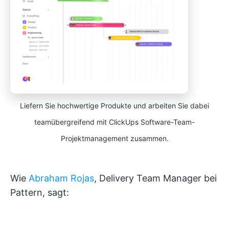
Liefern Sie hochwertige Produkte und arbeiten Sie dabei
teamübergreifend mit ClickUps Software-Team-
Projektmanagement zusammen.
Wie
Abraham Rojas
, Delivery Team Manager bei
Pattern, sagt: