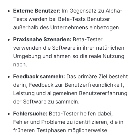
Externe Benutzer:
Im Gegensatz zu Alpha-
Tests werden bei Beta-Tests Benutzer
außerhalb des Unternehmens einbezogen.
Praxisnahe Szenarien:
Beta-Tester
verwenden die Software in ihrer natürlichen
Umgebung und ahmen so die reale Nutzung
nach.
Feedback sammeln:
Das primäre Ziel besteht
darin, Feedback zur Benutzerfreundlichkeit,
Leistung und allgemeinen Benutzererfahrung
der Software zu sammeln.
Fehlersuche:
Beta-Tester helfen dabei,
Fehler und Probleme zu identifizieren, die in
früheren Testphasen möglicherweise