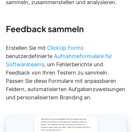
sammeln, zusammenstellen und analysieren.
Feedback sammeln
Erstellen Sie mit
ClickUp Forms
benutzerdefinierte
Aufnahmeformulare für
Softwareteams
, um Fehlerberichte und
Feedback von Ihren Testern zu sammeln.
Passen Sie diese Formulare mit anpassbaren
Feldern, automatisierten Aufgabenzuweisungen
und personalisiertem Branding an.