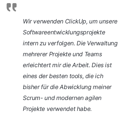
Wir verwenden ClickUp, um unsere
Softwareentwicklungsprojekte
intern zu verfolgen. Die Verwaltung
mehrerer Projekte und Teams
erleichtert mir die Arbeit. Dies ist
eines der besten tools, die ich
bisher für die Abwicklung meiner
Scrum- und modernen agilen
Projekte verwendet habe.