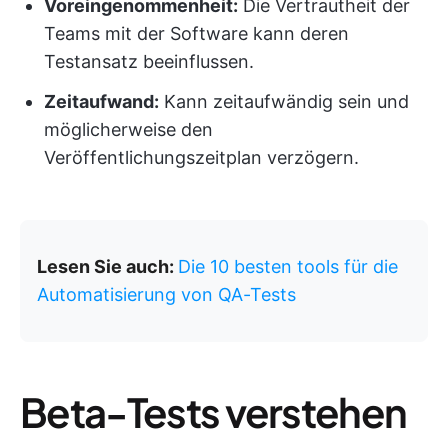
Voreingenommenheit:
Die Vertrautheit der
Teams mit der Software kann deren
Testansatz beeinflussen.
Zeitaufwand:
Kann zeitaufwändig sein und
möglicherweise den
Veröffentlichungszeitplan verzögern.
Lesen Sie auch:
Die 10 besten tools für die
Automatisierung von QA-Tests
Beta-Tests verstehen