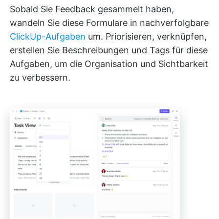
Sobald Sie Feedback gesammelt haben,
wandeln Sie diese Formulare in nachverfolgbare
ClickUp-Aufgaben
um. Priorisieren, verknüpfen,
erstellen Sie Beschreibungen und Tags für diese
Aufgaben, um die Organisation und Sichtbarkeit
zu verbessern.