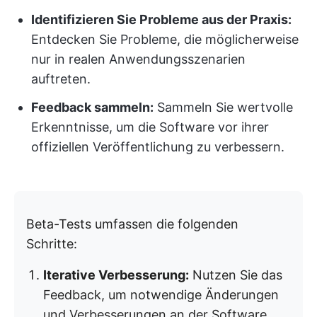
Identifizieren Sie Probleme aus der Praxis:
Entdecken Sie Probleme, die möglicherweise
nur in realen Anwendungsszenarien
auftreten.
Feedback sammeln:
Sammeln Sie wertvolle
Erkenntnisse, um die Software vor ihrer
offiziellen Veröffentlichung zu verbessern.
Beta-Tests umfassen die folgenden
Schritte:
Iterative Verbesserung:
Nutzen Sie das
Feedback, um notwendige Änderungen
und Verbesserungen an der Software