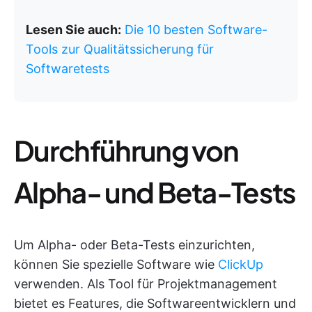
Lesen Sie auch:
Die 10 besten Software-
Tools zur Qualitätssicherung für
Softwaretests
Durchführung von
Alpha- und Beta-Tests
Um Alpha- oder Beta-Tests einzurichten,
können Sie spezielle Software wie
ClickUp
verwenden. Als Tool für Projektmanagement
bietet es Features, die Softwareentwicklern und