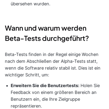
übersehen wurden.
Wann und warum werden
Beta-Tests durchgeführt?
Beta-Tests finden in der Regel einige Wochen
nach dem Abschließen der Alpha-Tests statt,
wenn die Software relativ stabil ist. Dies ist ein
wichtiger Schritt, um:
Erweitern Sie die Benutzertests:
Holen Sie
Feedback von einem größeren Bereich an
Benutzern ein, die Ihre Zielgruppe
repräsentieren.