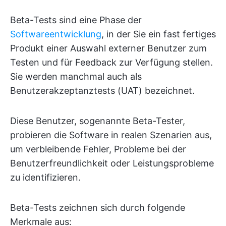
Beta-Tests sind eine Phase der
Softwareentwicklung
, in der Sie ein fast fertiges
Produkt einer Auswahl externer Benutzer zum
Testen und für Feedback zur Verfügung stellen.
Sie werden manchmal auch als
Benutzerakzeptanztests (UAT) bezeichnet.
Diese Benutzer, sogenannte Beta-Tester,
probieren die Software in realen Szenarien aus,
um verbleibende Fehler, Probleme bei der
Benutzerfreundlichkeit oder Leistungsprobleme
zu identifizieren.
Beta-Tests zeichnen sich durch folgende
Merkmale aus: