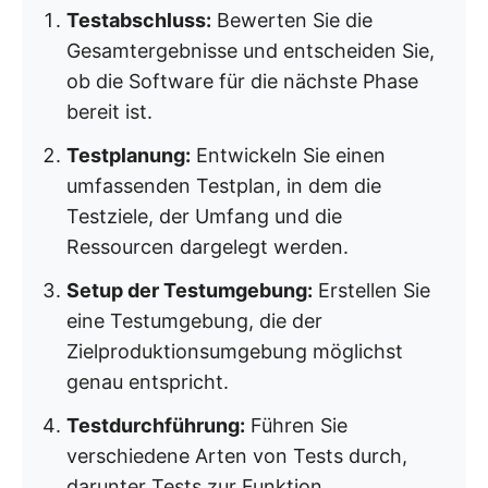
Testabschluss:
Bewerten Sie die
Gesamtergebnisse und entscheiden Sie,
ob die Software für die nächste Phase
bereit ist.
Testplanung:
Entwickeln Sie einen
umfassenden Testplan, in dem die
Testziele, der Umfang und die
Ressourcen dargelegt werden.
Setup der Testumgebung:
Erstellen Sie
eine Testumgebung, die der
Zielproduktionsumgebung möglichst
genau entspricht.
Testdurchführung:
Führen Sie
verschiedene Arten von Tests durch,
darunter Tests zur Funktion,