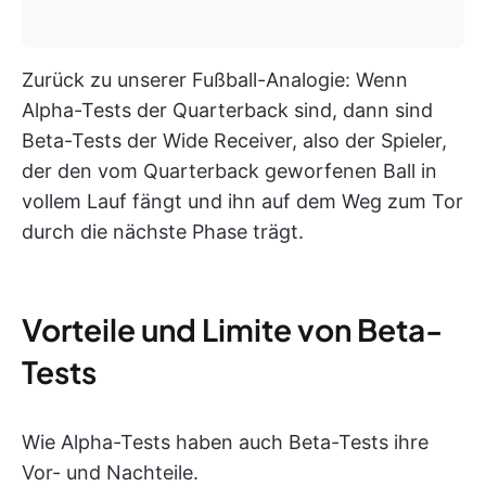
Zurück zu unserer Fußball-Analogie: Wenn
Alpha-Tests der Quarterback sind, dann sind
Beta-Tests der Wide Receiver, also der Spieler,
der den vom Quarterback geworfenen Ball in
vollem Lauf fängt und ihn auf dem Weg zum Tor
durch die nächste Phase trägt.
Vorteile und Limite von Beta-
Tests
Wie Alpha-Tests haben auch Beta-Tests ihre
Vor- und Nachteile.