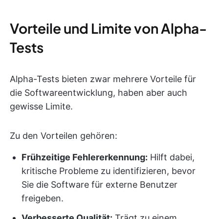
Vorteile und Limite von Alpha-
Tests
Alpha-Tests bieten zwar mehrere Vorteile für
die Softwareentwicklung, haben aber auch
gewisse Limite.
Zu den Vorteilen gehören:
Frühzeitige Fehlererkennung:
Hilft dabei,
kritische Probleme zu identifizieren, bevor
Sie die Software für externe Benutzer
freigeben.
Verbesserte Qualität:
Trägt zu einem