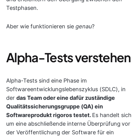
Testphasen.
Aber wie funktionieren sie
genau
?
Alpha-Tests verstehen
Alpha-Tests sind eine Phase im
Softwareentwicklungslebenszyklus (SDLC), in
der
das Team oder eine dafür zuständige
Qualitätssicherungsgruppe (QA) ein
Softwareprodukt rigoros testet.
Es handelt sich
um eine abschließende interne Überprüfung
vor
der Veröffentlichung der Software für ein