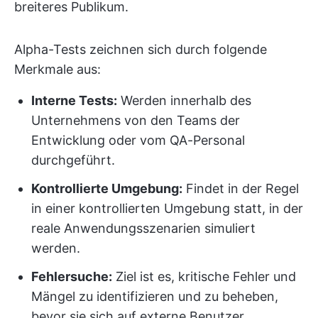
breiteres Publikum.
Alpha-Tests zeichnen sich durch folgende
Merkmale aus:
Interne Tests:
Werden innerhalb des
Unternehmens von den Teams der
Entwicklung oder vom QA-Personal
durchgeführt.
Kontrollierte Umgebung:
Findet in der Regel
in einer kontrollierten Umgebung statt, in der
reale Anwendungsszenarien simuliert
werden.
Fehlersuche:
Ziel ist es, kritische Fehler und
Mängel zu identifizieren und zu beheben,
bevor sie sich auf externe Benutzer