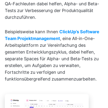
QA-Fachleuten dabei helfen, Alpha- und Beta-
Tests zur Verbesserung der Produktqualität
durchzuführen.
Beispielsweise kann Ihnen
ClickUp’s Software
Team Projektmanagement
, eine All-in-One-
Arbeitsplattform zur Vereinfachung des
gesamten Entwicklungszyklus, dabei helfen,
separate Spaces für Alpha- und Beta-Tests zu
erstellen, um Aufgaben zu verwalten,
Fortschritte zu verfolgen und
funktionsübergreifend zusammenzuarbeiten.