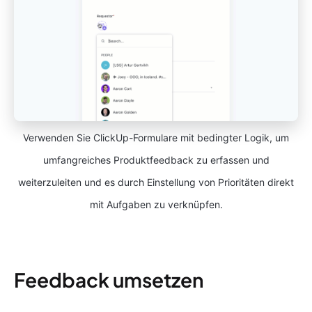
Verwenden Sie ClickUp-Formulare mit bedingter Logik, um
umfangreiches Produktfeedback zu erfassen und
weiterzuleiten und es durch Einstellung von Prioritäten direkt
mit Aufgaben zu verknüpfen.
Feedback umsetzen