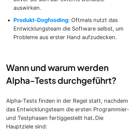
auswirken.
Produkt-Dogfooding
: Oftmals nutzt das
Entwicklungsteam die Software selbst, um
Probleme aus erster Hand aufzudecken.
Wann und warum werden
Alpha-Tests durchgeführt?
Alpha-Tests finden in der Regel statt, nachdem
das Entwicklungsteam die ersten Programmier-
und Testphasen fertiggestellt hat
.
Die
Hauptziele sind: