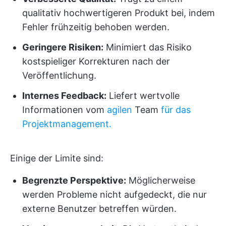
qualitativ hochwertigeren Produkt bei, indem
Fehler frühzeitig behoben werden.
Geringere Risiken:
Minimiert das Risiko
kostspieliger Korrekturen nach der
Veröffentlichung.
Internes Feedback:
Liefert wertvolle
Informationen vom
agilen
Team
für das
Projektmanagement.
Einige der Limite sind:
Begrenzte Perspektive:
Möglicherweise
werden Probleme nicht aufgedeckt, die nur
externe Benutzer betreffen würden.