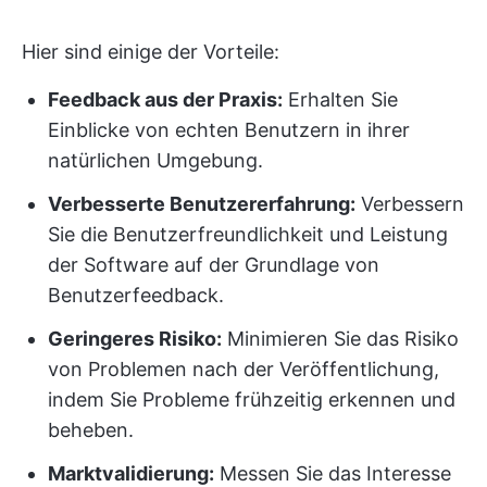
Hier sind einige der Vorteile:
Feedback aus der Praxis:
Erhalten Sie
Einblicke von echten Benutzern in ihrer
natürlichen Umgebung.
Verbesserte Benutzererfahrung:
Verbessern
Sie die Benutzerfreundlichkeit und Leistung
der Software auf der Grundlage von
Benutzerfeedback.
Geringeres Risiko:
Minimieren Sie das Risiko
von Problemen nach der Veröffentlichung,
indem Sie Probleme frühzeitig erkennen und
beheben.
Marktvalidierung:
Messen Sie das Interesse