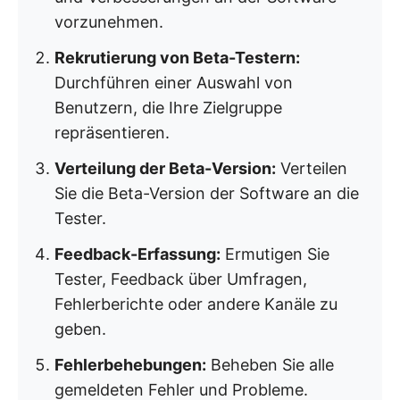
vorzunehmen.
Rekrutierung von Beta-Testern:
Durchführen einer Auswahl von
Benutzern, die Ihre Zielgruppe
repräsentieren.
Verteilung der Beta-Version:
Verteilen
Sie die Beta-Version der Software an die
Tester.
Feedback-Erfassung:
Ermutigen Sie
Tester, Feedback über Umfragen,
Fehlerberichte oder andere Kanäle zu
geben.
Fehlerbehebungen:
Beheben Sie alle
gemeldeten Fehler und Probleme.