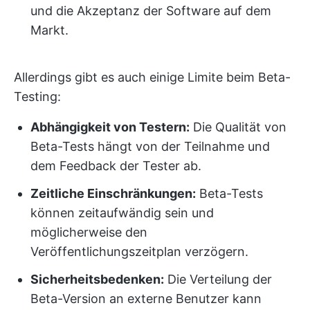
und die Akzeptanz der Software auf dem
Markt.
Allerdings gibt es auch einige Limite beim Beta-
Testing:
Abhängigkeit von Testern:
Die Qualität von
Beta-Tests hängt von der Teilnahme und
dem Feedback der Tester ab.
Zeitliche Einschränkungen:
Beta-Tests
können zeitaufwändig sein und
möglicherweise den
Veröffentlichungszeitplan verzögern.
Sicherheitsbedenken:
Die Verteilung der
Beta-Version an externe Benutzer kann