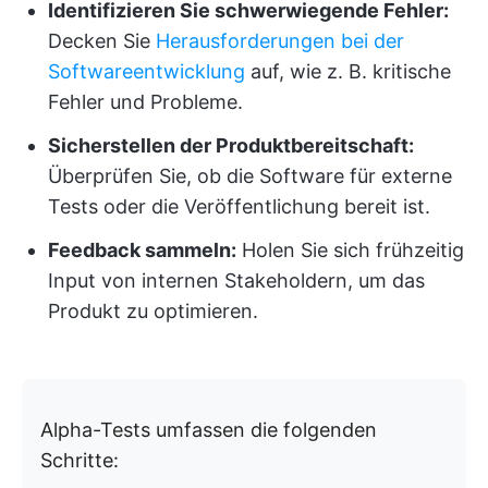
Identifizieren Sie schwerwiegende Fehler:
Decken Sie
Herausforderungen bei der
Softwareentwicklung
auf, wie z. B. kritische
Fehler und Probleme.
Sicherstellen der Produktbereitschaft:
Überprüfen Sie, ob die Software für externe
Tests oder die Veröffentlichung bereit ist.
Feedback sammeln:
Holen Sie sich frühzeitig
Input von internen Stakeholdern, um das
Produkt zu optimieren.
Alpha-Tests umfassen die folgenden
Schritte: