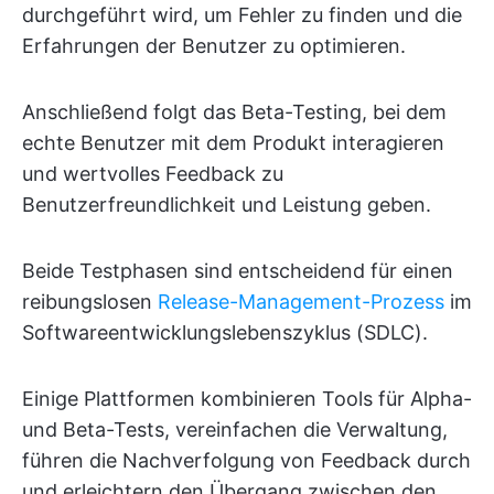
durchgeführt wird, um Fehler zu finden und die
Erfahrungen der Benutzer zu optimieren.
Anschließend folgt das Beta-Testing, bei dem
echte Benutzer mit dem Produkt interagieren
und wertvolles Feedback zu
Benutzerfreundlichkeit und Leistung geben.
Beide Testphasen sind entscheidend für einen
reibungslosen
Release-Management-Prozess
im
Softwareentwicklungslebenszyklus (SDLC).
Einige Plattformen kombinieren Tools für Alpha-
und Beta-Tests, vereinfachen die Verwaltung,
führen die Nachverfolgung von Feedback durch
und erleichtern den Übergang zwischen den