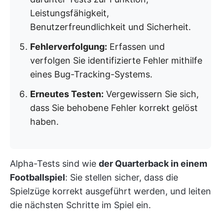
Leistungsfähigkeit,
Benutzerfreundlichkeit und Sicherheit.
Fehlerverfolgung:
Erfassen und
verfolgen Sie identifizierte Fehler mithilfe
eines Bug-Tracking-Systems.
Erneutes Testen:
Vergewissern Sie sich,
dass Sie behobene Fehler korrekt gelöst
haben.
Alpha-Tests sind wie
der Quarterback in einem
Footballspiel
: Sie stellen sicher, dass die
Spielzüge korrekt ausgeführt werden, und leiten
die nächsten Schritte im Spiel ein.