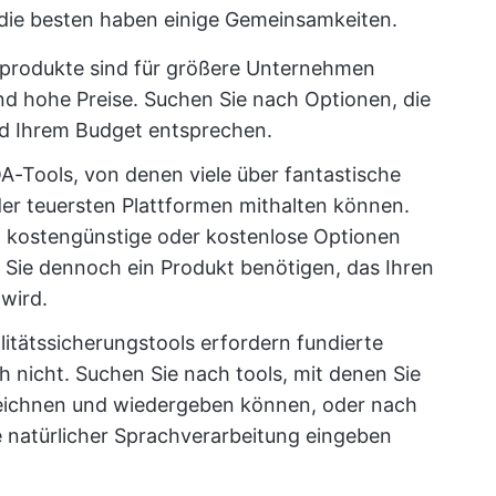
 die besten haben einige Gemeinsamkeiten.
produkte sind für größere Unternehmen
d hohe Preise. Suchen Sie nach Optionen, die
d Ihrem Budget entsprechen.
A-Tools, von denen viele über fantastische
der teuersten Plattformen mithalten können.
f kostengünstige oder kostenlose Optionen
 Sie dennoch ein Produkt benötigen, das Ihren
wird.
litätssicherungstools erfordern fundierte
h nicht. Suchen Sie nach tools, mit denen Sie
zeichnen und wiedergeben können, oder nach
fe natürlicher Sprachverarbeitung eingeben