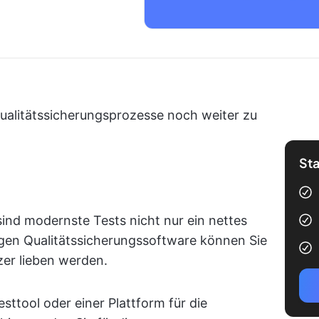
ualitätssicherungsprozesse noch weiter zu
Sta
ind modernste Tests nicht nur ein nettes
tigen Qualitätssicherungssoftware können Sie
zer lieben werden.
ttool oder einer Plattform für die