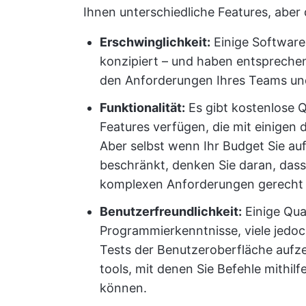
Ihnen unterschiedliche Features, aber
Erschwinglichkeit:
Einige Software
konzipiert – und haben entsprechen
den Anforderungen Ihres Teams un
Funktionalität:
Es gibt kostenlose Q
Features verfügen, die mit einigen 
Aber selbst wenn Ihr Budget Sie au
beschränkt, denken Sie daran, dass
komplexen Anforderungen gerecht 
Benutzerfreundlichkeit:
Einige Qua
Programmierkenntnisse, viele jedoc
Tests der Benutzeroberfläche auf
tools, mit denen Sie Befehle mithil
können.