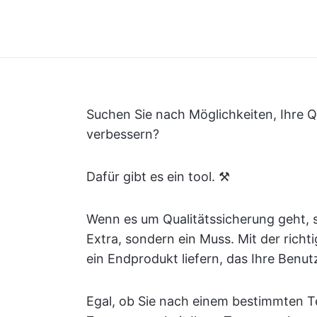
Suchen Sie nach Möglichkeiten, Ihre Q
verbessern?
Dafür gibt es ein tool. ⚒️
Wenn es um Qualitätssicherung geht, s
Extra, sondern ein Muss. Mit der rich
ein Endprodukt liefern, das Ihre Benut
Egal, ob Sie nach einem bestimmten Tes