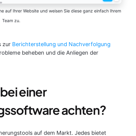
e auf Ihrer Website und weisen Sie diese ganz einfach Ihrem
Team zu.
s zur
Berichterstellung und Nachverfolgung
Probleme beheben und die Anliegen der
bei einer
ngssoftware achten?
cherungstools auf dem Markt. Jedes bietet