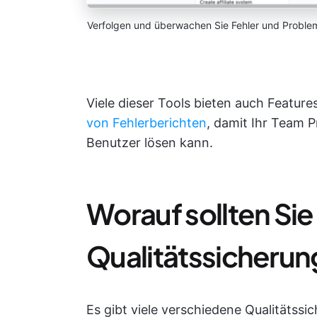
Verfolgen und überwachen Sie Fehler und Problem
Viele dieser Tools bieten auch Feature
von Fehlerberichten
, damit Ihr Team 
Benutzer lösen kann.
Worauf sollten Sie 
Qualitätssicheru
Es gibt viele verschiedene Qualitätssi