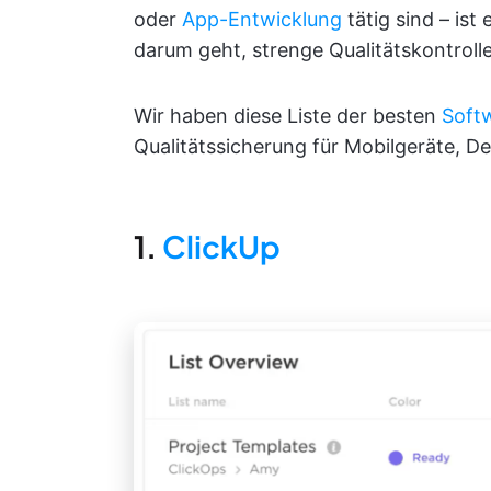
oder
App-Entwicklung
tätig sind – ist
darum geht, strenge Qualitätskontroll
Wir haben diese Liste der besten
Soft
Qualitätssicherung für Mobilgeräte, 
1.
ClickUp