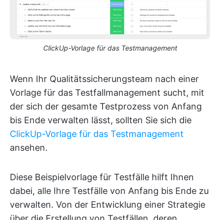
ClickUp-Vorlage für das Testmanagement
Wenn Ihr Qualitätssicherungsteam nach einer
Vorlage für das Testfallmanagement sucht, mit
der sich der gesamte Testprozess von Anfang
bis Ende verwalten lässt, sollten Sie sich die
ClickUp-Vorlage für das Testmanagement
ansehen.
Diese Beispielvorlage für Testfälle hilft Ihnen
dabei, alle Ihre Testfälle von Anfang bis Ende zu
verwalten. Von der Entwicklung einer Strategie
über die Erstellung von Testfällen, deren