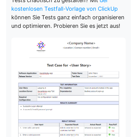
Tests chaotisch zu gestalten? Mit
der
kostenlosen Testfall-Vorlage von ClickUp
können Sie Tests ganz einfach organisieren
und optimieren. Probieren Sie es jetzt aus!