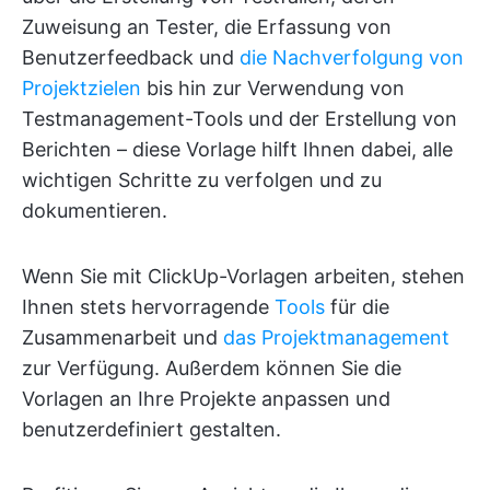
Zuweisung an Tester, die Erfassung von
Benutzerfeedback und
die Nachverfolgung von
Projektzielen
bis hin zur Verwendung von
Testmanagement-Tools und der Erstellung von
Berichten – diese Vorlage hilft Ihnen dabei, alle
wichtigen Schritte zu verfolgen und zu
dokumentieren.
Wenn Sie mit ClickUp-Vorlagen arbeiten, stehen
Ihnen stets hervorragende
Tools
für die
Zusammenarbeit und
das Projektmanagement
zur Verfügung. Außerdem können Sie die
Vorlagen an Ihre Projekte anpassen und
benutzerdefiniert gestalten.