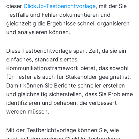
dieser
ClickUp-Testberichtvorlage
, mit der Sie
Testfälle und Fehler dokumentieren und
gleichzeitig die Ergebnisse schnell organisieren
und analysieren können.
Diese Testberichtvorlage spart Zeit, da sie ein
einfaches, standardisiertes
Kommunikationsframework bietet, das sowohl
für Tester als auch für Stakeholder geeignet ist.
Damit können Sie Berichte schneller erstellen
und gleichzeitig sicherstellen, dass Sie Probleme
identifizieren und beheben, die verbessert
werden müssen.
Mit der Testberichtvorlage können Sie, wie
auch mit den anderen ClickUp-Testvorlagen,