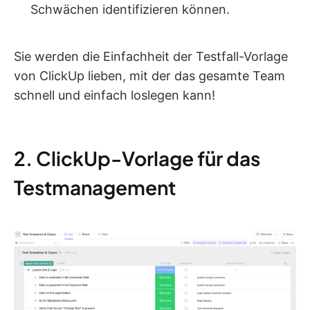
Schwächen identifizieren können.
Sie werden die Einfachheit der Testfall-Vorlage
von ClickUp lieben, mit der das gesamte Team
schnell und einfach loslegen kann!
2. ClickUp-Vorlage für das
Testmanagement