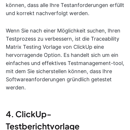
können, dass alle Ihre Testanforderungen erfüllt
und korrekt nachverfolgt werden.
Wenn Sie nach einer Möglichkeit suchen, Ihren
Testprozess zu verbessern, ist die Traceability
Matrix Testing Vorlage von ClickUp eine
hervorragende Option. Es handelt sich um ein
einfaches und effektives Testmanagement-tool,
mit dem Sie sicherstellen können, dass Ihre
Softwareanforderungen gründlich getestet
werden.
4. ClickUp-
Testberichtvorlage