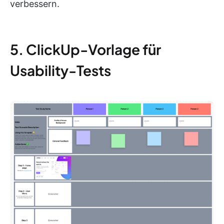
verbessern.
5. ClickUp-Vorlage für
Usability-Tests