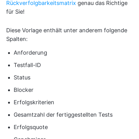
Rückverfolgbarkeitsmatrix
genau das Richtige
für Sie!
Diese Vorlage enthält unter anderem folgende
Spalten:
Anforderung
Testfall-ID
Status
Blocker
Erfolgskriterien
Gesamtzahl der fertiggestellten Tests
Erfolgsquote