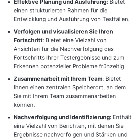
Effektive Planung und Ausführung:
Bietet
einen strukturierten Rahmen für die
Entwicklung und Ausführung von Testfällen.
Verfolgen und visualisieren Sie Ihren
Fortschritt
: Bietet eine Vielzahl von
Ansichten für die Nachverfolgung des
Fortschritts Ihrer Testergebnisse und zum
Erkennen potenzieller Probleme frühzeitig.
Zusammenarbeit mit Ihrem Team
: Bietet
Ihnen einen zentralen Speicherort, an dem
Sie mit Ihrem Team zusammenarbeiten
können.
Nachverfolgung und Identifizierung:
Enthält
eine Vielzahl von Berichten, mit denen Sie
Ergebnisse nachverfolgen und Stärken und