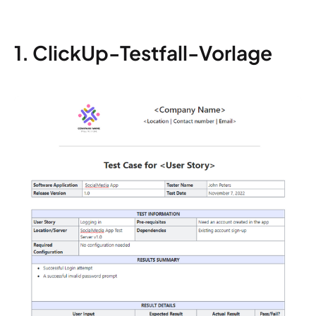
1. ClickUp-Testfall-Vorlage