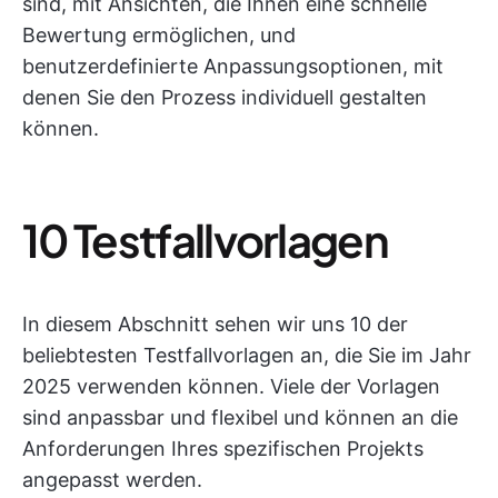
sind, mit Ansichten, die Ihnen eine schnelle
Bewertung ermöglichen, und
benutzerdefinierte Anpassungsoptionen, mit
denen Sie den Prozess individuell gestalten
können.
10 Testfallvorlagen
In diesem Abschnitt sehen wir uns 10 der
beliebtesten Testfallvorlagen an, die Sie im Jahr
2025 verwenden können. Viele der Vorlagen
sind anpassbar und flexibel und können an die
Anforderungen Ihres spezifischen Projekts
angepasst werden.