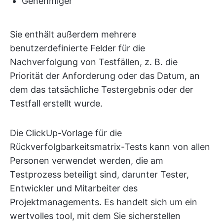
Genehmiger
Sie enthält außerdem mehrere
benutzerdefinierte Felder für die
Nachverfolgung von Testfällen, z. B. die
Priorität der Anforderung oder das Datum, an
dem das tatsächliche Testergebnis oder der
Testfall erstellt wurde.
Die ClickUp-Vorlage für die
Rückverfolgbarkeitsmatrix-Tests kann von allen
Personen verwendet werden, die am
Testprozess beteiligt sind, darunter Tester,
Entwickler und Mitarbeiter des
Projektmanagements. Es handelt sich um ein
wertvolles tool, mit dem Sie sicherstellen