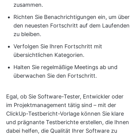
zusammen.
Richten Sie Benachrichtigungen ein, um über
den neuesten Fortschritt auf dem Laufenden
zu bleiben.
Verfolgen Sie Ihren Fortschritt mit
übersichtlichen Kategorien.
Halten Sie regelmäßige Meetings ab und
überwachen Sie den Fortschritt.
Egal, ob Sie Software-Tester, Entwickler oder
im Projektmanagement tätig sind – mit der
ClickUp-Testbericht-Vorlage können Sie klare
und prägnante Testberichte erstellen, die Ihnen
dabei helfen, die Qualität Ihrer Software zu