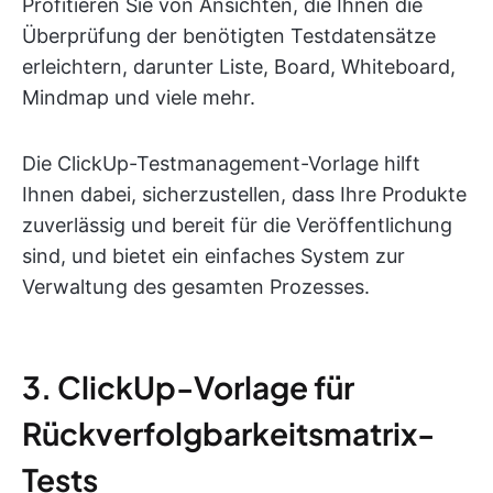
Profitieren Sie von Ansichten, die Ihnen die
Überprüfung der benötigten Testdatensätze
erleichtern, darunter Liste, Board, Whiteboard,
Mindmap und viele mehr.
Die ClickUp-Testmanagement-Vorlage hilft
Ihnen dabei, sicherzustellen, dass Ihre Produkte
zuverlässig und bereit für die Veröffentlichung
sind, und bietet ein einfaches System zur
Verwaltung des gesamten Prozesses.
3. ClickUp-Vorlage für
Rückverfolgbarkeitsmatrix-
Tests