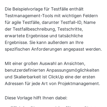
Die Beispielvorlage für Testfälle enthält
Testmanagement-Tools mit wichtigen Feldern
für agile Testfälle, darunter Testfall-ID, Name
der Testfallbeschreibung, Testschritte,
erwartete Ergebnisse und tatsächliche
Ergebnisse. Sie kann außerdem an Ihre
spezifischen Anforderungen angepasst werden.
Mit einer großen Auswahl an Ansichten,
benutzerdefinierten Anpassungsmöglichkeiten
und Skalierbarkeit ist ClickUp eine der ersten
Adressen für jede Art von Projektmanagement.
Diese Vorlage hilft Ihnen dabei: