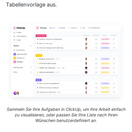
Tabellenvorlage aus.
Sammeln Sie Ihre Aufgaben in ClickUp, um Ihre Arbeit einfach
zu visualisieren, oder passen Sie Ihre Liste nach Ihren
Wünschen benutzerdefiniert an.