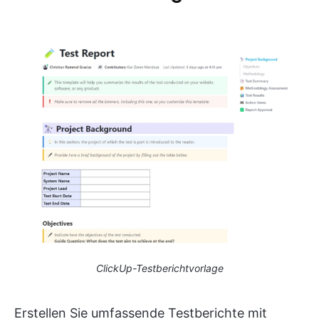
ClickUp-Testberichtvorlage
Erstellen Sie umfassende Testberichte mit