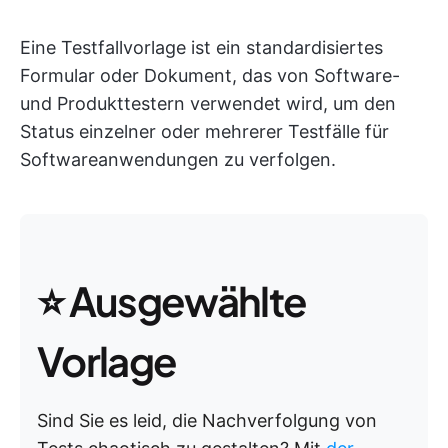
Eine Testfallvorlage ist ein standardisiertes
Formular oder Dokument, das von Software-
und Produkttestern verwendet wird, um den
Status einzelner oder mehrerer Testfälle für
Softwareanwendungen zu verfolgen.
⭐ Ausgewählte
Vorlage
Sind Sie es leid, die Nachverfolgung von