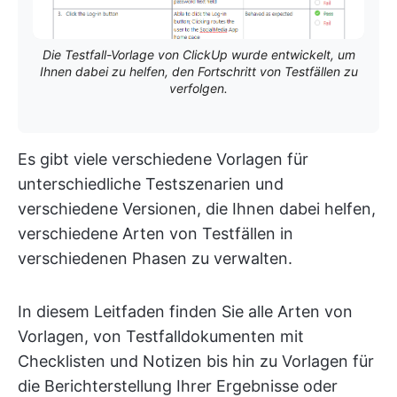
Die Testfall-Vorlage von ClickUp wurde entwickelt, um
Ihnen dabei zu helfen, den Fortschritt von Testfällen zu
verfolgen.
Es gibt viele verschiedene Vorlagen für
unterschiedliche Testszenarien und
verschiedene Versionen, die Ihnen dabei helfen,
verschiedene Arten von Testfällen in
verschiedenen Phasen zu verwalten.
In diesem Leitfaden finden Sie alle Arten von
Vorlagen, von Testfalldokumenten mit
Checklisten und Notizen bis hin zu Vorlagen für
die Berichterstellung Ihrer Ergebnisse oder