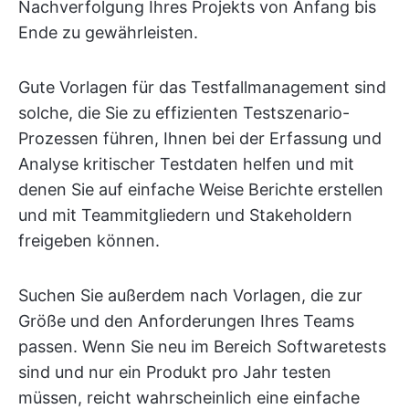
Nachverfolgung Ihres Projekts von Anfang bis
Ende zu gewährleisten.
Gute Vorlagen für das Testfallmanagement sind
solche, die Sie zu effizienten Testszenario-
Prozessen führen, Ihnen bei der Erfassung und
Analyse kritischer Testdaten helfen und mit
denen Sie auf einfache Weise Berichte erstellen
und mit Teammitgliedern und Stakeholdern
freigeben können.
Suchen Sie außerdem nach Vorlagen, die zur
Größe und den Anforderungen Ihres Teams
passen. Wenn Sie neu im Bereich Softwaretests
sind und nur ein Produkt pro Jahr testen
müssen, reicht wahrscheinlich eine einfache