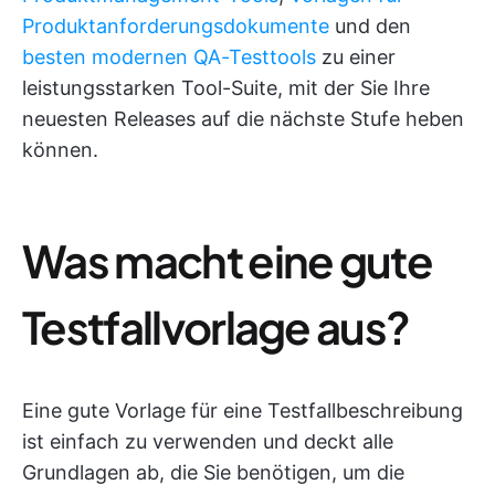
Produktanforderungsdokumente
und den
besten modernen QA-Testtools
zu einer
leistungsstarken Tool-Suite, mit der Sie Ihre
neuesten Releases auf die nächste Stufe heben
können.
Was macht eine gute
Testfallvorlage aus?
Eine gute Vorlage für eine Testfallbeschreibung
ist einfach zu verwenden und deckt alle
Grundlagen ab, die Sie benötigen, um die