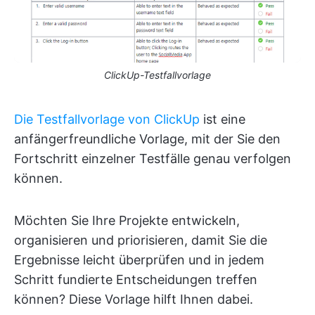
ClickUp-Testfallvorlage
Die Testfallvorlage von ClickUp
ist eine
anfängerfreundliche Vorlage, mit der Sie den
Fortschritt einzelner Testfälle genau verfolgen
können.
Möchten Sie Ihre Projekte entwickeln,
organisieren und priorisieren, damit Sie die
Ergebnisse leicht überprüfen und in jedem
Schritt fundierte Entscheidungen treffen
können? Diese Vorlage hilft Ihnen dabei.