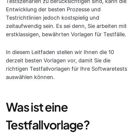
Testszenarien zu berücksichtigen sind, kann die
Entwicklung der besten Prozesse und
Testrichtlinien jedoch kostspielig und
zeitaufwendig sein. Es sei denn, Sie arbeiten mit
erstklassigen, bewährten Vorlagen für Testfälle.
In diesem Leitfaden stellen wir Ihnen die 10
derzeit besten Vorlagen vor, damit Sie die
richtigen Testfallvorlagen für Ihre Softwaretests
auswählen können.
Was ist eine
Testfallvorlage?