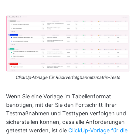
ClickUp-Vorlage für Rückverfolgbarkeitsmatrix-Tests
Wenn Sie eine Vorlage im Tabellenformat
benötigen, mit der Sie den Fortschritt Ihrer
Testmaßnahmen und Testtypen verfolgen und
sicherstellen können, dass alle Anforderungen
getestet werden, ist die
ClickUp-Vorlage für die