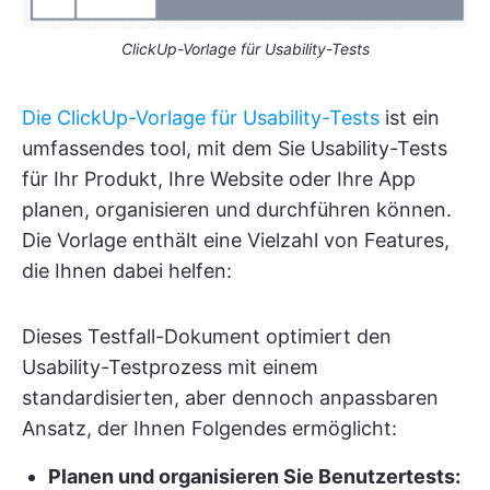
ClickUp-Vorlage für Usability-Tests
Die ClickUp-Vorlage für Usability-Tests
ist ein
umfassendes tool, mit dem Sie Usability-Tests
für Ihr Produkt, Ihre Website oder Ihre App
planen, organisieren und durchführen können.
Die Vorlage enthält eine Vielzahl von Features,
die Ihnen dabei helfen:
Dieses Testfall-Dokument optimiert den
Usability-Testprozess mit einem
standardisierten, aber dennoch anpassbaren
Ansatz, der Ihnen Folgendes ermöglicht:
Planen und organisieren Sie Benutzertests: