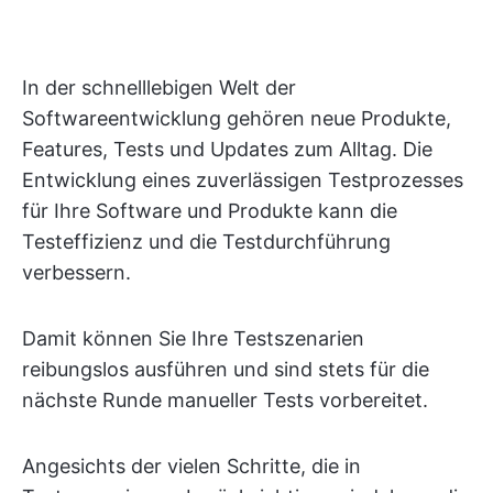
In der schnelllebigen Welt der
Softwareentwicklung gehören neue Produkte,
Features, Tests und Updates zum Alltag. Die
Entwicklung eines zuverlässigen Testprozesses
für Ihre Software und Produkte kann die
Testeffizienz und die Testdurchführung
verbessern.
Damit können Sie Ihre Testszenarien
reibungslos ausführen und sind stets für die
nächste Runde manueller Tests vorbereitet.
Angesichts der vielen Schritte, die in