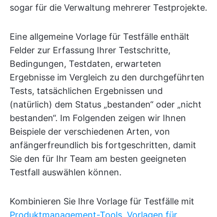
sogar für die Verwaltung mehrerer Testprojekte.
Eine allgemeine Vorlage für Testfälle enthält
Felder zur Erfassung Ihrer Testschritte,
Bedingungen, Testdaten, erwarteten
Ergebnisse im Vergleich zu den durchgeführten
Tests, tatsächlichen Ergebnissen und
(natürlich) dem Status „bestanden“ oder „nicht
bestanden“. Im Folgenden zeigen wir Ihnen
Beispiele der verschiedenen Arten, von
anfängerfreundlich bis fortgeschritten, damit
Sie den für Ihr Team am besten geeigneten
Testfall auswählen können.
Kombinieren Sie Ihre Vorlage für Testfälle mit
Produktmanagement-Tools
,
Vorlagen für