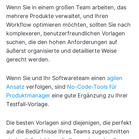
Wenn Sie in einem großen Team arbeiten, das
mehrere Produkte verwaltet, und Ihren
Workflow optimieren möchten, sollten Sie nach
komplexeren, benutzerfreundlichen Vorlagen
suchen, die den hohen Anforderungen auf
äußerst organisierte und detaillierte Weise
gerecht werden.
Wenn Sie und Ihr Softwareteam einen
agilen
Ansatz
verfolgen, sind
No-Code-Tools für
Produktmanager
eine gute Ergänzung zu Ihrer
Testfall-Vorlage.
Die besten Vorlagen sind diejenigen, die perfekt
auf die Bedürfnisse Ihres Teams zugeschnitten