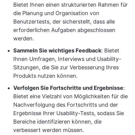
Bietet Ihnen einen strukturierten Rahmen für
die Planung und Organisation von
Benutzertests, der sicherstellt, dass alle
erforderlichen Aufgaben abgeschlossen
werden.
Sammeln Sie wichtiges Feedback
: Bietet
Ihnen Umfragen, Interviews und Usability-
Sitzungen, die Sie zur Verbesserung Ihres
Produkts nutzen können.
Verfolgen Sie Fortschritte und Ergebnisse
:
Bietet eine Vielzahl von Möglichkeiten für die
Nachverfolgung des Fortschritts und der
Ergebnisse Ihrer Usability-Tests, sodass Sie
Bereiche identifizieren können, die
verbessert werden müssen.