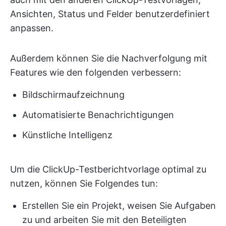
Ansichten, Status und Felder benutzerdefiniert
anpassen.
Außerdem können Sie die Nachverfolgung mit
Features wie den folgenden verbessern:
Bildschirmaufzeichnung
Automatisierte Benachrichtigungen
Künstliche Intelligenz
Um die ClickUp-Testberichtvorlage optimal zu
nutzen, können Sie Folgendes tun:
Erstellen Sie ein Projekt, weisen Sie Aufgaben
zu und arbeiten Sie mit den Beteiligten