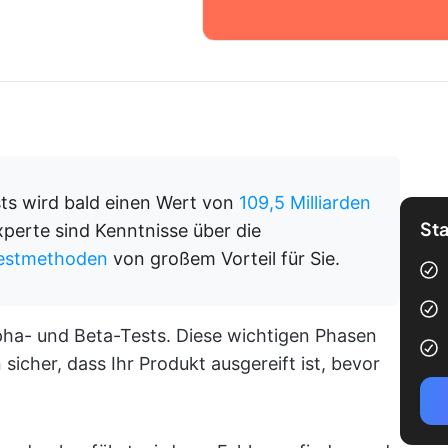
sts wird bald einen Wert von
109,5 Milliarden
Sta
perte sind Kenntnisse über die
testmethoden
von großem Vorteil für Sie.
pha- und Beta-Tests. Diese wichtigen Phasen
sicher, dass Ihr Produkt ausgereift ist, bevor