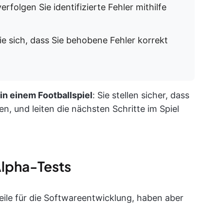
rfolgen Sie identifizierte Fehler mithilfe
e sich, dass Sie behobene Fehler korrekt
in einem Footballspiel
: Sie stellen sicher, dass
n, und leiten die nächsten Schritte im Spiel
Alpha-Tests
ile für die Softwareentwicklung, haben aber