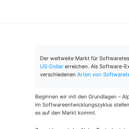
Der weltweite Markt für Softwarete
US-Dollar
erreichen. Als Software-Ex
verschiedenen
Arten von Software
Beginnen wir mit den Grundlagen – Al
im Softwareentwicklungszyklus stellen 
es auf den Markt kommt.