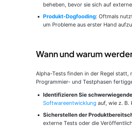
beheben, bevor sie sich auf extern
Produkt-Dogfooding
: Oftmals nutz
um Probleme aus erster Hand aufz
Wann und warum werden
Alpha-Tests finden in der Regel statt
Programmier- und Testphasen fertigges
Identifizieren Sie schwerwiegende
Softwareentwicklung
auf, wie z. B.
Sicherstellen der Produktbereitsch
externe Tests oder die Veröffentlich