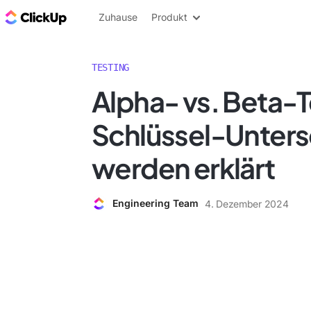
ClickUp Blog
Zuhause
Produkt
TESTING
Alpha- vs. Beta-T
Schlüssel-Unter
werden erklärt
Engineering Team
4. Dezember 2024