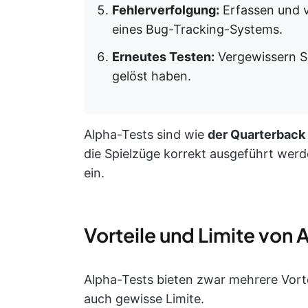
Fehlerverfolgung:
Erfassen und ve
eines Bug-Tracking-Systems.
Erneutes Testen:
Vergewissern Si
gelöst haben.
Alpha-Tests sind wie
der Quarterback 
die Spielzüge korrekt ausgeführt werde
ein.
Vorteile und Limite von 
Alpha-Tests bieten zwar mehrere Vorte
auch gewisse Limite.