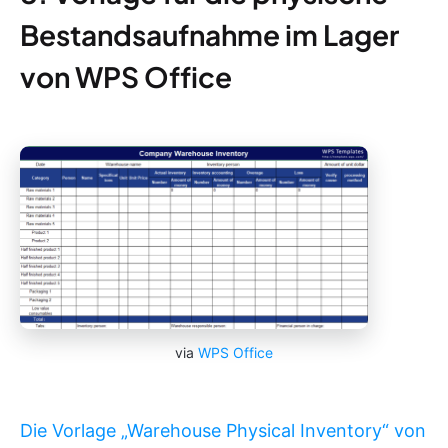
Bestandsaufnahme im Lager
von WPS Office
via
WPS Office
Die Vorlage „Warehouse Physical Inventory“ von