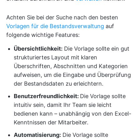
Achten Sie bei der Suche nach den besten
Vorlagen für die Bestandsverwaltung
auf
folgende wichtige Features:
Übersichtlichkeit:
Die Vorlage sollte ein gut
strukturiertes Layout mit klaren
Überschriften, Abschnitten und Kategorien
aufweisen, um die Eingabe und Überprüfung
der Bestandsdaten zu erleichtern.
Benutzerfreundlichkeit:
Die Vorlage sollte
intuitiv sein, damit Ihr Team sie leicht
bedienen kann – unabhängig von den Excel-
Kenntnissen der Mitarbeiter.
Automatisierung:
Die Vorlage sollte