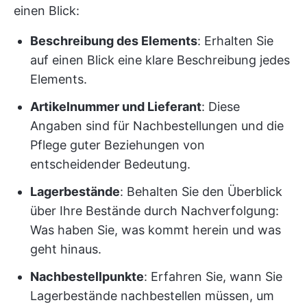
einen Blick:
Beschreibung des Elements
: Erhalten Sie
auf einen Blick eine klare Beschreibung jedes
Elements.
Artikelnummer und Lieferant
: Diese
Angaben sind für Nachbestellungen und die
Pflege guter Beziehungen von
entscheidender Bedeutung.
Lagerbestände
: Behalten Sie den Überblick
über Ihre Bestände durch Nachverfolgung:
Was haben Sie, was kommt herein und was
geht hinaus.
Nachbestellpunkte
: Erfahren Sie, wann Sie
Lagerbestände nachbestellen müssen, um