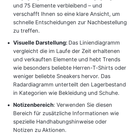
und 75 Elemente verbleibend – und
verschafft Ihnen so eine klare Ansicht, um
schnelle Entscheidungen zur Nachbestellung
zu treffen.
Visuelle Darstellung:
Das Liniendiagramm
vergleicht die im Laufe der Zeit erhaltenen
und verkauften Elemente und hebt Trends
wie besonders beliebte Herren-T-Shirts oder
weniger beliebte Sneakers hervor. Das
Radardiagramm unterteilt den Lagerbestand
in Kategorien wie Bekleidung und Schuhe.
Notizenbereich
: Verwenden Sie diesen
Bereich für zusätzliche Informationen wie
spezielle Handhabungshinweise oder
Notizen zu Aktionen.