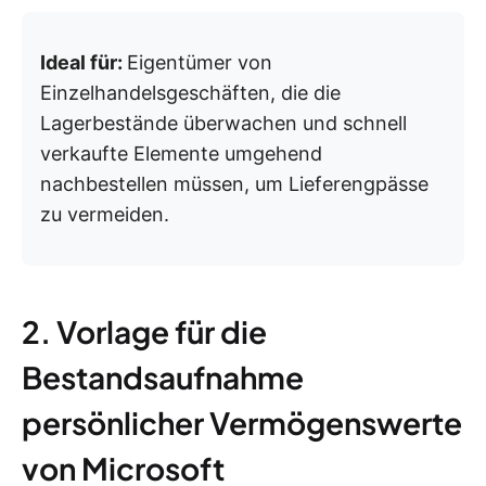
Ideal für:
Eigentümer von
Einzelhandelsgeschäften, die die
Lagerbestände überwachen und schnell
verkaufte Elemente umgehend
nachbestellen müssen, um Lieferengpässe
zu vermeiden.
2. Vorlage für die
Bestandsaufnahme
persönlicher Vermögenswerte
von Microsoft