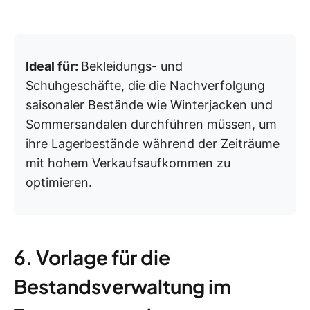
Ideal für:
Bekleidungs- und
Schuhgeschäfte, die die Nachverfolgung
saisonaler Bestände wie Winterjacken und
Sommersandalen durchführen müssen, um
ihre Lagerbestände während der Zeiträume
mit hohem Verkaufsaufkommen zu
optimieren.
6. Vorlage für die
Bestandsverwaltung im