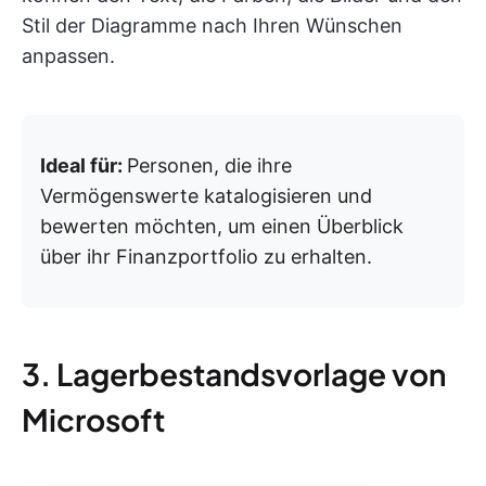
Stil der Diagramme nach Ihren Wünschen
anpassen.
Ideal für:
Personen, die ihre
Vermögenswerte katalogisieren und
bewerten möchten, um einen Überblick
über ihr Finanzportfolio zu erhalten.
3. Lagerbestandsvorlage von
Microsoft