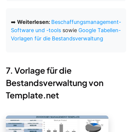
➡️
Weiterlesen:
Beschaffungsmanagement-
Software und -tools
sowie
Google Tabellen-
Vorlagen für die Bestandsverwaltung
7. Vorlage für die
Bestandsverwaltung von
Template.net