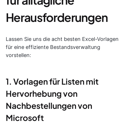
Herausforderungen
Lassen Sie uns die acht besten Excel-Vorlagen
für eine effiziente Bestandsverwaltung
vorstellen:
1. Vorlagen für Listen mit
Hervorhebung von
Nachbestellungen von
Microsoft