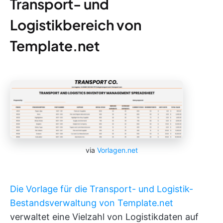
Transport- und
Logistikbereich von
Template.net
via
Vorlagen.net
Die Vorlage für die Transport- und Logistik-
Bestandsverwaltung von Template.net
verwaltet eine Vielzahl von Logistikdaten auf