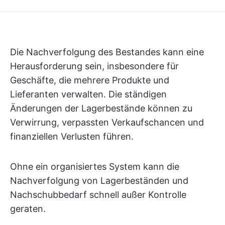
Die Nachverfolgung des Bestandes kann eine
Herausforderung sein, insbesondere für
Geschäfte, die mehrere Produkte und
Lieferanten verwalten. Die ständigen
Änderungen der Lagerbestände können zu
Verwirrung, verpassten Verkaufschancen und
finanziellen Verlusten führen.
Ohne ein organisiertes System kann die
Nachverfolgung von Lagerbeständen und
Nachschubbedarf schnell außer Kontrolle
geraten.