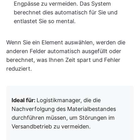
Engpässe zu vermeiden. Das System
berechnet dies automatisch für Sie und
entlastet Sie so mental.
Wenn Sie ein Element auswählen, werden die
anderen Felder automatisch ausgefüllt oder
berechnet, was Ihnen Zeit spart und Fehler
reduziert.
Ideal für:
Logistikmanager, die die
Nachverfolgung des Materialbestandes
durchführen müssen, um Störungen im
Versandbetrieb zu vermeiden.