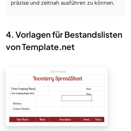
präzise und zeitnah ausführen zu können.
4. Vorlagen für Bestandslisten
von Template.net