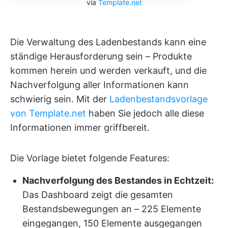
via
Template.net
Die Verwaltung des Ladenbestands kann eine
ständige Herausforderung sein – Produkte
kommen herein und werden verkauft, und die
Nachverfolgung aller Informationen kann
schwierig sein. Mit der
Ladenbestandsvorlage
von Template.net
haben Sie jedoch alle diese
Informationen immer griffbereit.
Die Vorlage bietet folgende Features:
Nachverfolgung des Bestandes in Echtzeit:
Das Dashboard zeigt die gesamten
Bestandsbewegungen an – 225 Elemente
eingegangen, 150 Elemente ausgegangen