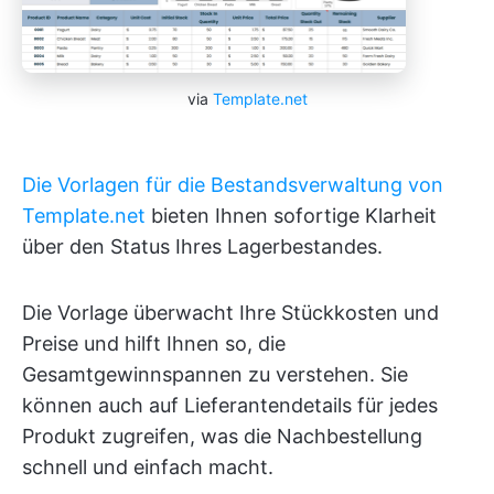
via
Template.net
Die Vorlagen für die Bestandsverwaltung von
Template.net
bieten Ihnen sofortige Klarheit
über den Status Ihres Lagerbestandes.
Die Vorlage überwacht Ihre Stückkosten und
Preise und hilft Ihnen so, die
Gesamtgewinnspannen zu verstehen. Sie
können auch auf Lieferantendetails für jedes
Produkt zugreifen, was die Nachbestellung
schnell und einfach macht.