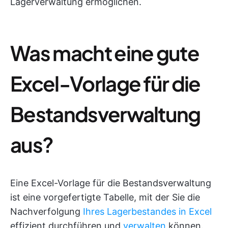
Lagerverwaltung ermöglichen.
Was macht eine gute
Excel-Vorlage für die
Bestandsverwaltung
aus?
Eine Excel-Vorlage für die Bestandsverwaltung
ist eine vorgefertigte Tabelle, mit der Sie die
Nachverfolgung
Ihres Lagerbestandes in Excel
effizient durchführen und
verwalten
können.