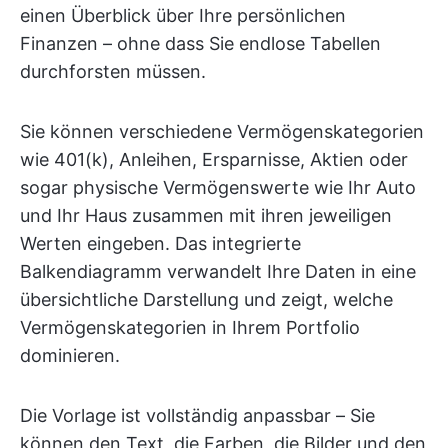
einen Überblick über Ihre persönlichen
Finanzen – ohne dass Sie endlose Tabellen
durchforsten müssen.
Sie können verschiedene Vermögenskategorien
wie 401(k), Anleihen, Ersparnisse, Aktien oder
sogar physische Vermögenswerte wie Ihr Auto
und Ihr Haus zusammen mit ihren jeweiligen
Werten eingeben. Das integrierte
Balkendiagramm verwandelt Ihre Daten in eine
übersichtliche Darstellung und zeigt, welche
Vermögenskategorien in Ihrem Portfolio
dominieren.
Die Vorlage ist vollständig anpassbar – Sie
können den Text, die Farben, die Bilder und den