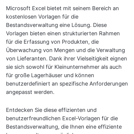
Microsoft Excel bietet mit seinem Bereich an
kostenlosen Vorlagen für die
Bestandsverwaltung eine Lösung. Diese
Vorlagen bieten einen strukturierten Rahmen
für die Erfassung von Produkten, die
Überwachung von Mengen und die Verwaltung
von Lieferanten. Dank ihrer Vielseitigkeit eignen
sie sich sowohl für Kleinunternehmer als auch
für große Lagerhäuser und können
benutzerdefiniert an spezifische Anforderungen
angepasst werden.
Entdecken Sie diese effizienten und
benutzerfreundlichen Excel-Vorlagen für die
Bestandsverwaltung, die Ihnen eine effiziente