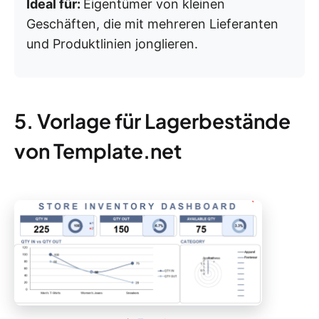
Ideal für:
Eigentümer von kleinen
Geschäften, die mit mehreren Lieferanten
und Produktlinien jonglieren.
5. Vorlage für Lagerbestände
von Template.net