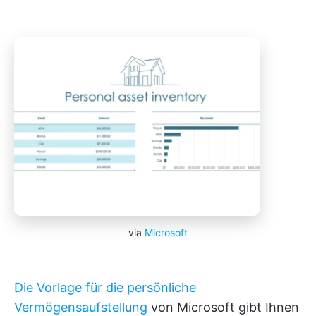
via
Microsoft
Die Vorlage für die persönliche
Vermögensaufstellung
von Microsoft gibt Ihnen