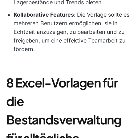
Lagerbestände und Trends bieten.
Kollaborative Features
:
Die Vorlage sollte es
mehreren Benutzern ermöglichen, sie in
Echtzeit anzuzeigen, zu bearbeiten und zu
freigeben, um eine effektive Teamarbeit zu
fördern.
8 Excel-Vorlagen für
die
Bestandsverwaltung
für alltägliche