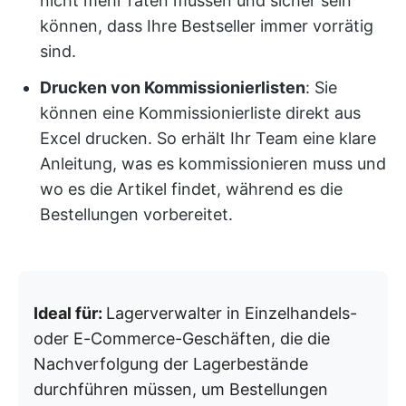
nicht mehr raten müssen und sicher sein
können, dass Ihre Bestseller immer vorrätig
sind.
Drucken von Kommissionierlisten
: Sie
können eine Kommissionierliste direkt aus
Excel drucken. So erhält Ihr Team eine klare
Anleitung, was es kommissionieren muss und
wo es die Artikel findet, während es die
Bestellungen vorbereitet.
Ideal für:
Lagerverwalter in Einzelhandels-
oder E-Commerce-Geschäften, die die
Nachverfolgung der Lagerbestände
durchführen müssen, um Bestellungen