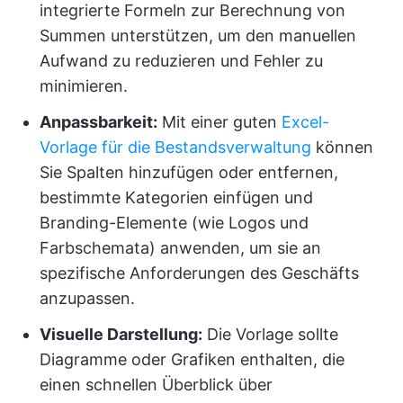
integrierte Formeln zur Berechnung von
Summen unterstützen, um den manuellen
Aufwand zu reduzieren und Fehler zu
minimieren.
Anpassbarkeit:
Mit einer guten
Excel-
Vorlage für die Bestandsverwaltung
können
Sie Spalten hinzufügen oder entfernen,
bestimmte Kategorien einfügen und
Branding-Elemente (wie Logos und
Farbschemata) anwenden, um sie an
spezifische Anforderungen des Geschäfts
anzupassen.
Visuelle Darstellung:
Die Vorlage sollte
Diagramme oder Grafiken enthalten, die
einen schnellen Überblick über