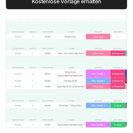
Kostenlose Vorlage erhalten