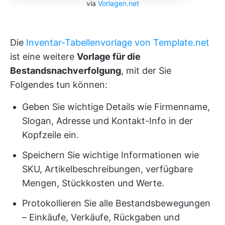
via
Vorlagen.net
Die
Inventar-Tabellenvorlage von Template.net
ist eine weitere
Vorlage für die
Bestandsnachverfolgung
, mit der Sie
Folgendes tun können:
Geben Sie wichtige Details wie Firmenname,
Slogan, Adresse und Kontakt-Info in der
Kopfzeile ein.
Speichern Sie wichtige Informationen wie
SKU, Artikelbeschreibungen, verfügbare
Mengen, Stückkosten und Werte.
Protokollieren Sie alle Bestandsbewegungen
– Einkäufe, Verkäufe, Rückgaben und