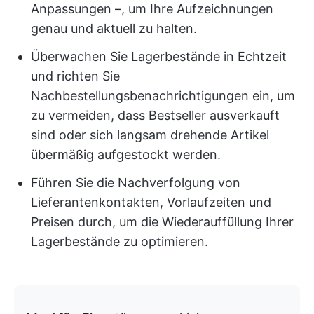
Anpassungen –, um Ihre Aufzeichnungen
genau und aktuell zu halten.
Überwachen Sie Lagerbestände in Echtzeit
und richten Sie
Nachbestellungsbenachrichtigungen ein, um
zu vermeiden, dass Bestseller ausverkauft
sind oder sich langsam drehende Artikel
übermäßig aufgestockt werden.
Führen Sie die Nachverfolgung von
Lieferantenkontakten, Vorlaufzeiten und
Preisen durch, um die Wiederauffüllung Ihrer
Lagerbestände zu optimieren.