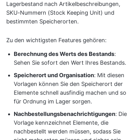
Lagerbestand nach Artikelbeschreibungen,
SKU-Nummern (Stock Keeping Unit) und
bestimmten Speicherorten.
Zu den wichtigsten Features gehören:
Berechnung des Werts des Bestands
:
Sehen Sie sofort den Wert Ihres Bestands.
Speicherort und Organisation
: Mit diesen
Vorlagen können Sie den Speicherort der
Elemente schnell ausfindig machen und so
für Ordnung im Lager sorgen.
Nachbestellungsbenachrichtigungen
: Die
Vorlage kennzeichnet Elemente, die
nachbestellt werden müssen, sodass Sie