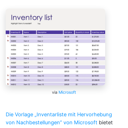
via
Microsoft
Die Vorlage „Inventarliste mit Hervorhebung
von Nachbestellungen” von Microsoft
bietet