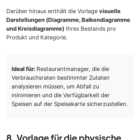
Darüber hinaus enthält die Vorlage
visuelle
Darstellungen (Diagramme, Balkendiagramme
und Kreisdiagramme)
Ihres Bestands pro
Produkt und Kategorie.
Ideal für:
Restaurantmanager, die die
Verbrauchsraten bestimmter Zutaten
analysieren müssen, um Abfall zu
minimieren und die Verfügbarkeit der
Speisen auf der Speisekarte sicherzustellen.
8. Vorlage für die physische