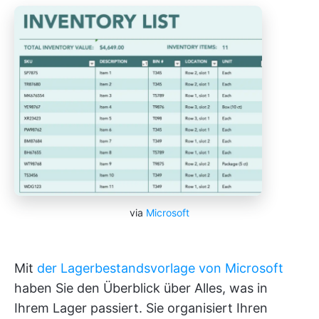
via
Microsoft
Mit
der Lagerbestandsvorlage von Microsoft
haben Sie den Überblick über Alles, was in
Ihrem Lager passiert. Sie organisiert Ihren