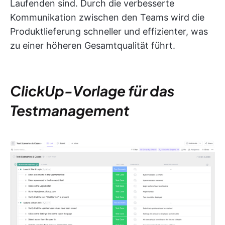
Laufenden sind. Durch die verbesserte
Kommunikation zwischen den Teams wird die
Produktlieferung schneller und effizienter, was
zu einer höheren Gesamtqualität führt.
ClickUp-Vorlage für das
Testmanagement