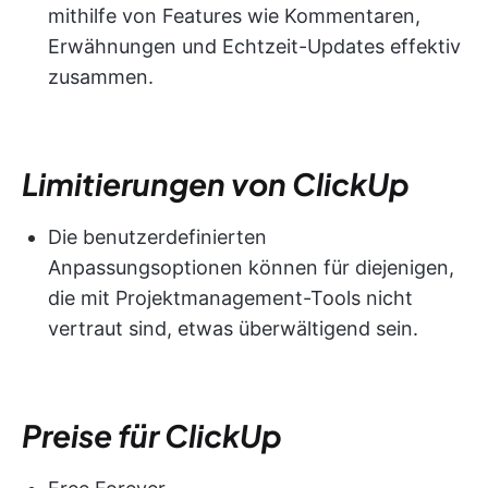
mithilfe von Features wie Kommentaren,
Erwähnungen und Echtzeit-Updates effektiv
zusammen.
Limitierungen von ClickUp
Die benutzerdefinierten
Anpassungsoptionen können für diejenigen,
die mit Projektmanagement-Tools nicht
vertraut sind, etwas überwältigend sein.
Preise für ClickUp