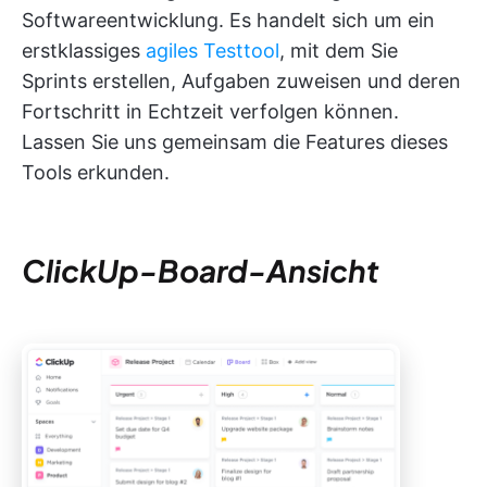
Softwareentwicklung. Es handelt sich um ein
erstklassiges
agiles Testtool
, mit dem Sie
Sprints erstellen, Aufgaben zuweisen und deren
Fortschritt in Echtzeit verfolgen können.
Lassen Sie uns gemeinsam die Features dieses
Tools erkunden.
ClickUp-Board-Ansicht