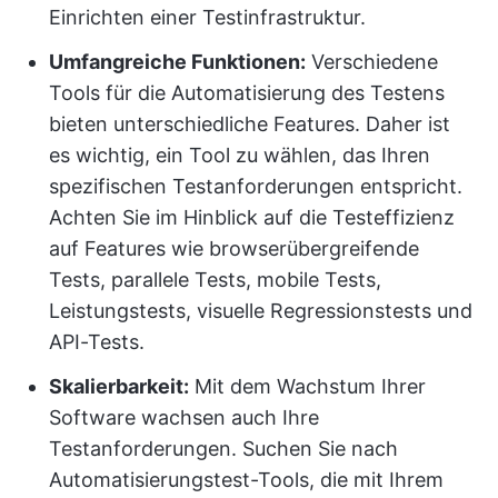
Einrichten einer Testinfrastruktur.
Umfangreiche Funktionen:
Verschiedene
Tools für die Automatisierung des Testens
bieten unterschiedliche Features. Daher ist
es wichtig, ein Tool zu wählen, das Ihren
spezifischen Testanforderungen entspricht.
Achten Sie im Hinblick auf die Testeffizienz
auf Features wie browserübergreifende
Tests, parallele Tests, mobile Tests,
Leistungstests, visuelle Regressionstests und
API-Tests.
Skalierbarkeit:
Mit dem Wachstum Ihrer
Software wachsen auch Ihre
Testanforderungen. Suchen Sie nach
Automatisierungstest-Tools, die mit Ihrem