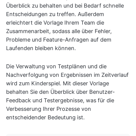
Überblick zu behalten und bei Bedarf schnelle
Entscheidungen zu treffen. Außerdem
erleichtert die Vorlage Ihrem Team die
Zusammenarbeit, sodass alle über Fehler,
Probleme und Feature-Anfragen auf dem
Laufenden bleiben können.
Die Verwaltung von Testplänen und die
Nachverfolgung von Ergebnissen im Zeitverlauf
wird zum Kinderspiel. Mit dieser Vorlage
behalten Sie den Überblick über Benutzer-
Feedback und Testergebnisse, was für die
Verbesserung Ihrer Prozesse von
entscheidender Bedeutung ist.