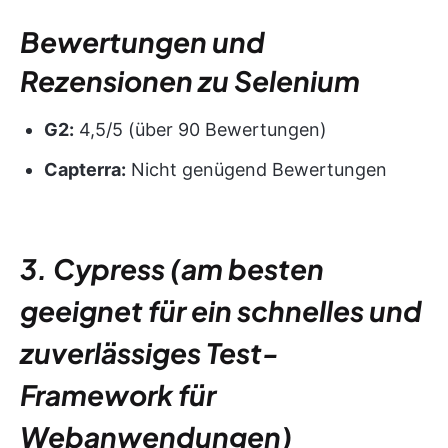
Bewertungen und
Rezensionen zu Selenium
G2:
4,5/5 (über 90 Bewertungen)
Capterra:
Nicht genügend Bewertungen
3. Cypress (am besten
geeignet für ein schnelles und
zuverlässiges Test-
Framework für
Webanwendungen)