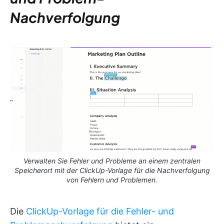
Nachverfolgung
Verwalten Sie Fehler und Probleme an einem zentralen
Speicherort mit der ClickUp-Vorlage für die Nachverfolgung
von Fehlern und Problemen.
Die
ClickUp-Vorlage für die Fehler- und