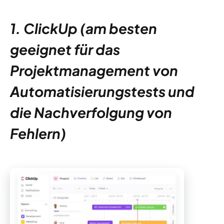
1. ClickUp (am besten
geeignet für das
Projektmanagement von
Automatisierungstests und
die Nachverfolgung von
Fehlern)