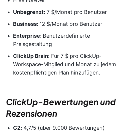
Free Forever
Unbegrenzt:
7 $/Monat pro Benutzer
Business:
12 $/Monat pro Benutzer
Enterprise:
Benutzerdefinierte
Preisgestaltung
ClickUp Brain:
Für 7 $ pro ClickUp-
Workspace-Mitglied und Monat zu jedem
kostenpflichtigen Plan hinzufügen.
ClickUp-Bewertungen und
Rezensionen
G2:
4,7/5 (über 9.000 Bewertungen)