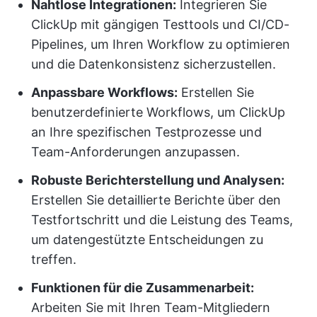
Nahtlose Integrationen:
Integrieren Sie
ClickUp mit gängigen Testtools und CI/CD-
Pipelines, um Ihren Workflow zu optimieren
und die Datenkonsistenz sicherzustellen.
Anpassbare Workflows:
Erstellen Sie
benutzerdefinierte Workflows, um ClickUp
an Ihre spezifischen Testprozesse und
Team-Anforderungen anzupassen.
Robuste Berichterstellung und Analysen:
Erstellen Sie detaillierte Berichte über den
Testfortschritt und die Leistung des Teams,
um datengestützte Entscheidungen zu
treffen.
Funktionen für die Zusammenarbeit:
Arbeiten Sie mit Ihren Team-Mitgliedern