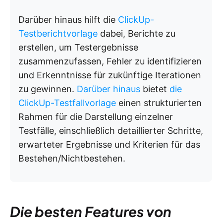
Darüber hinaus hilft die
ClickUp-
Testberichtvorlage
dabei, Berichte zu
erstellen, um Testergebnisse
zusammenzufassen, Fehler zu identifizieren
und Erkenntnisse für zukünftige Iterationen
zu gewinnen.
Darüber hinaus
bietet
die
ClickUp-Testfallvorlage
einen strukturierten
Rahmen für die Darstellung einzelner
Testfälle, einschließlich detaillierter Schritte,
erwarteter Ergebnisse und Kriterien für das
Bestehen/Nichtbestehen.
Die besten Features von