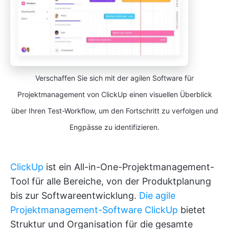
Verschaffen Sie sich mit der agilen Software für
Projektmanagement von ClickUp einen visuellen Überblick
über Ihren Test-Workflow, um den Fortschritt zu verfolgen und
Engpässe zu identifizieren.
ClickUp
ist ein All-in-One-Projektmanagement-
Tool für alle Bereiche, von der Produktplanung
bis zur Softwareentwicklung.
Die agile
Projektmanagement-Software ClickUp
bietet
Struktur und Organisation für die gesamte