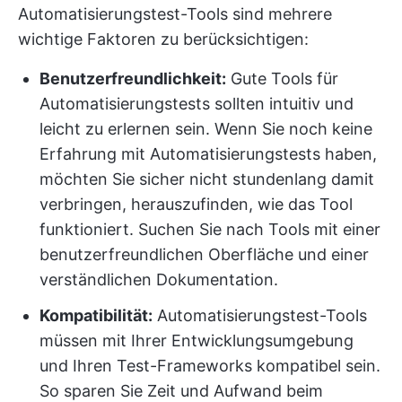
Automatisierungstest-Tools sind mehrere
wichtige Faktoren zu berücksichtigen:
Benutzerfreundlichkeit:
Gute Tools für
Automatisierungstests sollten intuitiv und
leicht zu erlernen sein. Wenn Sie noch keine
Erfahrung mit Automatisierungstests haben,
möchten Sie sicher nicht stundenlang damit
verbringen, herauszufinden, wie das Tool
funktioniert. Suchen Sie nach Tools mit einer
benutzerfreundlichen Oberfläche und einer
verständlichen Dokumentation.
Kompatibilität:
Automatisierungstest-Tools
müssen mit Ihrer Entwicklungsumgebung
und Ihren Test-Frameworks kompatibel sein.
So sparen Sie Zeit und Aufwand beim