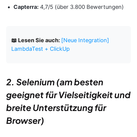
Capterra:
4,7/5 (über 3.800 Bewertungen)
📖 Lesen Sie auch:
[Neue Integration]
LambdaTest + ClickUp
2. Selenium (am besten
geeignet für Vielseitigkeit und
breite Unterstützung für
Browser)