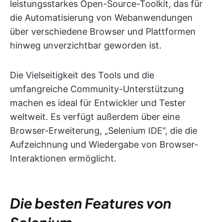
leistungsstarkes Open-Source-Toolkit, das für
die Automatisierung von Webanwendungen
über verschiedene Browser und Plattformen
hinweg unverzichtbar geworden ist.
Die Vielseitigkeit des Tools und die
umfangreiche Community-Unterstützung
machen es ideal für Entwickler und Tester
weltweit. Es verfügt außerdem über eine
Browser-Erweiterung, „Selenium IDE“, die die
Aufzeichnung und Wiedergabe von Browser-
Interaktionen ermöglicht.
Die besten Features von