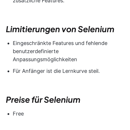
zusätzliche Features.
Limitierungen von Selenium
Eingeschränkte Features und fehlende
benutzerdefinierte
Anpassungsmöglichkeiten
Für Anfänger ist die Lernkurve steil.
Preise für Selenium
Free