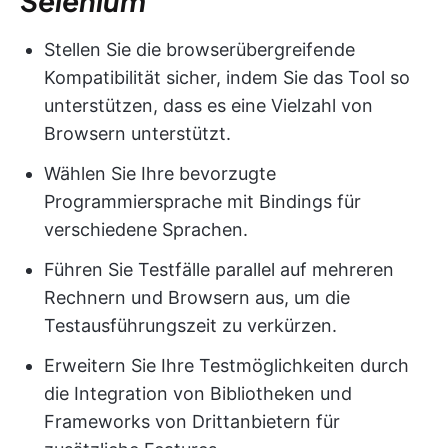
Selenium
Stellen Sie die browserübergreifende
Kompatibilität sicher, indem Sie das Tool so
unterstützen, dass es eine Vielzahl von
Browsern unterstützt.
Wählen Sie Ihre bevorzugte
Programmiersprache mit Bindings für
verschiedene Sprachen.
Führen Sie Testfälle parallel auf mehreren
Rechnern und Browsern aus, um die
Testausführungszeit zu verkürzen.
Erweitern Sie Ihre Testmöglichkeiten durch
die Integration von Bibliotheken und
Frameworks von Drittanbietern für