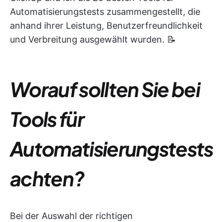
Automatisierungstests zusammengestellt, die
anhand ihrer Leistung, Benutzerfreundlichkeit
und Verbreitung ausgewählt wurden. 📝
Worauf sollten Sie bei
Tools für
Automatisierungstests
achten?
Bei der Auswahl der richtigen