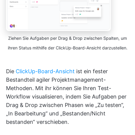
Ziehen Sie Aufgaben per Drag & Drop zwischen Spalten, um
ihren Status mithilfe der ClickUp-Board-Ansicht darzustellen.
Die
ClickUp-Board-Ansicht
ist ein fester
Bestandteil agiler Projektmanagement-
Methoden. Mit ihr können Sie Ihren Test-
Workflow visualisieren, indem Sie Aufgaben per
Drag & Drop zwischen Phasen wie „Zu testen“,
„In Bearbeitung“ und „Bestanden/Nicht
bestanden“ verschieben.