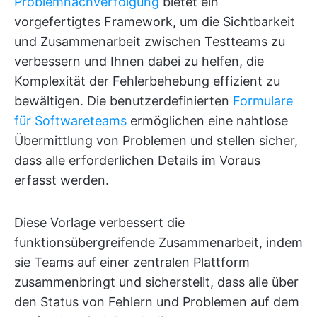
Problemnachverfolgung
bietet ein
vorgefertigtes Framework, um die Sichtbarkeit
und Zusammenarbeit zwischen Testteams zu
verbessern und Ihnen dabei zu helfen, die
Komplexität der Fehlerbehebung effizient zu
bewältigen. Die benutzerdefinierten
Formulare
für Softwareteams
ermöglichen eine nahtlose
Übermittlung von Problemen und stellen sicher,
dass alle erforderlichen Details im Voraus
erfasst werden.
Diese Vorlage verbessert die
funktionsübergreifende Zusammenarbeit, indem
sie Teams auf einer zentralen Plattform
zusammenbringt und sicherstellt, dass alle über
den Status von Fehlern und Problemen auf dem