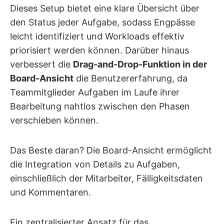
Dieses Setup bietet eine klare Übersicht über
den Status jeder Aufgabe, sodass Engpässe
leicht identifiziert und Workloads effektiv
priorisiert werden können. Darüber hinaus
verbessert die
Drag-and-Drop-Funktion in der
Board-Ansicht
die Benutzererfahrung, da
Teammitglieder Aufgaben im Laufe ihrer
Bearbeitung nahtlos zwischen den Phasen
verschieben können.
Das Beste daran? Die Board-Ansicht ermöglicht
die Integration von Details zu Aufgaben,
einschließlich der Mitarbeiter, Fälligkeitsdaten
und Kommentaren.
Ein zentralisierter Ansatz für das