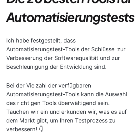
Automatisierungstests
Ich habe festgestellt, dass
Automatisierungstest-Tools der Schlüssel zur
Verbesserung der Softwarequalität und zur
Beschleunigung der Entwicklung sind.
Bei der Vielzahl der verfügbaren
Automatisierungstest-Tools kann die Auswahl
des richtigen Tools überwältigend sein.
Tauchen wir ein und erkunden wir, was es auf
dem Markt gibt, um Ihren Testprozess zu
verbessern! 👇