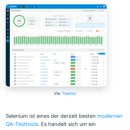
Via:
Testmo
Selenium ist eines der derzeit besten
modernen
QA-Testtools
. Es handelt sich um ein