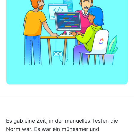
Es gab eine Zeit, in der manuelles Testen die
Norm war. Es war ein mühsamer und