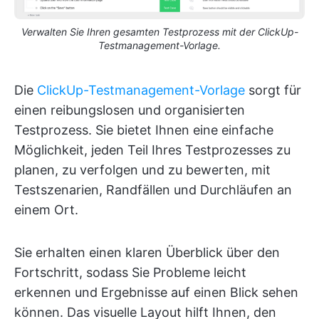
Verwalten Sie Ihren gesamten Testprozess mit der ClickUp-
Testmanagement-Vorlage.
Die
ClickUp-Testmanagement-Vorlage
sorgt für
einen reibungslosen und organisierten
Testprozess. Sie bietet Ihnen eine einfache
Möglichkeit, jeden Teil Ihres Testprozesses zu
planen, zu verfolgen und zu bewerten, mit
Testszenarien, Randfällen und Durchläufen an
einem Ort.
Sie erhalten einen klaren Überblick über den
Fortschritt, sodass Sie Probleme leicht
erkennen und Ergebnisse auf einen Blick sehen
können. Das visuelle Layout hilft Ihnen, den