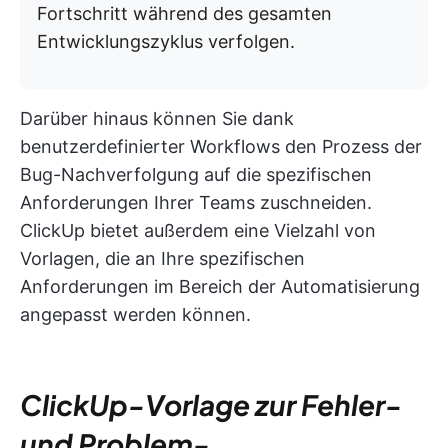
Fortschritt während des gesamten
Entwicklungszyklus verfolgen.
Darüber hinaus können Sie dank
benutzerdefinierter Workflows den Prozess der
Bug-Nachverfolgung auf die spezifischen
Anforderungen Ihrer Teams zuschneiden.
ClickUp bietet außerdem eine Vielzahl von
Vorlagen, die an Ihre spezifischen
Anforderungen im Bereich der Automatisierung
angepasst werden können.
ClickUp-Vorlage zur Fehler-
und Problem-