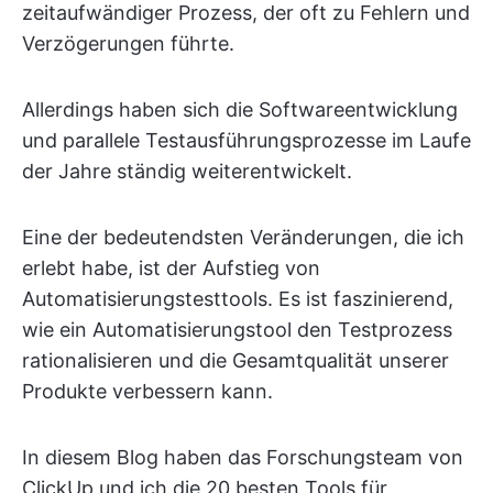
zeitaufwändiger Prozess, der oft zu Fehlern und
Verzögerungen führte.
Allerdings haben sich die Softwareentwicklung
und parallele Testausführungsprozesse im Laufe
der Jahre ständig weiterentwickelt.
Eine der bedeutendsten Veränderungen, die ich
erlebt habe, ist der Aufstieg von
Automatisierungstesttools. Es ist faszinierend,
wie ein Automatisierungstool den Testprozess
rationalisieren und die Gesamtqualität unserer
Produkte verbessern kann.
In diesem Blog haben das Forschungsteam von
ClickUp und ich die 20 besten Tools für