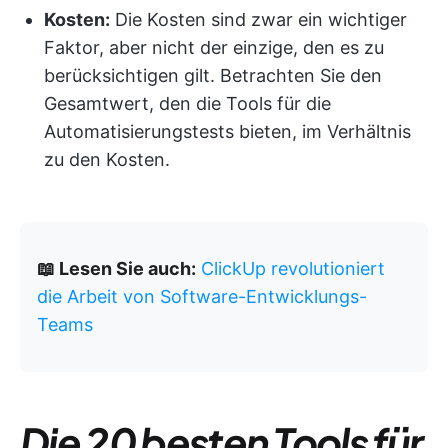
Kosten:
Die Kosten sind zwar ein wichtiger
Faktor, aber nicht der einzige, den es zu
berücksichtigen gilt. Betrachten Sie den
Gesamtwert, den die Tools für die
Automatisierungstests bieten, im Verhältnis
zu den Kosten.
📖 Lesen Sie auch:
ClickUp revolutioniert
die Arbeit von Software-Entwicklungs-
Teams
Die 20 besten Tools für