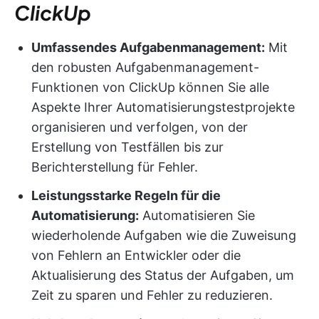
ClickUp
Umfassendes Aufgabenmanagement:
Mit
den robusten Aufgabenmanagement-
Funktionen von ClickUp können Sie alle
Aspekte Ihrer Automatisierungstestprojekte
organisieren und verfolgen, von der
Erstellung von Testfällen bis zur
Berichterstellung für Fehler.
Leistungsstarke Regeln für die
Automatisierung:
Automatisieren Sie
wiederholende Aufgaben wie die Zuweisung
von Fehlern an Entwickler oder die
Aktualisierung des Status der Aufgaben, um
Zeit zu sparen und Fehler zu reduzieren.