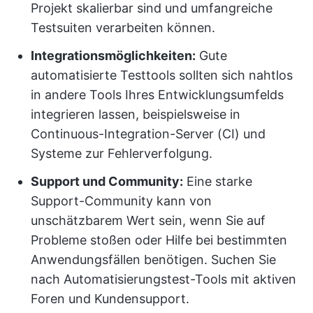
Projekt skalierbar sind und umfangreiche
Testsuiten verarbeiten können.
Integrationsmöglichkeiten:
Gute
automatisierte Testtools sollten sich nahtlos
in andere Tools Ihres Entwicklungsumfelds
integrieren lassen, beispielsweise in
Continuous-Integration-Server (CI) und
Systeme zur Fehlerverfolgung.
Support und Community:
Eine starke
Support-Community kann von
unschätzbarem Wert sein, wenn Sie auf
Probleme stoßen oder Hilfe bei bestimmten
Anwendungsfällen benötigen. Suchen Sie
nach Automatisierungstest-Tools mit aktiven
Foren und Kundensupport.