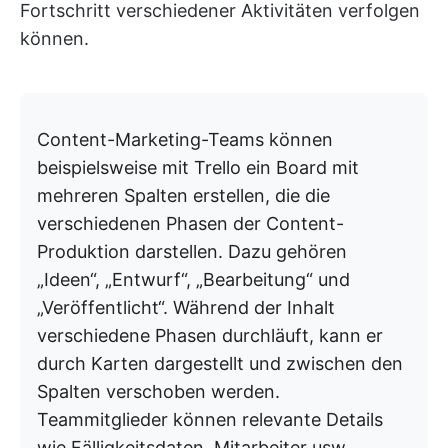
Fortschritt verschiedener Aktivitäten verfolgen
können.
Content-Marketing-Teams können
beispielsweise mit Trello ein Board mit
mehreren Spalten erstellen, die die
verschiedenen Phasen der Content-
Produktion darstellen. Dazu gehören
„Ideen“, „Entwurf“, „Bearbeitung“ und
„Veröffentlicht“. Während der Inhalt
verschiedene Phasen durchläuft, kann er
durch Karten dargestellt und zwischen den
Spalten verschoben werden.
Teammitglieder können relevante Details
wie Fälligkeitsdaten, Mitarbeiter usw.