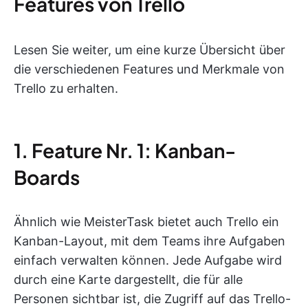
Features von Trello
Lesen Sie weiter, um eine kurze Übersicht über
die verschiedenen Features und Merkmale von
Trello zu erhalten.
1. Feature Nr. 1: Kanban-
Boards
Ähnlich wie MeisterTask bietet auch Trello ein
Kanban-Layout, mit dem Teams ihre Aufgaben
einfach verwalten können. Jede Aufgabe wird
durch eine Karte dargestellt, die für alle
Personen sichtbar ist, die Zugriff auf das Trello-