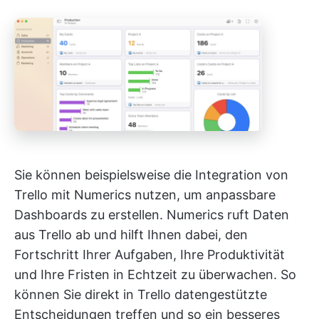
Sie können beispielsweise die Integration von
Trello mit Numerics nutzen, um anpassbare
Dashboards zu erstellen. Numerics ruft Daten
aus Trello ab und hilft Ihnen dabei, den
Fortschritt Ihrer Aufgaben, Ihre Produktivität
und Ihre Fristen in Echtzeit zu überwachen. So
können Sie direkt in Trello datengestützte
Entscheidungen treffen und so ein besseres