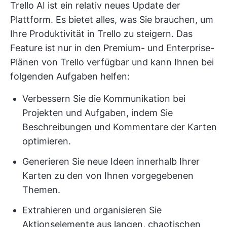
Trello AI ist ein relativ neues Update der
Plattform. Es bietet alles, was Sie brauchen, um
Ihre Produktivität in Trello zu steigern. Das
Feature ist nur in den Premium- und Enterprise-
Plänen von Trello verfügbar und kann Ihnen bei
folgenden Aufgaben helfen:
Verbessern Sie die Kommunikation bei
Projekten und Aufgaben, indem Sie
Beschreibungen und Kommentare der Karten
optimieren.
Generieren Sie neue Ideen innerhalb Ihrer
Karten zu den von Ihnen vorgegebenen
Themen.
Extrahieren und organisieren Sie
Aktionselemente aus langen, chaotischen