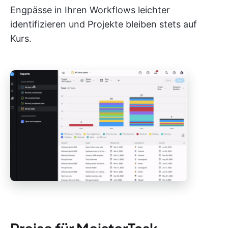
Engpässe in Ihren Workflows leichter
identifizieren und Projekte bleiben stets auf
Kurs.