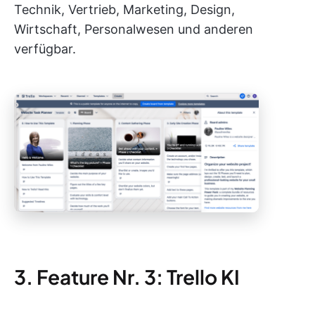
Technik, Vertrieb, Marketing, Design,
Wirtschaft, Personalwesen und anderen
verfügbar.
3. Feature Nr. 3: Trello KI