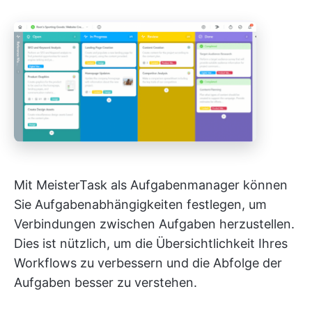
Mit MeisterTask als Aufgabenmanager können
Sie Aufgabenabhängigkeiten festlegen, um
Verbindungen zwischen Aufgaben herzustellen.
Dies ist nützlich, um die Übersichtlichkeit Ihres
Workflows zu verbessern und die Abfolge der
Aufgaben besser zu verstehen.