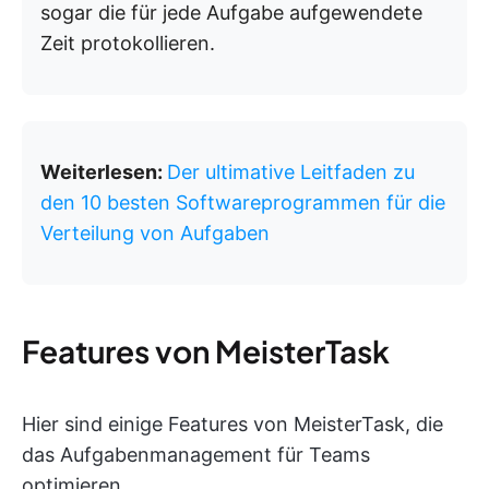
sogar die für jede Aufgabe aufgewendete
Zeit protokollieren.
Weiterlesen:
Der ultimative Leitfaden zu
den 10 besten Softwareprogrammen für die
Verteilung von Aufgaben
Features von MeisterTask
Hier sind einige Features von MeisterTask, die
das Aufgabenmanagement für Teams
optimieren.