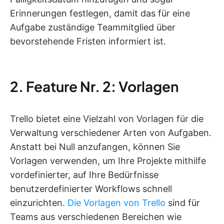
Erinnerungen festlegen, damit das für eine
Aufgabe zuständige Teammitglied über
bevorstehende Fristen informiert ist.
2. Feature Nr. 2: Vorlagen
Trello bietet eine Vielzahl von Vorlagen für die
Verwaltung verschiedener Arten von Aufgaben.
Anstatt bei Null anzufangen, können Sie
Vorlagen verwenden, um Ihre Projekte mithilfe
vordefinierter, auf Ihre Bedürfnisse
benutzerdefinierter Workflows schnell
einzurichten.
Die Vorlagen von Trello
sind für
Teams aus verschiedenen Bereichen wie