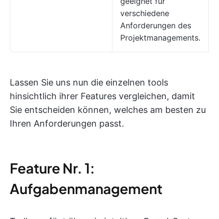
geeignet für
verschiedene
Anforderungen des
Projektmanagements.
Lassen Sie uns nun die einzelnen tools
hinsichtlich ihrer Features vergleichen, damit
Sie entscheiden können, welches am besten zu
Ihren Anforderungen passt.
Feature Nr. 1:
Aufgabenmanagement