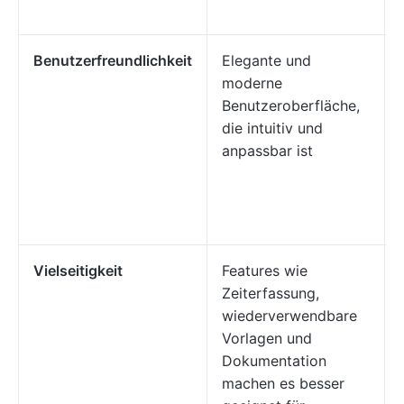
Benutzerfreundlichkeit
Elegante und
moderne
Benutzeroberfläche,
die intuitiv und
anpassbar ist
Vielseitigkeit
Features wie
Zeiterfassung,
wiederverwendbare
Vorlagen und
Dokumentation
machen es besser