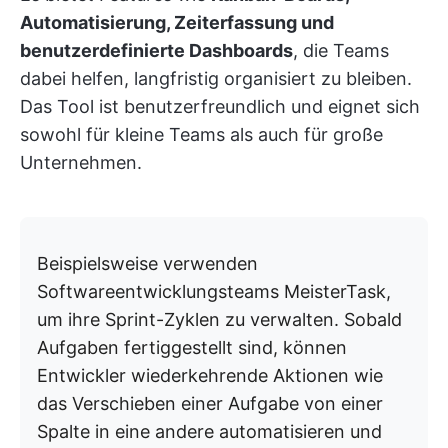
Automatisierung, Zeiterfassung und
benutzerdefinierte Dashboards
, die Teams
dabei helfen, langfristig organisiert zu bleiben.
Das Tool ist benutzerfreundlich und eignet sich
sowohl für kleine Teams als auch für große
Unternehmen.
Beispielsweise verwenden
Softwareentwicklungsteams MeisterTask,
um ihre Sprint-Zyklen zu verwalten. Sobald
Aufgaben fertiggestellt sind, können
Entwickler wiederkehrende Aktionen wie
das Verschieben einer Aufgabe von einer
Spalte in eine andere automatisieren und