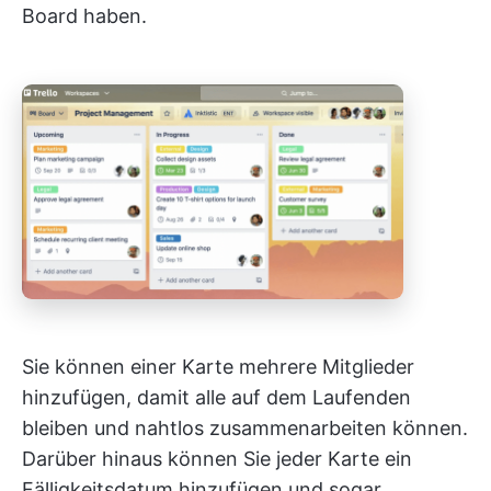
Board haben.
Sie können einer Karte mehrere Mitglieder
hinzufügen, damit alle auf dem Laufenden
bleiben und nahtlos zusammenarbeiten können.
Darüber hinaus können Sie jeder Karte ein
Fälligkeitsdatum hinzufügen und sogar