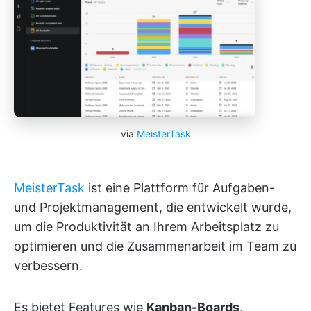
via
MeisterTask
MeisterTask
ist eine Plattform für Aufgaben-
und Projektmanagement, die entwickelt wurde,
um die Produktivität an Ihrem Arbeitsplatz zu
optimieren und die Zusammenarbeit im Team zu
verbessern.
Es bietet Features wie
Kanban-Boards,