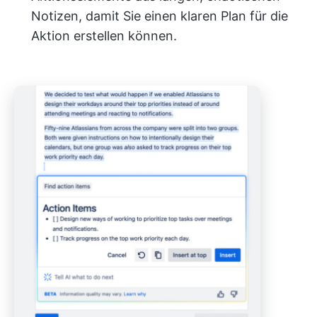
Notizen, damit Sie einen klaren Plan für die
Aktion erstellen können.