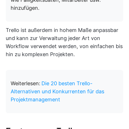
hinzufügen.
Trello ist außerdem in hohem Maße anpassbar
und kann zur Verwaltung jeder Art von
Workflow verwendet werden, von einfachen bis
hin zu komplexen Projekten.
Weiterlesen:
Die 20 besten Trello-
Alternativen und Konkurrenten für das
Projektmanagement