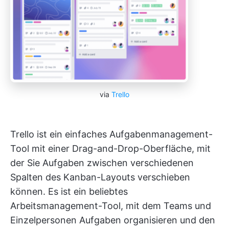
via
Trello
Trello ist ein einfaches Aufgabenmanagement-
Tool mit einer Drag-and-Drop-Oberfläche, mit
der Sie Aufgaben zwischen verschiedenen
Spalten des Kanban-Layouts verschieben
können. Es ist ein beliebtes
Arbeitsmanagement-Tool, mit dem Teams und
Einzelpersonen Aufgaben organisieren und den