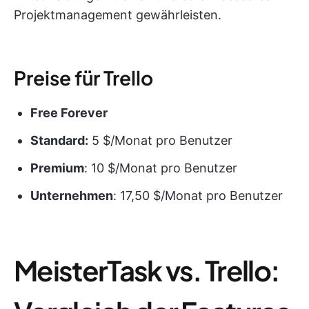
Projektmanagement gewährleisten.
Preise für Trello
Free Forever
Standard:
5 $/Monat pro Benutzer
Premium
: 10 $/Monat pro Benutzer
Unternehmen
: 17,50 $/Monat pro Benutzer
MeisterTask vs. Trello: