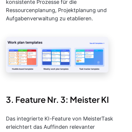
konsistente Prozesse für die
Ressourcenplanung, Projektplanung und
Aufgabenverwaltung zu etablieren.
3. Feature Nr. 3: Meister KI
Das integrierte KI-Feature von MeisterTask
erleichtert das Auffinden relevanter