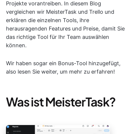
Projekte vorantreiben. In diesem Blog
vergleichen wir MeisterTask und Trello und
erklären die einzelnen Tools, ihre
herausragenden Features und Preise, damit Sie
das richtige Tool für Ihr Team auswählen
können.
Wir haben sogar ein Bonus-Tool hinzugefügt,
also lesen Sie weiter, um mehr zu erfahren!
Was ist MeisterTask?