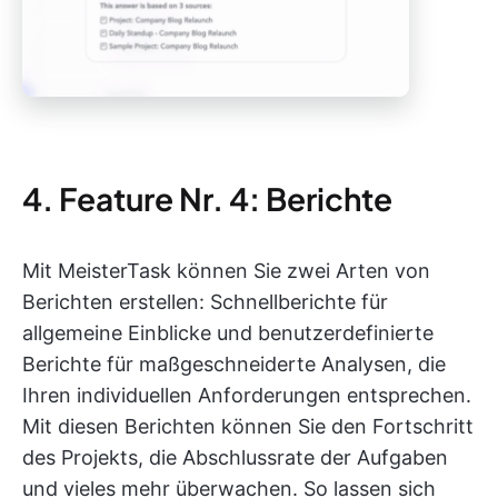
4. Feature Nr. 4: Berichte
Mit MeisterTask können Sie zwei Arten von
Berichten erstellen: Schnellberichte für
allgemeine Einblicke und benutzerdefinierte
Berichte für maßgeschneiderte Analysen, die
Ihren individuellen Anforderungen entsprechen.
Mit diesen Berichten können Sie den Fortschritt
des Projekts, die Abschlussrate der Aufgaben
und vieles mehr überwachen. So lassen sich