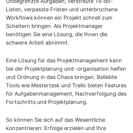
Unbegrenzte Aufgaben, verstreute To-do-
Listen, verpasste Fristen und unterbrochene
Workflows können ein Projekt schnell zum
Scheitern bringen. Als Projektmanager
benötigen Sie eine Lösung, die Ihnen die
schwere Arbeit abnimmt.
Eine Lösung für das Projektmanagement kann
bei der Projektplanung und -organisation helfen
und Ordnung in das Chaos bringen. Beliebte
Tools wie Mestertask und Trello bieten Features
für Aufgabenmanagement, Nachverfolgung des
Fortschritts und Projektplanung.
So können Sie sich auf das Wesentliche
konzentrieren: Erfolge erzielen und Ihre