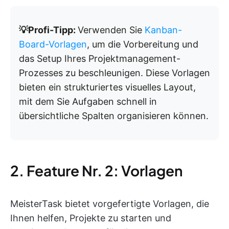
💡Profi-Tipp:
Verwenden Sie
Kanban-
Board-Vorlagen
, um die Vorbereitung und
das Setup Ihres Projektmanagement-
Prozesses zu beschleunigen. Diese Vorlagen
bieten ein strukturiertes visuelles Layout,
mit dem Sie Aufgaben schnell in
übersichtliche Spalten organisieren können.
2. Feature Nr. 2: Vorlagen
MeisterTask bietet vorgefertigte Vorlagen, die
Ihnen helfen, Projekte zu starten und