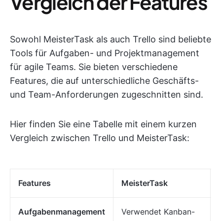
Vergleich der Features
Sowohl MeisterTask als auch Trello sind beliebte
Tools für Aufgaben- und Projektmanagement
für agile Teams. Sie bieten verschiedene
Features, die auf unterschiedliche Geschäfts-
und Team-Anforderungen zugeschnitten sind.
Hier finden Sie eine Tabelle mit einem kurzen
Vergleich zwischen Trello und MeisterTask:
Features
MeisterTask
Aufgabenmanagement
Verwendet Kanban-