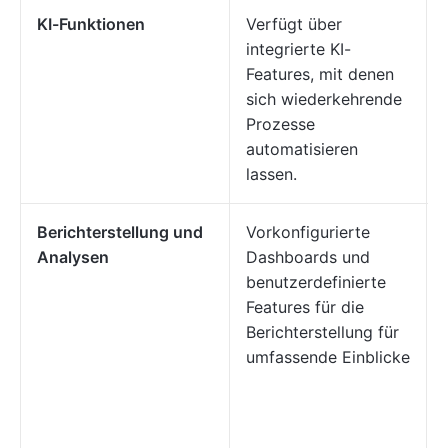
KI-Funktionen
Verfügt über
integrierte KI-
Features, mit denen
sich wiederkehrende
Prozesse
automatisieren
lassen.
Berichterstellung und
Vorkonfigurierte
Analysen
Dashboards und
benutzerdefinierte
Features für die
Berichterstellung für
umfassende Einblicke