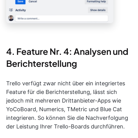
4. Feature Nr. 4: Analysen und
Berichterstellung
Trello verfügt zwar nicht über ein integriertes
Feature für die Berichterstellung, lässt sich
jedoch mit mehreren Drittanbieter-Apps wie
YoCoBoard, Numerics, TMetric und Blue Cat
integrieren. So können Sie die Nachverfolgung
der Leistung Ihrer Trello-Boards durchführen.