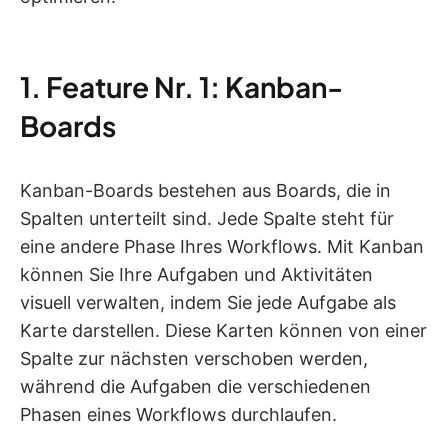
1. Feature Nr. 1: Kanban-
Boards
Kanban-Boards bestehen aus Boards, die in
Spalten unterteilt sind. Jede Spalte steht für
eine andere Phase Ihres Workflows. Mit Kanban
können Sie Ihre Aufgaben und Aktivitäten
visuell verwalten, indem Sie jede Aufgabe als
Karte darstellen. Diese Karten können von einer
Spalte zur nächsten verschoben werden,
während die Aufgaben die verschiedenen
Phasen eines Workflows durchlaufen.