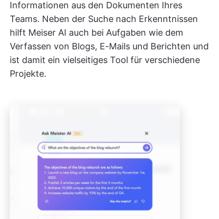
Informationen aus den Dokumenten Ihres
Teams. Neben der Suche nach Erkenntnissen
hilft Meiser AI auch bei Aufgaben wie dem
Verfassen von Blogs, E-Mails und Berichten und
ist damit ein vielseitiges Tool für verschiedene
Projekte.