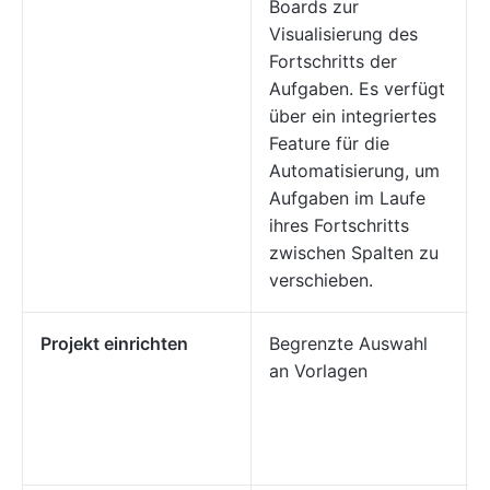
Boards zur
Visualisierung des
Fortschritts der
Aufgaben. Es verfügt
über ein integriertes
Feature für die
Automatisierung, um
Aufgaben im Laufe
ihres Fortschritts
zwischen Spalten zu
verschieben.
Projekt einrichten
Begrenzte Auswahl
an Vorlagen