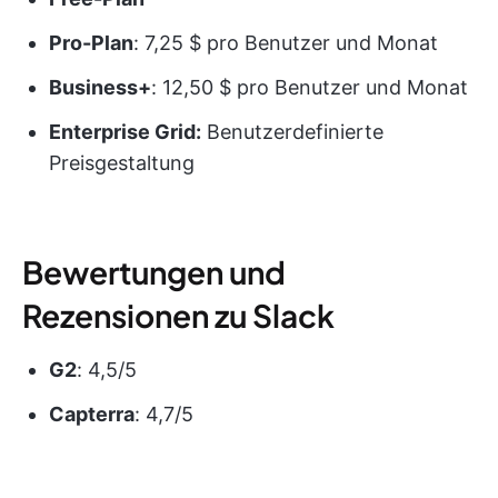
Pro-Plan
: 7,25 $ pro Benutzer und Monat
Business+
: 12,50 $ pro Benutzer und Monat
Enterprise Grid:
Benutzerdefinierte
Preisgestaltung
Bewertungen und
Rezensionen zu Slack
G2
: 4,5/5
Capterra
: 4,7/5