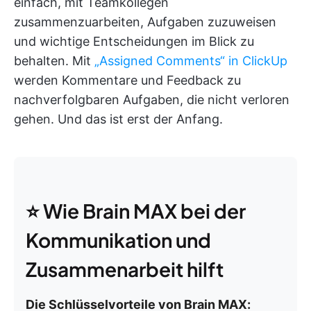
einfach, mit Teamkollegen
zusammenzuarbeiten, Aufgaben zuzuweisen
und wichtige Entscheidungen im Blick zu
behalten. Mit
„Assigned Comments“ in ClickUp
werden Kommentare und Feedback zu
nachverfolgbaren Aufgaben, die nicht verloren
gehen. Und das ist erst der Anfang.
⭐ Wie Brain MAX bei der
Kommunikation und
Zusammenarbeit hilft
Die Schlüsselvorteile von Brain MAX: