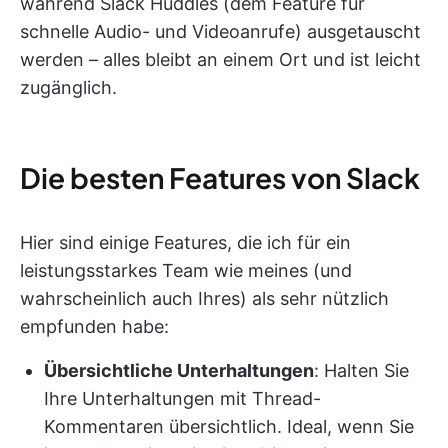
während Slack Huddles (dem Feature für
schnelle Audio- und Videoanrufe) ausgetauscht
werden – alles bleibt an einem Ort und ist leicht
zugänglich.
Die besten Features von Slack
Hier sind einige Features, die ich für ein
leistungsstarkes Team wie meines (und
wahrscheinlich auch Ihres) als sehr nützlich
empfunden habe:
Übersichtliche Unterhaltungen
: Halten Sie
Ihre Unterhaltungen mit Thread-
Kommentaren übersichtlich. Ideal, wenn Sie