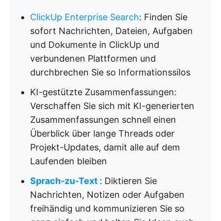
ClickUp Enterprise Search
: Finden Sie
sofort Nachrichten, Dateien, Aufgaben
und Dokumente in ClickUp und
verbundenen Plattformen und
durchbrechen Sie so Informationssilos
KI-gestützte Zusammenfassungen:
Verschaffen Sie sich mit KI-generierten
Zusammenfassungen schnell einen
Überblick über lange Threads oder
Projekt-Updates, damit alle auf dem
Laufenden bleiben
Sprach-zu-Text
: Diktieren Sie
Nachrichten, Notizen oder Aufgaben
freihändig und kommunizieren Sie so