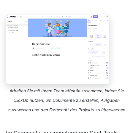
Arbeiten Sie mit Ihrem Team effektiv zusammen, indem Sie
ClickUp nutzen, um Dokumente zu erstellen, Aufgaben
zuzuweisen und den Fortschritt des Projekts zu überwachen
Im Gegensatz zu eigenständigen Chat-Tools