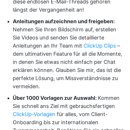
diese endlosen E-Mail-Threads gehören
längst der Vergangenheit an!
Anleitungen aufzeichnen und freigeben:
Nehmen Sie Ihren Bildschirm auf, erstellen
Sie Videos und senden Sie detaillierte
Anleitungen an Ihr Team mit
ClickUp Clips
–
dem ultimativen Feature für all die Momente,
in denen Sie etwas nicht einfach per Chat
erklären können. Glauben Sie mir, das ist die
perfekte Lösung, um Missverständnisse zu
vermeiden.
Über 1000 Vorlagen zur Auswahl:
Kommen
Sie schnell ans Ziel mit gebrauchsfertigen
ClickUp-Vorlagen
für alles, vom Client-
Onboarding bis zur internationalen