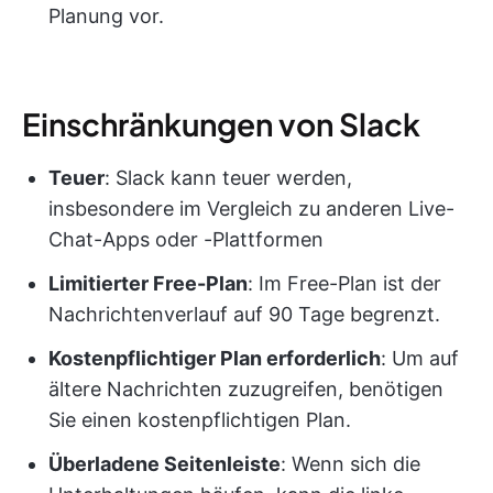
Planung vor.
Einschränkungen von Slack
Teuer
: Slack kann teuer werden,
insbesondere im Vergleich zu anderen Live-
Chat-Apps oder -Plattformen
Limitierter Free-Plan
: Im Free-Plan ist der
Nachrichtenverlauf auf 90 Tage begrenzt.
Kostenpflichtiger Plan erforderlich
: Um auf
ältere Nachrichten zuzugreifen, benötigen
Sie einen kostenpflichtigen Plan.
Überladene Seitenleiste
: Wenn sich die