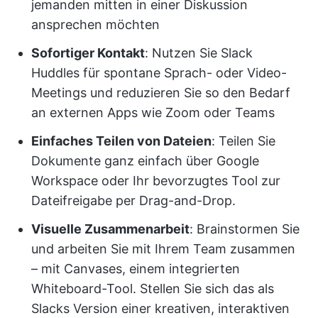
jemanden mitten in einer Diskussion
ansprechen möchten
Sofortiger Kontakt
: Nutzen Sie Slack
Huddles für spontane Sprach- oder Video-
Meetings und reduzieren Sie so den Bedarf
an externen Apps wie Zoom oder Teams
Einfaches Teilen von Dateien
: Teilen Sie
Dokumente ganz einfach über Google
Workspace oder Ihr bevorzugtes Tool zur
Dateifreigabe per Drag-and-Drop.
Visuelle Zusammenarbeit
: Brainstormen Sie
und arbeiten Sie mit Ihrem Team zusammen
– mit Canvases, einem integrierten
Whiteboard-Tool. Stellen Sie sich das als
Slacks Version einer kreativen, interaktiven