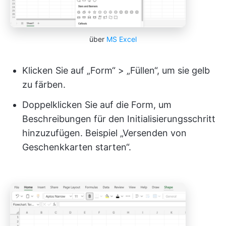
über
MS Excel
Klicken Sie auf „Form“ > „Füllen“, um sie gelb
zu färben.
Doppelklicken Sie auf die Form, um
Beschreibungen für den Initialisierungsschritt
hinzuzufügen. Beispiel „Versenden von
Geschenkkarten starten“.