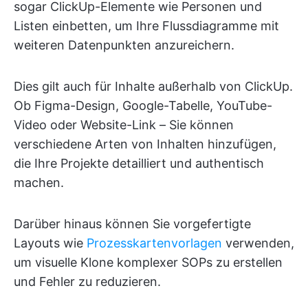
sogar ClickUp-Elemente wie Personen und
Listen einbetten, um Ihre Flussdiagramme mit
weiteren Datenpunkten anzureichern.
Dies gilt auch für Inhalte außerhalb von ClickUp.
Ob Figma-Design, Google-Tabelle, YouTube-
Video oder Website-Link – Sie können
verschiedene Arten von Inhalten hinzufügen,
die Ihre Projekte detailliert und authentisch
machen.
Darüber hinaus können Sie vorgefertigte
Layouts wie
Prozesskartenvorlagen
verwenden,
um visuelle Klone komplexer SOPs zu erstellen
und Fehler zu reduzieren.