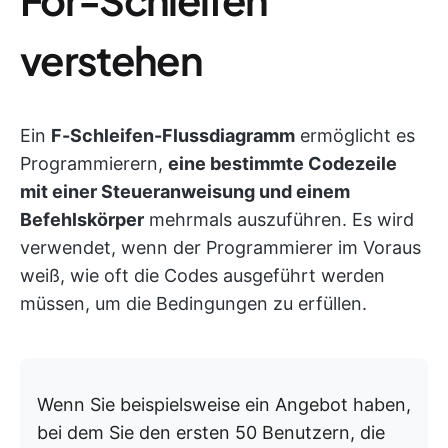
verstehen
Ein
F-Schleifen-Flussdiagramm
ermöglicht es
Programmierern,
eine bestimmte Codezeile
mit einer Steueranweisung und einem
Befehlskörper
mehrmals auszuführen.
Es wird
verwendet, wenn der Programmierer im Voraus
weiß, wie oft die Codes ausgeführt werden
müssen, um die Bedingungen zu erfüllen.
Wenn Sie beispielsweise ein Angebot haben,
bei dem Sie den ersten 50 Benutzern, die