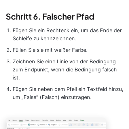
Schritt 6. Falscher Pfad
Fügen Sie ein Rechteck ein, um das Ende der
Schleife zu kennzeichnen.
Füllen Sie sie mit weißer Farbe.
Zeichnen Sie eine Linie von der Bedingung
zum Endpunkt, wenn die Bedingung falsch
ist.
Fügen Sie neben dem Pfeil ein Textfeld hinzu,
um „False” (Falsch) einzutragen.