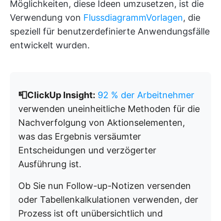
Möglichkeiten, diese Ideen umzusetzen, ist die
Verwendung von
FlussdiagrammVorlagen
, die
speziell für benutzerdefinierte Anwendungsfälle
entwickelt wurden.
📮ClickUp Insight:
92 % der Arbeitnehmer
verwenden uneinheitliche Methoden für die
Nachverfolgung von Aktionselementen,
was das Ergebnis versäumter
Entscheidungen und verzögerter
Ausführung ist.
Ob Sie nun Follow-up-Notizen versenden
oder Tabellenkalkulationen verwenden, der
Prozess ist oft unübersichtlich und