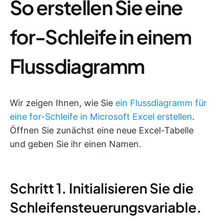
So erstellen Sie eine
for-Schleife in einem
Flussdiagramm
Wir zeigen Ihnen, wie Sie
ein Flussdiagramm für
eine for-Schleife in Microsoft Excel erstellen
.
Öffnen Sie zunächst eine neue Excel-Tabelle
und geben Sie ihr einen Namen.
Schritt 1. Initialisieren Sie die
Schleifensteuerungsvariable.