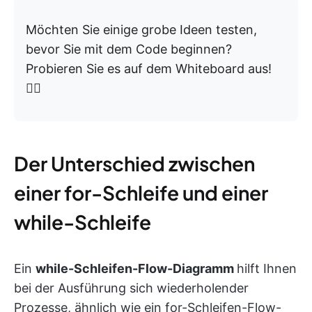
Möchten Sie einige grobe Ideen testen,
bevor Sie mit dem Code beginnen?
Probieren Sie es auf dem Whiteboard aus!
👇🏼
Der Unterschied zwischen
einer for-Schleife und einer
while-Schleife
Ein
while-Schleifen-Flow-Diagramm
hilft Ihnen
bei der Ausführung sich wiederholender
Prozesse, ähnlich wie ein for-Schleifen-Flow-