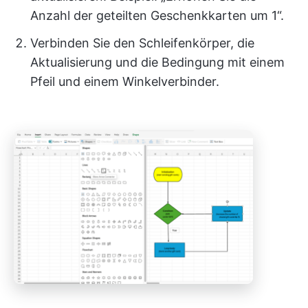
Anzahl der geteilten Geschenkkarten um 1“.
Verbinden Sie den Schleifenkörper, die
Aktualisierung und die Bedingung mit einem
Pfeil und einem Winkelverbinder.