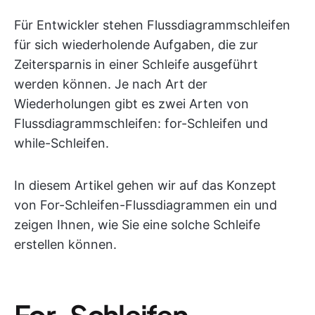
Für Entwickler stehen Flussdiagrammschleifen
für sich wiederholende Aufgaben, die zur
Zeitersparnis in einer Schleife ausgeführt
werden können. Je nach Art der
Wiederholungen gibt es zwei Arten von
Flussdiagrammschleifen: for-Schleifen und
while-Schleifen.
In diesem Artikel gehen wir auf das Konzept
von For-Schleifen-Flussdiagrammen ein und
zeigen Ihnen, wie Sie eine solche Schleife
erstellen können.
For-Schleifen