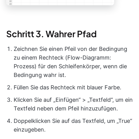
Schritt 3. Wahrer Pfad
Zeichnen Sie einen Pfeil von der Bedingung
zu einem Rechteck (Flow-Diagramm:
Prozess) für den Schleifenkörper, wenn die
Bedingung wahr ist.
Füllen Sie das Rechteck mit blauer Farbe.
Klicken Sie auf „Einfügen“ > „Textfeld“, um ein
Textfeld neben dem Pfeil hinzuzufügen.
Doppelklicken Sie auf das Textfeld, um „True“
einzugeben.