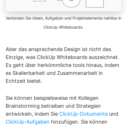
Verbinden Sie Ideen, Aufgaben und Projektelemente nahtlos in
ClickUp Whiteboards.
Aber das ansprechende Design ist nicht das
Einzige, was ClickUp Whiteboards auszeichnet.
Es geht über herkömmliche tools hinaus, indem
es Skalierbarkeit und Zusammenarbeit in
Echtzeit bietet.
Sie können beispielsweise mit Kollegen
Brainstorming betreiben und Strategien
entwickeln, indem Sie
ClickUp-Dokumente
und
ClickUp-Aufgaben
hinzufügen. Sie können