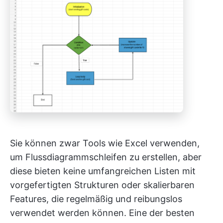
Sie können zwar Tools wie Excel verwenden,
um Flussdiagrammschleifen zu erstellen, aber
diese bieten keine umfangreichen Listen mit
vorgefertigten Strukturen oder skalierbaren
Features, die regelmäßig und reibungslos
verwendet werden können. Eine der besten