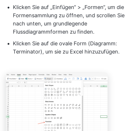
Klicken Sie auf „Einfügen“ > „Formen“, um die
Formensammlung zu öffnen, und scrollen Sie
nach unten, um grundlegende
Flussdiagrammformen zu finden.
Klicken Sie auf die ovale Form (Diagramm:
Terminator), um sie zu Excel hinzuzufügen.