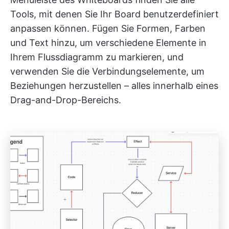
Tools, mit denen Sie Ihr Board benutzerdefiniert
anpassen können. Fügen Sie Formen, Farben
und Text hinzu, um verschiedene Elemente in
Ihrem Flussdiagramm zu markieren, und
verwenden Sie die Verbindungselemente, um
Beziehungen herzustellen – alles innerhalb eines
Drag-and-Drop-Bereichs.