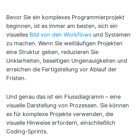
Bevor Sie ein komplexes Programmierprojekt
beginnen, ist es immer am besten, sich ein
visuelles
Bild von den Workflows
und Systemen
zu machen. Wenn Sie weitläufigen Projekten
eine Struktur geben, reduzieren Sie
Unklarheiten, beseitigen Ungenauigkeiten und
erreichen die Fertigstellung vor Ablauf der
Fristen.
Und genau das ist ein Flussdiagramm – eine
visuelle Darstellung von Prozessen. Sie können
es für komplexe Projekte verwenden, die
visuelle Hinweise erfordern, einschließlich
Coding-Sprints.