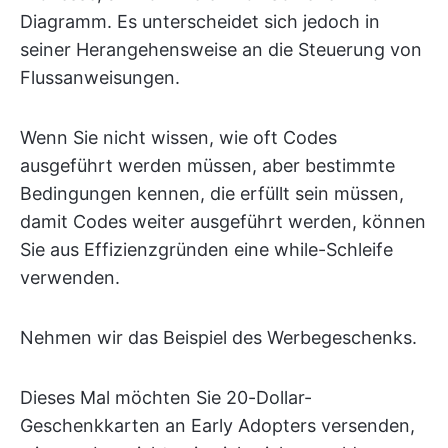
Diagramm. Es unterscheidet sich jedoch in
seiner Herangehensweise an die Steuerung von
Flussanweisungen.
Wenn Sie nicht wissen, wie oft Codes
ausgeführt werden müssen, aber bestimmte
Bedingungen kennen, die erfüllt sein müssen,
damit Codes weiter ausgeführt werden, können
Sie aus Effizienzgründen eine while-Schleife
verwenden.
Nehmen wir das Beispiel des Werbegeschenks.
Dieses Mal möchten Sie 20-Dollar-
Geschenkkarten an Early Adopters versenden,