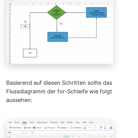
Basierend auf diesen Schritten sollte das
Flussdiagramm der for-Schleife wie folgt
aussehen: