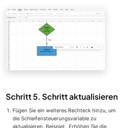
Schritt 5. Schritt aktualisieren
Fügen Sie ein weiteres Rechteck hinzu, um
die Schleifensteuerungsvariable zu
aktualisieren. Beispiel: „Erhöhen Sie die