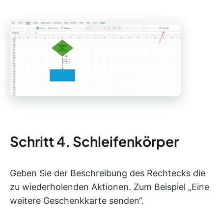
Schritt 4. Schleifenkörper
Geben Sie der Beschreibung des Rechtecks die
zu wiederholenden Aktionen. Zum Beispiel „Eine
weitere Geschenkkarte senden“.