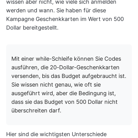
wissen aber nicht, wie viele sich anmelden
werden und wann. Sie haben für diese
Kampagne Geschenkkarten im Wert von 500
Dollar bereitgestellt.
Mit einer while-Schleife können Sie Codes
ausführen, die 20-Dollar-Geschenkkarten
versenden, bis das Budget aufgebraucht ist.
Sie wissen nicht genau, wie oft sie
ausgeführt wird, aber die Bedingung ist,
dass sie das Budget von 500 Dollar nicht
überschreiten darf.
Hier sind die wichtigsten Unterschiede