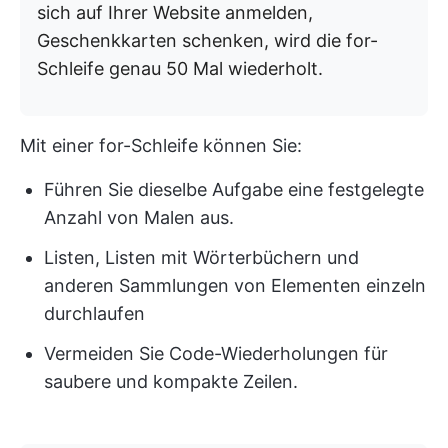
sich auf Ihrer Website anmelden,
Geschenkkarten schenken, wird die for-
Schleife genau 50 Mal wiederholt.
Mit einer for-Schleife können Sie:
Führen Sie dieselbe Aufgabe eine festgelegte
Anzahl von Malen aus.
Listen, Listen mit Wörterbüchern und
anderen Sammlungen von Elementen einzeln
durchlaufen
Vermeiden Sie Code-Wiederholungen für
saubere und kompakte Zeilen.