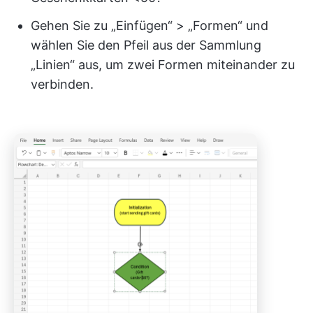
Gehen Sie zu „Einfügen“ > „Formen“ und
wählen Sie den Pfeil aus der Sammlung
„Linien“ aus, um zwei Formen miteinander zu
verbinden.