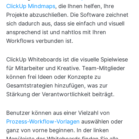
ClickUp Mindmaps
, die Ihnen helfen, Ihre
Projekte abzuschließen. Die Software zeichnet
sich dadurch aus, dass sie einfach und visuell
ansprechend ist und nahtlos mit Ihren
Workflows verbunden ist.
ClickUp Whiteboards ist die visuelle Spielwiese
für Mitarbeiter und Kreative. Team-Mitglieder
können frei Ideen oder Konzepte zu
Gesamtstrategien hinzufügen, was zur
Stärkung der Verantwortlichkeit beiträgt.
Benutzer können aus einer Vielzahl von
Prozess-Workflow-Vorlagen
auswählen oder
ganz von vorne beginnen. In der linken
Menüleiste des Whiteboards finden Sie alle