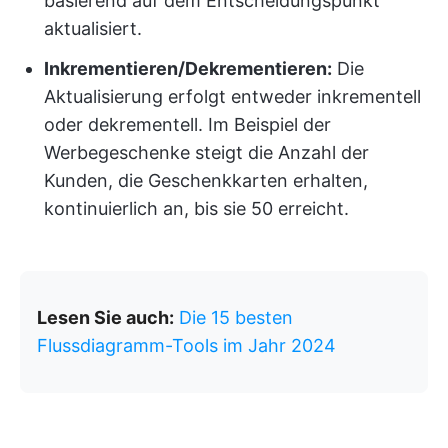
basierend auf dem Entscheidungspunkt
aktualisiert.
Inkrementieren/Dekrementieren:
Die
Aktualisierung erfolgt entweder inkrementell
oder dekrementell. Im Beispiel der
Werbegeschenke steigt die Anzahl der
Kunden, die Geschenkkarten erhalten,
kontinuierlich an, bis sie 50 erreicht.
Lesen Sie auch:
Die 15 besten
Flussdiagramm-Tools im Jahr 2024