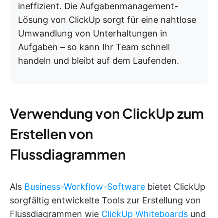
ineffizient. Die Aufgabenmanagement-
Lösung von ClickUp sorgt für eine nahtlose
Umwandlung von Unterhaltungen in
Aufgaben – so kann Ihr Team schnell
handeln und bleibt auf dem Laufenden.
Verwendung von ClickUp zum
Erstellen von
Flussdiagrammen
Als
Business-Workflow-Software
bietet ClickUp
sorgfältig entwickelte Tools zur Erstellung von
Flussdiagrammen wie
ClickUp Whiteboards
und