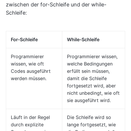
zwischen der for-Schleife und der while-
Schleife:
For-Schleife
While-Schleife
Programmierer
Programmierer wissen,
wissen, wie oft
welche Bedingungen
Codes ausgeführt
erfüllt sein müssen,
werden müssen.
damit die Schleife
fortgesetzt wird, aber
nicht unbedingt, wie oft
sie ausgeführt wird.
Läuft in der Regel
Die Schleife wird so
durch explizite
lange fortgesetzt, wie