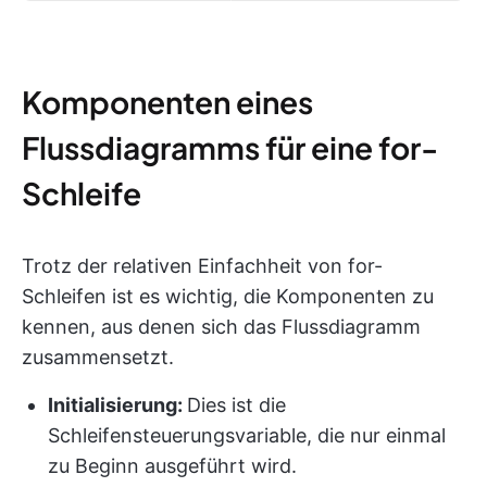
Komponenten eines
Flussdiagramms für eine for-
Schleife
Trotz der relativen Einfachheit von for-
Schleifen ist es wichtig, die Komponenten zu
kennen, aus denen sich das Flussdiagramm
zusammensetzt.
Initialisierung:
Dies ist die
Schleifensteuerungsvariable, die nur einmal
zu Beginn ausgeführt wird.