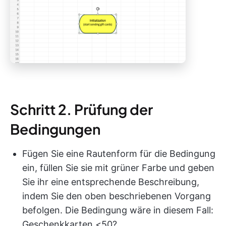
Schritt 2. Prüfung der
Bedingungen
Fügen Sie eine Rautenform für die Bedingung
ein, füllen Sie sie mit grüner Farbe und geben
Sie ihr eine entsprechende Beschreibung,
indem Sie den oben beschriebenen Vorgang
befolgen. Die Bedingung wäre in diesem Fall:
Geschenkkarten <50?