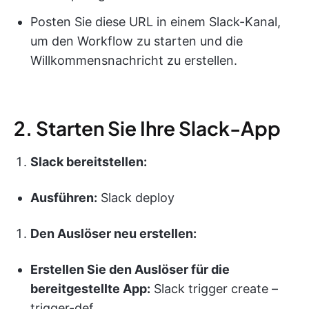
Posten Sie diese URL in einem Slack-Kanal,
um den Workflow zu starten und die
Willkommensnachricht zu erstellen.
2. Starten Sie Ihre Slack-App
Slack bereitstellen:
Ausführen:
Slack deploy
Den Auslöser neu erstellen:
Erstellen Sie den Auslöser für die
bereitgestellte App:
Slack trigger create –
trigger-def