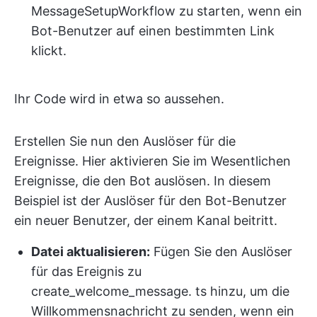
MessageSetupWorkflow zu starten, wenn ein
Bot-Benutzer auf einen bestimmten Link
klickt.
Ihr Code wird in etwa so aussehen.
Erstellen Sie nun den Auslöser für die
Ereignisse. Hier aktivieren Sie im Wesentlichen
Ereignisse, die den Bot auslösen. In diesem
Beispiel ist der Auslöser für den Bot-Benutzer
ein neuer Benutzer, der einem Kanal beitritt.
Datei aktualisieren:
Fügen Sie den Auslöser
für das Ereignis zu
create_welcome_message. ts hinzu, um die
Willkommensnachricht zu senden, wenn ein