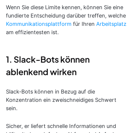
Wenn Sie diese Limite kennen, können Sie eine
fundierte Entscheidung darüber treffen, welche
Kommunikationsplattform
für Ihren
Arbeitsplatz
am effizientesten ist.
1. Slack-Bots können
ablenkend wirken
Slack-Bots können in Bezug auf die
Konzentration ein zweischneidiges Schwert
sein.
Sicher, er liefert schnelle Informationen und