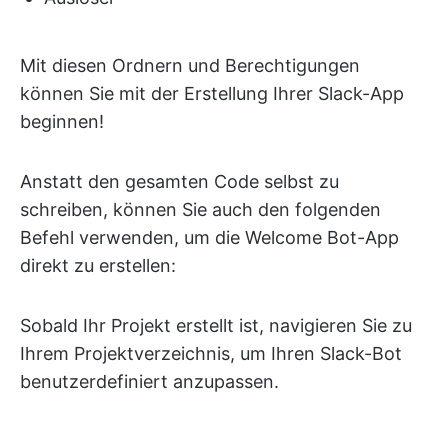
Mit diesen Ordnern und Berechtigungen
können Sie mit der Erstellung Ihrer Slack-App
beginnen!
Anstatt den gesamten Code selbst zu
schreiben, können Sie auch den folgenden
Befehl verwenden, um die Welcome Bot-App
direkt zu erstellen:
Sobald Ihr Projekt erstellt ist, navigieren Sie zu
Ihrem Projektverzeichnis, um Ihren Slack-Bot
benutzerdefiniert anzupassen.