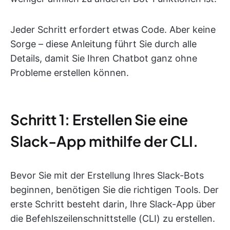
Jeder Schritt erfordert etwas Code. Aber keine
Sorge – diese Anleitung führt Sie durch alle
Details, damit Sie Ihren Chatbot ganz ohne
Probleme erstellen können.
Schritt 1: Erstellen Sie eine
Slack-App mithilfe der CLI.
Bevor Sie mit der Erstellung Ihres Slack-Bots
beginnen, benötigen Sie die richtigen Tools. Der
erste Schritt besteht darin, Ihre Slack-App über
die Befehlszeilenschnittstelle (CLI) zu erstellen.