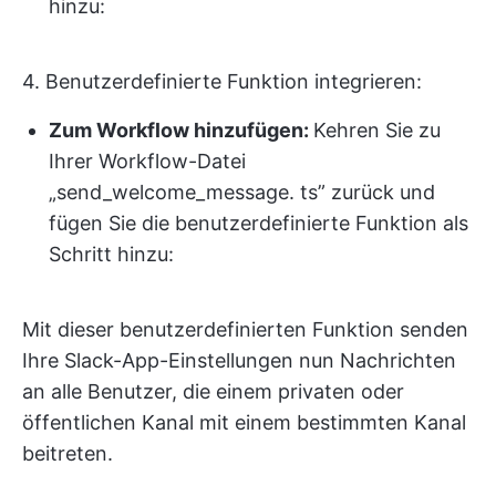
hinzu:
4. Benutzerdefinierte Funktion integrieren:
Zum Workflow hinzufügen:
Kehren Sie zu
Ihrer Workflow-Datei
„send_welcome_message. ts” zurück und
fügen Sie die benutzerdefinierte Funktion als
Schritt hinzu:
Mit dieser benutzerdefinierten Funktion senden
Ihre Slack-App-Einstellungen nun Nachrichten
an alle Benutzer, die einem privaten oder
öffentlichen Kanal mit einem bestimmten Kanal
beitreten.