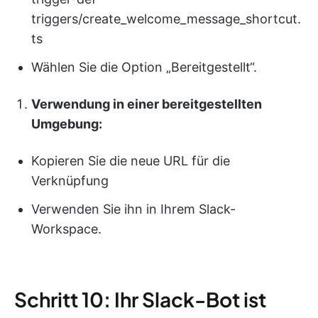
triggers/create_welcome_message_shortcut.
ts
Wählen Sie die Option „Bereitgestellt“.
Verwendung in einer bereitgestellten
Umgebung:
Kopieren Sie die neue URL für die
Verknüpfung
Verwenden Sie ihn in Ihrem Slack-
Workspace.
Schritt 10: Ihr Slack-Bot ist