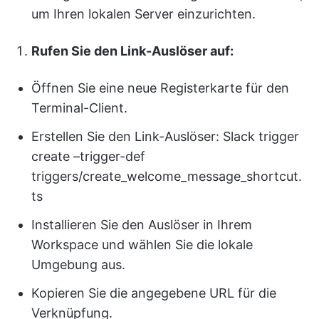
um Ihren lokalen Server einzurichten.
Rufen Sie den Link-Auslöser auf:
Öffnen Sie eine neue Registerkarte für den
Terminal-Client.
Erstellen Sie den Link-Auslöser: Slack trigger
create –trigger-def
triggers/create_welcome_message_shortcut.
ts
Installieren Sie den Auslöser in Ihrem
Workspace und wählen Sie die lokale
Umgebung aus.
Kopieren Sie die angegebene URL für die
Verknüpfung.