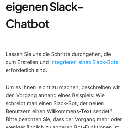
eigenen Slack-
Chatbot
Lassen Sie uns die Schritte durchgehen, die
zum Erstellen und
Integrieren eines Slack-Bots
erforderlich sind.
Um es Ihnen leicht zu machen, beschreiben wir
den Vorgang anhand eines Beispiels: Wie
schreibt man einen Slack-Bot, der neuen
Benutzern einen Willkommens-Text sendet?
Bitte beachten Sie, dass der Vorgang mehr oder
weniger ähnlich zu anderen Bot-Funktionen ist.