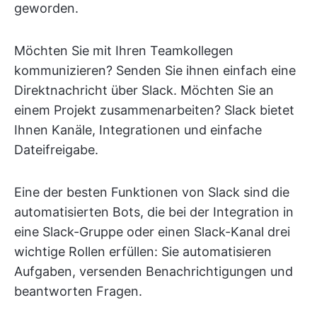
geworden.
Möchten Sie mit Ihren Teamkollegen
kommunizieren? Senden Sie ihnen einfach eine
Direktnachricht über Slack. Möchten Sie an
einem Projekt zusammenarbeiten? Slack bietet
Ihnen Kanäle, Integrationen und einfache
Dateifreigabe.
Eine der besten Funktionen von Slack sind die
automatisierten Bots, die bei der Integration in
eine Slack-Gruppe oder einen Slack-Kanal drei
wichtige Rollen erfüllen: Sie automatisieren
Aufgaben, versenden Benachrichtigungen und
beantworten Fragen.