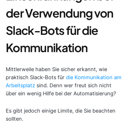
der Verwendung von
Slack-Bots für die
Kommunikation
Mittlerweile haben Sie sicher erkannt, wie
praktisch Slack-Bots für
die Kommunikation am
Arbeitsplatz
sind. Denn wer freut sich nicht
über ein wenig Hilfe bei der Automatisierung?
Es gibt jedoch einige Limite, die Sie beachten
sollten.