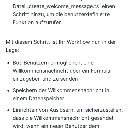
Datei „create_welcome_message.ts“ einen
Schritt hinzu, um die benutzerdefinierte
Funktion aufzurufen.
Mit diesem Schritt ist Ihr Workflow nun in der
Lage:
Bot-Benutzern ermöglichen, eine
Willkommensnachricht über ein Formular
einzugeben und zu senden
Speichern der Willkommensnachricht in
einem Datenspeicher
Einrichten von Auslösern, um sicherzustellen,
dass die Willkommensnachricht gesendet
wird, wenn ein neuer Benutzer dem