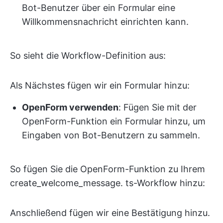
Bot-Benutzer über ein Formular eine
Willkommensnachricht einrichten kann.
So sieht die Workflow-Definition aus:
Als Nächstes fügen wir ein Formular hinzu:
OpenForm verwenden
: Fügen Sie mit der
OpenForm-Funktion ein Formular hinzu, um
Eingaben von Bot-Benutzern zu sammeln.
So fügen Sie die OpenForm-Funktion zu Ihrem
create_welcome_message. ts-Workflow hinzu:
Anschließend fügen wir eine Bestätigung hinzu.