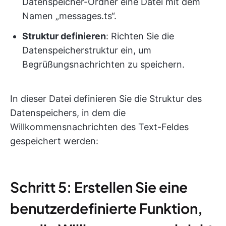
Datenspeicher-Ordner eine Datei mit dem
Namen „messages.ts“.
Struktur definieren
: Richten Sie die
Datenspeicherstruktur ein, um
Begrüßungsnachrichten zu speichern.
In dieser Datei definieren Sie die Struktur des
Datenspeichers, in dem die
Willkommensnachrichten des Text-Feldes
gespeichert werden:
Schritt 5: Erstellen Sie eine
benutzerdefinierte Funktion,