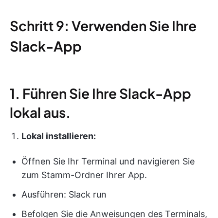
Schritt 9: Verwenden Sie Ihre
Slack-App
1. Führen Sie Ihre Slack-App
lokal aus.
Lokal installieren:
Öffnen Sie Ihr Terminal und navigieren Sie
zum Stamm-Ordner Ihrer App.
Ausführen: Slack run
Befolgen Sie die Anweisungen des Terminals,