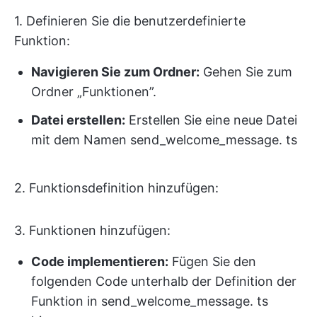
1. Definieren Sie die benutzerdefinierte
Funktion:
Navigieren Sie zum Ordner:
Gehen Sie zum
Ordner „Funktionen”.
Datei erstellen:
Erstellen Sie eine neue Datei
mit dem Namen send_welcome_message. ts
2. Funktionsdefinition hinzufügen:
3. Funktionen hinzufügen:
Code implementieren:
Fügen Sie den
folgenden Code unterhalb der Definition der
Funktion in send_welcome_message. ts