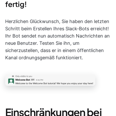
fertig!
Herzlichen Glückwunsch, Sie haben den letzten
Schritt beim Erstellen Ihres Slack-Bots erreicht!
Ihr Bot sendet nun automatisch Nachrichten an
neue Benutzer. Testen Sie ihn, um
sicherzustellen, dass er in einem öffentlichen
Kanal ordnungsgemäß funktioniert.
Einschränkungen bei