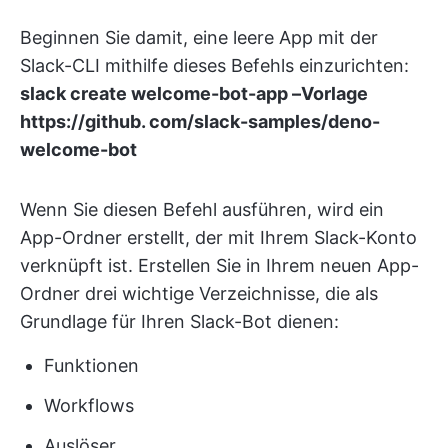
Beginnen Sie damit, eine leere App mit der
Slack-CLI mithilfe dieses Befehls einzurichten:
slack create welcome-bot-app –Vorlage
https://github. com/slack-samples/deno-
welcome-bot
Wenn Sie diesen Befehl ausführen, wird ein
App-Ordner erstellt, der mit Ihrem Slack-Konto
verknüpft ist. Erstellen Sie in Ihrem neuen App-
Ordner drei wichtige Verzeichnisse, die als
Grundlage für Ihren Slack-Bot dienen:
Funktionen
Workflows
Auslöser