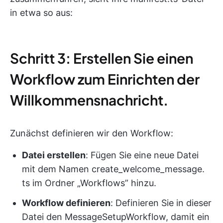
in etwa so aus:
Schritt 3: Erstellen Sie einen
Workflow zum Einrichten der
Willkommensnachricht.
Zunächst definieren wir den Workflow:
Datei erstellen
: Fügen Sie eine neue Datei
mit dem Namen create_welcome_message.
ts im Ordner „Workflows” hinzu.
Workflow definieren
: Definieren Sie in dieser
Datei den MessageSetupWorkflow, damit ein