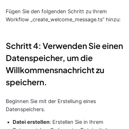
Fügen Sie den folgenden Schritt zu Ihrem
Workflow „create_welcome_message.ts” hinzu:
Schritt 4: Verwenden Sie einen
Datenspeicher, um die
Willkommensnachricht zu
speichern.
Beginnen Sie mit der Erstellung eines
Datenspeichers.
Datei erstellen
: Erstellen Sie in Ihrem