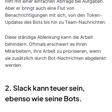
hilft mit einer einfachen Abfrage bei Aufgaben.
Aber er bringt auch eine Flut von
Benachrichtigungen mit sich, von den Token-
Updates des Bots bis hin zu Team-Nachrichten.
Diese ständige Ablenkung kann die Arbeit
behindern. Oftmals erschwert es Ihren
Mitarbeitern, ihre Arbeit zu priorisieren, wenn
sie zusätzlich durch Bot-Nachrichten abgelenkt
werden.
2. Slack kann teuer sein,
ebenso wie seine Bots.