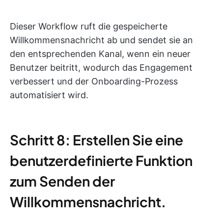
Dieser Workflow ruft die gespeicherte
Willkommensnachricht ab und sendet sie an
den entsprechenden Kanal, wenn ein neuer
Benutzer beitritt, wodurch das Engagement
verbessert und der Onboarding-Prozess
automatisiert wird.
Schritt 8: Erstellen Sie eine
benutzerdefinierte Funktion
zum Senden der
Willkommensnachricht.