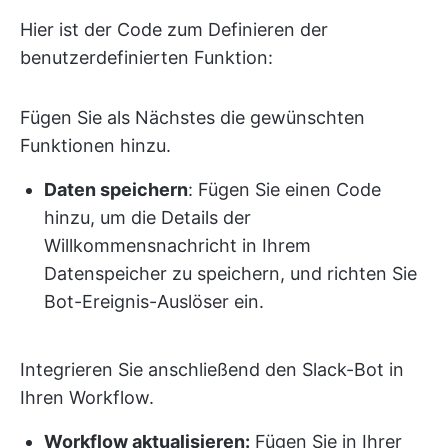
Hier ist der Code zum Definieren der
benutzerdefinierten Funktion:
Fügen Sie als Nächstes die gewünschten
Funktionen hinzu.
Daten speichern
: Fügen Sie einen Code
hinzu, um die Details der
Willkommensnachricht in Ihrem
Datenspeicher zu speichern, und richten Sie
Bot-Ereignis-Auslöser ein.
Integrieren Sie anschließend den Slack-Bot in
Ihren Workflow.
Workflow aktualisieren:
Fügen Sie in Ihrer