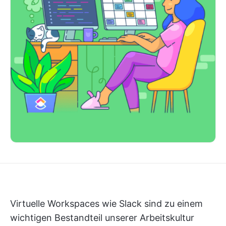
Virtuelle Workspaces wie Slack sind zu einem
wichtigen Bestandteil unserer Arbeitskultur