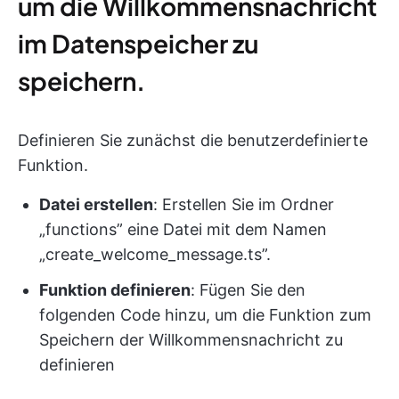
um die Willkommensnachricht
im Datenspeicher zu
speichern.
Definieren Sie zunächst die benutzerdefinierte
Funktion.
Datei erstellen
: Erstellen Sie im Ordner
„functions” eine Datei mit dem Namen
„create_welcome_message.ts”.
Funktion definieren
: Fügen Sie den
folgenden Code hinzu, um die Funktion zum
Speichern der Willkommensnachricht zu
definieren