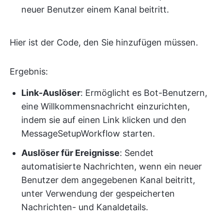
neuer Benutzer einem Kanal beitritt.
Hier ist der Code, den Sie hinzufügen müssen.
Ergebnis:
Link-Auslöser
: Ermöglicht es Bot-Benutzern,
eine Willkommensnachricht einzurichten,
indem sie auf einen Link klicken und den
MessageSetupWorkflow starten.
Auslöser für Ereignisse
: Sendet
automatisierte Nachrichten, wenn ein neuer
Benutzer dem angegebenen Kanal beitritt,
unter Verwendung der gespeicherten
Nachrichten- und Kanaldetails.