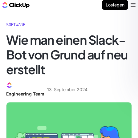
ClickUp Blog
Loslegen
Ope
SOFTWARE
Wie man einen Slack-
Bot von Grund auf neu
erstellt
13. September 2024
Engineering Team