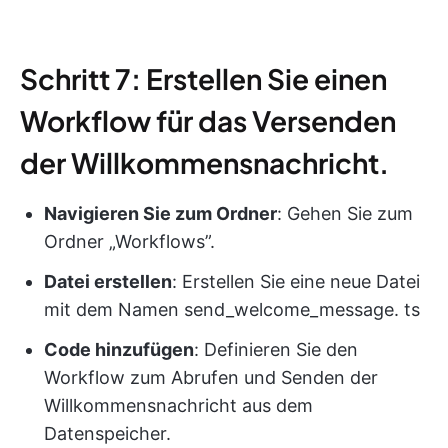
Schritt 7: Erstellen Sie einen
Workflow für das Versenden
der Willkommensnachricht.
Navigieren Sie zum Ordner
: Gehen Sie zum
Ordner „Workflows”.
Datei erstellen
: Erstellen Sie eine neue Datei
mit dem Namen send_welcome_message. ts
Code hinzufügen
: Definieren Sie den
Workflow zum Abrufen und Senden der
Willkommensnachricht aus dem
Datenspeicher.