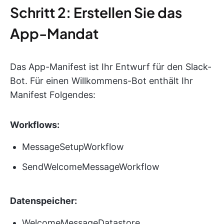
Schritt 2: Erstellen Sie das
App-Mandat
Das App-Manifest ist Ihr Entwurf für den Slack-
Bot. Für einen Willkommens-Bot enthält Ihr
Manifest Folgendes:
Workflows:
MessageSetupWorkflow
SendWelcomeMessageWorkflow
Datenspeicher:
WelcomeMessageDatastore