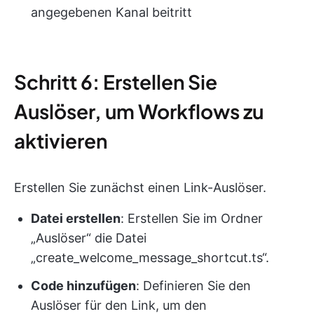
angegebenen Kanal beitritt
Schritt 6: Erstellen Sie
Auslöser, um Workflows zu
aktivieren
Erstellen Sie zunächst einen Link-Auslöser.
Datei erstellen
: Erstellen Sie im Ordner
„Auslöser“ die Datei
„create_welcome_message_shortcut.ts“.
Code hinzufügen
: Definieren Sie den
Auslöser für den Link, um den