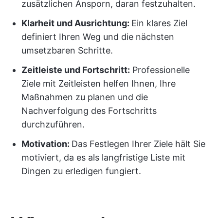
zusätzlichen Ansporn, daran festzuhalten.
Klarheit und Ausrichtung:
Ein klares Ziel
definiert Ihren Weg und die nächsten
umsetzbaren Schritte.
Zeitleiste und Fortschritt:
Professionelle
Ziele mit Zeitleisten helfen Ihnen, Ihre
Maßnahmen zu planen und die
Nachverfolgung des Fortschritts
durchzuführen.
Motivation:
Das Festlegen Ihrer Ziele hält Sie
motiviert, da es als langfristige Liste mit
Dingen zu erledigen fungiert.