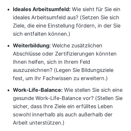
Ideales Arbeitsumfeld:
Wie sieht für Sie ein
ideales Arbeitsumfeld aus? (Setzen Sie sich
Ziele, die eine Einstellung fördern, in der Sie
sich entfalten können.)
Weiterbildung:
Welche zusätzlichen
Abschlüsse oder Zertifizierungen könnten
Ihnen helfen, sich in Ihrem Feld
auszuzeichnen?
(Legen Sie Bildungsziele
fest, um Ihr Fachwissen zu erweitern.)
Work-Life-Balance:
Wie stellen Sie sich eine
gesunde Work-Life-Balance vor?
(Stellen Sie
sicher, dass Ihre Ziele ein erfülltes Leben
sowohl innerhalb als auch außerhalb der
Arbeit unterstützen.)