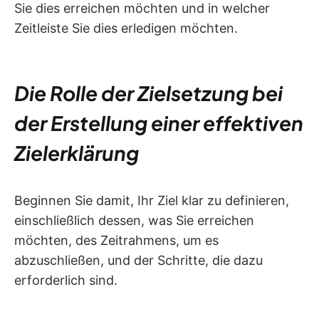
Sie dies erreichen möchten und in welcher
Zeitleiste Sie dies erledigen möchten.
Die Rolle der Zielsetzung bei
der Erstellung einer effektiven
Zielerklärung
Beginnen Sie damit, Ihr Ziel klar zu definieren,
einschließlich dessen, was Sie erreichen
möchten, des Zeitrahmens, um es
abzuschließen, und der Schritte, die dazu
erforderlich sind.