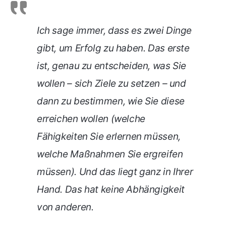
Ich sage immer, dass es zwei Dinge
gibt, um Erfolg zu haben. Das erste
ist, genau zu entscheiden, was Sie
wollen – sich Ziele zu setzen – und
dann zu bestimmen, wie Sie diese
erreichen wollen (welche
Fähigkeiten Sie erlernen müssen,
welche Maßnahmen Sie ergreifen
müssen). Und das liegt ganz in Ihrer
Hand. Das hat keine Abhängigkeit
von anderen.