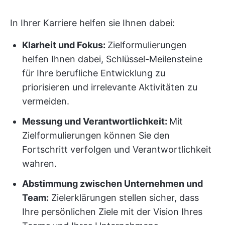
In Ihrer Karriere helfen sie Ihnen dabei:
Klarheit und Fokus:
Zielformulierungen
helfen Ihnen dabei, Schlüssel-Meilensteine
für Ihre berufliche Entwicklung zu
priorisieren und irrelevante Aktivitäten zu
vermeiden.
Messung und Verantwortlichkeit:
Mit
Zielformulierungen können Sie den
Fortschritt verfolgen und Verantwortlichkeit
wahren.
Abstimmung zwischen Unternehmen und
Team:
Zielerklärungen stellen sicher, dass
Ihre persönlichen Ziele mit der Vision Ihres