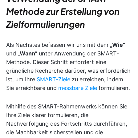
Methode zur Erstellung von
Zielformulierungen
Als Nächstes befassen wir uns mit dem
„Wie”
und
„Wann”
unter Anwendung der SMART-
Methode. Dieser Schritt erfordert eine
gründliche Recherche darüber, was erforderlich
ist, um Ihre
SMART-Ziele
zu erreichen, indem
Sie erreichbare und
messbare Ziele
formulieren.
Mithilfe des SMART-Rahmenwerks können Sie
Ihre Ziele klarer formulieren, die
Nachverfolgung des Fortschritts durchführen,
die Machbarkeit sicherstellen und die