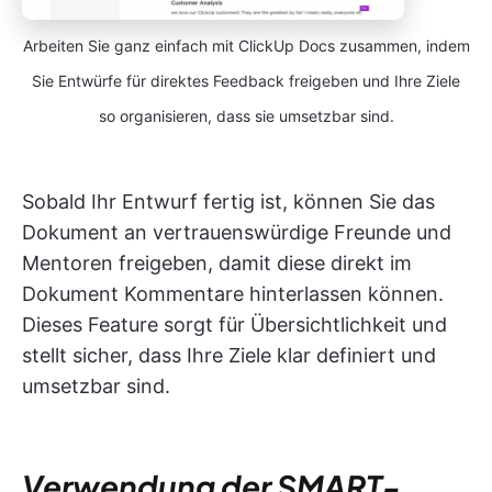
Arbeiten Sie ganz einfach mit ClickUp Docs zusammen, indem
Sie Entwürfe für direktes Feedback freigeben und Ihre Ziele
so organisieren, dass sie umsetzbar sind.
Sobald Ihr Entwurf fertig ist, können Sie das
Dokument an vertrauenswürdige Freunde und
Mentoren freigeben, damit diese direkt im
Dokument Kommentare hinterlassen können.
Dieses Feature sorgt für Übersichtlichkeit und
stellt sicher, dass Ihre Ziele klar definiert und
umsetzbar sind.
Verwendung der SMART-