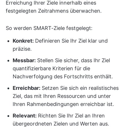
Erreichung Ihrer Ziele innerhalb eines
festgelegten Zeitrahmens überwachen.
So werden SMART-Ziele festgelegt:
Konkret:
Definieren Sie Ihr Ziel klar und
präzise.
Messbar:
Stellen Sie sicher, dass Ihr Ziel
quantifizierbare Kriterien für die
Nachverfolgung des Fortschritts enthält.
Erreichbar:
Setzen Sie sich ein realistisches
Ziel, das mit Ihren Ressourcen und unter
Ihren Rahmenbedingungen erreichbar ist.
Relevant:
Richten Sie Ihr Ziel an Ihren
übergeordneten Zielen und Werten aus.