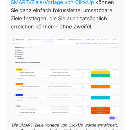
SMART-Ziele-Vorlage von ClickUp
können
Sie ganz einfach fokussierte, umsetzbare
Ziele festlegen, die Sie auch tatsächlich
erreichen können – ohne Zweifel.
Die SMART-Ziele-Vorlage von ClickUp wurde entwickelt,