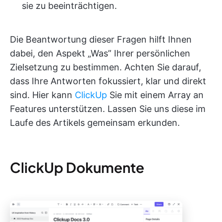
sie zu beeinträchtigen.
Die Beantwortung dieser Fragen hilft Ihnen
dabei, den Aspekt „Was” Ihrer persönlichen
Zielsetzung zu bestimmen. Achten Sie darauf,
dass Ihre Antworten fokussiert, klar und direkt
sind. Hier kann
ClickUp
Sie mit einem Array an
Features unterstützen. Lassen Sie uns diese im
Laufe des Artikels gemeinsam erkunden.
ClickUp Dokumente