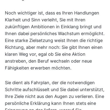
Noch wichtiger ist, dass es Ihren Handlungen
Klarheit und Sinn verleiht, Sie mit Ihren
zukünftigen Ambitionen in Einklang bringt und
Ihnen dabei persönliches Wachstum ermöglicht.
Eine starke Zielsetzung weist Ihnen die richtige
Richtung, aber mehr noch: Sie gibt Ihnen einen
klaren Weg vor, egal ob Sie eine Aktion
anstreben, den Beruf wechseln oder neue
Fähigkeiten erwerben möchten.
Sie dient als Fahrplan, der die notwendigen
Schritte aufschlüsselt und Sie dabei unterstützt,
Ihre Ziele nicht aus den Augen zu verlieren. Eine
persönliche Erklärung kann Ihnen stets eine