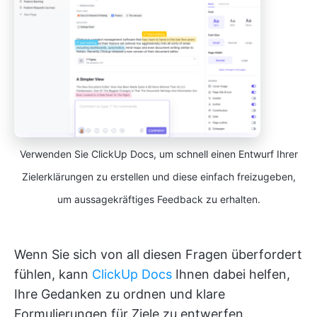
Verwenden Sie ClickUp Docs, um schnell einen Entwurf Ihrer
Zielerklärungen zu erstellen und diese einfach freizugeben,
um aussagekräftiges Feedback zu erhalten.
Wenn Sie sich von all diesen Fragen überfordert
fühlen, kann
ClickUp Docs
Ihnen dabei helfen,
Ihre Gedanken zu ordnen und klare
Formulierungen für Ziele zu entwerfen.