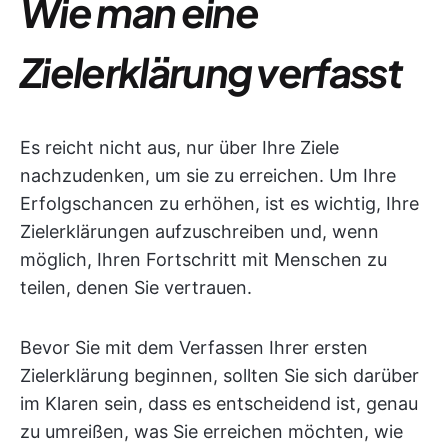
Wie man eine
Zielerklärung verfasst
Es reicht nicht aus, nur über Ihre Ziele
nachzudenken, um sie zu erreichen. Um Ihre
Erfolgschancen zu erhöhen, ist es wichtig, Ihre
Zielerklärungen aufzuschreiben und, wenn
möglich, Ihren Fortschritt mit Menschen zu
teilen, denen Sie vertrauen.
Bevor Sie mit dem Verfassen Ihrer ersten
Zielerklärung beginnen, sollten Sie sich darüber
im Klaren sein, dass es entscheidend ist, genau
zu umreißen, was Sie erreichen möchten, wie