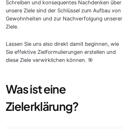
Schreiben und konsequentes Nachdenken über
unsere Ziele sind der Schlüssel zum Aufbau von
Gewohnheiten und zur Nachverfolgung unserer
Ziele.
Lassen Sie uns also direkt damit beginnen, wie
Sie effektive Zielformulierungen erstellen und
diese Ziele verwirklichen können. 🎯
Was ist eine
Zielerklärung?