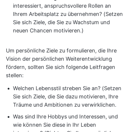
interessiert, anspruchsvollere Rollen an
Ihrem Arbeitsplatz zu übernehmen? (Setzen
Sie sich Ziele, die Sie zu Wachstum und
neuen Chancen motivieren.)
Um persönliche Ziele zu formulieren, die Ihre
Vision der persönlichen Weiterentwicklung
fördern, sollten Sie sich folgende Leitfragen
stellen:
Welchen Lebensstil streben Sie an? (Setzen
Sie sich Ziele, die Sie dazu motivieren, Ihre
Träume und Ambitionen zu verwirklichen.
Was sind Ihre Hobbys und Interessen, und
wie können Sie diese in Ihr Leben