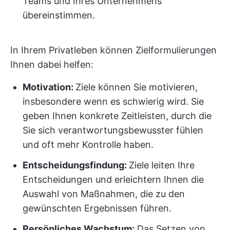
Teams und Ihres Unternehmens
übereinstimmen.
In Ihrem Privatleben können Zielformulierungen
Ihnen dabei helfen:
Motivation:
Ziele können Sie motivieren,
insbesondere wenn es schwierig wird. Sie
geben Ihnen konkrete Zeitleisten, durch die
Sie sich verantwortungsbewusster fühlen
und oft mehr Kontrolle haben.
Entscheidungsfindung:
Ziele leiten Ihre
Entscheidungen und erleichtern Ihnen die
Auswahl von Maßnahmen, die zu den
gewünschten Ergebnissen führen.
Persönliches Wachstum:
Das Setzen von