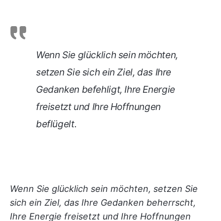
Wenn Sie glücklich sein möchten,
setzen Sie sich ein Ziel, das Ihre
Gedanken befehligt, Ihre Energie
freisetzt und Ihre Hoffnungen
beflügelt.
Wenn Sie glücklich sein möchten, setzen Sie
sich ein Ziel, das Ihre Gedanken beherrscht,
Ihre Energie freisetzt und Ihre Hoffnungen