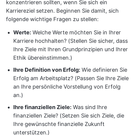
konzentrieren sollten, wenn Sie sich ein
Karriereziel setzen. Beginnen Sie damit, sich
folgende wichtige Fragen zu stellen:
Werte:
Welche Werte möchten Sie in Ihrer
Karriere hochhalten? (Stellen Sie sicher, dass
Ihre Ziele mit Ihren Grundprinzipien und Ihrer
Ethik übereinstimmen.)
Ihre Definition von Erfolg:
Wie definieren Sie
Erfolg am Arbeitsplatz? (Passen Sie Ihre Ziele
an Ihre persönliche Vorstellung von Erfolg
an.)
Ihre finanziellen Ziele:
Was sind Ihre
finanziellen Ziele? (Setzen Sie sich Ziele, die
Ihre gewünschte finanzielle Zukunft
unterstützen.)