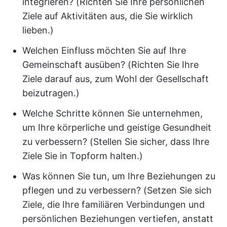
integrieren? (Richten Sie Ihre persönlichen
Ziele auf Aktivitäten aus, die Sie wirklich
lieben.)
Welchen Einfluss möchten Sie auf Ihre
Gemeinschaft ausüben? (Richten Sie Ihre
Ziele darauf aus, zum Wohl der Gesellschaft
beizutragen.)
Welche Schritte können Sie unternehmen,
um Ihre körperliche und geistige Gesundheit
zu verbessern? (Stellen Sie sicher, dass Ihre
Ziele Sie in Topform halten.)
Was können Sie tun, um Ihre Beziehungen zu
pflegen und zu verbessern? (Setzen Sie sich
Ziele, die Ihre familiären Verbindungen und
persönlichen Beziehungen vertiefen, anstatt