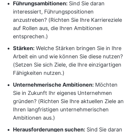
Führungsambitionen:
Sind Sie daran
interessiert, Führungspositionen
anzustreben? (Richten Sie Ihre Karriereziele
auf Rollen aus, die Ihren Ambitionen
entsprechen.)
Stärken:
Welche Stärken bringen Sie in Ihre
Arbeit ein und wie können Sie diese nutzen?
(Setzen Sie sich Ziele, die Ihre einzigartigen
Fähigkeiten nutzen.)
Unternehmerische Ambitionen:
Möchten
Sie in Zukunft Ihr eigenes Unternehmen
gründen? (Richten Sie Ihre aktuellen Ziele an
Ihren langfristigen unternehmerischen
Ambitionen aus.)
Herausforderungen suchen:
Sind Sie daran