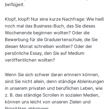
beflügelt.
Klopf, klopf! Nur eine kurze Nachfrage: Wie hieß
noch mal das Business-Buch, das Sie dieses
Wochenende beginnen wollten? Oder die
Bewerbung für die Graduiertenschule, die Sie
diesen Monat schreiben wollten? Oder der
persönliche Essay, den Sie auf Medium
veröffentlichen wollten?
Wenn Sie sich schwer daran erinnern können,
sind Sie nicht allein, denn ständige Ablenkungen
in unserem privaten und beruflichen Leben, wie
z. B. das ständige Scrollen in sozialen Medien,
können uns leicht von unseren Zielen und
Prioritäten abbringen.