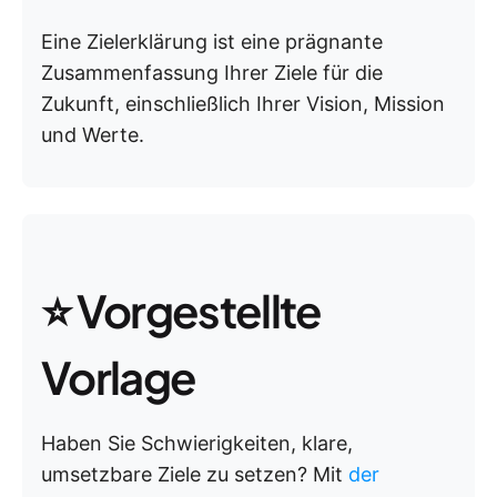
Eine Zielerklärung ist eine prägnante
Zusammenfassung Ihrer Ziele für die
Zukunft, einschließlich Ihrer Vision, Mission
und Werte.
⭐ Vorgestellte
Vorlage
Haben Sie Schwierigkeiten, klare,
umsetzbare Ziele zu setzen? Mit
der