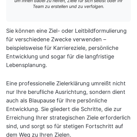
um Ihnen dabei zu helfen, Ziele für sich selbst oder Ihr
Team zu erstellen und zu verfolgen.
Sie können eine Ziel- oder Leitbildformulierung
für verschiedene Zwecke verwenden –
beispielsweise für Karriereziele, persönliche
Entwicklung und sogar für die langfristige
Lebensplanung.
Eine professionelle Zielerklärung umreißt nicht
nur Ihre berufliche Ausrichtung, sondern dient
auch als Blaupause für Ihre persönliche
Entwicklung. Sie gliedert die Schritte, die zur
Erreichung Ihrer strategischen Ziele erforderlich
sind, und sorgt so für stetigen Fortschritt auf
dem Weg zu Ihren Zielen.