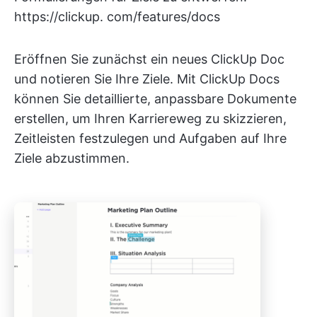
https://clickup. com/features/docs
Eröffnen Sie zunächst ein neues ClickUp Doc
und notieren Sie Ihre Ziele. Mit ClickUp Docs
können Sie detaillierte, anpassbare Dokumente
erstellen, um Ihren Karriereweg zu skizzieren,
Zeitleisten festzulegen und Aufgaben auf Ihre
Ziele abzustimmen.