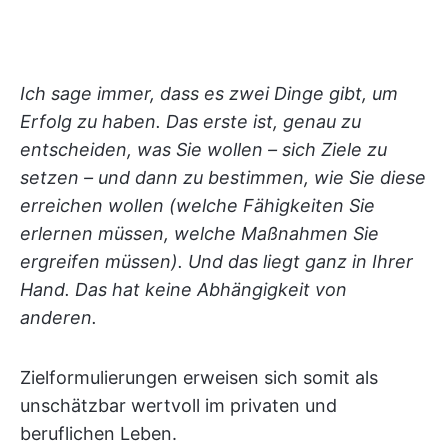
Ich sage immer, dass es zwei Dinge gibt, um
Erfolg zu haben. Das erste ist, genau zu
entscheiden, was Sie wollen – sich Ziele zu
setzen – und dann zu bestimmen, wie Sie diese
erreichen wollen (welche Fähigkeiten Sie
erlernen müssen, welche Maßnahmen Sie
ergreifen müssen). Und das liegt ganz in Ihrer
Hand. Das hat keine Abhängigkeit von
anderen.
Zielformulierungen erweisen sich somit als
unschätzbar wertvoll im privaten und
beruflichen Leben.