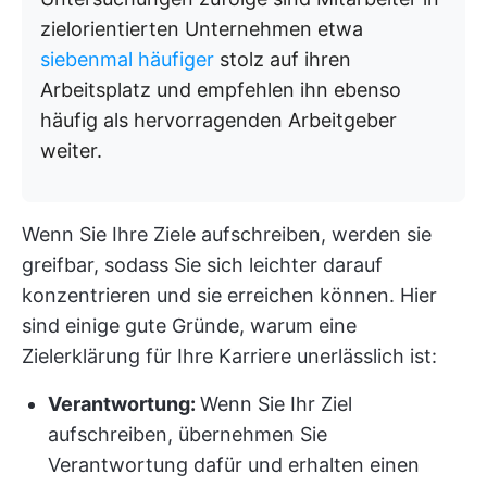
zielorientierten Unternehmen etwa
siebenmal häufiger
stolz auf ihren
Arbeitsplatz und empfehlen ihn ebenso
häufig als hervorragenden Arbeitgeber
weiter.
Wenn Sie Ihre Ziele aufschreiben, werden sie
greifbar, sodass Sie sich leichter darauf
konzentrieren und sie erreichen können. Hier
sind einige gute Gründe, warum eine
Zielerklärung für Ihre Karriere unerlässlich ist:
Verantwortung:
Wenn Sie Ihr Ziel
aufschreiben, übernehmen Sie
Verantwortung dafür und erhalten einen