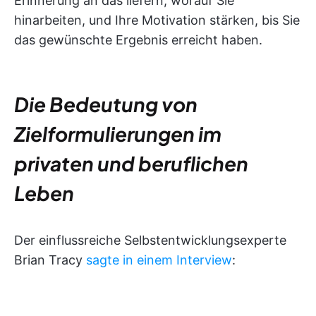
Erinnerung an das liefern, worauf Sie
hinarbeiten, und Ihre Motivation stärken, bis Sie
das gewünschte Ergebnis erreicht haben.
Die Bedeutung von
Zielformulierungen im
privaten und beruflichen
Leben
Der einflussreiche Selbstentwicklungsexperte
Brian Tracy
sagte in einem Interview
: