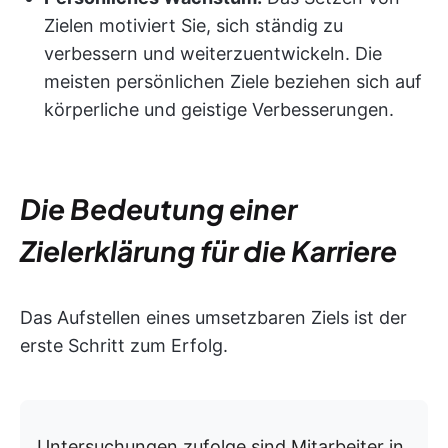
Zielen motiviert Sie, sich ständig zu
verbessern und weiterzuentwickeln. Die
meisten persönlichen Ziele beziehen sich auf
körperliche und geistige Verbesserungen.
Die Bedeutung einer
Zielerklärung für die Karriere
Das Aufstellen eines umsetzbaren Ziels ist der
erste Schritt zum Erfolg.
Untersuchungen zufolge sind Mitarbeiter in