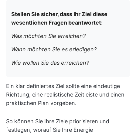
Stellen Sie sicher, dass Ihr Ziel diese
wesentlichen Fragen beantwortet:
Was möchten Sie erreichen?
Wann möchten Sie es erledigen?
Wie wollen Sie das erreichen?
Ein klar definiertes Ziel sollte eine eindeutige
Richtung, eine realistische Zeitleiste und einen
praktischen Plan vorgeben.
So können Sie Ihre Ziele priorisieren und
festlegen, worauf Sie Ihre Energie