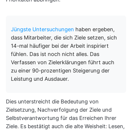
Jüngste Untersuchungen
haben ergeben,
dass Mitarbeiter, die sich Ziele setzen, sich
14-mal häufiger bei der Arbeit inspiriert
fühlen. Das ist noch nicht alles. Das
Verfassen von Zielerklärungen führt auch
zu einer 90-prozentigen Steigerung der
Leistung und Ausdauer.
Dies unterstreicht die Bedeutung von
Zielsetzung, Nachverfolgung der Ziele und
Selbstverantwortung für das Erreichen Ihrer
Ziele. Es bestätigt auch die alte Weisheit: Lesen,