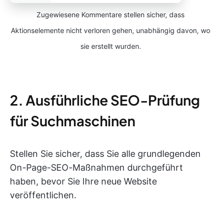
Zugewiesene Kommentare stellen sicher, dass
Aktionselemente nicht verloren gehen, unabhängig davon, wo
sie erstellt wurden.
2. Ausführliche SEO-Prüfung
für Suchmaschinen
Stellen Sie sicher, dass Sie alle grundlegenden
On-Page-SEO-Maßnahmen durchgeführt
haben, bevor Sie Ihre neue Website
veröffentlichen.