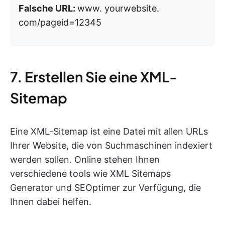
Falsche URL:
www. yourwebsite.
com/pageid=12345
7. Erstellen Sie eine XML-
Sitemap
Eine XML-Sitemap ist eine Datei mit allen URLs
Ihrer Website, die von Suchmaschinen indexiert
werden sollen. Online stehen Ihnen
verschiedene tools wie XML Sitemaps
Generator und SEOptimer zur Verfügung, die
Ihnen dabei helfen.