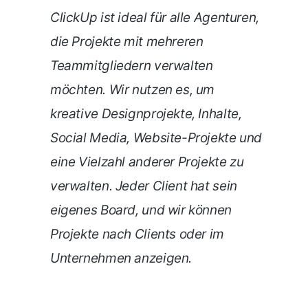
ClickUp ist ideal für alle Agenturen,
die Projekte mit mehreren
Teammitgliedern verwalten
möchten. Wir nutzen es, um
kreative Designprojekte, Inhalte,
Social Media, Website-Projekte und
eine Vielzahl anderer Projekte zu
verwalten. Jeder Client hat sein
eigenes Board, und wir können
Projekte nach Clients oder im
Unternehmen anzeigen.