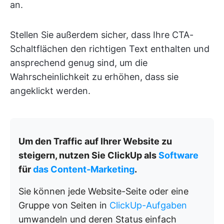
an.
Stellen Sie außerdem sicher, dass Ihre CTA-
Schaltflächen den richtigen Text enthalten und
ansprechend genug sind, um die
Wahrscheinlichkeit zu erhöhen, dass sie
angeklickt werden.
Um den Traffic auf Ihrer Website zu
steigern, nutzen Sie ClickUp als
Software
für
das Content-Marketing
.
Sie können jede Website-Seite oder eine
Gruppe von Seiten in
ClickUp-Aufgaben
umwandeln und deren Status einfach