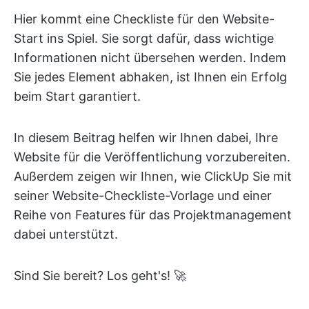
Hier kommt eine Checkliste für den Website-
Start ins Spiel. Sie sorgt dafür, dass wichtige
Informationen nicht übersehen werden. Indem
Sie jedes Element abhaken, ist Ihnen ein Erfolg
beim Start garantiert.
In diesem Beitrag helfen wir Ihnen dabei, Ihre
Website für die Veröffentlichung vorzubereiten.
Außerdem zeigen wir Ihnen, wie ClickUp Sie mit
seiner Website-Checkliste-Vorlage und einer
Reihe von Features für das Projektmanagement
dabei unterstützt.
Sind Sie bereit? Los geht's! 🚀