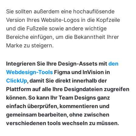
Sie sollten außerdem eine hochauflösende
Version Ihres Website-Logos in die Kopfzeile
und die Fußzeile sowie andere wichtige
Bereiche einfügen, um die Bekanntheit Ihrer
Marke zu steigern.
Integrieren Sie Ihre Design-Assets mit
den
Webdesign-Tools
Figma und InVision in
ClickUp
, damit Sie direkt innerhalb der
Plattform auf alle Ihre Designdateien zugreifen
können. So kann Ihr Team Designs ganz
einfach überprüfen, kommentieren und
gemeinsam bearbeiten, ohne zwischen
verschiedenen tools wechseln zu müssen.