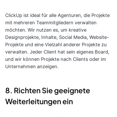
ClickUp ist ideal für alle Agenturen, die Projekte
mit mehreren Teammitgliedern verwalten
möchten. Wir nutzen es, um kreative
Designprojekte, Inhalte, Social Media, Website-
Projekte und eine Vielzahl anderer Projekte zu
verwalten. Jeder Client hat sein eigenes Board,
und wir können Projekte nach Clients oder im
Unternehmen anzeigen.
8. Richten Sie geeignete
Weiterleitungen ein