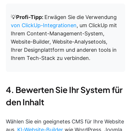
💡
Profi-Tipp:
Erwägen Sie die Verwendung
von ClickUp-Integrationen
, um ClickUp mit
Ihrem Content-Management-System,
Website-Builder, Website-Analysetools,
Ihrer Designplattform und anderen tools in
Ihrem Tech-Stack zu verbinden.
4. Bewerten Sie Ihr System für
den Inhalt
Wählen Sie ein geeignetes CMS für Ihre Website
aus.
KI-Website-Builder
wie WordPress, Joomla