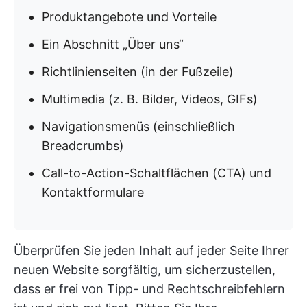
Produktangebote und Vorteile
Ein Abschnitt „Über uns“
Richtlinienseiten (in der Fußzeile)
Multimedia (z. B. Bilder, Videos, GIFs)
Navigationsmenüs (einschließlich
Breadcrumbs)
Call-to-Action-Schaltflächen (CTA) und
Kontaktformulare
Überprüfen Sie jeden Inhalt auf jeder Seite Ihrer
neuen Website sorgfältig, um sicherzustellen,
dass er frei von Tipp- und Rechtschreibfehlern