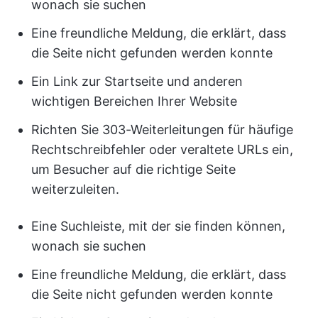
wonach sie suchen
Eine freundliche Meldung, die erklärt, dass
die Seite nicht gefunden werden konnte
Ein Link zur Startseite und anderen
wichtigen Bereichen Ihrer Website
Richten Sie 303-Weiterleitungen für häufige
Rechtschreibfehler oder veraltete URLs ein,
um Besucher auf die richtige Seite
weiterzuleiten.
Eine Suchleiste, mit der sie finden können,
wonach sie suchen
Eine freundliche Meldung, die erklärt, dass
die Seite nicht gefunden werden konnte