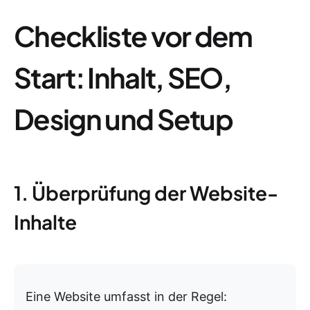
Checkliste vor dem
Start: Inhalt, SEO,
Design und Setup
1. Überprüfung der Website-
Inhalte
Eine Website umfasst in der Regel: