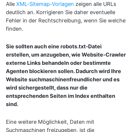
Alle
XML-Sitemap-Vorlagen
zeigen alle URLs
deutlich an. Korrigieren Sie daher eventuelle
Fehler in der Rechtschreibung, wenn Sie welche
finden.
Sie sollten auch eine robots.txt-Datei
erstellen, um anzugeben, wie Website-Crawler
externe Links behandeln oder bestimmte
Agenten blockieren sollen. Dadurch wird Ihre
Website suchmaschinenfreundlicher und es
wird sichergestellt, dass nur die
entsprechenden Seiten im Index enthalten
sind.
Eine weitere Möglichkeit, Daten mit
Suchmaschinen freizugeben, ist die