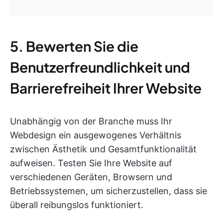
5. Bewerten Sie die
Benutzerfreundlichkeit und
Barrierefreiheit Ihrer Website
Unabhängig von der Branche muss Ihr
Webdesign ein ausgewogenes Verhältnis
zwischen Ästhetik und Gesamtfunktionalität
aufweisen. Testen Sie Ihre Website auf
verschiedenen Geräten, Browsern und
Betriebssystemen, um sicherzustellen, dass sie
überall reibungslos funktioniert.