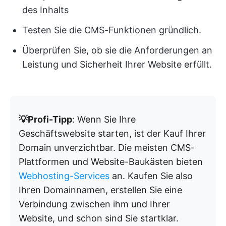
des Inhalts
Testen Sie die CMS-Funktionen gründlich.
Überprüfen Sie, ob sie die Anforderungen an
Leistung und Sicherheit Ihrer Website erfüllt.
💡Profi-Tipp
: Wenn Sie Ihre
Geschäftswebsite starten, ist der Kauf Ihrer
Domain unverzichtbar. Die meisten CMS-
Plattformen und Website-Baukästen bieten
Webhosting-Services
an. Kaufen Sie also
Ihren Domainnamen, erstellen Sie eine
Verbindung zwischen ihm und Ihrer
Website, und schon sind Sie startklar.