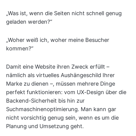
„Was ist, wenn die Seiten nicht schnell genug
geladen werden?“
„Woher weiß ich, woher meine Besucher
kommen?“
Damit eine Website ihren Zweck erfüllt –
nämlich als virtuelles Aushängeschild Ihrer
Marke zu dienen –, müssen mehrere Dinge
perfekt funktionieren: vom UX-Design über die
Backend-Sicherheit bis hin zur
Suchmaschinenoptimierung. Man kann gar
nicht vorsichtig genug sein, wenn es um die
Planung und Umsetzung geht.