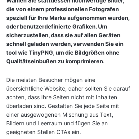
Wählen Sie stattdessen hochwertige Bilder,
die von einem professionellen Fotografen
speziell für Ihre Marke aufgenommen wurden,
oder benutzerdefinierte Grafiken. Um
sicherzustellen, dass sie auf allen Geräten
schnell geladen werden, verwenden Sie ein
tool wie TinyPNG, um die Bildgrößen ohne
Qualitätseinbußen zu komprimieren.
Die meisten Besucher mögen eine
übersichtliche Website, daher sollten Sie darauf
achten, dass Ihre Seiten nicht mit Inhalten
überladen sind. Gestalten Sie jede Seite mit
einer ausgewogenen Mischung aus Text,
Bildern und Leerraum und fügen Sie an
geeigneten Stellen CTAs ein.