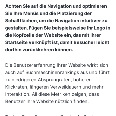
Achten Sie auf die Navigation und optimieren
Sie Ihre Menüs und die Platzierung der
Schaltflächen, um die Navigation intuitiver zu
gestalten. Fügen Sie beispielsweise Ihr Logo in
die Kopfzeile der Website ein, das mit Ihrer
Startseite verknüpft ist, damit Besucher leicht
dorthin zurückkehren können.
Die Benutzererfahrung Ihrer Website wirkt sich
auch auf Suchmaschinenrankings aus und führt
zu niedrigeren Absprungraten, höheren
Klickraten, längeren Verweildauern und mehr
Interaktion. All diese Metriken zeigen, dass
Benutzer Ihre Website nützlich finden.