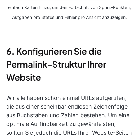
einfach Karten hinzu, um den Fortschritt von Sprint-Punkten,
Aufgaben pro Status und Fehler pro Ansicht anzuzeigen.
6. Konfigurieren Sie die
Permalink-Struktur Ihrer
Website
Wir alle haben schon einmal URLs aufgerufen,
die aus einer scheinbar endlosen Zeichenfolge
aus Buchstaben und Zahlen bestehen. Um eine
optimale Auffindbarkeit zu gewährleisten,
sollten Sie jedoch die URLs Ihrer Website-Seiten