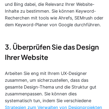
und Bing dabei, die Relevanz Ihrer Website-
Inhalte zu bestimmen. Sie können Keyword-
Recherchen mit tools wie Ahrefs, SEMrush oder
dem Keyword-Planer von Google durchführen.
3. Überprüfen Sie das Design
Ihrer Website
Arbeiten Sie eng mit Ihrem UX-Designer
zusammen, um sicherzustellen, dass das
gesamte Design-Thema und die Struktur gut
zusammenpassen. Sie können dies
systematisch tun, indem Sie verschiedene
Strategien zum Verwalten von Designprojekten