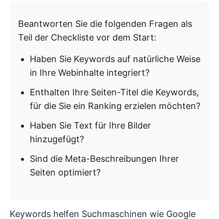
Beantworten Sie die folgenden Fragen als
Teil der Checkliste vor dem Start:
Haben Sie Keywords auf natürliche Weise
in Ihre Webinhalte integriert?
Enthalten Ihre Seiten-Titel die Keywords,
für die Sie ein Ranking erzielen möchten?
Haben Sie Text für Ihre Bilder
hinzugefügt?
Sind die Meta-Beschreibungen Ihrer
Seiten optimiert?
Keywords helfen Suchmaschinen wie Google