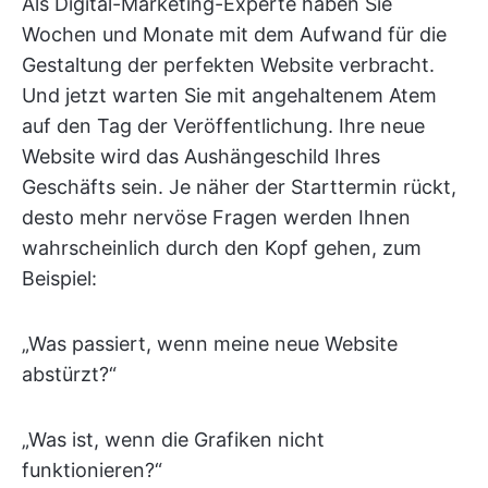
Als Digital-Marketing-Experte haben Sie
Wochen und Monate mit dem Aufwand für die
Gestaltung der perfekten Website verbracht.
Und jetzt warten Sie mit angehaltenem Atem
auf den Tag der Veröffentlichung. Ihre neue
Website wird das Aushängeschild Ihres
Geschäfts sein. Je näher der Starttermin rückt,
desto mehr nervöse Fragen werden Ihnen
wahrscheinlich durch den Kopf gehen, zum
Beispiel:
„Was passiert, wenn meine neue Website
abstürzt?“
„Was ist, wenn die Grafiken nicht
funktionieren?“