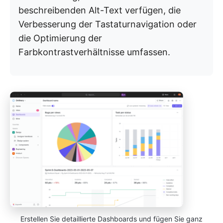
beschreibenden Alt-Text verfügen, die
Verbesserung der Tastaturnavigation oder
die Optimierung der
Farbkontrastverhältnisse umfassen.
Erstellen Sie detaillierte Dashboards und fügen Sie ganz