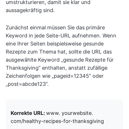
umstrukturieren, damit sie klar und
aussagekräftig sind.
Zunächst einmal müssen Sie das primäre
Keyword in jede Seite-URL aufnehmen. Wenn
eine Ihrer Seiten beispielsweise gesunde
Rezepte zum Thema hat, sollte die URL das
ausgewählte Keyword „gesunde Rezepte für
Thanksgiving” enthalten, anstatt zufällige
Zeichenfolgen wie „pageid=12345” oder
„post=abcde123”.
Korrekte URL:
www. yourwebsite.
com/healthy-recipes-for-thanksgiving