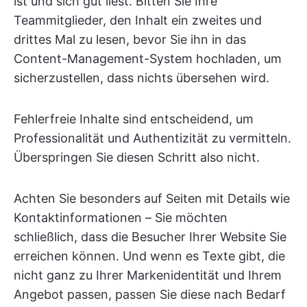
ist und sich gut liest. Bitten Sie Ihre
Teammitglieder, den Inhalt ein zweites und
drittes Mal zu lesen, bevor Sie ihn in das
Content-Management-System hochladen, um
sicherzustellen, dass nichts übersehen wird.
Fehlerfreie Inhalte sind entscheidend, um
Professionalität und Authentizität zu vermitteln.
Überspringen Sie diesen Schritt also nicht.
Achten Sie besonders auf Seiten mit Details wie
Kontaktinformationen – Sie möchten
schließlich, dass die Besucher Ihrer Website Sie
erreichen können. Und wenn es Texte gibt, die
nicht ganz zu Ihrer Markenidentität und Ihrem
Angebot passen, passen Sie diese nach Bedarf