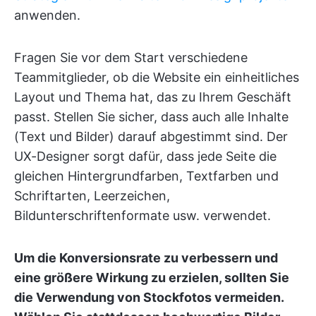
anwenden.
Fragen Sie vor dem Start verschiedene
Teammitglieder, ob die Website ein einheitliches
Layout und Thema hat, das zu Ihrem Geschäft
passt. Stellen Sie sicher, dass auch alle Inhalte
(Text und Bilder) darauf abgestimmt sind. Der
UX-Designer sorgt dafür, dass jede Seite die
gleichen Hintergrundfarben, Textfarben und
Schriftarten, Leerzeichen,
Bildunterschriftenformate usw. verwendet.
Um die Konversionsrate zu verbessern und
eine größere Wirkung zu erzielen, sollten Sie
die Verwendung von Stockfotos vermeiden.