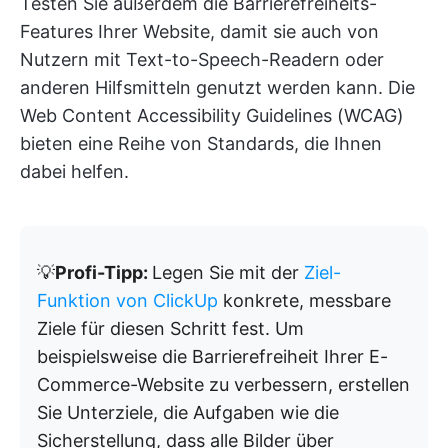
Testen Sie außerdem die Barrierefreiheits-
Features Ihrer Website, damit sie auch von
Nutzern mit Text-to-Speech-Readern oder
anderen Hilfsmitteln genutzt werden kann. Die
Web Content Accessibility Guidelines (WCAG)
bieten eine Reihe von Standards, die Ihnen
dabei helfen.
💡
Profi-Tipp:
Legen Sie mit der
Ziel-
Funktion von ClickUp
konkrete, messbare
Ziele für diesen Schritt fest. Um
beispielsweise die Barrierefreiheit Ihrer E-
Commerce-Website zu verbessern, erstellen
Sie Unterziele, die Aufgaben wie die
Sicherstellung, dass alle Bilder über