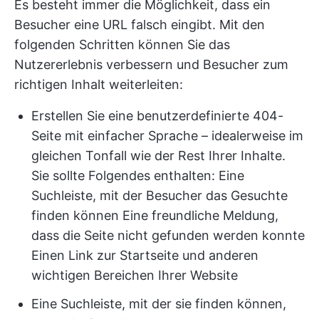
Es besteht immer die Möglichkeit, dass ein
Besucher eine URL falsch eingibt. Mit den
folgenden Schritten können Sie das
Nutzererlebnis verbessern und Besucher zum
richtigen Inhalt weiterleiten:
Erstellen Sie eine benutzerdefinierte 404-
Seite mit einfacher Sprache – idealerweise im
gleichen Tonfall wie der Rest Ihrer Inhalte.
Sie sollte Folgendes enthalten: Eine
Suchleiste, mit der Besucher das Gesuchte
finden können Eine freundliche Meldung,
dass die Seite nicht gefunden werden konnte
Einen Link zur Startseite und anderen
wichtigen Bereichen Ihrer Website
Eine Suchleiste, mit der sie finden können,