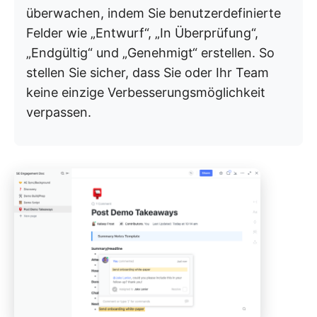
überwachen, indem Sie benutzerdefinierte
Felder wie „Entwurf“, „In Überprüfung“,
„Endgültig“ und „Genehmigt“ erstellen. So
stellen Sie sicher, dass Sie oder Ihr Team
keine einzige Verbesserungsmöglichkeit
verpassen.