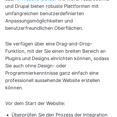
und Drupal bieten robuste Plattformen mit
umfangreichen benutzerdefinierten
Anpassungsmöglichkeiten und
benutzerfreundlichen Oberflächen.
Sie verfügen über eine Drag-and-Drop-
Funktion, mit der Sie einen breiten Bereich an
Plugins und Designs einrichten können, sodass
Sie auch ohne Design- oder
Programmierkenntnisse ganz einfach eine
professionell aussehende Website erstellen
können.
Vor dem Start der Website:
Überprüfen Sie den Prozess der Integration