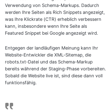
Verwendung von Schema-Markups. Dadurch
werden Ihre Seiten als Rich Snippets angezeigt,
was Ihre Klickrate (CTR) erheblich verbessern
kann, insbesondere wenn Ihre Seite als
Featured Snippet bei Google angezeigt wird.
Entgegen der landläufigen Meinung kann Ihr
Website-Entwickler die XML-Sitemap, die
robots.txt-Datei und das Schema-Markup
bereits während der Staging-Phase vorbereiten.
Sobald die Website live ist, sind diese dann voll
funktionsfähig.